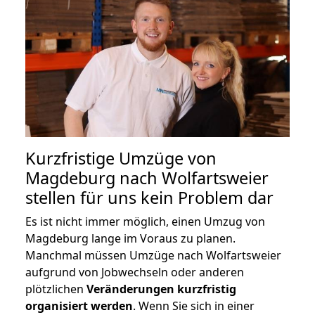
Kurzfristige Umzüge von
Magdeburg nach Wolfartsweier
stellen für uns kein Problem dar
Es ist nicht immer möglich, einen Umzug von
Magdeburg lange im Voraus zu planen.
Manchmal müssen Umzüge nach Wolfartsweier
aufgrund von Jobwechseln oder anderen
plötzlichen
Veränderungen kurzfristig
organisiert werden
. Wenn Sie sich in einer