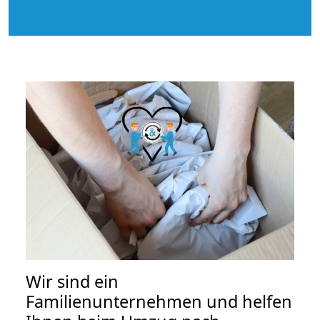
Wir sind ein
Familienunternehmen und helfen