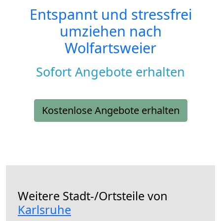
Entspannt und stressfrei
umziehen nach
Wolfartsweier
Sofort Angebote erhalten
Kostenlose Angebote erhalten
Weitere Stadt-/Ortsteile von
Karlsruhe