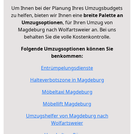
Um Ihnen bei der Planung Ihres Umzugsbudgets
zu helfen, bieten wir Ihnen eine
breite Palette an
Umzugsoptionen
, für Ihren Umzug von
Magdeburg nach Wolfartsweier an. Bei uns
behalten Sie die volle Kostenkontrolle.
Folgende Umzugsoptionen können Sie
benkommen:
Entrümpelungsdienste
Halteverbotszone in Magdeburg
Möbeltaxi Magdeburg
Möbellift Magdeburg
Umzugshelfer von Magdeburg nach
Wolfartsweier