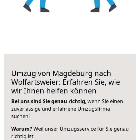
Umzug von Magdeburg nach
Wolfartsweier: Erfahren Sie, wie
wir Ihnen helfen können
Bei uns sind Sie genau richtig
, wenn Sie einen
zuverlässige und erfahrene Umzugsfirma
suchen!
Warum?
Weil unser Umzugsservice für Sie genau
richtig ist.