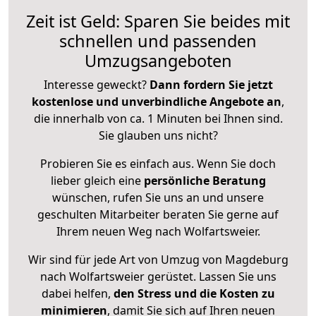
Zeit ist Geld: Sparen Sie beides mit
schnellen und passenden
Umzugsangeboten
Interesse geweckt?
Dann fordern Sie jetzt
kostenlose und unverbindliche Angebote an
,
die innerhalb von ca. 1 Minuten bei Ihnen sind.
Sie glauben uns nicht?
Probieren Sie es einfach aus. Wenn Sie doch
lieber gleich eine
persönliche Beratung
wünschen, rufen Sie uns an und unsere
geschulten Mitarbeiter beraten Sie gerne auf
Ihrem neuen Weg nach Wolfartsweier.
Wir sind für jede Art von Umzug von Magdeburg
nach Wolfartsweier gerüstet. Lassen Sie uns
dabei helfen,
den Stress und die Kosten zu
minimieren
, damit Sie sich auf Ihren neuen