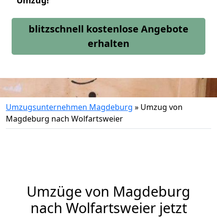
Umzug!
blitzschnell kostenlose Angebote
erhalten
Umzugsunternehmen Magdeburg
»
Umzug von
Magdeburg nach Wolfartsweier
Umzüge von Magdeburg
nach Wolfartsweier jetzt