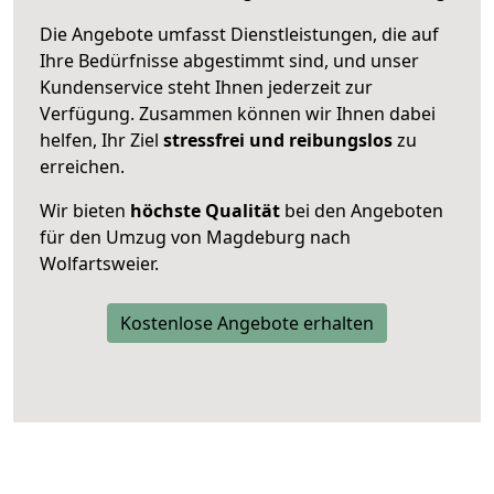
Die Angebote umfasst Dienstleistungen, die auf
Ihre Bedürfnisse abgestimmt sind, und unser
Kundenservice steht Ihnen jederzeit zur
Verfügung. Zusammen können wir Ihnen dabei
helfen, Ihr Ziel
stressfrei und reibungslos
zu
erreichen.
Wir bieten
höchste Qualität
bei den Angeboten
für den Umzug von Magdeburg nach
Wolfartsweier.
Kostenlose Angebote erhalten