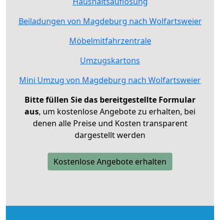
Haushaltsauflösung
Beiladungen von Magdeburg nach Wolfartsweier
Möbelmitfahrzentrale
Umzugskartons
Mini Umzug von Magdeburg nach Wolfartsweier
Bitte füllen Sie das bereitgestellte Formular
aus
, um kostenlose Angebote zu erhalten, bei
denen alle Preise und Kosten transparent
dargestellt werden
Kostenlose Angebote erhalten