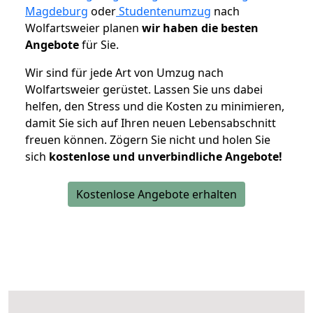
Magdeburg
oder
Studentenumzug
nach
Wolfartsweier planen
wir haben die besten
Angebote
für Sie.
Wir sind für jede Art von Umzug nach
Wolfartsweier gerüstet. Lassen Sie uns dabei
helfen, den Stress und die Kosten zu minimieren,
damit Sie sich auf Ihren neuen Lebensabschnitt
freuen können.
Zögern Sie nicht und holen Sie
sich
kostenlose und unverbindliche Angebote!
Kostenlose Angebote erhalten