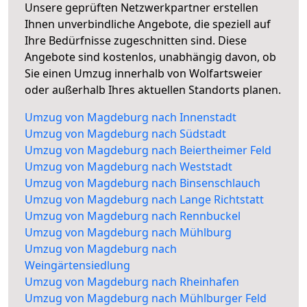
Unsere geprüften Netzwerkpartner erstellen
Ihnen unverbindliche Angebote, die speziell auf
Ihre Bedürfnisse zugeschnitten sind. Diese
Angebote sind kostenlos, unabhängig davon, ob
Sie einen Umzug innerhalb von Wolfartsweier
oder außerhalb Ihres aktuellen Standorts planen.
Umzug von Magdeburg nach Innenstadt
Umzug von Magdeburg nach Südstadt
Umzug von Magdeburg nach Beiertheimer Feld
Umzug von Magdeburg nach Weststadt
Umzug von Magdeburg nach Binsenschlauch
Umzug von Magdeburg nach Lange Richtstatt
Umzug von Magdeburg nach Rennbuckel
Umzug von Magdeburg nach Mühlburg
Umzug von Magdeburg nach
Weingärtensiedlung
Umzug von Magdeburg nach Rheinhafen
Umzug von Magdeburg nach Mühlburger Feld