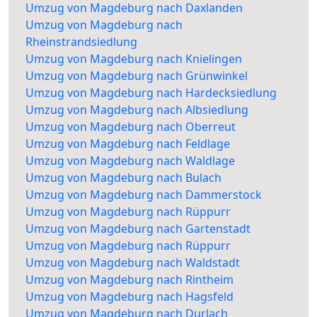
Umzug von Magdeburg nach Daxlanden
Umzug von Magdeburg nach
Rheinstrandsiedlung
Umzug von Magdeburg nach Knielingen
Umzug von Magdeburg nach Grünwinkel
Umzug von Magdeburg nach Hardecksiedlung
Umzug von Magdeburg nach Albsiedlung
Umzug von Magdeburg nach Oberreut
Umzug von Magdeburg nach Feldlage
Umzug von Magdeburg nach Waldlage
Umzug von Magdeburg nach Bulach
Umzug von Magdeburg nach Dammerstock
Umzug von Magdeburg nach Rüppurr
Umzug von Magdeburg nach Gartenstadt
Umzug von Magdeburg nach Rüppurr
Umzug von Magdeburg nach Waldstadt
Umzug von Magdeburg nach Rintheim
Umzug von Magdeburg nach Hagsfeld
Umzug von Magdeburg nach Durlach