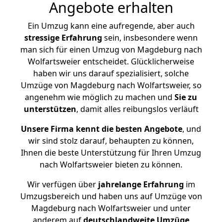
Angebote erhalten
Ein Umzug kann eine aufregende, aber auch
stressige
Erfahrung
sein, insbesondere wenn
man sich für einen Umzug von Magdeburg nach
Wolfartsweier entscheidet. Glücklicherweise
haben wir uns darauf spezialisiert, solche
Umzüge von Magdeburg nach Wolfartsweier, so
angenehm wie möglich zu machen und
Sie zu
unterstützen
, damit alles reibungslos verläuft
Unsere Firma kennt die besten Angebote
, und
wir sind stolz darauf, behaupten zu können,
Ihnen die beste Unterstützung für Ihren Umzug
nach Wolfartsweier bieten zu können.
Wir verfügen über
jahrelange Erfahrung
im
Umzugsbereich und haben uns auf Umzüge von
Magdeburg nach Wolfartsweier und unter
anderem auf
deutschlandweite Umzüge