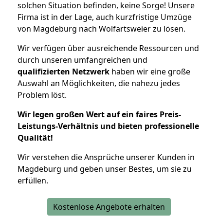
solchen Situation befinden, keine Sorge! Unsere
Firma ist in der Lage, auch kurzfristige Umzüge
von Magdeburg nach Wolfartsweier zu lösen.
Wir verfügen über ausreichende Ressourcen und
durch unseren umfangreichen und
qualifizierten Netzwerk
haben wir eine große
Auswahl an Möglichkeiten, die nahezu jedes
Problem löst.
Wir legen großen Wert auf ein faires Preis-
Leistungs-Verhältnis und bieten professionelle
Qualität!
Wir verstehen die Ansprüche unserer Kunden in
Magdeburg und geben unser Bestes, um sie zu
erfüllen.
Kostenlose Angebote erhalten