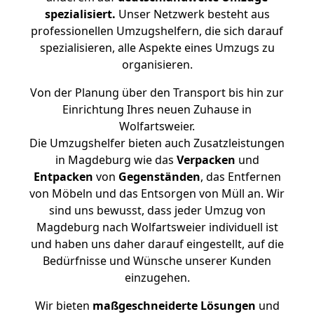
spezialisiert.
Unser Netzwerk besteht aus
professionellen Umzugshelfern, die sich darauf
spezialisieren, alle Aspekte eines Umzugs zu
organisieren.
Von der Planung über den Transport bis hin zur
Einrichtung Ihres neuen Zuhause in
Wolfartsweier.
Die Umzugshelfer bieten auch Zusatzleistungen
in Magdeburg wie das
Verpacken
und
Entpacken
von
Gegenständen
, das Entfernen
von Möbeln und das Entsorgen von Müll an. Wir
sind uns bewusst, dass jeder Umzug von
Magdeburg nach Wolfartsweier individuell ist
und haben uns daher darauf eingestellt, auf die
Bedürfnisse und Wünsche unserer Kunden
einzugehen.
Wir bieten
maßgeschneiderte Lösungen
und