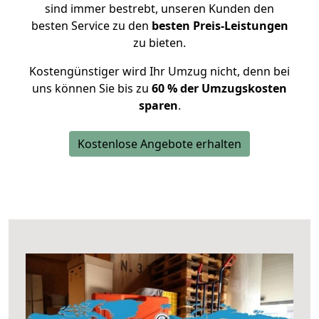
sind immer bestrebt, unseren Kunden den
besten Service zu den
besten Preis-Leistungen
zu bieten.
Kostengünstiger wird Ihr Umzug nicht, denn bei
uns können Sie bis zu
60 % der Umzugskosten
sparen
.
Kostenlose Angebote erhalten