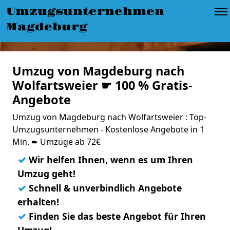
Umzugsunternehmen
Magdeburg
Umzug von Magdeburg nach
Wolfartsweier ☛ 100 % Gratis-
Angebote
Umzug von Magdeburg nach Wolfartsweier : Top-
Umzugsunternehmen - Kostenlose Angebote in 1
Min. ➨ Umzüge ab 72€
✓
Wir helfen Ihnen, wenn es um Ihren
Umzug geht!
✓
Schnell & unverbindlich Angebote
erhalten!
✓
Finden Sie das beste Angebot für Ihren