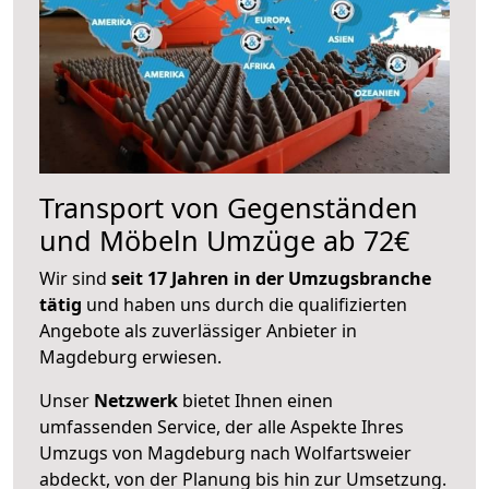
Transport von Gegenständen
und Möbeln Umzüge ab 72€
Wir sind
seit 17 Jahren in der Umzugsbranche
tätig
und haben uns durch die qualifizierten
Angebote als zuverlässiger Anbieter in
Magdeburg erwiesen.
Unser
Netzwerk
bietet Ihnen einen
umfassenden Service, der alle Aspekte Ihres
Umzugs von Magdeburg nach Wolfartsweier
abdeckt, von der Planung bis hin zur Umsetzung.