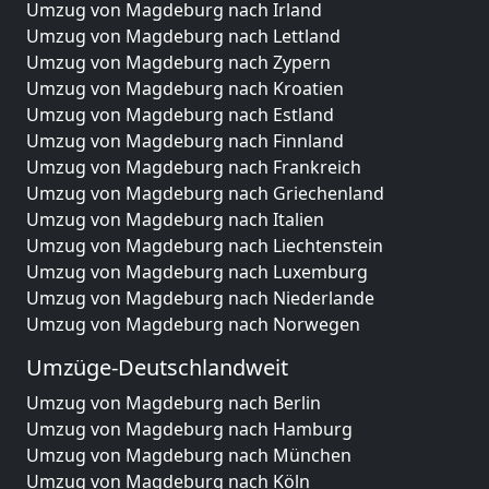
Umzug von Magdeburg nach Irland
Umzug von Magdeburg nach Lettland
Umzug von Magdeburg nach Zypern
Umzug von Magdeburg nach Kroatien
Umzug von Magdeburg nach Estland
Umzug von Magdeburg nach Finnland
Umzug von Magdeburg nach Frankreich
Umzug von Magdeburg nach Griechenland
Umzug von Magdeburg nach Italien
Umzug von Magdeburg nach Liechtenstein
Umzug von Magdeburg nach Luxemburg
Umzug von Magdeburg nach Niederlande
Umzug von Magdeburg nach Norwegen
Umzüge-Deutschlandweit
Umzug von Magdeburg nach Berlin
Umzug von Magdeburg nach Hamburg
Umzug von Magdeburg nach München
Umzug von Magdeburg nach Köln