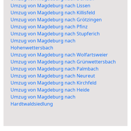
Umzug von Magdeburg nach Lissen
Umzug von Magdeburg nach Killisfeld
Umzug von Magdeburg nach Grötzingen
Umzug von Magdeburg nach Pfinz
Umzug von Magdeburg nach Stupferich
Umzug von Magdeburg nach
Hohenwettersbach
Umzug von Magdeburg nach Wolfartsweier
Umzug von Magdeburg nach Grünwettersbach
Umzug von Magdeburg nach Palmbach
Umzug von Magdeburg nach Neureut
Umzug von Magdeburg nach Kirchfeld
Umzug von Magdeburg nach Heide
Umzug von Magdeburg nach
Hardtwaldsiedlung