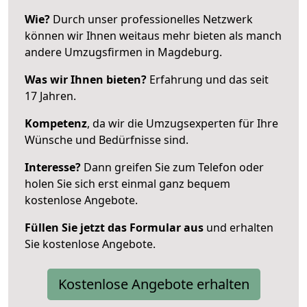
Wie?
Durch unser professionelles Netzwerk
können wir Ihnen weitaus mehr bieten als manch
andere Umzugsfirmen in Magdeburg.
Was wir Ihnen bieten?
Erfahrung und das seit
17 Jahren.
Kompetenz
, da wir die Umzugsexperten für Ihre
Wünsche und Bedürfnisse sind.
Interesse?
Dann greifen Sie zum Telefon oder
holen Sie sich erst einmal ganz bequem
kostenlose Angebote.
Füllen Sie jetzt das Formular aus
und erhalten
Sie kostenlose Angebote.
Kostenlose Angebote erhalten