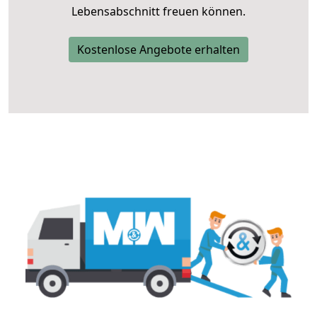
Lebensabschnitt freuen können.
Kostenlose Angebote erhalten