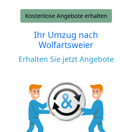
Kostenlose Angebote erhalten
Ihr Umzug nach
Wolfartsweier
Erhalten Sie jetzt Angebote