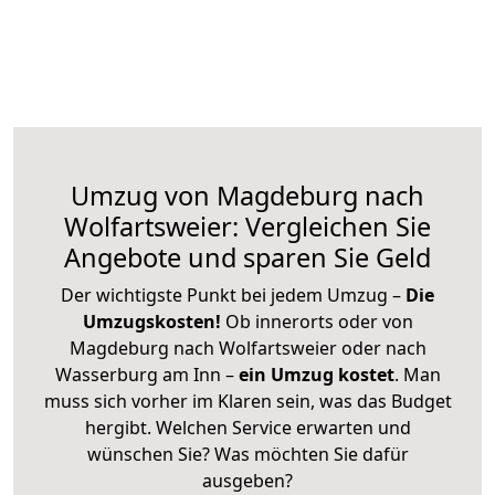
Umzug von Magdeburg nach
Wolfartsweier: Vergleichen Sie
Angebote und sparen Sie Geld
Der wichtigste Punkt bei jedem Umzug –
Die
Umzugskosten!
Ob innerorts oder von
Magdeburg nach Wolfartsweier oder nach
Wasserburg am Inn –
ein Umzug kostet
.
Man
muss sich vorher im Klaren sein, was das Budget
hergibt. Welchen Service erwarten und
wünschen Sie? Was möchten Sie dafür
ausgeben?