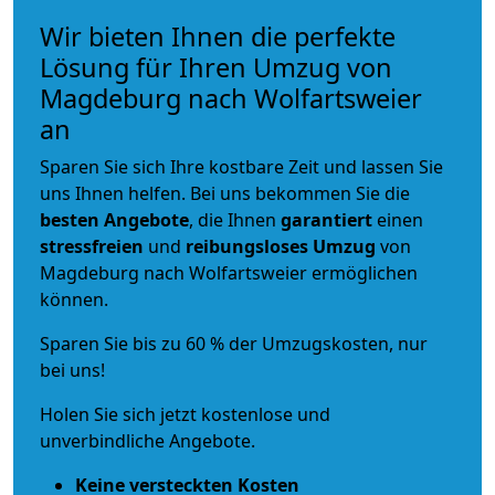
Wir bieten Ihnen die perfekte
Lösung für Ihren Umzug von
Magdeburg nach Wolfartsweier
an
Sparen Sie sich Ihre kostbare Zeit und lassen Sie
uns Ihnen helfen. Bei uns bekommen Sie die
besten Angebote
, die Ihnen
garantiert
einen
stressfreien
und
reibungsloses
Umzug
von
Magdeburg nach Wolfartsweier ermöglichen
können.
Sparen Sie bis zu 60 % der Umzugskosten, nur
bei uns!
Holen Sie sich jetzt kostenlose und
unverbindliche Angebote.
Keine versteckten Kosten