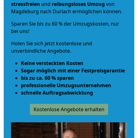
stressfreien
und
reibungsloses
Umzug
von
Magdeburg nach Durlach ermöglichen können.
Sparen Sie bis zu 60 % der Umzugskosten, nur
bei uns!
Holen Sie sich jetzt kostenlose und
unverbindliche Angebote.
Keine versteckten Kosten
Sogar möglich mit einer Festpreisgarantie
bis zu ca. 60 % sparen
professionelle Umzugsunternehmen
schnelle Auftragsabwicklung
Kostenlose Angebote erhalten