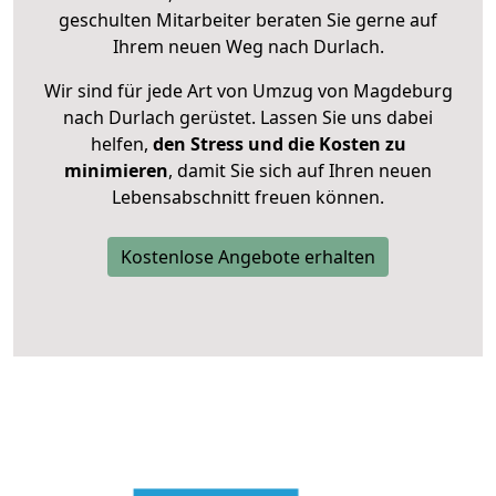
geschulten Mitarbeiter beraten Sie gerne auf
Ihrem neuen Weg nach Durlach.
Wir sind für jede Art von Umzug von Magdeburg
nach Durlach gerüstet. Lassen Sie uns dabei
helfen,
den Stress und die Kosten zu
minimieren
, damit Sie sich auf Ihren neuen
Lebensabschnitt freuen können.
Kostenlose Angebote erhalten