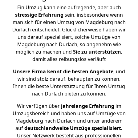
Ein Umzug kann eine aufregende, aber auch
stressige
Erfahrung
sein, insbesondere wenn
man sich für einen Umzug von Magdeburg nach
Durlach entscheidet. Glücklicherweise haben wir
uns darauf spezialisiert, solche Umzüge von
Magdeburg nach Durlach, so angenehm wie
möglich zu machen und
Sie zu unterstützen
,
damit alles reibungslos verläuft
Unsere Firma kennt die besten Angebote
, und
wir sind stolz darauf, behaupten zu können,
Ihnen die beste Unterstützung für Ihren Umzug
nach Durlach bieten zu können.
Wir verfügen über
jahrelange Erfahrung
im
Umzugsbereich und haben uns auf Umzüge von
Magdeburg nach Durlach und unter anderem
auf
deutschlandweite Umzüge spezialisiert.
Unser Netzwerk besteht aus professionellen