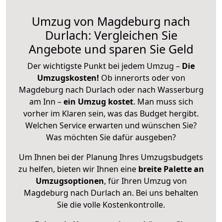
Umzug von Magdeburg nach
Durlach: Vergleichen Sie
Angebote und sparen Sie Geld
Der wichtigste Punkt bei jedem Umzug –
Die
Umzugskosten!
Ob innerorts oder von
Magdeburg nach Durlach oder nach Wasserburg
am Inn –
ein Umzug kostet
.
Man muss sich
vorher im Klaren sein, was das Budget hergibt.
Welchen Service erwarten und wünschen Sie?
Was möchten Sie dafür ausgeben?
Um Ihnen bei der Planung Ihres Umzugsbudgets
zu helfen, bieten wir Ihnen eine
breite Palette an
Umzugsoptionen
, für Ihren Umzug von
Magdeburg nach Durlach an. Bei uns behalten
Sie die volle Kostenkontrolle.