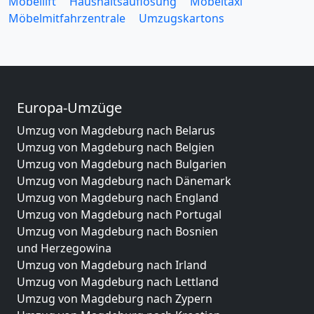
Möbellift
Haushaltsauflösung
Möbeltaxi
Möbelmitfahrzentrale
Umzugskartons
Europa-Umzüge
Umzug von Magdeburg nach Belarus
Umzug von Magdeburg nach Belgien
Umzug von Magdeburg nach Bulgarien
Umzug von Magdeburg nach Dänemark
Umzug von Magdeburg nach England
Umzug von Magdeburg nach Portugal
Umzug von Magdeburg nach Bosnien
und Herzegowina
Umzug von Magdeburg nach Irland
Umzug von Magdeburg nach Lettland
Umzug von Magdeburg nach Zypern