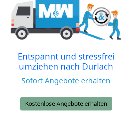
Entspannt und stressfrei
umziehen nach
Durlach
Sofort Angebote erhalten
Kostenlose Angebote erhalten