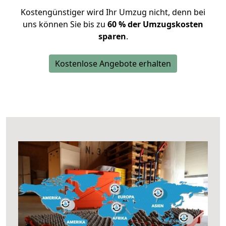
Kostengünstiger wird Ihr Umzug nicht, denn bei
uns können Sie bis zu
60 % der Umzugskosten
sparen
.
Kostenlose Angebote erhalten