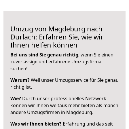
Umzug von Magdeburg nach
Durlach: Erfahren Sie, wie wir
Ihnen helfen können
Bei uns sind Sie genau richtig
, wenn Sie einen
zuverlässige und erfahrene Umzugsfirma
suchen!
Warum?
Weil unser Umzugsservice für Sie genau
richtig ist.
Wie?
Durch unser professionelles Netzwerk
können wir Ihnen weitaus mehr bieten als manch
andere Umzugsfirmen in Magdeburg.
Was wir Ihnen bieten?
Erfahrung und das seit