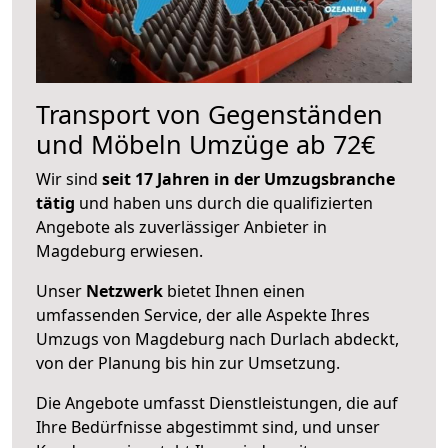
Transport von Gegenständen
und Möbeln Umzüge ab 72€
Wir sind
seit 17 Jahren in der Umzugsbranche
tätig
und haben uns durch die qualifizierten
Angebote als zuverlässiger Anbieter in
Magdeburg erwiesen.
Unser
Netzwerk
bietet Ihnen einen
umfassenden Service, der alle Aspekte Ihres
Umzugs von Magdeburg nach Durlach abdeckt,
von der Planung bis hin zur Umsetzung.
Die Angebote umfasst Dienstleistungen, die auf
Ihre Bedürfnisse abgestimmt sind, und unser