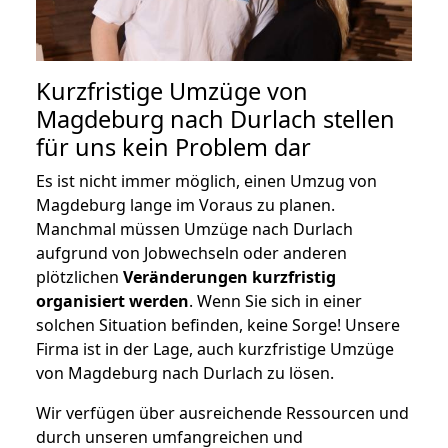
Kurzfristige Umzüge von
Magdeburg nach Durlach stellen
für uns kein Problem dar
Es ist nicht immer möglich, einen Umzug von
Magdeburg lange im Voraus zu planen.
Manchmal müssen Umzüge nach Durlach
aufgrund von Jobwechseln oder anderen
plötzlichen
Veränderungen kurzfristig
organisiert werden
. Wenn Sie sich in einer
solchen Situation befinden, keine Sorge! Unsere
Firma ist in der Lage, auch kurzfristige Umzüge
von Magdeburg nach Durlach zu lösen.
Wir verfügen über ausreichende Ressourcen und
durch unseren umfangreichen und