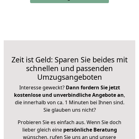
Zeit ist Geld: Sparen Sie beides mit
schnellen und passenden
Umzugsangeboten
Interesse geweckt?
Dann fordern Sie jetzt
kostenlose und unverbindliche Angebote an
,
die innerhalb von ca. 1 Minuten bei Ihnen sind.
Sie glauben uns nicht?
Probieren Sie es einfach aus. Wenn Sie doch
lieber gleich eine
persönliche Beratung
wünschen, rufen Sie uns an und unsere