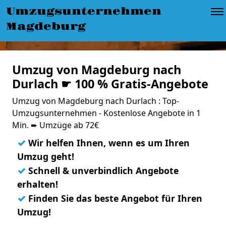
Umzugsunternehmen
Magdeburg
Umzug von Magdeburg nach
Durlach ☛ 100 % Gratis-Angebote
Umzug von Magdeburg nach Durlach : Top-
Umzugsunternehmen - Kostenlose Angebote in 1
Min. ➨ Umzüge ab 72€
✓
Wir helfen Ihnen, wenn es um Ihren
Umzug geht!
✓
Schnell & unverbindlich Angebote
erhalten!
✓
Finden Sie das beste Angebot für Ihren
Umzug!