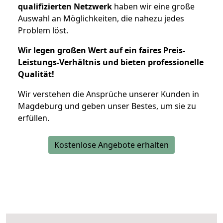
qualifizierten Netzwerk
haben wir eine große
Auswahl an Möglichkeiten, die nahezu jedes
Problem löst.
Wir legen großen Wert auf ein faires Preis-
Leistungs-Verhältnis und bieten professionelle
Qualität!
Wir verstehen die Ansprüche unserer Kunden in
Magdeburg und geben unser Bestes, um sie zu
erfüllen.
Kostenlose Angebote erhalten