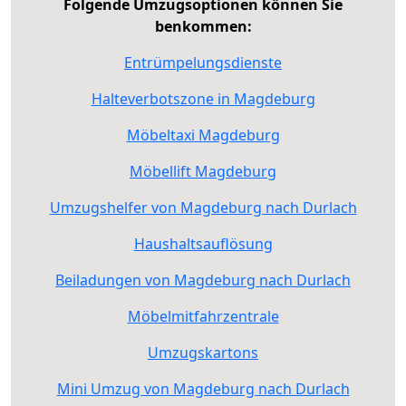
Folgende Umzugsoptionen können Sie
benkommen:
Entrümpelungsdienste
Halteverbotszone in Magdeburg
Möbeltaxi Magdeburg
Möbellift Magdeburg
Umzugshelfer von Magdeburg nach Durlach
Haushaltsauflösung
Beiladungen von Magdeburg nach Durlach
Möbelmitfahrzentrale
Umzugskartons
Mini Umzug von Magdeburg nach Durlach