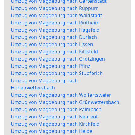
Umzug von Magdeburg nach Gartenstadt
Umzug von Magdeburg nach Rüppurr
Umzug von Magdeburg nach Waldstadt
Umzug von Magdeburg nach Rintheim
Umzug von Magdeburg nach Hagsfeld
Umzug von Magdeburg nach Durlach
Umzug von Magdeburg nach Lissen
Umzug von Magdeburg nach Killisfeld
Umzug von Magdeburg nach Grötzingen
Umzug von Magdeburg nach Pfinz
Umzug von Magdeburg nach Stupferich
Umzug von Magdeburg nach
Hohenwettersbach
Umzug von Magdeburg nach Wolfartsweier
Umzug von Magdeburg nach Grünwettersbach
Umzug von Magdeburg nach Palmbach
Umzug von Magdeburg nach Neureut
Umzug von Magdeburg nach Kirchfeld
Umzug von Magdeburg nach Heide