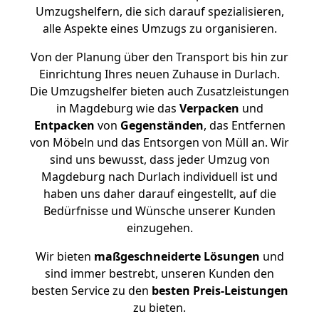
Umzugshelfern, die sich darauf spezialisieren,
alle Aspekte eines Umzugs zu organisieren.
Von der Planung über den Transport bis hin zur
Einrichtung Ihres neuen Zuhause in Durlach.
Die Umzugshelfer bieten auch Zusatzleistungen
in Magdeburg wie das
Verpacken
und
Entpacken
von
Gegenständen
, das Entfernen
von Möbeln und das Entsorgen von Müll an. Wir
sind uns bewusst, dass jeder Umzug von
Magdeburg nach Durlach individuell ist und
haben uns daher darauf eingestellt, auf die
Bedürfnisse und Wünsche unserer Kunden
einzugehen.
Wir bieten
maßgeschneiderte Lösungen
und
sind immer bestrebt, unseren Kunden den
besten Service zu den
besten Preis-Leistungen
zu bieten.