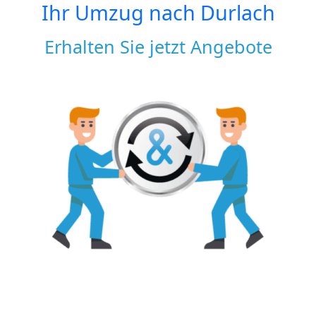
Ihr Umzug nach
Durlach
Erhalten Sie jetzt Angebote