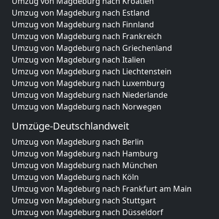
Umzug von Magdeburg nach Kroatien
Umzug von Magdeburg nach Estland
Umzug von Magdeburg nach Finnland
Umzug von Magdeburg nach Frankreich
Umzug von Magdeburg nach Griechenland
Umzug von Magdeburg nach Italien
Umzug von Magdeburg nach Liechtenstein
Umzug von Magdeburg nach Luxemburg
Umzug von Magdeburg nach Niederlande
Umzug von Magdeburg nach Norwegen
Umzüge-Deutschlandweit
Umzug von Magdeburg nach Berlin
Umzug von Magdeburg nach Hamburg
Umzug von Magdeburg nach München
Umzug von Magdeburg nach Köln
Umzug von Magdeburg nach Frankfurt am Main
Umzug von Magdeburg nach Stuttgart
Umzug von Magdeburg nach Düsseldorf