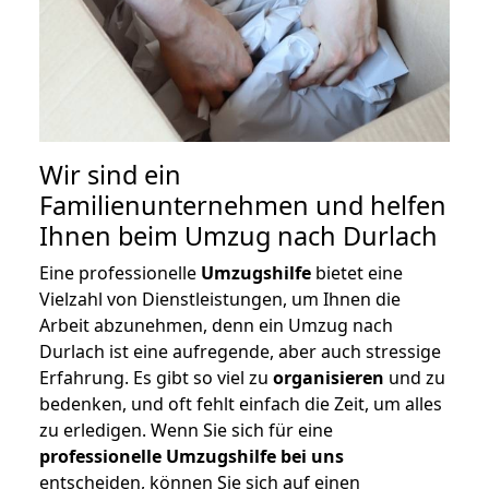
Wir sind ein
Familienunternehmen und helfen
Ihnen beim Umzug nach Durlach
Eine professionelle
Umzugshilfe
bietet eine
Vielzahl von Dienstleistungen, um Ihnen die
Arbeit abzunehmen, denn ein Umzug nach
Durlach ist eine aufregende, aber auch stressige
Erfahrung. Es gibt so viel zu
organisieren
und zu
bedenken, und oft fehlt einfach die Zeit, um alles
zu erledigen. Wenn Sie sich für eine
professionelle Umzugshilfe bei uns
entscheiden, können Sie sich auf einen