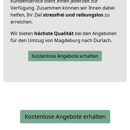
Kundenservice steht Ihnen jederzeit zur
Verfügung. Zusammen können wir Ihnen dabei
helfen, Ihr Ziel
stressfrei und reibungslos
zu
erreichen.
Wir bieten
höchste Qualität
bei den Angeboten
für den Umzug von Magdeburg nach Durlach.
Kostenlose Angebote erhalten
Kostenlose Angebote erhalten