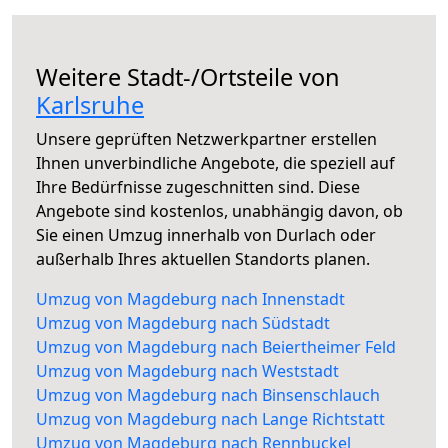
Weitere Stadt-/Ortsteile von
Karlsruhe
Unsere geprüften Netzwerkpartner erstellen
Ihnen unverbindliche Angebote, die speziell auf
Ihre Bedürfnisse zugeschnitten sind. Diese
Angebote sind kostenlos, unabhängig davon, ob
Sie einen Umzug innerhalb von Durlach oder
außerhalb Ihres aktuellen Standorts planen.
Umzug von Magdeburg nach Innenstadt
Umzug von Magdeburg nach Südstadt
Umzug von Magdeburg nach Beiertheimer Feld
Umzug von Magdeburg nach Weststadt
Umzug von Magdeburg nach Binsenschlauch
Umzug von Magdeburg nach Lange Richtstatt
Umzug von Magdeburg nach Rennbuckel