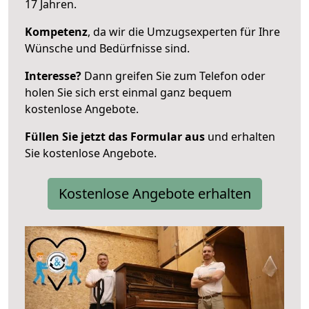
17 Jahren.
Kompetenz
, da wir die Umzugsexperten für Ihre
Wünsche und Bedürfnisse sind.
Interesse?
Dann greifen Sie zum Telefon oder
holen Sie sich erst einmal ganz bequem
kostenlose Angebote.
Füllen Sie jetzt das Formular aus
und erhalten
Sie kostenlose Angebote.
Kostenlose Angebote erhalten