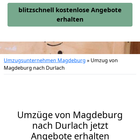
blitzschnell kostenlose Angebote
erhalten
Umzugsunternehmen Magdeburg
»
Umzug von
Magdeburg nach Durlach
Umzüge von Magdeburg
nach Durlach jetzt
Angebote erhalten