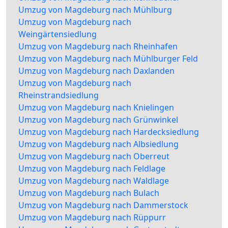
Umzug von Magdeburg nach Mühlburg
Umzug von Magdeburg nach
Weingärtensiedlung
Umzug von Magdeburg nach Rheinhafen
Umzug von Magdeburg nach Mühlburger Feld
Umzug von Magdeburg nach Daxlanden
Umzug von Magdeburg nach
Rheinstrandsiedlung
Umzug von Magdeburg nach Knielingen
Umzug von Magdeburg nach Grünwinkel
Umzug von Magdeburg nach Hardecksiedlung
Umzug von Magdeburg nach Albsiedlung
Umzug von Magdeburg nach Oberreut
Umzug von Magdeburg nach Feldlage
Umzug von Magdeburg nach Waldlage
Umzug von Magdeburg nach Bulach
Umzug von Magdeburg nach Dammerstock
Umzug von Magdeburg nach Rüppurr