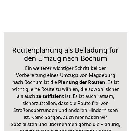
Routenplanung als Beiladung für
den Umzug nach Bochum
Ein weiterer wichtiger Schritt bei der
Vorbereitung eines Umzugs von Magdeburg
nach Bochum ist die
Planung der Routen
. Es ist
wichtig, eine Route zu wählen, die sowohl sicher
als auch
zeiteffizient
ist. Es ist auch ratsam,
sicherzustellen, dass die Route frei von
Straßensperrungen und anderen Hindernissen
ist. Keine Sorgen, auch hier haben wir
Spezialisten und übernehmen gerne die Planung,