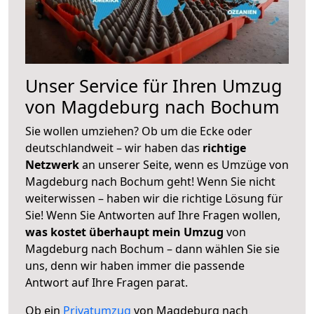
Unser Service für Ihren Umzug
von Magdeburg nach Bochum
Sie wollen umziehen? Ob um die Ecke oder
deutschlandweit – wir haben das
richtige
Netzwerk
an unserer Seite, wenn es Umzüge von
Magdeburg nach Bochum geht! Wenn Sie nicht
weiterwissen – haben wir die richtige Lösung für
Sie! Wenn Sie Antworten auf Ihre Fragen wollen,
was kostet überhaupt mein Umzug
von
Magdeburg nach Bochum – dann wählen Sie sie
uns, denn wir haben immer die passende
Antwort auf Ihre Fragen parat.
Ob ein
Privatumzug
von Magdeburg nach