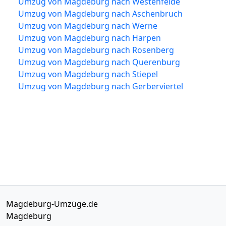
Umzug von Magdeburg nach Westenfelde
Umzug von Magdeburg nach Aschenbruch
Umzug von Magdeburg nach Werne
Umzug von Magdeburg nach Harpen
Umzug von Magdeburg nach Rosenberg
Umzug von Magdeburg nach Querenburg
Umzug von Magdeburg nach Stiepel
Umzug von Magdeburg nach Gerberviertel
Magdeburg-Umzüge.de
Magdeburg