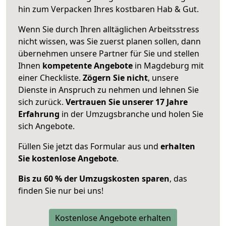
hin zum Verpacken Ihres kostbaren Hab & Gut.
Wenn Sie durch Ihren alltäglichen Arbeitsstress
nicht wissen, was Sie zuerst planen sollen, dann
übernehmen unsere Partner für Sie und stellen
Ihnen
kompetente Angebote
in Magdeburg mit
einer Checkliste.
Zögern Sie nicht
, unsere
Dienste in Anspruch zu nehmen und lehnen Sie
sich zurück.
Vertrauen Sie unserer 17 Jahre
Erfahrung
in der Umzugsbranche und holen Sie
sich Angebote.
Füllen Sie jetzt das Formular aus und
erhalten
Sie kostenlose Angebote
.
Bis zu 60 % der Umzugskosten sparen
, das
finden Sie nur bei uns!
Kostenlose Angebote erhalten