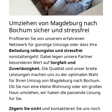
Umziehen von
Magdeburg nach
Bochum
sicher und stressfrei
Profitieren Sie von unserem erfahrenen
Netzwerk für günstige Umzüge oder dass ihre
Beiladung reibungslos und stressfrei
vonstattengeht. Dabei legen unsere Partner
besonderen Wert auf
Sorgfalt und
Zuverlässigkeit.
Die Qualität und unser breite
Leistungen machen uns zu der optimalen Wahl
für Ihren Umzug von Magdeburg nach Bochum.
Ob Sie nun eine kleine Wohnung oder ein großes
Haus umziehen, wir haben die passende Lösung
für Sie.
Zögern Sie nicht
und kontaktieren Sie uns noch