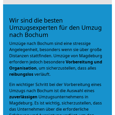
Wir sind die besten
Umzugsexperten für den Umzug
nach Bochum
Umzüge nach Bochum sind eine stressige
Angelegenheit, besonders wenn sie über große
Distanzen stattfinden. Umzüge von Magdeburg
erfordern jedoch besondere
Vorbereitung und
Organisation
, um sicherzustellen, dass alles
reibungslos
verläuft.
Ein wichtiger Schritt bei der Vorbereitung eines
Umzugs nach Bochum ist die Auswahl eines
zuverlässigen
Umzugsunternehmens in
Magdeburg. Es ist wichtig, sicherzustellen, dass
das Unternehmen über die erforderliche