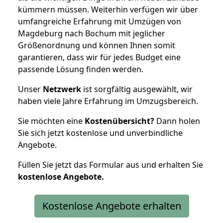
kümmern müssen. Weiterhin verfügen wir über
umfangreiche Erfahrung mit Umzügen von
Magdeburg nach Bochum mit jeglicher
Größenordnung und können Ihnen somit
garantieren, dass wir für jedes Budget eine
passende Lösung finden werden.
Unser
Netzwerk
ist sorgfältig ausgewählt, wir
haben viele Jahre Erfahrung im Umzugsbereich.
Sie möchten eine
Kostenübersicht?
Dann holen
Sie sich jetzt kostenlose und unverbindliche
Angebote.
Füllen Sie jetzt das Formular aus und erhalten Sie
kostenlose
Angebote.
Kostenlose Angebote erhalten