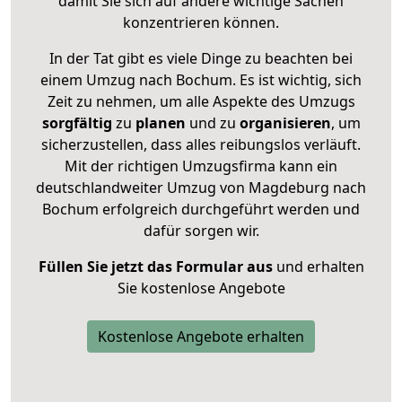
damit Sie sich auf andere wichtige Sachen
konzentrieren können.
In der Tat gibt es viele Dinge zu beachten bei
einem Umzug nach Bochum. Es ist wichtig, sich
Zeit zu nehmen, um alle Aspekte des Umzugs
sorgfältig
zu
planen
und zu
organisieren
, um
sicherzustellen, dass alles reibungslos verläuft.
Mit der richtigen Umzugsfirma kann ein
deutschlandweiter Umzug von Magdeburg nach
Bochum erfolgreich durchgeführt werden und
dafür sorgen wir.
Füllen Sie jetzt das Formular aus
und erhalten
Sie kostenlose Angebote
Kostenlose Angebote erhalten