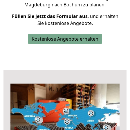
Magdeburg nach Bochum zu planen.
Füllen Sie jetzt das Formular aus
, und erhalten
Sie kostenlose Angebote.
Kostenlose Angebote erhalten