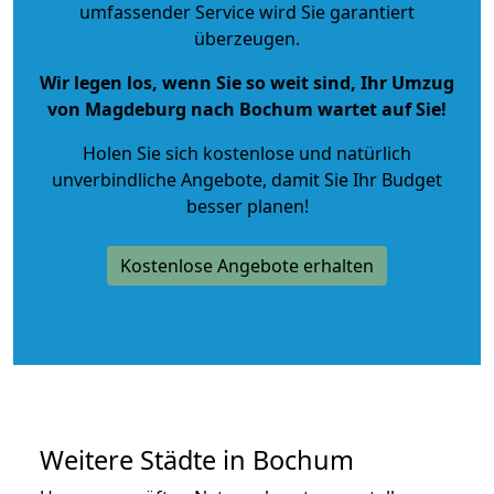
umfassender Service wird Sie garantiert
überzeugen.
Wir legen los, wenn Sie so weit sind, Ihr Umzug
von Magdeburg nach Bochum wartet auf Sie!
Holen Sie sich kostenlose und natürlich
unverbindliche Angebote
, damit Sie Ihr Budget
besser planen!
Kostenlose Angebote erhalten
Weitere Städte in Bochum