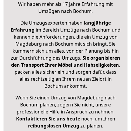
Wir haben mehr als 17 Jahre Erfahrung mit
Umzügen nach
Bochum
.
Die Umzugsexperten haben
langjährige
Erfahrung
im Bereich Umzüge nach Bochum und
kennen die Anforderungen, die ein Umzug von
Magdeburg nach Bochum mit sich bringt. Sie
kümmern sich um alles, von der Planung bis hin
zur Durchführung des Umzugs.
Sie organisieren
den Transport Ihrer Möbel und Habseligkeiten
,
packen alles sicher ein und sorgen dafür, dass
alles rechtzeitig an Ihrem neuen Zielort in
Bochum ankommt.
Wenn Sie einen Umzug von Magdeburg nach
Bochum planen, zögern Sie nicht, unsere
professionelle Hilfe in Anspruch zu nehmen.
Kontaktieren Sie uns heute
noch, um Ihren
reibungslosen Umzug
zu planen.