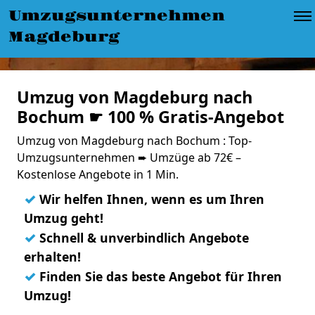
Umzugsunternehmen
Magdeburg
Umzug von Magdeburg nach
Bochum ☛ 100 % Gratis-Angebot
Umzug von Magdeburg nach Bochum : Top-
Umzugsunternehmen ➨ Umzüge ab 72€ –
Kostenlose Angebote in 1 Min.
✓
Wir helfen Ihnen, wenn es um Ihren
Umzug geht!
✓
Schnell & unverbindlich Angebote
erhalten!
✓
Finden Sie das beste Angebot für Ihren
Umzug!