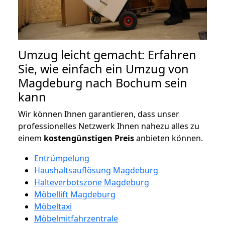
Umzug leicht gemacht: Erfahren
Sie, wie einfach ein Umzug von
Magdeburg nach Bochum sein
kann
Wir können Ihnen garantieren, dass unser
professionelles Netzwerk Ihnen nahezu alles zu
einem
kostengünstigen
Preis
anbieten können.
Entrümpelung
Haushaltsauflösung Magdeburg
Halteverbotszone Magdeburg
Möbellift Magdeburg
Möbeltaxi
Möbelmitfahrzentrale