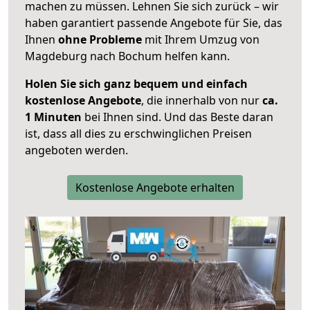
machen zu müssen. Lehnen Sie sich zurück – wir
haben garantiert passende Angebote für Sie, das
Ihnen
ohne Probleme
mit Ihrem Umzug von
Magdeburg nach Bochum helfen kann.
Holen Sie sich ganz bequem und einfach
kostenlose Angebote
, die innerhalb von nur
ca.
1 Minuten
bei Ihnen sind. Und das Beste daran
ist, dass all dies zu erschwinglichen Preisen
angeboten werden.
Kostenlose Angebote erhalten