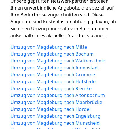
Unsere geprüften Netzwerkpartner erstellen
Ihnen unverbindliche Angebote, die speziell auf
Ihre Bedürfnisse zugeschnitten sind. Diese
Angebote sind kostenlos, unabhängig davon, ob
Sie einen Umzug innerhalb von Bochum oder
außerhalb Ihres aktuellen Standorts planen.
Umzug von Magdeburg nach Mitte
Umzug von Magdeburg nach Bochum
Umzug von Magdeburg nach Wattenscheid
Umzug von Magdeburg nach Innenstadt
Umzug von Magdeburg nach Grumme
Umzug von Magdeburg nach Hofstede
Umzug von Magdeburg nach Riemke
Umzug von Magdeburg nach Altenbochum
Umzug von Magdeburg nach Maarbrücke
Umzug von Magdeburg nach Hordel
Umzug von Magdeburg nach Engelsburg
Umzug von Magdeburg nach Munscheid