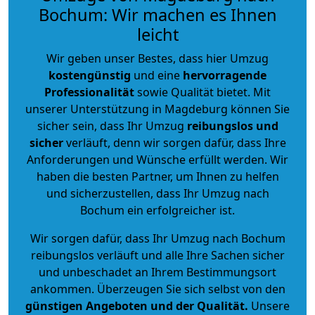
Bochum: Wir machen es Ihnen
leicht
Wir geben unser Bestes, dass hier Umzug
kostengünstig
und eine
hervorragende
Professionalität
sowie Qualität bietet. Mit
unserer Unterstützung in Magdeburg können Sie
sicher sein, dass Ihr Umzug
reibungslos und
sicher
verläuft, denn wir sorgen dafür, dass Ihre
Anforderungen und Wünsche erfüllt werden. Wir
haben die besten Partner, um Ihnen zu helfen
und sicherzustellen, dass Ihr Umzug nach
Bochum ein erfolgreicher ist.
Wir sorgen dafür, dass Ihr Umzug nach Bochum
reibungslos verläuft und alle Ihre Sachen sicher
und unbeschadet an Ihrem Bestimmungsort
ankommen. Überzeugen Sie sich selbst von den
günstigen Angeboten und der Qualität
.
Unsere