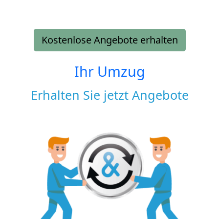
Kostenlose Angebote erhalten
Ihr Umzug
Erhalten Sie jetzt Angebote