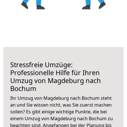
Stressfreie Umzüge:
Professionelle Hilfe für Ihren
Umzug von Magdeburg nach
Bochum
Ihr Umzug von Magdeburg nach Bochum steht
an und Sie wissen nicht, was Sie zuerst machen
sollen? Es gibt einige wichtige Punkte, die bei
einem Umzug von Magdeburg nach Bochum zu
beachten sind.
Angefangen bei der Planung bis