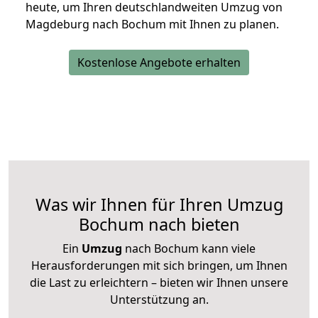
heute, um Ihren deutschlandweiten Umzug von
Magdeburg nach Bochum mit Ihnen zu planen.
Kostenlose Angebote erhalten
Was wir Ihnen für Ihren Umzug
Bochum nach bieten
Ein
Umzug
nach Bochum kann viele
Herausforderungen mit sich bringen, um Ihnen
die Last zu erleichtern – bieten wir Ihnen unsere
Unterstützung an.