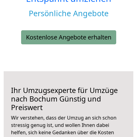
Persönliche Angebote
Kostenlose Angebote erhalten
Ihr Umzugsexperte für Umzüge
nach
Bochum
Günstig und
Preiswert
Wir verstehen, dass der Umzug an sich schon
stressig genug ist, und wollen Ihnen dabei
helfen, sich keine Gedanken über die Kosten