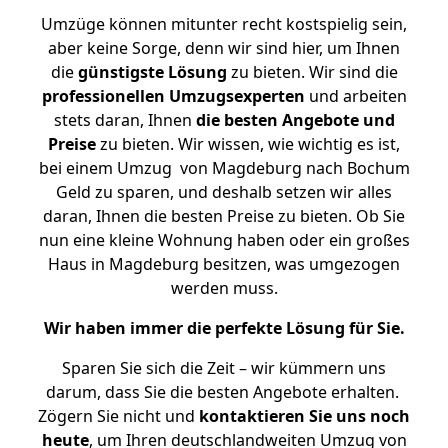
Umzüge können mitunter recht kostspielig sein,
aber keine Sorge, denn wir sind hier, um Ihnen
die
günstigste
Lösung
zu bieten. Wir sind die
professionellen Umzugsexperten
und arbeiten
stets daran, Ihnen
die besten Angebote und
Preise
zu bieten. Wir wissen, wie wichtig es ist,
bei einem Umzug von Magdeburg nach Bochum
Geld zu sparen, und deshalb setzen wir alles
daran, Ihnen die besten Preise zu bieten. Ob Sie
nun eine kleine Wohnung haben oder ein großes
Haus in Magdeburg besitzen, was umgezogen
werden muss.
Wir haben immer die perfekte Lösung für Sie.
Sparen Sie sich die Zeit – wir kümmern uns
darum, dass Sie die besten Angebote erhalten.
Zögern Sie nicht und
kontaktieren Sie uns noch
heute
, um Ihren deutschlandweiten Umzug von