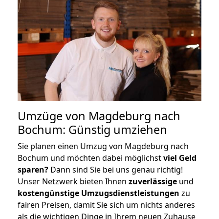
Umzüge von Magdeburg nach
Bochum: Günstig umziehen
Sie planen einen Umzug von Magdeburg nach
Bochum und möchten dabei möglichst
viel Geld
sparen?
Dann sind Sie bei uns genau richtig!
Unser Netzwerk bieten Ihnen
zuverlässige
und
kostengünstige Umzugsdienstleistungen
zu
fairen Preisen, damit Sie sich um nichts anderes
als die wichtigen Dinge in Ihrem neuen Zuhause