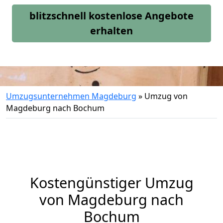
blitzschnell kostenlose Angebote
erhalten
Umzugsunternehmen Magdeburg
»
Umzug von
Magdeburg nach Bochum
Kostengünstiger Umzug
von Magdeburg nach
Bochum