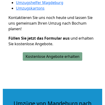
Umzugshelfer Magdeburg
Umzugskartons
Kontaktieren Sie uns noch heute und lassen Sie
uns gemeinsam Ihren Umzug nach Bochum
planen!
Füllen Sie jetzt das Formular aus
und erhalten
Sie kostenlose Angebote.
Kostenlose Angebote erhalten
Umzüge von Magdeburg nach