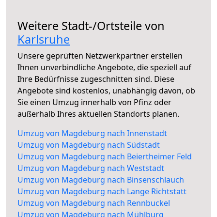
Weitere Stadt-/Ortsteile von
Karlsruhe
Unsere geprüften Netzwerkpartner erstellen
Ihnen unverbindliche Angebote, die speziell auf
Ihre Bedürfnisse zugeschnitten sind. Diese
Angebote sind kostenlos, unabhängig davon, ob
Sie einen Umzug innerhalb von Pfinz oder
außerhalb Ihres aktuellen Standorts planen.
Umzug von Magdeburg nach Innenstadt
Umzug von Magdeburg nach Südstadt
Umzug von Magdeburg nach Beiertheimer Feld
Umzug von Magdeburg nach Weststadt
Umzug von Magdeburg nach Binsenschlauch
Umzug von Magdeburg nach Lange Richtstatt
Umzug von Magdeburg nach Rennbuckel
Umzug von Magdeburg nach Mühlburg