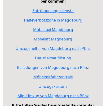
benkommen:
Entrümpelungsdienste
Halteverbotszone in Magdeburg
Möbeltaxi Magdeburg
Möbellift Magdeburg
Umzugshelfer von Magdeburg nach Pfinz
Haushaltsauflösung
Beiladungen von Magdeburg nach Pfinz
Möbelmitfahrzentrale
Umzugskartons
Mini Umzug von Magdeburg nach Pfinz
Bitte füllen Sie das bereitgestellte Formular