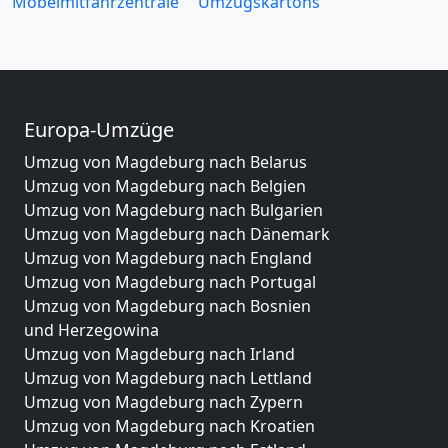
Möbelmitfahrzentrale
Umzugskartons
Europa-Umzüge
Umzug von Magdeburg nach Belarus
Umzug von Magdeburg nach Belgien
Umzug von Magdeburg nach Bulgarien
Umzug von Magdeburg nach Dänemark
Umzug von Magdeburg nach England
Umzug von Magdeburg nach Portugal
Umzug von Magdeburg nach Bosnien
und Herzegowina
Umzug von Magdeburg nach Irland
Umzug von Magdeburg nach Lettland
Umzug von Magdeburg nach Zypern
Umzug von Magdeburg nach Kroatien