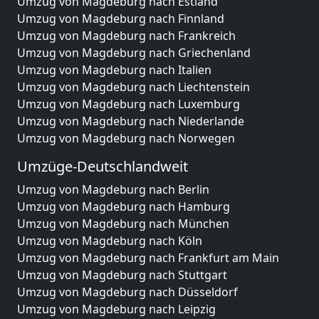
Umzug von Magdeburg nach Estland
Umzug von Magdeburg nach Finnland
Umzug von Magdeburg nach Frankreich
Umzug von Magdeburg nach Griechenland
Umzug von Magdeburg nach Italien
Umzug von Magdeburg nach Liechtenstein
Umzug von Magdeburg nach Luxemburg
Umzug von Magdeburg nach Niederlande
Umzug von Magdeburg nach Norwegen
Umzüge-Deutschlandweit
Umzug von Magdeburg nach Berlin
Umzug von Magdeburg nach Hamburg
Umzug von Magdeburg nach München
Umzug von Magdeburg nach Köln
Umzug von Magdeburg nach Frankfurt am Main
Umzug von Magdeburg nach Stuttgart
Umzug von Magdeburg nach Düsseldorf
Umzug von Magdeburg nach Leipzig