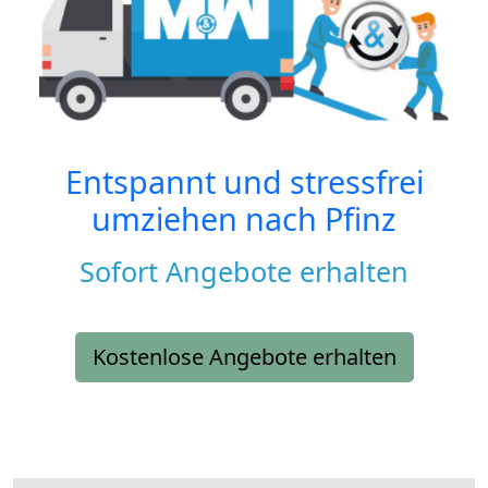
Entspannt und stressfrei
umziehen nach
Pfinz
Sofort Angebote erhalten
Kostenlose Angebote erhalten