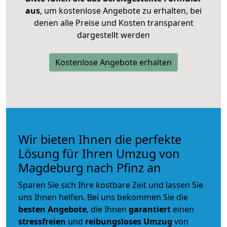
aus
, um kostenlose Angebote zu erhalten, bei
denen alle Preise und Kosten transparent
dargestellt werden
Kostenlose Angebote erhalten
Wir bieten Ihnen die perfekte
Lösung für Ihren Umzug von
Magdeburg nach Pfinz an
Sparen Sie sich Ihre kostbare Zeit und lassen Sie
uns Ihnen helfen. Bei uns bekommen Sie die
besten Angebote
, die Ihnen
garantiert
einen
stressfreien
und
reibungsloses
Umzug
von