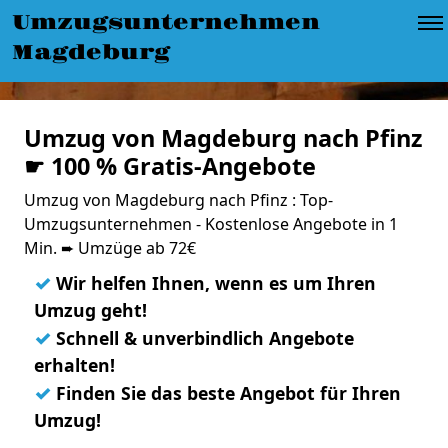
Umzugsunternehmen
Magdeburg
Umzug von Magdeburg nach Pfinz
☛ 100 % Gratis-Angebote
Umzug von Magdeburg nach Pfinz : Top-
Umzugsunternehmen - Kostenlose Angebote in 1
Min. ➨ Umzüge ab 72€
✓
Wir helfen Ihnen, wenn es um Ihren
Umzug geht!
✓
Schnell & unverbindlich Angebote
erhalten!
✓
Finden Sie das beste Angebot für Ihren
Umzug!