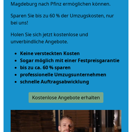
Magdeburg nach Pfinz ermöglichen können.
Sparen Sie bis zu 60 % der Umzugskosten, nur
bei uns!
Holen Sie sich jetzt kostenlose und
unverbindliche Angebote.
Keine versteckten Kosten
Sogar möglich mit einer Festpreisgarantie
bis zu ca. 60 % sparen
professionelle Umzugsunternehmen
schnelle Auftragsabwicklung
Kostenlose Angebote erhalten