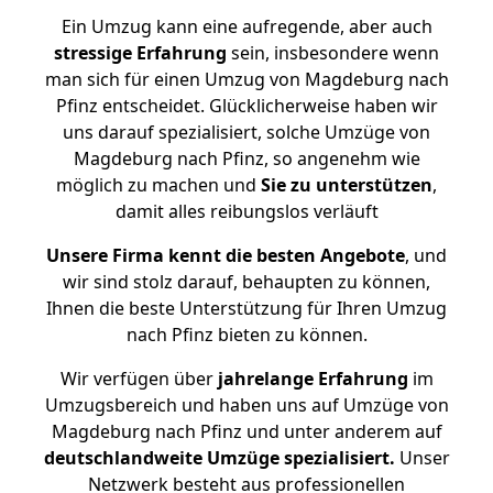
Ein Umzug kann eine aufregende, aber auch
stressige
Erfahrung
sein, insbesondere wenn
man sich für einen Umzug von Magdeburg nach
Pfinz entscheidet. Glücklicherweise haben wir
uns darauf spezialisiert, solche Umzüge von
Magdeburg nach Pfinz, so angenehm wie
möglich zu machen und
Sie zu unterstützen
,
damit alles reibungslos verläuft
Unsere Firma kennt die besten Angebote
, und
wir sind stolz darauf, behaupten zu können,
Ihnen die beste Unterstützung für Ihren Umzug
nach Pfinz bieten zu können.
Wir verfügen über
jahrelange Erfahrung
im
Umzugsbereich und haben uns auf Umzüge von
Magdeburg nach Pfinz und unter anderem auf
deutschlandweite Umzüge spezialisiert.
Unser
Netzwerk besteht aus professionellen