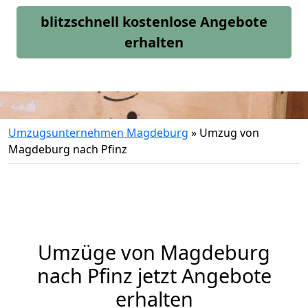
blitzschnell kostenlose Angebote
erhalten
Umzugsunternehmen Magdeburg
»
Umzug von
Magdeburg nach Pfinz
Umzüge von Magdeburg
nach Pfinz jetzt Angebote
erhalten