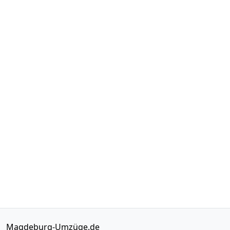
Magdeburg-Umzüge.de