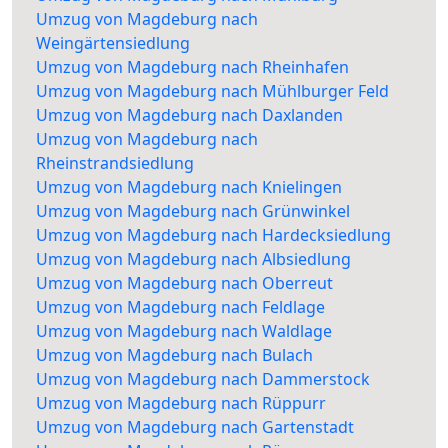
Umzug von Magdeburg nach
Weingärtensiedlung
Umzug von Magdeburg nach Rheinhafen
Umzug von Magdeburg nach Mühlburger Feld
Umzug von Magdeburg nach Daxlanden
Umzug von Magdeburg nach
Rheinstrandsiedlung
Umzug von Magdeburg nach Knielingen
Umzug von Magdeburg nach Grünwinkel
Umzug von Magdeburg nach Hardecksiedlung
Umzug von Magdeburg nach Albsiedlung
Umzug von Magdeburg nach Oberreut
Umzug von Magdeburg nach Feldlage
Umzug von Magdeburg nach Waldlage
Umzug von Magdeburg nach Bulach
Umzug von Magdeburg nach Dammerstock
Umzug von Magdeburg nach Rüppurr
Umzug von Magdeburg nach Gartenstadt