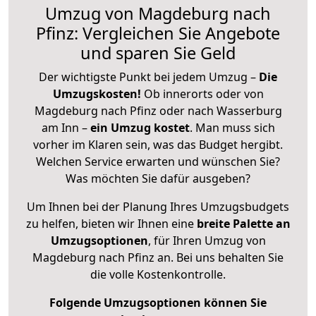
Umzug von Magdeburg nach
Pfinz: Vergleichen Sie Angebote
und sparen Sie Geld
Der wichtigste Punkt bei jedem Umzug –
Die
Umzugskosten!
Ob innerorts oder von
Magdeburg nach Pfinz oder nach Wasserburg
am Inn –
ein Umzug kostet
.
Man muss sich
vorher im Klaren sein, was das Budget hergibt.
Welchen Service erwarten und wünschen Sie?
Was möchten Sie dafür ausgeben?
Um Ihnen bei der Planung Ihres Umzugsbudgets
zu helfen, bieten wir Ihnen eine
breite Palette an
Umzugsoptionen
, für Ihren Umzug von
Magdeburg nach Pfinz an. Bei uns behalten Sie
die volle Kostenkontrolle.
Folgende Umzugsoptionen können Sie