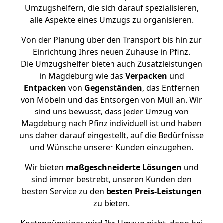
Umzugshelfern, die sich darauf spezialisieren,
alle Aspekte eines Umzugs zu organisieren.
Von der Planung über den Transport bis hin zur
Einrichtung Ihres neuen Zuhause in Pfinz.
Die Umzugshelfer bieten auch Zusatzleistungen
in Magdeburg wie das
Verpacken
und
Entpacken
von
Gegenständen
, das Entfernen
von Möbeln und das Entsorgen von Müll an. Wir
sind uns bewusst, dass jeder Umzug von
Magdeburg nach Pfinz individuell ist und haben
uns daher darauf eingestellt, auf die Bedürfnisse
und Wünsche unserer Kunden einzugehen.
Wir bieten
maßgeschneiderte Lösungen
und
sind immer bestrebt, unseren Kunden den
besten Service zu den
besten Preis-Leistungen
zu bieten.