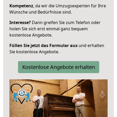
Kompetenz
, da wir die Umzugsexperten für Ihre
Wünsche und Bedürfnisse sind.
Interesse?
Dann greifen Sie zum Telefon oder
holen Sie sich erst einmal ganz bequem
kostenlose Angebote.
Füllen Sie jetzt das Formular aus
und erhalten
Sie kostenlose Angebote.
Kostenlose Angebote erhalten