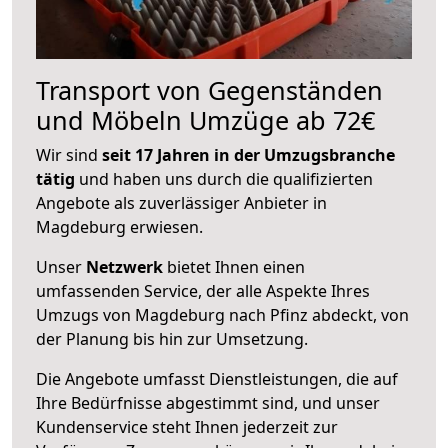
Transport von Gegenständen
und Möbeln Umzüge ab 72€
Wir sind
seit 17 Jahren in der Umzugsbranche
tätig
und haben uns durch die qualifizierten
Angebote als zuverlässiger Anbieter in
Magdeburg erwiesen.
Unser
Netzwerk
bietet Ihnen einen
umfassenden Service, der alle Aspekte Ihres
Umzugs von Magdeburg nach Pfinz abdeckt, von
der Planung bis hin zur Umsetzung.
Die Angebote umfasst Dienstleistungen, die auf
Ihre Bedürfnisse abgestimmt sind, und unser
Kundenservice steht Ihnen jederzeit zur