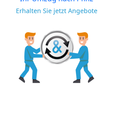
Erhalten Sie jetzt Angebote