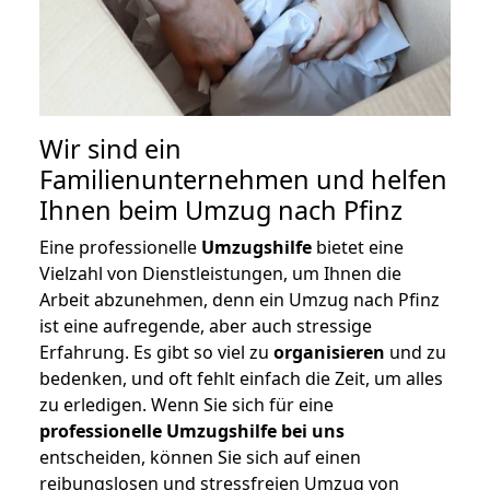
Wir sind ein
Familienunternehmen und helfen
Ihnen beim Umzug nach Pfinz
Eine professionelle
Umzugshilfe
bietet eine
Vielzahl von Dienstleistungen, um Ihnen die
Arbeit abzunehmen, denn ein Umzug nach Pfinz
ist eine aufregende, aber auch stressige
Erfahrung. Es gibt so viel zu
organisieren
und zu
bedenken, und oft fehlt einfach die Zeit, um alles
zu erledigen. Wenn Sie sich für eine
professionelle Umzugshilfe bei uns
entscheiden, können Sie sich auf einen
reibungslosen und stressfreien Umzug von