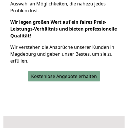
Auswahl an Möglichkeiten, die nahezu jedes
Problem löst.
Wir legen großen Wert auf ein faires Preis-
Leistungs-Verhältnis und bieten professionelle
Qualität!
Wir verstehen die Ansprüche unserer Kunden in
Magdeburg und geben unser Bestes, um sie zu
erfüllen.
Kostenlose Angebote erhalten