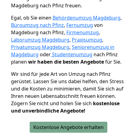
Magdeburg nach Pfinz freuen.
Egal, ob Sie einen
Behördenumzug Magdeburg
,
Büroumzug nach Pfinz
,
Fernumzug
von
Magdeburg nach Pfinz,
Firmenumzug
,
Laborumzug Magdeburg
,
Praxisumzug
,
Privatumzug Magdeburg
,
Seniorenumzug in
Magdeburg
oder
Studentenumzug
nach Pfinz
planen
wir haben die besten Angebote
für Sie.
Wir sind für jede Art von Umzug nach Pfinz
gerüstet. Lassen Sie uns dabei helfen, den Stress
und die Kosten zu minimieren, damit Sie sich auf
Ihren neuen Lebensabschnitt freuen können.
Zögern Sie nicht und holen Sie sich
kostenlose
und unverbindliche Angebote!
Kostenlose Angebote erhalten