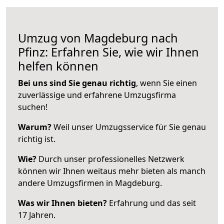
Umzug von Magdeburg nach
Pfinz: Erfahren Sie, wie wir Ihnen
helfen können
Bei uns sind Sie genau richtig
, wenn Sie einen
zuverlässige und erfahrene Umzugsfirma
suchen!
Warum?
Weil unser Umzugsservice für Sie genau
richtig ist.
Wie?
Durch unser professionelles Netzwerk
können wir Ihnen weitaus mehr bieten als manch
andere Umzugsfirmen in Magdeburg.
Was wir Ihnen bieten?
Erfahrung und das seit
17 Jahren.