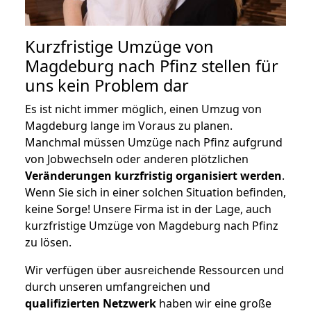
Kurzfristige Umzüge von
Magdeburg nach Pfinz stellen für
uns kein Problem dar
Es ist nicht immer möglich, einen Umzug von
Magdeburg lange im Voraus zu planen.
Manchmal müssen Umzüge nach Pfinz aufgrund
von Jobwechseln oder anderen plötzlichen
Veränderungen kurzfristig organisiert werden
.
Wenn Sie sich in einer solchen Situation befinden,
keine Sorge! Unsere Firma ist in der Lage, auch
kurzfristige Umzüge von Magdeburg nach Pfinz
zu lösen.
Wir verfügen über ausreichende Ressourcen und
durch unseren umfangreichen und
qualifizierten Netzwerk
haben wir eine große