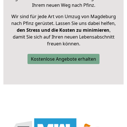
Ihrem neuen Weg nach Pfinz.
Wir sind für jede Art von Umzug von Magdeburg
nach Pfinz gerüstet. Lassen Sie uns dabei helfen,
den Stress und die Kosten zu minimieren
,
damit Sie sich auf Ihren neuen Lebensabschnitt
freuen können.
Kostenlose Angebote erhalten