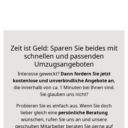
Zeit ist Geld: Sparen Sie beides mit
schnellen und passenden
Umzugsangeboten
Interesse geweckt?
Dann fordern Sie jetzt
kostenlose und unverbindliche Angebote an
,
die innerhalb von ca. 1 Minuten bei Ihnen sind.
Sie glauben uns nicht?
Probieren Sie es einfach aus. Wenn Sie doch
lieber gleich eine
persönliche Beratung
wünschen, rufen Sie uns an und unsere
geschulten Mitarbeiter beraten Sie gerne auf