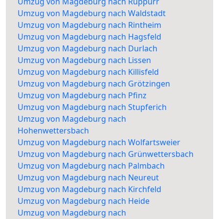
Umzug von Magdeburg nach Rüppurr
Umzug von Magdeburg nach Waldstadt
Umzug von Magdeburg nach Rintheim
Umzug von Magdeburg nach Hagsfeld
Umzug von Magdeburg nach Durlach
Umzug von Magdeburg nach Lissen
Umzug von Magdeburg nach Killisfeld
Umzug von Magdeburg nach Grötzingen
Umzug von Magdeburg nach Pfinz
Umzug von Magdeburg nach Stupferich
Umzug von Magdeburg nach
Hohenwettersbach
Umzug von Magdeburg nach Wolfartsweier
Umzug von Magdeburg nach Grünwettersbach
Umzug von Magdeburg nach Palmbach
Umzug von Magdeburg nach Neureut
Umzug von Magdeburg nach Kirchfeld
Umzug von Magdeburg nach Heide
Umzug von Magdeburg nach