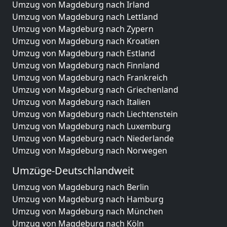
Umzug von Magdeburg nach Irland
Umzug von Magdeburg nach Lettland
Umzug von Magdeburg nach Zypern
Umzug von Magdeburg nach Kroatien
Umzug von Magdeburg nach Estland
Umzug von Magdeburg nach Finnland
Umzug von Magdeburg nach Frankreich
Umzug von Magdeburg nach Griechenland
Umzug von Magdeburg nach Italien
Umzug von Magdeburg nach Liechtenstein
Umzug von Magdeburg nach Luxemburg
Umzug von Magdeburg nach Niederlande
Umzug von Magdeburg nach Norwegen
Umzüge-Deutschlandweit
Umzug von Magdeburg nach Berlin
Umzug von Magdeburg nach Hamburg
Umzug von Magdeburg nach München
Umzug von Magdeburg nach Köln