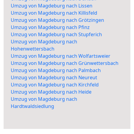
Umzug von Magdeburg nach Lissen
Umzug von Magdeburg nach Killisfeld
Umzug von Magdeburg nach Grötzingen
Umzug von Magdeburg nach Pfinz
Umzug von Magdeburg nach Stupferich
Umzug von Magdeburg nach
Hohenwettersbach
Umzug von Magdeburg nach Wolfartsweier
Umzug von Magdeburg nach Grünwettersbach
Umzug von Magdeburg nach Palmbach
Umzug von Magdeburg nach Neureut
Umzug von Magdeburg nach Kirchfeld
Umzug von Magdeburg nach Heide
Umzug von Magdeburg nach
Hardtwaldsiedlung