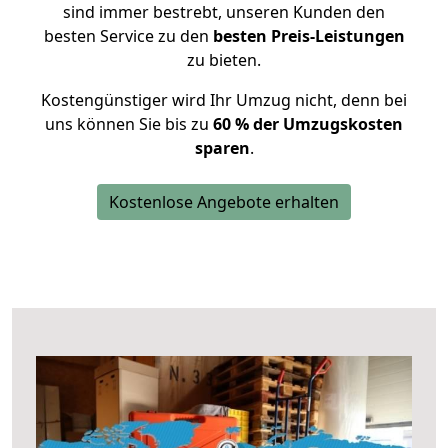
sind immer bestrebt, unseren Kunden den
besten Service zu den
besten Preis-Leistungen
zu bieten.
Kostengünstiger wird Ihr Umzug nicht, denn bei
uns können Sie bis zu
60 % der Umzugskosten
sparen
.
Kostenlose Angebote erhalten