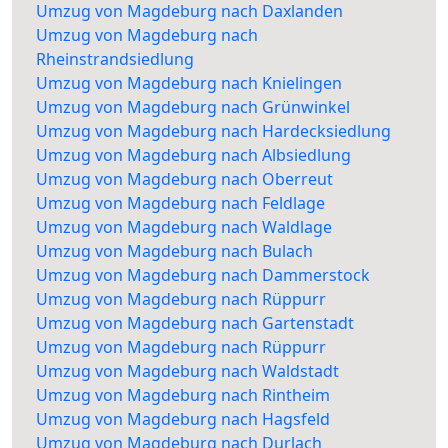
Umzug von Magdeburg nach Daxlanden
Umzug von Magdeburg nach
Rheinstrandsiedlung
Umzug von Magdeburg nach Knielingen
Umzug von Magdeburg nach Grünwinkel
Umzug von Magdeburg nach Hardecksiedlung
Umzug von Magdeburg nach Albsiedlung
Umzug von Magdeburg nach Oberreut
Umzug von Magdeburg nach Feldlage
Umzug von Magdeburg nach Waldlage
Umzug von Magdeburg nach Bulach
Umzug von Magdeburg nach Dammerstock
Umzug von Magdeburg nach Rüppurr
Umzug von Magdeburg nach Gartenstadt
Umzug von Magdeburg nach Rüppurr
Umzug von Magdeburg nach Waldstadt
Umzug von Magdeburg nach Rintheim
Umzug von Magdeburg nach Hagsfeld
Umzug von Magdeburg nach Durlach