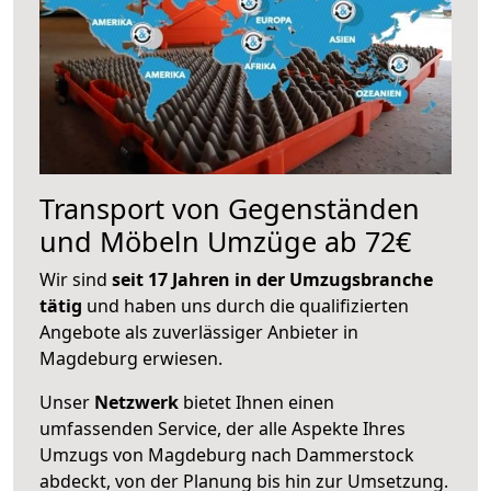
Transport von Gegenständen
und Möbeln Umzüge ab 72€
Wir sind
seit 17 Jahren in der Umzugsbranche
tätig
und haben uns durch die qualifizierten
Angebote als zuverlässiger Anbieter in
Magdeburg erwiesen.
Unser
Netzwerk
bietet Ihnen einen
umfassenden Service, der alle Aspekte Ihres
Umzugs von Magdeburg nach Dammerstock
abdeckt, von der Planung bis hin zur Umsetzung.