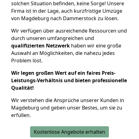
solchen Situation befinden, keine Sorge! Unsere
Firma ist in der Lage, auch kurzfristige Umzüge
von Magdeburg nach Dammerstock zu lösen.
Wir verfügen über ausreichende Ressourcen und
durch unseren umfangreichen und
qualifizierten Netzwerk
haben wir eine große
Auswahl an Möglichkeiten, die nahezu jedes
Problem löst.
Wir legen großen Wert auf ein faires Preis-
Leistungs-Verhältnis und bieten professionelle
Qualität!
Wir verstehen die Ansprüche unserer Kunden in
Magdeburg und geben unser Bestes, um sie zu
erfüllen.
Kostenlose Angebote erhalten