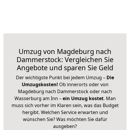
Umzug von Magdeburg nach
Dammerstock: Vergleichen Sie
Angebote und sparen Sie Geld
Der wichtigste Punkt bei jedem Umzug –
Die
Umzugskosten!
Ob innerorts oder von
Magdeburg nach Dammerstock oder nach
Wasserburg am Inn –
ein Umzug kostet
.
Man
muss sich vorher im Klaren sein, was das Budget
hergibt. Welchen Service erwarten und
wünschen Sie? Was möchten Sie dafür
ausgeben?