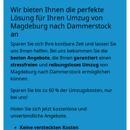
Wir bieten Ihnen die perfekte
Lösung für Ihren Umzug von
Magdeburg nach Dammerstock
an
Sparen Sie sich Ihre kostbare Zeit und lassen Sie
uns Ihnen helfen. Bei uns bekommen Sie die
besten Angebote
, die Ihnen
garantiert
einen
stressfreien
und
reibungsloses
Umzug
von
Magdeburg nach Dammerstock ermöglichen
können.
Sparen Sie bis zu 60 % der Umzugskosten, nur
bei uns!
Holen Sie sich jetzt kostenlose und
unverbindliche Angebote.
Keine versteckten Kosten