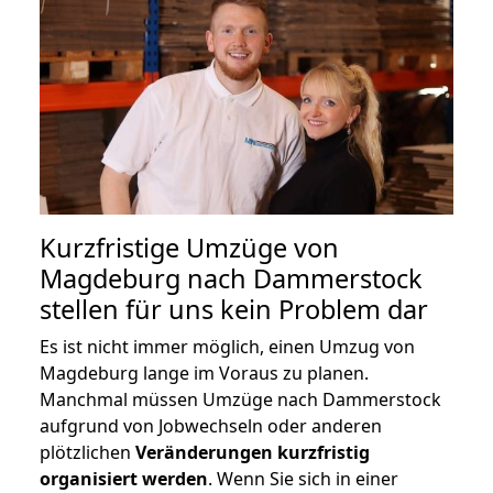
Kurzfristige Umzüge von
Magdeburg nach Dammerstock
stellen für uns kein Problem dar
Es ist nicht immer möglich, einen Umzug von
Magdeburg lange im Voraus zu planen.
Manchmal müssen Umzüge nach Dammerstock
aufgrund von Jobwechseln oder anderen
plötzlichen
Veränderungen kurzfristig
organisiert werden
. Wenn Sie sich in einer