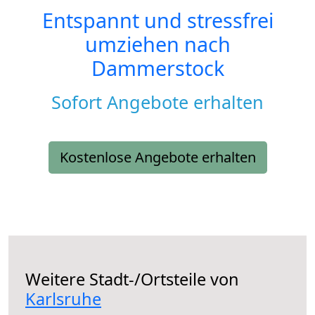
Entspannt und stressfrei
umziehen nach
Dammerstock
Sofort Angebote erhalten
Kostenlose Angebote erhalten
Weitere Stadt-/Ortsteile von
Karlsruhe