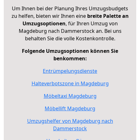
Um Ihnen bei der Planung Ihres Umzugsbudgets
zu helfen, bieten wir Ihnen eine
breite Palette an
Umzugsoptionen
, für Ihren Umzug von
Magdeburg nach Dammerstock an. Bei uns
behalten Sie die volle Kostenkontrolle.
Folgende Umzugsoptionen können Sie
benkommen:
Entrümpelungsdienste
Halteverbotszone in Magdeburg
Möbeltaxi Magdeburg
Möbellift Magdeburg
Umzugshelfer von Magdeburg nach
Dammerstock