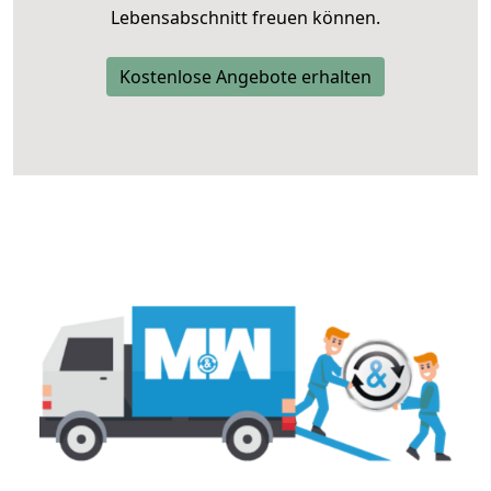
Lebensabschnitt freuen können.
Kostenlose Angebote erhalten