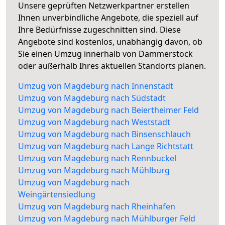
Unsere geprüften Netzwerkpartner erstellen
Ihnen unverbindliche Angebote, die speziell auf
Ihre Bedürfnisse zugeschnitten sind. Diese
Angebote sind kostenlos, unabhängig davon, ob
Sie einen Umzug innerhalb von Dammerstock
oder außerhalb Ihres aktuellen Standorts planen.
Umzug von Magdeburg nach Innenstadt
Umzug von Magdeburg nach Südstadt
Umzug von Magdeburg nach Beiertheimer Feld
Umzug von Magdeburg nach Weststadt
Umzug von Magdeburg nach Binsenschlauch
Umzug von Magdeburg nach Lange Richtstatt
Umzug von Magdeburg nach Rennbuckel
Umzug von Magdeburg nach Mühlburg
Umzug von Magdeburg nach
Weingärtensiedlung
Umzug von Magdeburg nach Rheinhafen
Umzug von Magdeburg nach Mühlburger Feld