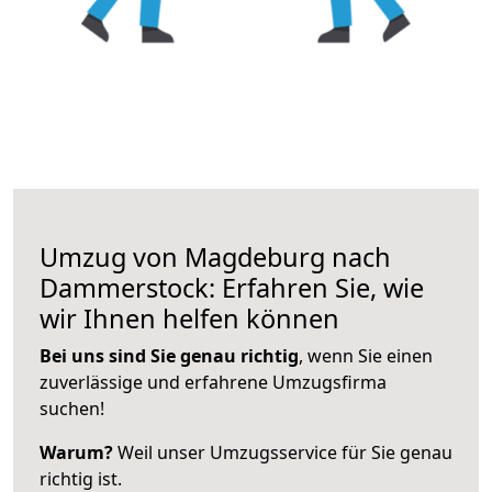
Umzug von Magdeburg nach
Dammerstock: Erfahren Sie, wie
wir Ihnen helfen können
Bei uns sind Sie genau richtig
, wenn Sie einen
zuverlässige und erfahrene Umzugsfirma
suchen!
Warum?
Weil unser Umzugsservice für Sie genau
richtig ist.