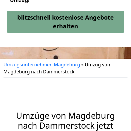
Umzug!
blitzschnell kostenlose Angebote
erhalten
Umzugsunternehmen Magdeburg
»
Umzug von
Magdeburg nach Dammerstock
Umzüge von Magdeburg
nach Dammerstock jetzt