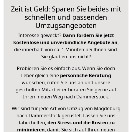
Zeit ist Geld: Sparen Sie beides mit
schnellen und passenden
Umzugsangeboten
Interesse geweckt?
Dann fordern Sie jetzt
kostenlose und unverbindliche Angebote an
,
die innerhalb von ca. 1 Minuten bei Ihnen sind.
Sie glauben uns nicht?
Probieren Sie es einfach aus. Wenn Sie doch
lieber gleich eine
persönliche Beratung
wünschen, rufen Sie uns an und unsere
geschulten Mitarbeiter beraten Sie gerne auf
Ihrem neuen Weg nach Dammerstock.
Wir sind für jede Art von Umzug von Magdeburg
nach Dammerstock gerüstet. Lassen Sie uns
dabei helfen,
den Stress und die Kosten zu
minimieren
, damit Sie sich auf Ihren neuen