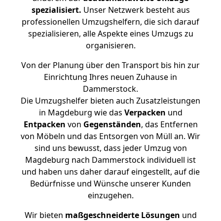
spezialisiert.
Unser Netzwerk besteht aus
professionellen Umzugshelfern, die sich darauf
spezialisieren, alle Aspekte eines Umzugs zu
organisieren.
Von der Planung über den Transport bis hin zur
Einrichtung Ihres neuen Zuhause in
Dammerstock.
Die Umzugshelfer bieten auch Zusatzleistungen
in Magdeburg wie das
Verpacken
und
Entpacken
von
Gegenständen
, das Entfernen
von Möbeln und das Entsorgen von Müll an. Wir
sind uns bewusst, dass jeder Umzug von
Magdeburg nach Dammerstock individuell ist
und haben uns daher darauf eingestellt, auf die
Bedürfnisse und Wünsche unserer Kunden
einzugehen.
Wir bieten
maßgeschneiderte Lösungen
und