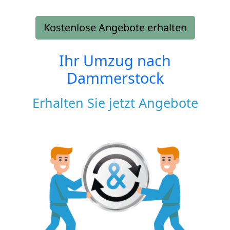
Kostenlose Angebote erhalten
Ihr Umzug nach
Dammerstock
Erhalten Sie jetzt Angebote