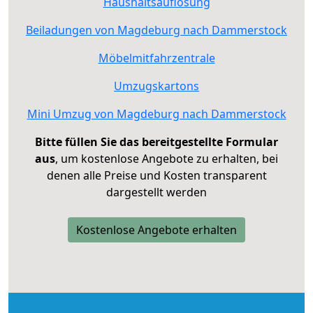
Haushaltsauflösung
Beiladungen von Magdeburg nach Dammerstock
Möbelmitfahrzentrale
Umzugskartons
Mini Umzug von Magdeburg nach Dammerstock
Bitte füllen Sie das bereitgestellte Formular
aus
, um kostenlose Angebote zu erhalten, bei
denen alle Preise und Kosten transparent
dargestellt werden
Kostenlose Angebote erhalten