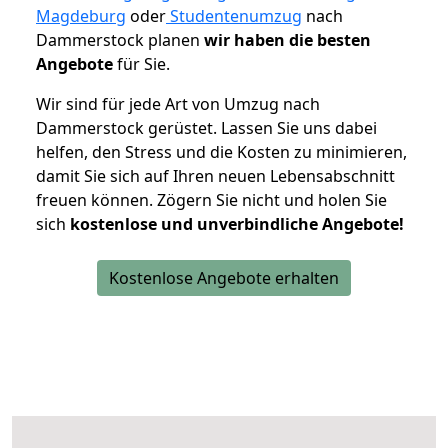
Magdeburg
oder
Studentenumzug
nach
Dammerstock planen
wir haben die besten
Angebote
für Sie.
Wir sind für jede Art von Umzug nach
Dammerstock gerüstet. Lassen Sie uns dabei
helfen, den Stress und die Kosten zu minimieren,
damit Sie sich auf Ihren neuen Lebensabschnitt
freuen können.
Zögern Sie nicht und holen Sie
sich
kostenlose und unverbindliche Angebote!
Kostenlose Angebote erhalten