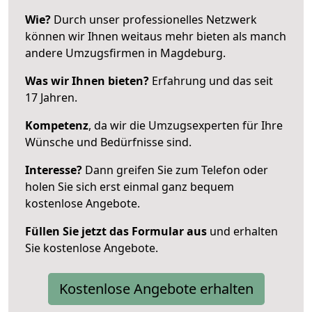
Wie?
Durch unser professionelles Netzwerk
können wir Ihnen weitaus mehr bieten als manch
andere Umzugsfirmen in Magdeburg.
Was wir Ihnen bieten?
Erfahrung und das seit
17 Jahren.
Kompetenz
, da wir die Umzugsexperten für Ihre
Wünsche und Bedürfnisse sind.
Interesse?
Dann greifen Sie zum Telefon oder
holen Sie sich erst einmal ganz bequem
kostenlose Angebote.
Füllen Sie jetzt das Formular aus
und erhalten
Sie kostenlose Angebote.
Kostenlose Angebote erhalten