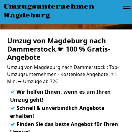
Umzugsunternehmen
Magdeburg
Umzug von Magdeburg nach
Dammerstock ☛ 100 % Gratis-
Angebote
Umzug von Magdeburg nach Dammerstock : Top-
Umzugsunternehmen - Kostenlose Angebote in 1
Min. ➨ Umzüge ab 72€
✓
Wir helfen Ihnen, wenn es um Ihren
Umzug geht!
✓
Schnell & unverbindlich Angebote
erhalten!
✓
Finden Sie das beste Angebot für Ihren