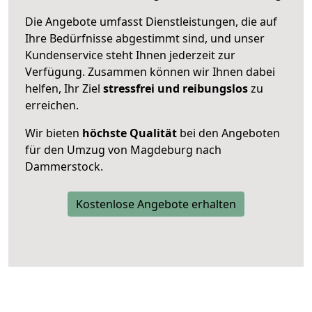
Die Angebote umfasst Dienstleistungen, die auf
Ihre Bedürfnisse abgestimmt sind, und unser
Kundenservice steht Ihnen jederzeit zur
Verfügung. Zusammen können wir Ihnen dabei
helfen, Ihr Ziel
stressfrei und reibungslos
zu
erreichen.
Wir bieten
höchste Qualität
bei den Angeboten
für den Umzug von Magdeburg nach
Dammerstock.
Kostenlose Angebote erhalten