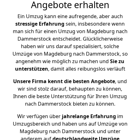
Angebote erhalten
Ein Umzug kann eine aufregende, aber auch
stressige
Erfahrung
sein, insbesondere wenn
man sich für einen Umzug von Magdeburg nach
Dammerstock entscheidet. Glücklicherweise
haben wir uns darauf spezialisiert, solche
Umzüge von Magdeburg nach Dammerstock, so
angenehm wie möglich zu machen und
Sie zu
unterstützen
, damit alles reibungslos verläuft
Unsere Firma kennt die besten Angebote
, und
wir sind stolz darauf, behaupten zu können,
Ihnen die beste Unterstützung für Ihren Umzug
nach Dammerstock bieten zu können.
Wir verfügen über
jahrelange Erfahrung
im
Umzugsbereich und haben uns auf Umzüge von
Magdeburg nach Dammerstock und unter
anderem auf
deutschlandweite Umzüge