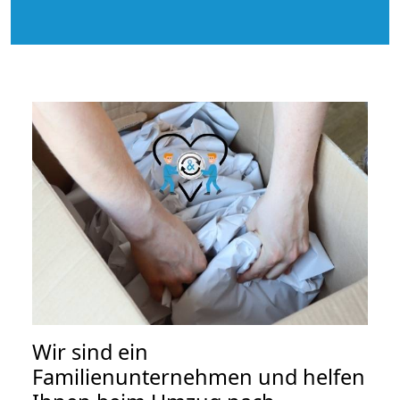
Wir sind ein
Familienunternehmen und helfen