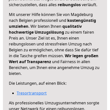
sicherzustellen, dass alles
reibungslos
verläuft.
Mit unserer Hilfe können Sie von Magdeburg
nach Belgien professionell und
kostengünstig
umziehen
. Wir bieten Ihnen
qualitativ
hochwertige Umzugslösung
zu einem fairen
Preis an. Unser Ziel ist es, Ihnen einen
reibungslosen und stressfreien Umzug nach
Belgien zu ermöglichen, ohne dass Sie dafür tief
in die Tasche greifen müssen.
Wir legen großen
Wert auf Transparenz
und Fairness in allen
Bereichen, um Ihnen eine angenehme Umzug zu
bieten.
Die Leistungen, auf einen Blick:
Tresortransport
Als professionelles Umzugsunternehmen sorgte
unser Netzwerk für einen reibungslosen,