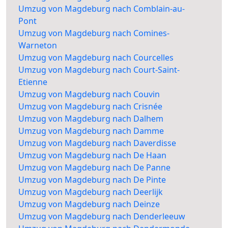
Umzug von Magdeburg nach Comblain-au-
Pont
Umzug von Magdeburg nach Comines-
Warneton
Umzug von Magdeburg nach Courcelles
Umzug von Magdeburg nach Court-Saint-
Etienne
Umzug von Magdeburg nach Couvin
Umzug von Magdeburg nach Crisnée
Umzug von Magdeburg nach Dalhem
Umzug von Magdeburg nach Damme
Umzug von Magdeburg nach Daverdisse
Umzug von Magdeburg nach De Haan
Umzug von Magdeburg nach De Panne
Umzug von Magdeburg nach De Pinte
Umzug von Magdeburg nach Deerlijk
Umzug von Magdeburg nach Deinze
Umzug von Magdeburg nach Denderleeuw