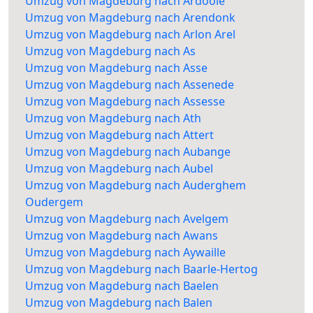
Umzug von Magdeburg nach Ardooie
Umzug von Magdeburg nach Arendonk
Umzug von Magdeburg nach Arlon Arel
Umzug von Magdeburg nach As
Umzug von Magdeburg nach Asse
Umzug von Magdeburg nach Assenede
Umzug von Magdeburg nach Assesse
Umzug von Magdeburg nach Ath
Umzug von Magdeburg nach Attert
Umzug von Magdeburg nach Aubange
Umzug von Magdeburg nach Aubel
Umzug von Magdeburg nach Auderghem
Oudergem
Umzug von Magdeburg nach Avelgem
Umzug von Magdeburg nach Awans
Umzug von Magdeburg nach Aywaille
Umzug von Magdeburg nach Baarle-Hertog
Umzug von Magdeburg nach Baelen
Umzug von Magdeburg nach Balen