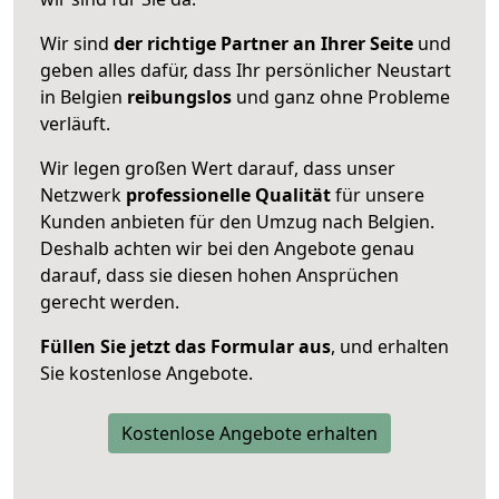
Wir sind
der richtige Partner an Ihrer Seite
und
geben alles dafür, dass Ihr persönlicher Neustart
in Belgien
reibungslos
und ganz ohne Probleme
verläuft.
Wir legen großen Wert darauf, dass unser
Netzwerk
professionelle
Qualität
für unsere
Kunden anbieten für den Umzug nach
Belgien
.
Deshalb achten wir bei den Angebote genau
darauf, dass sie diesen hohen Ansprüchen
gerecht werden.
Füllen Sie jetzt das Formular aus
, und erhalten
Sie kostenlose Angebote.
Kostenlose Angebote erhalten