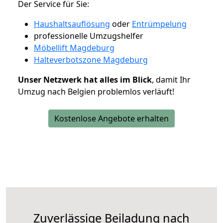
Der Service für Sie:
Haushaltsauflösung
oder
Entrümpelung
professionelle Umzugshelfer
Möbellift Magdeburg
Halteverbotszone Magdeburg
Unser Netzwerk hat alles im Blick
, damit Ihr
Umzug nach Belgien problemlos verläuft!
Kostenlose Angebote erhalten
Zuverlässige
Beiladung nach