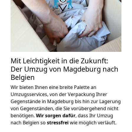
Mit Leichtigkeit in die Zukunft:
Der Umzug von Magdeburg nach
Belgien
Wir bieten Ihnen eine breite Palette an
Umzugsservices, von der Verpackung Ihrer
Gegenstände in Magdeburg bis hin zur Lagerung
von Gegenständen, die Sie vorübergehend nicht
benötigen.
Wir sorgen dafür
, dass Ihr Umzug
nach Belgien so
stressfrei
wie möglich verläuft.