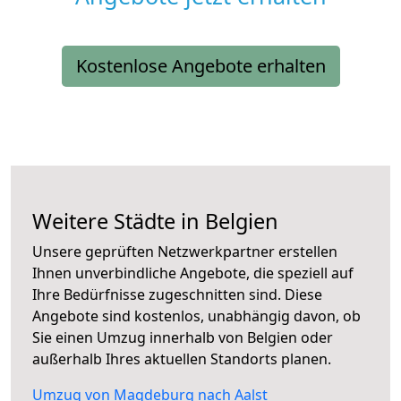
Kostenlose Angebote erhalten
Weitere Städte in Belgien
Unsere geprüften Netzwerkpartner erstellen
Ihnen unverbindliche Angebote, die speziell auf
Ihre Bedürfnisse zugeschnitten sind. Diese
Angebote sind kostenlos, unabhängig davon, ob
Sie einen Umzug innerhalb von Belgien oder
außerhalb Ihres aktuellen Standorts planen.
Umzug von Magdeburg nach Aalst