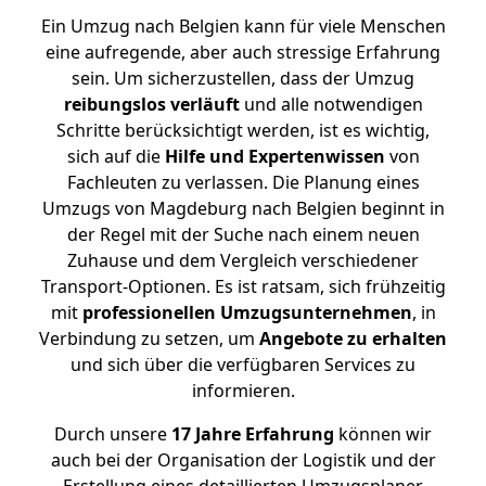
Ein Umzug nach Belgien kann für viele Menschen
eine aufregende, aber auch stressige Erfahrung
sein. Um sicherzustellen, dass der Umzug
reibungslos
verläuft
und alle notwendigen
Schritte berücksichtigt werden, ist es wichtig,
sich auf die
Hilfe und Expertenwissen
von
Fachleuten zu verlassen. Die Planung eines
Umzugs von Magdeburg nach Belgien beginnt in
der Regel mit der Suche nach einem neuen
Zuhause und dem Vergleich verschiedener
Transport-Optionen. Es ist ratsam, sich frühzeitig
mit
professionellen Umzugsunternehmen
, in
Verbindung zu setzen, um
Angebote zu erhalten
und sich über die verfügbaren Services zu
informieren.
Durch unsere
17 Jahre Erfahrung
können wir
auch bei der Organisation der Logistik und der