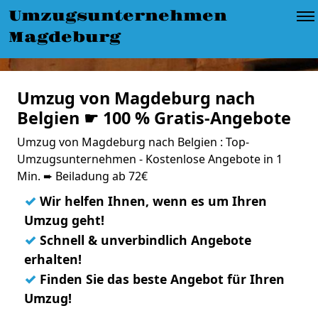
Umzugsunternehmen
Magdeburg
Umzug von Magdeburg nach
Belgien ☛ 100 % Gratis-Angebote
Umzug von Magdeburg nach Belgien : Top-
Umzugsunternehmen - Kostenlose Angebote in 1
Min. ➨ Beiladung ab 72€
✓
Wir helfen Ihnen, wenn es um Ihren
Umzug geht!
✓
Schnell & unverbindlich Angebote
erhalten!
✓
Finden Sie das beste Angebot für Ihren
Umzug!