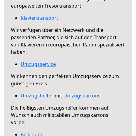
europaweiten Tresortransport.
Klaviertransport
Wir verfügen über ein Netzwerk und die
passenden Partner, die sich auf den Transport
von Klavieren im europäischen Raum spezialisiert
haben.
Umzugsservice
Wir kennen den perfekten Umzugsservice zum
günstigen Preis.
Umzugshelfer
mit
Umzugskartons
Die fleißigsten Umzugshelfer kommen auf
Wunsch auch mit stabilen Umzugskartons
vorbei.
Beiladung