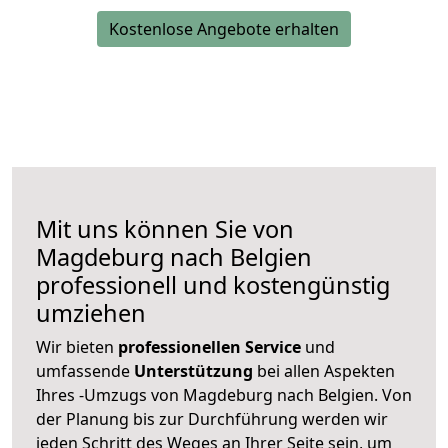
Kostenlose Angebote erhalten
Mit uns können Sie von
Magdeburg nach Belgien
professionell und kostengünstig
umziehen
Wir bieten
professionellen
Service
und
umfassende
Unterstützung
bei allen Aspekten
Ihres -Umzugs von Magdeburg nach Belgien. Von
der Planung bis zur Durchführung werden wir
jeden Schritt des Weges an Ihrer Seite sein, um