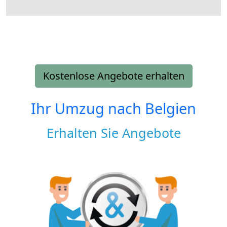
Kostenlose Angebote erhalten
Ihr Umzug nach
Belgien
Erhalten Sie Angebote