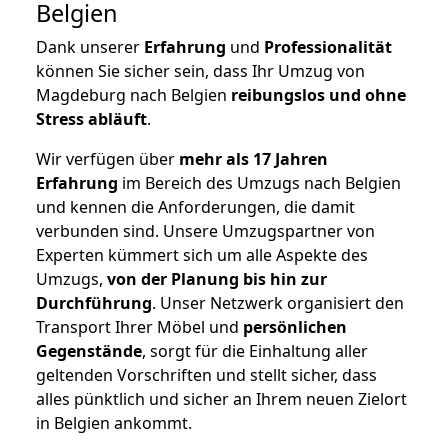
Belgien
Dank unserer
Erfahrung
und
Professionalität
können Sie sicher sein, dass Ihr Umzug von
Magdeburg nach Belgien
reibungslos und ohne
Stress abläuft
.
Wir verfügen über
mehr als 17 Jahren
Erfahrung
im Bereich des Umzugs nach Belgien
und kennen die Anforderungen, die damit
verbunden sind. Unsere Umzugspartner von
Experten kümmert sich um alle Aspekte des
Umzugs,
von der Planung bis hin zur
Durchführung
. Unser Netzwerk organisiert den
Transport Ihrer Möbel und
persönlichen
Gegenstände
, sorgt für die Einhaltung aller
geltenden Vorschriften und stellt sicher, dass
alles pünktlich und sicher an Ihrem neuen Zielort
in Belgien ankommt.