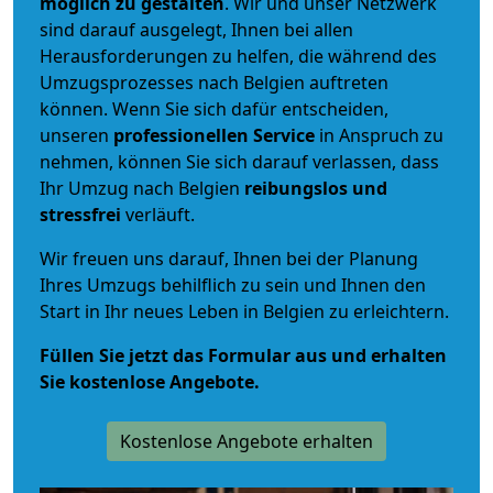
möglich zu gestalten
. Wir und unser Netzwerk
sind darauf ausgelegt, Ihnen bei allen
Herausforderungen zu helfen, die während des
Umzugsprozesses nach Belgien auftreten
können. Wenn Sie sich dafür entscheiden,
unseren
professionellen Service
in Anspruch zu
nehmen, können Sie sich darauf verlassen, dass
Ihr Umzug nach Belgien
reibungslos und
stressfrei
verläuft.
Wir freuen uns darauf, Ihnen bei der Planung
Ihres Umzugs behilflich zu sein und Ihnen den
Start in Ihr neues Leben in Belgien zu erleichtern.
Füllen Sie jetzt das Formular aus und erhalten
Sie kostenlose Angebote.
Kostenlose Angebote erhalten