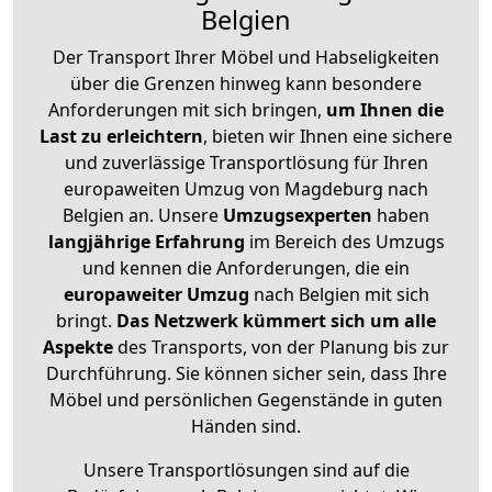
Belgien
Der Transport Ihrer Möbel und Habseligkeiten
über die Grenzen hinweg kann besondere
Anforderungen mit sich bringen,
um Ihnen die
Last zu erleichtern
, bieten wir Ihnen eine sichere
und zuverlässige Transportlösung für Ihren
europaweiten Umzug von Magdeburg nach
Belgien an. Unsere
Umzugsexperten
haben
langjährige Erfahrung
im Bereich des Umzugs
und kennen die Anforderungen, die ein
europaweiter Umzug
nach Belgien mit sich
bringt.
Das Netzwerk kümmert sich um alle
Aspekte
des Transports, von der Planung bis zur
Durchführung. Sie können sicher sein, dass Ihre
Möbel und persönlichen Gegenstände in guten
Händen sind.
Unsere Transportlösungen sind auf die