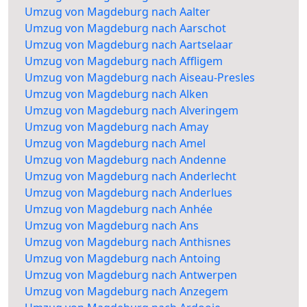
Umzug von Magdeburg nach Aalter
Umzug von Magdeburg nach Aarschot
Umzug von Magdeburg nach Aartselaar
Umzug von Magdeburg nach Affligem
Umzug von Magdeburg nach Aiseau-Presles
Umzug von Magdeburg nach Alken
Umzug von Magdeburg nach Alveringem
Umzug von Magdeburg nach Amay
Umzug von Magdeburg nach Amel
Umzug von Magdeburg nach Andenne
Umzug von Magdeburg nach Anderlecht
Umzug von Magdeburg nach Anderlues
Umzug von Magdeburg nach Anhée
Umzug von Magdeburg nach Ans
Umzug von Magdeburg nach Anthisnes
Umzug von Magdeburg nach Antoing
Umzug von Magdeburg nach Antwerpen
Umzug von Magdeburg nach Anzegem