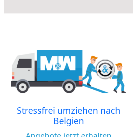
Stressfrei umziehen nach
Belgien
Angebote jetzt erhalten