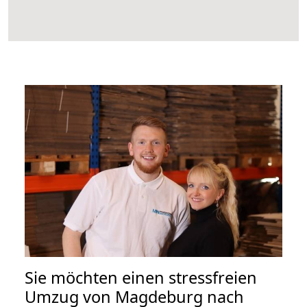
Sie möchten einen stressfreien
Umzug von Magdeburg nach