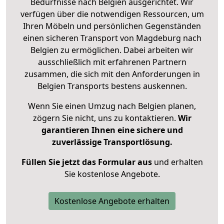
Bedürfnisse nach Belgien ausgerichtet. Wir
verfügen über die notwendigen Ressourcen, um
Ihren Möbeln und persönlichen Gegenständen
einen sicheren Transport von Magdeburg nach
Belgien zu ermöglichen. Dabei arbeiten wir
ausschließlich mit erfahrenen Partnern
zusammen, die sich mit den Anforderungen in
Belgien Transports bestens auskennen.
Wenn Sie einen Umzug nach Belgien planen,
zögern Sie nicht, uns zu kontaktieren.
Wir
garantieren Ihnen eine sichere und
zuverlässige Transportlösung.
Füllen Sie jetzt das Formular aus
und erhalten
Sie kostenlose Angebote.
Kostenlose Angebote erhalten