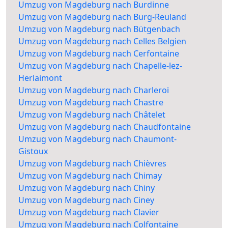
Umzug von Magdeburg nach Burdinne
Umzug von Magdeburg nach Burg-Reuland
Umzug von Magdeburg nach Bütgenbach
Umzug von Magdeburg nach Celles Belgien
Umzug von Magdeburg nach Cerfontaine
Umzug von Magdeburg nach Chapelle-lez-
Herlaimont
Umzug von Magdeburg nach Charleroi
Umzug von Magdeburg nach Chastre
Umzug von Magdeburg nach Châtelet
Umzug von Magdeburg nach Chaudfontaine
Umzug von Magdeburg nach Chaumont-
Gistoux
Umzug von Magdeburg nach Chièvres
Umzug von Magdeburg nach Chimay
Umzug von Magdeburg nach Chiny
Umzug von Magdeburg nach Ciney
Umzug von Magdeburg nach Clavier
Umzug von Magdeburg nach Colfontaine