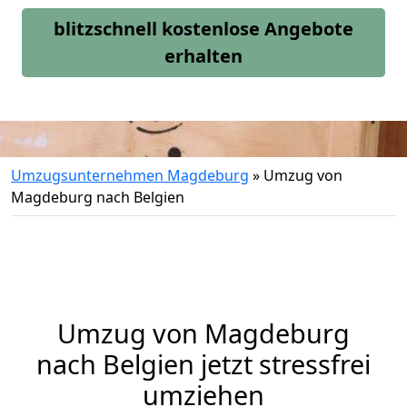
blitzschnell kostenlose Angebote
erhalten
Umzugsunternehmen Magdeburg
»
Umzug von
Magdeburg nach Belgien
Umzug von
Magdeburg
nach Belgien jetzt stressfrei
umziehen