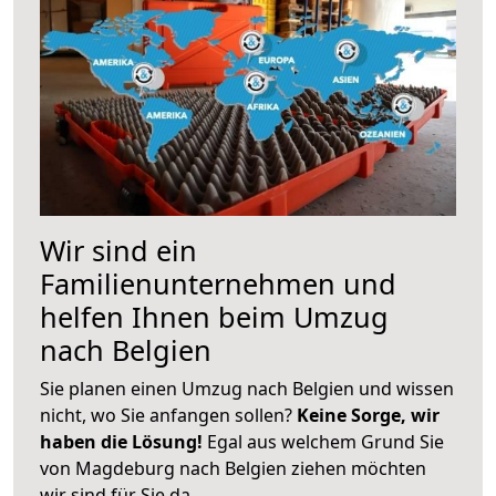
Wir sind ein
Familienunternehmen und
helfen Ihnen beim Umzug
nach Belgien
Sie planen einen Umzug nach Belgien und wissen
nicht, wo Sie anfangen sollen?
Keine Sorge, wir
haben die Lösung!
Egal aus welchem Grund Sie
von Magdeburg nach Belgien ziehen möchten
wir sind für Sie da.