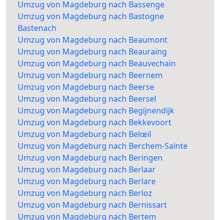
Umzug von Magdeburg nach Bassenge
Umzug von Magdeburg nach Bastogne
Bastenach
Umzug von Magdeburg nach Beaumont
Umzug von Magdeburg nach Beauraing
Umzug von Magdeburg nach Beauvechain
Umzug von Magdeburg nach Beernem
Umzug von Magdeburg nach Beerse
Umzug von Magdeburg nach Beersel
Umzug von Magdeburg nach Begijnendijk
Umzug von Magdeburg nach Bekkevoort
Umzug von Magdeburg nach Belœil
Umzug von Magdeburg nach Berchem-Sainte
Umzug von Magdeburg nach Beringen
Umzug von Magdeburg nach Berlaar
Umzug von Magdeburg nach Berlare
Umzug von Magdeburg nach Berloz
Umzug von Magdeburg nach Bernissart
Umzug von Magdeburg nach Bertem