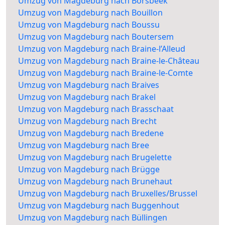
Umzug von Magdeburg nach Borsbeek
Umzug von Magdeburg nach Bouillon
Umzug von Magdeburg nach Boussu
Umzug von Magdeburg nach Boutersem
Umzug von Magdeburg nach Braine-l’Alleud
Umzug von Magdeburg nach Braine-le-Château
Umzug von Magdeburg nach Braine-le-Comte
Umzug von Magdeburg nach Braives
Umzug von Magdeburg nach Brakel
Umzug von Magdeburg nach Brasschaat
Umzug von Magdeburg nach Brecht
Umzug von Magdeburg nach Bredene
Umzug von Magdeburg nach Bree
Umzug von Magdeburg nach Brugelette
Umzug von Magdeburg nach Brügge
Umzug von Magdeburg nach Brunehaut
Umzug von Magdeburg nach Bruxelles/Brussel
Umzug von Magdeburg nach Buggenhout
Umzug von Magdeburg nach Büllingen