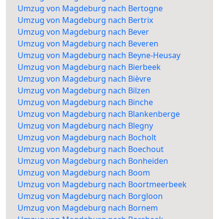
Umzug von Magdeburg nach Bertogne
Umzug von Magdeburg nach Bertrix
Umzug von Magdeburg nach Bever
Umzug von Magdeburg nach Beveren
Umzug von Magdeburg nach Beyne-Heusay
Umzug von Magdeburg nach Bierbeek
Umzug von Magdeburg nach Bièvre
Umzug von Magdeburg nach Bilzen
Umzug von Magdeburg nach Binche
Umzug von Magdeburg nach Blankenberge
Umzug von Magdeburg nach Blegny
Umzug von Magdeburg nach Bocholt
Umzug von Magdeburg nach Boechout
Umzug von Magdeburg nach Bonheiden
Umzug von Magdeburg nach Boom
Umzug von Magdeburg nach Boortmeerbeek
Umzug von Magdeburg nach Borgloon
Umzug von Magdeburg nach Bornem