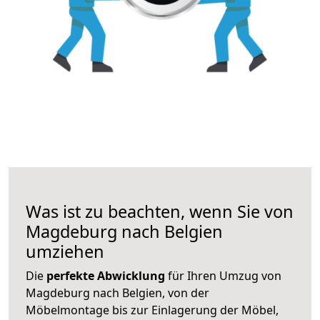
Was ist zu beachten, wenn Sie von
Magdeburg nach Belgien
umziehen
Die
perfekte Abwicklung
für Ihren Umzug von
Magdeburg nach Belgien, von der
Möbelmontage bis zur Einlagerung der Möbel,