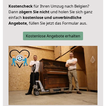
Kostencheck
für Ihren Umzug nach Belgien?
Dann
zögern Sie nicht
und holen Sie sich ganz
einfach
kostenlose und unverbindliche
Angebote,
füllen Sie jetzt das Formular aus.
Kostenlose Angebote erhalten