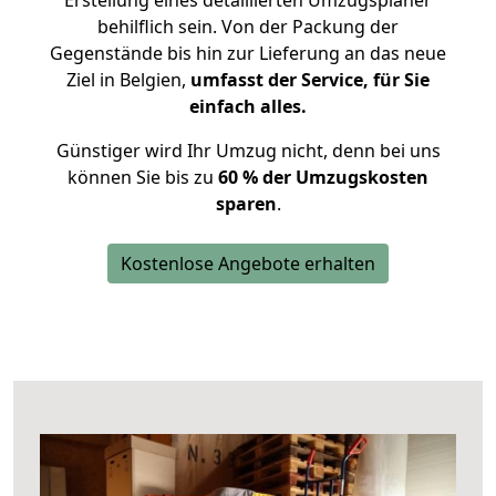
Erstellung eines detaillierten Umzugsplaner
behilflich sein. Von der Packung der
Gegenstände bis hin zur Lieferung an das neue
Ziel in Belgien,
umfasst der Service, für Sie
einfach alles.
Günstiger wird Ihr Umzug nicht, denn bei uns
können Sie bis zu
60 % der Umzugskosten
sparen
.
Kostenlose Angebote erhalten