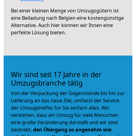
Bei einer kleinen Menge von Umzugsgütern ist
eine Beiladung nach Belgien eine kostengünstige
Alternative. Auch hier können wir Ihnen eine
perfekte Lösung bieten.
Wir sind seit 17 Jahre in der
Umzugsbranche tätig
Von der Verpackung der Gegenstände bis hin zur
Lieferung an das neue Ziel, umfasst der Service
der Umzugshelfer, für Sie einfach alles. Wir
verstehen, dass ein Umzug für viele Menschen
eine große Veränderung darstellt und wir sind
bestrebt,
den Übergang so angenehm wie