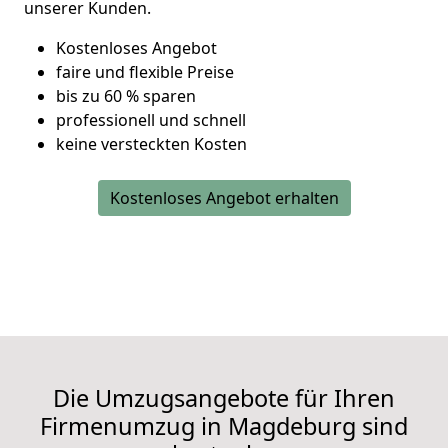
unserer Kunden.
Kostenloses Angebot
faire und flexible Preise
bis zu 60 % sparen
professionell und schnell
keine versteckten Kosten
Kostenloses Angebot erhalten
Die Umzugsangebote für Ihren
Firmenumzug in Magdeburg sind