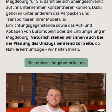
Magdeburg für Sie, damit Sie sich uneingeschränkt
auf Ihr Unternehmen konzentrieren können. Dazu
gehören unter anderem das Verpacken und
Transportieren Ihrer Möbel und
Einrichtungsgegenstände sowie das Auf- und
Abbauen von Büromöbeln oder die Entrümpelung in
Magdeburg.
Natürlich stehen wir Ihnen auch bei
der Planung des Umzugs beratend zur Seite
, ob
Nah- & Fernumzüge – wir helfen Ihnen.
Kostenloses Angebot erhalten