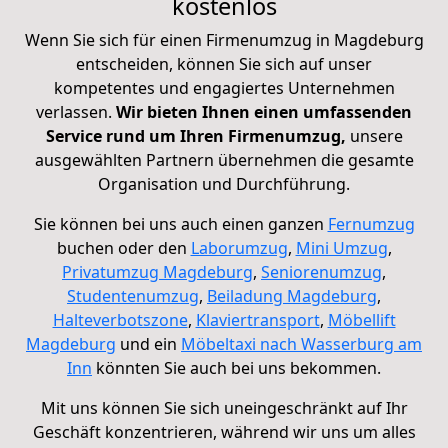
kostenlos
Wenn Sie sich für einen Firmenumzug in Magdeburg
entscheiden, können Sie sich auf unser
kompetentes und engagiertes Unternehmen
verlassen.
Wir bieten Ihnen einen umfassenden
Service rund um Ihren Firmenumzug,
unsere
ausgewählten Partnern übernehmen die gesamte
Organisation und Durchführung.
Sie können bei uns auch einen ganzen
Fernumzug
buchen oder den
Laborumzug
,
Mini Umzug
,
Privatumzug Magdeburg
,
Seniorenumzug
,
Studentenumzug
,
Beiladung Magdeburg
,
Halteverbotszone
,
Klaviertransport
,
Möbellift
Magdeburg
und ein
Möbeltaxi nach Wasserburg am
Inn
könnten Sie auch bei uns bekommen.
Mit uns können Sie sich uneingeschränkt auf Ihr
Geschäft konzentrieren, während wir uns um alles