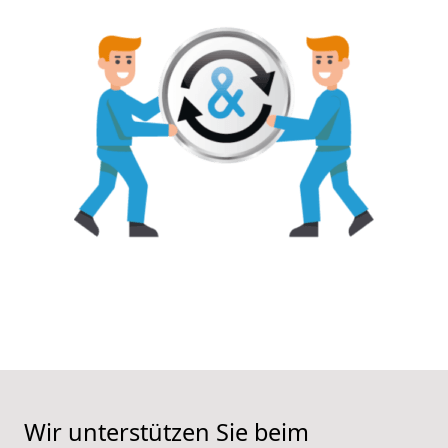
Wir unterstützen Sie beim