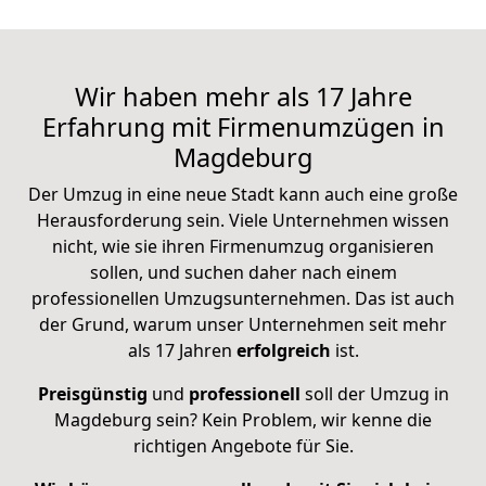
Wir haben mehr als 17 Jahre
Erfahrung mit Firmenumzügen in
Magdeburg
Der Umzug in eine neue Stadt kann auch eine große
Herausforderung sein. Viele Unternehmen wissen
nicht, wie sie ihren Firmenumzug organisieren
sollen, und suchen daher nach einem
professionellen Umzugsunternehmen. Das ist auch
der Grund, warum unser Unternehmen seit mehr
als 17 Jahren
erfolgreich
ist.
Preisgünstig
und
professionell
soll der Umzug in
Magdeburg sein? Kein Problem, wir kenne die
richtigen Angebote für Sie.