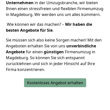
Unternehmen
in der Umzugsbranche, wir bieten
Ihnen einen stressfreien und flexiblen Firmenumzug
in Magdeburg. Wir werden uns um alles kümmern.
Wie können wir das machen? –
Wir haben die
besten Angebote für Sie
.
Sie müssen sich also keine Sorgen machen! Mit den
Angeboten erhalten Sie von uns
unverbindliche
Angebote
für einen
günstigen
Firmenumzug in
Magdeburg. So können Sie sich entspannt
zurücklehnen und sich in jeder Hinsicht auf Ihre
Firma konzentrieren.
Kostenloses Angebot erhalten