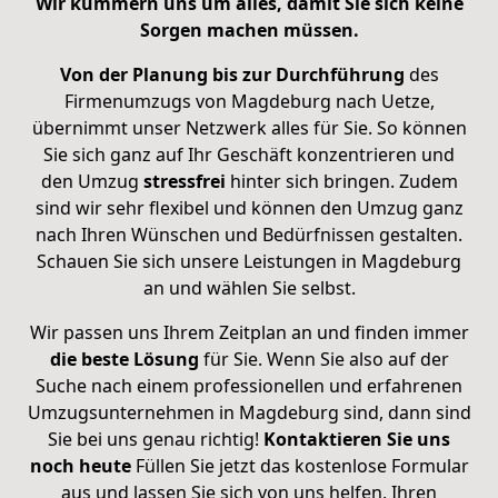
Wir kümmern uns um alles, damit Sie sich keine
Sorgen machen müssen.
Von der Planung bis zur Durchführung
des
Firmenumzugs von Magdeburg nach Uetze,
übernimmt unser Netzwerk alles für Sie. So können
Sie sich ganz auf Ihr Geschäft konzentrieren und
den Umzug
stressfrei
hinter sich bringen. Zudem
sind wir sehr flexibel und können den Umzug ganz
nach Ihren Wünschen und Bedürfnissen gestalten.
Schauen Sie sich unsere Leistungen in Magdeburg
an und wählen Sie selbst.
Wir passen uns Ihrem Zeitplan an und finden immer
die beste Lösung
für Sie. Wenn Sie also auf der
Suche nach einem professionellen und erfahrenen
Umzugsunternehmen in Magdeburg sind, dann sind
Sie bei uns genau richtig!
Kontaktieren Sie uns
noch heute
Füllen Sie jetzt das kostenlose Formular
aus und lassen Sie sich von uns helfen, Ihren