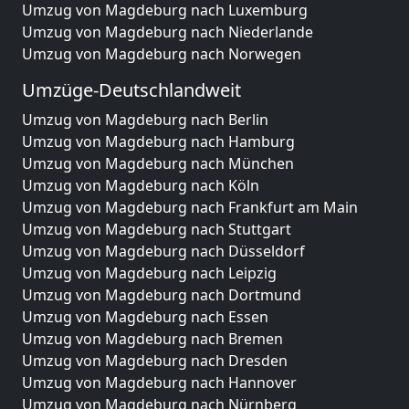
Umzug von Magdeburg nach Luxemburg
Umzug von Magdeburg nach Niederlande
Umzug von Magdeburg nach Norwegen
Umzüge-Deutschlandweit
Umzug von Magdeburg nach Berlin
Umzug von Magdeburg nach Hamburg
Umzug von Magdeburg nach München
Umzug von Magdeburg nach Köln
Umzug von Magdeburg nach Frankfurt am Main
Umzug von Magdeburg nach Stuttgart
Umzug von Magdeburg nach Düsseldorf
Umzug von Magdeburg nach Leipzig
Umzug von Magdeburg nach Dortmund
Umzug von Magdeburg nach Essen
Umzug von Magdeburg nach Bremen
Umzug von Magdeburg nach Dresden
Umzug von Magdeburg nach Hannover
Umzug von Magdeburg nach Nürnberg