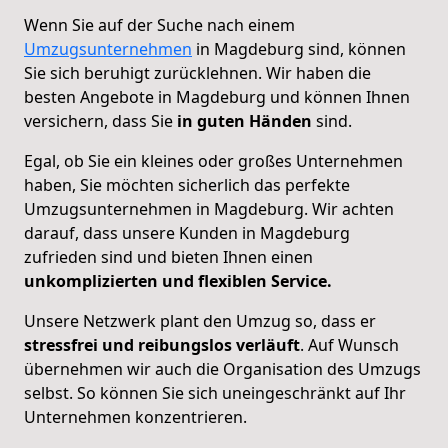
Wenn Sie auf der Suche nach einem
Umzugsunternehmen
in Magdeburg sind, können
Sie sich beruhigt zurücklehnen. Wir haben die
besten Angebote in Magdeburg und können Ihnen
versichern, dass Sie
in guten Händen
sind.
Egal, ob Sie ein kleines oder großes Unternehmen
haben, Sie möchten sicherlich das perfekte
Umzugsunternehmen in Magdeburg. Wir achten
darauf, dass unsere Kunden in Magdeburg
zufrieden sind und bieten Ihnen einen
unkomplizierten und flexiblen Service.
Unsere Netzwerk plant den Umzug so, dass er
stressfrei und reibungslos verläuft
. Auf Wunsch
übernehmen wir auch die Organisation des Umzugs
selbst. So können Sie sich uneingeschränkt auf Ihr
Unternehmen konzentrieren.