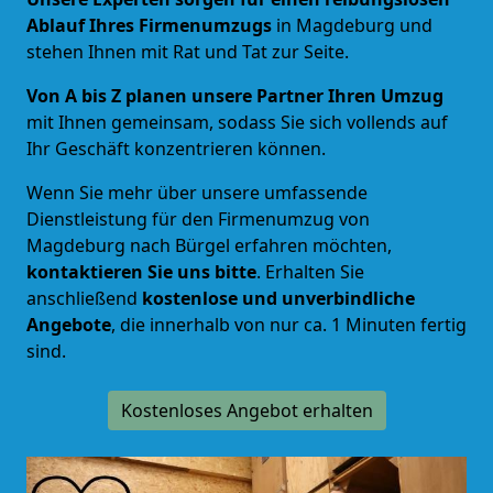
Ablauf Ihres Firmenumzugs
in Magdeburg und
stehen Ihnen mit Rat und Tat zur Seite.
Von A bis Z planen unsere Partner Ihren Umzug
mit Ihnen gemeinsam, sodass Sie sich vollends auf
Ihr Geschäft konzentrieren können.
Wenn Sie mehr über unsere umfassende
Dienstleistung für den Firmenumzug von
Magdeburg nach Bürgel erfahren möchten,
kontaktieren Sie uns bitte
. Erhalten Sie
anschließend
kostenlose und unverbindliche
Angebote
, die innerhalb von nur ca. 1 Minuten fertig
sind.
Kostenloses Angebot erhalten