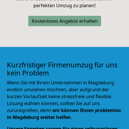
perfekten Umzug zu planen!
Kostenloses Angebot erhalten
Kurzfristiger Firmenumzug für uns
kein Problem
Wenn Sie mit Ihrem Unternehmen in Magdeburg
endlich umziehen möchten, aber aufgrund der
kurzen Vorlaufzeit keine stressfreie und flexible
Lösung wählen können, sollten Sie auf uns
zurückgreifen, denn
wir können Ihnen problemlos
in Magdeburg weiter helfen
.
Unsere Experten sorgen für einen reibungslosen