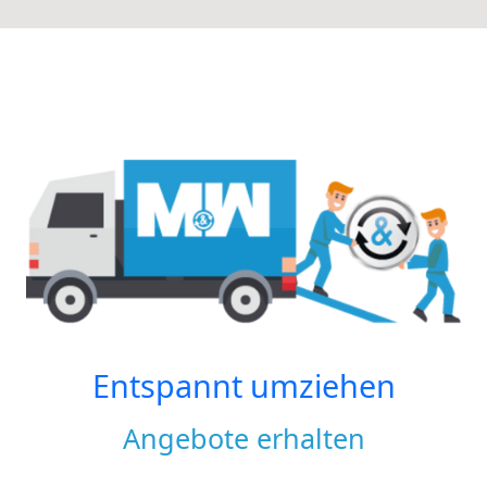
Entspannt umziehen
Angebote erhalten