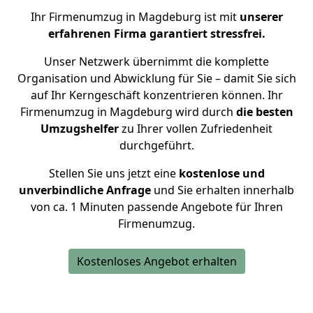
Ihr Firmenumzug in Magdeburg ist mit
unserer
erfahrenen Firma garantiert stressfrei.
Unser Netzwerk übernimmt die komplette
Organisation und Abwicklung für Sie – damit Sie sich
auf Ihr Kerngeschäft konzentrieren können. Ihr
Firmenumzug in Magdeburg wird durch
die besten
Umzugshelfer
zu Ihrer vollen Zufriedenheit
durchgeführt.
Stellen Sie uns jetzt eine
kostenlose und
unverbindliche Anfrage
und Sie erhalten innerhalb
von ca. 1 Minuten passende Angebote für Ihren
Firmenumzug.
Kostenloses Angebot erhalten