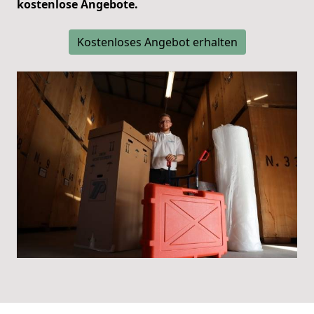
kostenlose Angebote.
Kostenloses Angebot erhalten