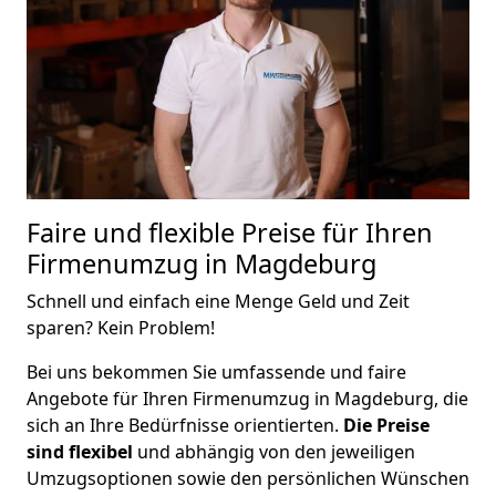
Faire und flexible Preise für Ihren
Firmenumzug in Magdeburg
Schnell und einfach eine Menge Geld und Zeit
sparen? Kein Problem!
Bei uns bekommen Sie umfassende und faire
Angebote für Ihren Firmenumzug in Magdeburg, die
sich an Ihre Bedürfnisse orientierten.
Die Preise
sind flexibel
und abhängig von den jeweiligen
Umzugsoptionen sowie den persönlichen Wünschen