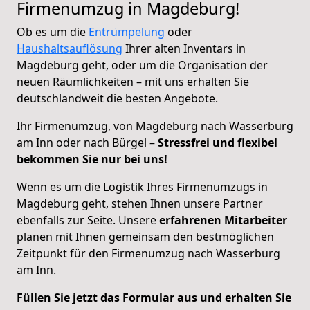
Firmenumzug in Magdeburg!
Ob es um die
Entrümpelung
oder
Haushaltsauflösung
Ihrer alten Inventars in
Magdeburg geht, oder um die Organisation der
neuen Räumlichkeiten – mit uns erhalten Sie
deutschlandweit die besten Angebote.
Ihr Firmenumzug, von Magdeburg nach Wasserburg
am Inn oder nach Bürgel –
Stressfrei und flexibel
bekommen Sie nur bei uns!
Wenn es um die Logistik Ihres Firmenumzugs in
Magdeburg geht, stehen Ihnen unsere Partner
ebenfalls zur Seite. Unsere
erfahrenen Mitarbeiter
planen mit Ihnen gemeinsam den bestmöglichen
Zeitpunkt für den Firmenumzug nach Wasserburg
am Inn.
Füllen Sie jetzt das Formular aus und erhalten Sie