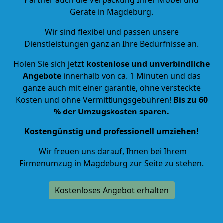
Geräte in Magdeburg.
Wir sind flexibel und passen unsere
Dienstleistungen ganz an Ihre Bedürfnisse an.
Holen Sie sich jetzt
kostenlose und unverbindliche
Angebote
innerhalb von ca.
1
Minuten und das
ganze auch mit einer garantie, ohne versteckte
Kosten und ohne Vermittlungsgebühren!
Bis zu 60
% der Umzugskosten sparen.
Kostengünstig und professionell umziehen!
Wir freuen uns darauf, Ihnen bei Ihrem
Firmenumzug in Magdeburg zur Seite zu stehen.
Kostenloses Angebot erhalten