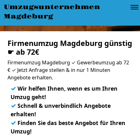
Umzugsunternehmen
Magdeburg
Firmenumzug Magdeburg günstig
☛ ab 72€
Firmenumzug Magdeburg ✓ Gewerbeumzug ab 72
€ ✓ Jetzt Anfrage stellen & in nur 1 Minuten
Angebote erhalten.
✓
Wir helfen Ihnen, wenn es um Ihren
Umzug geht!
✓
Schnell & unverbindlich Angebote
erhalten!
✓
Finden Sie das beste Angebot für Ihren
Umzug!