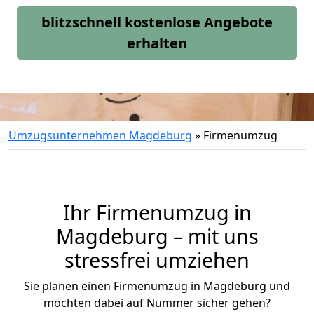
blitzschnell kostenlose Angebote
erhalten
Umzugsunternehmen Magdeburg
»
Firmenumzug
Ihr Firmenumzug in
Magdeburg – mit uns
stressfrei umziehen
Sie planen einen Firmenumzug in Magdeburg und
möchten dabei auf Nummer sicher gehen?