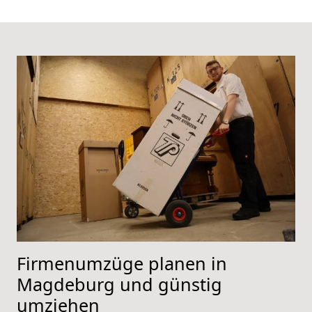
Firmenumzüge planen in
Magdeburg und günstig
umziehen