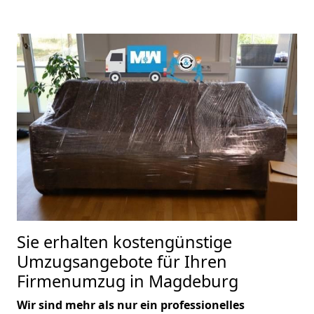
Sie erhalten kostengünstige
Umzugsangebote für Ihren
Firmenumzug in Magdeburg
Wir sind mehr als nur ein professionelles