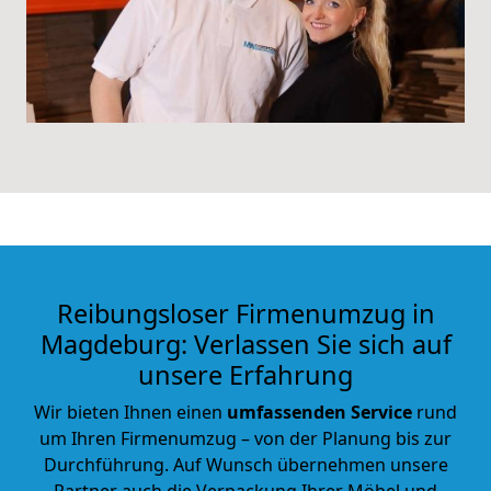
Reibungsloser Firmenumzug in
Magdeburg: Verlassen Sie sich auf
unsere Erfahrung
Wir bieten Ihnen einen
umfassenden Service
rund
um Ihren Firmenumzug – von der Planung bis zur
Durchführung. Auf Wunsch übernehmen unsere
Partner auch die Verpackung Ihrer Möbel und