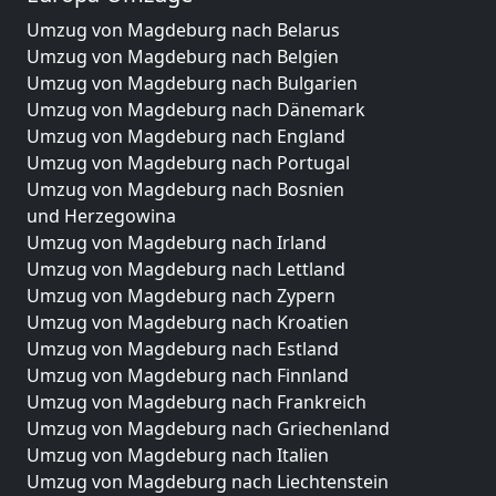
Umzug von Magdeburg nach Belarus
Umzug von Magdeburg nach Belgien
Umzug von Magdeburg nach Bulgarien
Umzug von Magdeburg nach Dänemark
Umzug von Magdeburg nach England
Umzug von Magdeburg nach Portugal
Umzug von Magdeburg nach Bosnien
und Herzegowina
Umzug von Magdeburg nach Irland
Umzug von Magdeburg nach Lettland
Umzug von Magdeburg nach Zypern
Umzug von Magdeburg nach Kroatien
Umzug von Magdeburg nach Estland
Umzug von Magdeburg nach Finnland
Umzug von Magdeburg nach Frankreich
Umzug von Magdeburg nach Griechenland
Umzug von Magdeburg nach Italien
Umzug von Magdeburg nach Liechtenstein