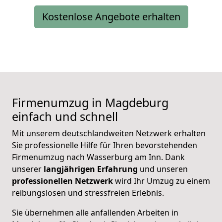
Kostenlose Angebote erhalten
Firmenumzug in Magdeburg
einfach und schnell
Mit unserem deutschlandweiten Netzwerk erhalten
Sie professionelle Hilfe für Ihren bevorstehenden
Firmenumzug nach Wasserburg am Inn. Dank
unserer
langjährigen Erfahrung
und unseren
professionellen Netzwerk
wird Ihr Umzug zu einem
reibungslosen und stressfreien Erlebnis.
Sie übernehmen alle anfallenden Arbeiten in