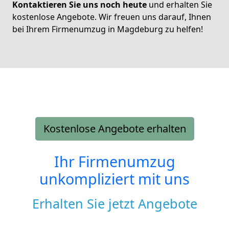
Kontaktieren Sie uns noch heute
und erhalten Sie
kostenlose Angebote. Wir freuen uns darauf, Ihnen
bei Ihrem Firmenumzug in Magdeburg zu helfen!
Kostenlose Angebote erhalten
Ihr Firmenumzug
unkompliziert mit uns
Erhalten Sie jetzt Angebote