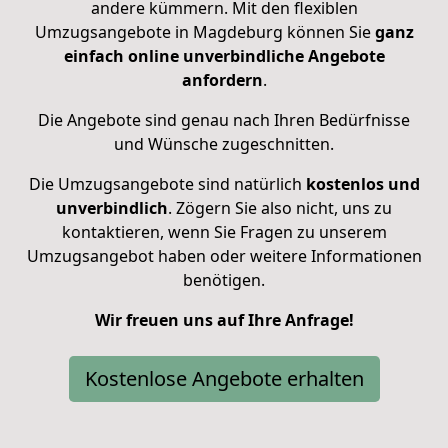
andere kümmern. Mit den flexiblen
Umzugsangebote in Magdeburg können Sie
ganz
einfach online unverbindliche Angebote
anfordern
.
Die Angebote sind genau nach Ihren Bedürfnisse
und Wünsche zugeschnitten.
Die Umzugsangebote sind natürlich
kostenlos und
unverbindlich
. Zögern Sie also nicht, uns zu
kontaktieren, wenn Sie Fragen zu unserem
Umzugsangebot haben oder weitere Informationen
benötigen.
Wir freuen uns auf Ihre Anfrage!
Kostenlose Angebote erhalten