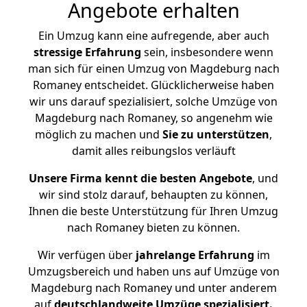
Angebote erhalten
Ein Umzug kann eine aufregende, aber auch
stressige
Erfahrung
sein, insbesondere wenn
man sich für einen Umzug von Magdeburg nach
Romaney entscheidet. Glücklicherweise haben
wir uns darauf spezialisiert, solche Umzüge von
Magdeburg nach Romaney, so angenehm wie
möglich zu machen und
Sie zu unterstützen
,
damit alles reibungslos verläuft
Unsere Firma kennt die besten Angebote
, und
wir sind stolz darauf, behaupten zu können,
Ihnen die beste Unterstützung für Ihren Umzug
nach Romaney bieten zu können.
Wir verfügen über
jahrelange Erfahrung
im
Umzugsbereich und haben uns auf Umzüge von
Magdeburg nach Romaney und unter anderem
auf
deutschlandweite Umzüge spezialisiert.