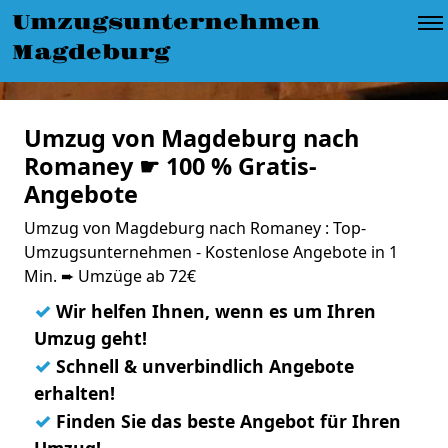
Umzugsunternehmen
Magdeburg
Umzug von Magdeburg nach
Romaney ☛ 100 % Gratis-
Angebote
Umzug von Magdeburg nach Romaney : Top-
Umzugsunternehmen - Kostenlose Angebote in 1
Min. ➨ Umzüge ab 72€
✓
Wir helfen Ihnen, wenn es um Ihren
Umzug geht!
✓
Schnell & unverbindlich Angebote
erhalten!
✓
Finden Sie das beste Angebot für Ihren