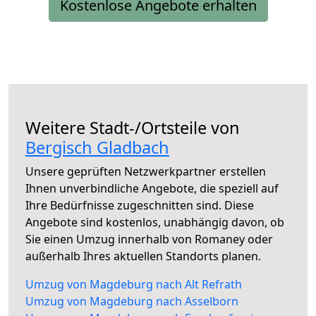
Kostenlose Angebote erhalten
Weitere Stadt-/Ortsteile von
Bergisch Gladbach
Unsere geprüften Netzwerkpartner erstellen
Ihnen unverbindliche Angebote, die speziell auf
Ihre Bedürfnisse zugeschnitten sind. Diese
Angebote sind kostenlos, unabhängig davon, ob
Sie einen Umzug innerhalb von Romaney oder
außerhalb Ihres aktuellen Standorts planen.
Umzug von Magdeburg nach Alt Refrath
Umzug von Magdeburg nach Asselborn