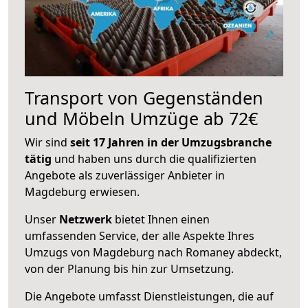
Transport von Gegenständen
und Möbeln Umzüge ab 72€
Wir sind
seit 17 Jahren in der Umzugsbranche
tätig
und haben uns durch die qualifizierten
Angebote als zuverlässiger Anbieter in
Magdeburg erwiesen.
Unser
Netzwerk
bietet Ihnen einen
umfassenden Service, der alle Aspekte Ihres
Umzugs von Magdeburg nach Romaney abdeckt,
von der Planung bis hin zur Umsetzung.
Die Angebote umfasst Dienstleistungen, die auf