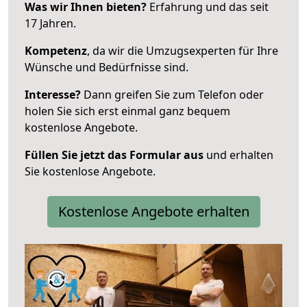
Was wir Ihnen bieten?
Erfahrung und das seit
17 Jahren.
Kompetenz
, da wir die Umzugsexperten für Ihre
Wünsche und Bedürfnisse sind.
Interesse?
Dann greifen Sie zum Telefon oder
holen Sie sich erst einmal ganz bequem
kostenlose Angebote.
Füllen Sie jetzt das Formular aus
und erhalten
Sie kostenlose Angebote.
Kostenlose Angebote erhalten