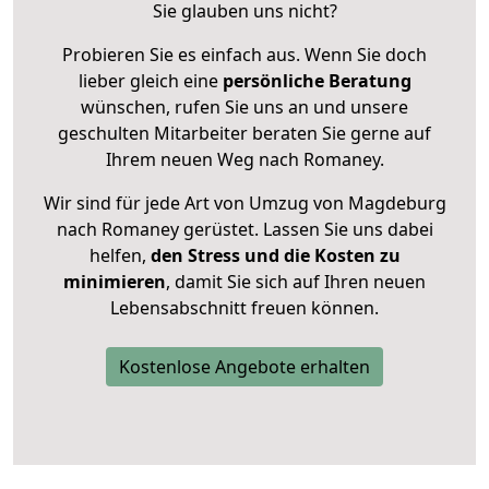
Sie glauben uns nicht?
Probieren Sie es einfach aus. Wenn Sie doch
lieber gleich eine
persönliche Beratung
wünschen, rufen Sie uns an und unsere
geschulten Mitarbeiter beraten Sie gerne auf
Ihrem neuen Weg nach Romaney.
Wir sind für jede Art von Umzug von Magdeburg
nach Romaney gerüstet. Lassen Sie uns dabei
helfen,
den Stress und die Kosten zu
minimieren
, damit Sie sich auf Ihren neuen
Lebensabschnitt freuen können.
Kostenlose Angebote erhalten