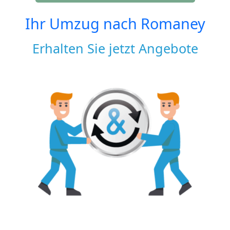
Ihr Umzug nach
Romaney
Erhalten Sie jetzt Angebote