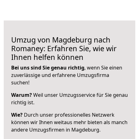
Umzug von Magdeburg nach
Romaney: Erfahren Sie, wie wir
Ihnen helfen können
Bei uns sind Sie genau richtig
, wenn Sie einen
zuverlässige und erfahrene Umzugsfirma
suchen!
Warum?
Weil unser Umzugsservice für Sie genau
richtig ist.
Wie?
Durch unser professionelles Netzwerk
können wir Ihnen weitaus mehr bieten als manch
andere Umzugsfirmen in Magdeburg.