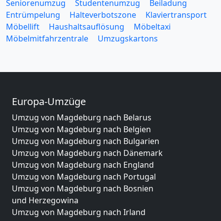
Seniorenumzug
Studentenumzug
Beiladung
Entrümpelung
Halteverbotszone
Klaviertransport
Möbellift
Haushaltsauflösung
Möbeltaxi
Möbelmitfahrzentrale
Umzugskartons
Europa-Umzüge
Umzug von Magdeburg nach Belarus
Umzug von Magdeburg nach Belgien
Umzug von Magdeburg nach Bulgarien
Umzug von Magdeburg nach Dänemark
Umzug von Magdeburg nach England
Umzug von Magdeburg nach Portugal
Umzug von Magdeburg nach Bosnien
und Herzegowina
Umzug von Magdeburg nach Irland