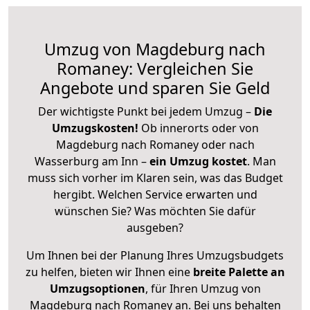
Umzug von Magdeburg nach
Romaney: Vergleichen Sie
Angebote und sparen Sie Geld
Der wichtigste Punkt bei jedem Umzug –
Die
Umzugskosten!
Ob innerorts oder von
Magdeburg nach Romaney oder nach
Wasserburg am Inn –
ein Umzug kostet
.
Man
muss sich vorher im Klaren sein, was das Budget
hergibt. Welchen Service erwarten und
wünschen Sie? Was möchten Sie dafür
ausgeben?
Um Ihnen bei der Planung Ihres Umzugsbudgets
zu helfen, bieten wir Ihnen eine
breite Palette an
Umzugsoptionen
, für Ihren Umzug von
Magdeburg nach Romaney an. Bei uns behalten