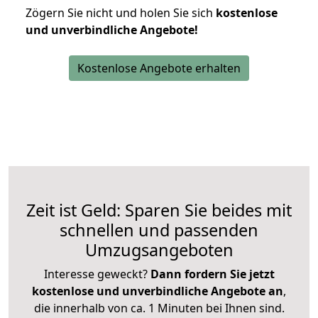
Zögern Sie nicht und holen Sie sich
kostenlose
und unverbindliche Angebote!
Kostenlose Angebote erhalten
Zeit ist Geld: Sparen Sie beides mit
schnellen und passenden
Umzugsangeboten
Interesse geweckt?
Dann fordern Sie jetzt
kostenlose und unverbindliche Angebote an
,
die innerhalb von ca. 1 Minuten bei Ihnen sind.