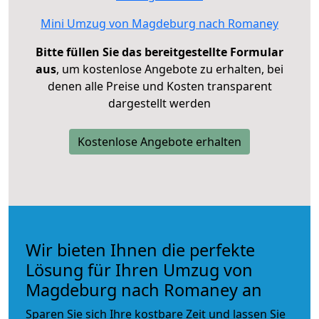
Mini Umzug von Magdeburg nach Romaney
Bitte füllen Sie das bereitgestellte Formular
aus
, um kostenlose Angebote zu erhalten, bei
denen alle Preise und Kosten transparent
dargestellt werden
Kostenlose Angebote erhalten
Wir bieten Ihnen die perfekte
Lösung für Ihren Umzug von
Magdeburg nach Romaney an
Sparen Sie sich Ihre kostbare Zeit und lassen Sie