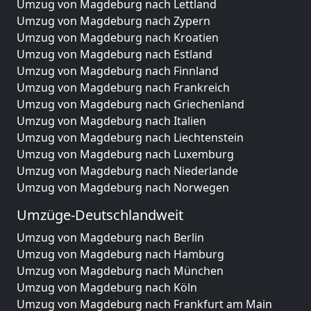
Umzug von Magdeburg nach Lettland
Umzug von Magdeburg nach Zypern
Umzug von Magdeburg nach Kroatien
Umzug von Magdeburg nach Estland
Umzug von Magdeburg nach Finnland
Umzug von Magdeburg nach Frankreich
Umzug von Magdeburg nach Griechenland
Umzug von Magdeburg nach Italien
Umzug von Magdeburg nach Liechtenstein
Umzug von Magdeburg nach Luxemburg
Umzug von Magdeburg nach Niederlande
Umzug von Magdeburg nach Norwegen
Umzüge-Deutschlandweit
Umzug von Magdeburg nach Berlin
Umzug von Magdeburg nach Hamburg
Umzug von Magdeburg nach München
Umzug von Magdeburg nach Köln
Umzug von Magdeburg nach Frankfurt am Main