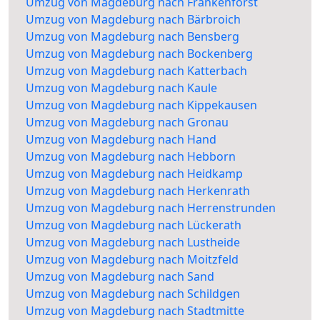
Umzug von Magdeburg nach Frankenforst
Umzug von Magdeburg nach Bärbroich
Umzug von Magdeburg nach Bensberg
Umzug von Magdeburg nach Bockenberg
Umzug von Magdeburg nach Katterbach
Umzug von Magdeburg nach Kaule
Umzug von Magdeburg nach Kippekausen
Umzug von Magdeburg nach Gronau
Umzug von Magdeburg nach Hand
Umzug von Magdeburg nach Hebborn
Umzug von Magdeburg nach Heidkamp
Umzug von Magdeburg nach Herkenrath
Umzug von Magdeburg nach Herrenstrunden
Umzug von Magdeburg nach Lückerath
Umzug von Magdeburg nach Lustheide
Umzug von Magdeburg nach Moitzfeld
Umzug von Magdeburg nach Sand
Umzug von Magdeburg nach Schildgen
Umzug von Magdeburg nach Stadtmitte