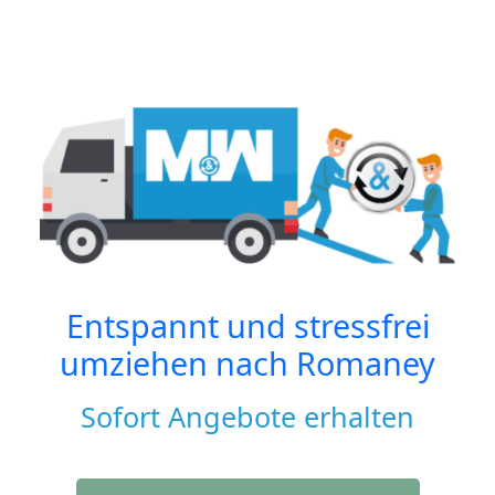
Entspannt und stressfrei
umziehen nach
Romaney
Sofort Angebote erhalten