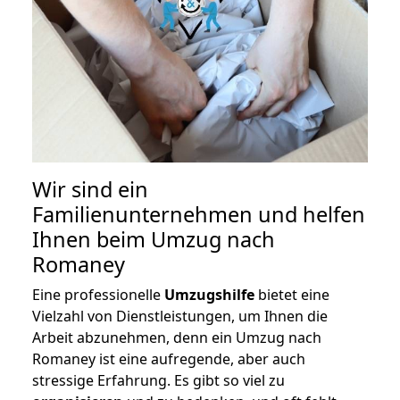
Wir sind ein
Familienunternehmen und helfen
Ihnen beim Umzug nach
Romaney
Eine professionelle
Umzugshilfe
bietet eine
Vielzahl von Dienstleistungen, um Ihnen die
Arbeit abzunehmen, denn ein Umzug nach
Romaney ist eine aufregende, aber auch
stressige Erfahrung. Es gibt so viel zu