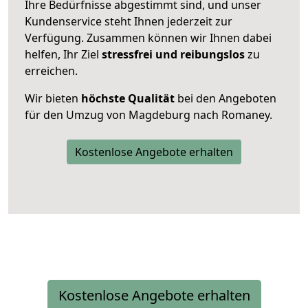
Ihre Bedürfnisse abgestimmt sind, und unser
Kundenservice steht Ihnen jederzeit zur
Verfügung. Zusammen können wir Ihnen dabei
helfen, Ihr Ziel
stressfrei und reibungslos
zu
erreichen.
Wir bieten
höchste Qualität
bei den Angeboten
für den Umzug von Magdeburg nach Romaney.
Kostenlose Angebote erhalten
Kostenlose Angebote erhalten