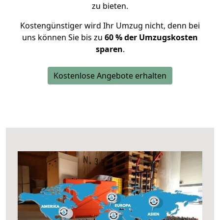
zu bieten.
Kostengünstiger wird Ihr Umzug nicht, denn bei
uns können Sie bis zu
60 % der Umzugskosten
sparen
.
Kostenlose Angebote erhalten