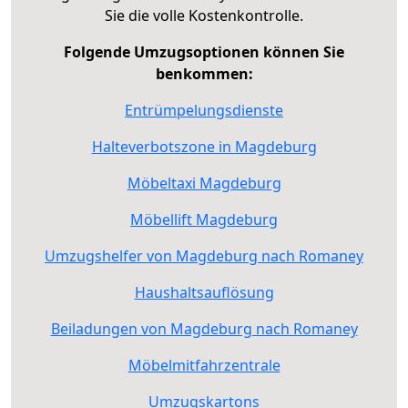
Sie die volle Kostenkontrolle.
Folgende Umzugsoptionen können Sie
benkommen:
Entrümpelungsdienste
Halteverbotszone in Magdeburg
Möbeltaxi Magdeburg
Möbellift Magdeburg
Umzugshelfer von Magdeburg nach Romaney
Haushaltsauflösung
Beiladungen von Magdeburg nach Romaney
Möbelmitfahrzentrale
Umzugskartons