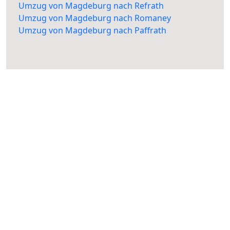
Umzug von Magdeburg nach Refrath
Umzug von Magdeburg nach Romaney
Umzug von Magdeburg nach Paffrath