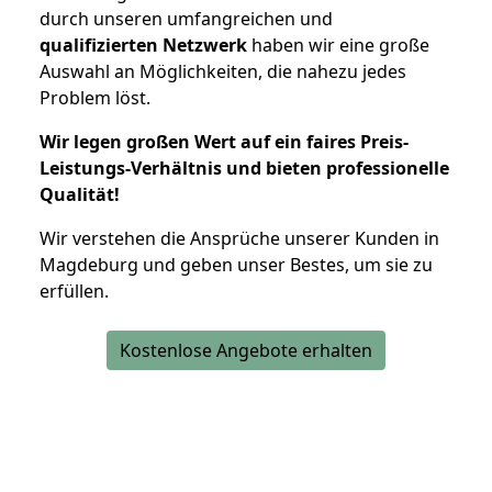
durch unseren umfangreichen und
qualifizierten Netzwerk
haben wir eine große
Auswahl an Möglichkeiten, die nahezu jedes
Problem löst.
Wir legen großen Wert auf ein faires Preis-
Leistungs-Verhältnis und bieten professionelle
Qualität!
Wir verstehen die Ansprüche unserer Kunden in
Magdeburg und geben unser Bestes, um sie zu
erfüllen.
Kostenlose Angebote erhalten