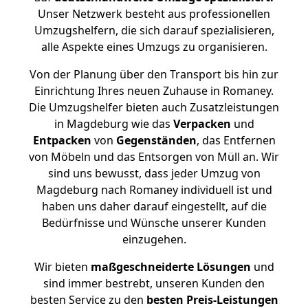
Unser Netzwerk besteht aus professionellen
Umzugshelfern, die sich darauf spezialisieren,
alle Aspekte eines Umzugs zu organisieren.
Von der Planung über den Transport bis hin zur
Einrichtung Ihres neuen Zuhause in Romaney.
Die Umzugshelfer bieten auch Zusatzleistungen
in Magdeburg wie das
Verpacken
und
Entpacken
von
Gegenständen
, das Entfernen
von Möbeln und das Entsorgen von Müll an. Wir
sind uns bewusst, dass jeder Umzug von
Magdeburg nach Romaney individuell ist und
haben uns daher darauf eingestellt, auf die
Bedürfnisse und Wünsche unserer Kunden
einzugehen.
Wir bieten
maßgeschneiderte Lösungen
und
sind immer bestrebt, unseren Kunden den
besten Service zu den
besten Preis-Leistungen