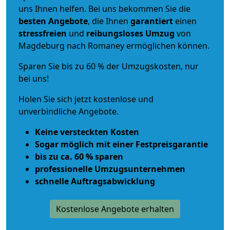
uns Ihnen helfen. Bei uns bekommen Sie die
besten Angebote
, die Ihnen
garantiert
einen
stressfreien
und
reibungsloses
Umzug
von
Magdeburg nach Romaney ermöglichen können.
Sparen Sie bis zu 60 % der Umzugskosten, nur
bei uns!
Holen Sie sich jetzt kostenlose und
unverbindliche Angebote.
Keine versteckten Kosten
Sogar möglich mit einer Festpreisgarantie
bis zu ca. 60 % sparen
professionelle Umzugsunternehmen
schnelle Auftragsabwicklung
Kostenlose Angebote erhalten