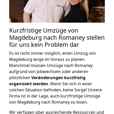
Kurzfristige Umzüge von
Magdeburg nach Romaney stellen
für uns kein Problem dar
Es ist nicht immer möglich, einen Umzug von
Magdeburg lange im Voraus zu planen.
Manchmal müssen Umzüge nach Romaney
aufgrund von Jobwechseln oder anderen
plötzlichen
Veränderungen kurzfristig
organisiert werden
. Wenn Sie sich in einer
solchen Situation befinden, keine Sorge! Unsere
Firma ist in der Lage, auch kurzfristige Umzüge
von Magdeburg nach Romaney zu lösen.
Wir verfügen über ausreichende Ressourcen und