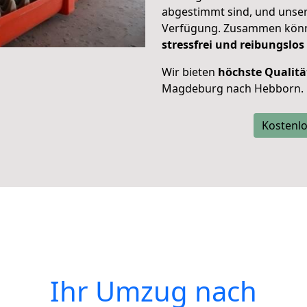
abgestimmt sind, und unser
Verfügung. Zusammen können
stressfrei und reibungslos
Wir bieten
höchste Qualitä
Magdeburg nach Hebborn.
Kostenlo
Ihr Umzug nach