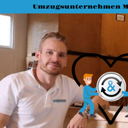
Umzugsunternehmen M