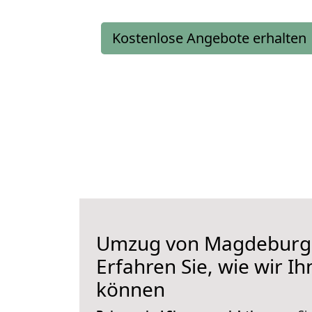
Kostenlose Angebote erhalten
Umzug von Magdeburg 
Erfahren Sie, wie wir I
können