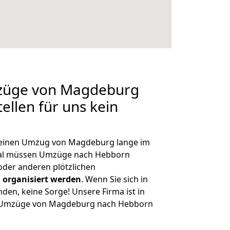
mzüge von Magdeburg
ellen für uns kein
, einen Umzug von Magdeburg lange im
al müssen Umzüge nach Hebborn
der anderen plötzlichen
 organisiert werden
. Wenn Sie sich in
nden, keine Sorge! Unsere Firma ist in
ge Umzüge von Magdeburg nach Hebborn