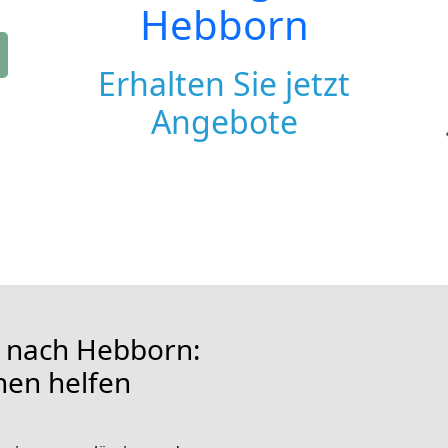
Hebborn
Erhalten Sie jetzt
Angebote
nach Hebborn:
hnen helfen