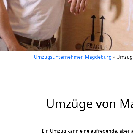
Umzugsunternehmen Magdeburg
»
Umzug 
Umzüge von Ma
Ein Umzug kann eine aufregende, aber