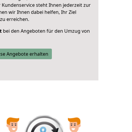
 Kundenservice steht Ihnen jederzeit zur
 wir Ihnen dabei helfen, Ihr Ziel
zu erreichen.
t
bei den Angeboten für den Umzug von
se Angebote erhalten