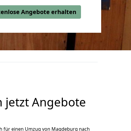
stenlose Angebote erhalten
jetzt Angebote
ch für einen Umzug von Magdeburg nach