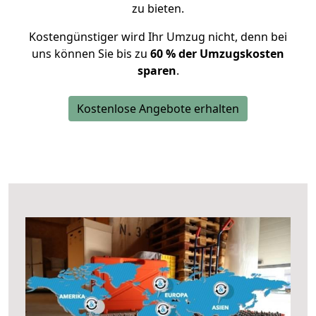
zu bieten.
Kostengünstiger wird Ihr Umzug nicht, denn bei
uns können Sie bis zu
60 % der Umzugskosten
sparen
.
Kostenlose Angebote erhalten