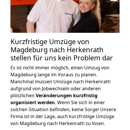
Kurzfristige Umzüge von
Magdeburg nach Herkenrath
stellen für uns kein Problem dar
Es ist nicht immer möglich, einen Umzug von
Magdeburg lange im Voraus zu planen.
Manchmal müssen Umzüge nach Herkenrath
aufgrund von Jobwechseln oder anderen
plötzlichen
Veränderungen kurzfristig
organisiert werden
. Wenn Sie sich in einer
solchen Situation befinden, keine Sorge! Unsere
Firma ist in der Lage, auch kurzfristige Umzüge
von Magdeburg nach Herkenrath zu lösen.