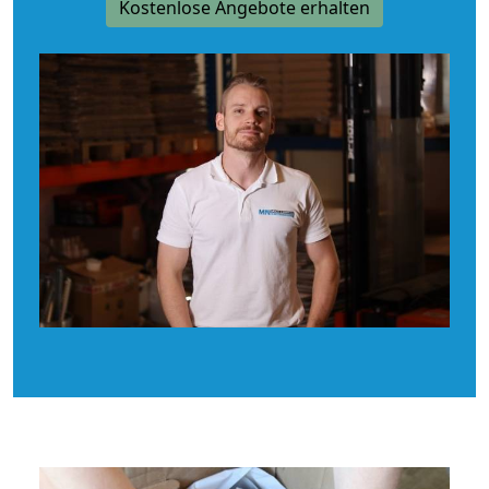
Kostenlose Angebote erhalten