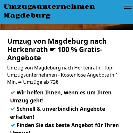
Umzugsunternehmen
Magdeburg
Umzug von Magdeburg nach
Herkenrath ☛ 100 % Gratis-
Angebote
Umzug von Magdeburg nach Herkenrath : Top-
Umzugsunternehmen - Kostenlose Angebote in 1
Min. ➨ Umzüge ab 72€
✓
Wir helfen Ihnen, wenn es um Ihren
Umzug geht!
✓
Schnell & unverbindlich Angebote
erhalten!
✓
Finden Sie das beste Angebot für Ihren