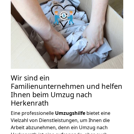
Wir sind ein
Familienunternehmen und helfen
Ihnen beim Umzug nach
Herkenrath
Eine professionelle
Umzugshilfe
bietet eine
Vielzahl von Dienstleistungen, um Ihnen die
Arbeit abzunehmen, denn ein Umzug nach