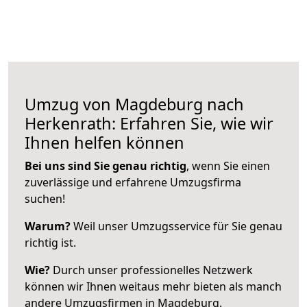
Umzug von Magdeburg nach
Herkenrath: Erfahren Sie, wie wir
Ihnen helfen können
Bei uns sind Sie genau richtig
, wenn Sie einen
zuverlässige und erfahrene Umzugsfirma
suchen!
Warum?
Weil unser Umzugsservice für Sie genau
richtig ist.
Wie?
Durch unser professionelles Netzwerk
können wir Ihnen weitaus mehr bieten als manch
andere Umzugsfirmen in Magdeburg.