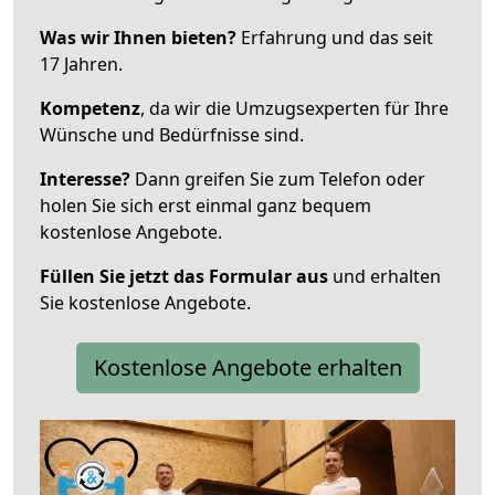
Was wir Ihnen bieten?
Erfahrung und das seit
17 Jahren.
Kompetenz
, da wir die Umzugsexperten für Ihre
Wünsche und Bedürfnisse sind.
Interesse?
Dann greifen Sie zum Telefon oder
holen Sie sich erst einmal ganz bequem
kostenlose Angebote.
Füllen Sie jetzt das Formular aus
und erhalten
Sie kostenlose Angebote.
Kostenlose Angebote erhalten