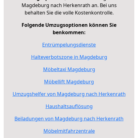
Magdeburg nach Herkenrath an. Bei uns
behalten Sie die volle Kostenkontrolle.
Folgende Umzugsoptionen können Sie
benkommen:
Entrümpelungsdienste
Halteverbotszone in Magdeburg
Möbeltaxi Magdeburg
Möbellift Magdeburg
Umzugshelfer von Magdeburg nach Herkenrath
Haushaltsauflösung
Beiladungen von Magdeburg nach Herkenrath
Möbelmitfahrzentrale