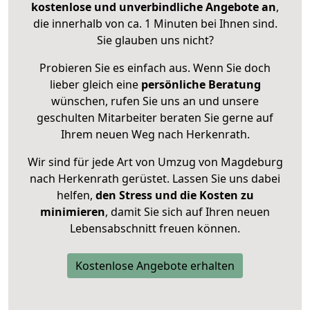
kostenlose und unverbindliche Angebote an
,
die innerhalb von ca. 1 Minuten bei Ihnen sind.
Sie glauben uns nicht?
Probieren Sie es einfach aus. Wenn Sie doch
lieber gleich eine
persönliche Beratung
wünschen, rufen Sie uns an und unsere
geschulten Mitarbeiter beraten Sie gerne auf
Ihrem neuen Weg nach Herkenrath.
Wir sind für jede Art von Umzug von Magdeburg
nach Herkenrath gerüstet. Lassen Sie uns dabei
helfen,
den Stress und die Kosten zu
minimieren
, damit Sie sich auf Ihren neuen
Lebensabschnitt freuen können.
Kostenlose Angebote erhalten