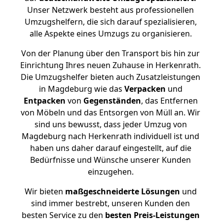
Unser Netzwerk besteht aus professionellen
Umzugshelfern, die sich darauf spezialisieren,
alle Aspekte eines Umzugs zu organisieren.
Von der Planung über den Transport bis hin zur
Einrichtung Ihres neuen Zuhause in Herkenrath.
Die Umzugshelfer bieten auch Zusatzleistungen
in Magdeburg wie das
Verpacken
und
Entpacken
von
Gegenständen
, das Entfernen
von Möbeln und das Entsorgen von Müll an. Wir
sind uns bewusst, dass jeder Umzug von
Magdeburg nach Herkenrath individuell ist und
haben uns daher darauf eingestellt, auf die
Bedürfnisse und Wünsche unserer Kunden
einzugehen.
Wir bieten
maßgeschneiderte Lösungen
und
sind immer bestrebt, unseren Kunden den
besten Service zu den
besten Preis-Leistungen