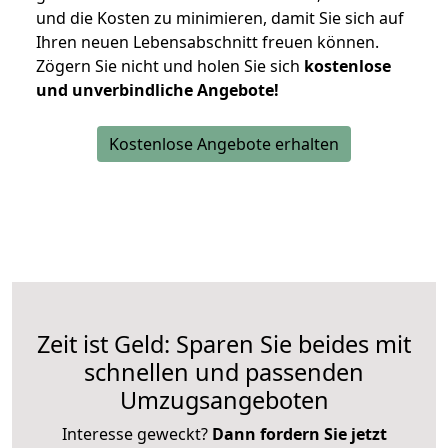
und die Kosten zu minimieren, damit Sie sich auf
Ihren neuen Lebensabschnitt freuen können.
Zögern Sie nicht und holen Sie sich
kostenlose
und unverbindliche Angebote!
Kostenlose Angebote erhalten
Zeit ist Geld: Sparen Sie beides mit
schnellen und passenden
Umzugsangeboten
Interesse geweckt?
Dann fordern Sie jetzt