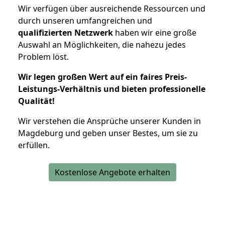
Wir verfügen über ausreichende Ressourcen und
durch unseren umfangreichen und
qualifizierten Netzwerk
haben wir eine große
Auswahl an Möglichkeiten, die nahezu jedes
Problem löst.
Wir legen großen Wert auf ein faires Preis-
Leistungs-Verhältnis und bieten professionelle
Qualität!
Wir verstehen die Ansprüche unserer Kunden in
Magdeburg und geben unser Bestes, um sie zu
erfüllen.
Kostenlose Angebote erhalten