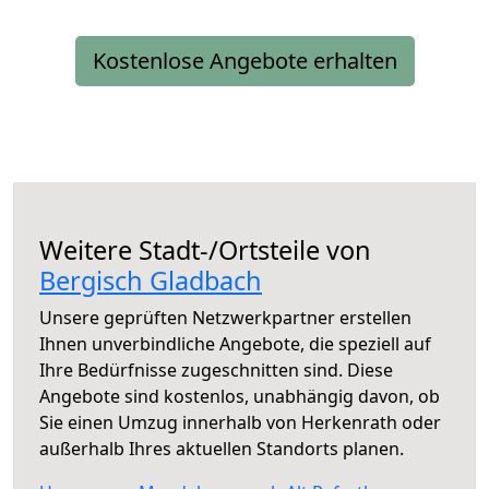
Kostenlose Angebote erhalten
Weitere Stadt-/Ortsteile von
Bergisch Gladbach
Unsere geprüften Netzwerkpartner erstellen
Ihnen unverbindliche Angebote, die speziell auf
Ihre Bedürfnisse zugeschnitten sind. Diese
Angebote sind kostenlos, unabhängig davon, ob
Sie einen Umzug innerhalb von Herkenrath oder
außerhalb Ihres aktuellen Standorts planen.