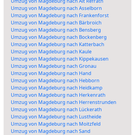
Umzug von Magdeburg nach Alt Refrath
Umzug von Magdeburg nach Asselborn
Umzug von Magdeburg nach Frankenforst
Umzug von Magdeburg nach Bärbroich
Umzug von Magdeburg nach Bensberg
Umzug von Magdeburg nach Bockenberg
Umzug von Magdeburg nach Katterbach
Umzug von Magdeburg nach Kaule
Umzug von Magdeburg nach Kippekausen
Umzug von Magdeburg nach Gronau
Umzug von Magdeburg nach Hand
Umzug von Magdeburg nach Hebborn
Umzug von Magdeburg nach Heidkamp
Umzug von Magdeburg nach Herkenrath
Umzug von Magdeburg nach Herrenstrunden
Umzug von Magdeburg nach Lückerath
Umzug von Magdeburg nach Lustheide
Umzug von Magdeburg nach Moitzfeld
Umzug von Magdeburg nach Sand