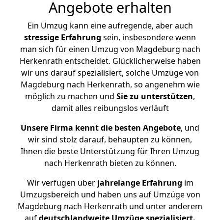
Angebote erhalten
Ein Umzug kann eine aufregende, aber auch
stressige
Erfahrung
sein, insbesondere wenn
man sich für einen Umzug von Magdeburg nach
Herkenrath entscheidet. Glücklicherweise haben
wir uns darauf spezialisiert, solche Umzüge von
Magdeburg nach Herkenrath, so angenehm wie
möglich zu machen und
Sie zu unterstützen
,
damit alles reibungslos verläuft
Unsere Firma kennt die besten Angebote
, und
wir sind stolz darauf, behaupten zu können,
Ihnen die beste Unterstützung für Ihren Umzug
nach Herkenrath bieten zu können.
Wir verfügen über
jahrelange Erfahrung
im
Umzugsbereich und haben uns auf Umzüge von
Magdeburg nach Herkenrath und unter anderem
auf
deutschlandweite Umzüge spezialisiert.