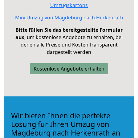
Umzugskartons
Mini Umzug von Magdeburg nach Herkenrath
Bitte füllen Sie das bereitgestellte Formular
aus
, um kostenlose Angebote zu erhalten, bei
denen alle Preise und Kosten transparent
dargestellt werden
Kostenlose Angebote erhalten
Wir bieten Ihnen die perfekte
Lösung für Ihren Umzug von
Magdeburg nach Herkenrath an