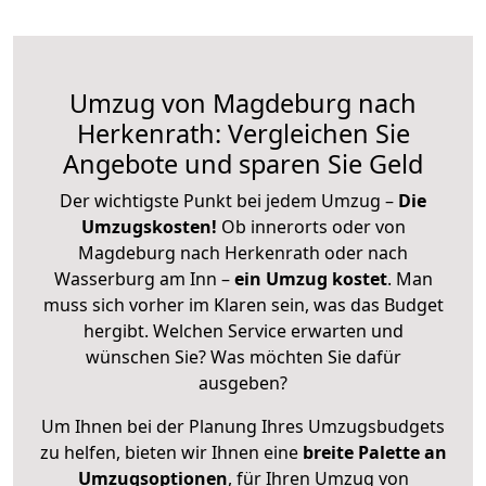
Umzug von Magdeburg nach
Herkenrath: Vergleichen Sie
Angebote und sparen Sie Geld
Der wichtigste Punkt bei jedem Umzug –
Die
Umzugskosten!
Ob innerorts oder von
Magdeburg nach Herkenrath oder nach
Wasserburg am Inn –
ein Umzug kostet
.
Man
muss sich vorher im Klaren sein, was das Budget
hergibt. Welchen Service erwarten und
wünschen Sie? Was möchten Sie dafür
ausgeben?
Um Ihnen bei der Planung Ihres Umzugsbudgets
zu helfen, bieten wir Ihnen eine
breite Palette an
Umzugsoptionen
, für Ihren Umzug von