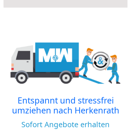
Entspannt und stressfrei
umziehen nach
Herkenrath
Sofort Angebote erhalten