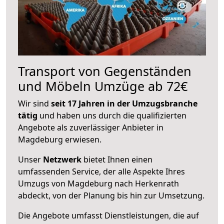
Transport von Gegenständen
und Möbeln Umzüge ab 72€
Wir sind
seit 17 Jahren in der Umzugsbranche
tätig
und haben uns durch die qualifizierten
Angebote als zuverlässiger Anbieter in
Magdeburg erwiesen.
Unser
Netzwerk
bietet Ihnen einen
umfassenden Service, der alle Aspekte Ihres
Umzugs von Magdeburg nach Herkenrath
abdeckt, von der Planung bis hin zur Umsetzung.
Die Angebote umfasst Dienstleistungen, die auf