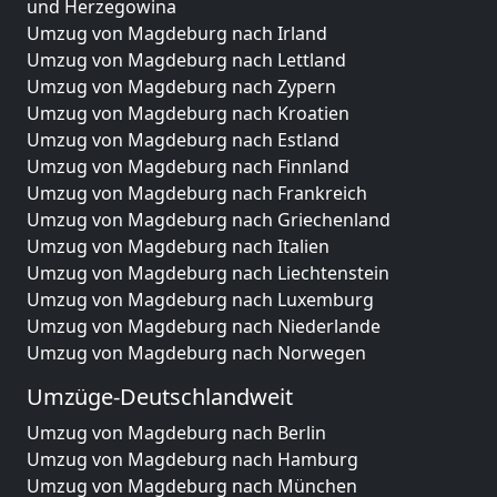
und Herzegowina
Umzug von Magdeburg nach Irland
Umzug von Magdeburg nach Lettland
Umzug von Magdeburg nach Zypern
Umzug von Magdeburg nach Kroatien
Umzug von Magdeburg nach Estland
Umzug von Magdeburg nach Finnland
Umzug von Magdeburg nach Frankreich
Umzug von Magdeburg nach Griechenland
Umzug von Magdeburg nach Italien
Umzug von Magdeburg nach Liechtenstein
Umzug von Magdeburg nach Luxemburg
Umzug von Magdeburg nach Niederlande
Umzug von Magdeburg nach Norwegen
Umzüge-Deutschlandweit
Umzug von Magdeburg nach Berlin
Umzug von Magdeburg nach Hamburg
Umzug von Magdeburg nach München