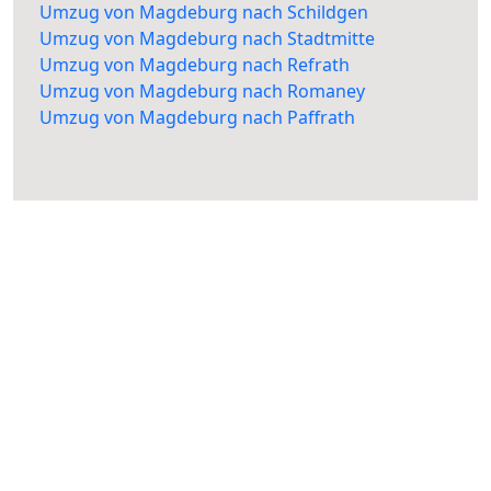
Umzug von Magdeburg nach Schildgen
Umzug von Magdeburg nach Stadtmitte
Umzug von Magdeburg nach Refrath
Umzug von Magdeburg nach Romaney
Umzug von Magdeburg nach Paffrath