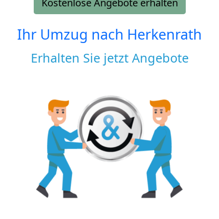
Kostenlose Angebote erhalten
Ihr Umzug nach
Herkenrath
Erhalten Sie jetzt Angebote