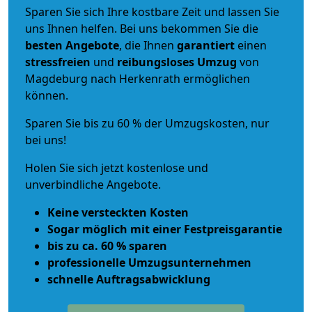
Sparen Sie sich Ihre kostbare Zeit und lassen Sie
uns Ihnen helfen. Bei uns bekommen Sie die
besten Angebote
, die Ihnen
garantiert
einen
stressfreien
und
reibungsloses
Umzug
von
Magdeburg nach Herkenrath ermöglichen
können.
Sparen Sie bis zu 60 % der Umzugskosten, nur
bei uns!
Holen Sie sich jetzt kostenlose und
unverbindliche Angebote.
Keine versteckten Kosten
Sogar möglich mit einer Festpreisgarantie
bis zu ca. 60 % sparen
professionelle Umzugsunternehmen
schnelle Auftragsabwicklung