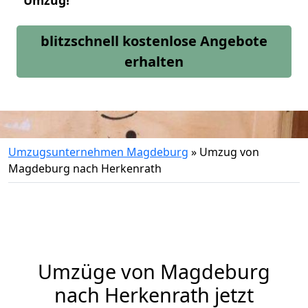
Umzug!
blitzschnell kostenlose Angebote
erhalten
Umzugsunternehmen Magdeburg
»
Umzug von
Magdeburg nach Herkenrath
Umzüge von Magdeburg
nach Herkenrath jetzt