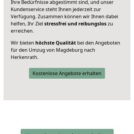
Ihre Bedürfnisse abgestimmt sind, und unser
Kundenservice steht Ihnen jederzeit zur
Verfügung. Zusammen können wir Ihnen dabei
helfen, Ihr Ziel
stressfrei und reibungslos
zu
erreichen.
Wir bieten
höchste Qualität
bei den Angeboten
für den Umzug von Magdeburg nach
Herkenrath.
Kostenlose Angebote erhalten