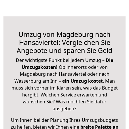
Umzug von Magdeburg nach
Hansaviertel: Vergleichen Sie
Angebote und sparen Sie Geld
Der wichtigste Punkt bei jedem Umzug –
Die
Umzugskosten!
Ob innerorts oder von
Magdeburg nach Hansaviertel oder nach
Wasserburg am Inn –
ein Umzug kostet
.
Man
muss sich vorher im Klaren sein, was das Budget
hergibt. Welchen Service erwarten und
wünschen Sie? Was möchten Sie dafür
ausgeben?
Um Ihnen bei der Planung Ihres Umzugsbudgets
zu helfen, bieten wir Ihnen eine
breite Palette an