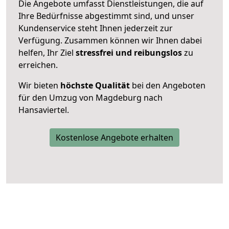
Die Angebote umfasst Dienstleistungen, die auf
Ihre Bedürfnisse abgestimmt sind, und unser
Kundenservice steht Ihnen jederzeit zur
Verfügung. Zusammen können wir Ihnen dabei
helfen, Ihr Ziel
stressfrei und reibungslos
zu
erreichen.
Wir bieten
höchste Qualität
bei den Angeboten
für den Umzug von Magdeburg nach
Hansaviertel.
Kostenlose Angebote erhalten