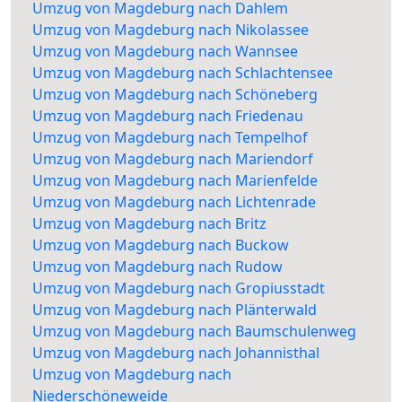
Umzug von Magdeburg nach Dahlem
Umzug von Magdeburg nach Nikolassee
Umzug von Magdeburg nach Wannsee
Umzug von Magdeburg nach Schlachtensee
Umzug von Magdeburg nach Schöneberg
Umzug von Magdeburg nach Friedenau
Umzug von Magdeburg nach Tempelhof
Umzug von Magdeburg nach Mariendorf
Umzug von Magdeburg nach Marienfelde
Umzug von Magdeburg nach Lichtenrade
Umzug von Magdeburg nach Britz
Umzug von Magdeburg nach Buckow
Umzug von Magdeburg nach Rudow
Umzug von Magdeburg nach Gropiusstadt
Umzug von Magdeburg nach Plänterwald
Umzug von Magdeburg nach Baumschulenweg
Umzug von Magdeburg nach Johannisthal
Umzug von Magdeburg nach
Niederschöneweide