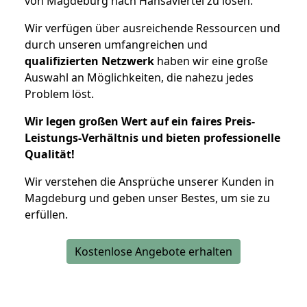
von Magdeburg nach Hansaviertel zu lösen.
Wir verfügen über ausreichende Ressourcen und
durch unseren umfangreichen und
qualifizierten Netzwerk
haben wir eine große
Auswahl an Möglichkeiten, die nahezu jedes
Problem löst.
Wir legen großen Wert auf ein faires Preis-
Leistungs-Verhältnis und bieten professionelle
Qualität!
Wir verstehen die Ansprüche unserer Kunden in
Magdeburg und geben unser Bestes, um sie zu
erfüllen.
Kostenlose Angebote erhalten