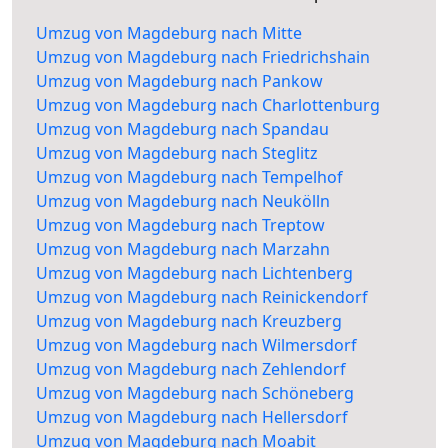
Umzug von Magdeburg nach Mitte
Umzug von Magdeburg nach Friedrichshain
Umzug von Magdeburg nach Pankow
Umzug von Magdeburg nach Charlottenburg
Umzug von Magdeburg nach Spandau
Umzug von Magdeburg nach Steglitz
Umzug von Magdeburg nach Tempelhof
Umzug von Magdeburg nach Neukölln
Umzug von Magdeburg nach Treptow
Umzug von Magdeburg nach Marzahn
Umzug von Magdeburg nach Lichtenberg
Umzug von Magdeburg nach Reinickendorf
Umzug von Magdeburg nach Kreuzberg
Umzug von Magdeburg nach Wilmersdorf
Umzug von Magdeburg nach Zehlendorf
Umzug von Magdeburg nach Schöneberg
Umzug von Magdeburg nach Hellersdorf
Umzug von Magdeburg nach Moabit