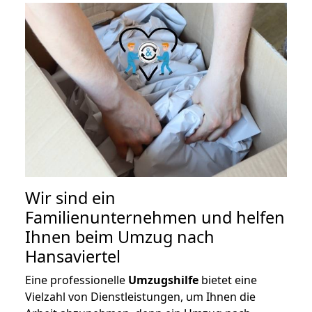
Wir sind ein
Familienunternehmen und helfen
Ihnen beim Umzug nach
Hansaviertel
Eine professionelle
Umzugshilfe
bietet eine
Vielzahl von Dienstleistungen, um Ihnen die