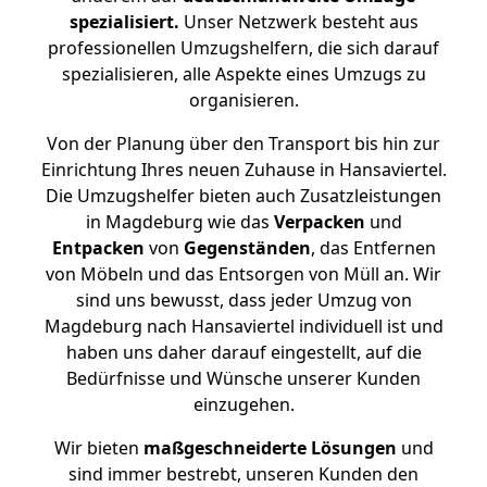
spezialisiert.
Unser Netzwerk besteht aus
professionellen Umzugshelfern, die sich darauf
spezialisieren, alle Aspekte eines Umzugs zu
organisieren.
Von der Planung über den Transport bis hin zur
Einrichtung Ihres neuen Zuhause in Hansaviertel.
Die Umzugshelfer bieten auch Zusatzleistungen
in Magdeburg wie das
Verpacken
und
Entpacken
von
Gegenständen
, das Entfernen
von Möbeln und das Entsorgen von Müll an. Wir
sind uns bewusst, dass jeder Umzug von
Magdeburg nach Hansaviertel individuell ist und
haben uns daher darauf eingestellt, auf die
Bedürfnisse und Wünsche unserer Kunden
einzugehen.
Wir bieten
maßgeschneiderte Lösungen
und
sind immer bestrebt, unseren Kunden den