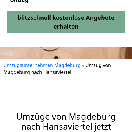
Umzug!
blitzschnell kostenlose Angebote
erhalten
Umzugsunternehmen Magdeburg
»
Umzug von
Magdeburg nach Hansaviertel
Umzüge von Magdeburg
nach Hansaviertel jetzt