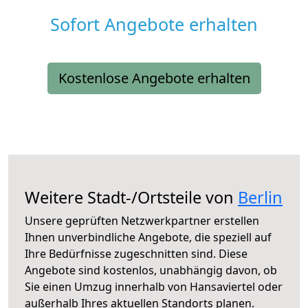
Sofort Angebote erhalten
Kostenlose Angebote erhalten
Weitere Stadt-/Ortsteile von
Berlin
Unsere geprüften Netzwerkpartner erstellen
Ihnen unverbindliche Angebote, die speziell auf
Ihre Bedürfnisse zugeschnitten sind. Diese
Angebote sind kostenlos, unabhängig davon, ob
Sie einen Umzug innerhalb von Hansaviertel oder
außerhalb Ihres aktuellen Standorts planen.