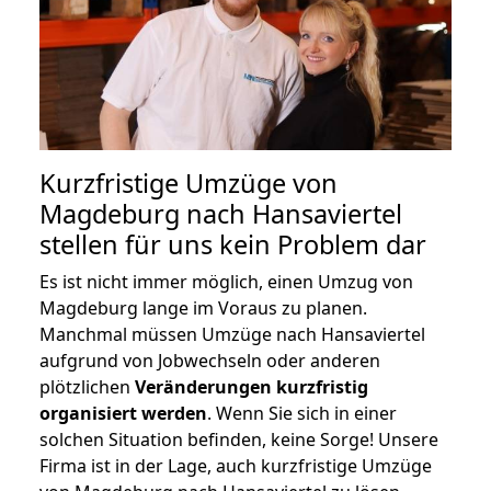
Kurzfristige Umzüge von
Magdeburg nach Hansaviertel
stellen für uns kein Problem dar
Es ist nicht immer möglich, einen Umzug von
Magdeburg lange im Voraus zu planen.
Manchmal müssen Umzüge nach Hansaviertel
aufgrund von Jobwechseln oder anderen
plötzlichen
Veränderungen kurzfristig
organisiert werden
. Wenn Sie sich in einer
solchen Situation befinden, keine Sorge! Unsere
Firma ist in der Lage, auch kurzfristige Umzüge