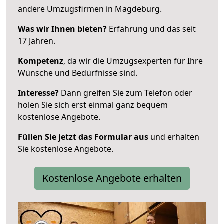
andere Umzugsfirmen in Magdeburg.
Was wir Ihnen bieten?
Erfahrung und das seit
17 Jahren.
Kompetenz
, da wir die Umzugsexperten für Ihre
Wünsche und Bedürfnisse sind.
Interesse?
Dann greifen Sie zum Telefon oder
holen Sie sich erst einmal ganz bequem
kostenlose Angebote.
Füllen Sie jetzt das Formular aus
und erhalten
Sie kostenlose Angebote.
Kostenlose Angebote erhalten