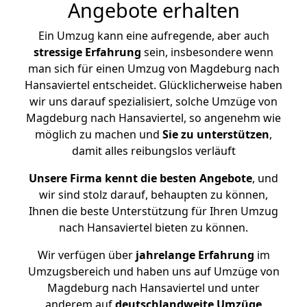
Angebote erhalten
Ein Umzug kann eine aufregende, aber auch
stressige
Erfahrung
sein, insbesondere wenn
man sich für einen Umzug von Magdeburg nach
Hansaviertel entscheidet. Glücklicherweise haben
wir uns darauf spezialisiert, solche Umzüge von
Magdeburg nach Hansaviertel, so angenehm wie
möglich zu machen und
Sie zu unterstützen
,
damit alles reibungslos verläuft
Unsere Firma kennt die besten Angebote
, und
wir sind stolz darauf, behaupten zu können,
Ihnen die beste Unterstützung für Ihren Umzug
nach Hansaviertel bieten zu können.
Wir verfügen über
jahrelange Erfahrung
im
Umzugsbereich und haben uns auf Umzüge von
Magdeburg nach Hansaviertel und unter
anderem auf
deutschlandweite Umzüge