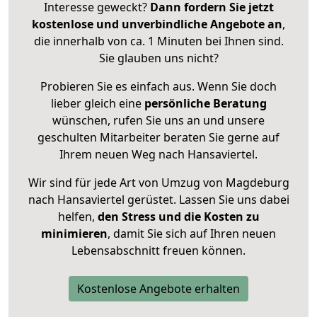
Interesse geweckt?
Dann fordern Sie jetzt
kostenlose und unverbindliche Angebote an
,
die innerhalb von ca. 1 Minuten bei Ihnen sind.
Sie glauben uns nicht?
Probieren Sie es einfach aus. Wenn Sie doch
lieber gleich eine
persönliche Beratung
wünschen, rufen Sie uns an und unsere
geschulten Mitarbeiter beraten Sie gerne auf
Ihrem neuen Weg nach Hansaviertel.
Wir sind für jede Art von Umzug von Magdeburg
nach Hansaviertel gerüstet. Lassen Sie uns dabei
helfen,
den Stress und die Kosten zu
minimieren
, damit Sie sich auf Ihren neuen
Lebensabschnitt freuen können.
Kostenlose Angebote erhalten