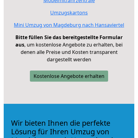
Möbelmitfahrzentrale
Umzugskartons
Mini Umzug von Magdeburg nach Hansaviertel
Bitte füllen Sie das bereitgestellte Formular
aus
, um kostenlose Angebote zu erhalten, bei
denen alle Preise und Kosten transparent
dargestellt werden
Kostenlose Angebote erhalten
Wir bieten Ihnen die perfekte
Lösung für Ihren Umzug von