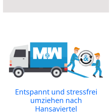
Entspannt und stressfrei
umziehen nach
Hansaviertel