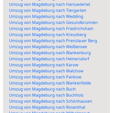
Umzug von Magdeburg nach Hansaviertel
Umzug von Magdeburg nach Tiergarten
Umzug von Magdeburg nach Wedding
Umzug von Magdeburg nach Gesundbrunnen
Umzug von Magdeburg nach Friedrichshain
Umzug von Magdeburg nach Kreuzberg
Umzug von Magdeburg nach Prenzlauer Berg
Umzug von Magdeburg nach Weißensee
Umzug von Magdeburg nach Blankenburg
Umzug von Magdeburg nach Heinersdorf
Umzug von Magdeburg nach Karow
Umzug von Magdeburg nach Malchow
Umzug von Magdeburg nach Pankow
Umzug von Magdeburg nach Blankenfelde
Umzug von Magdeburg nach Buch
Umzug von Magdeburg nach Buchholz
Umzug von Magdeburg nach Schönhausen
Umzug von Magdeburg nach Rosenthal