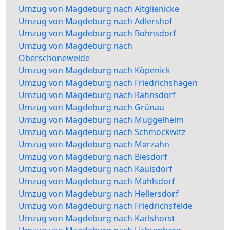
Umzug von Magdeburg nach Altglienicke
Umzug von Magdeburg nach Adlershof
Umzug von Magdeburg nach Bohnsdorf
Umzug von Magdeburg nach
Oberschöneweide
Umzug von Magdeburg nach Köpenick
Umzug von Magdeburg nach Friedrichshagen
Umzug von Magdeburg nach Rahnsdorf
Umzug von Magdeburg nach Grünau
Umzug von Magdeburg nach Müggelheim
Umzug von Magdeburg nach Schmöckwitz
Umzug von Magdeburg nach Marzahn
Umzug von Magdeburg nach Biesdorf
Umzug von Magdeburg nach Kaulsdorf
Umzug von Magdeburg nach Mahlsdorf
Umzug von Magdeburg nach Hellersdorf
Umzug von Magdeburg nach Friedrichsfelde
Umzug von Magdeburg nach Karlshorst