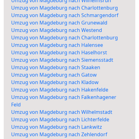
Umzug von Magdeburg nach Wilhelmsruh
Umzug von Magdeburg nach Charlottenburg
Umzug von Magdeburg nach Schmargendorf
Umzug von Magdeburg nach Grunewald
Umzug von Magdeburg nach Westend
Umzug von Magdeburg nach Charlottenburg
Umzug von Magdeburg nach Halensee
Umzug von Magdeburg nach Haselhorst
Umzug von Magdeburg nach Siemensstadt
Umzug von Magdeburg nach Staaken
Umzug von Magdeburg nach Gatow
Umzug von Magdeburg nach Kladow
Umzug von Magdeburg nach Hakenfelde
Umzug von Magdeburg nach Falkenhagener
Feld
Umzug von Magdeburg nach Wilhelmstadt
Umzug von Magdeburg nach Lichterfelde
Umzug von Magdeburg nach Lankwitz
Umzug von Magdeburg nach Zehlendorf