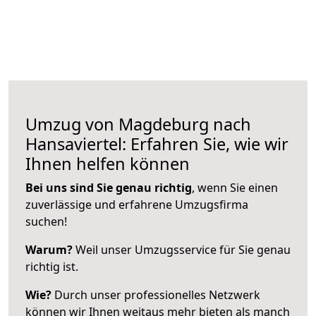
Umzug von Magdeburg nach
Hansaviertel: Erfahren Sie, wie wir
Ihnen helfen können
Bei uns sind Sie genau richtig
, wenn Sie einen
zuverlässige und erfahrene Umzugsfirma
suchen!
Warum?
Weil unser Umzugsservice für Sie genau
richtig ist.
Wie?
Durch unser professionelles Netzwerk
können wir Ihnen weitaus mehr bieten als manch