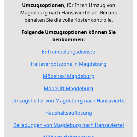
Umzugsoptionen
, für Ihren Umzug von
Magdeburg nach Hansaviertel an. Bei uns
behalten Sie die volle Kostenkontrolle.
Folgende Umzugsoptionen können Sie
benkommen:
Entrümpelungsdienste
Halteverbotszone in Magdeburg
Möbeltaxi Magdeburg
Möbellift Magdeburg
Umzugshelfer von Magdeburg nach Hansaviertel
Haushaltsauflösung
Beiladungen von Magdeburg nach Hansaviertel