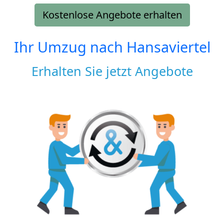
Kostenlose Angebote erhalten
Ihr Umzug nach
Hansaviertel
Erhalten Sie jetzt Angebote