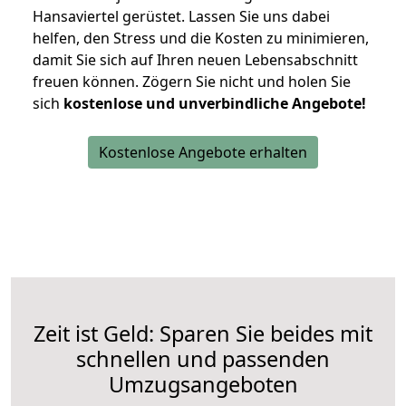
Hansaviertel gerüstet. Lassen Sie uns dabei
helfen, den Stress und die Kosten zu minimieren,
damit Sie sich auf Ihren neuen Lebensabschnitt
freuen können.
Zögern Sie nicht und holen Sie
sich
kostenlose und unverbindliche Angebote!
Kostenlose Angebote erhalten
Zeit ist Geld: Sparen Sie beides mit
schnellen und passenden
Umzugsangeboten