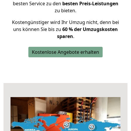
besten Service zu den
besten Preis-Leistungen
zu bieten.
Kostengünstiger wird Ihr Umzug nicht, denn bei
uns können Sie bis zu
60 % der Umzugskosten
sparen
.
Kostenlose Angebote erhalten