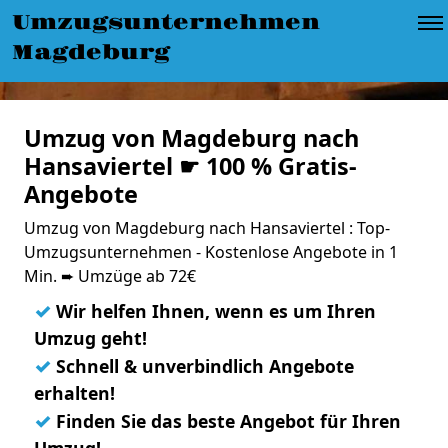
Umzugsunternehmen
Magdeburg
Umzug von Magdeburg nach
Hansaviertel ☛ 100 % Gratis-
Angebote
Umzug von Magdeburg nach Hansaviertel : Top-
Umzugsunternehmen - Kostenlose Angebote in 1
Min. ➨ Umzüge ab 72€
✓
Wir helfen Ihnen, wenn es um Ihren
Umzug geht!
✓
Schnell & unverbindlich Angebote
erhalten!
✓
Finden Sie das beste Angebot für Ihren