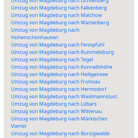
Umzug von Magdeburg nach Lichtenberg
Umzug von Magdeburg nach Falkenberg
Umzug von Magdeburg nach Malchow
Umzug von Magdeburg nach Wartenberg
Umzug von Magdeburg nach
Hohenschönhausen
Umzug von Magdeburg nach Fennpfuhl
Umzug von Magdeburg nach Rummelsburg
Umzug von Magdeburg nach Tegel
Umzug von Magdeburg nach Konradshöhe
Umzug von Magdeburg nach Heiligensee
Umzug von Magdeburg nach Frohnau
Umzug von Magdeburg nach Hermsdorf
Umzug von Magdeburg nach Waidmannslust
Umzug von Magdeburg nach Lübars
Umzug von Magdeburg nach Wittenau
Umzug von Magdeburg nach Märkisches
Viertel
Umzug von Magdeburg nach Borsigwalde