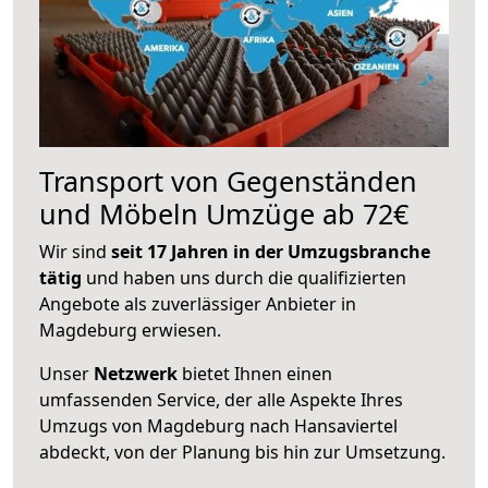
Transport von Gegenständen
und Möbeln Umzüge ab 72€
Wir sind
seit 17 Jahren in der Umzugsbranche
tätig
und haben uns durch die qualifizierten
Angebote als zuverlässiger Anbieter in
Magdeburg erwiesen.
Unser
Netzwerk
bietet Ihnen einen
umfassenden Service, der alle Aspekte Ihres
Umzugs von Magdeburg nach Hansaviertel
abdeckt, von der Planung bis hin zur Umsetzung.