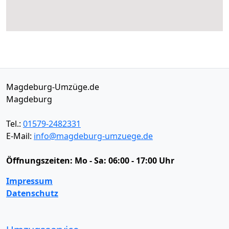
Magdeburg-Umzüge.de
Magdeburg
Tel.:
01579-2482331
E-Mail:
info@magdeburg-umzuege.de
Öffnungszeiten:
Mo - Sa: 06:00 - 17:00 Uhr
Impressum
Datenschutz