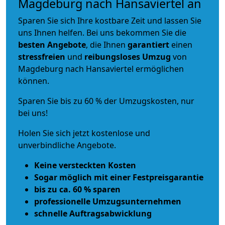
Magdeburg nach Hansaviertel an
Sparen Sie sich Ihre kostbare Zeit und lassen Sie
uns Ihnen helfen. Bei uns bekommen Sie die
besten Angebote
, die Ihnen
garantiert
einen
stressfreien
und
reibungsloses
Umzug
von
Magdeburg nach Hansaviertel ermöglichen
können.
Sparen Sie bis zu 60 % der Umzugskosten, nur
bei uns!
Holen Sie sich jetzt kostenlose und
unverbindliche Angebote.
Keine versteckten Kosten
Sogar möglich mit einer Festpreisgarantie
bis zu ca. 60 % sparen
professionelle Umzugsunternehmen
schnelle Auftragsabwicklung