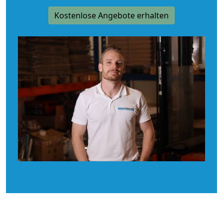
Kostenlose Angebote erhalten