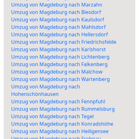
Umzug von Magdeburg nach Marzahn
Umzug von Magdeburg nach Biesdorf
Umzug von Magdeburg nach Kaulsdorf
Umzug von Magdeburg nach Mahlsdorf
Umzug von Magdeburg nach Hellersdorf
Umzug von Magdeburg nach Friedrichsfelde
Umzug von Magdeburg nach Karlshorst
Umzug von Magdeburg nach Lichtenberg
Umzug von Magdeburg nach Falkenberg
Umzug von Magdeburg nach Malchow
Umzug von Magdeburg nach Wartenberg
Umzug von Magdeburg nach
Hohenschönhausen
Umzug von Magdeburg nach Fennpfuhl
Umzug von Magdeburg nach Rummelsburg
Umzug von Magdeburg nach Tegel
Umzug von Magdeburg nach Konradshöhe
Umzug von Magdeburg nach Heiligensee
Umzug von Magdeburg nach Frohnau