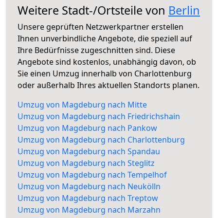
Weitere Stadt-/Ortsteile von
Berlin
Unsere geprüften Netzwerkpartner erstellen
Ihnen unverbindliche Angebote, die speziell auf
Ihre Bedürfnisse zugeschnitten sind. Diese
Angebote sind kostenlos, unabhängig davon, ob
Sie einen Umzug innerhalb von Charlottenburg
oder außerhalb Ihres aktuellen Standorts planen.
Umzug von Magdeburg nach Mitte
Umzug von Magdeburg nach Friedrichshain
Umzug von Magdeburg nach Pankow
Umzug von Magdeburg nach Charlottenburg
Umzug von Magdeburg nach Spandau
Umzug von Magdeburg nach Steglitz
Umzug von Magdeburg nach Tempelhof
Umzug von Magdeburg nach Neukölln
Umzug von Magdeburg nach Treptow
Umzug von Magdeburg nach Marzahn