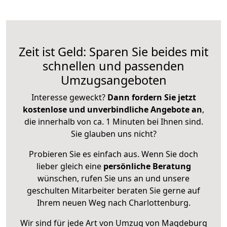
Zeit ist Geld: Sparen Sie beides mit
schnellen und passenden
Umzugsangeboten
Interesse geweckt?
Dann fordern Sie jetzt
kostenlose und unverbindliche Angebote an
,
die innerhalb von ca. 1 Minuten bei Ihnen sind.
Sie glauben uns nicht?
Probieren Sie es einfach aus. Wenn Sie doch
lieber gleich eine
persönliche Beratung
wünschen, rufen Sie uns an und unsere
geschulten Mitarbeiter beraten Sie gerne auf
Ihrem neuen Weg nach Charlottenburg.
Wir sind für jede Art von Umzug von Magdeburg