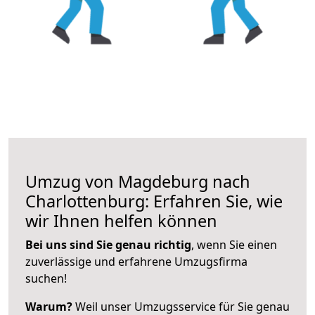
Umzug von Magdeburg nach
Charlottenburg: Erfahren Sie, wie
wir Ihnen helfen können
Bei uns sind Sie genau richtig
, wenn Sie einen
zuverlässige und erfahrene Umzugsfirma
suchen!
Warum?
Weil unser Umzugsservice für Sie genau