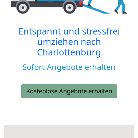
Entspannt und stressfrei
umziehen nach
Charlottenburg
Sofort Angebote erhalten
Kostenlose Angebote erhalten