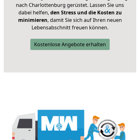
nach Charlottenburg gerüstet. Lassen Sie uns
dabei helfen,
den Stress und die Kosten zu
minimieren
, damit Sie sich auf Ihren neuen
Lebensabschnitt freuen können.
Kostenlose Angebote erhalten