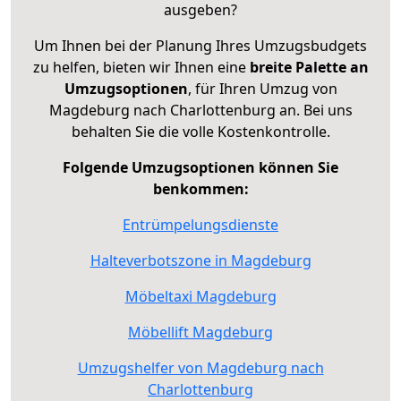
ausgeben?
Um Ihnen bei der Planung Ihres Umzugsbudgets
zu helfen, bieten wir Ihnen eine
breite Palette an
Umzugsoptionen
, für Ihren Umzug von
Magdeburg nach Charlottenburg an. Bei uns
behalten Sie die volle Kostenkontrolle.
Folgende Umzugsoptionen können Sie
benkommen:
Entrümpelungsdienste
Halteverbotszone in Magdeburg
Möbeltaxi Magdeburg
Möbellift Magdeburg
Umzugshelfer von Magdeburg nach
Charlottenburg