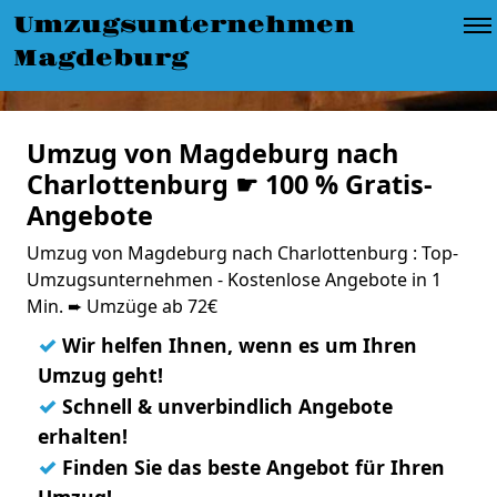
Umzugsunternehmen
Magdeburg
Umzug von Magdeburg nach
Charlottenburg ☛ 100 % Gratis-
Angebote
Umzug von Magdeburg nach Charlottenburg : Top-
Umzugsunternehmen - Kostenlose Angebote in 1
Min. ➨ Umzüge ab 72€
✓
Wir helfen Ihnen, wenn es um Ihren
Umzug geht!
✓
Schnell & unverbindlich Angebote
erhalten!
✓
Finden Sie das beste Angebot für Ihren