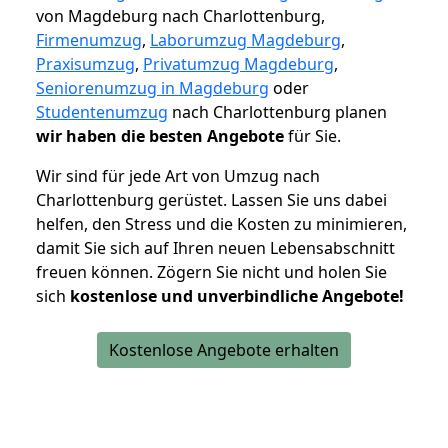
von Magdeburg nach Charlottenburg,
Firmenumzug
,
Laborumzug Magdeburg
,
Praxisumzug
,
Privatumzug Magdeburg
,
Seniorenumzug in Magdeburg
oder
Studentenumzug
nach Charlottenburg planen
wir haben die besten Angebote
für Sie.
Wir sind für jede Art von Umzug nach
Charlottenburg gerüstet. Lassen Sie uns dabei
helfen, den Stress und die Kosten zu minimieren,
damit Sie sich auf Ihren neuen Lebensabschnitt
freuen können.
Zögern Sie nicht und holen Sie
sich
kostenlose und unverbindliche Angebote!
Kostenlose Angebote erhalten