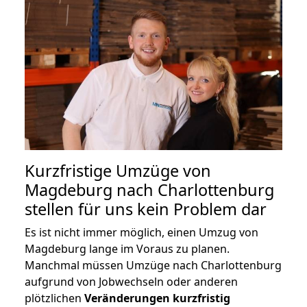
Kurzfristige Umzüge von
Magdeburg nach Charlottenburg
stellen für uns kein Problem dar
Es ist nicht immer möglich, einen Umzug von
Magdeburg lange im Voraus zu planen.
Manchmal müssen Umzüge nach Charlottenburg
aufgrund von Jobwechseln oder anderen
plötzlichen
Veränderungen kurzfristig