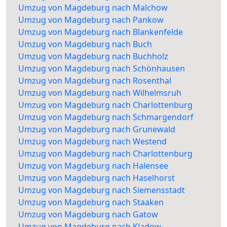
Umzug von Magdeburg nach Malchow
Umzug von Magdeburg nach Pankow
Umzug von Magdeburg nach Blankenfelde
Umzug von Magdeburg nach Buch
Umzug von Magdeburg nach Buchholz
Umzug von Magdeburg nach Schönhausen
Umzug von Magdeburg nach Rosenthal
Umzug von Magdeburg nach Wilhelmsruh
Umzug von Magdeburg nach Charlottenburg
Umzug von Magdeburg nach Schmargendorf
Umzug von Magdeburg nach Grunewald
Umzug von Magdeburg nach Westend
Umzug von Magdeburg nach Charlottenburg
Umzug von Magdeburg nach Halensee
Umzug von Magdeburg nach Haselhorst
Umzug von Magdeburg nach Siemensstadt
Umzug von Magdeburg nach Staaken
Umzug von Magdeburg nach Gatow
Umzug von Magdeburg nach Kladow