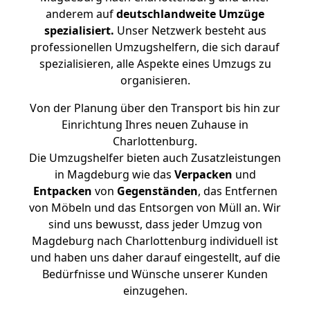
anderem auf
deutschlandweite Umzüge
spezialisiert.
Unser Netzwerk besteht aus
professionellen Umzugshelfern, die sich darauf
spezialisieren, alle Aspekte eines Umzugs zu
organisieren.
Von der Planung über den Transport bis hin zur
Einrichtung Ihres neuen Zuhause in
Charlottenburg.
Die Umzugshelfer bieten auch Zusatzleistungen
in Magdeburg wie das
Verpacken
und
Entpacken
von
Gegenständen
, das Entfernen
von Möbeln und das Entsorgen von Müll an. Wir
sind uns bewusst, dass jeder Umzug von
Magdeburg nach Charlottenburg individuell ist
und haben uns daher darauf eingestellt, auf die
Bedürfnisse und Wünsche unserer Kunden
einzugehen.