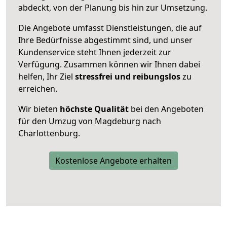
abdeckt, von der Planung bis hin zur Umsetzung.
Die Angebote umfasst Dienstleistungen, die auf
Ihre Bedürfnisse abgestimmt sind, und unser
Kundenservice steht Ihnen jederzeit zur
Verfügung. Zusammen können wir Ihnen dabei
helfen, Ihr Ziel
stressfrei und reibungslos
zu
erreichen.
Wir bieten
höchste Qualität
bei den Angeboten
für den Umzug von Magdeburg nach
Charlottenburg.
Kostenlose Angebote erhalten