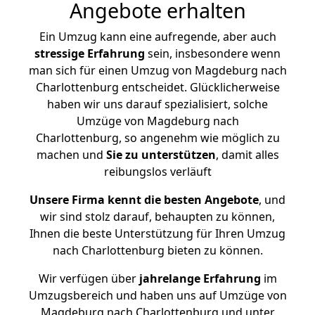
Angebote erhalten
Ein Umzug kann eine aufregende, aber auch
stressige
Erfahrung
sein, insbesondere wenn
man sich für einen Umzug von Magdeburg nach
Charlottenburg entscheidet. Glücklicherweise
haben wir uns darauf spezialisiert, solche
Umzüge von Magdeburg nach
Charlottenburg, so angenehm wie möglich zu
machen und
Sie zu unterstützen
, damit alles
reibungslos verläuft
Unsere Firma kennt die besten Angebote
, und
wir sind stolz darauf, behaupten zu können,
Ihnen die beste Unterstützung für Ihren Umzug
nach Charlottenburg bieten zu können.
Wir verfügen über
jahrelange Erfahrung
im
Umzugsbereich und haben uns auf Umzüge von
Magdeburg nach Charlottenburg und unter