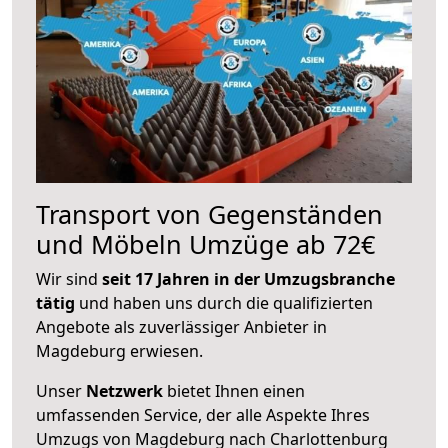
Transport von Gegenständen
und Möbeln Umzüge ab 72€
Wir sind
seit 17 Jahren in der Umzugsbranche
tätig
und haben uns durch die qualifizierten
Angebote als zuverlässiger Anbieter in
Magdeburg erwiesen.
Unser
Netzwerk
bietet Ihnen einen
umfassenden Service, der alle Aspekte Ihres
Umzugs von Magdeburg nach Charlottenburg