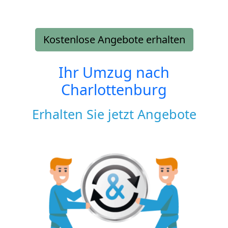
Kostenlose Angebote erhalten
Ihr Umzug nach
Charlottenburg
Erhalten Sie jetzt Angebote