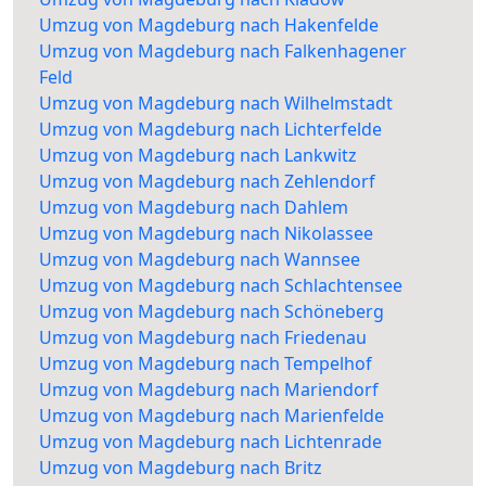
Umzug von Magdeburg nach Hakenfelde
Umzug von Magdeburg nach Falkenhagener
Feld
Umzug von Magdeburg nach Wilhelmstadt
Umzug von Magdeburg nach Lichterfelde
Umzug von Magdeburg nach Lankwitz
Umzug von Magdeburg nach Zehlendorf
Umzug von Magdeburg nach Dahlem
Umzug von Magdeburg nach Nikolassee
Umzug von Magdeburg nach Wannsee
Umzug von Magdeburg nach Schlachtensee
Umzug von Magdeburg nach Schöneberg
Umzug von Magdeburg nach Friedenau
Umzug von Magdeburg nach Tempelhof
Umzug von Magdeburg nach Mariendorf
Umzug von Magdeburg nach Marienfelde
Umzug von Magdeburg nach Lichtenrade
Umzug von Magdeburg nach Britz