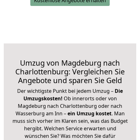
Kostenlose Angebote erhalten
Umzug von Magdeburg nach
Charlottenburg: Vergleichen Sie
Angebote und sparen Sie Geld
Der wichtigste Punkt bei jedem Umzug –
Die
Umzugskosten!
Ob innerorts oder von
Magdeburg nach Charlottenburg oder nach
Wasserburg am Inn –
ein Umzug kostet
.
Man
muss sich vorher im Klaren sein, was das Budget
hergibt. Welchen Service erwarten und
wünschen Sie? Was möchten Sie dafür