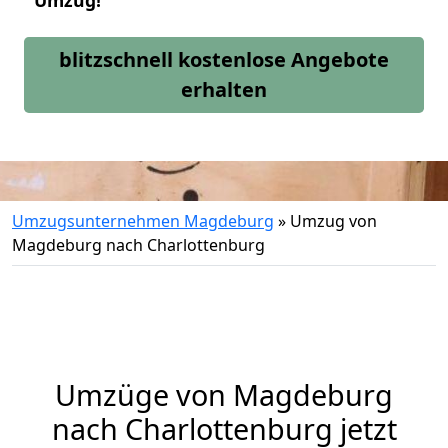
Umzug!
blitzschnell kostenlose Angebote
erhalten
Umzugsunternehmen Magdeburg
»
Umzug von
Magdeburg nach Charlottenburg
Umzüge von Magdeburg
nach Charlottenburg jetzt