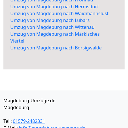
Umzug von Magdeburg nach Hermsdorf
Umzug von Magdeburg nach Waidmannslust
Umzug von Magdeburg nach Lübars
Umzug von Magdeburg nach Wittenau
Umzug von Magdeburg nach Märkisches
Viertel
Umzug von Magdeburg nach Borsigwalde
Magdeburg-Umzüge.de
Magdeburg
Tel.:
01579-2482331