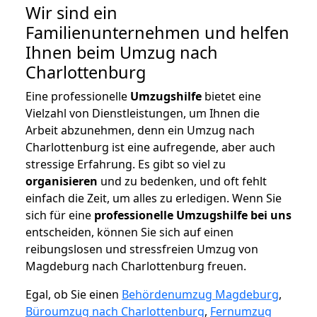
Wir sind ein
Familienunternehmen und helfen
Ihnen beim Umzug nach
Charlottenburg
Eine professionelle
Umzugshilfe
bietet eine
Vielzahl von Dienstleistungen, um Ihnen die
Arbeit abzunehmen, denn ein Umzug nach
Charlottenburg ist eine aufregende, aber auch
stressige Erfahrung. Es gibt so viel zu
organisieren
und zu bedenken, und oft fehlt
einfach die Zeit, um alles zu erledigen. Wenn Sie
sich für eine
professionelle Umzugshilfe bei uns
entscheiden, können Sie sich auf einen
reibungslosen und stressfreien Umzug von
Magdeburg nach Charlottenburg freuen.
Egal, ob Sie einen
Behördenumzug Magdeburg
,
Büroumzug nach Charlottenburg
,
Fernumzug