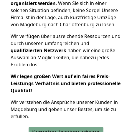
organisiert werden
. Wenn Sie sich in einer
solchen Situation befinden, keine Sorge! Unsere
Firma ist in der Lage, auch kurzfristige Umzüge
von Magdeburg nach Charlottenburg zu lösen.
Wir verfügen über ausreichende Ressourcen und
durch unseren umfangreichen und
qualifizierten Netzwerk
haben wir eine große
Auswahl an Möglichkeiten, die nahezu jedes
Problem löst.
Wir legen großen Wert auf ein faires Preis-
Leistungs-Verhältnis und bieten professionelle
Qualität!
Wir verstehen die Ansprüche unserer Kunden in
Magdeburg und geben unser Bestes, um sie zu
erfüllen.