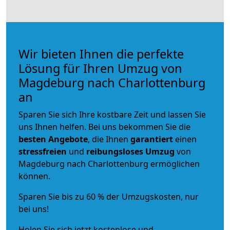
Wir bieten Ihnen die perfekte
Lösung für Ihren Umzug von
Magdeburg nach Charlottenburg
an
Sparen Sie sich Ihre kostbare Zeit und lassen Sie
uns Ihnen helfen. Bei uns bekommen Sie die
besten Angebote
, die Ihnen
garantiert
einen
stressfreien
und
reibungsloses
Umzug
von
Magdeburg nach Charlottenburg ermöglichen
können.
Sparen Sie bis zu 60 % der Umzugskosten, nur
bei uns!
Holen Sie sich jetzt kostenlose und