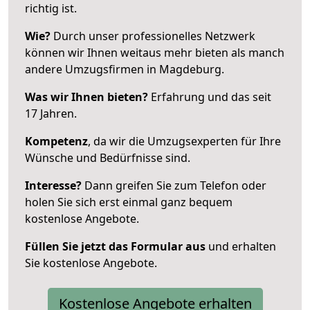
richtig ist.
Wie?
Durch unser professionelles Netzwerk
können wir Ihnen weitaus mehr bieten als manch
andere Umzugsfirmen in Magdeburg.
Was wir Ihnen bieten?
Erfahrung und das seit
17 Jahren.
Kompetenz
, da wir die Umzugsexperten für Ihre
Wünsche und Bedürfnisse sind.
Interesse?
Dann greifen Sie zum Telefon oder
holen Sie sich erst einmal ganz bequem
kostenlose Angebote.
Füllen Sie jetzt das Formular aus
und erhalten
Sie kostenlose Angebote.
Kostenlose Angebote erhalten