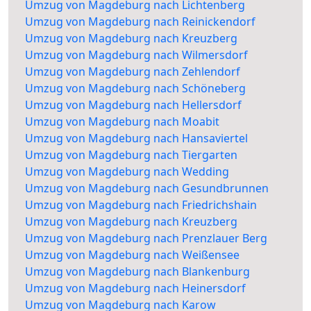
Umzug von Magdeburg nach Lichtenberg
Umzug von Magdeburg nach Reinickendorf
Umzug von Magdeburg nach Kreuzberg
Umzug von Magdeburg nach Wilmersdorf
Umzug von Magdeburg nach Zehlendorf
Umzug von Magdeburg nach Schöneberg
Umzug von Magdeburg nach Hellersdorf
Umzug von Magdeburg nach Moabit
Umzug von Magdeburg nach Hansaviertel
Umzug von Magdeburg nach Tiergarten
Umzug von Magdeburg nach Wedding
Umzug von Magdeburg nach Gesundbrunnen
Umzug von Magdeburg nach Friedrichshain
Umzug von Magdeburg nach Kreuzberg
Umzug von Magdeburg nach Prenzlauer Berg
Umzug von Magdeburg nach Weißensee
Umzug von Magdeburg nach Blankenburg
Umzug von Magdeburg nach Heinersdorf
Umzug von Magdeburg nach Karow