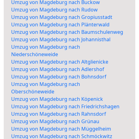
Umzug von Magdeburg nach Buckow
Umzug von Magdeburg nach Rudow
Umzug von Magdeburg nach Gropiusstadt
Umzug von Magdeburg nach Plänterwald
Umzug von Magdeburg nach Baumschulenweg
Umzug von Magdeburg nach Johannisthal
Umzug von Magdeburg nach
Niederschöneweide
Umzug von Magdeburg nach Altglienicke
Umzug von Magdeburg nach Adlershof
Umzug von Magdeburg nach Bohnsdorf
Umzug von Magdeburg nach
Oberschöneweide
Umzug von Magdeburg nach Köpenick
Umzug von Magdeburg nach Friedrichshagen
Umzug von Magdeburg nach Rahnsdorf
Umzug von Magdeburg nach Grünau
Umzug von Magdeburg nach Müggelheim
Umzug von Magdeburg nach Schmöckwitz