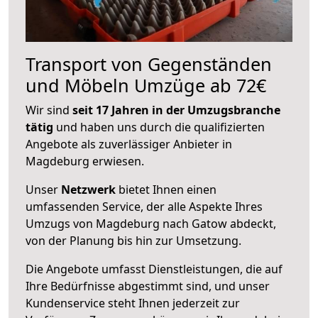
Transport von Gegenständen
und Möbeln Umzüge ab 72€
Wir sind
seit 17 Jahren in der Umzugsbranche
tätig
und haben uns durch die qualifizierten
Angebote als zuverlässiger Anbieter in
Magdeburg erwiesen.
Unser
Netzwerk
bietet Ihnen einen
umfassenden Service, der alle Aspekte Ihres
Umzugs von Magdeburg nach Gatow abdeckt,
von der Planung bis hin zur Umsetzung.
Die Angebote umfasst Dienstleistungen, die auf
Ihre Bedürfnisse abgestimmt sind, und unser
Kundenservice steht Ihnen jederzeit zur