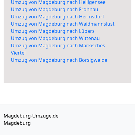
Umzug von Magdeburg nach Heiligensee
Umzug von Magdeburg nach Frohnau
Umzug von Magdeburg nach Hermsdorf
Umzug von Magdeburg nach Waidmannslust
Umzug von Magdeburg nach Lübars
Umzug von Magdeburg nach Wittenau
Umzug von Magdeburg nach Märkisches
Viertel
Umzug von Magdeburg nach Borsigwalde
Magdeburg-Umzüge.de
Magdeburg