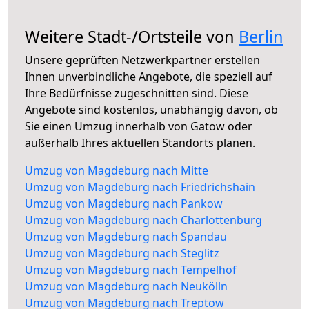
Weitere Stadt-/Ortsteile von
Berlin
Unsere geprüften Netzwerkpartner erstellen
Ihnen unverbindliche Angebote, die speziell auf
Ihre Bedürfnisse zugeschnitten sind. Diese
Angebote sind kostenlos, unabhängig davon, ob
Sie einen Umzug innerhalb von Gatow oder
außerhalb Ihres aktuellen Standorts planen.
Umzug von Magdeburg nach Mitte
Umzug von Magdeburg nach Friedrichshain
Umzug von Magdeburg nach Pankow
Umzug von Magdeburg nach Charlottenburg
Umzug von Magdeburg nach Spandau
Umzug von Magdeburg nach Steglitz
Umzug von Magdeburg nach Tempelhof
Umzug von Magdeburg nach Neukölln
Umzug von Magdeburg nach Treptow