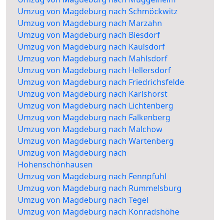
Umzug von Magdeburg nach Schmöckwitz
Umzug von Magdeburg nach Marzahn
Umzug von Magdeburg nach Biesdorf
Umzug von Magdeburg nach Kaulsdorf
Umzug von Magdeburg nach Mahlsdorf
Umzug von Magdeburg nach Hellersdorf
Umzug von Magdeburg nach Friedrichsfelde
Umzug von Magdeburg nach Karlshorst
Umzug von Magdeburg nach Lichtenberg
Umzug von Magdeburg nach Falkenberg
Umzug von Magdeburg nach Malchow
Umzug von Magdeburg nach Wartenberg
Umzug von Magdeburg nach
Hohenschönhausen
Umzug von Magdeburg nach Fennpfuhl
Umzug von Magdeburg nach Rummelsburg
Umzug von Magdeburg nach Tegel
Umzug von Magdeburg nach Konradshöhe