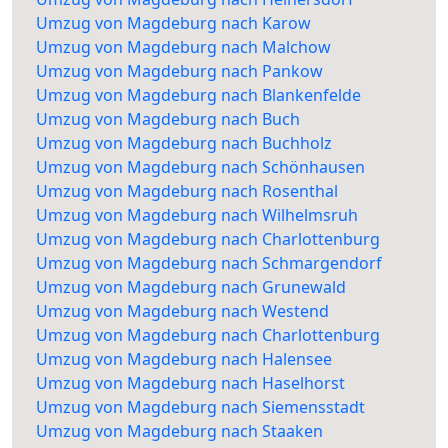
Umzug von Magdeburg nach Karow
Umzug von Magdeburg nach Malchow
Umzug von Magdeburg nach Pankow
Umzug von Magdeburg nach Blankenfelde
Umzug von Magdeburg nach Buch
Umzug von Magdeburg nach Buchholz
Umzug von Magdeburg nach Schönhausen
Umzug von Magdeburg nach Rosenthal
Umzug von Magdeburg nach Wilhelmsruh
Umzug von Magdeburg nach Charlottenburg
Umzug von Magdeburg nach Schmargendorf
Umzug von Magdeburg nach Grunewald
Umzug von Magdeburg nach Westend
Umzug von Magdeburg nach Charlottenburg
Umzug von Magdeburg nach Halensee
Umzug von Magdeburg nach Haselhorst
Umzug von Magdeburg nach Siemensstadt
Umzug von Magdeburg nach Staaken