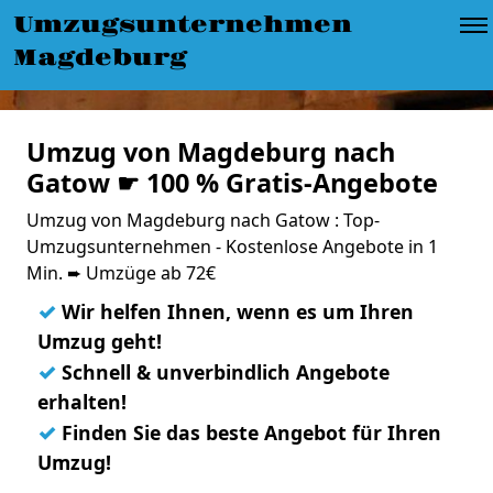
Umzugsunternehmen
Magdeburg
Umzug von Magdeburg nach
Gatow ☛ 100 % Gratis-Angebote
Umzug von Magdeburg nach Gatow : Top-
Umzugsunternehmen - Kostenlose Angebote in 1
Min. ➨ Umzüge ab 72€
✓
Wir helfen Ihnen, wenn es um Ihren
Umzug geht!
✓
Schnell & unverbindlich Angebote
erhalten!
✓
Finden Sie das beste Angebot für Ihren
Umzug!