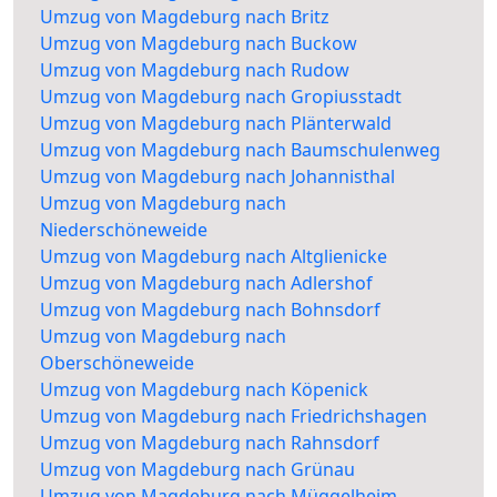
Umzug von Magdeburg nach Britz
Umzug von Magdeburg nach Buckow
Umzug von Magdeburg nach Rudow
Umzug von Magdeburg nach Gropiusstadt
Umzug von Magdeburg nach Plänterwald
Umzug von Magdeburg nach Baumschulenweg
Umzug von Magdeburg nach Johannisthal
Umzug von Magdeburg nach
Niederschöneweide
Umzug von Magdeburg nach Altglienicke
Umzug von Magdeburg nach Adlershof
Umzug von Magdeburg nach Bohnsdorf
Umzug von Magdeburg nach
Oberschöneweide
Umzug von Magdeburg nach Köpenick
Umzug von Magdeburg nach Friedrichshagen
Umzug von Magdeburg nach Rahnsdorf
Umzug von Magdeburg nach Grünau
Umzug von Magdeburg nach Müggelheim