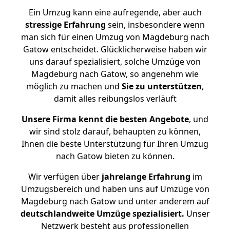
Ein Umzug kann eine aufregende, aber auch
stressige
Erfahrung
sein, insbesondere wenn
man sich für einen Umzug von Magdeburg nach
Gatow entscheidet. Glücklicherweise haben wir
uns darauf spezialisiert, solche Umzüge von
Magdeburg nach Gatow, so angenehm wie
möglich zu machen und
Sie zu unterstützen
,
damit alles reibungslos verläuft
Unsere Firma kennt die besten Angebote
, und
wir sind stolz darauf, behaupten zu können,
Ihnen die beste Unterstützung für Ihren Umzug
nach Gatow bieten zu können.
Wir verfügen über
jahrelange Erfahrung
im
Umzugsbereich und haben uns auf Umzüge von
Magdeburg nach Gatow und unter anderem auf
deutschlandweite Umzüge spezialisiert.
Unser
Netzwerk besteht aus professionellen