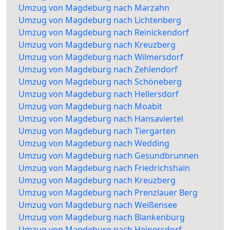
Umzug von Magdeburg nach Marzahn
Umzug von Magdeburg nach Lichtenberg
Umzug von Magdeburg nach Reinickendorf
Umzug von Magdeburg nach Kreuzberg
Umzug von Magdeburg nach Wilmersdorf
Umzug von Magdeburg nach Zehlendorf
Umzug von Magdeburg nach Schöneberg
Umzug von Magdeburg nach Hellersdorf
Umzug von Magdeburg nach Moabit
Umzug von Magdeburg nach Hansaviertel
Umzug von Magdeburg nach Tiergarten
Umzug von Magdeburg nach Wedding
Umzug von Magdeburg nach Gesundbrunnen
Umzug von Magdeburg nach Friedrichshain
Umzug von Magdeburg nach Kreuzberg
Umzug von Magdeburg nach Prenzlauer Berg
Umzug von Magdeburg nach Weißensee
Umzug von Magdeburg nach Blankenburg
Umzug von Magdeburg nach Heinersdorf