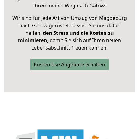
Ihrem neuen Weg nach Gatow.
Wir sind für jede Art von Umzug von Magdeburg
nach Gatow gerüstet. Lassen Sie uns dabei
helfen,
den Stress und die Kosten zu
minimieren
, damit Sie sich auf Ihren neuen
Lebensabschnitt freuen können.
Kostenlose Angebote erhalten