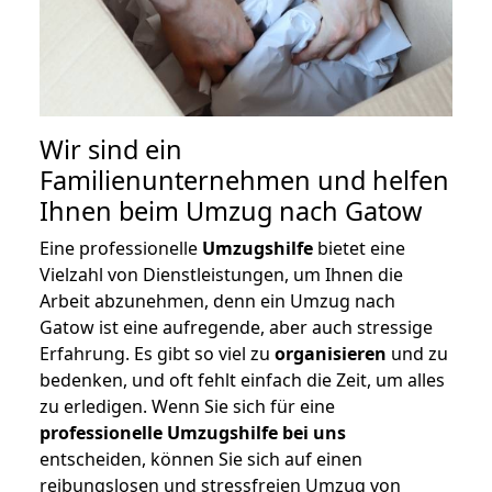
Wir sind ein
Familienunternehmen und helfen
Ihnen beim Umzug nach Gatow
Eine professionelle
Umzugshilfe
bietet eine
Vielzahl von Dienstleistungen, um Ihnen die
Arbeit abzunehmen, denn ein Umzug nach
Gatow ist eine aufregende, aber auch stressige
Erfahrung. Es gibt so viel zu
organisieren
und zu
bedenken, und oft fehlt einfach die Zeit, um alles
zu erledigen. Wenn Sie sich für eine
professionelle Umzugshilfe bei uns
entscheiden, können Sie sich auf einen
reibungslosen und stressfreien Umzug von