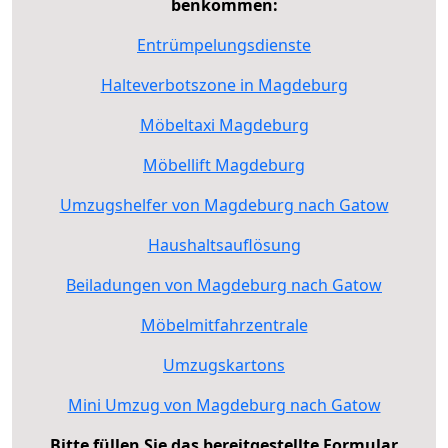
benkommen:
Entrümpelungsdienste
Halteverbotszone in Magdeburg
Möbeltaxi Magdeburg
Möbellift Magdeburg
Umzugshelfer von Magdeburg nach Gatow
Haushaltsauflösung
Beiladungen von Magdeburg nach Gatow
Möbelmitfahrzentrale
Umzugskartons
Mini Umzug von Magdeburg nach Gatow
Bitte füllen Sie das bereitgestellte Formular