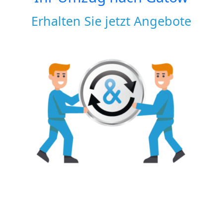
Erhalten Sie jetzt Angebote