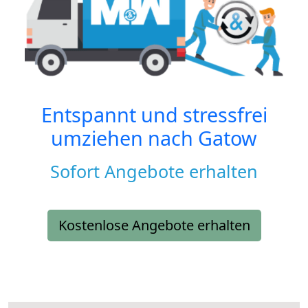
Entspannt und stressfrei
umziehen nach
Gatow
Sofort Angebote erhalten
Kostenlose Angebote erhalten