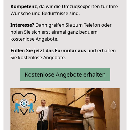
Kompetenz
, da wir die Umzugsexperten für Ihre
Wünsche und Bedürfnisse sind.
Interesse?
Dann greifen Sie zum Telefon oder
holen Sie sich erst einmal ganz bequem
kostenlose Angebote.
Füllen Sie jetzt das Formular aus
und erhalten
Sie kostenlose Angebote.
Kostenlose Angebote erhalten