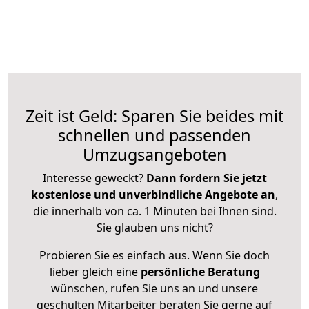
Zeit ist Geld: Sparen Sie beides mit
schnellen und passenden
Umzugsangeboten
Interesse geweckt?
Dann fordern Sie jetzt
kostenlose und unverbindliche Angebote an
,
die innerhalb von ca. 1 Minuten bei Ihnen sind.
Sie glauben uns nicht?
Probieren Sie es einfach aus. Wenn Sie doch
lieber gleich eine
persönliche Beratung
wünschen, rufen Sie uns an und unsere
geschulten Mitarbeiter beraten Sie gerne auf