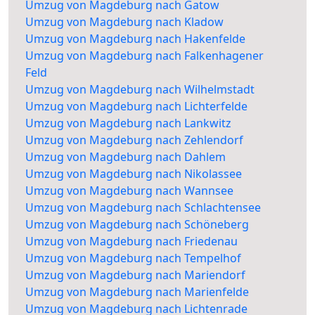
Umzug von Magdeburg nach Gatow
Umzug von Magdeburg nach Kladow
Umzug von Magdeburg nach Hakenfelde
Umzug von Magdeburg nach Falkenhagener
Feld
Umzug von Magdeburg nach Wilhelmstadt
Umzug von Magdeburg nach Lichterfelde
Umzug von Magdeburg nach Lankwitz
Umzug von Magdeburg nach Zehlendorf
Umzug von Magdeburg nach Dahlem
Umzug von Magdeburg nach Nikolassee
Umzug von Magdeburg nach Wannsee
Umzug von Magdeburg nach Schlachtensee
Umzug von Magdeburg nach Schöneberg
Umzug von Magdeburg nach Friedenau
Umzug von Magdeburg nach Tempelhof
Umzug von Magdeburg nach Mariendorf
Umzug von Magdeburg nach Marienfelde
Umzug von Magdeburg nach Lichtenrade