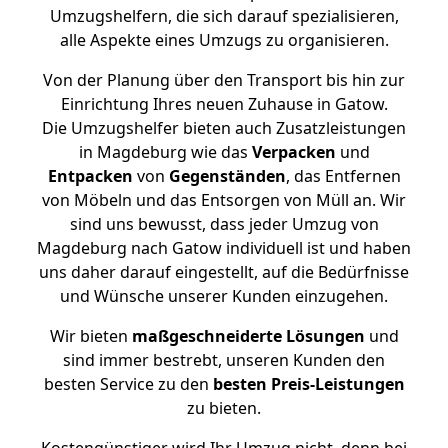
Umzugshelfern, die sich darauf spezialisieren,
alle Aspekte eines Umzugs zu organisieren.
Von der Planung über den Transport bis hin zur
Einrichtung Ihres neuen Zuhause in Gatow.
Die Umzugshelfer bieten auch Zusatzleistungen
in Magdeburg wie das
Verpacken
und
Entpacken
von
Gegenständen
, das Entfernen
von Möbeln und das Entsorgen von Müll an. Wir
sind uns bewusst, dass jeder Umzug von
Magdeburg nach Gatow individuell ist und haben
uns daher darauf eingestellt, auf die Bedürfnisse
und Wünsche unserer Kunden einzugehen.
Wir bieten
maßgeschneiderte Lösungen
und
sind immer bestrebt, unseren Kunden den
besten Service zu den
besten Preis-Leistungen
zu bieten.