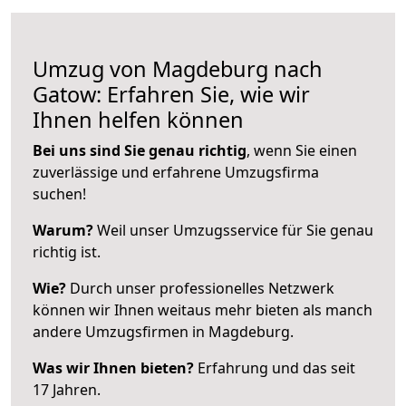
Umzug von Magdeburg nach
Gatow: Erfahren Sie, wie wir
Ihnen helfen können
Bei uns sind Sie genau richtig
, wenn Sie einen
zuverlässige und erfahrene Umzugsfirma
suchen!
Warum?
Weil unser Umzugsservice für Sie genau
richtig ist.
Wie?
Durch unser professionelles Netzwerk
können wir Ihnen weitaus mehr bieten als manch
andere Umzugsfirmen in Magdeburg.
Was wir Ihnen bieten?
Erfahrung und das seit
17 Jahren.