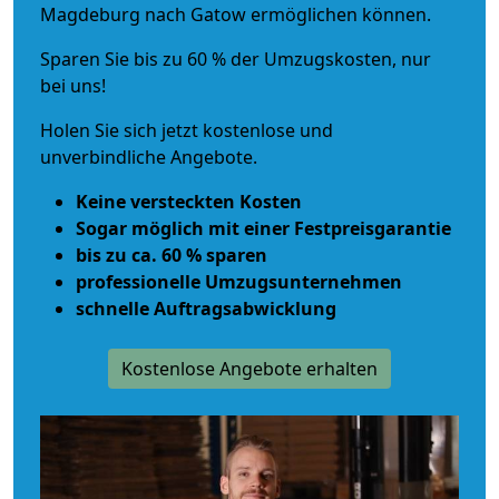
Magdeburg nach Gatow ermöglichen können.
Sparen Sie bis zu 60 % der Umzugskosten, nur
bei uns!
Holen Sie sich jetzt kostenlose und
unverbindliche Angebote.
Keine versteckten Kosten
Sogar möglich mit einer Festpreisgarantie
bis zu ca. 60 % sparen
professionelle Umzugsunternehmen
schnelle Auftragsabwicklung
Kostenlose Angebote erhalten