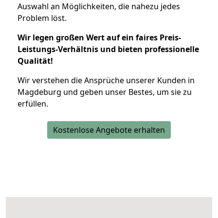
Auswahl an Möglichkeiten, die nahezu jedes
Problem löst.
Wir legen großen Wert auf ein faires Preis-
Leistungs-Verhältnis und bieten professionelle
Qualität!
Wir verstehen die Ansprüche unserer Kunden in
Magdeburg und geben unser Bestes, um sie zu
erfüllen.
Kostenlose Angebote erhalten