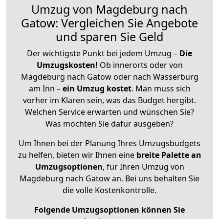
Umzug von Magdeburg nach
Gatow: Vergleichen Sie Angebote
und sparen Sie Geld
Der wichtigste Punkt bei jedem Umzug –
Die
Umzugskosten!
Ob innerorts oder von
Magdeburg nach Gatow oder nach Wasserburg
am Inn –
ein Umzug kostet
.
Man muss sich
vorher im Klaren sein, was das Budget hergibt.
Welchen Service erwarten und wünschen Sie?
Was möchten Sie dafür ausgeben?
Um Ihnen bei der Planung Ihres Umzugsbudgets
zu helfen, bieten wir Ihnen eine
breite Palette an
Umzugsoptionen
, für Ihren Umzug von
Magdeburg nach Gatow an. Bei uns behalten Sie
die volle Kostenkontrolle.
Folgende Umzugsoptionen können Sie