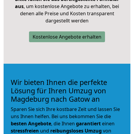
aus
, um kostenlose Angebote zu erhalten, bei
denen alle Preise und Kosten transparent
dargestellt werden
Kostenlose Angebote erhalten
Wir bieten Ihnen die perfekte
Lösung für Ihren Umzug von
Magdeburg nach Gatow an
Sparen Sie sich Ihre kostbare Zeit und lassen Sie
uns Ihnen helfen. Bei uns bekommen Sie die
besten Angebote
, die Ihnen
garantiert
einen
stressfreien
und
reibungsloses
Umzug
von