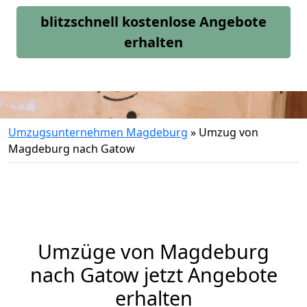
blitzschnell kostenlose Angebote
erhalten
Umzugsunternehmen Magdeburg
»
Umzug von
Magdeburg nach Gatow
Umzüge von Magdeburg
nach Gatow jetzt Angebote
erhalten