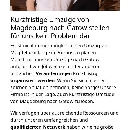
Kurzfristige Umzüge von
Magdeburg nach Gatow stellen
für uns kein Problem dar
Es ist nicht immer möglich, einen Umzug von
Magdeburg lange im Voraus zu planen.
Manchmal müssen Umzüge nach Gatow
aufgrund von Jobwechseln oder anderen
plötzlichen
Veränderungen kurzfristig
organisiert werden
. Wenn Sie sich in einer
solchen Situation befinden, keine Sorge! Unsere
Firma ist in der Lage, auch kurzfristige Umzüge
von Magdeburg nach Gatow zu lösen.
Wir verfügen über ausreichende Ressourcen und
durch unseren umfangreichen und
qualifizierten Netzwerk
haben wir eine große