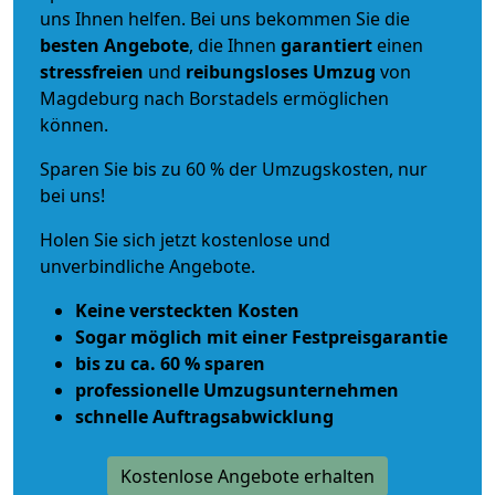
uns Ihnen helfen. Bei uns bekommen Sie die
besten Angebote
, die Ihnen
garantiert
einen
stressfreien
und
reibungsloses
Umzug
von
Magdeburg nach Borstadels ermöglichen
können.
Sparen Sie bis zu 60 % der Umzugskosten, nur
bei uns!
Holen Sie sich jetzt kostenlose und
unverbindliche Angebote.
Keine versteckten Kosten
Sogar möglich mit einer Festpreisgarantie
bis zu ca. 60 % sparen
professionelle Umzugsunternehmen
schnelle Auftragsabwicklung
Kostenlose Angebote erhalten