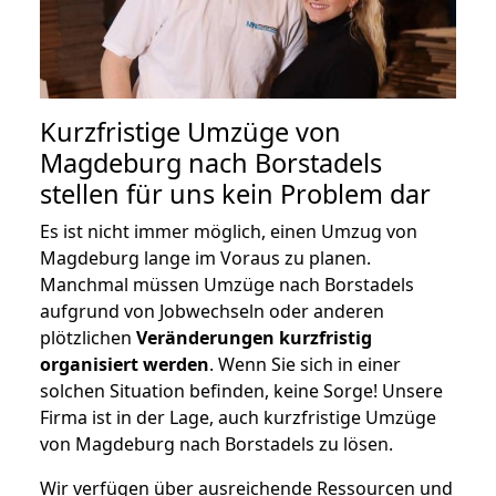
Kurzfristige Umzüge von
Magdeburg nach Borstadels
stellen für uns kein Problem dar
Es ist nicht immer möglich, einen Umzug von
Magdeburg lange im Voraus zu planen.
Manchmal müssen Umzüge nach Borstadels
aufgrund von Jobwechseln oder anderen
plötzlichen
Veränderungen kurzfristig
organisiert werden
. Wenn Sie sich in einer
solchen Situation befinden, keine Sorge! Unsere
Firma ist in der Lage, auch kurzfristige Umzüge
von Magdeburg nach Borstadels zu lösen.
Wir verfügen über ausreichende Ressourcen und