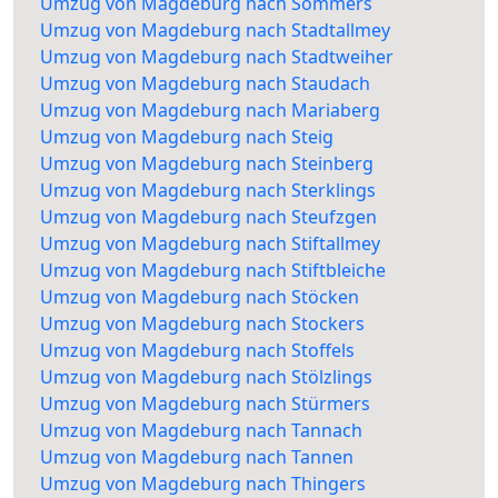
Umzug von Magdeburg nach Sommers
Umzug von Magdeburg nach Stadtallmey
Umzug von Magdeburg nach Stadtweiher
Umzug von Magdeburg nach Staudach
Umzug von Magdeburg nach Mariaberg
Umzug von Magdeburg nach Steig
Umzug von Magdeburg nach Steinberg
Umzug von Magdeburg nach Sterklings
Umzug von Magdeburg nach Steufzgen
Umzug von Magdeburg nach Stiftallmey
Umzug von Magdeburg nach Stiftbleiche
Umzug von Magdeburg nach Stöcken
Umzug von Magdeburg nach Stockers
Umzug von Magdeburg nach Stoffels
Umzug von Magdeburg nach Stölzlings
Umzug von Magdeburg nach Stürmers
Umzug von Magdeburg nach Tannach
Umzug von Magdeburg nach Tannen
Umzug von Magdeburg nach Thingers