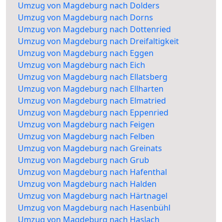
Umzug von Magdeburg nach Dolders
Umzug von Magdeburg nach Dorns
Umzug von Magdeburg nach Dottenried
Umzug von Magdeburg nach Dreifaltigkeit
Umzug von Magdeburg nach Eggen
Umzug von Magdeburg nach Eich
Umzug von Magdeburg nach Ellatsberg
Umzug von Magdeburg nach Ellharten
Umzug von Magdeburg nach Elmatried
Umzug von Magdeburg nach Eppenried
Umzug von Magdeburg nach Feigen
Umzug von Magdeburg nach Felben
Umzug von Magdeburg nach Greinats
Umzug von Magdeburg nach Grub
Umzug von Magdeburg nach Hafenthal
Umzug von Magdeburg nach Halden
Umzug von Magdeburg nach Härtnagel
Umzug von Magdeburg nach Hasenbühl
Umzug von Magdeburg nach Haslach