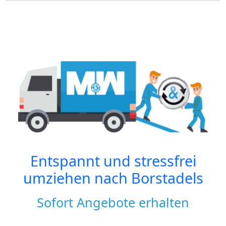
Entspannt und stressfrei
umziehen nach
Borstadels
Sofort Angebote erhalten