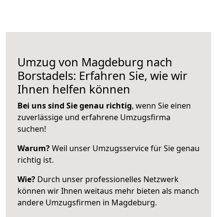
Umzug von Magdeburg nach
Borstadels: Erfahren Sie, wie wir
Ihnen helfen können
Bei uns sind Sie genau richtig
, wenn Sie einen
zuverlässige und erfahrene Umzugsfirma
suchen!
Warum?
Weil unser Umzugsservice für Sie genau
richtig ist.
Wie?
Durch unser professionelles Netzwerk
können wir Ihnen weitaus mehr bieten als manch
andere Umzugsfirmen in Magdeburg.