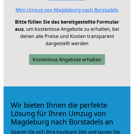
Mini Umzug von Magdeburg nach Borstadels
Bitte füllen Sie das bereitgestellte Formular
aus
, um kostenlose Angebote zu erhalten, bei
denen alle Preise und Kosten transparent
dargestellt werden
Kostenlose Angebote erhalten
Wir bieten Ihnen die perfekte
Lösung für Ihren Umzug von
Magdeburg nach Borstadels an
Sparen Sie sich Ihre kostbare Zeit und lassen Sie