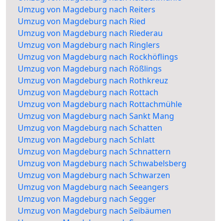
Umzug von Magdeburg nach Reiters
Umzug von Magdeburg nach Ried
Umzug von Magdeburg nach Riederau
Umzug von Magdeburg nach Ringlers
Umzug von Magdeburg nach Rockhöflings
Umzug von Magdeburg nach Rößlings
Umzug von Magdeburg nach Rothkreuz
Umzug von Magdeburg nach Rottach
Umzug von Magdeburg nach Rottachmühle
Umzug von Magdeburg nach Sankt Mang
Umzug von Magdeburg nach Schatten
Umzug von Magdeburg nach Schlatt
Umzug von Magdeburg nach Schnattern
Umzug von Magdeburg nach Schwabelsberg
Umzug von Magdeburg nach Schwarzen
Umzug von Magdeburg nach Seeangers
Umzug von Magdeburg nach Segger
Umzug von Magdeburg nach Seibäumen