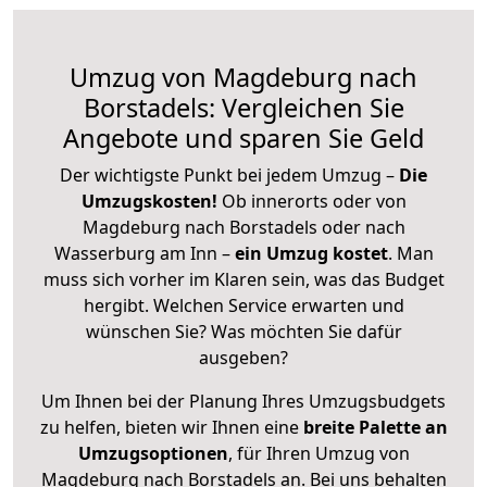
Umzug von Magdeburg nach
Borstadels: Vergleichen Sie
Angebote und sparen Sie Geld
Der wichtigste Punkt bei jedem Umzug –
Die
Umzugskosten!
Ob innerorts oder von
Magdeburg nach Borstadels oder nach
Wasserburg am Inn –
ein Umzug kostet
.
Man
muss sich vorher im Klaren sein, was das Budget
hergibt. Welchen Service erwarten und
wünschen Sie? Was möchten Sie dafür
ausgeben?
Um Ihnen bei der Planung Ihres Umzugsbudgets
zu helfen, bieten wir Ihnen eine
breite Palette an
Umzugsoptionen
, für Ihren Umzug von
Magdeburg nach Borstadels an. Bei uns behalten