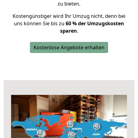
zu bieten.
Kostengünstiger wird Ihr Umzug nicht, denn bei
uns können Sie bis zu
60 % der Umzugskosten
sparen
.
Kostenlose Angebote erhalten