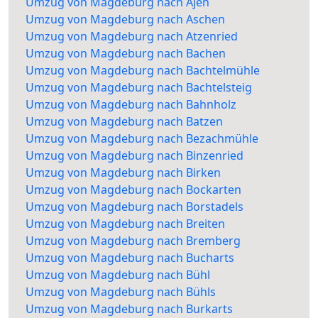
Umzug von Magdeburg nach Ajen
Umzug von Magdeburg nach Aschen
Umzug von Magdeburg nach Atzenried
Umzug von Magdeburg nach Bachen
Umzug von Magdeburg nach Bachtelmühle
Umzug von Magdeburg nach Bachtelsteig
Umzug von Magdeburg nach Bahnholz
Umzug von Magdeburg nach Batzen
Umzug von Magdeburg nach Bezachmühle
Umzug von Magdeburg nach Binzenried
Umzug von Magdeburg nach Birken
Umzug von Magdeburg nach Bockarten
Umzug von Magdeburg nach Borstadels
Umzug von Magdeburg nach Breiten
Umzug von Magdeburg nach Bremberg
Umzug von Magdeburg nach Bucharts
Umzug von Magdeburg nach Bühl
Umzug von Magdeburg nach Bühls
Umzug von Magdeburg nach Burkarts