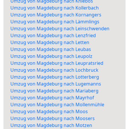
Umzug von Magdeburg nach Kniebos
Umzug von Magdeburg nach Kollerbach
Umzug von Magdeburg nach Kornangers
Umzug von Magdeburg nach Lämmlings
Umzug von Magdeburg nach Leinschwenden
Umzug von Magdeburg nach Lenzfried
Umzug von Magdeburg nach Letten
Umzug von Magdeburg nach Leubas
Umzug von Magdeburg nach Leupolz
Umzug von Magdeburg nach Leupratsried
Umzug von Magdeburg nach Lochbruck
Umzug von Magdeburg nach Lotterberg
Umzug von Magdeburg nach Lugemanns
Umzug von Magdeburg nach Mariaberg
Umzug von Magdeburg nach Mayrhof
Umzug von Magdeburg nach Mollenmühle
Umzug von Magdeburg nach Moos
Umzug von Magdeburg nach Moosers
Umzug von Magdeburg nach Motzen