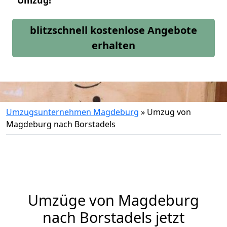
Umzug!
blitzschnell kostenlose Angebote
erhalten
Umzugsunternehmen Magdeburg
»
Umzug von
Magdeburg nach Borstadels
Umzüge von Magdeburg
nach Borstadels jetzt