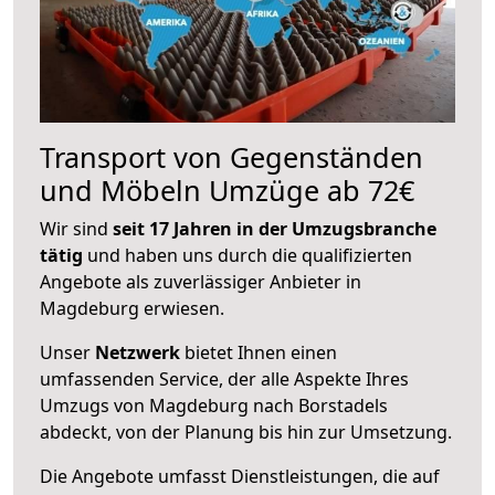
Transport von Gegenständen
und Möbeln Umzüge ab 72€
Wir sind
seit 17 Jahren in der Umzugsbranche
tätig
und haben uns durch die qualifizierten
Angebote als zuverlässiger Anbieter in
Magdeburg erwiesen.
Unser
Netzwerk
bietet Ihnen einen
umfassenden Service, der alle Aspekte Ihres
Umzugs von Magdeburg nach Borstadels
abdeckt, von der Planung bis hin zur Umsetzung.
Die Angebote umfasst Dienstleistungen, die auf