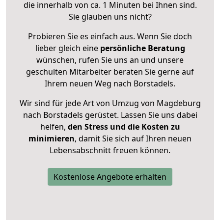
die innerhalb von ca. 1 Minuten bei Ihnen sind.
Sie glauben uns nicht?
Probieren Sie es einfach aus. Wenn Sie doch
lieber gleich eine
persönliche Beratung
wünschen, rufen Sie uns an und unsere
geschulten Mitarbeiter beraten Sie gerne auf
Ihrem neuen Weg nach Borstadels.
Wir sind für jede Art von Umzug von Magdeburg
nach Borstadels gerüstet. Lassen Sie uns dabei
helfen,
den Stress und die Kosten zu
minimieren
, damit Sie sich auf Ihren neuen
Lebensabschnitt freuen können.
Kostenlose Angebote erhalten