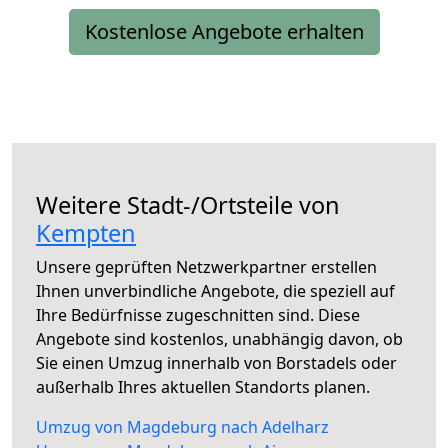
Kostenlose Angebote erhalten
Weitere Stadt-/Ortsteile von
Kempten
Unsere geprüften Netzwerkpartner erstellen
Ihnen unverbindliche Angebote, die speziell auf
Ihre Bedürfnisse zugeschnitten sind. Diese
Angebote sind kostenlos, unabhängig davon, ob
Sie einen Umzug innerhalb von Borstadels oder
außerhalb Ihres aktuellen Standorts planen.
Umzug von Magdeburg nach Adelharz