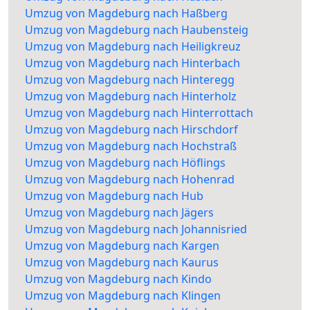
Umzug von Magdeburg nach Haßberg
Umzug von Magdeburg nach Haubensteig
Umzug von Magdeburg nach Heiligkreuz
Umzug von Magdeburg nach Hinterbach
Umzug von Magdeburg nach Hinteregg
Umzug von Magdeburg nach Hinterholz
Umzug von Magdeburg nach Hinterrottach
Umzug von Magdeburg nach Hirschdorf
Umzug von Magdeburg nach Hochstraß
Umzug von Magdeburg nach Höflings
Umzug von Magdeburg nach Hohenrad
Umzug von Magdeburg nach Hub
Umzug von Magdeburg nach Jägers
Umzug von Magdeburg nach Johannisried
Umzug von Magdeburg nach Kargen
Umzug von Magdeburg nach Kaurus
Umzug von Magdeburg nach Kindo
Umzug von Magdeburg nach Klingen