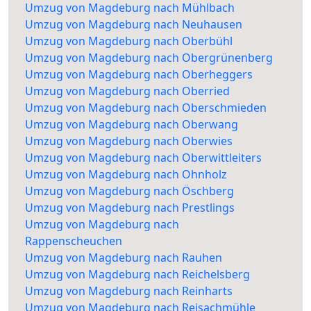
Umzug von Magdeburg nach Mühlbach
Umzug von Magdeburg nach Neuhausen
Umzug von Magdeburg nach Oberbühl
Umzug von Magdeburg nach Obergrünenberg
Umzug von Magdeburg nach Oberheggers
Umzug von Magdeburg nach Oberried
Umzug von Magdeburg nach Oberschmieden
Umzug von Magdeburg nach Oberwang
Umzug von Magdeburg nach Oberwies
Umzug von Magdeburg nach Oberwittleiters
Umzug von Magdeburg nach Ohnholz
Umzug von Magdeburg nach Öschberg
Umzug von Magdeburg nach Prestlings
Umzug von Magdeburg nach
Rappenscheuchen
Umzug von Magdeburg nach Rauhen
Umzug von Magdeburg nach Reichelsberg
Umzug von Magdeburg nach Reinharts
Umzug von Magdeburg nach Reisachmühle