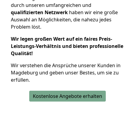
durch unseren umfangreichen und
qualifizierten Netzwerk
haben wir eine große
Auswahl an Möglichkeiten, die nahezu jedes
Problem löst.
Wir legen großen Wert auf ein faires Preis-
Leistungs-Verhältnis und bieten professionelle
Qualität!
Wir verstehen die Ansprüche unserer Kunden in
Magdeburg und geben unser Bestes, um sie zu
erfüllen.
Kostenlose Angebote erhalten