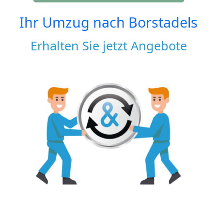
Ihr Umzug nach
Borstadels
Erhalten Sie jetzt Angebote