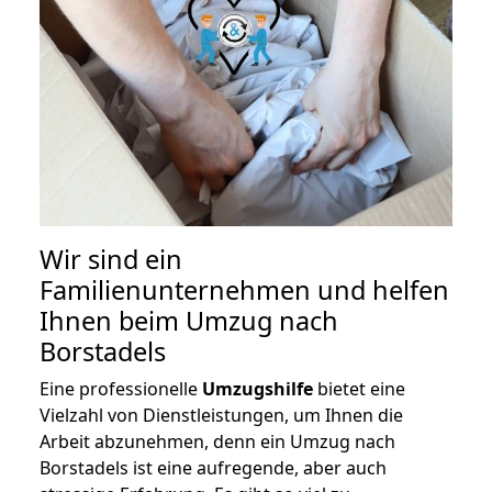
Wir sind ein
Familienunternehmen und helfen
Ihnen beim Umzug nach
Borstadels
Eine professionelle
Umzugshilfe
bietet eine
Vielzahl von Dienstleistungen, um Ihnen die
Arbeit abzunehmen, denn ein Umzug nach
Borstadels ist eine aufregende, aber auch