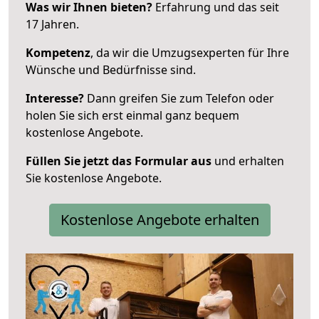
Was wir Ihnen bieten?
Erfahrung und das seit
17 Jahren.
Kompetenz
, da wir die Umzugsexperten für Ihre
Wünsche und Bedürfnisse sind.
Interesse?
Dann greifen Sie zum Telefon oder
holen Sie sich erst einmal ganz bequem
kostenlose Angebote.
Füllen Sie jetzt das Formular aus
und erhalten
Sie kostenlose Angebote.
Kostenlose Angebote erhalten