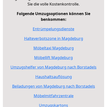
Sie die volle Kostenkontrolle.
Folgende Umzugsoptionen können Sie
benkommen:
Entrümpelungsdienste
Halteverbotszone in Magdeburg
Möbeltaxi Magdeburg
Möbellift Magdeburg
Umzugshelfer von Magdeburg nach Borstadels
Haushaltsauflösung
Beiladungen von Magdeburg nach Borstadels
Möbelmitfahrzentrale
Umzugskartons