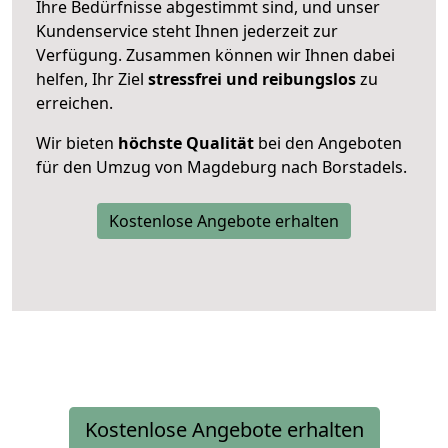
Ihre Bedürfnisse abgestimmt sind, und unser
Kundenservice steht Ihnen jederzeit zur
Verfügung. Zusammen können wir Ihnen dabei
helfen, Ihr Ziel
stressfrei und reibungslos
zu
erreichen.
Wir bieten
höchste Qualität
bei den Angeboten
für den Umzug von Magdeburg nach Borstadels.
Kostenlose Angebote erhalten
Kostenlose Angebote erhalten