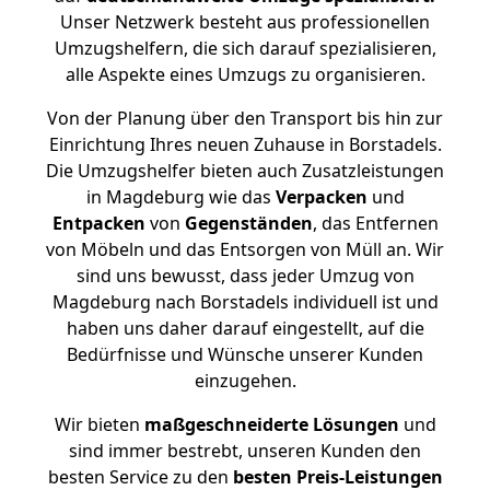
Unser Netzwerk besteht aus professionellen
Umzugshelfern, die sich darauf spezialisieren,
alle Aspekte eines Umzugs zu organisieren.
Von der Planung über den Transport bis hin zur
Einrichtung Ihres neuen Zuhause in Borstadels.
Die Umzugshelfer bieten auch Zusatzleistungen
in Magdeburg wie das
Verpacken
und
Entpacken
von
Gegenständen
, das Entfernen
von Möbeln und das Entsorgen von Müll an. Wir
sind uns bewusst, dass jeder Umzug von
Magdeburg nach Borstadels individuell ist und
haben uns daher darauf eingestellt, auf die
Bedürfnisse und Wünsche unserer Kunden
einzugehen.
Wir bieten
maßgeschneiderte Lösungen
und
sind immer bestrebt, unseren Kunden den
besten Service zu den
besten Preis-Leistungen