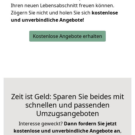
Ihren neuen Lebensabschnitt freuen können.
Zögern Sie nicht und holen Sie sich
kostenlose
und unverbindliche Angebote!
Kostenlose Angebote erhalten
Zeit ist Geld: Sparen Sie beides mit
schnellen und passenden
Umzugsangeboten
Interesse geweckt?
Dann fordern Sie jetzt
kostenlose und unverbindliche Angebote an
,