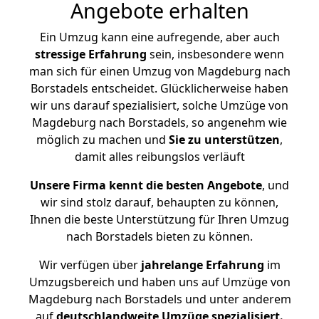
Angebote erhalten
Ein Umzug kann eine aufregende, aber auch
stressige
Erfahrung
sein, insbesondere wenn
man sich für einen Umzug von Magdeburg nach
Borstadels entscheidet. Glücklicherweise haben
wir uns darauf spezialisiert, solche Umzüge von
Magdeburg nach Borstadels, so angenehm wie
möglich zu machen und
Sie zu unterstützen
,
damit alles reibungslos verläuft
Unsere Firma kennt die besten Angebote
, und
wir sind stolz darauf, behaupten zu können,
Ihnen die beste Unterstützung für Ihren Umzug
nach Borstadels bieten zu können.
Wir verfügen über
jahrelange Erfahrung
im
Umzugsbereich und haben uns auf Umzüge von
Magdeburg nach Borstadels und unter anderem
auf
deutschlandweite Umzüge spezialisiert.