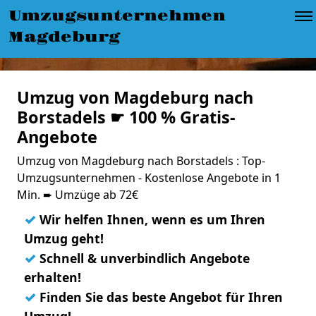
Umzugsunternehmen
Magdeburg
Umzug von Magdeburg nach
Borstadels ☛ 100 % Gratis-
Angebote
Umzug von Magdeburg nach Borstadels : Top-
Umzugsunternehmen - Kostenlose Angebote in 1
Min. ➨ Umzüge ab 72€
✓
Wir helfen Ihnen, wenn es um Ihren
Umzug geht!
✓
Schnell & unverbindlich Angebote
erhalten!
✓
Finden Sie das beste Angebot für Ihren