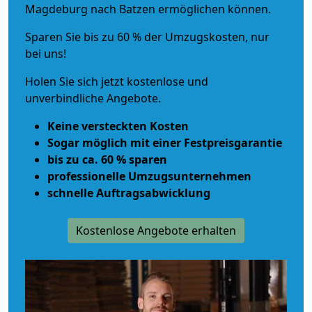
Magdeburg nach Batzen ermöglichen können.
Sparen Sie bis zu 60 % der Umzugskosten, nur
bei uns!
Holen Sie sich jetzt kostenlose und
unverbindliche Angebote.
Keine versteckten Kosten
Sogar möglich mit einer Festpreisgarantie
bis zu ca. 60 % sparen
professionelle Umzugsunternehmen
schnelle Auftragsabwicklung
Kostenlose Angebote erhalten