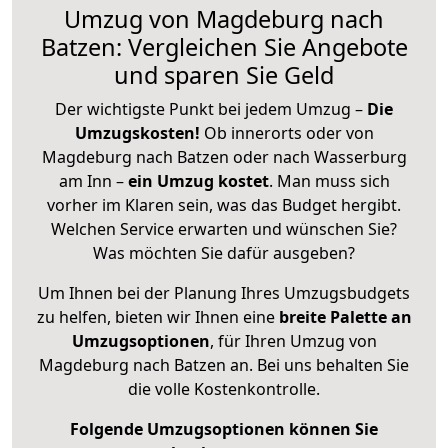
Umzug von Magdeburg nach
Batzen: Vergleichen Sie Angebote
und sparen Sie Geld
Der wichtigste Punkt bei jedem Umzug –
Die
Umzugskosten!
Ob innerorts oder von
Magdeburg nach Batzen oder nach Wasserburg
am Inn –
ein Umzug kostet
.
Man muss sich
vorher im Klaren sein, was das Budget hergibt.
Welchen Service erwarten und wünschen Sie?
Was möchten Sie dafür ausgeben?
Um Ihnen bei der Planung Ihres Umzugsbudgets
zu helfen, bieten wir Ihnen eine
breite Palette an
Umzugsoptionen
, für Ihren Umzug von
Magdeburg nach Batzen an. Bei uns behalten Sie
die volle Kostenkontrolle.
Folgende Umzugsoptionen können Sie