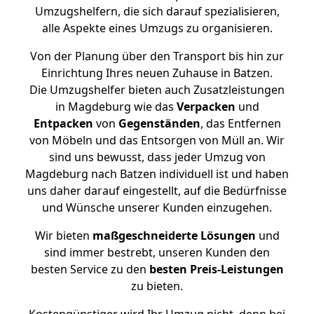
Umzugshelfern, die sich darauf spezialisieren,
alle Aspekte eines Umzugs zu organisieren.
Von der Planung über den Transport bis hin zur
Einrichtung Ihres neuen Zuhause in Batzen.
Die Umzugshelfer bieten auch Zusatzleistungen
in Magdeburg wie das
Verpacken
und
Entpacken
von
Gegenständen
, das Entfernen
von Möbeln und das Entsorgen von Müll an. Wir
sind uns bewusst, dass jeder Umzug von
Magdeburg nach Batzen individuell ist und haben
uns daher darauf eingestellt, auf die Bedürfnisse
und Wünsche unserer Kunden einzugehen.
Wir bieten
maßgeschneiderte Lösungen
und
sind immer bestrebt, unseren Kunden den
besten Service zu den
besten Preis-Leistungen
zu bieten.