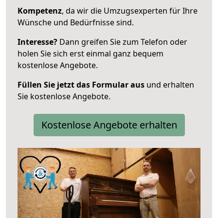
Kompetenz
, da wir die Umzugsexperten für Ihre
Wünsche und Bedürfnisse sind.
Interesse?
Dann greifen Sie zum Telefon oder
holen Sie sich erst einmal ganz bequem
kostenlose Angebote.
Füllen Sie jetzt das Formular aus
und erhalten
Sie kostenlose Angebote.
Kostenlose Angebote erhalten