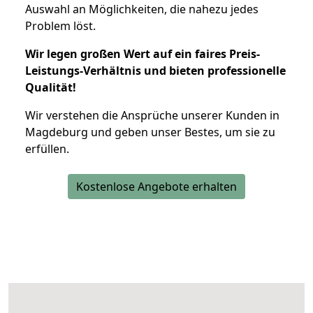
Auswahl an Möglichkeiten, die nahezu jedes
Problem löst.
Wir legen großen Wert auf ein faires Preis-
Leistungs-Verhältnis und bieten professionelle
Qualität!
Wir verstehen die Ansprüche unserer Kunden in
Magdeburg und geben unser Bestes, um sie zu
erfüllen.
Kostenlose Angebote erhalten