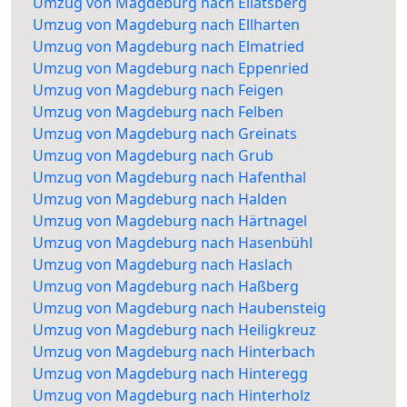
Umzug von Magdeburg nach Ellatsberg
Umzug von Magdeburg nach Ellharten
Umzug von Magdeburg nach Elmatried
Umzug von Magdeburg nach Eppenried
Umzug von Magdeburg nach Feigen
Umzug von Magdeburg nach Felben
Umzug von Magdeburg nach Greinats
Umzug von Magdeburg nach Grub
Umzug von Magdeburg nach Hafenthal
Umzug von Magdeburg nach Halden
Umzug von Magdeburg nach Härtnagel
Umzug von Magdeburg nach Hasenbühl
Umzug von Magdeburg nach Haslach
Umzug von Magdeburg nach Haßberg
Umzug von Magdeburg nach Haubensteig
Umzug von Magdeburg nach Heiligkreuz
Umzug von Magdeburg nach Hinterbach
Umzug von Magdeburg nach Hinteregg
Umzug von Magdeburg nach Hinterholz