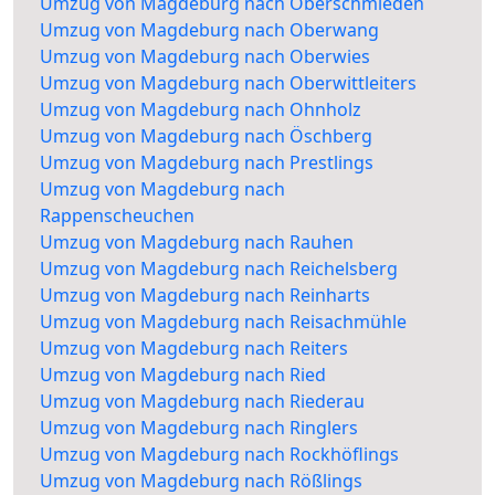
Umzug von Magdeburg nach Oberschmieden
Umzug von Magdeburg nach Oberwang
Umzug von Magdeburg nach Oberwies
Umzug von Magdeburg nach Oberwittleiters
Umzug von Magdeburg nach Ohnholz
Umzug von Magdeburg nach Öschberg
Umzug von Magdeburg nach Prestlings
Umzug von Magdeburg nach
Rappenscheuchen
Umzug von Magdeburg nach Rauhen
Umzug von Magdeburg nach Reichelsberg
Umzug von Magdeburg nach Reinharts
Umzug von Magdeburg nach Reisachmühle
Umzug von Magdeburg nach Reiters
Umzug von Magdeburg nach Ried
Umzug von Magdeburg nach Riederau
Umzug von Magdeburg nach Ringlers
Umzug von Magdeburg nach Rockhöflings
Umzug von Magdeburg nach Rößlings