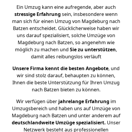
Ein Umzug kann eine aufregende, aber auch
stressige
Erfahrung
sein, insbesondere wenn
man sich für einen Umzug von Magdeburg nach
Batzen entscheidet. Glücklicherweise haben wir
uns darauf spezialisiert, solche Umzüge von
Magdeburg nach Batzen, so angenehm wie
möglich zu machen und
Sie zu unterstützen
,
damit alles reibungslos verläuft
Unsere Firma kennt die besten Angebote
, und
wir sind stolz darauf, behaupten zu können,
Ihnen die beste Unterstützung für Ihren Umzug
nach Batzen bieten zu können.
Wir verfügen über
jahrelange Erfahrung
im
Umzugsbereich und haben uns auf Umzüge von
Magdeburg nach Batzen und unter anderem auf
deutschlandweite Umzüge spezialisiert.
Unser
Netzwerk besteht aus professionellen