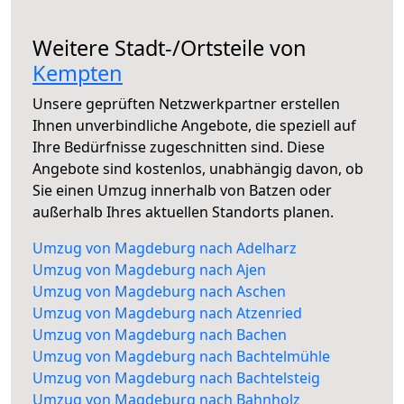
Weitere Stadt-/Ortsteile von
Kempten
Unsere geprüften Netzwerkpartner erstellen
Ihnen unverbindliche Angebote, die speziell auf
Ihre Bedürfnisse zugeschnitten sind. Diese
Angebote sind kostenlos, unabhängig davon, ob
Sie einen Umzug innerhalb von Batzen oder
außerhalb Ihres aktuellen Standorts planen.
Umzug von Magdeburg nach Adelharz
Umzug von Magdeburg nach Ajen
Umzug von Magdeburg nach Aschen
Umzug von Magdeburg nach Atzenried
Umzug von Magdeburg nach Bachen
Umzug von Magdeburg nach Bachtelmühle
Umzug von Magdeburg nach Bachtelsteig
Umzug von Magdeburg nach Bahnholz