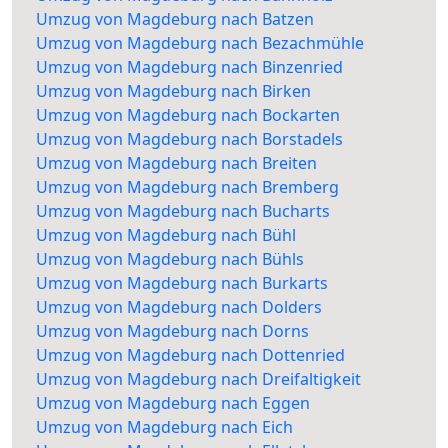
Umzug von Magdeburg nach Batzen
Umzug von Magdeburg nach Bezachmühle
Umzug von Magdeburg nach Binzenried
Umzug von Magdeburg nach Birken
Umzug von Magdeburg nach Bockarten
Umzug von Magdeburg nach Borstadels
Umzug von Magdeburg nach Breiten
Umzug von Magdeburg nach Bremberg
Umzug von Magdeburg nach Bucharts
Umzug von Magdeburg nach Bühl
Umzug von Magdeburg nach Bühls
Umzug von Magdeburg nach Burkarts
Umzug von Magdeburg nach Dolders
Umzug von Magdeburg nach Dorns
Umzug von Magdeburg nach Dottenried
Umzug von Magdeburg nach Dreifaltigkeit
Umzug von Magdeburg nach Eggen
Umzug von Magdeburg nach Eich