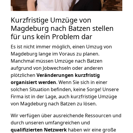
Kurzfristige Umzüge von
Magdeburg nach Batzen stellen
für uns kein Problem dar
Es ist nicht immer möglich, einen Umzug von
Magdeburg lange im Voraus zu planen.
Manchmal müssen Umzüge nach Batzen
aufgrund von Jobwechseln oder anderen
plötzlichen
Veränderungen kurzfristig
organisiert werden
. Wenn Sie sich in einer
solchen Situation befinden, keine Sorge! Unsere
Firma ist in der Lage, auch kurzfristige Umzüge
von Magdeburg nach Batzen zu lösen.
Wir verfügen über ausreichende Ressourcen und
durch unseren umfangreichen und
qualifizierten Netzwerk
haben wir eine große