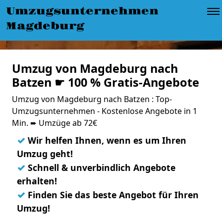
Umzugsunternehmen
Magdeburg
Umzug von Magdeburg nach
Batzen ☛ 100 % Gratis-Angebote
Umzug von Magdeburg nach Batzen : Top-
Umzugsunternehmen - Kostenlose Angebote in 1
Min. ➨ Umzüge ab 72€
✓
Wir helfen Ihnen, wenn es um Ihren
Umzug geht!
✓
Schnell & unverbindlich Angebote
erhalten!
✓
Finden Sie das beste Angebot für Ihren
Umzug!