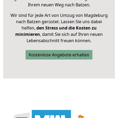
Ihrem neuen Weg nach Batzen.
Wir sind für jede Art von Umzug von Magdeburg
nach Batzen gerüstet. Lassen Sie uns dabei
helfen,
den Stress und die Kosten zu
minimieren
, damit Sie sich auf Ihren neuen
Lebensabschnitt freuen können.
Kostenlose Angebote erhalten