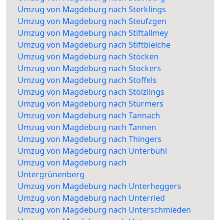
Umzug von Magdeburg nach Sterklings
Umzug von Magdeburg nach Steufzgen
Umzug von Magdeburg nach Stiftallmey
Umzug von Magdeburg nach Stiftbleiche
Umzug von Magdeburg nach Stöcken
Umzug von Magdeburg nach Stockers
Umzug von Magdeburg nach Stoffels
Umzug von Magdeburg nach Stölzlings
Umzug von Magdeburg nach Stürmers
Umzug von Magdeburg nach Tannach
Umzug von Magdeburg nach Tannen
Umzug von Magdeburg nach Thingers
Umzug von Magdeburg nach Unterbühl
Umzug von Magdeburg nach
Untergrünenberg
Umzug von Magdeburg nach Unterheggers
Umzug von Magdeburg nach Unterried
Umzug von Magdeburg nach Unterschmieden