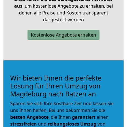
aus
, um kostenlose Angebote zu erhalten, bei
denen alle Preise und Kosten transparent
dargestellt werden
Kostenlose Angebote erhalten
Wir bieten Ihnen die perfekte
Lösung für Ihren Umzug von
Magdeburg nach Batzen an
Sparen Sie sich Ihre kostbare Zeit und lassen Sie
uns Ihnen helfen. Bei uns bekommen Sie die
besten Angebote
, die Ihnen
garantiert
einen
stressfreien
und
reibungsloses
Umzug
von