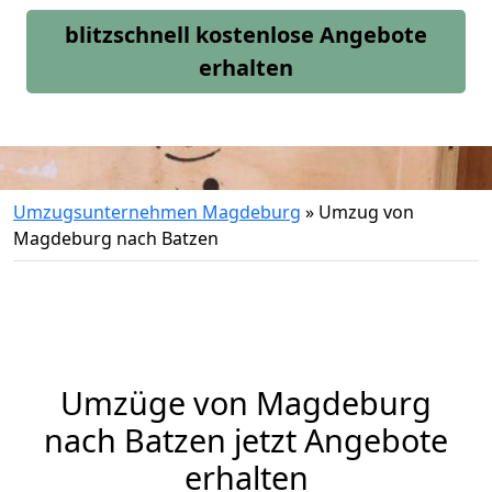
blitzschnell kostenlose Angebote
erhalten
Umzugsunternehmen Magdeburg
»
Umzug von
Magdeburg nach Batzen
Umzüge von Magdeburg
nach Batzen jetzt Angebote
erhalten