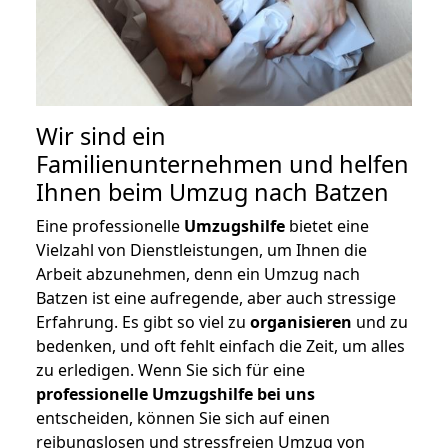
Wir sind ein
Familienunternehmen und helfen
Ihnen beim Umzug nach Batzen
Eine professionelle
Umzugshilfe
bietet eine
Vielzahl von Dienstleistungen, um Ihnen die
Arbeit abzunehmen, denn ein Umzug nach
Batzen ist eine aufregende, aber auch stressige
Erfahrung. Es gibt so viel zu
organisieren
und zu
bedenken, und oft fehlt einfach die Zeit, um alles
zu erledigen. Wenn Sie sich für eine
professionelle Umzugshilfe bei uns
entscheiden, können Sie sich auf einen
reibungslosen und stressfreien Umzug von