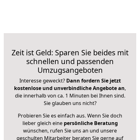
Zeit ist Geld: Sparen Sie beides mit
schnellen und passenden
Umzugsangeboten
Interesse geweckt?
Dann fordern Sie jetzt
kostenlose und unverbindliche Angebote an
,
die innerhalb von ca. 1 Minuten bei Ihnen sind.
Sie glauben uns nicht?
Probieren Sie es einfach aus. Wenn Sie doch
lieber gleich eine
persönliche Beratung
wünschen, rufen Sie uns an und unsere
geschulten Mitarbeiter beraten Sie gerne auf