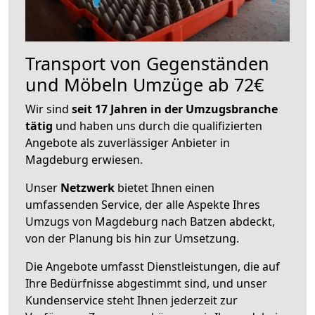
Transport von Gegenständen
und Möbeln Umzüge ab 72€
Wir sind
seit 17 Jahren in der Umzugsbranche
tätig
und haben uns durch die qualifizierten
Angebote als zuverlässiger Anbieter in
Magdeburg erwiesen.
Unser
Netzwerk
bietet Ihnen einen
umfassenden Service, der alle Aspekte Ihres
Umzugs von Magdeburg nach Batzen abdeckt,
von der Planung bis hin zur Umsetzung.
Die Angebote umfasst Dienstleistungen, die auf
Ihre Bedürfnisse abgestimmt sind, und unser
Kundenservice steht Ihnen jederzeit zur