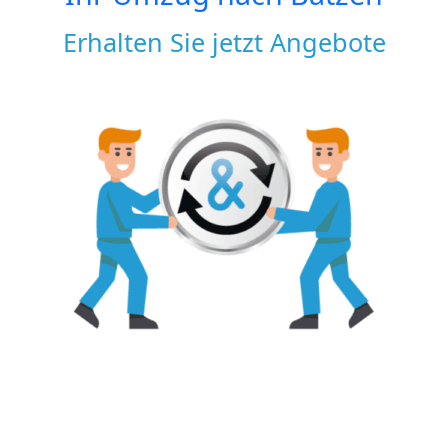
Erhalten Sie jetzt Angebote