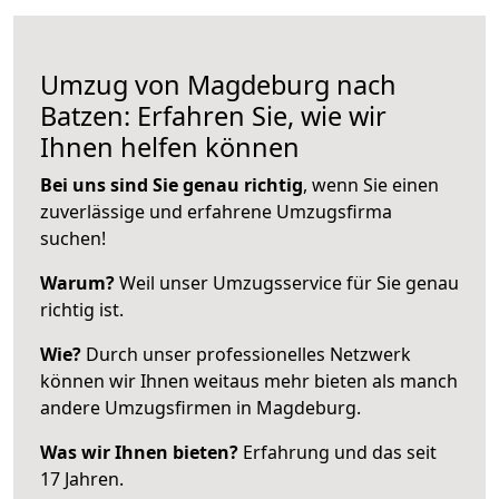
Umzug von Magdeburg nach
Batzen: Erfahren Sie, wie wir
Ihnen helfen können
Bei uns sind Sie genau richtig
, wenn Sie einen
zuverlässige und erfahrene Umzugsfirma
suchen!
Warum?
Weil unser Umzugsservice für Sie genau
richtig ist.
Wie?
Durch unser professionelles Netzwerk
können wir Ihnen weitaus mehr bieten als manch
andere Umzugsfirmen in Magdeburg.
Was wir Ihnen bieten?
Erfahrung und das seit
17 Jahren.