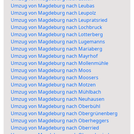
Umzug von Magdeburg nach Leubas
Umzug von Magdeburg nach Leupolz
Umzug von Magdeburg nach Leupratsried
Umzug von Magdeburg nach Lochbruck
Umzug von Magdeburg nach Lotterberg
Umzug von Magdeburg nach Lugemanns
Umzug von Magdeburg nach Mariaberg
Umzug von Magdeburg nach Mayrhof
Umzug von Magdeburg nach Mollenmühle
Umzug von Magdeburg nach Moos
Umzug von Magdeburg nach Moosers
Umzug von Magdeburg nach Motzen
Umzug von Magdeburg nach Mühlbach
Umzug von Magdeburg nach Neuhausen
Umzug von Magdeburg nach Oberbühl
Umzug von Magdeburg nach Obergrünenberg
Umzug von Magdeburg nach Oberheggers
Umzug von Magdeburg nach Oberried