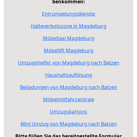
benkommen:
Entrümpelungsdienste
Halteverbotszone in Magdeburg
Möbeltaxi Magdeburg
Möbellift Magdeburg
Umzugshelfer von Magdeburg nach Batzen
Haushaltsauflösung
Beiladungen von Magdeburg nach Batzen
Möbelmitfahrzentrale
Umzugskartons
Mini Umzug von Magdeburg nach Batzen
Bitte füllen Sie das bereitgestellte Formular