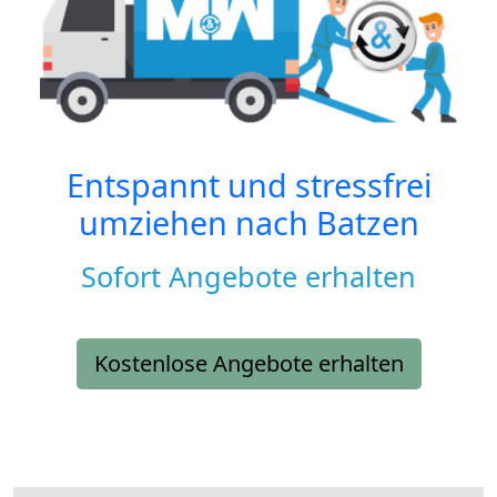
Entspannt und stressfrei
umziehen nach
Batzen
Sofort Angebote erhalten
Kostenlose Angebote erhalten