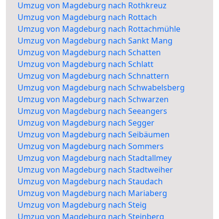
Umzug von Magdeburg nach Rothkreuz
Umzug von Magdeburg nach Rottach
Umzug von Magdeburg nach Rottachmühle
Umzug von Magdeburg nach Sankt Mang
Umzug von Magdeburg nach Schatten
Umzug von Magdeburg nach Schlatt
Umzug von Magdeburg nach Schnattern
Umzug von Magdeburg nach Schwabelsberg
Umzug von Magdeburg nach Schwarzen
Umzug von Magdeburg nach Seeangers
Umzug von Magdeburg nach Segger
Umzug von Magdeburg nach Seibäumen
Umzug von Magdeburg nach Sommers
Umzug von Magdeburg nach Stadtallmey
Umzug von Magdeburg nach Stadtweiher
Umzug von Magdeburg nach Staudach
Umzug von Magdeburg nach Mariaberg
Umzug von Magdeburg nach Steig
Umzug von Magdeburg nach Steinberg