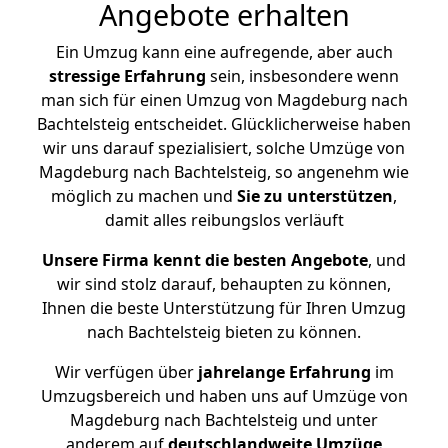
Angebote erhalten
Ein Umzug kann eine aufregende, aber auch
stressige
Erfahrung
sein, insbesondere wenn
man sich für einen Umzug von Magdeburg nach
Bachtelsteig entscheidet. Glücklicherweise haben
wir uns darauf spezialisiert, solche Umzüge von
Magdeburg nach Bachtelsteig, so angenehm wie
möglich zu machen und
Sie zu unterstützen
,
damit alles reibungslos verläuft
Unsere Firma kennt die besten Angebote
, und
wir sind stolz darauf, behaupten zu können,
Ihnen die beste Unterstützung für Ihren Umzug
nach Bachtelsteig bieten zu können.
Wir verfügen über
jahrelange Erfahrung
im
Umzugsbereich und haben uns auf Umzüge von
Magdeburg nach Bachtelsteig und unter
anderem auf
deutschlandweite Umzüge