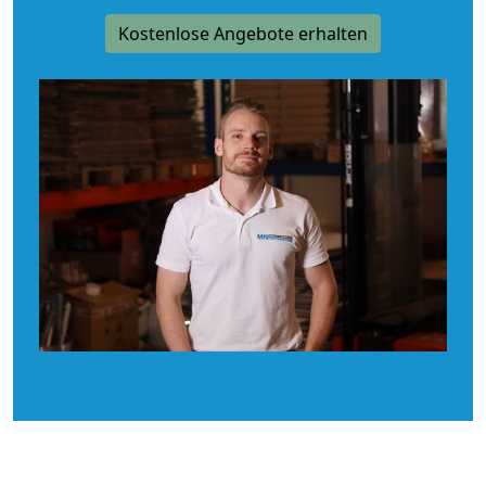
Kostenlose Angebote erhalten