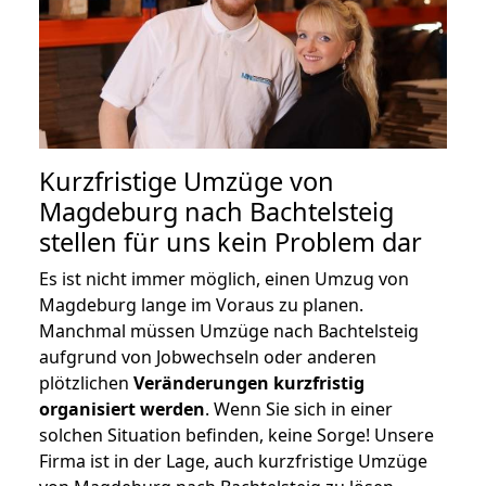
Kurzfristige Umzüge von
Magdeburg nach Bachtelsteig
stellen für uns kein Problem dar
Es ist nicht immer möglich, einen Umzug von
Magdeburg lange im Voraus zu planen.
Manchmal müssen Umzüge nach Bachtelsteig
aufgrund von Jobwechseln oder anderen
plötzlichen
Veränderungen kurzfristig
organisiert werden
. Wenn Sie sich in einer
solchen Situation befinden, keine Sorge! Unsere
Firma ist in der Lage, auch kurzfristige Umzüge