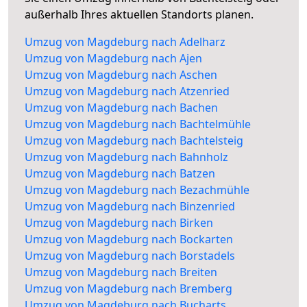
außerhalb Ihres aktuellen Standorts planen.
Umzug von Magdeburg nach Adelharz
Umzug von Magdeburg nach Ajen
Umzug von Magdeburg nach Aschen
Umzug von Magdeburg nach Atzenried
Umzug von Magdeburg nach Bachen
Umzug von Magdeburg nach Bachtelmühle
Umzug von Magdeburg nach Bachtelsteig
Umzug von Magdeburg nach Bahnholz
Umzug von Magdeburg nach Batzen
Umzug von Magdeburg nach Bezachmühle
Umzug von Magdeburg nach Binzenried
Umzug von Magdeburg nach Birken
Umzug von Magdeburg nach Bockarten
Umzug von Magdeburg nach Borstadels
Umzug von Magdeburg nach Breiten
Umzug von Magdeburg nach Bremberg
Umzug von Magdeburg nach Bucharts