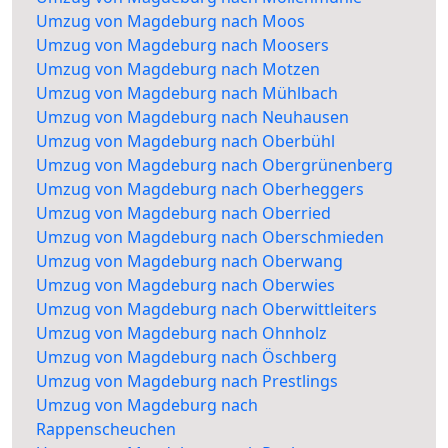
Umzug von Magdeburg nach Moos
Umzug von Magdeburg nach Moosers
Umzug von Magdeburg nach Motzen
Umzug von Magdeburg nach Mühlbach
Umzug von Magdeburg nach Neuhausen
Umzug von Magdeburg nach Oberbühl
Umzug von Magdeburg nach Obergrünenberg
Umzug von Magdeburg nach Oberheggers
Umzug von Magdeburg nach Oberried
Umzug von Magdeburg nach Oberschmieden
Umzug von Magdeburg nach Oberwang
Umzug von Magdeburg nach Oberwies
Umzug von Magdeburg nach Oberwittleiters
Umzug von Magdeburg nach Ohnholz
Umzug von Magdeburg nach Öschberg
Umzug von Magdeburg nach Prestlings
Umzug von Magdeburg nach
Rappenscheuchen