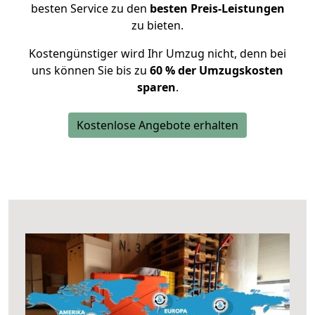
besten Service zu den
besten Preis-Leistungen
zu bieten.
Kostengünstiger wird Ihr Umzug nicht, denn bei
uns können Sie bis zu
60 % der Umzugskosten
sparen
.
Kostenlose Angebote erhalten