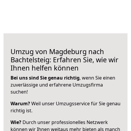
Umzug von Magdeburg nach
Bachtelsteig: Erfahren Sie, wie wir
Ihnen helfen können
Bei uns sind Sie genau richtig
, wenn Sie einen
zuverlässige und erfahrene Umzugsfirma
suchen!
Warum?
Weil unser Umzugsservice für Sie genau
richtig ist.
Wie?
Durch unser professionelles Netzwerk
können wir Ihnen weitaus mehr bieten als manch