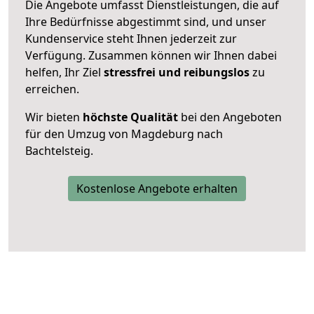
Die Angebote umfasst Dienstleistungen, die auf
Ihre Bedürfnisse abgestimmt sind, und unser
Kundenservice steht Ihnen jederzeit zur
Verfügung. Zusammen können wir Ihnen dabei
helfen, Ihr Ziel
stressfrei und reibungslos
zu
erreichen.
Wir bieten
höchste Qualität
bei den Angeboten
für den Umzug von Magdeburg nach
Bachtelsteig.
Kostenlose Angebote erhalten