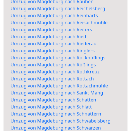
Umzug von Magdeburg nach Rauhen
Umzug von Magdeburg nach Reichelsberg
Umzug von Magdeburg nach Reinharts
Umzug von Magdeburg nach Reisachmühle
Umzug von Magdeburg nach Reiters
Umzug von Magdeburg nach Ried
Umzug von Magdeburg nach Riederau
Umzug von Magdeburg nach Ringlers
Umzug von Magdeburg nach Rockhöflings
Umzug von Magdeburg nach Rößlings
Umzug von Magdeburg nach Rothkreuz
Umzug von Magdeburg nach Rottach
Umzug von Magdeburg nach Rottachmühle
Umzug von Magdeburg nach Sankt Mang
Umzug von Magdeburg nach Schatten
Umzug von Magdeburg nach Schlatt
Umzug von Magdeburg nach Schnattern
Umzug von Magdeburg nach Schwabelsberg
Umzug von Magdeburg nach Schwarzen