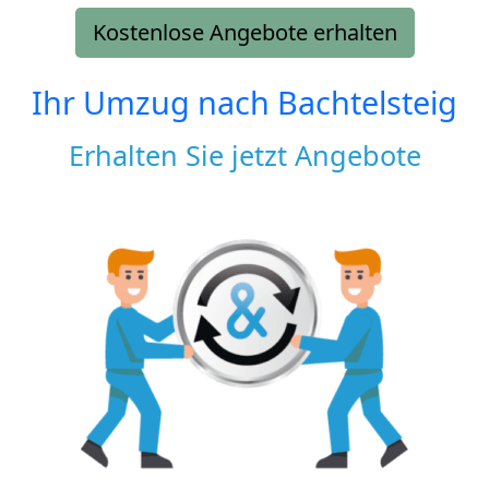
Kostenlose Angebote erhalten
Ihr Umzug nach
Bachtelsteig
Erhalten Sie jetzt Angebote