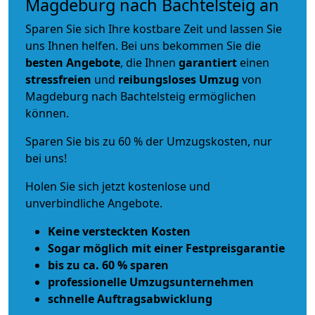
Magdeburg nach Bachtelsteig an
Sparen Sie sich Ihre kostbare Zeit und lassen Sie
uns Ihnen helfen. Bei uns bekommen Sie die
besten Angebote
, die Ihnen
garantiert
einen
stressfreien
und
reibungsloses
Umzug
von
Magdeburg nach Bachtelsteig ermöglichen
können.
Sparen Sie bis zu 60 % der Umzugskosten, nur
bei uns!
Holen Sie sich jetzt kostenlose und
unverbindliche Angebote.
Keine versteckten Kosten
Sogar möglich mit einer Festpreisgarantie
bis zu ca. 60 % sparen
professionelle Umzugsunternehmen
schnelle Auftragsabwicklung