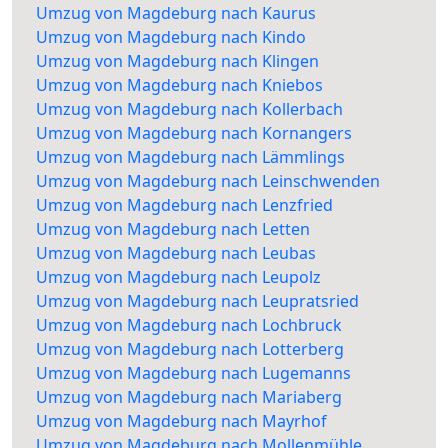
Umzug von Magdeburg nach Kaurus
Umzug von Magdeburg nach Kindo
Umzug von Magdeburg nach Klingen
Umzug von Magdeburg nach Kniebos
Umzug von Magdeburg nach Kollerbach
Umzug von Magdeburg nach Kornangers
Umzug von Magdeburg nach Lämmlings
Umzug von Magdeburg nach Leinschwenden
Umzug von Magdeburg nach Lenzfried
Umzug von Magdeburg nach Letten
Umzug von Magdeburg nach Leubas
Umzug von Magdeburg nach Leupolz
Umzug von Magdeburg nach Leupratsried
Umzug von Magdeburg nach Lochbruck
Umzug von Magdeburg nach Lotterberg
Umzug von Magdeburg nach Lugemanns
Umzug von Magdeburg nach Mariaberg
Umzug von Magdeburg nach Mayrhof
Umzug von Magdeburg nach Mollenmühle