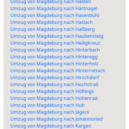
Umzug von Magdeburg nach Halden
Umzug von Magdeburg nach Härtnagel
Umzug von Magdeburg nach Hasenbühl
Umzug von Magdeburg nach Haslach
Umzug von Magdeburg nach Haßberg
Umzug von Magdeburg nach Haubensteig
Umzug von Magdeburg nach Heiligkreuz
Umzug von Magdeburg nach Hinterbach
Umzug von Magdeburg nach Hinteregg
Umzug von Magdeburg nach Hinterholz
Umzug von Magdeburg nach Hinterrottach
Umzug von Magdeburg nach Hirschdorf
Umzug von Magdeburg nach Hochstraß
Umzug von Magdeburg nach Höflings
Umzug von Magdeburg nach Hohenrad
Umzug von Magdeburg nach Hub
Umzug von Magdeburg nach Jägers
Umzug von Magdeburg nach Johannisried
Umzug von Magdeburg nach Kargen