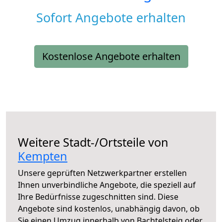
Sofort Angebote erhalten
Kostenlose Angebote erhalten
Weitere Stadt-/Ortsteile von
Kempten
Unsere geprüften Netzwerkpartner erstellen
Ihnen unverbindliche Angebote, die speziell auf
Ihre Bedürfnisse zugeschnitten sind. Diese
Angebote sind kostenlos, unabhängig davon, ob
Sie einen Umzug innerhalb von Bachtelsteig oder