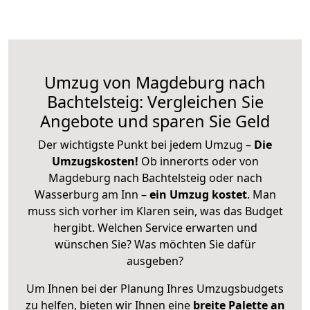
Umzug von Magdeburg nach
Bachtelsteig: Vergleichen Sie
Angebote und sparen Sie Geld
Der wichtigste Punkt bei jedem Umzug –
Die
Umzugskosten!
Ob innerorts oder von
Magdeburg nach Bachtelsteig oder nach
Wasserburg am Inn –
ein Umzug kostet
.
Man
muss sich vorher im Klaren sein, was das Budget
hergibt. Welchen Service erwarten und
wünschen Sie? Was möchten Sie dafür
ausgeben?
Um Ihnen bei der Planung Ihres Umzugsbudgets
zu helfen, bieten wir Ihnen eine
breite Palette an