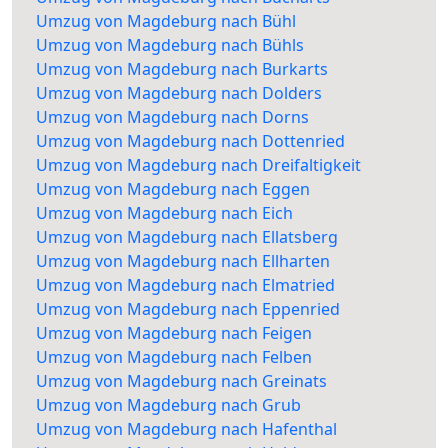
Umzug von Magdeburg nach Bühl
Umzug von Magdeburg nach Bühls
Umzug von Magdeburg nach Burkarts
Umzug von Magdeburg nach Dolders
Umzug von Magdeburg nach Dorns
Umzug von Magdeburg nach Dottenried
Umzug von Magdeburg nach Dreifaltigkeit
Umzug von Magdeburg nach Eggen
Umzug von Magdeburg nach Eich
Umzug von Magdeburg nach Ellatsberg
Umzug von Magdeburg nach Ellharten
Umzug von Magdeburg nach Elmatried
Umzug von Magdeburg nach Eppenried
Umzug von Magdeburg nach Feigen
Umzug von Magdeburg nach Felben
Umzug von Magdeburg nach Greinats
Umzug von Magdeburg nach Grub
Umzug von Magdeburg nach Hafenthal