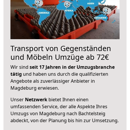
Transport von Gegenständen
und Möbeln Umzüge ab 72€
Wir sind
seit 17 Jahren in der Umzugsbranche
tätig
und haben uns durch die qualifizierten
Angebote als zuverlässiger Anbieter in
Magdeburg erwiesen.
Unser
Netzwerk
bietet Ihnen einen
umfassenden Service, der alle Aspekte Ihres
Umzugs von Magdeburg nach Bachtelsteig
abdeckt, von der Planung bis hin zur Umsetzung.