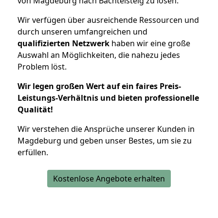
von Magdeburg nach Bachtelsteig zu lösen.
Wir verfügen über ausreichende Ressourcen und
durch unseren umfangreichen und
qualifizierten Netzwerk
haben wir eine große
Auswahl an Möglichkeiten, die nahezu jedes
Problem löst.
Wir legen großen Wert auf ein faires Preis-
Leistungs-Verhältnis und bieten professionelle
Qualität!
Wir verstehen die Ansprüche unserer Kunden in
Magdeburg und geben unser Bestes, um sie zu
erfüllen.
Kostenlose Angebote erhalten