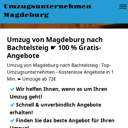
Umzugsunternehmen
Magdeburg
Umzug von Magdeburg nach
Bachtelsteig ☛ 100 % Gratis-
Angebote
Umzug von Magdeburg nach Bachtelsteig : Top-
Umzugsunternehmen - Kostenlose Angebote in 1
Min. ➨ Umzüge ab 72€
✓
Wir helfen Ihnen, wenn es um Ihren
Umzug geht!
✓
Schnell & unverbindlich Angebote
erhalten!
✓
Finden Sie das beste Angebot für Ihren