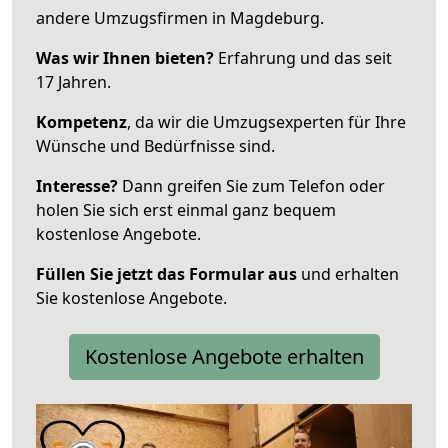
andere Umzugsfirmen in Magdeburg.
Was wir Ihnen bieten?
Erfahrung und das seit
17 Jahren.
Kompetenz
, da wir die Umzugsexperten für Ihre
Wünsche und Bedürfnisse sind.
Interesse?
Dann greifen Sie zum Telefon oder
holen Sie sich erst einmal ganz bequem
kostenlose Angebote.
Füllen Sie jetzt das Formular aus
und erhalten
Sie kostenlose Angebote.
Kostenlose Angebote erhalten