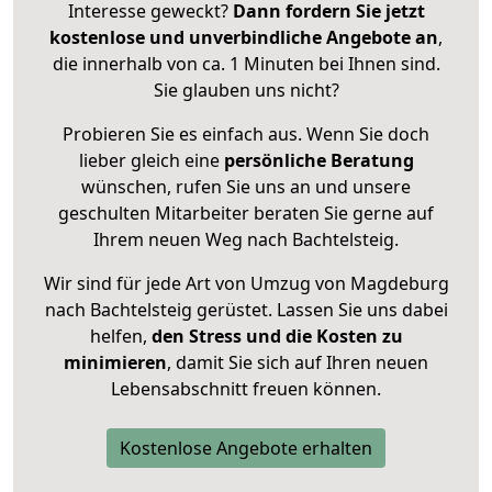
Interesse geweckt?
Dann fordern Sie jetzt
kostenlose und unverbindliche Angebote an
,
die innerhalb von ca. 1 Minuten bei Ihnen sind.
Sie glauben uns nicht?
Probieren Sie es einfach aus. Wenn Sie doch
lieber gleich eine
persönliche Beratung
wünschen, rufen Sie uns an und unsere
geschulten Mitarbeiter beraten Sie gerne auf
Ihrem neuen Weg nach Bachtelsteig.
Wir sind für jede Art von Umzug von Magdeburg
nach Bachtelsteig gerüstet. Lassen Sie uns dabei
helfen,
den Stress und die Kosten zu
minimieren
, damit Sie sich auf Ihren neuen
Lebensabschnitt freuen können.
Kostenlose Angebote erhalten