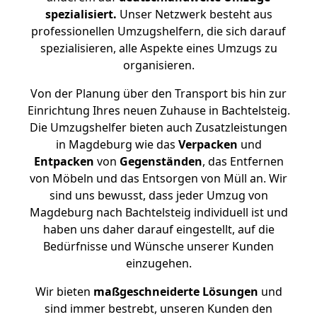
spezialisiert.
Unser Netzwerk besteht aus
professionellen Umzugshelfern, die sich darauf
spezialisieren, alle Aspekte eines Umzugs zu
organisieren.
Von der Planung über den Transport bis hin zur
Einrichtung Ihres neuen Zuhause in Bachtelsteig.
Die Umzugshelfer bieten auch Zusatzleistungen
in Magdeburg wie das
Verpacken
und
Entpacken
von
Gegenständen
, das Entfernen
von Möbeln und das Entsorgen von Müll an. Wir
sind uns bewusst, dass jeder Umzug von
Magdeburg nach Bachtelsteig individuell ist und
haben uns daher darauf eingestellt, auf die
Bedürfnisse und Wünsche unserer Kunden
einzugehen.
Wir bieten
maßgeschneiderte Lösungen
und
sind immer bestrebt, unseren Kunden den