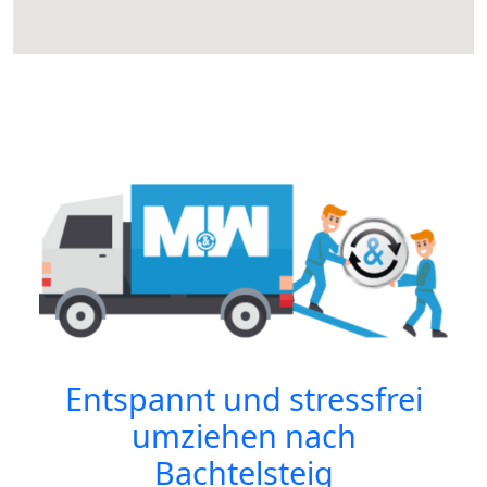
Entspannt und stressfrei
umziehen nach
Bachtelsteig