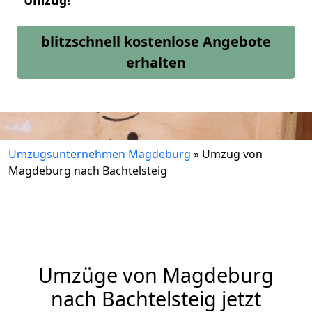
Umzug!
blitzschnell kostenlose Angebote
erhalten
Umzugsunternehmen Magdeburg
»
Umzug von
Magdeburg nach Bachtelsteig
Umzüge von Magdeburg
nach Bachtelsteig jetzt