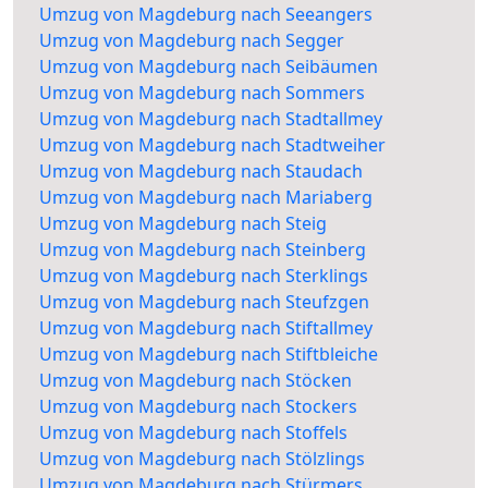
Umzug von Magdeburg nach Seeangers
Umzug von Magdeburg nach Segger
Umzug von Magdeburg nach Seibäumen
Umzug von Magdeburg nach Sommers
Umzug von Magdeburg nach Stadtallmey
Umzug von Magdeburg nach Stadtweiher
Umzug von Magdeburg nach Staudach
Umzug von Magdeburg nach Mariaberg
Umzug von Magdeburg nach Steig
Umzug von Magdeburg nach Steinberg
Umzug von Magdeburg nach Sterklings
Umzug von Magdeburg nach Steufzgen
Umzug von Magdeburg nach Stiftallmey
Umzug von Magdeburg nach Stiftbleiche
Umzug von Magdeburg nach Stöcken
Umzug von Magdeburg nach Stockers
Umzug von Magdeburg nach Stoffels
Umzug von Magdeburg nach Stölzlings
Umzug von Magdeburg nach Stürmers