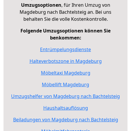
Umzugsoptionen
, für Ihren Umzug von
Magdeburg nach Bachtelsteig an. Bei uns
behalten Sie die volle Kostenkontrolle.
Folgende Umzugsoptionen können Sie
benkommen:
Entrümpelungsdienste
Halteverbotszone in Magdeburg
Möbeltaxi Magdeburg
Möbellift Magdeburg
Umzugshelfer von Magdeburg nach Bachtelsteig
Haushaltsauflösung
Beiladungen von Magdeburg nach Bachtelsteig