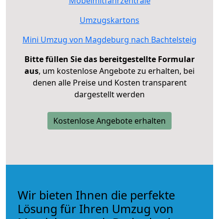
Möbelmitfahrzentrale
Umzugskartons
Mini Umzug von Magdeburg nach Bachtelsteig
Bitte füllen Sie das bereitgestellte Formular
aus
, um kostenlose Angebote zu erhalten, bei
denen alle Preise und Kosten transparent
dargestellt werden
Kostenlose Angebote erhalten
Wir bieten Ihnen die perfekte
Lösung für Ihren Umzug von