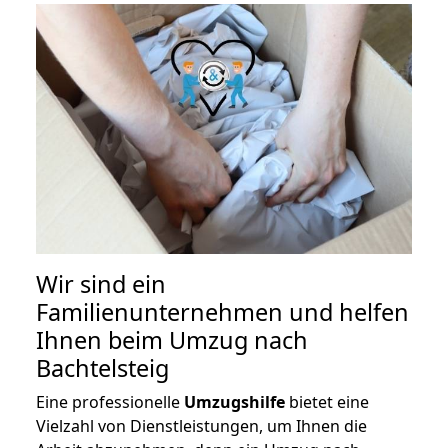
Wir sind ein
Familienunternehmen und helfen
Ihnen beim Umzug nach
Bachtelsteig
Eine professionelle
Umzugshilfe
bietet eine
Vielzahl von Dienstleistungen, um Ihnen die