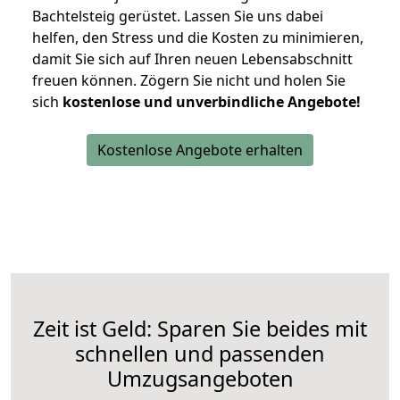
Bachtelsteig gerüstet. Lassen Sie uns dabei
helfen, den Stress und die Kosten zu minimieren,
damit Sie sich auf Ihren neuen Lebensabschnitt
freuen können.
Zögern Sie nicht und holen Sie
sich
kostenlose und unverbindliche Angebote!
Kostenlose Angebote erhalten
Zeit ist Geld: Sparen Sie beides mit
schnellen und passenden
Umzugsangeboten