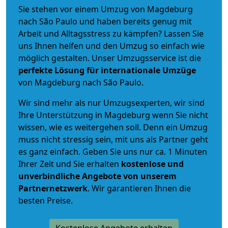
Sie stehen vor einem Umzug von Magdeburg
nach São Paulo und haben bereits genug mit
Arbeit und Alltagsstress zu kämpfen? Lassen Sie
uns Ihnen helfen und den Umzug so einfach wie
möglich gestalten. Unser Umzugsservice ist die
perfekte Lösung für internationale Umzüge
von Magdeburg nach São Paulo.
Wir sind mehr als nur Umzugsexperten, wir sind
Ihre Unterstützung in Magdeburg wenn Sie nicht
wissen, wie es weitergehen soll. Denn ein Umzug
muss nicht stressig sein, mit uns als Partner geht
es ganz einfach. Geben Sie uns nur ca. 1 Minuten
Ihrer Zeit und Sie erhalten
kostenlose und
unverbindliche
Angebote von unserem
Partnernetzwerk
. Wir garantieren Ihnen die
besten Preise.
Kostenlose Angebote erhalten