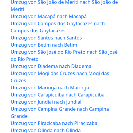
Umzug von São João de Meriti nach São João de
Meriti
Umzug von Macapá nach Macapá
Umzug von Campos dos Goytacazes nach
Campos dos Goytacazes
Umzug von Santos nach Santos
Umzug von Betim nach Betim
Umzug von São José do Rio Preto nach São José
do Rio Preto
Umzug von Diadema nach Diadema
Umzug von Mogi das Cruzes nach Mogi das
Cruzes
Umzug von Maringá nach Maringá
Umzug von Carapicuíba nach Carapicuíba
Umzug von Jundiaí nach Jundiaí
Umzug von Campina Grande nach Campina
Grande
Umzug von Piracicaba nach Piracicaba
Umzug von Olinda nach Olinda