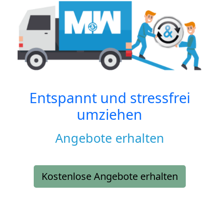
Entspannt und stressfrei
umziehen
Angebote erhalten
Kostenlose Angebote erhalten