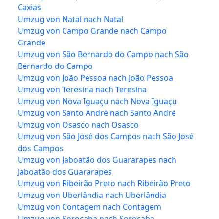
Caxias
Umzug von Natal nach Natal
Umzug von Campo Grande nach Campo
Grande
Umzug von São Bernardo do Campo nach São
Bernardo do Campo
Umzug von João Pessoa nach João Pessoa
Umzug von Teresina nach Teresina
Umzug von Nova Iguaçu nach Nova Iguaçu
Umzug von Santo André nach Santo André
Umzug von Osasco nach Osasco
Umzug von São José dos Campos nach São José
dos Campos
Umzug von Jaboatão dos Guararapes nach
Jaboatão dos Guararapes
Umzug von Ribeirão Preto nach Ribeirão Preto
Umzug von Uberlândia nach Uberlândia
Umzug von Contagem nach Contagem
Umzug von Sorocaba nach Sorocaba