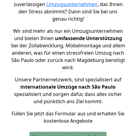
zuverlässigen
Umzugsunternehmen
, das Ihnen
den Stress abnimmt? Dann sind Sie bei uns
genau richtig!
Wir sind mehr als nur ein Umzugsunternehmen
und bieten Ihnen
umfassende Unterstützung
bei der Zollabwicklung, Möbelmontage und allem
anderen, was für einen stressfreien Umzug nach
São Paulo oder zurück nach Magdeburg benötigt
wird.
Unsere Partnernetzwerk, sind spezialisiert auf
internationale Umzüge nach São Paulo
spezialisiert und sorgen dafür, dass alles sicher
und pünktlich ans Ziel kommt.
Füllen Sie jetzt das Formular aus und erhalten Sie
kostenlose Angebote