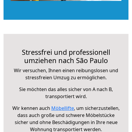
Stressfrei und professionell
umziehen nach São Paulo
Wir versuchen, Ihnen einen reibungslosen und
stressfreien Umzug zu ermöglichen.
Sie möchten das alles sicher von A nach B,
transportiert wird.
Wir kennen auch
Möbellifte
, um sicherzustellen,
dass auch große und schwere Möbelstücke
sicher und ohne Beschädigungen in Ihre neue
Wohnung transportiert werden.