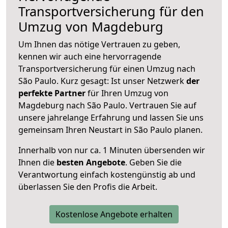
Transportversicherung für den
Umzug von Magdeburg
Um Ihnen das nötige Vertrauen zu geben,
kennen wir auch eine hervorragende
Transportversicherung für einen Umzug nach
São Paulo. Kurz gesagt: Ist unser Netzwerk
der
perfekte Partner
für Ihren Umzug von
Magdeburg nach São Paulo. Vertrauen Sie auf
unsere jahrelange Erfahrung und lassen Sie uns
gemeinsam Ihren Neustart in São Paulo planen.
Innerhalb von
nur ca. 1 Minuten übersenden wir
Ihnen die
besten Angebote
. Geben Sie die
Verantwortung einfach kostengünstig ab und
überlassen Sie den Profis die Arbeit.
Kostenlose Angebote erhalten