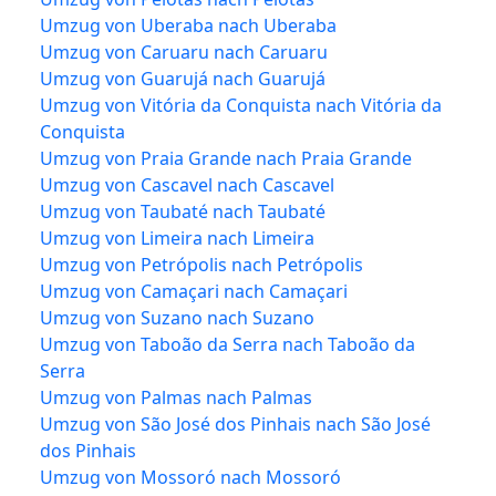
Umzug von Uberaba nach Uberaba
Umzug von Caruaru nach Caruaru
Umzug von Guarujá nach Guarujá
Umzug von Vitória da Conquista nach Vitória da
Conquista
Umzug von Praia Grande nach Praia Grande
Umzug von Cascavel nach Cascavel
Umzug von Taubaté nach Taubaté
Umzug von Limeira nach Limeira
Umzug von Petrópolis nach Petrópolis
Umzug von Camaçari nach Camaçari
Umzug von Suzano nach Suzano
Umzug von Taboão da Serra nach Taboão da
Serra
Umzug von Palmas nach Palmas
Umzug von São José dos Pinhais nach São José
dos Pinhais
Umzug von Mossoró nach Mossoró