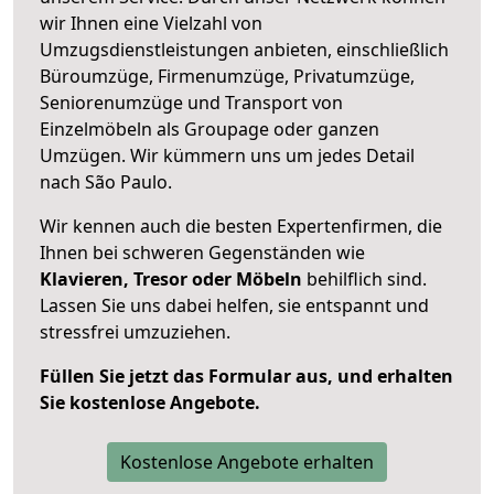
wir Ihnen eine Vielzahl von
Umzugsdienstleistungen anbieten, einschließlich
Büroumzüge, Firmenumzüge, Privatumzüge,
Seniorenumzüge und Transport von
Einzelmöbeln als Groupage oder ganzen
Umzügen. Wir kümmern uns um jedes Detail
nach São Paulo.
Wir kennen auch die besten Expertenfirmen, die
Ihnen bei schweren Gegenständen wie
Klavieren, Tresor oder Möbeln
behilflich sind.
Lassen Sie uns dabei helfen, sie entspannt und
stressfrei umzuziehen.
Füllen Sie jetzt das Formular aus, und erhalten
Sie kostenlose Angebote.
Kostenlose Angebote erhalten