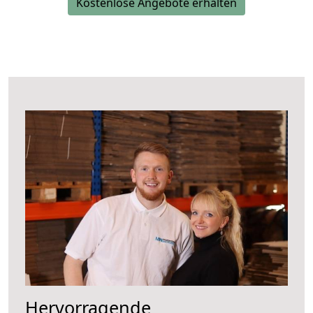
Kostenlose Angebote erhalten
Hervorragende