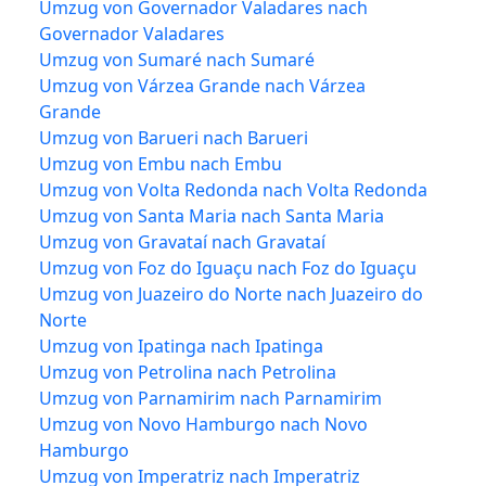
Umzug von Governador Valadares nach
Governador Valadares
Umzug von Sumaré nach Sumaré
Umzug von Várzea Grande nach Várzea
Grande
Umzug von Barueri nach Barueri
Umzug von Embu nach Embu
Umzug von Volta Redonda nach Volta Redonda
Umzug von Santa Maria nach Santa Maria
Umzug von Gravataí nach Gravataí
Umzug von Foz do Iguaçu nach Foz do Iguaçu
Umzug von Juazeiro do Norte nach Juazeiro do
Norte
Umzug von Ipatinga nach Ipatinga
Umzug von Petrolina nach Petrolina
Umzug von Parnamirim nach Parnamirim
Umzug von Novo Hamburgo nach Novo
Hamburgo
Umzug von Imperatriz nach Imperatriz