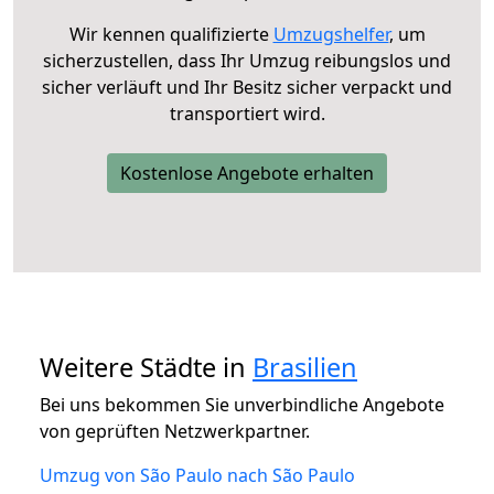
Wir kennen qualifizierte
Umzugshelfer
, um
sicherzustellen, dass Ihr Umzug reibungslos und
sicher verläuft und Ihr Besitz sicher verpackt und
transportiert wird.
Kostenlose Angebote erhalten
Weitere Städte in
Brasilien
Bei uns bekommen Sie unverbindliche Angebote
von geprüften Netzwerkpartner.
Umzug von São Paulo nach São Paulo