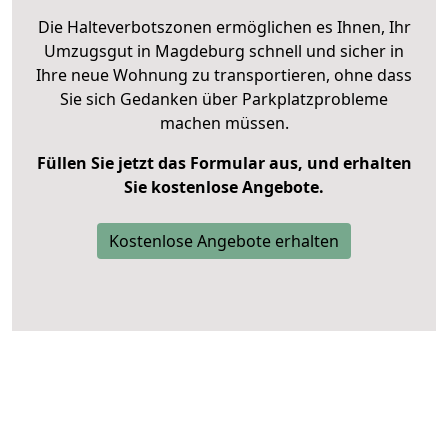
Die Halteverbotszonen ermöglichen es Ihnen, Ihr
Umzugsgut in Magdeburg schnell und sicher in
Ihre neue Wohnung zu transportieren, ohne dass
Sie sich Gedanken über Parkplatzprobleme
machen müssen.
Füllen Sie jetzt das Formular aus, und erhalten
Sie kostenlose Angebote.
Kostenlose Angebote erhalten