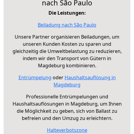
nach São Paulo
Die Leistungen:
Beiladung nach São Paulo
Unsere Partner organisieren Beiladungen, um
unseren Kunden Kosten zu sparen und
gleichzeitig die Umweltbelastung zu reduzieren,
indem wir den Transport von Gütern in
Magdeburg kombinieren.
Entrümpelung
oder
Haushaltsauflösung in
Magdeburg
Professionelle Entrümpelungen und
Haushaltsauflösungen in Magdeburg, um Ihnen
die Möglichkeit zu geben, sich von Ballast zu
befreien und den Umzug zu erleichtern.
Halteverbotszone