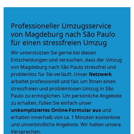
Professioneller Umzugsservice
von Magdeburg nach São Paulo
für einen stressfreien Umzug
Wir unterstützen Sie gerne bei diesen
Entscheidungen und versuchen, dass der Umzug
von Magdeburg nach São Paulo stressfrei und
problemlos für Sie verläuft. Unser
Netzwerk
arbeitet
professionell und fair
, um Ihnen einen
stressfreien und problemlosen Umzug
in São
Paulo zu ermöglichen. Um persönliche Angebote
zu erhalten, füllen Sie einfach unser
unkompliziertes Online-Formular aus
und
erhalten innerhalb von ca. 1 Minuten kostenlose
und unverbindliche Angebote. Wir halten unsere
Versprechen.