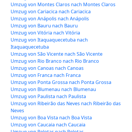
Umzug von Montes Claros nach Montes Claros
Umzug von Cariacica nach Cariacica
Umzug von Anápolis nach Anápolis
Umzug von Bauru nach Bauru
Umzug von Vitória nach Vitória
Umzug von Itaquaquecetuba nach
Itaquaquecetuba
Umzug von São Vicente nach São Vicente
Umzug von Rio Branco nach Rio Branco
Umzug von Canoas nach Canoas
Umzug von Franca nach Franca
Umzug von Ponta Grossa nach Ponta Grossa
Umzug von Blumenau nach Blumenau
Umzug von Paulista nach Paulista
Umzug von Ribeirão das Neves nach Ribeirão das
Neves
Umzug von Boa Vista nach Boa Vista
Umzug von Caucaia nach Caucaia
Umzug von Pelotas nach Pelotas