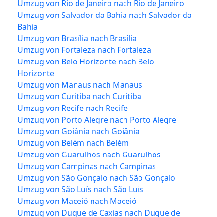
Umzug von Rio de Janeiro nach Rio de Janeiro
Umzug von Salvador da Bahia nach Salvador da
Bahia
Umzug von Brasília nach Brasília
Umzug von Fortaleza nach Fortaleza
Umzug von Belo Horizonte nach Belo
Horizonte
Umzug von Manaus nach Manaus
Umzug von Curitiba nach Curitiba
Umzug von Recife nach Recife
Umzug von Porto Alegre nach Porto Alegre
Umzug von Goiânia nach Goiânia
Umzug von Belém nach Belém
Umzug von Guarulhos nach Guarulhos
Umzug von Campinas nach Campinas
Umzug von São Gonçalo nach São Gonçalo
Umzug von São Luís nach São Luís
Umzug von Maceió nach Maceió
Umzug von Duque de Caxias nach Duque de