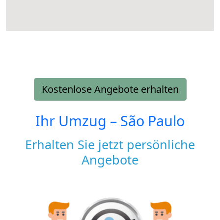
Kostenlose Angebote erhalten
Ihr Umzug –
São Paulo
Erhalten Sie jetzt persönliche
Angebote