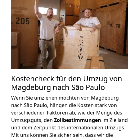
Kostencheck für den Umzug von
Magdeburg nach São Paulo
Wenn Sie umziehen möchten von Magdeburg
nach São Paulo, hängen die Kosten stark von
verschiedenen Faktoren ab, wie der Menge des
Umzugsguts, den
Zollbestimmungen
im Zielland
und dem Zeitpunkt des internationalen Umzugs.
Mit uns können Sie sicher sein, dass wir die