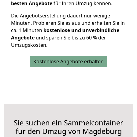
besten Angebote
für Ihren Umzug kennen.
Die Angebotserstellung dauert nur wenige
Minuten. Probieren Sie es aus und erhalten Sie in
ca. 1 Minuten
kostenlose und unverbindliche
Angebote
und sparen Sie bis zu 60 % der
Umzugskosten.
Kostenlose Angebote erhalten
Sie suchen ein Sammelcontainer
für den Umzug von Magdeburg