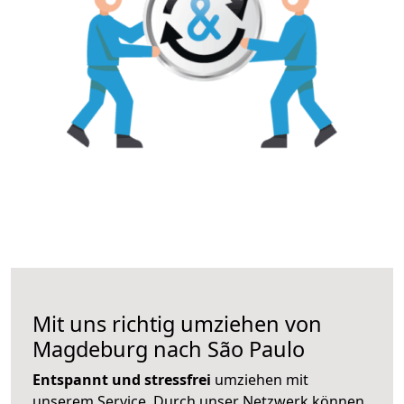
Mit uns richtig umziehen von
Magdeburg nach São Paulo
Entspannt und stressfrei
umziehen mit
unserem Service. Durch unser Netzwerk können