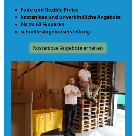
Faire und flexible Preise
kostenlose und unverbindliche Angebote
bis zu 60 % sparen
schnelle Angebotserstellung
Kostenlose Angebote erhalten