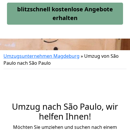
blitzschnell kostenlose Angebote
erhalten
Umzugsunternehmen Magdeburg
»
Umzug von São
Paulo nach São Paulo
Umzug nach São Paulo, wir
helfen Ihnen!
Möchten Sie umziehen und suchen nach einem