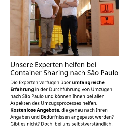
Unsere Experten helfen bei
Container Sharing nach São Paulo
Die Experten verfügen über
umfangreiche
Erfahrung
in der Durchführung von Umzügen
nach São Paulo und können Ihnen bei allen
Aspekten des Umzugsprozesses helfen.
K
ostenlose Angebote
, die genau nach Ihren
Angaben und Bedürfnissen angepasst werden?
Gibt es nicht? Doch, bei uns selbstverständlich!