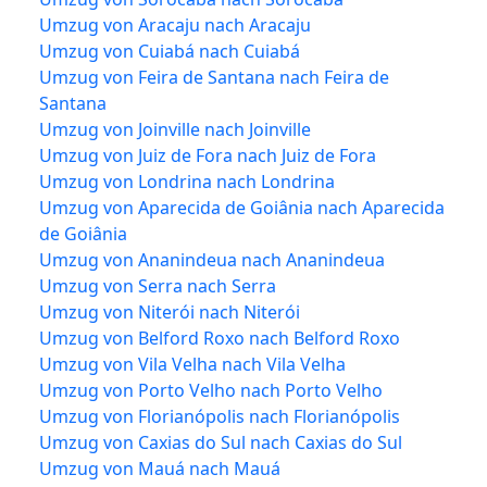
Umzug von Aracaju nach Aracaju
Umzug von Cuiabá nach Cuiabá
Umzug von Feira de Santana nach Feira de
Santana
Umzug von Joinville nach Joinville
Umzug von Juiz de Fora nach Juiz de Fora
Umzug von Londrina nach Londrina
Umzug von Aparecida de Goiânia nach Aparecida
de Goiânia
Umzug von Ananindeua nach Ananindeua
Umzug von Serra nach Serra
Umzug von Niterói nach Niterói
Umzug von Belford Roxo nach Belford Roxo
Umzug von Vila Velha nach Vila Velha
Umzug von Porto Velho nach Porto Velho
Umzug von Florianópolis nach Florianópolis
Umzug von Caxias do Sul nach Caxias do Sul
Umzug von Mauá nach Mauá