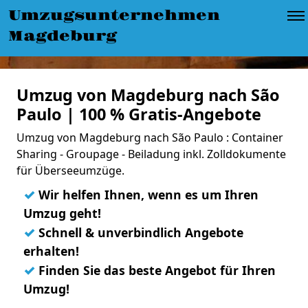
Umzugsunternehmen
Magdeburg
Umzug von Magdeburg nach São
Paulo | 100 % Gratis-Angebote
Umzug von Magdeburg nach São Paulo : Container
Sharing - Groupage - Beiladung inkl. Zolldokumente
für Überseeumzüge.
✓
Wir helfen Ihnen, wenn es um Ihren
Umzug geht!
✓
Schnell & unverbindlich Angebote
erhalten!
✓
Finden Sie das beste Angebot für Ihren
Umzug!