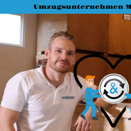
Umzugsunternehmen M