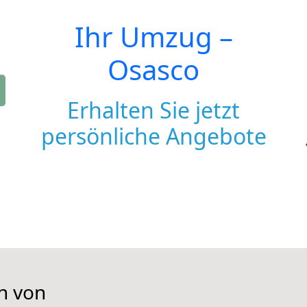
Ihr Umzug –
Osasco
Erhalten Sie jetzt
persönliche Angebote
n von