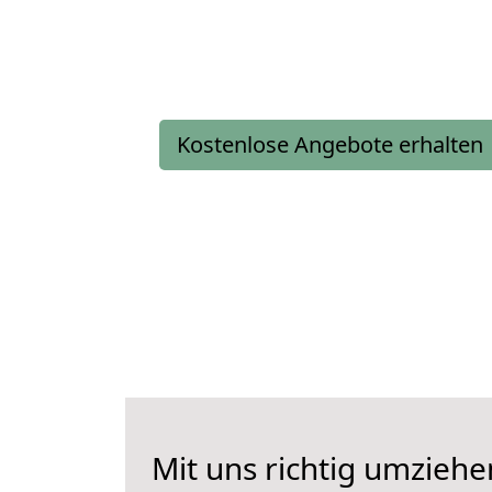
Kostenlose Angebote erhalten
Mit uns richtig umziehe