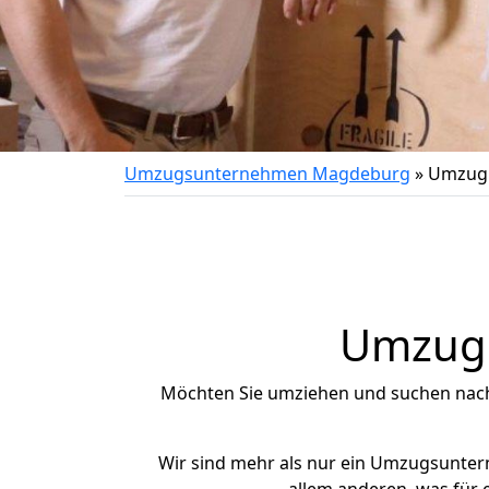
Umzugsunternehmen Magdeburg
»
Umzug 
Umzug 
Möchten Sie umziehen und suchen nac
Wir sind mehr als nur ein Umzugsunte