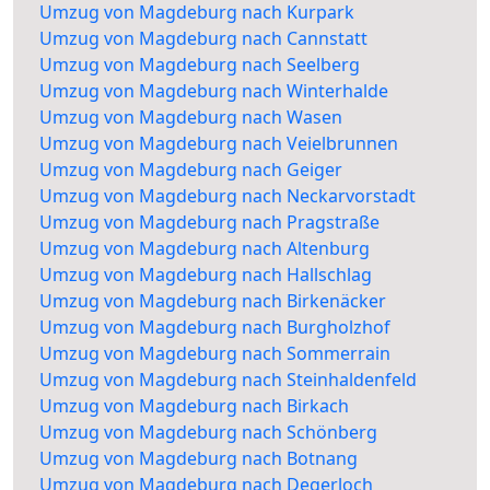
Umzug von Magdeburg nach Kurpark
Umzug von Magdeburg nach Cannstatt
Umzug von Magdeburg nach Seelberg
Umzug von Magdeburg nach Winterhalde
Umzug von Magdeburg nach Wasen
Umzug von Magdeburg nach Veielbrunnen
Umzug von Magdeburg nach Geiger
Umzug von Magdeburg nach Neckarvorstadt
Umzug von Magdeburg nach Pragstraße
Umzug von Magdeburg nach Altenburg
Umzug von Magdeburg nach Hallschlag
Umzug von Magdeburg nach Birkenäcker
Umzug von Magdeburg nach Burgholzhof
Umzug von Magdeburg nach Sommerrain
Umzug von Magdeburg nach Steinhaldenfeld
Umzug von Magdeburg nach Birkach
Umzug von Magdeburg nach Schönberg
Umzug von Magdeburg nach Botnang
Umzug von Magdeburg nach Degerloch