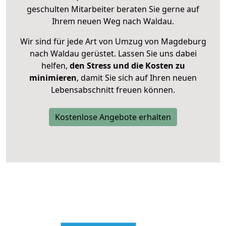
geschulten Mitarbeiter beraten Sie gerne auf
Ihrem neuen Weg nach Waldau.
Wir sind für jede Art von Umzug von Magdeburg
nach Waldau gerüstet. Lassen Sie uns dabei
helfen,
den Stress und die Kosten zu
minimieren
, damit Sie sich auf Ihren neuen
Lebensabschnitt freuen können.
Kostenlose Angebote erhalten