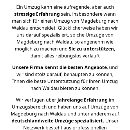
Ein Umzug kann eine aufregende, aber auch
stressige
Erfahrung
sein, insbesondere wenn
man sich für einen Umzug von Magdeburg nach
Waldau entscheidet. Glücklicherweise haben wir
uns darauf spezialisiert, solche Umzüge von
Magdeburg nach Waldau, so angenehm wie
möglich zu machen und
Sie zu unterstützen
,
damit alles reibungslos verläuft
Unsere Firma kennt die besten Angebote
, und
wir sind stolz darauf, behaupten zu können,
Ihnen die beste Unterstützung für Ihren Umzug
nach Waldau bieten zu können.
Wir verfügen über
jahrelange Erfahrung
im
Umzugsbereich und haben uns auf Umzüge von
Magdeburg nach Waldau und unter anderem auf
deutschlandweite Umzüge spezialisiert.
Unser
Netzwerk besteht aus professionellen