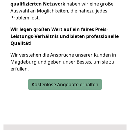
qualifizierten Netzwerk
haben wir eine große
Auswahl an Möglichkeiten, die nahezu jedes
Problem löst.
Wir legen großen Wert auf ein faires Preis-
Leistungs-Verhältnis und bieten professionelle
Qualität!
Wir verstehen die Ansprüche unserer Kunden in
Magdeburg und geben unser Bestes, um sie zu
erfüllen.
Kostenlose Angebote erhalten