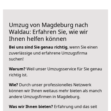
Umzug von Magdeburg nach
Waldau: Erfahren Sie, wie wir
Ihnen helfen können
Bei uns sind Sie genau richtig
, wenn Sie einen
zuverlässige und erfahrene Umzugsfirma
suchen!
Warum?
Weil unser Umzugsservice für Sie genau
richtig ist.
Wie?
Durch unser professionelles Netzwerk
können wir Ihnen weitaus mehr bieten als manch
andere Umzugsfirmen in Magdeburg.
Was wir Ihnen bieten?
Erfahrung und das seit