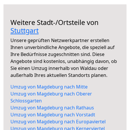
Weitere Stadt-/Ortsteile von
Stuttgart
Unsere geprüften Netzwerkpartner erstellen
Ihnen unverbindliche Angebote, die speziell auf
Ihre Bedürfnisse zugeschnitten sind. Diese
Angebote sind kostenlos, unabhängig davon, ob
Sie einen Umzug innerhalb von Waldau oder
außerhalb Ihres aktuellen Standorts planen.
Umzug von Magdeburg nach Mitte
Umzug von Magdeburg nach Oberer
Schlossgarten
Umzug von Magdeburg nach Rathaus
Umzug von Magdeburg nach Vorstadt
Umzug von Magdeburg nach Europaviertel
Umzug von Magdeburg nach Kernerviertel