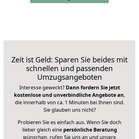
Zeit ist Geld: Sparen Sie beides mit
schnellen und passenden
Umzugsangeboten
Interesse geweckt?
Dann fordern Sie jetzt
kostenlose und unverbindliche Angebote an
,
die innerhalb von ca. 1 Minuten bei Ihnen sind.
Sie glauben uns nicht?
Probieren Sie es einfach aus. Wenn Sie doch
lieber gleich eine
persönliche Beratung
wünschen, rufen Sie uns an und unsere