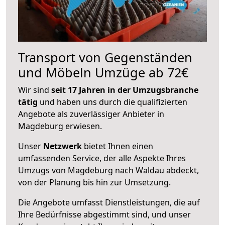
Transport von Gegenständen
und Möbeln Umzüge ab 72€
Wir sind
seit 17 Jahren in der Umzugsbranche
tätig
und haben uns durch die qualifizierten
Angebote als zuverlässiger Anbieter in
Magdeburg erwiesen.
Unser
Netzwerk
bietet Ihnen einen
umfassenden Service, der alle Aspekte Ihres
Umzugs von Magdeburg nach Waldau abdeckt,
von der Planung bis hin zur Umsetzung.
Die Angebote umfasst Dienstleistungen, die auf
Ihre Bedürfnisse abgestimmt sind, und unser