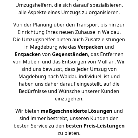
Umzugshelfern, die sich darauf spezialisieren,
alle Aspekte eines Umzugs zu organisieren.
Von der Planung über den Transport bis hin zur
Einrichtung Ihres neuen Zuhause in Waldau.
Die Umzugshelfer bieten auch Zusatzleistungen
in Magdeburg wie das
Verpacken
und
Entpacken
von
Gegenständen
, das Entfernen
von Möbeln und das Entsorgen von Müll an. Wir
sind uns bewusst, dass jeder Umzug von
Magdeburg nach Waldau individuell ist und
haben uns daher darauf eingestellt, auf die
Bedürfnisse und Wünsche unserer Kunden
einzugehen.
Wir bieten
maßgeschneiderte Lösungen
und
sind immer bestrebt, unseren Kunden den
besten Service zu den
besten Preis-Leistungen
zu bieten.