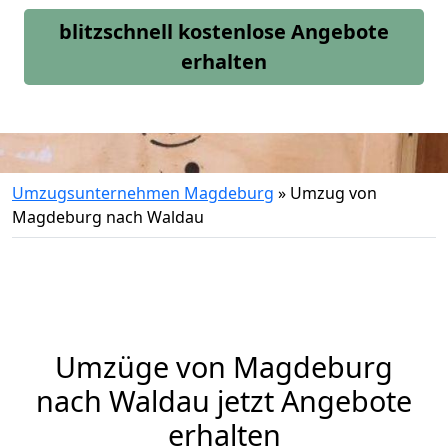
blitzschnell kostenlose Angebote
erhalten
Umzugsunternehmen Magdeburg
»
Umzug von
Magdeburg nach Waldau
Umzüge von Magdeburg
nach Waldau jetzt Angebote
erhalten