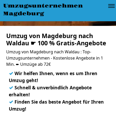
Umzugsunternehmen
Magdeburg
Umzug von Magdeburg nach
Waldau ☛ 100 % Gratis-Angebote
Umzug von Magdeburg nach Waldau : Top-
Umzugsunternehmen - Kostenlose Angebote in 1
Min. ➨ Umzüge ab 72€
✓
Wir helfen Ihnen, wenn es um Ihren
Umzug geht!
✓
Schnell & unverbindlich Angebote
erhalten!
✓
Finden Sie das beste Angebot für Ihren
Umzug!