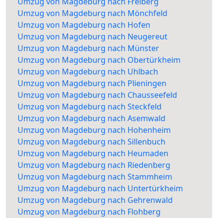
Umzug von Magdeburg nach Freiberg
Umzug von Magdeburg nach Mönchfeld
Umzug von Magdeburg nach Hofen
Umzug von Magdeburg nach Neugereut
Umzug von Magdeburg nach Münster
Umzug von Magdeburg nach Obertürkheim
Umzug von Magdeburg nach Uhlbach
Umzug von Magdeburg nach Plieningen
Umzug von Magdeburg nach Chausseefeld
Umzug von Magdeburg nach Steckfeld
Umzug von Magdeburg nach Asemwald
Umzug von Magdeburg nach Hohenheim
Umzug von Magdeburg nach Sillenbuch
Umzug von Magdeburg nach Heumaden
Umzug von Magdeburg nach Riedenberg
Umzug von Magdeburg nach Stammheim
Umzug von Magdeburg nach Untertürkheim
Umzug von Magdeburg nach Gehrenwald
Umzug von Magdeburg nach Flohberg