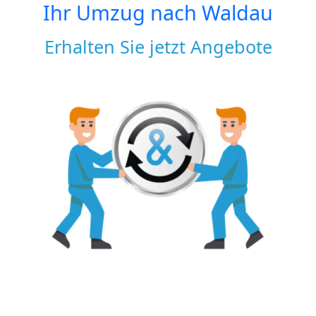
Ihr Umzug nach
Waldau
Erhalten Sie jetzt Angebote