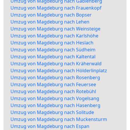
Umzug von Magdeburg nach Gablenberg
Umzug von Magdeburg nach Frauenkopf
Umzug von Magdeburg nach Bopser
Umzug von Magdeburg nach Lehen
Umzug von Magdeburg nach Weinsteige
Umzug von Magdeburg nach Karlshöhe
Umzug von Magdeburg nach Heslach
Umzug von Magdeburg nach Südheim
Umzug von Magdeburg nach Kaltental
Umzug von Magdeburg nach Kräherwald
Umzug von Magdeburg nach Hölderlinplatz
Umzug von Magdeburg nach Rosenberg
Umzug von Magdeburg nach Feuersee
Umzug von Magdeburg nach Rotebühl
Umzug von Magdeburg nach Vogelsang
Umzug von Magdeburg nach Hasenberg
Umzug von Magdeburg nach Solitude
Umzug von Magdeburg nach Muckensturm
Umzug von Magdeburg nach Espan