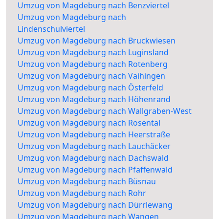
Umzug von Magdeburg nach Benzviertel
Umzug von Magdeburg nach
Lindenschulviertel
Umzug von Magdeburg nach Bruckwiesen
Umzug von Magdeburg nach Luginsland
Umzug von Magdeburg nach Rotenberg
Umzug von Magdeburg nach Vaihingen
Umzug von Magdeburg nach Österfeld
Umzug von Magdeburg nach Höhenrand
Umzug von Magdeburg nach Wallgraben-West
Umzug von Magdeburg nach Rosental
Umzug von Magdeburg nach Heerstraße
Umzug von Magdeburg nach Lauchäcker
Umzug von Magdeburg nach Dachswald
Umzug von Magdeburg nach Pfaffenwald
Umzug von Magdeburg nach Büsnau
Umzug von Magdeburg nach Rohr
Umzug von Magdeburg nach Dürrlewang
Umzug von Magdeburg nach Wangen