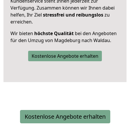
Kundenservice steht Ihnen jederzeit zur
Verfügung. Zusammen können wir Ihnen dabei
helfen, Ihr Ziel
stressfrei und reibungslos
zu
erreichen.
Wir bieten
höchste Qualität
bei den Angeboten
für den Umzug von Magdeburg nach Waldau.
Kostenlose Angebote erhalten
Kostenlose Angebote erhalten