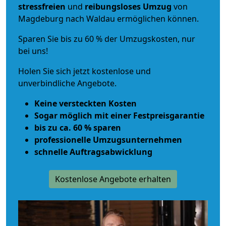
stressfreien
und
reibungsloses
Umzug
von
Magdeburg nach Waldau ermöglichen können.
Sparen Sie bis zu 60 % der Umzugskosten, nur
bei uns!
Holen Sie sich jetzt kostenlose und
unverbindliche Angebote.
Keine versteckten Kosten
Sogar möglich mit einer Festpreisgarantie
bis zu ca. 60 % sparen
professionelle Umzugsunternehmen
schnelle Auftragsabwicklung
Kostenlose Angebote erhalten