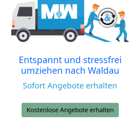
Entspannt und stressfrei
umziehen nach
Waldau
Sofort Angebote erhalten
Kostenlose Angebote erhalten