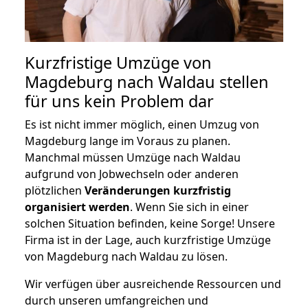
Kurzfristige Umzüge von
Magdeburg nach Waldau stellen
für uns kein Problem dar
Es ist nicht immer möglich, einen Umzug von
Magdeburg lange im Voraus zu planen.
Manchmal müssen Umzüge nach Waldau
aufgrund von Jobwechseln oder anderen
plötzlichen
Veränderungen kurzfristig
organisiert werden
. Wenn Sie sich in einer
solchen Situation befinden, keine Sorge! Unsere
Firma ist in der Lage, auch kurzfristige Umzüge
von Magdeburg nach Waldau zu lösen.
Wir verfügen über ausreichende Ressourcen und
durch unseren umfangreichen und