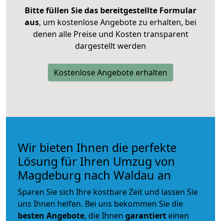
Bitte füllen Sie das bereitgestellte Formular
aus
, um kostenlose Angebote zu erhalten, bei
denen alle Preise und Kosten transparent
dargestellt werden
Kostenlose Angebote erhalten
Wir bieten Ihnen die perfekte
Lösung für Ihren Umzug von
Magdeburg nach Waldau an
Sparen Sie sich Ihre kostbare Zeit und lassen Sie
uns Ihnen helfen. Bei uns bekommen Sie die
besten Angebote
, die Ihnen
garantiert
einen