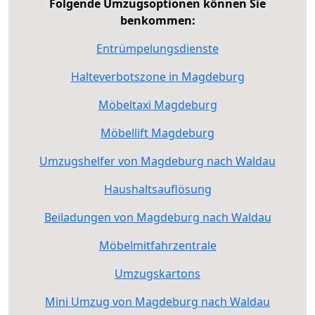
Folgende Umzugsoptionen können Sie
benkommen:
Entrümpelungsdienste
Halteverbotszone in Magdeburg
Möbeltaxi Magdeburg
Möbellift Magdeburg
Umzugshelfer von Magdeburg nach Waldau
Haushaltsauflösung
Beiladungen von Magdeburg nach Waldau
Möbelmitfahrzentrale
Umzugskartons
Mini Umzug von Magdeburg nach Waldau