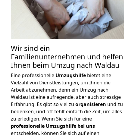
Wir sind ein
Familienunternehmen und helfen
Ihnen beim Umzug nach Waldau
Eine professionelle
Umzugshilfe
bietet eine
Vielzahl von Dienstleistungen, um Ihnen die
Arbeit abzunehmen, denn ein Umzug nach
Waldau ist eine aufregende, aber auch stressige
Erfahrung. Es gibt so viel zu
organisieren
und zu
bedenken, und oft fehlt einfach die Zeit, um alles
zu erledigen. Wenn Sie sich für eine
professionelle Umzugshilfe bei uns
entscheiden, können Sie sich auf einen