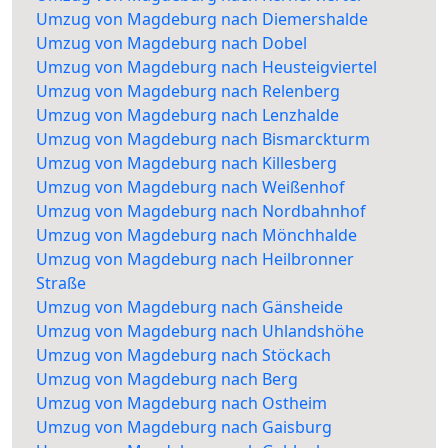
Umzug von Magdeburg nach Diemershalde
Umzug von Magdeburg nach Dobel
Umzug von Magdeburg nach Heusteigviertel
Umzug von Magdeburg nach Relenberg
Umzug von Magdeburg nach Lenzhalde
Umzug von Magdeburg nach Bismarckturm
Umzug von Magdeburg nach Killesberg
Umzug von Magdeburg nach Weißenhof
Umzug von Magdeburg nach Nordbahnhof
Umzug von Magdeburg nach Mönchhalde
Umzug von Magdeburg nach Heilbronner
Straße
Umzug von Magdeburg nach Gänsheide
Umzug von Magdeburg nach Uhlandshöhe
Umzug von Magdeburg nach Stöckach
Umzug von Magdeburg nach Berg
Umzug von Magdeburg nach Ostheim
Umzug von Magdeburg nach Gaisburg