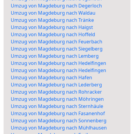
Umzug von Magdeburg nach Degerloch
Umzug von Magdeburg nach Waldau
Umzug von Magdeburg nach Tränke
Umzug von Magdeburg nach Haigst
Umzug von Magdeburg nach Hoffeld
Umzug von Magdeburg nach Feuerbach
Umzug von Magdeburg nach Siegelberg
Umzug von Magdeburg nach Lemberg
Umzug von Magdeburg nach Hedelfingen
Umzug von Magdeburg nach Hedelfingen
Umzug von Magdeburg nach Hafen
Umzug von Magdeburg nach Lederberg
Umzug von Magdeburg nach Rohracker
Umzug von Magdeburg nach Möhringen
Umzug von Magdeburg nach Sternhäule
Umzug von Magdeburg nach Fasanenhof
Umzug von Magdeburg nach Sonnenberg
Umzug von Magdeburg nach Mühlhausen