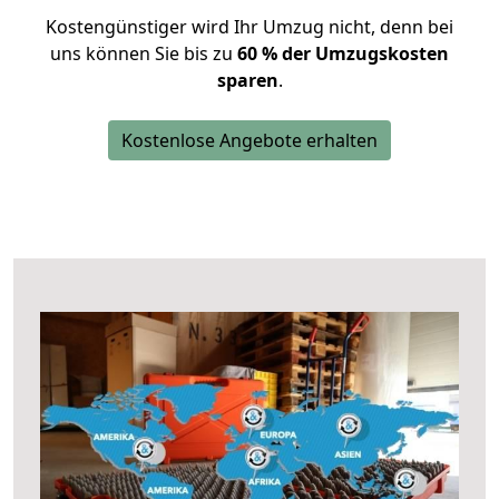
Kostengünstiger wird Ihr Umzug nicht, denn bei
uns können Sie bis zu
60 % der Umzugskosten
sparen
.
Kostenlose Angebote erhalten