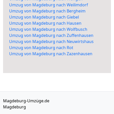
Umzug von Magdeburg nach Weilimdorf
Umzug von Magdeburg nach Bergheim
Umzug von Magdeburg nach Giebel
Umzug von Magdeburg nach Hausen
Umzug von Magdeburg nach Wolfbusch
Umzug von Magdeburg nach Zuffenhausen
Umzug von Magdeburg nach Neuwirtshaus
Umzug von Magdeburg nach Rot
Umzug von Magdeburg nach Zazenhausen
Magdeburg-Umzüge.de
Magdeburg