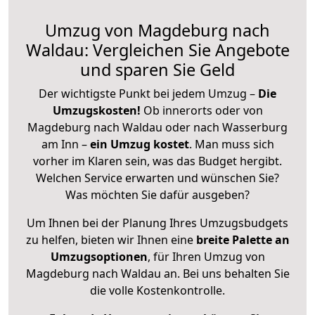
Umzug von Magdeburg nach
Waldau: Vergleichen Sie Angebote
und sparen Sie Geld
Der wichtigste Punkt bei jedem Umzug –
Die
Umzugskosten!
Ob innerorts oder von
Magdeburg nach Waldau oder nach Wasserburg
am Inn –
ein Umzug kostet
.
Man muss sich
vorher im Klaren sein, was das Budget hergibt.
Welchen Service erwarten und wünschen Sie?
Was möchten Sie dafür ausgeben?
Um Ihnen bei der Planung Ihres Umzugsbudgets
zu helfen, bieten wir Ihnen eine
breite Palette an
Umzugsoptionen
, für Ihren Umzug von
Magdeburg nach Waldau an. Bei uns behalten Sie
die volle Kostenkontrolle.