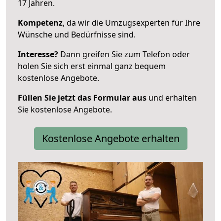
17 Jahren.
Kompetenz
, da wir die Umzugsexperten für Ihre
Wünsche und Bedürfnisse sind.
Interesse?
Dann greifen Sie zum Telefon oder
holen Sie sich erst einmal ganz bequem
kostenlose Angebote.
Füllen Sie jetzt das Formular aus
und erhalten
Sie kostenlose Angebote.
Kostenlose Angebote erhalten