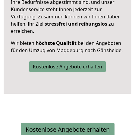
Ihre Bedürfnisse abgestimmt sind, und unser
Kundenservice steht Ihnen jederzeit zur
Verfügung. Zusammen können wir Ihnen dabei
helfen, Ihr Ziel
stressfrei und reibungslos
zu
erreichen.
Wir bieten
höchste Qualität
bei den Angeboten
für den Umzug von Magdeburg nach Gänsheide.
Kostenlose Angebote erhalten
Kostenlose Angebote erhalten