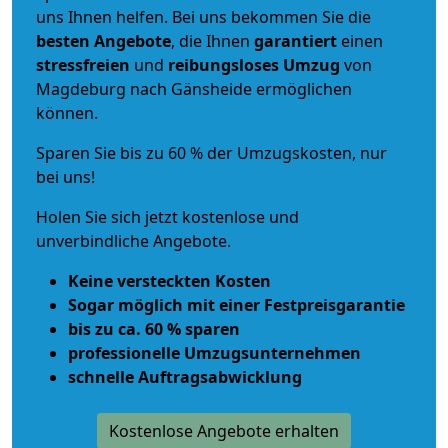
uns Ihnen helfen. Bei uns bekommen Sie die
besten Angebote
, die Ihnen
garantiert
einen
stressfreien
und
reibungsloses
Umzug
von
Magdeburg nach Gänsheide ermöglichen
können.
Sparen Sie bis zu 60 % der Umzugskosten, nur
bei uns!
Holen Sie sich jetzt kostenlose und
unverbindliche Angebote.
Keine versteckten Kosten
Sogar möglich mit einer Festpreisgarantie
bis zu ca. 60 % sparen
professionelle Umzugsunternehmen
schnelle Auftragsabwicklung
Kostenlose Angebote erhalten