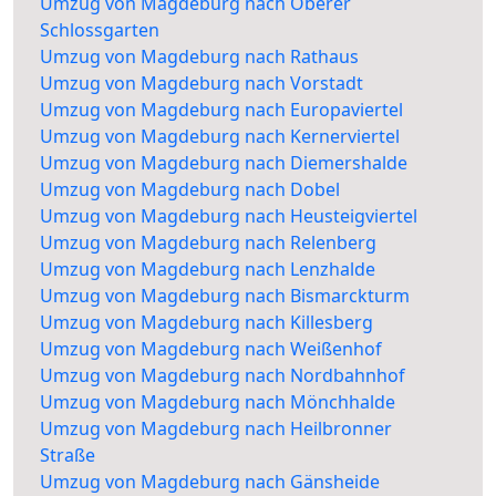
Umzug von Magdeburg nach Oberer
Schlossgarten
Umzug von Magdeburg nach Rathaus
Umzug von Magdeburg nach Vorstadt
Umzug von Magdeburg nach Europaviertel
Umzug von Magdeburg nach Kernerviertel
Umzug von Magdeburg nach Diemershalde
Umzug von Magdeburg nach Dobel
Umzug von Magdeburg nach Heusteigviertel
Umzug von Magdeburg nach Relenberg
Umzug von Magdeburg nach Lenzhalde
Umzug von Magdeburg nach Bismarckturm
Umzug von Magdeburg nach Killesberg
Umzug von Magdeburg nach Weißenhof
Umzug von Magdeburg nach Nordbahnhof
Umzug von Magdeburg nach Mönchhalde
Umzug von Magdeburg nach Heilbronner
Straße
Umzug von Magdeburg nach Gänsheide