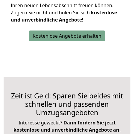
Ihren neuen Lebensabschnitt freuen können.
Zögern Sie nicht und holen Sie sich
kostenlose
und unverbindliche Angebote!
Kostenlose Angebote erhalten
Zeit ist Geld: Sparen Sie beides mit
schnellen und passenden
Umzugsangeboten
Interesse geweckt?
Dann fordern Sie jetzt
kostenlose und unverbindliche Angebote an
,