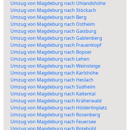
Umzug von Magdeburg nach Uhlandshöhe
Umzug von Magdeburg nach Stöckach
Umzug von Magdeburg nach Berg
Umzug von Magdeburg nach Ostheim
Umzug von Magdeburg nach Gaisburg
Umzug von Magdeburg nach Gablenberg
Umzug von Magdeburg nach Frauenkopf
Umzug von Magdeburg nach Bopser
Umzug von Magdeburg nach Lehen
Umzug von Magdeburg nach Weinsteige
Umzug von Magdeburg nach Karlshöhe
Umzug von Magdeburg nach Heslach
Umzug von Magdeburg nach Südheim
Umzug von Magdeburg nach Kaltental
Umzug von Magdeburg nach Kräherwald
Umzug von Magdeburg nach Hölderlinplatz
Umzug von Magdeburg nach Rosenberg
Umzug von Magdeburg nach Feuersee
Umzug von Magdeburg nach Rotebühl