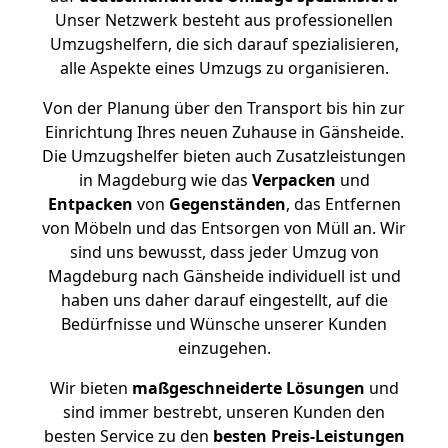
Unser Netzwerk besteht aus professionellen
Umzugshelfern, die sich darauf spezialisieren,
alle Aspekte eines Umzugs zu organisieren.
Von der Planung über den Transport bis hin zur
Einrichtung Ihres neuen Zuhause in Gänsheide.
Die Umzugshelfer bieten auch Zusatzleistungen
in Magdeburg wie das
Verpacken
und
Entpacken
von
Gegenständen
, das Entfernen
von Möbeln und das Entsorgen von Müll an. Wir
sind uns bewusst, dass jeder Umzug von
Magdeburg nach Gänsheide individuell ist und
haben uns daher darauf eingestellt, auf die
Bedürfnisse und Wünsche unserer Kunden
einzugehen.
Wir bieten
maßgeschneiderte Lösungen
und
sind immer bestrebt, unseren Kunden den
besten Service zu den
besten Preis-Leistungen