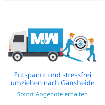
Entspannt und stressfrei
umziehen nach
Gänsheide
Sofort Angebote erhalten