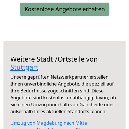
Kostenlose Angebote erhalten
Weitere Stadt-/Ortsteile von
Stuttgart
Unsere geprüften Netzwerkpartner erstellen
Ihnen unverbindliche Angebote, die speziell auf
Ihre Bedürfnisse zugeschnitten sind. Diese
Angebote sind kostenlos, unabhängig davon, ob
Sie einen Umzug innerhalb von Gänsheide oder
außerhalb Ihres aktuellen Standorts planen.
Umzug von Magdeburg nach Mitte