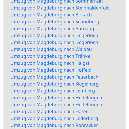
Umzug von Magdeburg nach Sommerrain
Umzug von Magdeburg nach Steinhaldenfeld
Umzug von Magdeburg nach Birkach
Umzug von Magdeburg nach Schönberg
Umzug von Magdeburg nach Botnang
Umzug von Magdeburg nach Degerloch
Umzug von Magdeburg nach Degerloch
Umzug von Magdeburg nach Waldau
Umzug von Magdeburg nach Tränke
Umzug von Magdeburg nach Haigst
Umzug von Magdeburg nach Hoffeld
Umzug von Magdeburg nach Feuerbach
Umzug von Magdeburg nach Siegelberg
Umzug von Magdeburg nach Lemberg
Umzug von Magdeburg nach Hedelfingen
Umzug von Magdeburg nach Hedelfingen
Umzug von Magdeburg nach Hafen
Umzug von Magdeburg nach Lederberg
Umzug von Magdeburg nach Rohracker