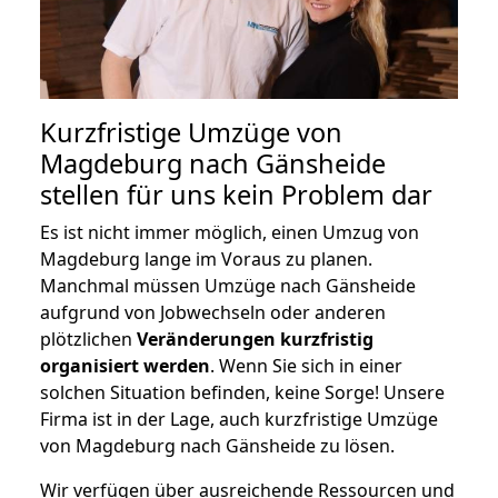
Kurzfristige Umzüge von
Magdeburg nach Gänsheide
stellen für uns kein Problem dar
Es ist nicht immer möglich, einen Umzug von
Magdeburg lange im Voraus zu planen.
Manchmal müssen Umzüge nach Gänsheide
aufgrund von Jobwechseln oder anderen
plötzlichen
Veränderungen kurzfristig
organisiert werden
. Wenn Sie sich in einer
solchen Situation befinden, keine Sorge! Unsere
Firma ist in der Lage, auch kurzfristige Umzüge
von Magdeburg nach Gänsheide zu lösen.
Wir verfügen über ausreichende Ressourcen und