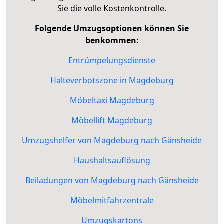
Sie die volle Kostenkontrolle.
Folgende Umzugsoptionen können Sie
benkommen:
Entrümpelungsdienste
Halteverbotszone in Magdeburg
Möbeltaxi Magdeburg
Möbellift Magdeburg
Umzugshelfer von Magdeburg nach Gänsheide
Haushaltsauflösung
Beiladungen von Magdeburg nach Gänsheide
Möbelmitfahrzentrale
Umzugskartons