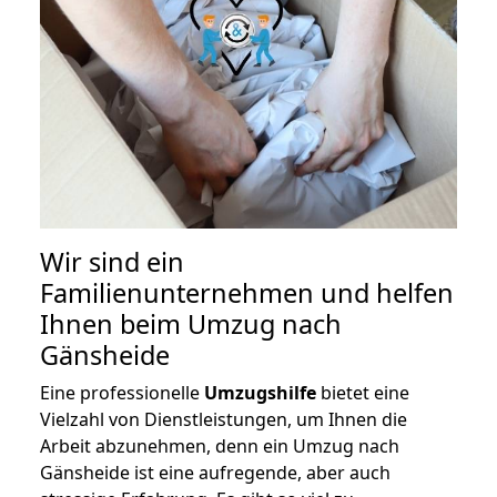
Wir sind ein
Familienunternehmen und helfen
Ihnen beim Umzug nach
Gänsheide
Eine professionelle
Umzugshilfe
bietet eine
Vielzahl von Dienstleistungen, um Ihnen die
Arbeit abzunehmen, denn ein Umzug nach
Gänsheide ist eine aufregende, aber auch