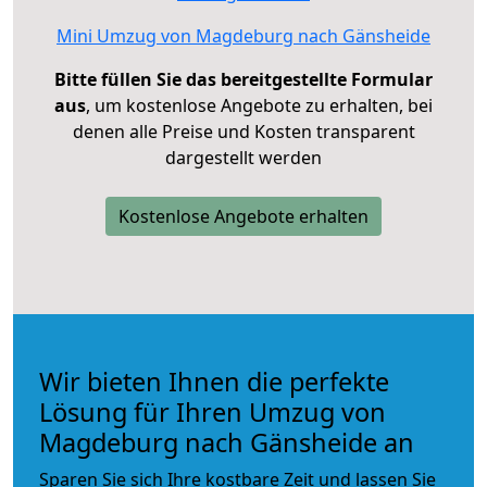
Mini Umzug von Magdeburg nach Gänsheide
Bitte füllen Sie das bereitgestellte Formular
aus
, um kostenlose Angebote zu erhalten, bei
denen alle Preise und Kosten transparent
dargestellt werden
Kostenlose Angebote erhalten
Wir bieten Ihnen die perfekte
Lösung für Ihren Umzug von
Magdeburg nach Gänsheide an
Sparen Sie sich Ihre kostbare Zeit und lassen Sie