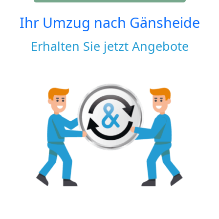
Ihr Umzug nach
Gänsheide
Erhalten Sie jetzt Angebote