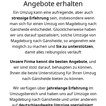
Angebote erhalten
Ein Umzug kann eine aufregende, aber auch
stressige
Erfahrung
sein, insbesondere wenn
man sich für einen Umzug von Magdeburg nach
Gänsheide entscheidet. Glücklicherweise haben
wir uns darauf spezialisiert, solche Umzüge von
Magdeburg nach Gänsheide, so angenehm wie
möglich zu machen und
Sie zu unterstützen
,
damit alles reibungslos verläuft
Unsere Firma kennt die besten Angebote
, und
wir sind stolz darauf, behaupten zu können,
Ihnen die beste Unterstützung für Ihren Umzug
nach Gänsheide bieten zu können.
Wir verfügen über
jahrelange Erfahrung
im
Umzugsbereich und haben uns auf Umzüge von
Magdeburg nach Gänsheide und unter anderem
auf
deutschlandweite Umzüge spezialisiert.