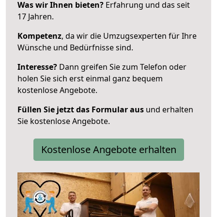
Was wir Ihnen bieten?
Erfahrung und das seit
17 Jahren.
Kompetenz
, da wir die Umzugsexperten für Ihre
Wünsche und Bedürfnisse sind.
Interesse?
Dann greifen Sie zum Telefon oder
holen Sie sich erst einmal ganz bequem
kostenlose Angebote.
Füllen Sie jetzt das Formular aus
und erhalten
Sie kostenlose Angebote.
Kostenlose Angebote erhalten