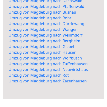
Umzug von Magdeburg nach Dachswald
Umzug von Magdeburg nach Pfaffenwald
Umzug von Magdeburg nach Büsnau
Umzug von Magdeburg nach Rohr
Umzug von Magdeburg nach Dürrlewang
Umzug von Magdeburg nach Wangen
Umzug von Magdeburg nach Weilimdorf
Umzug von Magdeburg nach Bergheim
Umzug von Magdeburg nach Giebel
Umzug von Magdeburg nach Hausen
Umzug von Magdeburg nach Wolfbusch
Umzug von Magdeburg nach Zuffenhausen
Umzug von Magdeburg nach Neuwirtshaus
Umzug von Magdeburg nach Rot
Umzug von Magdeburg nach Zazenhausen