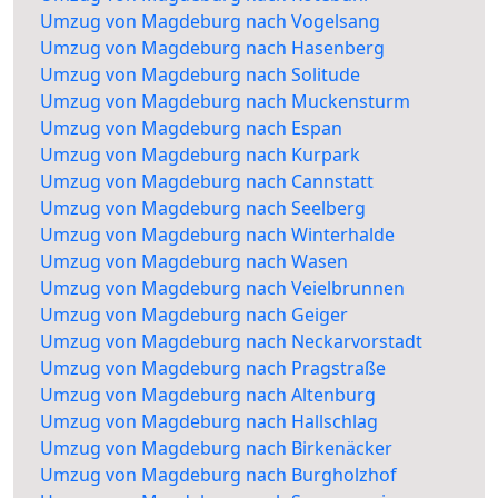
Umzug von Magdeburg nach Vogelsang
Umzug von Magdeburg nach Hasenberg
Umzug von Magdeburg nach Solitude
Umzug von Magdeburg nach Muckensturm
Umzug von Magdeburg nach Espan
Umzug von Magdeburg nach Kurpark
Umzug von Magdeburg nach Cannstatt
Umzug von Magdeburg nach Seelberg
Umzug von Magdeburg nach Winterhalde
Umzug von Magdeburg nach Wasen
Umzug von Magdeburg nach Veielbrunnen
Umzug von Magdeburg nach Geiger
Umzug von Magdeburg nach Neckarvorstadt
Umzug von Magdeburg nach Pragstraße
Umzug von Magdeburg nach Altenburg
Umzug von Magdeburg nach Hallschlag
Umzug von Magdeburg nach Birkenäcker
Umzug von Magdeburg nach Burgholzhof