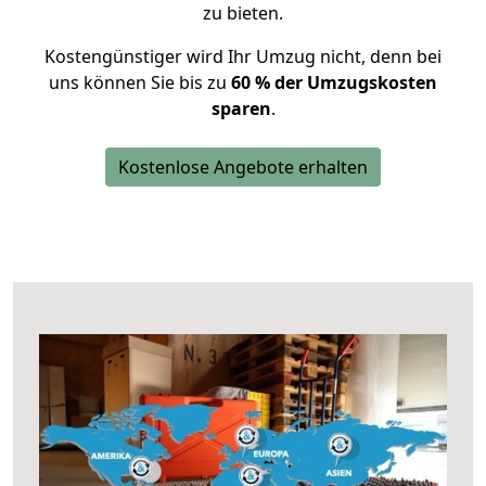
zu bieten.
Kostengünstiger wird Ihr Umzug nicht, denn bei
uns können Sie bis zu
60 % der Umzugskosten
sparen
.
Kostenlose Angebote erhalten