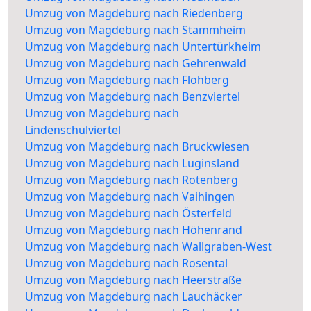
Umzug von Magdeburg nach Riedenberg
Umzug von Magdeburg nach Stammheim
Umzug von Magdeburg nach Untertürkheim
Umzug von Magdeburg nach Gehrenwald
Umzug von Magdeburg nach Flohberg
Umzug von Magdeburg nach Benzviertel
Umzug von Magdeburg nach
Lindenschulviertel
Umzug von Magdeburg nach Bruckwiesen
Umzug von Magdeburg nach Luginsland
Umzug von Magdeburg nach Rotenberg
Umzug von Magdeburg nach Vaihingen
Umzug von Magdeburg nach Österfeld
Umzug von Magdeburg nach Höhenrand
Umzug von Magdeburg nach Wallgraben-West
Umzug von Magdeburg nach Rosental
Umzug von Magdeburg nach Heerstraße
Umzug von Magdeburg nach Lauchäcker