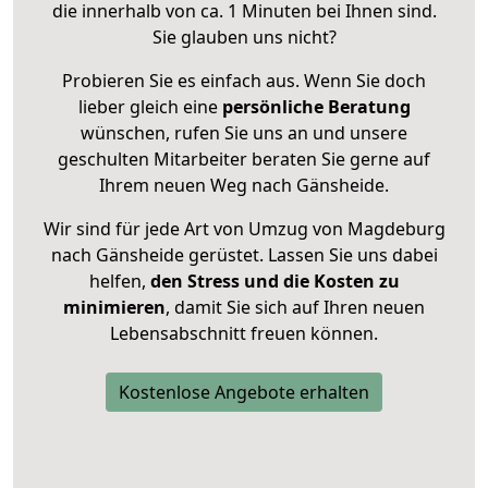
die innerhalb von ca. 1 Minuten bei Ihnen sind.
Sie glauben uns nicht?
Probieren Sie es einfach aus. Wenn Sie doch
lieber gleich eine
persönliche Beratung
wünschen, rufen Sie uns an und unsere
geschulten Mitarbeiter beraten Sie gerne auf
Ihrem neuen Weg nach Gänsheide.
Wir sind für jede Art von Umzug von Magdeburg
nach Gänsheide gerüstet. Lassen Sie uns dabei
helfen,
den Stress und die Kosten zu
minimieren
, damit Sie sich auf Ihren neuen
Lebensabschnitt freuen können.
Kostenlose Angebote erhalten