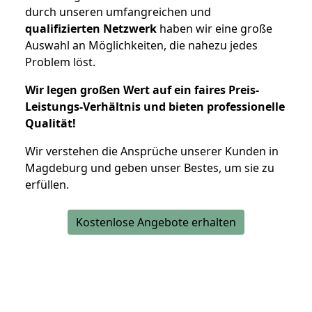
durch unseren umfangreichen und
qualifizierten Netzwerk
haben wir eine große
Auswahl an Möglichkeiten, die nahezu jedes
Problem löst.
Wir legen großen Wert auf ein faires Preis-
Leistungs-Verhältnis und bieten professionelle
Qualität!
Wir verstehen die Ansprüche unserer Kunden in
Magdeburg und geben unser Bestes, um sie zu
erfüllen.
Kostenlose Angebote erhalten