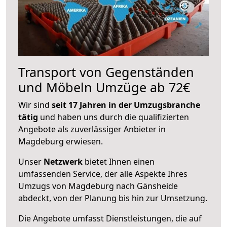
Transport von Gegenständen
und Möbeln Umzüge ab 72€
Wir sind
seit 17 Jahren in der Umzugsbranche
tätig
und haben uns durch die qualifizierten
Angebote als zuverlässiger Anbieter in
Magdeburg erwiesen.
Unser
Netzwerk
bietet Ihnen einen
umfassenden Service, der alle Aspekte Ihres
Umzugs von Magdeburg nach Gänsheide
abdeckt, von der Planung bis hin zur Umsetzung.
Die Angebote umfasst Dienstleistungen, die auf