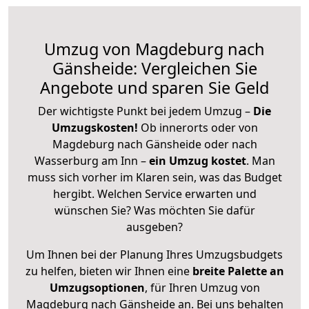
Umzug von Magdeburg nach
Gänsheide: Vergleichen Sie
Angebote und sparen Sie Geld
Der wichtigste Punkt bei jedem Umzug –
Die
Umzugskosten!
Ob innerorts oder von
Magdeburg nach Gänsheide oder nach
Wasserburg am Inn –
ein Umzug kostet
.
Man
muss sich vorher im Klaren sein, was das Budget
hergibt. Welchen Service erwarten und
wünschen Sie? Was möchten Sie dafür
ausgeben?
Um Ihnen bei der Planung Ihres Umzugsbudgets
zu helfen, bieten wir Ihnen eine
breite Palette an
Umzugsoptionen
, für Ihren Umzug von
Magdeburg nach Gänsheide an. Bei uns behalten