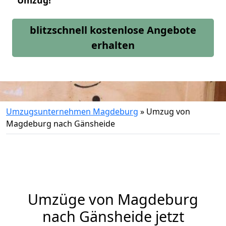
Umzug!
blitzschnell kostenlose Angebote
erhalten
Umzugsunternehmen Magdeburg
»
Umzug von
Magdeburg nach Gänsheide
Umzüge von Magdeburg
nach Gänsheide jetzt