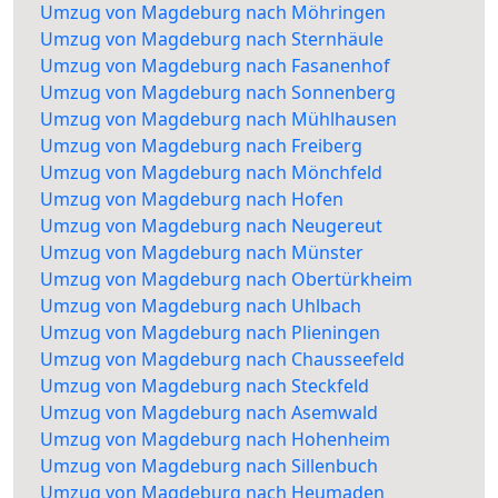
Umzug von Magdeburg nach Möhringen
Umzug von Magdeburg nach Sternhäule
Umzug von Magdeburg nach Fasanenhof
Umzug von Magdeburg nach Sonnenberg
Umzug von Magdeburg nach Mühlhausen
Umzug von Magdeburg nach Freiberg
Umzug von Magdeburg nach Mönchfeld
Umzug von Magdeburg nach Hofen
Umzug von Magdeburg nach Neugereut
Umzug von Magdeburg nach Münster
Umzug von Magdeburg nach Obertürkheim
Umzug von Magdeburg nach Uhlbach
Umzug von Magdeburg nach Plieningen
Umzug von Magdeburg nach Chausseefeld
Umzug von Magdeburg nach Steckfeld
Umzug von Magdeburg nach Asemwald
Umzug von Magdeburg nach Hohenheim
Umzug von Magdeburg nach Sillenbuch
Umzug von Magdeburg nach Heumaden