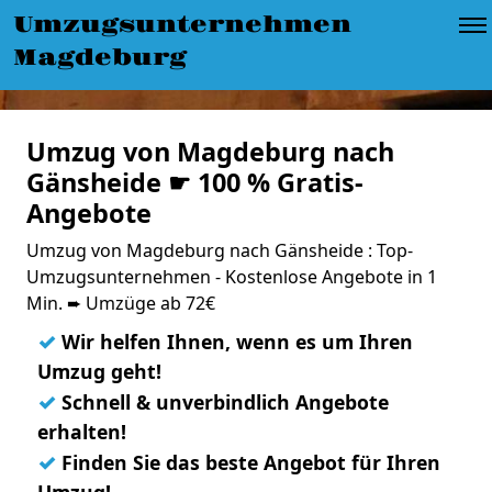
Umzugsunternehmen
Magdeburg
Umzug von Magdeburg nach
Gänsheide ☛ 100 % Gratis-
Angebote
Umzug von Magdeburg nach Gänsheide : Top-
Umzugsunternehmen - Kostenlose Angebote in 1
Min. ➨ Umzüge ab 72€
✓
Wir helfen Ihnen, wenn es um Ihren
Umzug geht!
✓
Schnell & unverbindlich Angebote
erhalten!
✓
Finden Sie das beste Angebot für Ihren