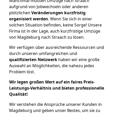
Manchmal müssen Umzüge nach Straach
aufgrund von Jobwechseln oder anderen
plötzlichen
Veränderungen kurzfristig
organisiert werden
. Wenn Sie sich in einer
solchen Situation befinden, keine Sorge! Unsere
Firma ist in der Lage, auch kurzfristige Umzüge
von Magdeburg nach Straach zu lösen.
Wir verfügen über ausreichende Ressourcen und
durch unseren umfangreichen und
qualifizierten Netzwerk
haben wir eine große
Auswahl an Möglichkeiten, die nahezu jedes
Problem löst.
Wir legen großen Wert auf ein faires Preis-
Leistungs-Verhältnis und bieten professionelle
Qualität!
Wir verstehen die Ansprüche unserer Kunden in
Magdeburg und geben unser Bestes, um sie zu