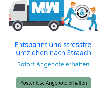
Entspannt und stressfrei
umziehen nach
Straach
Sofort Angebote erhalten
Kostenlose Angebote erhalten