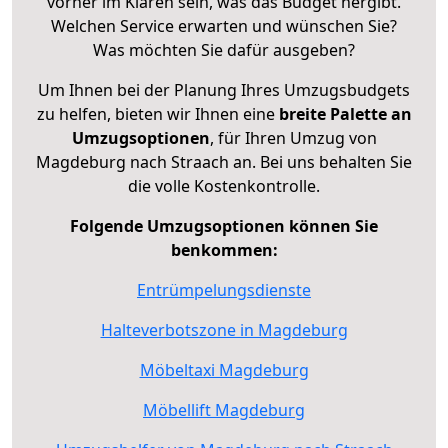
vorher im Klaren sein, was das Budget hergibt.
Welchen Service erwarten und wünschen Sie?
Was möchten Sie dafür ausgeben?
Um Ihnen bei der Planung Ihres Umzugsbudgets
zu helfen, bieten wir Ihnen eine
breite Palette an
Umzugsoptionen
, für Ihren Umzug von
Magdeburg nach Straach an. Bei uns behalten Sie
die volle Kostenkontrolle.
Folgende Umzugsoptionen können Sie
benkommen:
Entrümpelungsdienste
Halteverbotszone in Magdeburg
Möbeltaxi Magdeburg
Möbellift Magdeburg