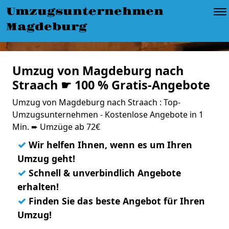
Umzugsunternehmen
Magdeburg
Umzug von Magdeburg nach
Straach ☛ 100 % Gratis-Angebote
Umzug von Magdeburg nach Straach : Top-
Umzugsunternehmen - Kostenlose Angebote in 1
Min. ➨ Umzüge ab 72€
✓
Wir helfen Ihnen, wenn es um Ihren
Umzug geht!
✓
Schnell & unverbindlich Angebote
erhalten!
✓
Finden Sie das beste Angebot für Ihren
Umzug!