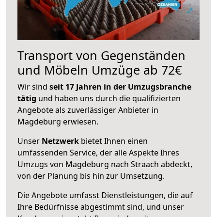
Transport von Gegenständen
und Möbeln Umzüge ab 72€
Wir sind
seit 17 Jahren in der Umzugsbranche
tätig
und haben uns durch die qualifizierten
Angebote als zuverlässiger Anbieter in
Magdeburg erwiesen.
Unser
Netzwerk
bietet Ihnen einen
umfassenden Service, der alle Aspekte Ihres
Umzugs von Magdeburg nach Straach abdeckt,
von der Planung bis hin zur Umsetzung.
Die Angebote umfasst Dienstleistungen, die auf
Ihre Bedürfnisse abgestimmt sind, und unser