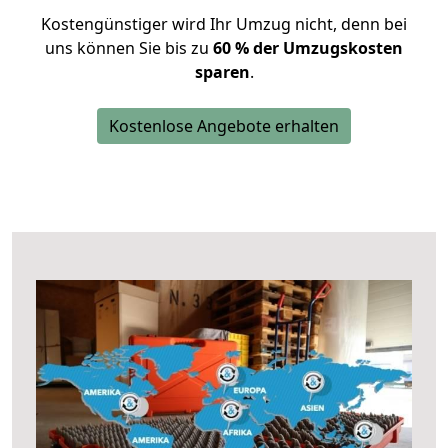
Kostengünstiger wird Ihr Umzug nicht, denn bei
uns können Sie bis zu
60 % der Umzugskosten
sparen
.
Kostenlose Angebote erhalten