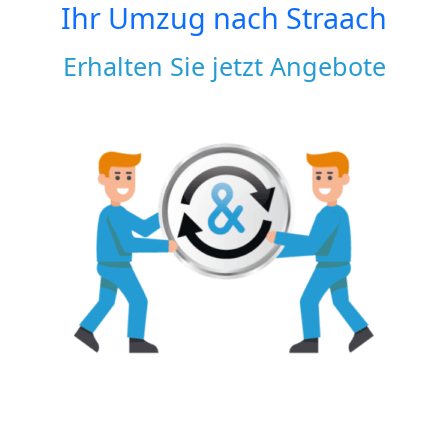
Ihr Umzug nach
Straach
Erhalten Sie jetzt Angebote