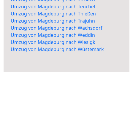
Umzug von Magdeburg nach Teuchel
Umzug von Magdeburg nach Thießen
Umzug von Magdeburg nach Trajuhn
Umzug von Magdeburg nach Wachsdorf
Umzug von Magdeburg nach Weddin
Umzug von Magdeburg nach Wiesigk
Umzug von Magdeburg nach Wüstemark