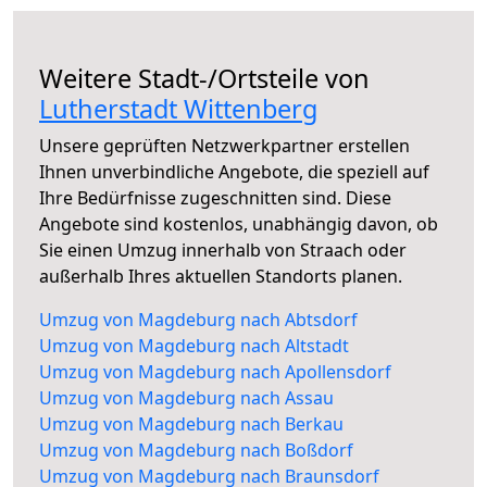
Weitere Stadt-/Ortsteile von
Lutherstadt Wittenberg
Unsere geprüften Netzwerkpartner erstellen
Ihnen unverbindliche Angebote, die speziell auf
Ihre Bedürfnisse zugeschnitten sind. Diese
Angebote sind kostenlos, unabhängig davon, ob
Sie einen Umzug innerhalb von Straach oder
außerhalb Ihres aktuellen Standorts planen.
Umzug von Magdeburg nach Abtsdorf
Umzug von Magdeburg nach Altstadt
Umzug von Magdeburg nach Apollensdorf
Umzug von Magdeburg nach Assau
Umzug von Magdeburg nach Berkau
Umzug von Magdeburg nach Boßdorf
Umzug von Magdeburg nach Braunsdorf