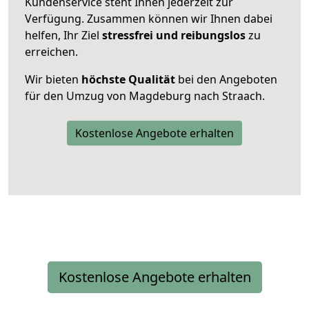
Kundenservice steht Ihnen jederzeit zur
Verfügung. Zusammen können wir Ihnen dabei
helfen, Ihr Ziel
stressfrei und reibungslos
zu
erreichen.
Wir bieten
höchste Qualität
bei den Angeboten
für den Umzug von Magdeburg nach Straach.
Kostenlose Angebote erhalten
Kostenlose Angebote erhalten