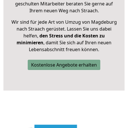
geschulten Mitarbeiter beraten Sie gerne auf
Ihrem neuen Weg nach Straach.
Wir sind für jede Art von Umzug von Magdeburg
nach Straach gerüstet. Lassen Sie uns dabei
helfen,
den Stress und die Kosten zu
minimieren
, damit Sie sich auf Ihren neuen
Lebensabschnitt freuen können.
Kostenlose Angebote erhalten