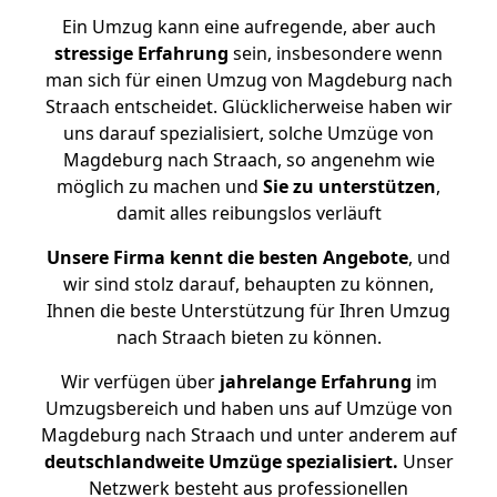
Ein Umzug kann eine aufregende, aber auch
stressige
Erfahrung
sein, insbesondere wenn
man sich für einen Umzug von Magdeburg nach
Straach entscheidet. Glücklicherweise haben wir
uns darauf spezialisiert, solche Umzüge von
Magdeburg nach Straach, so angenehm wie
möglich zu machen und
Sie zu unterstützen
,
damit alles reibungslos verläuft
Unsere Firma kennt die besten Angebote
, und
wir sind stolz darauf, behaupten zu können,
Ihnen die beste Unterstützung für Ihren Umzug
nach Straach bieten zu können.
Wir verfügen über
jahrelange Erfahrung
im
Umzugsbereich und haben uns auf Umzüge von
Magdeburg nach Straach und unter anderem auf
deutschlandweite Umzüge spezialisiert.
Unser
Netzwerk besteht aus professionellen