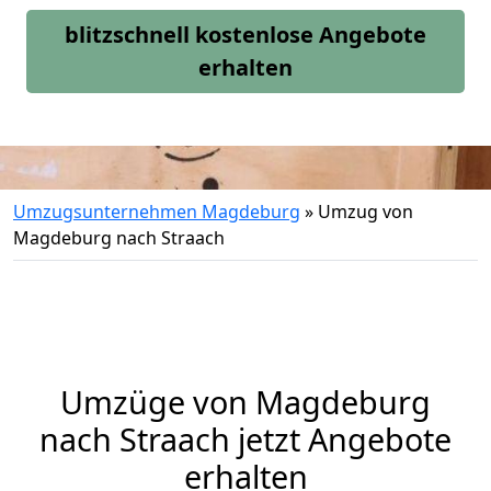
blitzschnell kostenlose Angebote
erhalten
Umzugsunternehmen Magdeburg
»
Umzug von
Magdeburg nach Straach
Umzüge von Magdeburg
nach Straach jetzt Angebote
erhalten