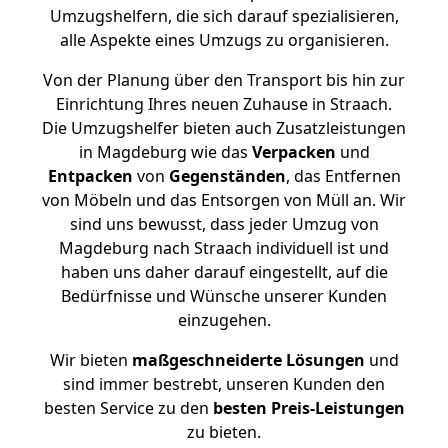
Umzugshelfern, die sich darauf spezialisieren,
alle Aspekte eines Umzugs zu organisieren.
Von der Planung über den Transport bis hin zur
Einrichtung Ihres neuen Zuhause in Straach.
Die Umzugshelfer bieten auch Zusatzleistungen
in Magdeburg wie das
Verpacken
und
Entpacken
von
Gegenständen
, das Entfernen
von Möbeln und das Entsorgen von Müll an. Wir
sind uns bewusst, dass jeder Umzug von
Magdeburg nach Straach individuell ist und
haben uns daher darauf eingestellt, auf die
Bedürfnisse und Wünsche unserer Kunden
einzugehen.
Wir bieten
maßgeschneiderte Lösungen
und
sind immer bestrebt, unseren Kunden den
besten Service zu den
besten Preis-Leistungen
zu bieten.