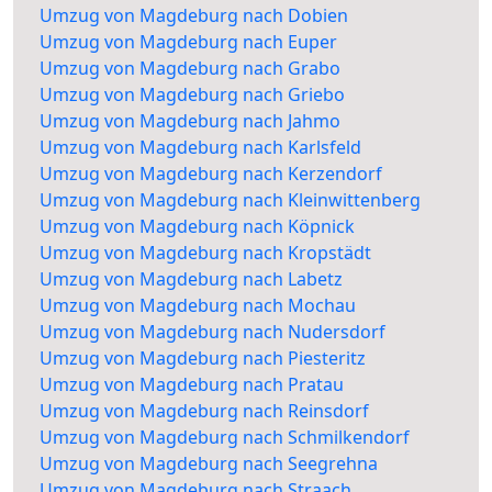
Umzug von Magdeburg nach Dobien
Umzug von Magdeburg nach Euper
Umzug von Magdeburg nach Grabo
Umzug von Magdeburg nach Griebo
Umzug von Magdeburg nach Jahmo
Umzug von Magdeburg nach Karlsfeld
Umzug von Magdeburg nach Kerzendorf
Umzug von Magdeburg nach Kleinwittenberg
Umzug von Magdeburg nach Köpnick
Umzug von Magdeburg nach Kropstädt
Umzug von Magdeburg nach Labetz
Umzug von Magdeburg nach Mochau
Umzug von Magdeburg nach Nudersdorf
Umzug von Magdeburg nach Piesteritz
Umzug von Magdeburg nach Pratau
Umzug von Magdeburg nach Reinsdorf
Umzug von Magdeburg nach Schmilkendorf
Umzug von Magdeburg nach Seegrehna
Umzug von Magdeburg nach Straach