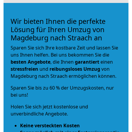
Wir bieten Ihnen die perfekte
Lösung für Ihren Umzug von
Magdeburg nach Straach an
Sparen Sie sich Ihre kostbare Zeit und lassen Sie
uns Ihnen helfen. Bei uns bekommen Sie die
besten Angebote
, die Ihnen
garantiert
einen
stressfreien
und
reibungsloses
Umzug
von
Magdeburg nach Straach ermöglichen können.
Sparen Sie bis zu 60 % der Umzugskosten, nur
bei uns!
Holen Sie sich jetzt kostenlose und
unverbindliche Angebote.
Keine versteckten Kosten