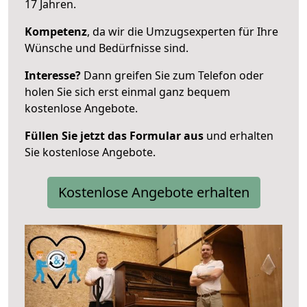
17 Jahren.
Kompetenz
, da wir die Umzugsexperten für Ihre
Wünsche und Bedürfnisse sind.
Interesse?
Dann greifen Sie zum Telefon oder
holen Sie sich erst einmal ganz bequem
kostenlose Angebote.
Füllen Sie jetzt das Formular aus
und erhalten
Sie kostenlose Angebote.
Kostenlose Angebote erhalten