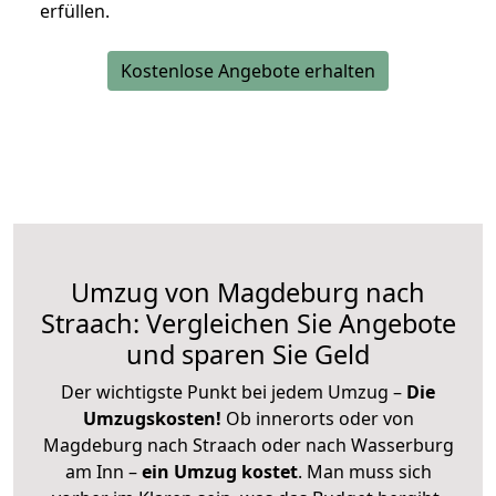
erfüllen.
Kostenlose Angebote erhalten
Umzug von Magdeburg nach
Straach: Vergleichen Sie Angebote
und sparen Sie Geld
Der wichtigste Punkt bei jedem Umzug –
Die
Umzugskosten!
Ob innerorts oder von
Magdeburg nach Straach oder nach Wasserburg
am Inn –
ein Umzug kostet
.
Man muss sich