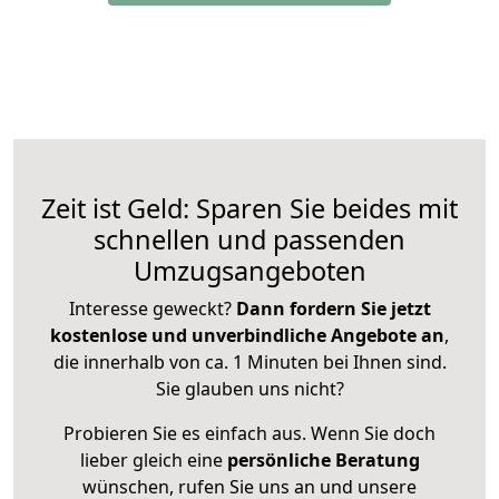
Zeit ist Geld: Sparen Sie beides mit
schnellen und passenden
Umzugsangeboten
Interesse geweckt?
Dann fordern Sie jetzt
kostenlose und unverbindliche Angebote an
,
die innerhalb von ca. 1 Minuten bei Ihnen sind.
Sie glauben uns nicht?
Probieren Sie es einfach aus. Wenn Sie doch
lieber gleich eine
persönliche Beratung
wünschen, rufen Sie uns an und unsere