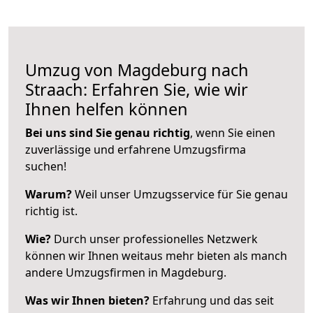
Umzug von Magdeburg nach
Straach: Erfahren Sie, wie wir
Ihnen helfen können
Bei uns sind Sie genau richtig
, wenn Sie einen
zuverlässige und erfahrene Umzugsfirma
suchen!
Warum?
Weil unser Umzugsservice für Sie genau
richtig ist.
Wie?
Durch unser professionelles Netzwerk
können wir Ihnen weitaus mehr bieten als manch
andere Umzugsfirmen in Magdeburg.
Was wir Ihnen bieten?
Erfahrung und das seit