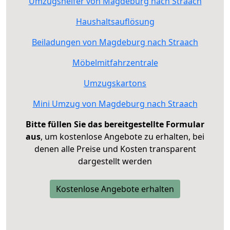
Umzugshelfer von Magdeburg nach Straach
Haushaltsauflösung
Beiladungen von Magdeburg nach Straach
Möbelmitfahrzentrale
Umzugskartons
Mini Umzug von Magdeburg nach Straach
Bitte füllen Sie das bereitgestellte Formular
aus
, um kostenlose Angebote zu erhalten, bei
denen alle Preise und Kosten transparent
dargestellt werden
Kostenlose Angebote erhalten