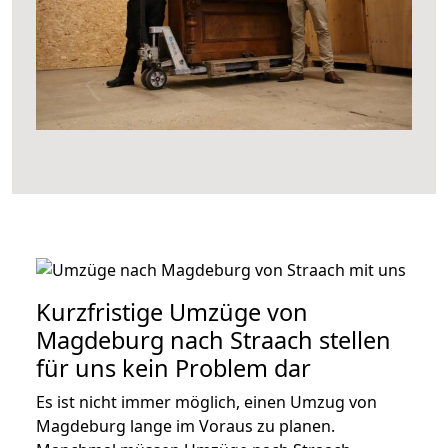
Kurzfristige Umzüge von
Magdeburg nach Straach stellen
für uns kein Problem dar
Es ist nicht immer möglich, einen Umzug von
Magdeburg lange im Voraus zu planen.