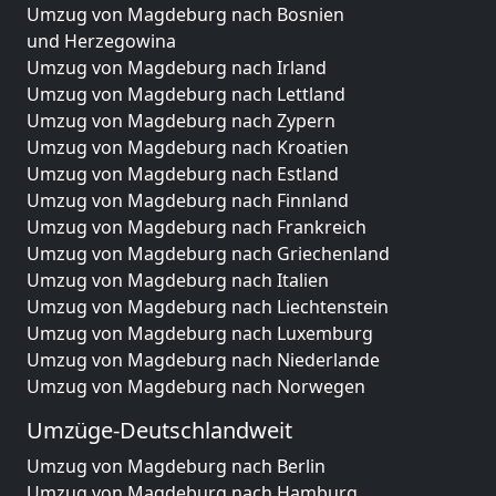
Umzug von Magdeburg nach Bosnien
und Herzegowina
Umzug von Magdeburg nach Irland
Umzug von Magdeburg nach Lettland
Umzug von Magdeburg nach Zypern
Umzug von Magdeburg nach Kroatien
Umzug von Magdeburg nach Estland
Umzug von Magdeburg nach Finnland
Umzug von Magdeburg nach Frankreich
Umzug von Magdeburg nach Griechenland
Umzug von Magdeburg nach Italien
Umzug von Magdeburg nach Liechtenstein
Umzug von Magdeburg nach Luxemburg
Umzug von Magdeburg nach Niederlande
Umzug von Magdeburg nach Norwegen
Umzüge-Deutschlandweit
Umzug von Magdeburg nach Berlin
Umzug von Magdeburg nach Hamburg