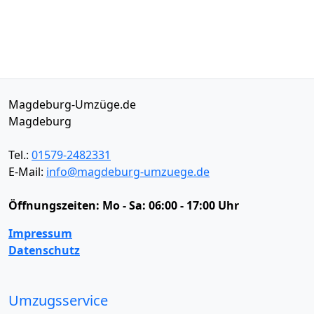
Magdeburg-Umzüge.de
Magdeburg
Tel.:
01579-2482331
E-Mail:
info@magdeburg-umzuege.de
Öffnungszeiten:
Mo - Sa: 06:00 - 17:00 Uhr
Impressum
Datenschutz
Umzugsservice