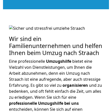
Wir sind ein
Familienunternehmen und helfen
Ihnen beim Umzug nach Straach
Eine professionelle
Umzugshilfe
bietet eine
Vielzahl von Dienstleistungen, um Ihnen die
Arbeit abzunehmen, denn ein Umzug nach
Straach ist eine aufregende, aber auch stressige
Erfahrung. Es gibt so viel zu
organisieren
und zu
bedenken, und oft fehlt einfach die Zeit, um alles
zu erledigen. Wenn Sie sich für eine
professionelle Umzugshilfe bei uns
entscheiden, können Sie sich auf einen