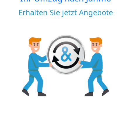
Erhalten Sie jetzt Angebote