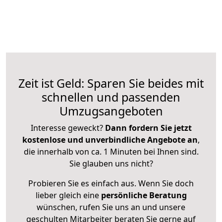
Zeit ist Geld: Sparen Sie beides mit
schnellen und passenden
Umzugsangeboten
Interesse geweckt?
Dann fordern Sie jetzt
kostenlose und unverbindliche Angebote an
,
die innerhalb von ca. 1 Minuten bei Ihnen sind.
Sie glauben uns nicht?
Probieren Sie es einfach aus. Wenn Sie doch
lieber gleich eine
persönliche Beratung
wünschen, rufen Sie uns an und unsere
geschulten Mitarbeiter beraten Sie gerne auf