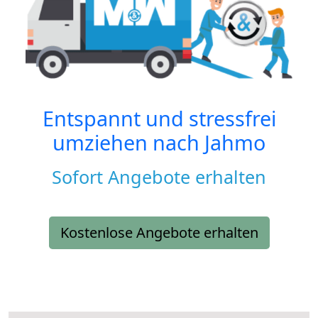
Entspannt und stressfrei
umziehen nach
Jahmo
Sofort Angebote erhalten
Kostenlose Angebote erhalten