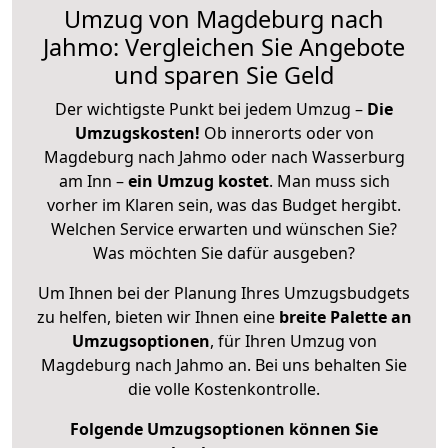
Umzug von Magdeburg nach
Jahmo: Vergleichen Sie Angebote
und sparen Sie Geld
Der wichtigste Punkt bei jedem Umzug –
Die
Umzugskosten!
Ob innerorts oder von
Magdeburg nach Jahmo oder nach Wasserburg
am Inn –
ein Umzug kostet
.
Man muss sich
vorher im Klaren sein, was das Budget hergibt.
Welchen Service erwarten und wünschen Sie?
Was möchten Sie dafür ausgeben?
Um Ihnen bei der Planung Ihres Umzugsbudgets
zu helfen, bieten wir Ihnen eine
breite Palette an
Umzugsoptionen
, für Ihren Umzug von
Magdeburg nach Jahmo an. Bei uns behalten Sie
die volle Kostenkontrolle.
Folgende Umzugsoptionen können Sie