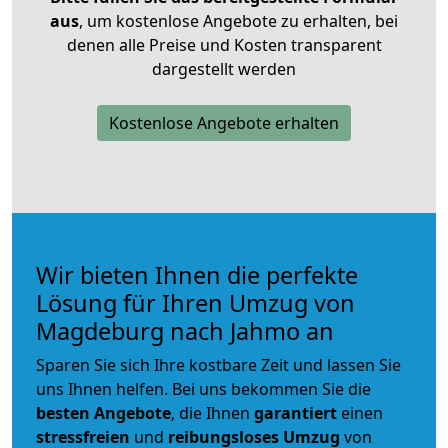
aus
, um kostenlose Angebote zu erhalten, bei
denen alle Preise und Kosten transparent
dargestellt werden
Kostenlose Angebote erhalten
Wir bieten Ihnen die perfekte
Lösung für Ihren Umzug von
Magdeburg nach Jahmo an
Sparen Sie sich Ihre kostbare Zeit und lassen Sie
uns Ihnen helfen. Bei uns bekommen Sie die
besten Angebote
, die Ihnen
garantiert
einen
stressfreien
und
reibungsloses
Umzug
von