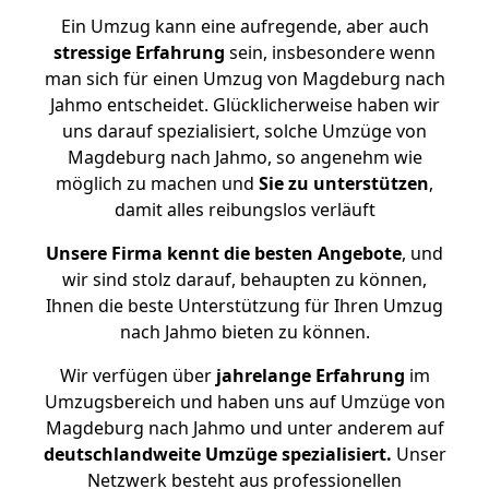
Ein Umzug kann eine aufregende, aber auch
stressige
Erfahrung
sein, insbesondere wenn
man sich für einen Umzug von Magdeburg nach
Jahmo entscheidet. Glücklicherweise haben wir
uns darauf spezialisiert, solche Umzüge von
Magdeburg nach Jahmo, so angenehm wie
möglich zu machen und
Sie zu unterstützen
,
damit alles reibungslos verläuft
Unsere Firma kennt die besten Angebote
, und
wir sind stolz darauf, behaupten zu können,
Ihnen die beste Unterstützung für Ihren Umzug
nach Jahmo bieten zu können.
Wir verfügen über
jahrelange Erfahrung
im
Umzugsbereich und haben uns auf Umzüge von
Magdeburg nach Jahmo und unter anderem auf
deutschlandweite Umzüge spezialisiert.
Unser
Netzwerk besteht aus professionellen