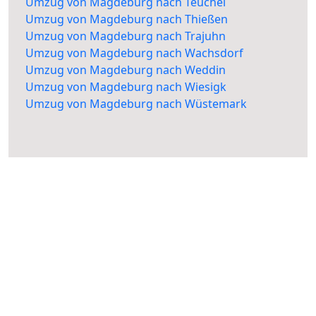
Umzug von Magdeburg nach Teuchel
Umzug von Magdeburg nach Thießen
Umzug von Magdeburg nach Trajuhn
Umzug von Magdeburg nach Wachsdorf
Umzug von Magdeburg nach Weddin
Umzug von Magdeburg nach Wiesigk
Umzug von Magdeburg nach Wüstemark