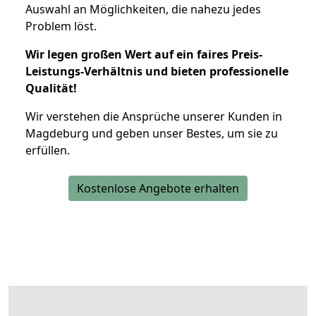
Auswahl an Möglichkeiten, die nahezu jedes
Problem löst.
Wir legen großen Wert auf ein faires Preis-
Leistungs-Verhältnis und bieten professionelle
Qualität!
Wir verstehen die Ansprüche unserer Kunden in
Magdeburg und geben unser Bestes, um sie zu
erfüllen.
Kostenlose Angebote erhalten