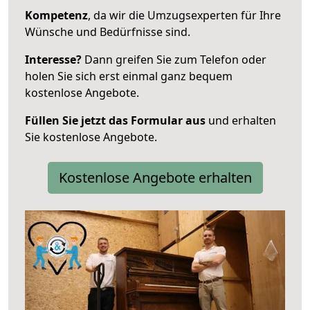
Kompetenz
, da wir die Umzugsexperten für Ihre
Wünsche und Bedürfnisse sind.
Interesse?
Dann greifen Sie zum Telefon oder
holen Sie sich erst einmal ganz bequem
kostenlose Angebote.
Füllen Sie jetzt das Formular aus
und erhalten
Sie kostenlose Angebote.
Kostenlose Angebote erhalten