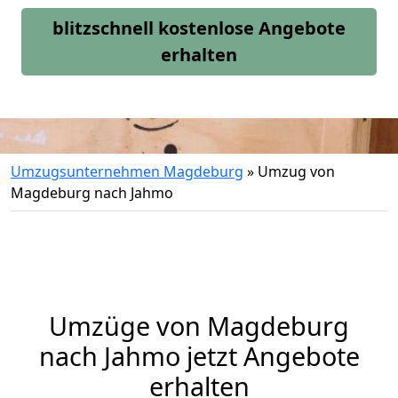
blitzschnell kostenlose Angebote
erhalten
Umzugsunternehmen Magdeburg
»
Umzug von
Magdeburg nach Jahmo
Umzüge von Magdeburg
nach Jahmo jetzt Angebote
erhalten