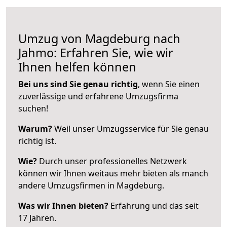
Umzug von Magdeburg nach
Jahmo: Erfahren Sie, wie wir
Ihnen helfen können
Bei uns sind Sie genau richtig
, wenn Sie einen
zuverlässige und erfahrene Umzugsfirma
suchen!
Warum?
Weil unser Umzugsservice für Sie genau
richtig ist.
Wie?
Durch unser professionelles Netzwerk
können wir Ihnen weitaus mehr bieten als manch
andere Umzugsfirmen in Magdeburg.
Was wir Ihnen bieten?
Erfahrung und das seit
17 Jahren.