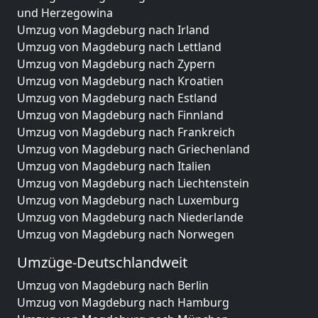
und Herzegowina
Umzug von Magdeburg nach Irland
Umzug von Magdeburg nach Lettland
Umzug von Magdeburg nach Zypern
Umzug von Magdeburg nach Kroatien
Umzug von Magdeburg nach Estland
Umzug von Magdeburg nach Finnland
Umzug von Magdeburg nach Frankreich
Umzug von Magdeburg nach Griechenland
Umzug von Magdeburg nach Italien
Umzug von Magdeburg nach Liechtenstein
Umzug von Magdeburg nach Luxemburg
Umzug von Magdeburg nach Niederlande
Umzug von Magdeburg nach Norwegen
Umzüge-Deutschlandweit
Umzug von Magdeburg nach Berlin
Umzug von Magdeburg nach Hamburg