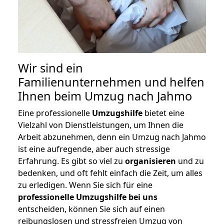
Wir sind ein
Familienunternehmen und helfen
Ihnen beim Umzug nach Jahmo
Eine professionelle
Umzugshilfe
bietet eine
Vielzahl von Dienstleistungen, um Ihnen die
Arbeit abzunehmen, denn ein Umzug nach Jahmo
ist eine aufregende, aber auch stressige
Erfahrung. Es gibt so viel zu
organisieren
und zu
bedenken, und oft fehlt einfach die Zeit, um alles
zu erledigen. Wenn Sie sich für eine
professionelle Umzugshilfe bei uns
entscheiden, können Sie sich auf einen
reibungslosen und stressfreien Umzug von