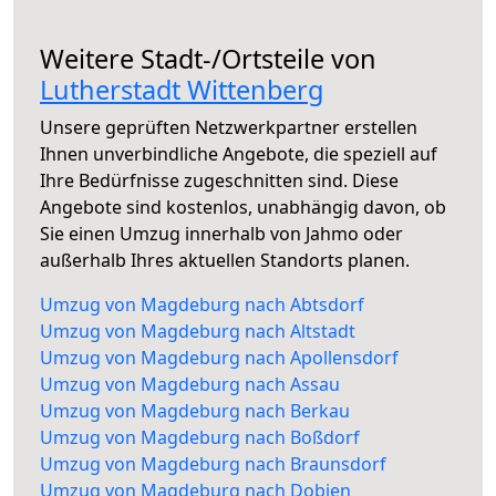
Weitere Stadt-/Ortsteile von
Lutherstadt Wittenberg
Unsere geprüften Netzwerkpartner erstellen
Ihnen unverbindliche Angebote, die speziell auf
Ihre Bedürfnisse zugeschnitten sind. Diese
Angebote sind kostenlos, unabhängig davon, ob
Sie einen Umzug innerhalb von Jahmo oder
außerhalb Ihres aktuellen Standorts planen.
Umzug von Magdeburg nach Abtsdorf
Umzug von Magdeburg nach Altstadt
Umzug von Magdeburg nach Apollensdorf
Umzug von Magdeburg nach Assau
Umzug von Magdeburg nach Berkau
Umzug von Magdeburg nach Boßdorf
Umzug von Magdeburg nach Braunsdorf
Umzug von Magdeburg nach Dobien