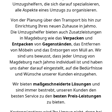
Umzugshelfern, die sich darauf spezialisieren,
alle Aspekte eines Umzugs zu organisieren.
Von der Planung über den Transport bis hin zur
Einrichtung Ihres neuen Zuhause in Jahmo.
Die Umzugshelfer bieten auch Zusatzleistungen
in Magdeburg wie das
Verpacken
und
Entpacken
von
Gegenständen
, das Entfernen
von Möbeln und das Entsorgen von Müll an. Wir
sind uns bewusst, dass jeder Umzug von
Magdeburg nach Jahmo individuell ist und haben
uns daher darauf eingestellt, auf die Bedürfnisse
und Wünsche unserer Kunden einzugehen.
Wir bieten
maßgeschneiderte Lösungen
und
sind immer bestrebt, unseren Kunden den
besten Service zu den
besten Preis-Leistungen
zu bieten.