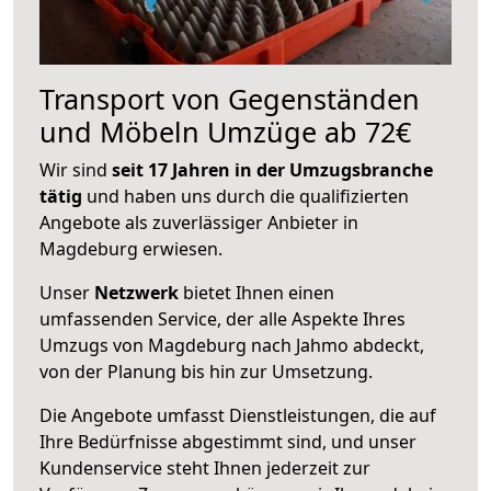
Transport von Gegenständen
und Möbeln Umzüge ab 72€
Wir sind
seit 17 Jahren in der Umzugsbranche
tätig
und haben uns durch die qualifizierten
Angebote als zuverlässiger Anbieter in
Magdeburg erwiesen.
Unser
Netzwerk
bietet Ihnen einen
umfassenden Service, der alle Aspekte Ihres
Umzugs von Magdeburg nach Jahmo abdeckt,
von der Planung bis hin zur Umsetzung.
Die Angebote umfasst Dienstleistungen, die auf
Ihre Bedürfnisse abgestimmt sind, und unser
Kundenservice steht Ihnen jederzeit zur