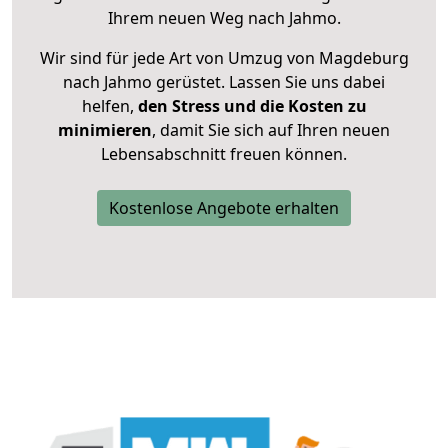
Ihrem neuen Weg nach Jahmo.
Wir sind für jede Art von Umzug von Magdeburg
nach Jahmo gerüstet. Lassen Sie uns dabei
helfen,
den Stress und die Kosten zu
minimieren
, damit Sie sich auf Ihren neuen
Lebensabschnitt freuen können.
Kostenlose Angebote erhalten