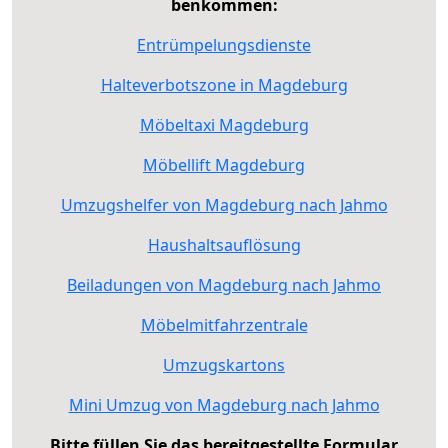
benkommen:
Entrümpelungsdienste
Halteverbotszone in Magdeburg
Möbeltaxi Magdeburg
Möbellift Magdeburg
Umzugshelfer von Magdeburg nach Jahmo
Haushaltsauflösung
Beiladungen von Magdeburg nach Jahmo
Möbelmitfahrzentrale
Umzugskartons
Mini Umzug von Magdeburg nach Jahmo
Bitte füllen Sie das bereitgestellte Formular