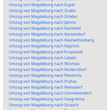
Umzug von Magdeburg nach Euper
Umzug von Magdeburg nach Grabo
Umzug von Magdeburg nach Griebo
Umzug von Magdeburg nach Jahmo
Umzug von Magdeburg nach Karlsfeld
Umzug von Magdeburg nach Kerzendorf
Umzug von Magdeburg nach Kleinwittenberg
Umzug von Magdeburg nach Köpnick
Umzug von Magdeburg nach Kropstädt
Umzug von Magdeburg nach Labetz
Umzug von Magdeburg nach Mochau
Umzug von Magdeburg nach Nudersdorf
Umzug von Magdeburg nach Piesteritz
Umzug von Magdeburg nach Pratau
Umzug von Magdeburg nach Reinsdorf
Umzug von Magdeburg nach Schmilkendorf
Umzug von Magdeburg nach Seegrehna
Umzug von Magdeburg nach Straach