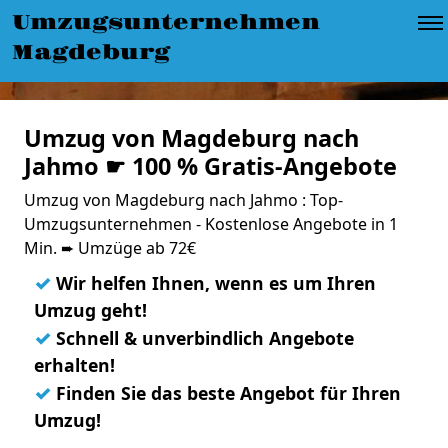
Umzugsunternehmen
Magdeburg
Umzug von Magdeburg nach
Jahmo ☛ 100 % Gratis-Angebote
Umzug von Magdeburg nach Jahmo : Top-
Umzugsunternehmen - Kostenlose Angebote in 1
Min. ➨ Umzüge ab 72€
✓
Wir helfen Ihnen, wenn es um Ihren
Umzug geht!
✓
Schnell & unverbindlich Angebote
erhalten!
✓
Finden Sie das beste Angebot für Ihren
Umzug!