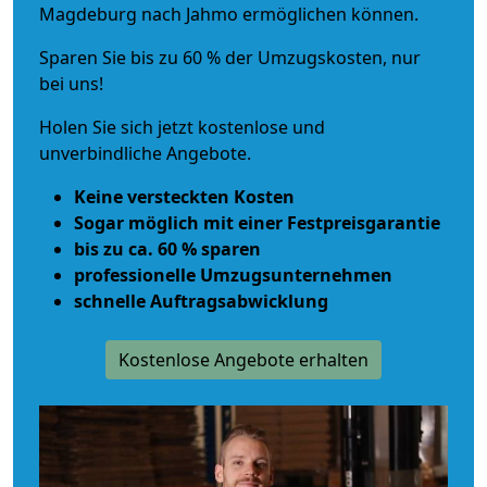
Magdeburg nach Jahmo ermöglichen können.
Sparen Sie bis zu 60 % der Umzugskosten, nur
bei uns!
Holen Sie sich jetzt kostenlose und
unverbindliche Angebote.
Keine versteckten Kosten
Sogar möglich mit einer Festpreisgarantie
bis zu ca. 60 % sparen
professionelle Umzugsunternehmen
schnelle Auftragsabwicklung
Kostenlose Angebote erhalten