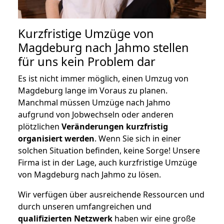
Kurzfristige Umzüge von
Magdeburg nach Jahmo stellen
für uns kein Problem dar
Es ist nicht immer möglich, einen Umzug von
Magdeburg lange im Voraus zu planen.
Manchmal müssen Umzüge nach Jahmo
aufgrund von Jobwechseln oder anderen
plötzlichen
Veränderungen kurzfristig
organisiert werden
. Wenn Sie sich in einer
solchen Situation befinden, keine Sorge! Unsere
Firma ist in der Lage, auch kurzfristige Umzüge
von Magdeburg nach Jahmo zu lösen.
Wir verfügen über ausreichende Ressourcen und
durch unseren umfangreichen und
qualifizierten Netzwerk
haben wir eine große