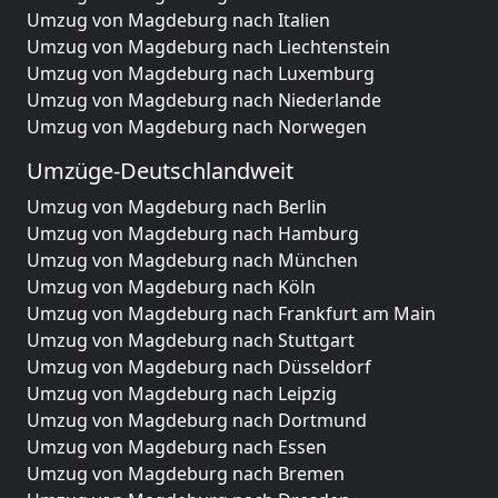
Umzug von Magdeburg nach Italien
Umzug von Magdeburg nach Liechtenstein
Umzug von Magdeburg nach Luxemburg
Umzug von Magdeburg nach Niederlande
Umzug von Magdeburg nach Norwegen
Umzüge-Deutschlandweit
Umzug von Magdeburg nach Berlin
Umzug von Magdeburg nach Hamburg
Umzug von Magdeburg nach München
Umzug von Magdeburg nach Köln
Umzug von Magdeburg nach Frankfurt am Main
Umzug von Magdeburg nach Stuttgart
Umzug von Magdeburg nach Düsseldorf
Umzug von Magdeburg nach Leipzig
Umzug von Magdeburg nach Dortmund
Umzug von Magdeburg nach Essen
Umzug von Magdeburg nach Bremen