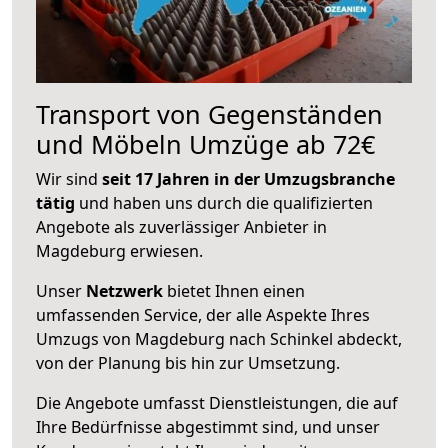
Transport von Gegenständen
und Möbeln Umzüge ab 72€
Wir sind
seit 17 Jahren in der Umzugsbranche
tätig
und haben uns durch die qualifizierten
Angebote als zuverlässiger Anbieter in
Magdeburg erwiesen.
Unser
Netzwerk
bietet Ihnen einen
umfassenden Service, der alle Aspekte Ihres
Umzugs von Magdeburg nach Schinkel abdeckt,
von der Planung bis hin zur Umsetzung.
Die Angebote umfasst Dienstleistungen, die auf
Ihre Bedürfnisse abgestimmt sind, und unser