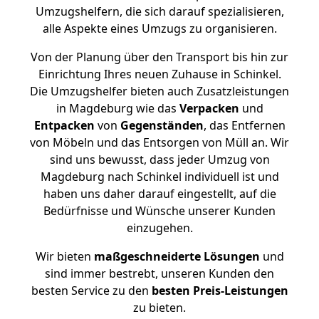
Umzugshelfern, die sich darauf spezialisieren,
alle Aspekte eines Umzugs zu organisieren.
Von der Planung über den Transport bis hin zur
Einrichtung Ihres neuen Zuhause in Schinkel.
Die Umzugshelfer bieten auch Zusatzleistungen
in Magdeburg wie das
Verpacken
und
Entpacken
von
Gegenständen
, das Entfernen
von Möbeln und das Entsorgen von Müll an. Wir
sind uns bewusst, dass jeder Umzug von
Magdeburg nach Schinkel individuell ist und
haben uns daher darauf eingestellt, auf die
Bedürfnisse und Wünsche unserer Kunden
einzugehen.
Wir bieten
maßgeschneiderte Lösungen
und
sind immer bestrebt, unseren Kunden den
besten Service zu den
besten Preis-Leistungen
zu bieten.