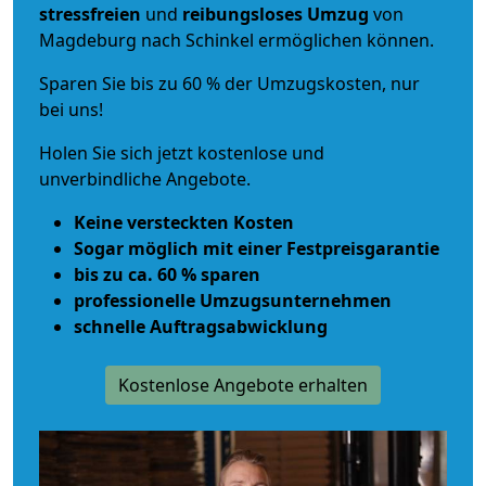
stressfreien
und
reibungsloses
Umzug
von
Magdeburg nach Schinkel ermöglichen können.
Sparen Sie bis zu 60 % der Umzugskosten, nur
bei uns!
Holen Sie sich jetzt kostenlose und
unverbindliche Angebote.
Keine versteckten Kosten
Sogar möglich mit einer Festpreisgarantie
bis zu ca. 60 % sparen
professionelle Umzugsunternehmen
schnelle Auftragsabwicklung
Kostenlose Angebote erhalten