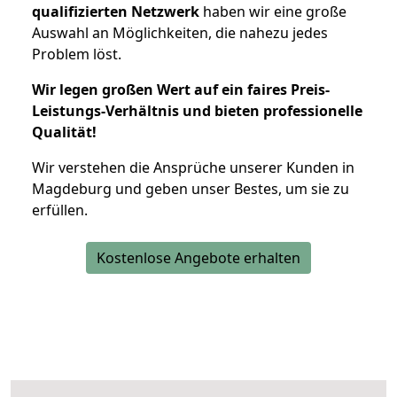
qualifizierten Netzwerk
haben wir eine große
Auswahl an Möglichkeiten, die nahezu jedes
Problem löst.
Wir legen großen Wert auf ein faires Preis-
Leistungs-Verhältnis und bieten professionelle
Qualität!
Wir verstehen die Ansprüche unserer Kunden in
Magdeburg und geben unser Bestes, um sie zu
erfüllen.
Kostenlose Angebote erhalten