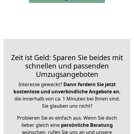
Zeit ist Geld: Sparen Sie beides mit
schnellen und passenden
Umzugsangeboten
Interesse geweckt?
Dann fordern Sie jetzt
kostenlose und unverbindliche Angebote an
,
die innerhalb von ca. 1 Minuten bei Ihnen sind.
Sie glauben uns nicht?
Probieren Sie es einfach aus. Wenn Sie doch
lieber gleich eine
persönliche Beratung
wünschen, rufen Sie uns an und unsere