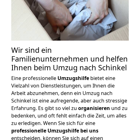
Wir sind ein
Familienunternehmen und helfen
Ihnen beim Umzug nach Schinkel
Eine professionelle
Umzugshilfe
bietet eine
Vielzahl von Dienstleistungen, um Ihnen die
Arbeit abzunehmen, denn ein Umzug nach
Schinkel ist eine aufregende, aber auch stressige
Erfahrung. Es gibt so viel zu
organisieren
und zu
bedenken, und oft fehlt einfach die Zeit, um alles
zu erledigen. Wenn Sie sich für eine
professionelle Umzugshilfe bei uns
entscheiden, können Sie sich auf einen