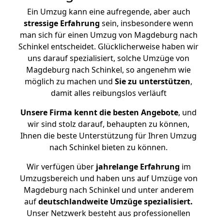
Ein Umzug kann eine aufregende, aber auch
stressige
Erfahrung
sein, insbesondere wenn
man sich für einen Umzug von Magdeburg nach
Schinkel entscheidet. Glücklicherweise haben wir
uns darauf spezialisiert, solche Umzüge von
Magdeburg nach Schinkel, so angenehm wie
möglich zu machen und
Sie zu unterstützen
,
damit alles reibungslos verläuft
Unsere Firma kennt die besten Angebote
, und
wir sind stolz darauf, behaupten zu können,
Ihnen die beste Unterstützung für Ihren Umzug
nach Schinkel bieten zu können.
Wir verfügen über
jahrelange Erfahrung
im
Umzugsbereich und haben uns auf Umzüge von
Magdeburg nach Schinkel und unter anderem
auf
deutschlandweite Umzüge spezialisiert.
Unser Netzwerk besteht aus professionellen