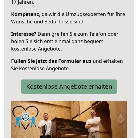
17 Jahren.
Kompetenz
, da wir die Umzugsexperten für Ihre
Wünsche und Bedürfnisse sind.
Interesse?
Dann greifen Sie zum Telefon oder
holen Sie sich erst einmal ganz bequem
kostenlose Angebote.
Füllen Sie jetzt das Formular aus
und erhalten
Sie kostenlose Angebote.
Kostenlose Angebote erhalten