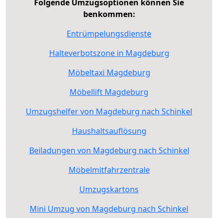
Folgende Umzugsoptionen können Sie
benkommen:
Entrümpelungsdienste
Halteverbotszone in Magdeburg
Möbeltaxi Magdeburg
Möbellift Magdeburg
Umzugshelfer von Magdeburg nach Schinkel
Haushaltsauflösung
Beiladungen von Magdeburg nach Schinkel
Möbelmitfahrzentrale
Umzugskartons
Mini Umzug von Magdeburg nach Schinkel