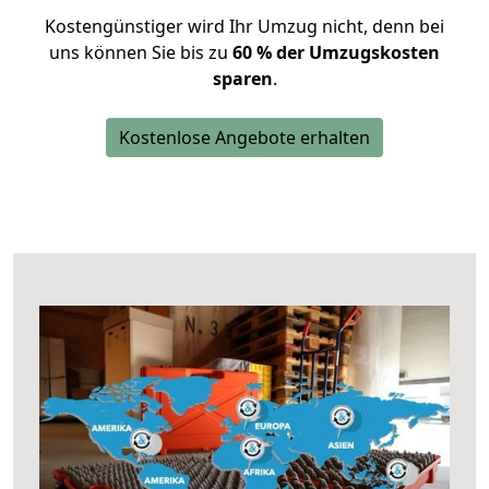
Kostengünstiger wird Ihr Umzug nicht, denn bei
uns können Sie bis zu
60 % der Umzugskosten
sparen
.
Kostenlose Angebote erhalten