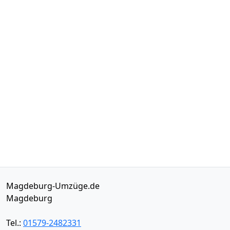
Magdeburg-Umzüge.de
Magdeburg
Tel.:
01579-2482331