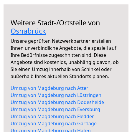
Weitere Stadt-/Ortsteile von
Osnabrück
Unsere geprüften Netzwerkpartner erstellen
Ihnen unverbindliche Angebote, die speziell auf
Ihre Bedürfnisse zugeschnitten sind. Diese
Angebote sind kostenlos, unabhängig davon, ob
Sie einen Umzug innerhalb von Schinkel oder
außerhalb Ihres aktuellen Standorts planen.
Umzug von Magdeburg nach Atter
Umzug von Magdeburg nach Lüstringen
Umzug von Magdeburg nach Dodesheide
Umzug von Magdeburg nach Eversburg
Umzug von Magdeburg nach Fledder
Umzug von Magdeburg nach Gartlage
Umzug von Magdeburg nach Hafen