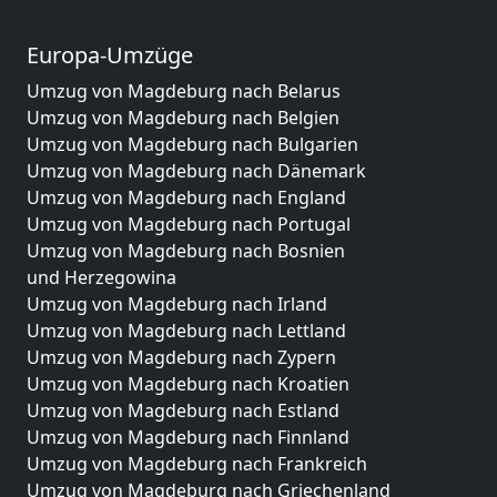
Europa-Umzüge
Umzug von Magdeburg nach Belarus
Umzug von Magdeburg nach Belgien
Umzug von Magdeburg nach Bulgarien
Umzug von Magdeburg nach Dänemark
Umzug von Magdeburg nach England
Umzug von Magdeburg nach Portugal
Umzug von Magdeburg nach Bosnien
und Herzegowina
Umzug von Magdeburg nach Irland
Umzug von Magdeburg nach Lettland
Umzug von Magdeburg nach Zypern
Umzug von Magdeburg nach Kroatien
Umzug von Magdeburg nach Estland
Umzug von Magdeburg nach Finnland
Umzug von Magdeburg nach Frankreich
Umzug von Magdeburg nach Griechenland