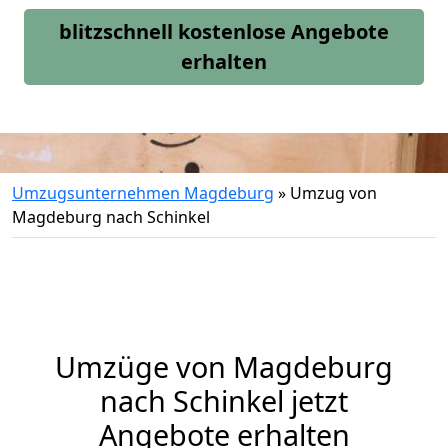
blitzschnell kostenlose Angebote
erhalten
Umzugsunternehmen Magdeburg
»
Umzug von
Magdeburg nach Schinkel
Umzüge von Magdeburg
nach Schinkel jetzt
Angebote erhalten