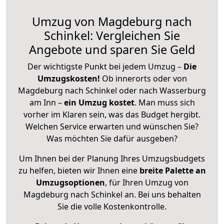
Umzug von Magdeburg nach
Schinkel: Vergleichen Sie
Angebote und sparen Sie Geld
Der wichtigste Punkt bei jedem Umzug –
Die
Umzugskosten!
Ob innerorts oder von
Magdeburg nach Schinkel oder nach Wasserburg
am Inn –
ein Umzug kostet
.
Man muss sich
vorher im Klaren sein, was das Budget hergibt.
Welchen Service erwarten und wünschen Sie?
Was möchten Sie dafür ausgeben?
Um Ihnen bei der Planung Ihres Umzugsbudgets
zu helfen, bieten wir Ihnen eine
breite Palette an
Umzugsoptionen
, für Ihren Umzug von
Magdeburg nach Schinkel an. Bei uns behalten
Sie die volle Kostenkontrolle.