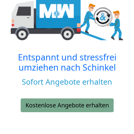
Entspannt und stressfrei
umziehen nach
Schinkel
Sofort Angebote erhalten
Kostenlose Angebote erhalten