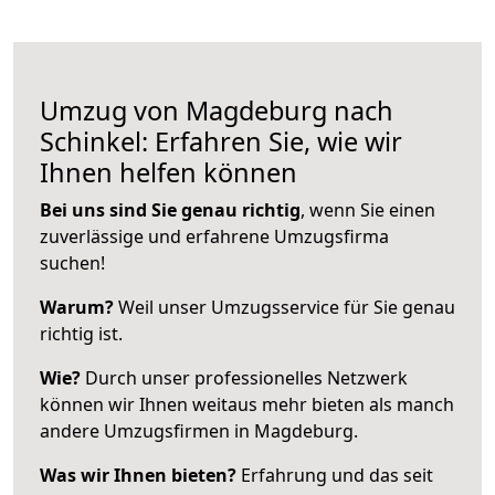
Umzug von Magdeburg nach
Schinkel: Erfahren Sie, wie wir
Ihnen helfen können
Bei uns sind Sie genau richtig
, wenn Sie einen
zuverlässige und erfahrene Umzugsfirma
suchen!
Warum?
Weil unser Umzugsservice für Sie genau
richtig ist.
Wie?
Durch unser professionelles Netzwerk
können wir Ihnen weitaus mehr bieten als manch
andere Umzugsfirmen in Magdeburg.
Was wir Ihnen bieten?
Erfahrung und das seit