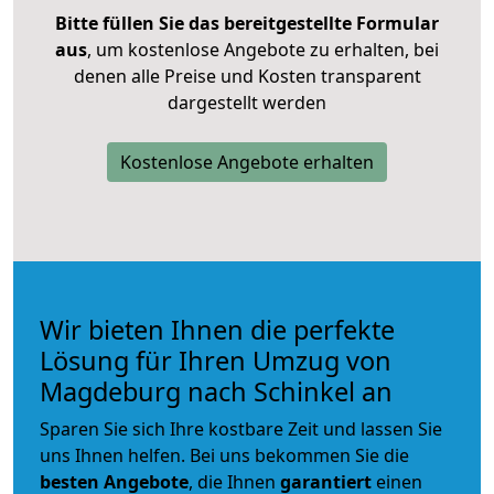
Bitte füllen Sie das bereitgestellte Formular
aus
, um kostenlose Angebote zu erhalten, bei
denen alle Preise und Kosten transparent
dargestellt werden
Kostenlose Angebote erhalten
Wir bieten Ihnen die perfekte
Lösung für Ihren Umzug von
Magdeburg nach Schinkel an
Sparen Sie sich Ihre kostbare Zeit und lassen Sie
uns Ihnen helfen. Bei uns bekommen Sie die
besten Angebote
, die Ihnen
garantiert
einen