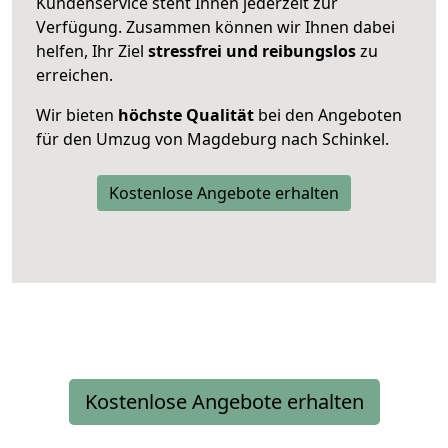
Kundenservice steht Ihnen jederzeit zur
Verfügung. Zusammen können wir Ihnen dabei
helfen, Ihr Ziel
stressfrei und reibungslos
zu
erreichen.
Wir bieten
höchste Qualität
bei den Angeboten
für den Umzug von Magdeburg nach Schinkel.
Kostenlose Angebote erhalten
Kostenlose Angebote erhalten