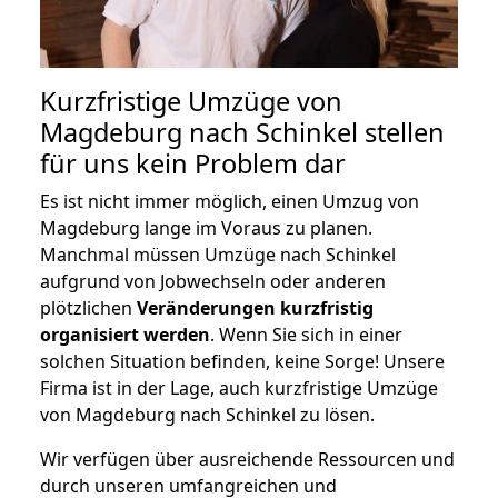
Kurzfristige Umzüge von
Magdeburg nach Schinkel stellen
für uns kein Problem dar
Es ist nicht immer möglich, einen Umzug von
Magdeburg lange im Voraus zu planen.
Manchmal müssen Umzüge nach Schinkel
aufgrund von Jobwechseln oder anderen
plötzlichen
Veränderungen kurzfristig
organisiert werden
. Wenn Sie sich in einer
solchen Situation befinden, keine Sorge! Unsere
Firma ist in der Lage, auch kurzfristige Umzüge
von Magdeburg nach Schinkel zu lösen.
Wir verfügen über ausreichende Ressourcen und
durch unseren umfangreichen und