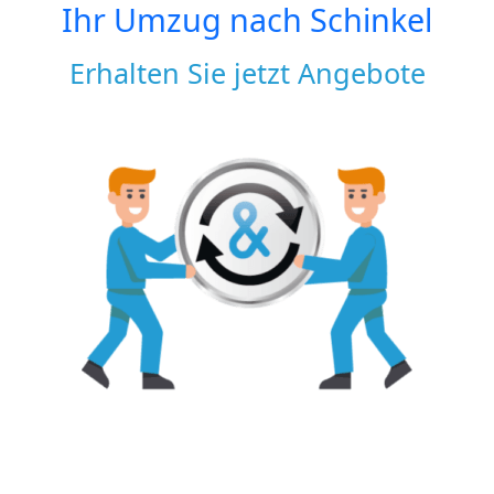
Ihr Umzug nach
Schinkel
Erhalten Sie jetzt Angebote