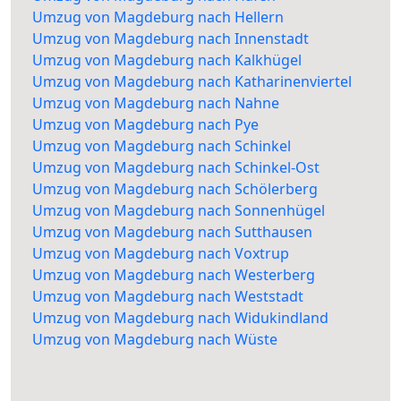
Umzug von Magdeburg nach Hellern
Umzug von Magdeburg nach Innenstadt
Umzug von Magdeburg nach Kalkhügel
Umzug von Magdeburg nach Katharinenviertel
Umzug von Magdeburg nach Nahne
Umzug von Magdeburg nach Pye
Umzug von Magdeburg nach Schinkel
Umzug von Magdeburg nach Schinkel-Ost
Umzug von Magdeburg nach Schölerberg
Umzug von Magdeburg nach Sonnenhügel
Umzug von Magdeburg nach Sutthausen
Umzug von Magdeburg nach Voxtrup
Umzug von Magdeburg nach Westerberg
Umzug von Magdeburg nach Weststadt
Umzug von Magdeburg nach Widukindland
Umzug von Magdeburg nach Wüste