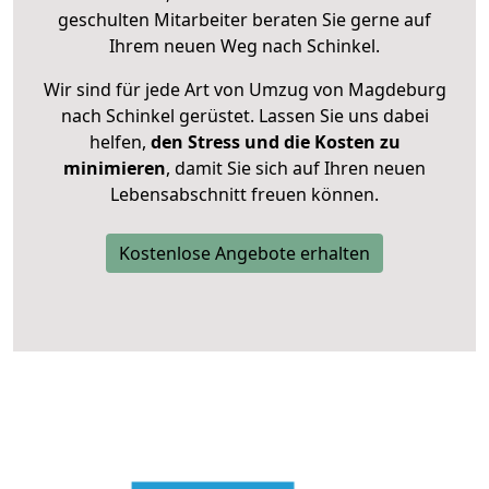
geschulten Mitarbeiter beraten Sie gerne auf
Ihrem neuen Weg nach Schinkel.
Wir sind für jede Art von Umzug von Magdeburg
nach Schinkel gerüstet. Lassen Sie uns dabei
helfen,
den Stress und die Kosten zu
minimieren
, damit Sie sich auf Ihren neuen
Lebensabschnitt freuen können.
Kostenlose Angebote erhalten