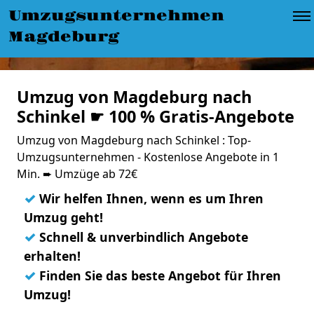
Umzugsunternehmen
Magdeburg
Umzug von Magdeburg nach
Schinkel ☛ 100 % Gratis-Angebote
Umzug von Magdeburg nach Schinkel : Top-
Umzugsunternehmen - Kostenlose Angebote in 1
Min. ➨ Umzüge ab 72€
✓
Wir helfen Ihnen, wenn es um Ihren
Umzug geht!
✓
Schnell & unverbindlich Angebote
erhalten!
✓
Finden Sie das beste Angebot für Ihren
Umzug!