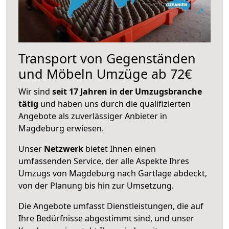
Transport von Gegenständen
und Möbeln Umzüge ab 72€
Wir sind
seit 17 Jahren in der Umzugsbranche
tätig
und haben uns durch die qualifizierten
Angebote als zuverlässiger Anbieter in
Magdeburg erwiesen.
Unser
Netzwerk
bietet Ihnen einen
umfassenden Service, der alle Aspekte Ihres
Umzugs von Magdeburg nach Gartlage abdeckt,
von der Planung bis hin zur Umsetzung.
Die Angebote umfasst Dienstleistungen, die auf
Ihre Bedürfnisse abgestimmt sind, und unser