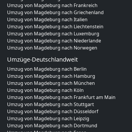
Umzug von Magdeburg nach Frankreich
Umzug von Magdeburg nach Griechenland
Umzug von Magdeburg nach Italien
Umzug von Magdeburg nach Liechtenstein
Umzug von Magdeburg nach Luxemburg
Umzug von Magdeburg nach Niederlande
Umzug von Magdeburg nach Norwegen
Umzüge-Deutschlandweit
Umzug von Magdeburg nach Berlin
Umzug von Magdeburg nach Hamburg
Umzug von Magdeburg nach München
Umzug von Magdeburg nach Köln
Umzug von Magdeburg nach Frankfurt am Main
Umzug von Magdeburg nach Stuttgart
Umzug von Magdeburg nach Düsseldorf
Umzug von Magdeburg nach Leipzig
Umzug von Magdeburg nach Dortmund