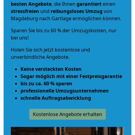
besten Angebote
, die Ihnen
garantiert
einen
stressfreien
und
reibungsloses
Umzug
von
Magdeburg nach Gartlage ermöglichen können.
Sparen Sie bis zu 60 % der Umzugskosten, nur
bei uns!
Holen Sie sich jetzt kostenlose und
unverbindliche Angebote.
Keine versteckten Kosten
Sogar möglich mit einer Festpreisgarantie
bis zu ca. 60 % sparen
professionelle Umzugsunternehmen
schnelle Auftragsabwicklung
Kostenlose Angebote erhalten