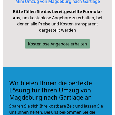
Mini Umzug von Magdeburg nach Gartlage
Bitte füllen Sie das bereitgestellte Formular
aus
, um kostenlose Angebote zu erhalten, bei
denen alle Preise und Kosten transparent
dargestellt werden
Kostenlose Angebote erhalten
Wir bieten Ihnen die perfekte
Lösung für Ihren Umzug von
Magdeburg nach Gartlage an
Sparen Sie sich Ihre kostbare Zeit und lassen Sie
uns Ihnen helfen. Bei uns bekommen Sie die