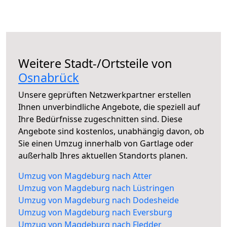
Weitere Stadt-/Ortsteile von
Osnabrück
Unsere geprüften Netzwerkpartner erstellen
Ihnen unverbindliche Angebote, die speziell auf
Ihre Bedürfnisse zugeschnitten sind. Diese
Angebote sind kostenlos, unabhängig davon, ob
Sie einen Umzug innerhalb von Gartlage oder
außerhalb Ihres aktuellen Standorts planen.
Umzug von Magdeburg nach Atter
Umzug von Magdeburg nach Lüstringen
Umzug von Magdeburg nach Dodesheide
Umzug von Magdeburg nach Eversburg
Umzug von Magdeburg nach Fledder