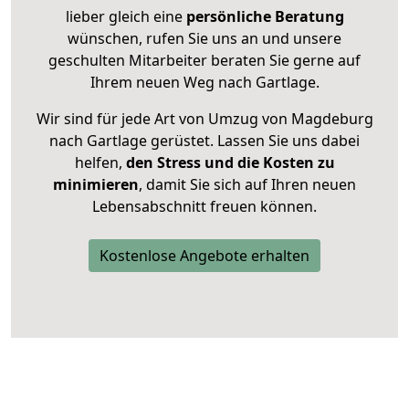
lieber gleich eine
persönliche Beratung
wünschen, rufen Sie uns an und unsere
geschulten Mitarbeiter beraten Sie gerne auf
Ihrem neuen Weg nach Gartlage.
Wir sind für jede Art von Umzug von Magdeburg
nach Gartlage gerüstet. Lassen Sie uns dabei
helfen,
den Stress und die Kosten zu
minimieren
, damit Sie sich auf Ihren neuen
Lebensabschnitt freuen können.
Kostenlose Angebote erhalten