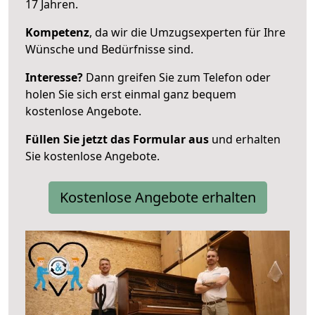
17 Jahren.
Kompetenz
, da wir die Umzugsexperten für Ihre
Wünsche und Bedürfnisse sind.
Interesse?
Dann greifen Sie zum Telefon oder
holen Sie sich erst einmal ganz bequem
kostenlose Angebote.
Füllen Sie jetzt das Formular aus
und erhalten
Sie kostenlose Angebote.
Kostenlose Angebote erhalten