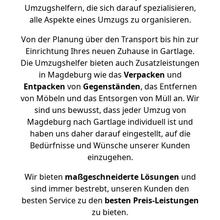
Umzugshelfern, die sich darauf spezialisieren,
alle Aspekte eines Umzugs zu organisieren.
Von der Planung über den Transport bis hin zur
Einrichtung Ihres neuen Zuhause in Gartlage.
Die Umzugshelfer bieten auch Zusatzleistungen
in Magdeburg wie das
Verpacken
und
Entpacken
von
Gegenständen
, das Entfernen
von Möbeln und das Entsorgen von Müll an. Wir
sind uns bewusst, dass jeder Umzug von
Magdeburg nach Gartlage individuell ist und
haben uns daher darauf eingestellt, auf die
Bedürfnisse und Wünsche unserer Kunden
einzugehen.
Wir bieten
maßgeschneiderte Lösungen
und
sind immer bestrebt, unseren Kunden den
besten Service zu den
besten Preis-Leistungen
zu bieten.