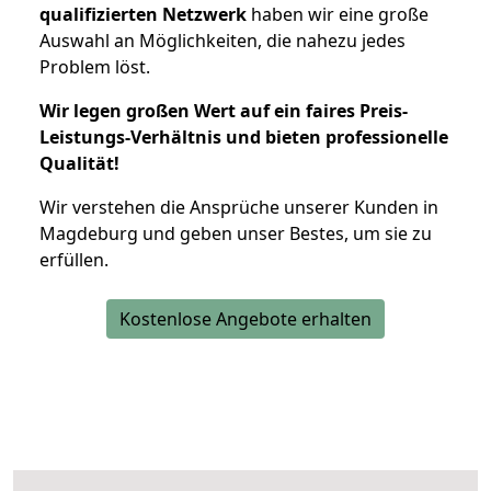
qualifizierten Netzwerk
haben wir eine große
Auswahl an Möglichkeiten, die nahezu jedes
Problem löst.
Wir legen großen Wert auf ein faires Preis-
Leistungs-Verhältnis und bieten professionelle
Qualität!
Wir verstehen die Ansprüche unserer Kunden in
Magdeburg und geben unser Bestes, um sie zu
erfüllen.
Kostenlose Angebote erhalten