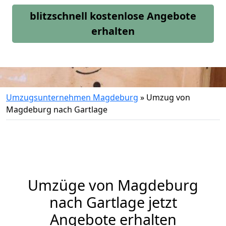
blitzschnell kostenlose Angebote
erhalten
Umzugsunternehmen Magdeburg
»
Umzug von
Magdeburg nach Gartlage
Umzüge von Magdeburg
nach Gartlage jetzt
Angebote erhalten