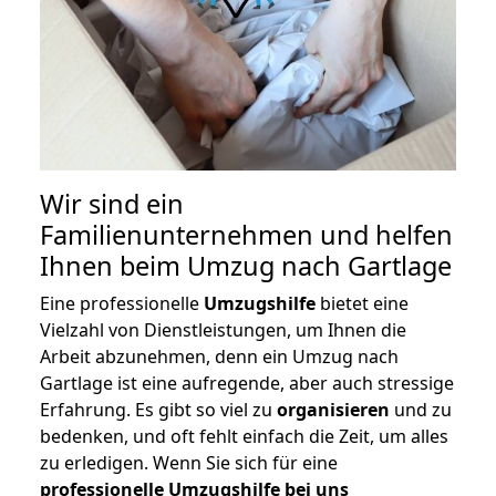
Wir sind ein
Familienunternehmen und helfen
Ihnen beim Umzug nach Gartlage
Eine professionelle
Umzugshilfe
bietet eine
Vielzahl von Dienstleistungen, um Ihnen die
Arbeit abzunehmen, denn ein Umzug nach
Gartlage ist eine aufregende, aber auch stressige
Erfahrung. Es gibt so viel zu
organisieren
und zu
bedenken, und oft fehlt einfach die Zeit, um alles
zu erledigen. Wenn Sie sich für eine
professionelle Umzugshilfe bei uns