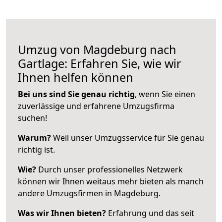
Umzug von Magdeburg nach
Gartlage: Erfahren Sie, wie wir
Ihnen helfen können
Bei uns sind Sie genau richtig
, wenn Sie einen
zuverlässige und erfahrene Umzugsfirma
suchen!
Warum?
Weil unser Umzugsservice für Sie genau
richtig ist.
Wie?
Durch unser professionelles Netzwerk
können wir Ihnen weitaus mehr bieten als manch
andere Umzugsfirmen in Magdeburg.
Was wir Ihnen bieten?
Erfahrung und das seit