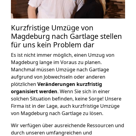
Kurzfristige Umzüge von
Magdeburg nach Gartlage stellen
für uns kein Problem dar
Es ist nicht immer möglich, einen Umzug von
Magdeburg lange im Voraus zu planen.
Manchmal müssen Umzüge nach Gartlage
aufgrund von Jobwechseln oder anderen
plötzlichen
Veränderungen kurzfristig
organisiert werden
. Wenn Sie sich in einer
solchen Situation befinden, keine Sorge! Unsere
Firma ist in der Lage, auch kurzfristige Umzüge
von Magdeburg nach Gartlage zu lösen.
Wir verfügen über ausreichende Ressourcen und
durch unseren umfangreichen und