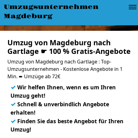
Umzugsunternehmen
Magdeburg
Umzug von Magdeburg nach
Gartlage ☛ 100 % Gratis-Angebote
Umzug von Magdeburg nach Gartlage : Top-
Umzugsunternehmen - Kostenlose Angebote in 1
Min. ➨ Umzüge ab 72€
✓
Wir helfen Ihnen, wenn es um Ihren
Umzug geht!
✓
Schnell & unverbindlich Angebote
erhalten!
✓
Finden Sie das beste Angebot für Ihren
Umzug!