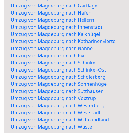
Umzug von Magdeburg nach Gartlage
Umzug von Magdeburg nach Hafen
Umzug von Magdeburg nach Hellern
Umzug von Magdeburg nach Innenstadt
Umzug von Magdeburg nach Kalkhügel
Umzug von Magdeburg nach Katharinenviertel
Umzug von Magdeburg nach Nahne
Umzug von Magdeburg nach Pye
Umzug von Magdeburg nach Schinkel
Umzug von Magdeburg nach Schinkel-Ost
Umzug von Magdeburg nach Schölerberg
Umzug von Magdeburg nach Sonnenhügel
Umzug von Magdeburg nach Sutthausen
Umzug von Magdeburg nach Voxtrup
Umzug von Magdeburg nach Westerberg
Umzug von Magdeburg nach Weststadt
Umzug von Magdeburg nach Widukindland
Umzug von Magdeburg nach Wüste