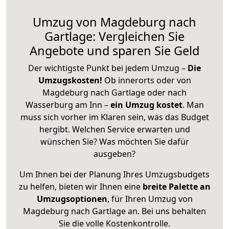
Umzug von Magdeburg nach
Gartlage: Vergleichen Sie
Angebote und sparen Sie Geld
Der wichtigste Punkt bei jedem Umzug –
Die
Umzugskosten!
Ob innerorts oder von
Magdeburg nach Gartlage oder nach
Wasserburg am Inn –
ein Umzug kostet
.
Man
muss sich vorher im Klaren sein, was das Budget
hergibt. Welchen Service erwarten und
wünschen Sie? Was möchten Sie dafür
ausgeben?
Um Ihnen bei der Planung Ihres Umzugsbudgets
zu helfen, bieten wir Ihnen eine
breite Palette an
Umzugsoptionen
, für Ihren Umzug von
Magdeburg nach Gartlage an. Bei uns behalten
Sie die volle Kostenkontrolle.