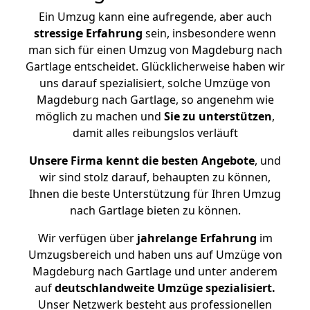
Ein Umzug kann eine aufregende, aber auch
stressige
Erfahrung
sein, insbesondere wenn
man sich für einen Umzug von Magdeburg nach
Gartlage entscheidet. Glücklicherweise haben wir
uns darauf spezialisiert, solche Umzüge von
Magdeburg nach Gartlage, so angenehm wie
möglich zu machen und
Sie zu unterstützen
,
damit alles reibungslos verläuft
Unsere Firma kennt die besten Angebote
, und
wir sind stolz darauf, behaupten zu können,
Ihnen die beste Unterstützung für Ihren Umzug
nach Gartlage bieten zu können.
Wir verfügen über
jahrelange Erfahrung
im
Umzugsbereich und haben uns auf Umzüge von
Magdeburg nach Gartlage und unter anderem
auf
deutschlandweite Umzüge spezialisiert.
Unser Netzwerk besteht aus professionellen