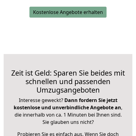
Kostenlose Angebote erhalten
Zeit ist Geld: Sparen Sie beides mit
schnellen und passenden
Umzugsangeboten
Interesse geweckt?
Dann fordern Sie jetzt
kostenlose und unverbindliche Angebote an
,
die innerhalb von ca. 1 Minuten bei Ihnen sind.
Sie glauben uns nicht?
Probieren Sie es einfach aus. Wenn Sie doch