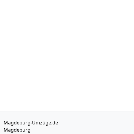
Magdeburg-Umzüge.de
Magdeburg