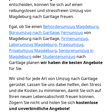
entscheiden, können Sie sich auf einen
reibungslosen und stressfreien Umzug von
Magdeburg nach Gartlage freuen.
Egal, ob Sie einen
Behördenumzug Magdeburg
,
Büroumzug nach Gartlage
,
Fernumzug
von
Magdeburg nach Gartlage,
Firmenumzug
,
Laborumzug Magdeburg
,
Praxisumzug
,
Privatumzug Magdeburg
,
Seniorenumzug in
Magdeburg
oder
Studentenumzug
nach
Gartlage planen
wir haben die besten Angebote
für Sie.
Wir sind für jede Art von Umzug nach Gartlage
gerüstet. Lassen Sie uns dabei helfen, den Stress
und die Kosten zu minimieren, damit Sie sich auf
Ihren neuen Lebensabschnitt freuen können.
Zögern Sie nicht und holen Sie sich
kostenlose
und unverbindliche Angebote!