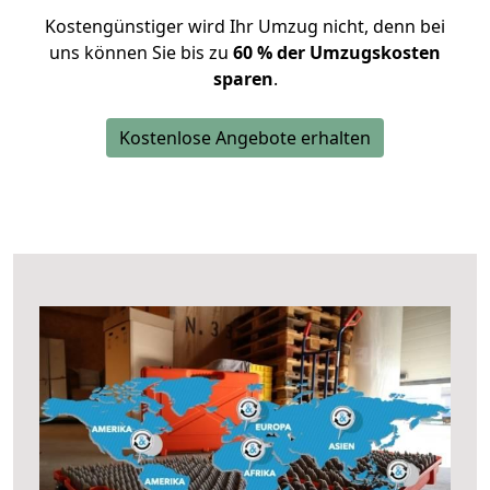
Kostengünstiger wird Ihr Umzug nicht, denn bei
uns können Sie bis zu
60 % der Umzugskosten
sparen
.
Kostenlose Angebote erhalten