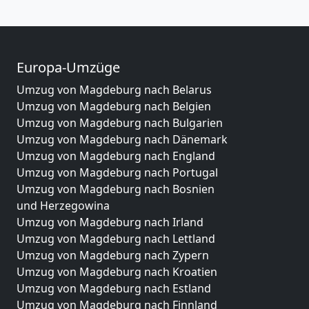
Europa-Umzüge
Umzug von Magdeburg nach Belarus
Umzug von Magdeburg nach Belgien
Umzug von Magdeburg nach Bulgarien
Umzug von Magdeburg nach Dänemark
Umzug von Magdeburg nach England
Umzug von Magdeburg nach Portugal
Umzug von Magdeburg nach Bosnien
und Herzegowina
Umzug von Magdeburg nach Irland
Umzug von Magdeburg nach Lettland
Umzug von Magdeburg nach Zypern
Umzug von Magdeburg nach Kroatien
Umzug von Magdeburg nach Estland
Umzug von Magdeburg nach Finnland