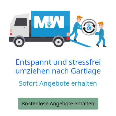
Entspannt und stressfrei
umziehen nach
Gartlage
Sofort Angebote erhalten
Kostenlose Angebote erhalten