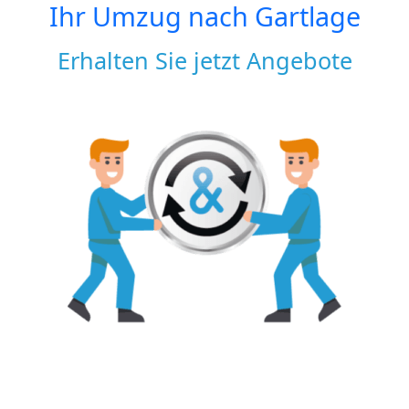
Ihr Umzug nach
Gartlage
Erhalten Sie jetzt Angebote