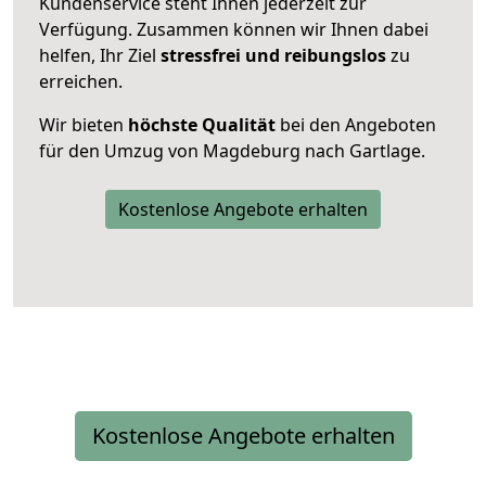
Kundenservice steht Ihnen jederzeit zur
Verfügung. Zusammen können wir Ihnen dabei
helfen, Ihr Ziel
stressfrei und reibungslos
zu
erreichen.
Wir bieten
höchste Qualität
bei den Angeboten
für den Umzug von Magdeburg nach Gartlage.
Kostenlose Angebote erhalten
Kostenlose Angebote erhalten