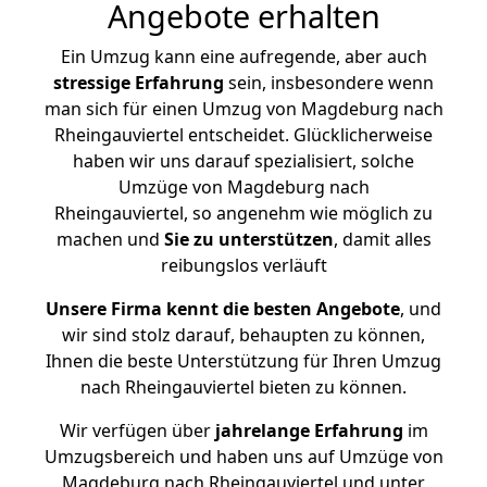
Angebote erhalten
Ein Umzug kann eine aufregende, aber auch
stressige
Erfahrung
sein, insbesondere wenn
man sich für einen Umzug von Magdeburg nach
Rheingauviertel entscheidet. Glücklicherweise
haben wir uns darauf spezialisiert, solche
Umzüge von Magdeburg nach
Rheingauviertel, so angenehm wie möglich zu
machen und
Sie zu unterstützen
, damit alles
reibungslos verläuft
Unsere Firma kennt die besten Angebote
, und
wir sind stolz darauf, behaupten zu können,
Ihnen die beste Unterstützung für Ihren Umzug
nach Rheingauviertel bieten zu können.
Wir verfügen über
jahrelange Erfahrung
im
Umzugsbereich und haben uns auf Umzüge von
Magdeburg nach Rheingauviertel und unter