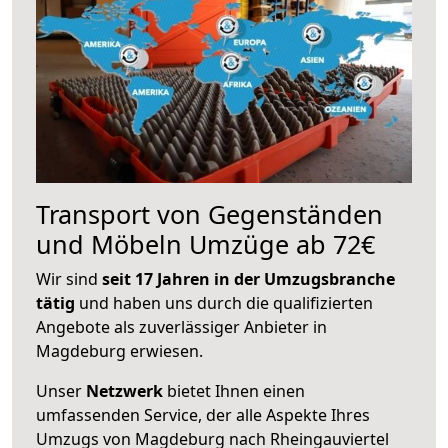
Transport von Gegenständen
und Möbeln Umzüge ab 72€
Wir sind
seit 17 Jahren in der Umzugsbranche
tätig
und haben uns durch die qualifizierten
Angebote als zuverlässiger Anbieter in
Magdeburg erwiesen.
Unser
Netzwerk
bietet Ihnen einen
umfassenden Service, der alle Aspekte Ihres
Umzugs von Magdeburg nach Rheingauviertel