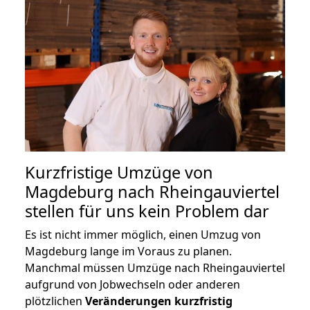
Kurzfristige Umzüge von
Magdeburg nach Rheingauviertel
stellen für uns kein Problem dar
Es ist nicht immer möglich, einen Umzug von
Magdeburg lange im Voraus zu planen.
Manchmal müssen Umzüge nach Rheingauviertel
aufgrund von Jobwechseln oder anderen
plötzlichen
Veränderungen kurzfristig