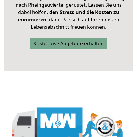
nach Rheingauviertel gerüstet. Lassen Sie uns
dabei helfen,
den Stress und die Kosten zu
minimieren
, damit Sie sich auf Ihren neuen
Lebensabschnitt freuen können.
Kostenlose Angebote erhalten