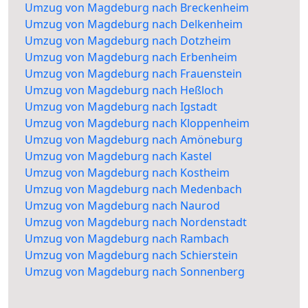
Umzug von Magdeburg nach Breckenheim
Umzug von Magdeburg nach Delkenheim
Umzug von Magdeburg nach Dotzheim
Umzug von Magdeburg nach Erbenheim
Umzug von Magdeburg nach Frauenstein
Umzug von Magdeburg nach Heßloch
Umzug von Magdeburg nach Igstadt
Umzug von Magdeburg nach Kloppenheim
Umzug von Magdeburg nach Amöneburg
Umzug von Magdeburg nach Kastel
Umzug von Magdeburg nach Kostheim
Umzug von Magdeburg nach Medenbach
Umzug von Magdeburg nach Naurod
Umzug von Magdeburg nach Nordenstadt
Umzug von Magdeburg nach Rambach
Umzug von Magdeburg nach Schierstein
Umzug von Magdeburg nach Sonnenberg