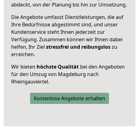
abdeckt, von der Planung bis hin zur Umsetzung.
Die Angebote umfasst Dienstleistungen, die auf
Ihre Bedürfnisse abgestimmt sind, und unser
Kundenservice steht Ihnen jederzeit zur
Verfügung. Zusammen können wir Ihnen dabei
helfen, Ihr Ziel
stressfrei und reibungslos
zu
erreichen.
Wir bieten
höchste Qualität
bei den Angeboten
für den Umzug von Magdeburg nach
Rheingauviertel.
Kostenlose Angebote erhalten