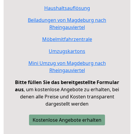
Haushaltsauflösung
Beiladungen von Magdeburg nach
Rheingauviertel
Möbelmitfahrzentrale
Umzugskartons
Mini Umzug von Magdeburg nach
Rheingauviertel
Bitte füllen Sie das bereitgestellte Formular
aus
, um kostenlose Angebote zu erhalten, bei
denen alle Preise und Kosten transparent
dargestellt werden
Kostenlose Angebote erhalten