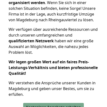
organisiert werden
. Wenn Sie sich in einer
solchen Situation befinden, keine Sorge! Unsere
Firma ist in der Lage, auch kurzfristige Umzüge
von Magdeburg nach Rheingauviertel zu lösen.
Wir verfügen über ausreichende Ressourcen und
durch unseren umfangreichen und
qualifizierten Netzwerk
haben wir eine große
Auswahl an Möglichkeiten, die nahezu jedes
Problem löst.
Wir legen großen Wert auf ein faires Preis-
Leistungs-Verhältnis und bieten professionelle
Qualität!
Wir verstehen die Ansprüche unserer Kunden in
Magdeburg und geben unser Bestes, um sie zu
erfüllen.