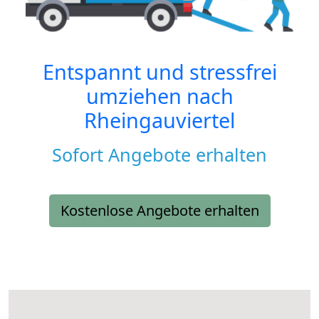
Entspannt und stressfrei
umziehen nach
Rheingauviertel
Sofort Angebote erhalten
Kostenlose Angebote erhalten