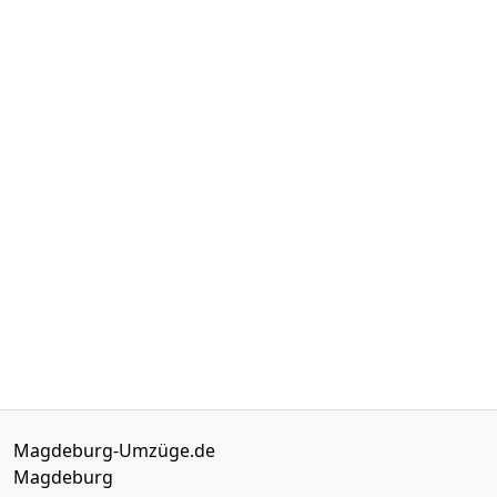
Magdeburg-Umzüge.de
Magdeburg