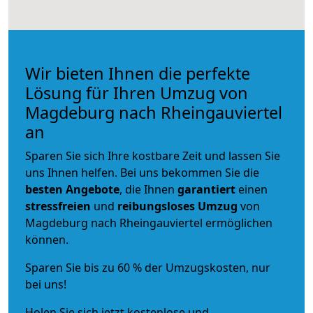
Wir bieten Ihnen die perfekte
Lösung für Ihren Umzug von
Magdeburg nach Rheingauviertel
an
Sparen Sie sich Ihre kostbare Zeit und lassen Sie
uns Ihnen helfen. Bei uns bekommen Sie die
besten Angebote
, die Ihnen
garantiert
einen
stressfreien
und
reibungsloses
Umzug
von
Magdeburg nach Rheingauviertel ermöglichen
können.
Sparen Sie bis zu 60 % der Umzugskosten, nur
bei uns!
Holen Sie sich jetzt kostenlose und