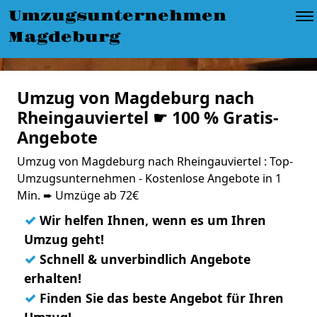
Umzugsunternehmen
Magdeburg
Umzug von Magdeburg nach
Rheingauviertel ☛ 100 % Gratis-
Angebote
Umzug von Magdeburg nach Rheingauviertel : Top-
Umzugsunternehmen - Kostenlose Angebote in 1
Min. ➨ Umzüge ab 72€
✓
Wir helfen Ihnen, wenn es um Ihren
Umzug geht!
✓
Schnell & unverbindlich Angebote
erhalten!
✓
Finden Sie das beste Angebot für Ihren