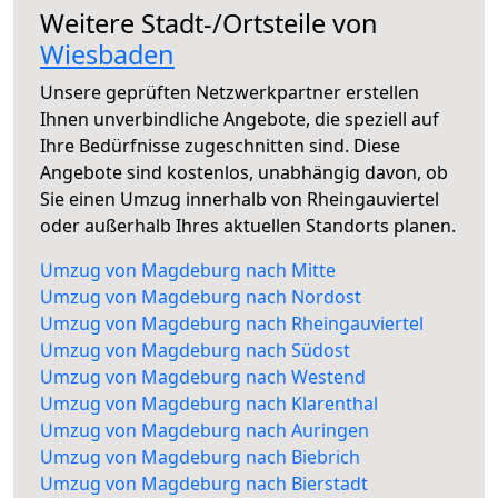
Weitere Stadt-/Ortsteile von
Wiesbaden
Unsere geprüften Netzwerkpartner erstellen
Ihnen unverbindliche Angebote, die speziell auf
Ihre Bedürfnisse zugeschnitten sind. Diese
Angebote sind kostenlos, unabhängig davon, ob
Sie einen Umzug innerhalb von Rheingauviertel
oder außerhalb Ihres aktuellen Standorts planen.
Umzug von Magdeburg nach Mitte
Umzug von Magdeburg nach Nordost
Umzug von Magdeburg nach Rheingauviertel
Umzug von Magdeburg nach Südost
Umzug von Magdeburg nach Westend
Umzug von Magdeburg nach Klarenthal
Umzug von Magdeburg nach Auringen
Umzug von Magdeburg nach Biebrich
Umzug von Magdeburg nach Bierstadt