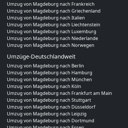
Umzug von Magdeburg nach Frankreich
Umzug von Magdeburg nach Griechenland
Umzug von Magdeburg nach Italien
Umzug von Magdeburg nach Liechtenstein
Umzug von Magdeburg nach Luxemburg
Umzug von Magdeburg nach Niederlande
Umzug von Magdeburg nach Norwegen
Umzüge-Deutschlandweit
Umzug von Magdeburg nach Berlin
Umzug von Magdeburg nach Hamburg
Umzug von Magdeburg nach München
Umzug von Magdeburg nach Köln
Umzug von Magdeburg nach Frankfurt am Main
Umzug von Magdeburg nach Stuttgart
Umzug von Magdeburg nach Düsseldorf
Umzug von Magdeburg nach Leipzig
Umzug von Magdeburg nach Dortmund
Umzug von Magdeburg nach Essen