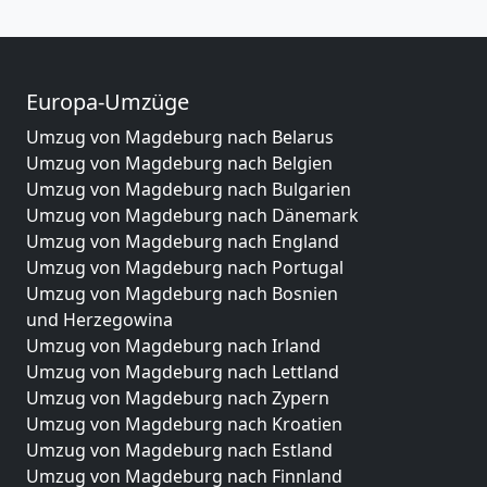
Europa-Umzüge
Umzug von Magdeburg nach Belarus
Umzug von Magdeburg nach Belgien
Umzug von Magdeburg nach Bulgarien
Umzug von Magdeburg nach Dänemark
Umzug von Magdeburg nach England
Umzug von Magdeburg nach Portugal
Umzug von Magdeburg nach Bosnien
und Herzegowina
Umzug von Magdeburg nach Irland
Umzug von Magdeburg nach Lettland
Umzug von Magdeburg nach Zypern
Umzug von Magdeburg nach Kroatien
Umzug von Magdeburg nach Estland
Umzug von Magdeburg nach Finnland