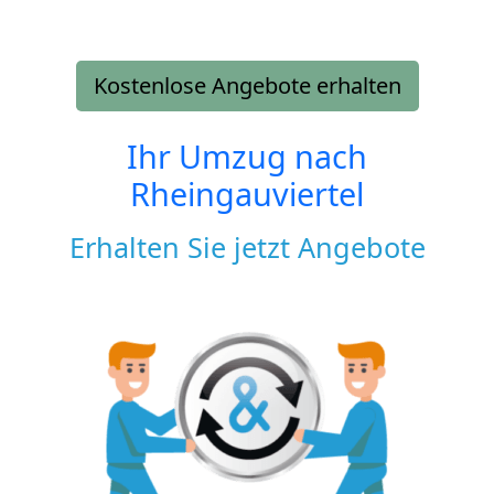
Kostenlose Angebote erhalten
Ihr Umzug nach
Rheingauviertel
Erhalten Sie jetzt Angebote