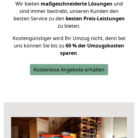
Wir bieten
maßgeschneiderte Lösungen
und
sind immer bestrebt, unseren Kunden den
besten Service zu den
besten Preis-Leistungen
zu bieten.
Kostengünstiger wird Ihr Umzug nicht, denn bei
uns können Sie bis zu
60 % der Umzugskosten
sparen
.
Kostenlose Angebote erhalten