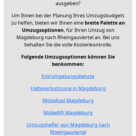
ausgeben?
Um Ihnen bei der Planung Ihres Umzugsbudgets
zu helfen, bieten wir Ihnen eine
breite Palette an
Umzugsoptionen
, für Ihren Umzug von
Magdeburg nach Rheingauviertel an. Bei uns
behalten Sie die volle Kostenkontrolle.
Folgende Umzugsoptionen können Sie
benkommen:
Entrümpelungsdienste
Halteverbotszone in Magdeburg
Möbeltaxi Magdeburg
Möbellift Magdeburg
Umzugshelfer von Magdeburg nach
Rheingauviertel