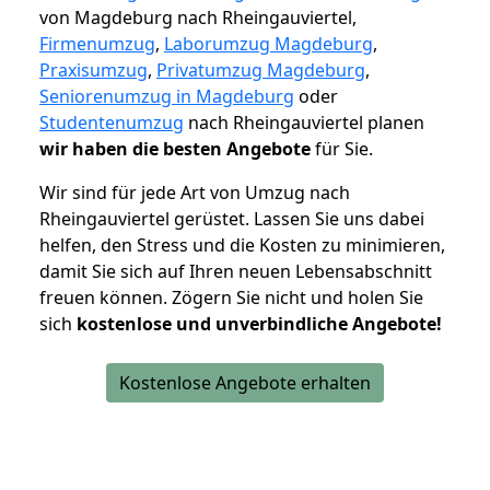
von Magdeburg nach Rheingauviertel,
Firmenumzug
,
Laborumzug Magdeburg
,
Praxisumzug
,
Privatumzug Magdeburg
,
Seniorenumzug in Magdeburg
oder
Studentenumzug
nach Rheingauviertel planen
wir haben die besten Angebote
für Sie.
Wir sind für jede Art von Umzug nach
Rheingauviertel gerüstet. Lassen Sie uns dabei
helfen, den Stress und die Kosten zu minimieren,
damit Sie sich auf Ihren neuen Lebensabschnitt
freuen können.
Zögern Sie nicht und holen Sie
sich
kostenlose und unverbindliche Angebote!
Kostenlose Angebote erhalten