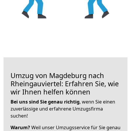
Umzug von Magdeburg nach
Rheingauviertel: Erfahren Sie, wie
wir Ihnen helfen können
Bei uns sind Sie genau richtig
, wenn Sie einen
zuverlässige und erfahrene Umzugsfirma
suchen!
Warum?
Weil unser Umzugsservice für Sie genau