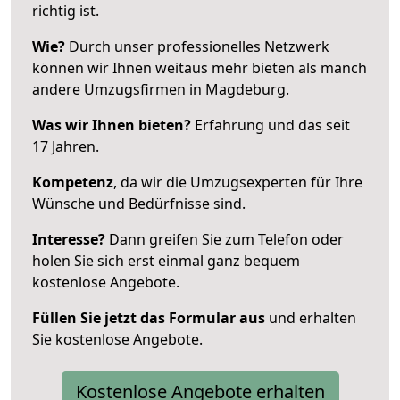
richtig ist.
Wie?
Durch unser professionelles Netzwerk
können wir Ihnen weitaus mehr bieten als manch
andere Umzugsfirmen in Magdeburg.
Was wir Ihnen bieten?
Erfahrung und das seit
17 Jahren.
Kompetenz
, da wir die Umzugsexperten für Ihre
Wünsche und Bedürfnisse sind.
Interesse?
Dann greifen Sie zum Telefon oder
holen Sie sich erst einmal ganz bequem
kostenlose Angebote.
Füllen Sie jetzt das Formular aus
und erhalten
Sie kostenlose Angebote.
Kostenlose Angebote erhalten