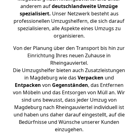
anderem auf
deutschlandweite Umzüge
spezialisiert.
Unser Netzwerk besteht aus
professionellen Umzugshelfern, die sich darauf
spezialisieren, alle Aspekte eines Umzugs zu
organisieren.
Von der Planung über den Transport bis hin zur
Einrichtung Ihres neuen Zuhause in
Rheingauviertel.
Die Umzugshelfer bieten auch Zusatzleistungen
in Magdeburg wie das
Verpacken
und
Entpacken
von
Gegenständen
, das Entfernen
von Möbeln und das Entsorgen von Müll an. Wir
sind uns bewusst, dass jeder Umzug von
Magdeburg nach Rheingauviertel individuell ist
und haben uns daher darauf eingestellt, auf die
Bedürfnisse und Wünsche unserer Kunden
einzugehen.