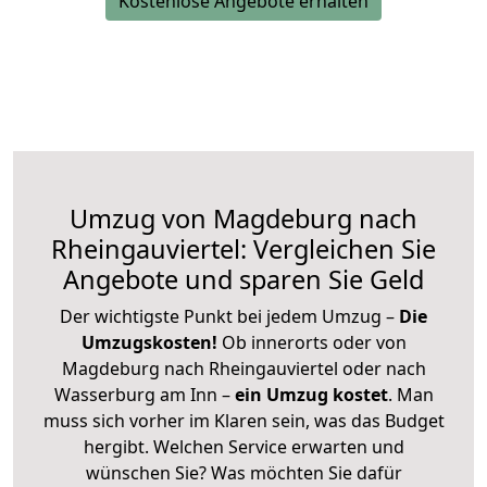
Kostenlose Angebote erhalten
Umzug von Magdeburg nach
Rheingauviertel: Vergleichen Sie
Angebote und sparen Sie Geld
Der wichtigste Punkt bei jedem Umzug –
Die
Umzugskosten!
Ob innerorts oder von
Magdeburg nach Rheingauviertel oder nach
Wasserburg am Inn –
ein Umzug kostet
.
Man
muss sich vorher im Klaren sein, was das Budget
hergibt. Welchen Service erwarten und
wünschen Sie? Was möchten Sie dafür