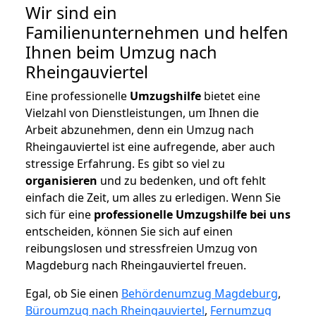
Wir sind ein
Familienunternehmen und helfen
Ihnen beim Umzug nach
Rheingauviertel
Eine professionelle
Umzugshilfe
bietet eine
Vielzahl von Dienstleistungen, um Ihnen die
Arbeit abzunehmen, denn ein Umzug nach
Rheingauviertel ist eine aufregende, aber auch
stressige Erfahrung. Es gibt so viel zu
organisieren
und zu bedenken, und oft fehlt
einfach die Zeit, um alles zu erledigen. Wenn Sie
sich für eine
professionelle Umzugshilfe bei uns
entscheiden, können Sie sich auf einen
reibungslosen und stressfreien Umzug von
Magdeburg nach Rheingauviertel freuen.
Egal, ob Sie einen
Behördenumzug Magdeburg
,
Büroumzug nach Rheingauviertel
,
Fernumzug