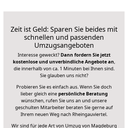
Zeit ist Geld: Sparen Sie beides mit
schnellen und passenden
Umzugsangeboten
Interesse geweckt?
Dann fordern Sie jetzt
kostenlose und unverbindliche Angebote an
,
die innerhalb von ca. 1 Minuten bei Ihnen sind.
Sie glauben uns nicht?
Probieren Sie es einfach aus. Wenn Sie doch
lieber gleich eine
persönliche Beratung
wünschen, rufen Sie uns an und unsere
geschulten Mitarbeiter beraten Sie gerne auf
Ihrem neuen Weg nach Rheingauviertel.
Wir sind für jede Art von Umzug von Magdeburg