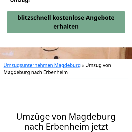
Umzug!
blitzschnell kostenlose Angebote
erhalten
Umzugsunternehmen Magdeburg
»
Umzug von
Magdeburg nach Erbenheim
Umzüge von Magdeburg
nach Erbenheim jetzt