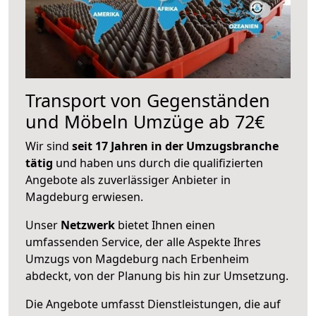
Transport von Gegenständen
und Möbeln Umzüge ab 72€
Wir sind
seit 17 Jahren in der Umzugsbranche
tätig
und haben uns durch die qualifizierten
Angebote als zuverlässiger Anbieter in
Magdeburg erwiesen.
Unser
Netzwerk
bietet Ihnen einen
umfassenden Service, der alle Aspekte Ihres
Umzugs von Magdeburg nach Erbenheim
abdeckt, von der Planung bis hin zur Umsetzung.
Die Angebote umfasst Dienstleistungen, die auf