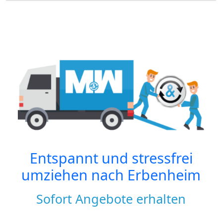
Entspannt und stressfrei
umziehen nach
Erbenheim
Sofort Angebote erhalten