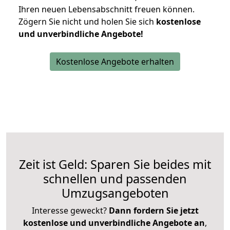
Ihren neuen Lebensabschnitt freuen können.
Zögern Sie nicht und holen Sie sich
kostenlose
und unverbindliche Angebote!
Kostenlose Angebote erhalten
Zeit ist Geld: Sparen Sie beides mit
schnellen und passenden
Umzugsangeboten
Interesse geweckt?
Dann fordern Sie jetzt
kostenlose und unverbindliche Angebote an
,