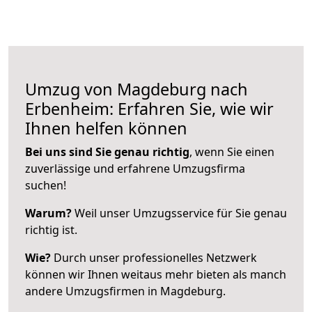
Umzug von Magdeburg nach
Erbenheim: Erfahren Sie, wie wir
Ihnen helfen können
Bei uns sind Sie genau richtig
, wenn Sie einen
zuverlässige und erfahrene Umzugsfirma
suchen!
Warum?
Weil unser Umzugsservice für Sie genau
richtig ist.
Wie?
Durch unser professionelles Netzwerk
können wir Ihnen weitaus mehr bieten als manch
andere Umzugsfirmen in Magdeburg.