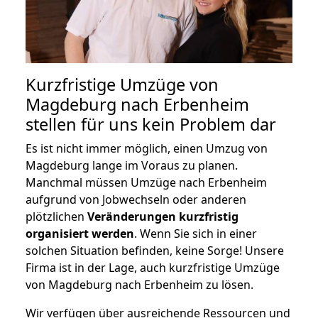
Kurzfristige Umzüge von
Magdeburg nach Erbenheim
stellen für uns kein Problem dar
Es ist nicht immer möglich, einen Umzug von
Magdeburg lange im Voraus zu planen.
Manchmal müssen Umzüge nach Erbenheim
aufgrund von Jobwechseln oder anderen
plötzlichen
Veränderungen kurzfristig
organisiert werden
. Wenn Sie sich in einer
solchen Situation befinden, keine Sorge! Unsere
Firma ist in der Lage, auch kurzfristige Umzüge
von Magdeburg nach Erbenheim zu lösen.
Wir verfügen über ausreichende Ressourcen und