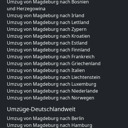
Umzug von Magdeburg nach Bosnien
und Herzegowina
Umzug von Magdeburg nach Irland
Umzug von Magdeburg nach Lettland
Umzug von Magdeburg nach Zypern
Umzug von Magdeburg nach Kroatien
Umzug von Magdeburg nach Estland
Umzug von Magdeburg nach Finnland
Umzug von Magdeburg nach Frankreich
Umzug von Magdeburg nach Griechenland
Umzug von Magdeburg nach Italien
Umzug von Magdeburg nach Liechtenstein
Umzug von Magdeburg nach Luxemburg
Umzug von Magdeburg nach Niederlande
Umzug von Magdeburg nach Norwegen
Umzüge-Deutschlandweit
Umzug von Magdeburg nach Berlin
Umzug von Magdeburg nach Hamburg