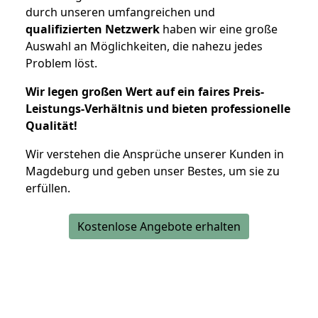
durch unseren umfangreichen und
qualifizierten Netzwerk
haben wir eine große
Auswahl an Möglichkeiten, die nahezu jedes
Problem löst.
Wir legen großen Wert auf ein faires Preis-
Leistungs-Verhältnis und bieten professionelle
Qualität!
Wir verstehen die Ansprüche unserer Kunden in
Magdeburg und geben unser Bestes, um sie zu
erfüllen.
Kostenlose Angebote erhalten