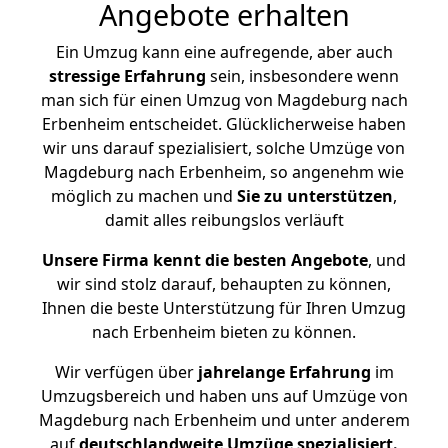
Angebote erhalten
Ein Umzug kann eine aufregende, aber auch
stressige
Erfahrung
sein, insbesondere wenn
man sich für einen Umzug von Magdeburg nach
Erbenheim entscheidet. Glücklicherweise haben
wir uns darauf spezialisiert, solche Umzüge von
Magdeburg nach Erbenheim, so angenehm wie
möglich zu machen und
Sie zu unterstützen
,
damit alles reibungslos verläuft
Unsere Firma kennt die besten Angebote
, und
wir sind stolz darauf, behaupten zu können,
Ihnen die beste Unterstützung für Ihren Umzug
nach Erbenheim bieten zu können.
Wir verfügen über
jahrelange Erfahrung
im
Umzugsbereich und haben uns auf Umzüge von
Magdeburg nach Erbenheim und unter anderem
auf
deutschlandweite Umzüge spezialisiert.