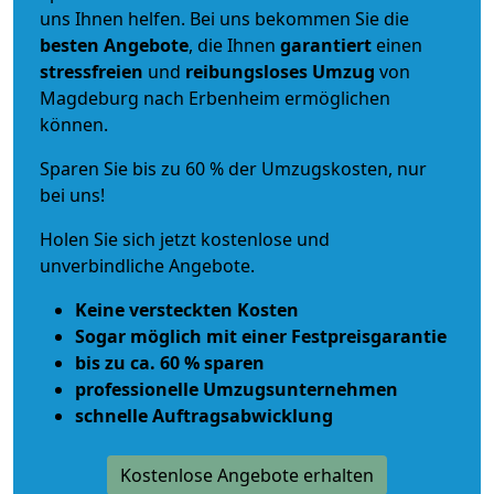
uns Ihnen helfen. Bei uns bekommen Sie die
besten Angebote
, die Ihnen
garantiert
einen
stressfreien
und
reibungsloses
Umzug
von
Magdeburg nach Erbenheim ermöglichen
können.
Sparen Sie bis zu 60 % der Umzugskosten, nur
bei uns!
Holen Sie sich jetzt kostenlose und
unverbindliche Angebote.
Keine versteckten Kosten
Sogar möglich mit einer Festpreisgarantie
bis zu ca. 60 % sparen
professionelle Umzugsunternehmen
schnelle Auftragsabwicklung
Kostenlose Angebote erhalten