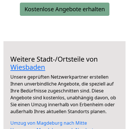
Kostenlose Angebote erhalten
Weitere Stadt-/Ortsteile von
Wiesbaden
Unsere geprüften Netzwerkpartner erstellen
Ihnen unverbindliche Angebote, die speziell auf
Ihre Bedürfnisse zugeschnitten sind. Diese
Angebote sind kostenlos, unabhängig davon, ob
Sie einen Umzug innerhalb von Erbenheim oder
außerhalb Ihres aktuellen Standorts planen.
Umzug von Magdeburg nach Mitte