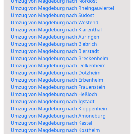
Umzug von Magdeburg nach Nordost
Umzug von Magdeburg nach Rheingauviertel
Umzug von Magdeburg nach Südost
Umzug von Magdeburg nach Westend
Umzug von Magdeburg nach Klarenthal
Umzug von Magdeburg nach Auringen
Umzug von Magdeburg nach Biebrich
Umzug von Magdeburg nach Bierstadt
Umzug von Magdeburg nach Breckenheim
Umzug von Magdeburg nach Delkenheim
Umzug von Magdeburg nach Dotzheim
Umzug von Magdeburg nach Erbenheim
Umzug von Magdeburg nach Frauenstein
Umzug von Magdeburg nach Heßloch
Umzug von Magdeburg nach Igstadt
Umzug von Magdeburg nach Kloppenheim
Umzug von Magdeburg nach Amöneburg
Umzug von Magdeburg nach Kastel
Umzug von Magdeburg nach Kostheim