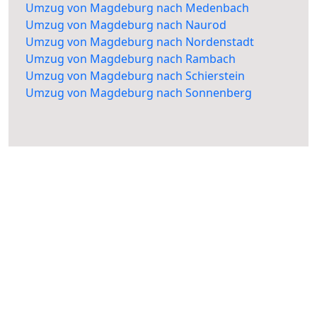
Umzug von Magdeburg nach Medenbach
Umzug von Magdeburg nach Naurod
Umzug von Magdeburg nach Nordenstadt
Umzug von Magdeburg nach Rambach
Umzug von Magdeburg nach Schierstein
Umzug von Magdeburg nach Sonnenberg