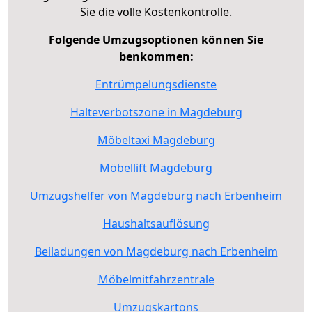
Sie die volle Kostenkontrolle.
Folgende Umzugsoptionen können Sie
benkommen:
Entrümpelungsdienste
Halteverbotszone in Magdeburg
Möbeltaxi Magdeburg
Möbellift Magdeburg
Umzugshelfer von Magdeburg nach Erbenheim
Haushaltsauflösung
Beiladungen von Magdeburg nach Erbenheim
Möbelmitfahrzentrale
Umzugskartons