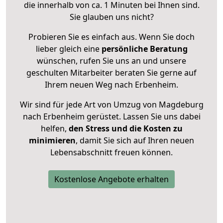
die innerhalb von ca. 1 Minuten bei Ihnen sind.
Sie glauben uns nicht?
Probieren Sie es einfach aus. Wenn Sie doch
lieber gleich eine
persönliche Beratung
wünschen, rufen Sie uns an und unsere
geschulten Mitarbeiter beraten Sie gerne auf
Ihrem neuen Weg nach Erbenheim.
Wir sind für jede Art von Umzug von Magdeburg
nach Erbenheim gerüstet. Lassen Sie uns dabei
helfen,
den Stress und die Kosten zu
minimieren
, damit Sie sich auf Ihren neuen
Lebensabschnitt freuen können.
Kostenlose Angebote erhalten