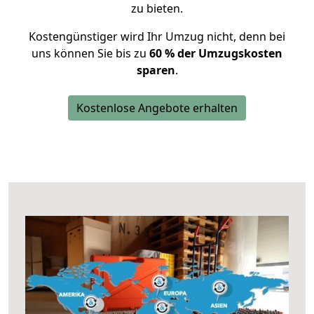
zu bieten.
Kostengünstiger wird Ihr Umzug nicht, denn bei
uns können Sie bis zu
60 % der Umzugskosten
sparen
.
Kostenlose Angebote erhalten