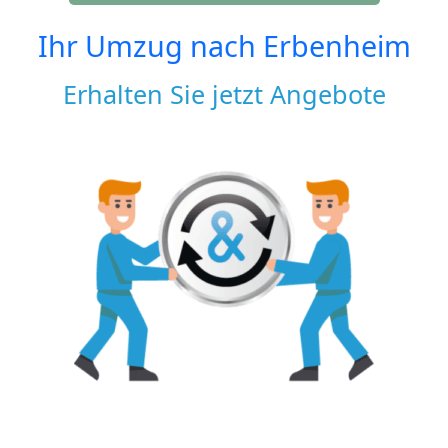
Ihr Umzug nach
Erbenheim
Erhalten Sie jetzt Angebote