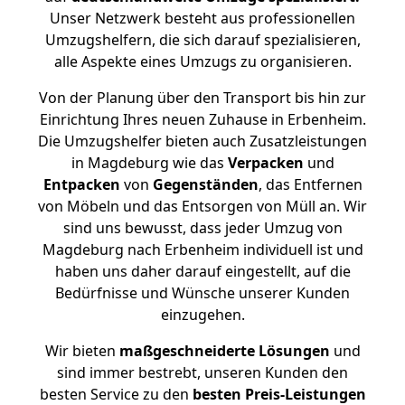
Unser Netzwerk besteht aus professionellen
Umzugshelfern, die sich darauf spezialisieren,
alle Aspekte eines Umzugs zu organisieren.
Von der Planung über den Transport bis hin zur
Einrichtung Ihres neuen Zuhause in Erbenheim.
Die Umzugshelfer bieten auch Zusatzleistungen
in Magdeburg wie das
Verpacken
und
Entpacken
von
Gegenständen
, das Entfernen
von Möbeln und das Entsorgen von Müll an. Wir
sind uns bewusst, dass jeder Umzug von
Magdeburg nach Erbenheim individuell ist und
haben uns daher darauf eingestellt, auf die
Bedürfnisse und Wünsche unserer Kunden
einzugehen.
Wir bieten
maßgeschneiderte Lösungen
und
sind immer bestrebt, unseren Kunden den
besten Service zu den
besten Preis-Leistungen