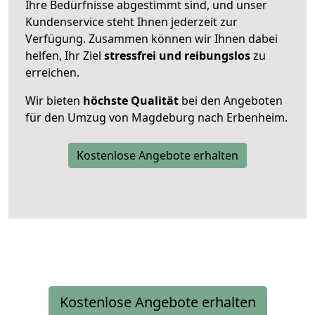
Ihre Bedürfnisse abgestimmt sind, und unser
Kundenservice steht Ihnen jederzeit zur
Verfügung. Zusammen können wir Ihnen dabei
helfen, Ihr Ziel
stressfrei und reibungslos
zu
erreichen.
Wir bieten
höchste Qualität
bei den Angeboten
für den Umzug von Magdeburg nach Erbenheim.
Kostenlose Angebote erhalten
Kostenlose Angebote erhalten