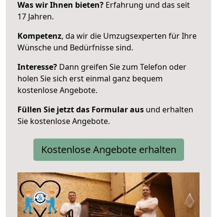
Was wir Ihnen bieten?
Erfahrung und das seit
17 Jahren.
Kompetenz
, da wir die Umzugsexperten für Ihre
Wünsche und Bedürfnisse sind.
Interesse?
Dann greifen Sie zum Telefon oder
holen Sie sich erst einmal ganz bequem
kostenlose Angebote.
Füllen Sie jetzt das Formular aus
und erhalten
Sie kostenlose Angebote.
Kostenlose Angebote erhalten