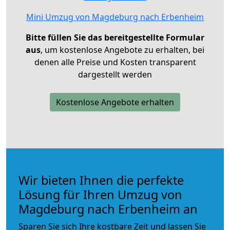
Mini Umzug von Magdeburg nach Erbenheim
Bitte füllen Sie das bereitgestellte Formular
aus
, um kostenlose Angebote zu erhalten, bei
denen alle Preise und Kosten transparent
dargestellt werden
Kostenlose Angebote erhalten
Wir bieten Ihnen die perfekte
Lösung für Ihren Umzug von
Magdeburg nach Erbenheim an
Sparen Sie sich Ihre kostbare Zeit und lassen Sie