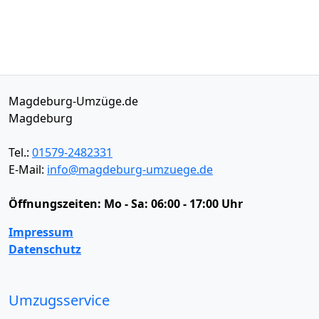
Magdeburg-Umzüge.de
Magdeburg
Tel.:
01579-2482331
E-Mail:
info@magdeburg-umzuege.de
Öffnungszeiten:
Mo - Sa: 06:00 - 17:00 Uhr
Impressum
Datenschutz
Umzugsservice