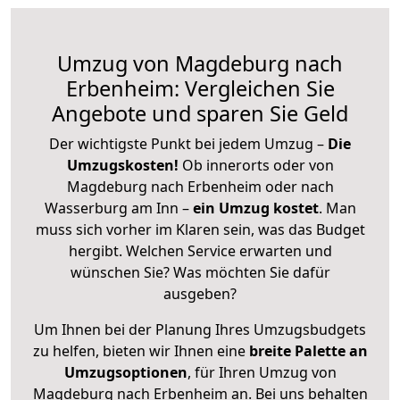
Umzug von Magdeburg nach
Erbenheim: Vergleichen Sie
Angebote und sparen Sie Geld
Der wichtigste Punkt bei jedem Umzug –
Die
Umzugskosten!
Ob innerorts oder von
Magdeburg nach Erbenheim oder nach
Wasserburg am Inn –
ein Umzug kostet
.
Man
muss sich vorher im Klaren sein, was das Budget
hergibt. Welchen Service erwarten und
wünschen Sie? Was möchten Sie dafür
ausgeben?
Um Ihnen bei der Planung Ihres Umzugsbudgets
zu helfen, bieten wir Ihnen eine
breite Palette an
Umzugsoptionen
, für Ihren Umzug von
Magdeburg nach Erbenheim an. Bei uns behalten