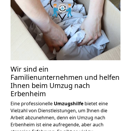
Wir sind ein
Familienunternehmen und helfen
Ihnen beim Umzug nach
Erbenheim
Eine professionelle
Umzugshilfe
bietet eine
Vielzahl von Dienstleistungen, um Ihnen die
Arbeit abzunehmen, denn ein Umzug nach
Erbenheim ist eine aufregende, aber auch