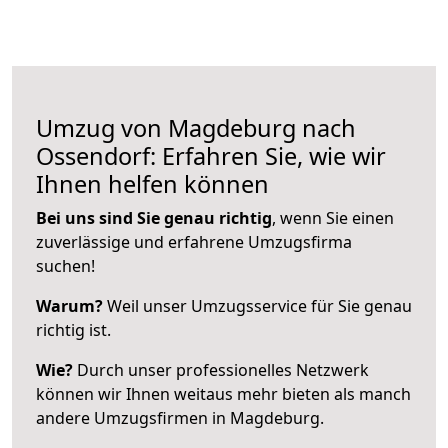
Umzug von Magdeburg nach
Ossendorf: Erfahren Sie, wie wir
Ihnen helfen können
Bei uns sind Sie genau richtig
, wenn Sie einen
zuverlässige und erfahrene Umzugsfirma
suchen!
Warum?
Weil unser Umzugsservice für Sie genau
richtig ist.
Wie?
Durch unser professionelles Netzwerk
können wir Ihnen weitaus mehr bieten als manch
andere Umzugsfirmen in Magdeburg.