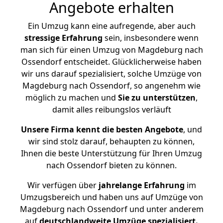
Angebote erhalten
Ein Umzug kann eine aufregende, aber auch
stressige
Erfahrung
sein, insbesondere wenn
man sich für einen Umzug von Magdeburg nach
Ossendorf entscheidet. Glücklicherweise haben
wir uns darauf spezialisiert, solche Umzüge von
Magdeburg nach Ossendorf, so angenehm wie
möglich zu machen und
Sie zu unterstützen
,
damit alles reibungslos verläuft
Unsere Firma kennt die besten Angebote
, und
wir sind stolz darauf, behaupten zu können,
Ihnen die beste Unterstützung für Ihren Umzug
nach Ossendorf bieten zu können.
Wir verfügen über
jahrelange Erfahrung
im
Umzugsbereich und haben uns auf Umzüge von
Magdeburg nach Ossendorf und unter anderem
auf
deutschlandweite Umzüge spezialisiert.