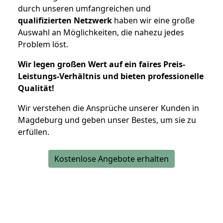
durch unseren umfangreichen und
qualifizierten Netzwerk
haben wir eine große
Auswahl an Möglichkeiten, die nahezu jedes
Problem löst.
Wir legen großen Wert auf ein faires Preis-
Leistungs-Verhältnis und bieten professionelle
Qualität!
Wir verstehen die Ansprüche unserer Kunden in
Magdeburg und geben unser Bestes, um sie zu
erfüllen.
Kostenlose Angebote erhalten