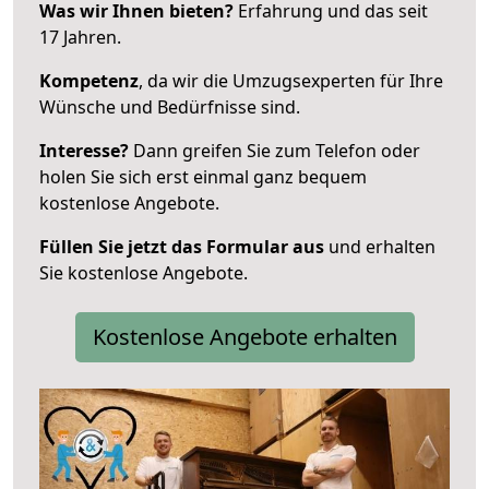
Was wir Ihnen bieten?
Erfahrung und das seit
17 Jahren.
Kompetenz
, da wir die Umzugsexperten für Ihre
Wünsche und Bedürfnisse sind.
Interesse?
Dann greifen Sie zum Telefon oder
holen Sie sich erst einmal ganz bequem
kostenlose Angebote.
Füllen Sie jetzt das Formular aus
und erhalten
Sie kostenlose Angebote.
Kostenlose Angebote erhalten