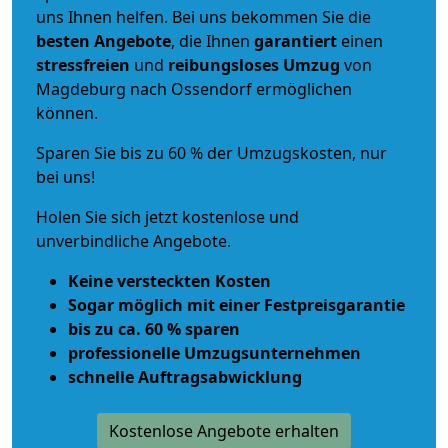
uns Ihnen helfen. Bei uns bekommen Sie die
besten Angebote
, die Ihnen
garantiert
einen
stressfreien
und
reibungsloses
Umzug
von
Magdeburg nach Ossendorf ermöglichen
können.
Sparen Sie bis zu 60 % der Umzugskosten, nur
bei uns!
Holen Sie sich jetzt kostenlose und
unverbindliche Angebote.
Keine versteckten Kosten
Sogar möglich mit einer Festpreisgarantie
bis zu ca. 60 % sparen
professionelle Umzugsunternehmen
schnelle Auftragsabwicklung
Kostenlose Angebote erhalten