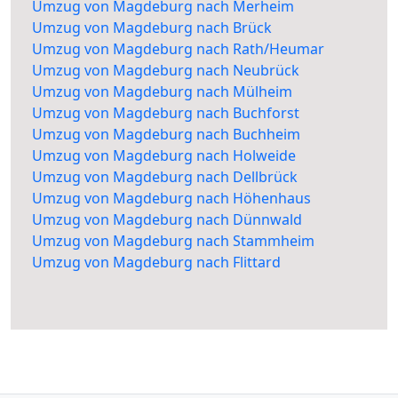
Umzug von Magdeburg nach Merheim
Umzug von Magdeburg nach Brück
Umzug von Magdeburg nach Rath/Heumar
Umzug von Magdeburg nach Neubrück
Umzug von Magdeburg nach Mülheim
Umzug von Magdeburg nach Buchforst
Umzug von Magdeburg nach Buchheim
Umzug von Magdeburg nach Holweide
Umzug von Magdeburg nach Dellbrück
Umzug von Magdeburg nach Höhenhaus
Umzug von Magdeburg nach Dünnwald
Umzug von Magdeburg nach Stammheim
Umzug von Magdeburg nach Flittard