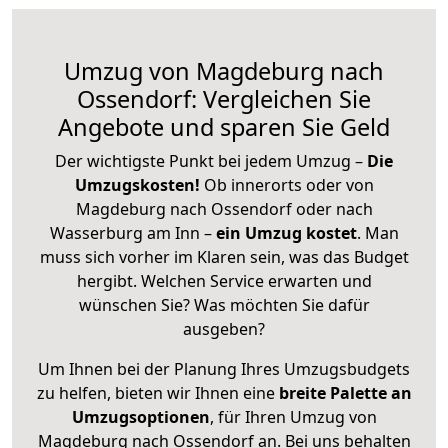
Umzug von Magdeburg nach
Ossendorf: Vergleichen Sie
Angebote und sparen Sie Geld
Der wichtigste Punkt bei jedem Umzug –
Die
Umzugskosten!
Ob innerorts oder von
Magdeburg nach Ossendorf oder nach
Wasserburg am Inn –
ein Umzug kostet
.
Man
muss sich vorher im Klaren sein, was das Budget
hergibt. Welchen Service erwarten und
wünschen Sie? Was möchten Sie dafür
ausgeben?
Um Ihnen bei der Planung Ihres Umzugsbudgets
zu helfen, bieten wir Ihnen eine
breite Palette an
Umzugsoptionen
, für Ihren Umzug von
Magdeburg nach Ossendorf an. Bei uns behalten