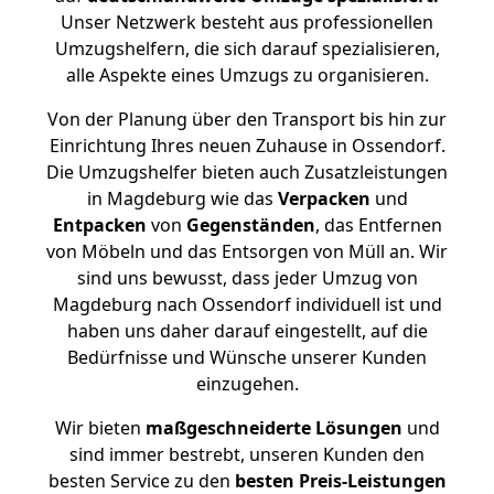
Unser Netzwerk besteht aus professionellen
Umzugshelfern, die sich darauf spezialisieren,
alle Aspekte eines Umzugs zu organisieren.
Von der Planung über den Transport bis hin zur
Einrichtung Ihres neuen Zuhause in Ossendorf.
Die Umzugshelfer bieten auch Zusatzleistungen
in Magdeburg wie das
Verpacken
und
Entpacken
von
Gegenständen
, das Entfernen
von Möbeln und das Entsorgen von Müll an. Wir
sind uns bewusst, dass jeder Umzug von
Magdeburg nach Ossendorf individuell ist und
haben uns daher darauf eingestellt, auf die
Bedürfnisse und Wünsche unserer Kunden
einzugehen.
Wir bieten
maßgeschneiderte Lösungen
und
sind immer bestrebt, unseren Kunden den
besten Service zu den
besten Preis-Leistungen