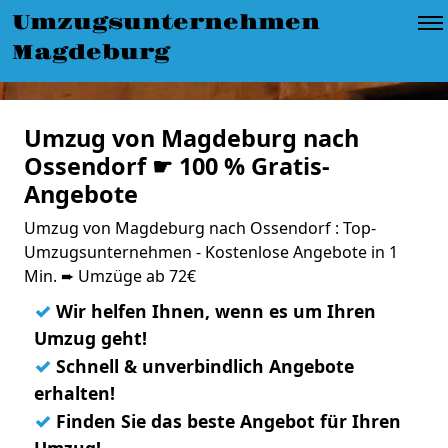
Umzugsunternehmen
Magdeburg
Umzug von Magdeburg nach
Ossendorf ☛ 100 % Gratis-
Angebote
Umzug von Magdeburg nach Ossendorf : Top-
Umzugsunternehmen - Kostenlose Angebote in 1
Min. ➨ Umzüge ab 72€
✓
Wir helfen Ihnen, wenn es um Ihren
Umzug geht!
✓
Schnell & unverbindlich Angebote
erhalten!
✓
Finden Sie das beste Angebot für Ihren