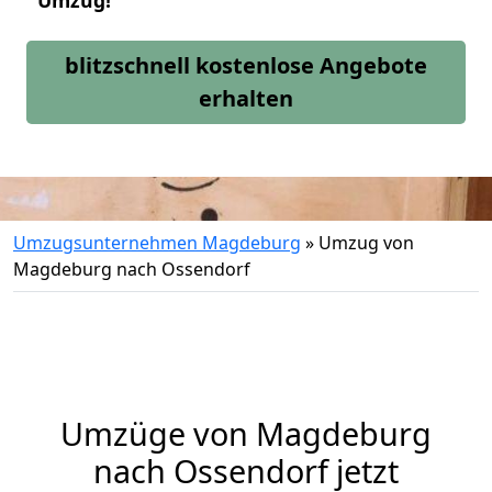
Umzug!
blitzschnell kostenlose Angebote
erhalten
Umzugsunternehmen Magdeburg
»
Umzug von
Magdeburg nach Ossendorf
Umzüge von Magdeburg
nach Ossendorf jetzt