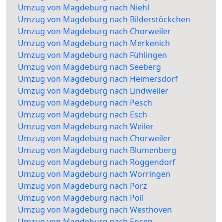
Umzug von Magdeburg nach Niehl
Umzug von Magdeburg nach Bilderstöckchen
Umzug von Magdeburg nach Chorweiler
Umzug von Magdeburg nach Merkenich
Umzug von Magdeburg nach Fühlingen
Umzug von Magdeburg nach Seeberg
Umzug von Magdeburg nach Heimersdorf
Umzug von Magdeburg nach Lindweiler
Umzug von Magdeburg nach Pesch
Umzug von Magdeburg nach Esch
Umzug von Magdeburg nach Weiler
Umzug von Magdeburg nach Chorweiler
Umzug von Magdeburg nach Blumenberg
Umzug von Magdeburg nach Roggendorf
Umzug von Magdeburg nach Worringen
Umzug von Magdeburg nach Porz
Umzug von Magdeburg nach Poll
Umzug von Magdeburg nach Westhoven
Umzug von Magdeburg nach Ensen