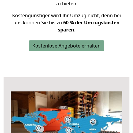
zu bieten.
Kostengünstiger wird Ihr Umzug nicht, denn bei
uns können Sie bis zu
60 % der Umzugskosten
sparen
.
Kostenlose Angebote erhalten