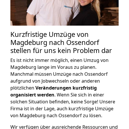
Kurzfristige Umzüge von
Magdeburg nach Ossendorf
stellen für uns kein Problem dar
Es ist nicht immer möglich, einen Umzug von
Magdeburg lange im Voraus zu planen.
Manchmal müssen Umzüge nach Ossendorf
aufgrund von Jobwechseln oder anderen
plötzlichen
Veränderungen kurzfristig
organisiert werden
. Wenn Sie sich in einer
solchen Situation befinden, keine Sorge! Unsere
Firma ist in der Lage, auch kurzfristige Umzüge
von Magdeburg nach Ossendorf zu lösen.
Wir verfügen über ausreichende Ressourcen und