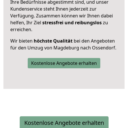
Ihre Bedürfnisse abgestimmt sind, und unser
Kundenservice steht Ihnen jederzeit zur
Verfügung. Zusammen können wir Ihnen dabei
helfen, Ihr Ziel
stressfrei und reibungslos
zu
erreichen.
Wir bieten
höchste Qualität
bei den Angeboten
für den Umzug von Magdeburg nach Ossendorf.
Kostenlose Angebote erhalten
Kostenlose Angebote erhalten