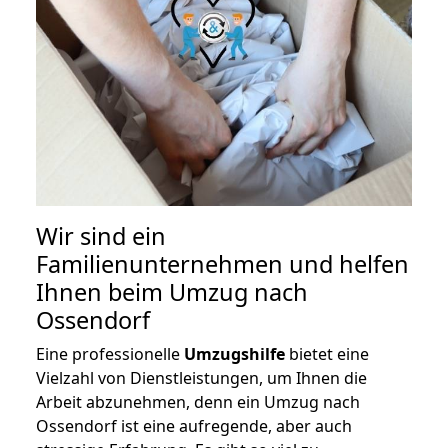
Wir sind ein
Familienunternehmen und helfen
Ihnen beim Umzug nach
Ossendorf
Eine professionelle
Umzugshilfe
bietet eine
Vielzahl von Dienstleistungen, um Ihnen die
Arbeit abzunehmen, denn ein Umzug nach
Ossendorf ist eine aufregende, aber auch