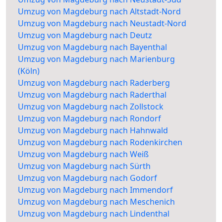
Umzug von Magdeburg nach Altstadt-Nord
Umzug von Magdeburg nach Neustadt-Nord
Umzug von Magdeburg nach Deutz
Umzug von Magdeburg nach Bayenthal
Umzug von Magdeburg nach Marienburg
(Köln)
Umzug von Magdeburg nach Raderberg
Umzug von Magdeburg nach Raderthal
Umzug von Magdeburg nach Zollstock
Umzug von Magdeburg nach Rondorf
Umzug von Magdeburg nach Hahnwald
Umzug von Magdeburg nach Rodenkirchen
Umzug von Magdeburg nach Weiß
Umzug von Magdeburg nach Sürth
Umzug von Magdeburg nach Godorf
Umzug von Magdeburg nach Immendorf
Umzug von Magdeburg nach Meschenich
Umzug von Magdeburg nach Lindenthal