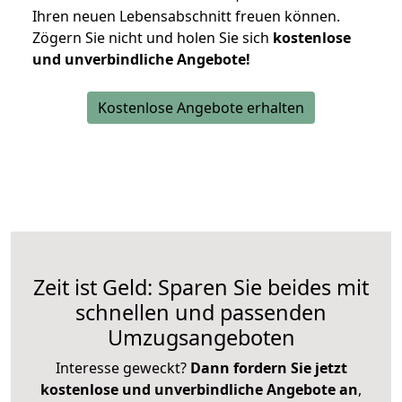
Ihren neuen Lebensabschnitt freuen können.
Zögern Sie nicht und holen Sie sich
kostenlose
und unverbindliche Angebote!
Kostenlose Angebote erhalten
Zeit ist Geld: Sparen Sie beides mit
schnellen und passenden
Umzugsangeboten
Interesse geweckt?
Dann fordern Sie jetzt
kostenlose und unverbindliche Angebote an
,