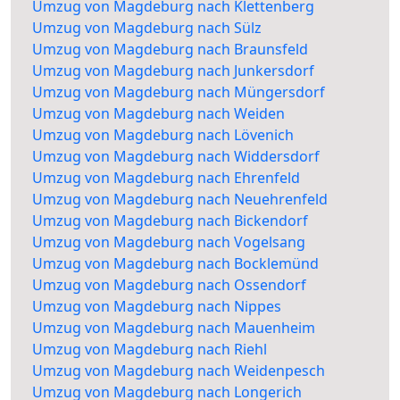
Umzug von Magdeburg nach Klettenberg
Umzug von Magdeburg nach Sülz
Umzug von Magdeburg nach Braunsfeld
Umzug von Magdeburg nach Junkersdorf
Umzug von Magdeburg nach Müngersdorf
Umzug von Magdeburg nach Weiden
Umzug von Magdeburg nach Lövenich
Umzug von Magdeburg nach Widdersdorf
Umzug von Magdeburg nach Ehrenfeld
Umzug von Magdeburg nach Neuehrenfeld
Umzug von Magdeburg nach Bickendorf
Umzug von Magdeburg nach Vogelsang
Umzug von Magdeburg nach Bocklemünd
Umzug von Magdeburg nach Ossendorf
Umzug von Magdeburg nach Nippes
Umzug von Magdeburg nach Mauenheim
Umzug von Magdeburg nach Riehl
Umzug von Magdeburg nach Weidenpesch
Umzug von Magdeburg nach Longerich