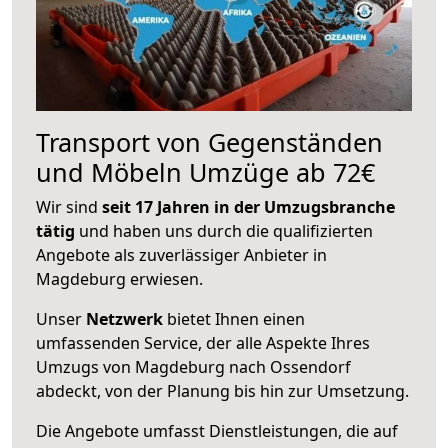
Transport von Gegenständen
und Möbeln Umzüge ab 72€
Wir sind
seit 17 Jahren in der Umzugsbranche
tätig
und haben uns durch die qualifizierten
Angebote als zuverlässiger Anbieter in
Magdeburg erwiesen.
Unser
Netzwerk
bietet Ihnen einen
umfassenden Service, der alle Aspekte Ihres
Umzugs von Magdeburg nach Ossendorf
abdeckt, von der Planung bis hin zur Umsetzung.
Die Angebote umfasst Dienstleistungen, die auf