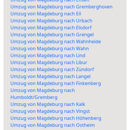
Umzug von Magdeburg nach Gremberghoven
Umzug von Magdeburg nach Eil
Umzug von Magdeburg nach Urbach
Umzug von Magdeburg nach Elsdorf
Umzug von Magdeburg nach Grengel
Umzug von Magdeburg nach Wahnheide
Umzug von Magdeburg nach Wahn
Umzug von Magdeburg nach Lind
Umzug von Magdeburg nach Libur
Umzug von Magdeburg nach Zündorf
Umzug von Magdeburg nach Langel
Umzug von Magdeburg nach Finkenberg
Umzug von Magdeburg nach
Humboldt/Gremberg
Umzug von Magdeburg nach Kalk
Umzug von Magdeburg nach Vingst
Umzug von Magdeburg nach Höhenberg
Umzug von Magdeburg nach Ostheim