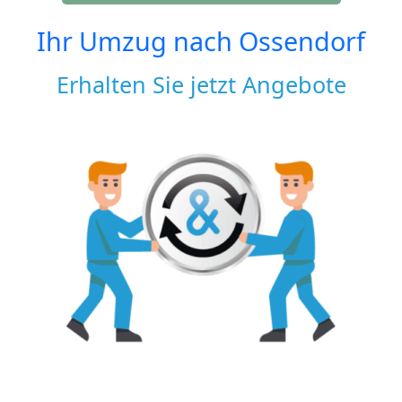
Ihr Umzug nach
Ossendorf
Erhalten Sie jetzt Angebote