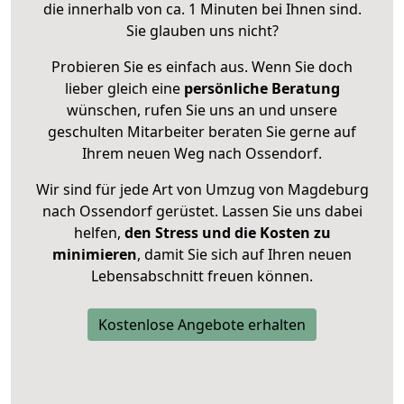
die innerhalb von ca. 1 Minuten bei Ihnen sind.
Sie glauben uns nicht?
Probieren Sie es einfach aus. Wenn Sie doch
lieber gleich eine
persönliche Beratung
wünschen, rufen Sie uns an und unsere
geschulten Mitarbeiter beraten Sie gerne auf
Ihrem neuen Weg nach Ossendorf.
Wir sind für jede Art von Umzug von Magdeburg
nach Ossendorf gerüstet. Lassen Sie uns dabei
helfen,
den Stress und die Kosten zu
minimieren
, damit Sie sich auf Ihren neuen
Lebensabschnitt freuen können.
Kostenlose Angebote erhalten