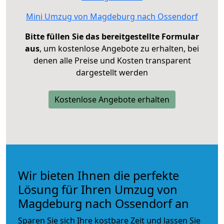
Mini Umzug von Magdeburg nach Ossendorf
Bitte füllen Sie das bereitgestellte Formular
aus
, um kostenlose Angebote zu erhalten, bei
denen alle Preise und Kosten transparent
dargestellt werden
Kostenlose Angebote erhalten
Wir bieten Ihnen die perfekte
Lösung für Ihren Umzug von
Magdeburg nach Ossendorf an
Sparen Sie sich Ihre kostbare Zeit und lassen Sie