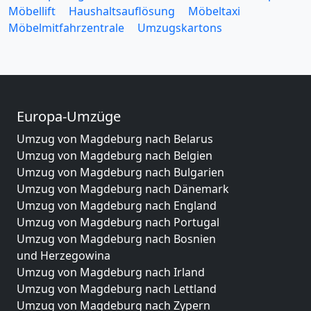
Möbellift
Haushaltsauflösung
Möbeltaxi
Möbelmitfahrzentrale
Umzugskartons
Europa-Umzüge
Umzug von Magdeburg nach Belarus
Umzug von Magdeburg nach Belgien
Umzug von Magdeburg nach Bulgarien
Umzug von Magdeburg nach Dänemark
Umzug von Magdeburg nach England
Umzug von Magdeburg nach Portugal
Umzug von Magdeburg nach Bosnien
und Herzegowina
Umzug von Magdeburg nach Irland
Umzug von Magdeburg nach Lettland
Umzug von Magdeburg nach Zypern