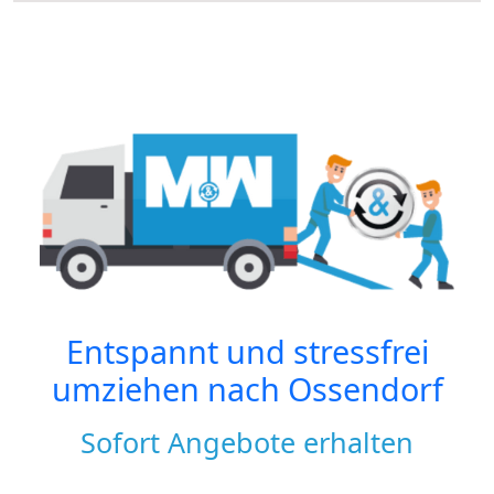
Entspannt und stressfrei
umziehen nach
Ossendorf
Sofort Angebote erhalten