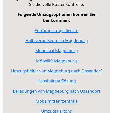
Sie die volle Kostenkontrolle.
Folgende Umzugsoptionen können Sie
benkommen:
Entrümpelungsdienste
Halteverbotszone in Magdeburg
Möbeltaxi Magdeburg
Möbellift Magdeburg
Umzugshelfer von Magdeburg nach Ossendorf
Haushaltsauflösung
Beiladungen von Magdeburg nach Ossendorf
Möbelmitfahrzentrale
Umzugskartons