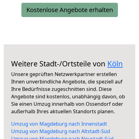
Kostenlose Angebote erhalten
Weitere Stadt-/Ortsteile von
Köln
Unsere geprüften Netzwerkpartner erstellen
Ihnen unverbindliche Angebote, die speziell auf
Ihre Bedürfnisse zugeschnitten sind. Diese
Angebote sind kostenlos, unabhängig davon, ob
Sie einen Umzug innerhalb von Ossendorf oder
außerhalb Ihres aktuellen Standorts planen.
Umzug von Magdeburg nach Innenstadt
Umzug von Magdeburg nach Altstadt-Süd
Umzug von Magdeburg nach Neustadt-Süd