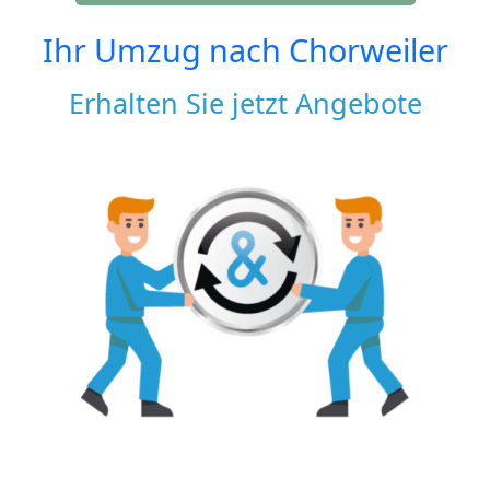
Ihr Umzug nach
Chorweiler
Erhalten Sie jetzt Angebote