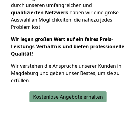
durch unseren umfangreichen und
qualifizierten Netzwerk
haben wir eine große
Auswahl an Möglichkeiten, die nahezu jedes
Problem löst.
Wir legen großen Wert auf ein faires Preis-
Leistungs-Verhältnis und bieten professionelle
Qualität!
Wir verstehen die Ansprüche unserer Kunden in
Magdeburg und geben unser Bestes, um sie zu
erfüllen.
Kostenlose Angebote erhalten