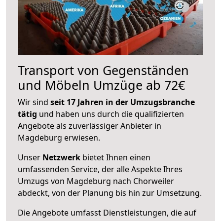
Transport von Gegenständen
und Möbeln Umzüge ab 72€
Wir sind
seit 17 Jahren in der Umzugsbranche
tätig
und haben uns durch die qualifizierten
Angebote als zuverlässiger Anbieter in
Magdeburg erwiesen.
Unser
Netzwerk
bietet Ihnen einen
umfassenden Service, der alle Aspekte Ihres
Umzugs von Magdeburg nach Chorweiler
abdeckt, von der Planung bis hin zur Umsetzung.
Die Angebote umfasst Dienstleistungen, die auf