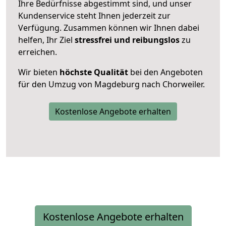
Ihre Bedürfnisse abgestimmt sind, und unser
Kundenservice steht Ihnen jederzeit zur
Verfügung. Zusammen können wir Ihnen dabei
helfen, Ihr Ziel
stressfrei und reibungslos
zu
erreichen.
Wir bieten
höchste Qualität
bei den Angeboten
für den Umzug von Magdeburg nach Chorweiler.
Kostenlose Angebote erhalten
Kostenlose Angebote erhalten