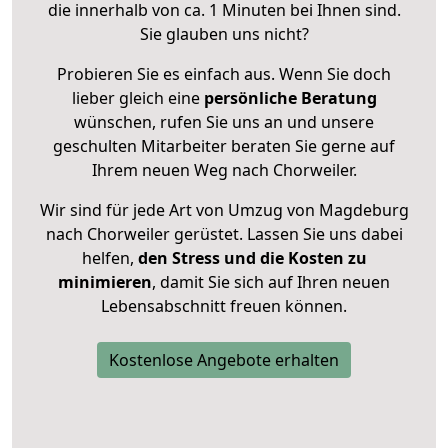
die innerhalb von ca. 1 Minuten bei Ihnen sind.
Sie glauben uns nicht?
Probieren Sie es einfach aus. Wenn Sie doch
lieber gleich eine
persönliche Beratung
wünschen, rufen Sie uns an und unsere
geschulten Mitarbeiter beraten Sie gerne auf
Ihrem neuen Weg nach Chorweiler.
Wir sind für jede Art von Umzug von Magdeburg
nach Chorweiler gerüstet. Lassen Sie uns dabei
helfen,
den Stress und die Kosten zu
minimieren
, damit Sie sich auf Ihren neuen
Lebensabschnitt freuen können.
Kostenlose Angebote erhalten