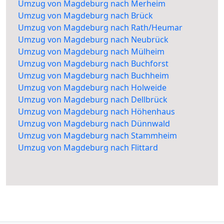
Umzug von Magdeburg nach Merheim
Umzug von Magdeburg nach Brück
Umzug von Magdeburg nach Rath/Heumar
Umzug von Magdeburg nach Neubrück
Umzug von Magdeburg nach Mülheim
Umzug von Magdeburg nach Buchforst
Umzug von Magdeburg nach Buchheim
Umzug von Magdeburg nach Holweide
Umzug von Magdeburg nach Dellbrück
Umzug von Magdeburg nach Höhenhaus
Umzug von Magdeburg nach Dünnwald
Umzug von Magdeburg nach Stammheim
Umzug von Magdeburg nach Flittard