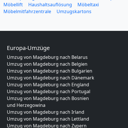
Möbellift
Haushaltsauflösung
Möbeltaxi
Möbelmitfahrzentrale
Umzugskartons
Europa-Umzüge
Umzug von Magdeburg nach Belarus
Umzug von Magdeburg nach Belgien
Umzug von Magdeburg nach Bulgarien
Umzug von Magdeburg nach Dänemark
Umzug von Magdeburg nach England
Umzug von Magdeburg nach Portugal
Umzug von Magdeburg nach Bosnien
und Herzegowina
Umzug von Magdeburg nach Irland
Umzug von Magdeburg nach Lettland
Umzug von Magdeburg nach Zypern