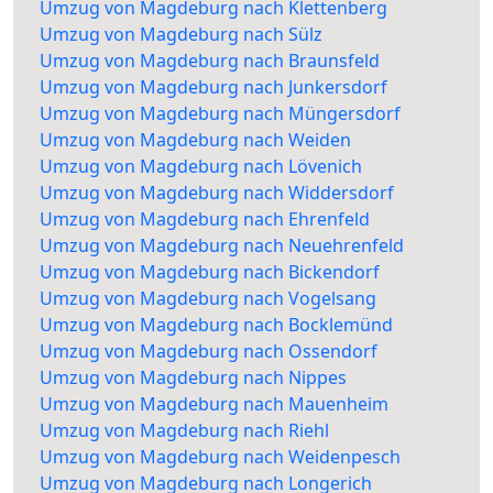
Umzug von Magdeburg nach Klettenberg
Umzug von Magdeburg nach Sülz
Umzug von Magdeburg nach Braunsfeld
Umzug von Magdeburg nach Junkersdorf
Umzug von Magdeburg nach Müngersdorf
Umzug von Magdeburg nach Weiden
Umzug von Magdeburg nach Lövenich
Umzug von Magdeburg nach Widdersdorf
Umzug von Magdeburg nach Ehrenfeld
Umzug von Magdeburg nach Neuehrenfeld
Umzug von Magdeburg nach Bickendorf
Umzug von Magdeburg nach Vogelsang
Umzug von Magdeburg nach Bocklemünd
Umzug von Magdeburg nach Ossendorf
Umzug von Magdeburg nach Nippes
Umzug von Magdeburg nach Mauenheim
Umzug von Magdeburg nach Riehl
Umzug von Magdeburg nach Weidenpesch
Umzug von Magdeburg nach Longerich