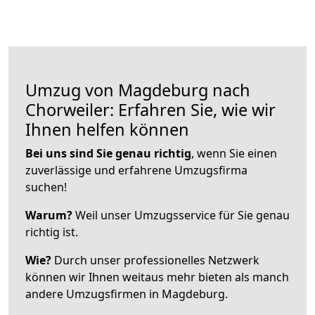
Umzug von Magdeburg nach
Chorweiler: Erfahren Sie, wie wir
Ihnen helfen können
Bei uns sind Sie genau richtig
, wenn Sie einen
zuverlässige und erfahrene Umzugsfirma
suchen!
Warum?
Weil unser Umzugsservice für Sie genau
richtig ist.
Wie?
Durch unser professionelles Netzwerk
können wir Ihnen weitaus mehr bieten als manch
andere Umzugsfirmen in Magdeburg.