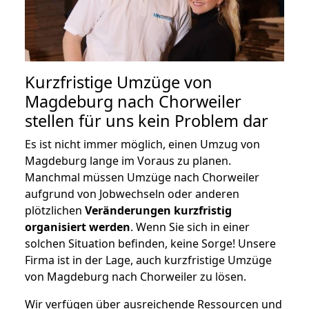
Kurzfristige Umzüge von
Magdeburg nach Chorweiler
stellen für uns kein Problem dar
Es ist nicht immer möglich, einen Umzug von
Magdeburg lange im Voraus zu planen.
Manchmal müssen Umzüge nach Chorweiler
aufgrund von Jobwechseln oder anderen
plötzlichen
Veränderungen kurzfristig
organisiert werden
. Wenn Sie sich in einer
solchen Situation befinden, keine Sorge! Unsere
Firma ist in der Lage, auch kurzfristige Umzüge
von Magdeburg nach Chorweiler zu lösen.
Wir verfügen über ausreichende Ressourcen und