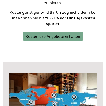
zu bieten.
Kostengünstiger wird Ihr Umzug nicht, denn bei
uns können Sie bis zu
60 % der Umzugskosten
sparen
.
Kostenlose Angebote erhalten