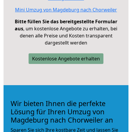
Mini Umzug von Magdeburg nach Chorweiler
Bitte füllen Sie das bereitgestellte Formular
aus
, um kostenlose Angebote zu erhalten, bei
denen alle Preise und Kosten transparent
dargestellt werden
Kostenlose Angebote erhalten
Wir bieten Ihnen die perfekte
Lösung für Ihren Umzug von
Magdeburg nach Chorweiler an
Sparen Sie sich Ihre kostbare Zeit und lassen Sie