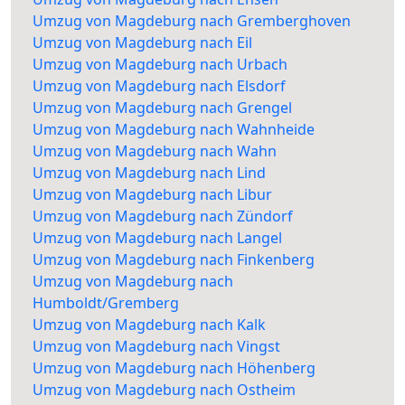
Umzug von Magdeburg nach Gremberghoven
Umzug von Magdeburg nach Eil
Umzug von Magdeburg nach Urbach
Umzug von Magdeburg nach Elsdorf
Umzug von Magdeburg nach Grengel
Umzug von Magdeburg nach Wahnheide
Umzug von Magdeburg nach Wahn
Umzug von Magdeburg nach Lind
Umzug von Magdeburg nach Libur
Umzug von Magdeburg nach Zündorf
Umzug von Magdeburg nach Langel
Umzug von Magdeburg nach Finkenberg
Umzug von Magdeburg nach
Humboldt/Gremberg
Umzug von Magdeburg nach Kalk
Umzug von Magdeburg nach Vingst
Umzug von Magdeburg nach Höhenberg
Umzug von Magdeburg nach Ostheim