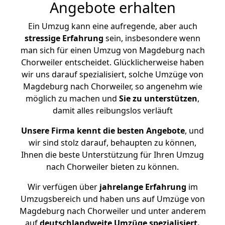
Angebote erhalten
Ein Umzug kann eine aufregende, aber auch
stressige
Erfahrung
sein, insbesondere wenn
man sich für einen Umzug von Magdeburg nach
Chorweiler entscheidet. Glücklicherweise haben
wir uns darauf spezialisiert, solche Umzüge von
Magdeburg nach Chorweiler, so angenehm wie
möglich zu machen und
Sie zu unterstützen
,
damit alles reibungslos verläuft
Unsere Firma kennt die besten Angebote
, und
wir sind stolz darauf, behaupten zu können,
Ihnen die beste Unterstützung für Ihren Umzug
nach Chorweiler bieten zu können.
Wir verfügen über
jahrelange Erfahrung
im
Umzugsbereich und haben uns auf Umzüge von
Magdeburg nach Chorweiler und unter anderem
auf
deutschlandweite Umzüge spezialisiert.