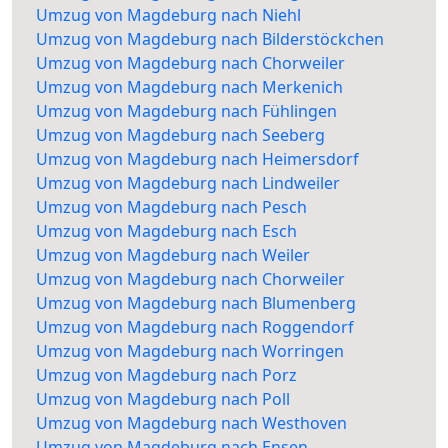
Umzug von Magdeburg nach Niehl
Umzug von Magdeburg nach Bilderstöckchen
Umzug von Magdeburg nach Chorweiler
Umzug von Magdeburg nach Merkenich
Umzug von Magdeburg nach Fühlingen
Umzug von Magdeburg nach Seeberg
Umzug von Magdeburg nach Heimersdorf
Umzug von Magdeburg nach Lindweiler
Umzug von Magdeburg nach Pesch
Umzug von Magdeburg nach Esch
Umzug von Magdeburg nach Weiler
Umzug von Magdeburg nach Chorweiler
Umzug von Magdeburg nach Blumenberg
Umzug von Magdeburg nach Roggendorf
Umzug von Magdeburg nach Worringen
Umzug von Magdeburg nach Porz
Umzug von Magdeburg nach Poll
Umzug von Magdeburg nach Westhoven
Umzug von Magdeburg nach Ensen