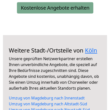
Kostenlose Angebote erhalten
Weitere Stadt-/Ortsteile von
Köln
Unsere geprüften Netzwerkpartner erstellen
Ihnen unverbindliche Angebote, die speziell auf
Ihre Bedürfnisse zugeschnitten sind. Diese
Angebote sind kostenlos, unabhängig davon, ob
Sie einen Umzug innerhalb von Chorweiler oder
außerhalb Ihres aktuellen Standorts planen.
Umzug von Magdeburg nach Innenstadt
Umzug von Magdeburg nach Altstadt-Süd
Umzug von Magdeburg nach Neustadt-Süd