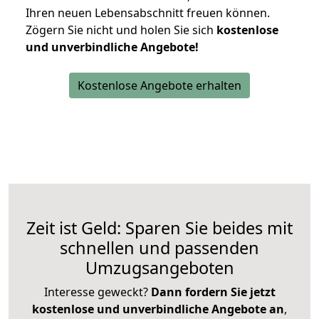
Ihren neuen Lebensabschnitt freuen können.
Zögern Sie nicht und holen Sie sich
kostenlose
und unverbindliche Angebote!
Kostenlose Angebote erhalten
Zeit ist Geld: Sparen Sie beides mit
schnellen und passenden
Umzugsangeboten
Interesse geweckt?
Dann fordern Sie jetzt
kostenlose und unverbindliche Angebote an
,