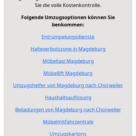
Sie die volle Kostenkontrolle.
Folgende Umzugsoptionen können Sie
benkommen:
Entrümpelungsdienste
Halteverbotszone in Magdeburg
Möbeltaxi Magdeburg
Möbellift Magdeburg
Umzugshelfer von Magdeburg nach Chorweiler
Haushaltsauflösung
Beiladungen von Magdeburg nach Chorweiler
Möbelmitfahrzentrale
Umzugskartons