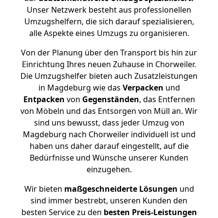
Unser Netzwerk besteht aus professionellen
Umzugshelfern, die sich darauf spezialisieren,
alle Aspekte eines Umzugs zu organisieren.
Von der Planung über den Transport bis hin zur
Einrichtung Ihres neuen Zuhause in Chorweiler.
Die Umzugshelfer bieten auch Zusatzleistungen
in Magdeburg wie das
Verpacken
und
Entpacken
von
Gegenständen
, das Entfernen
von Möbeln und das Entsorgen von Müll an. Wir
sind uns bewusst, dass jeder Umzug von
Magdeburg nach Chorweiler individuell ist und
haben uns daher darauf eingestellt, auf die
Bedürfnisse und Wünsche unserer Kunden
einzugehen.
Wir bieten
maßgeschneiderte Lösungen
und
sind immer bestrebt, unseren Kunden den
besten Service zu den
besten Preis-Leistungen