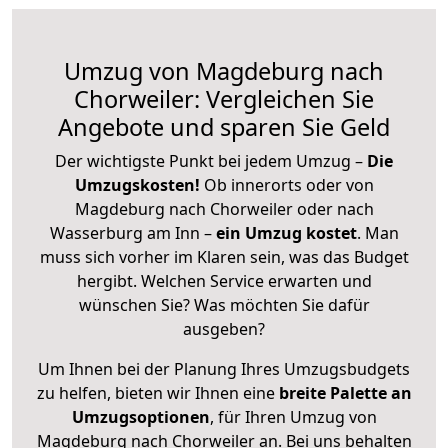
Umzug von Magdeburg nach
Chorweiler: Vergleichen Sie
Angebote und sparen Sie Geld
Der wichtigste Punkt bei jedem Umzug –
Die
Umzugskosten!
Ob innerorts oder von
Magdeburg nach Chorweiler oder nach
Wasserburg am Inn –
ein Umzug kostet
.
Man
muss sich vorher im Klaren sein, was das Budget
hergibt. Welchen Service erwarten und
wünschen Sie? Was möchten Sie dafür
ausgeben?
Um Ihnen bei der Planung Ihres Umzugsbudgets
zu helfen, bieten wir Ihnen eine
breite Palette an
Umzugsoptionen
, für Ihren Umzug von
Magdeburg nach Chorweiler an. Bei uns behalten