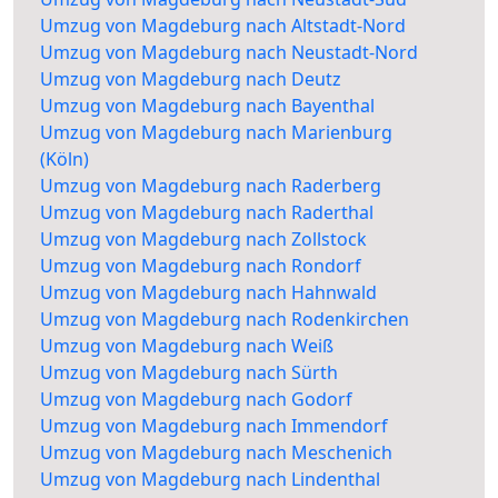
Umzug von Magdeburg nach Altstadt-Nord
Umzug von Magdeburg nach Neustadt-Nord
Umzug von Magdeburg nach Deutz
Umzug von Magdeburg nach Bayenthal
Umzug von Magdeburg nach Marienburg
(Köln)
Umzug von Magdeburg nach Raderberg
Umzug von Magdeburg nach Raderthal
Umzug von Magdeburg nach Zollstock
Umzug von Magdeburg nach Rondorf
Umzug von Magdeburg nach Hahnwald
Umzug von Magdeburg nach Rodenkirchen
Umzug von Magdeburg nach Weiß
Umzug von Magdeburg nach Sürth
Umzug von Magdeburg nach Godorf
Umzug von Magdeburg nach Immendorf
Umzug von Magdeburg nach Meschenich
Umzug von Magdeburg nach Lindenthal