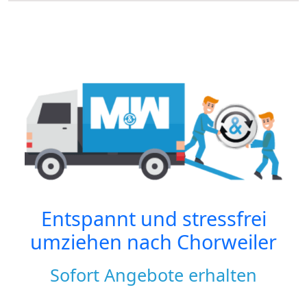
Entspannt und stressfrei
umziehen nach
Chorweiler
Sofort Angebote erhalten