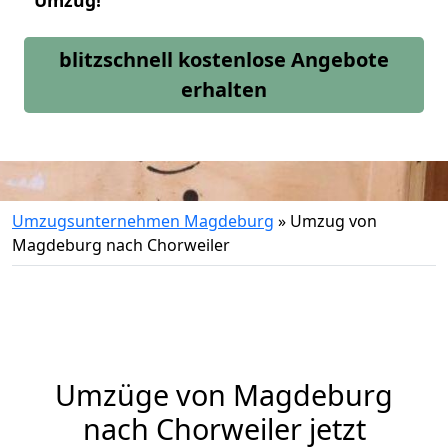
Umzug!
blitzschnell kostenlose Angebote
erhalten
Umzugsunternehmen Magdeburg
»
Umzug von
Magdeburg nach Chorweiler
Umzüge von Magdeburg
nach Chorweiler jetzt