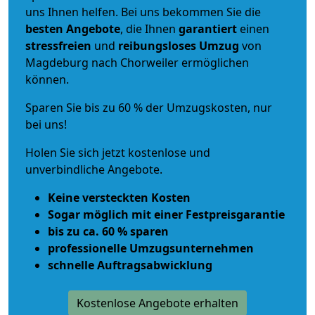
uns Ihnen helfen. Bei uns bekommen Sie die
besten Angebote
, die Ihnen
garantiert
einen
stressfreien
und
reibungsloses
Umzug
von
Magdeburg nach Chorweiler ermöglichen
können.
Sparen Sie bis zu 60 % der Umzugskosten, nur
bei uns!
Holen Sie sich jetzt kostenlose und
unverbindliche Angebote.
Keine versteckten Kosten
Sogar möglich mit einer Festpreisgarantie
bis zu ca. 60 % sparen
professionelle Umzugsunternehmen
schnelle Auftragsabwicklung
Kostenlose Angebote erhalten