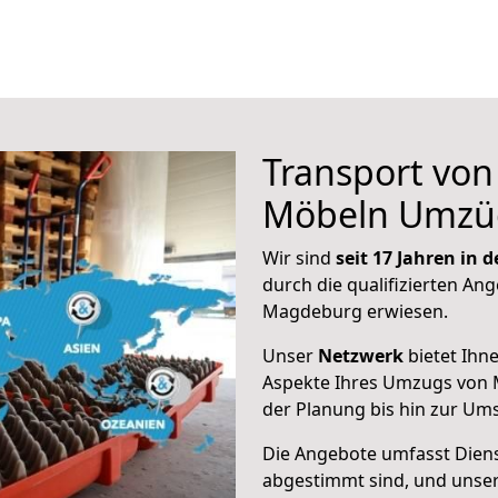
Transport vo
Möbeln Umzü
Wir sind
seit 17 Jahren in
durch die qualifizierten Ang
Magdeburg erwiesen.
Unser
Netzwerk
bietet Ihn
Aspekte Ihres Umzugs von 
der Planung bis hin zur Um
Die Angebote umfasst Dienst
abgestimmt sind, und unser