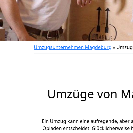
Umzugsunternehmen Magdeburg
»
Umzug 
Umzüge von Ma
Ein Umzug kann eine aufregende, aber
Opladen entscheidet. Glücklicherweise