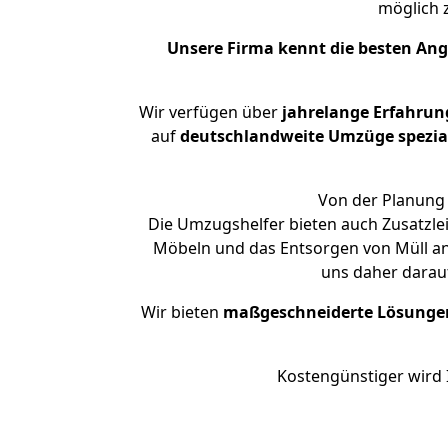
möglich
Unsere Firma kennt die besten An
Wir verfügen über
jahrelange Erfahrun
auf
deutschlandweite Umzüge spezial
Von der Planung 
Die Umzugshelfer bieten auch Zusatzl
Möbeln und das Entsorgen von Müll an
uns daher darau
Wir bieten
maßgeschneiderte Lösunge
Kostengünstiger wird 