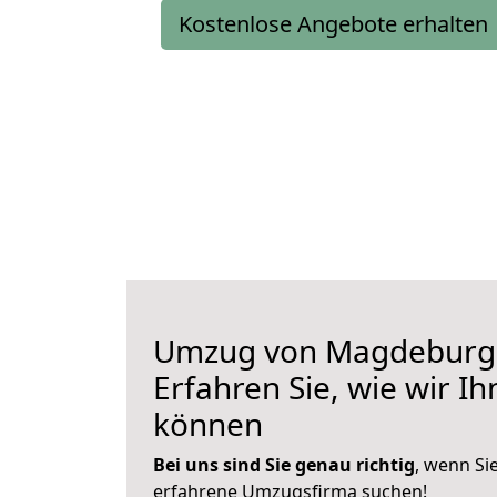
Kostenlose Angebote erhalten
Umzug von Magdeburg 
Erfahren Sie, wie wir I
können
Bei uns sind Sie genau richtig
, wenn Si
erfahrene Umzugsfirma suchen!