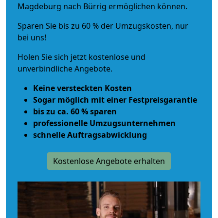
Magdeburg nach Bürrig ermöglichen können.
Sparen Sie bis zu 60 % der Umzugskosten, nur
bei uns!
Holen Sie sich jetzt kostenlose und
unverbindliche Angebote.
Keine versteckten Kosten
Sogar möglich mit einer Festpreisgarantie
bis zu ca. 60 % sparen
professionelle Umzugsunternehmen
schnelle Auftragsabwicklung
Kostenlose Angebote erhalten