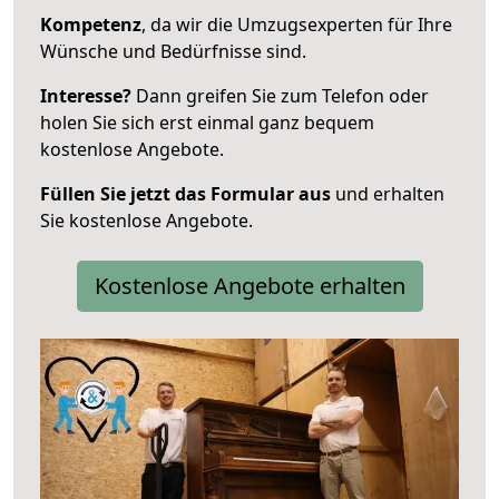
Kompetenz
, da wir die Umzugsexperten für Ihre
Wünsche und Bedürfnisse sind.
Interesse?
Dann greifen Sie zum Telefon oder
holen Sie sich erst einmal ganz bequem
kostenlose Angebote.
Füllen Sie jetzt das Formular aus
und erhalten
Sie kostenlose Angebote.
Kostenlose Angebote erhalten