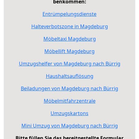
benkommen:
Entrümpelungsdienste
Halteverbotszone in Magdeburg
Möbeltaxi Magdeburg
Möbellift Magdeburg
Umzugshelfer von Magdeburg nach Bürrig
Haushaltsauflösung
Beiladungen von Magdeburg nach Bürrig
Möbelmitfahrzentrale
Umzugskartons
Mini Umzug von Magdeburg nach Bürrig
Bitte füllen Sie das bereitgestellte Formular