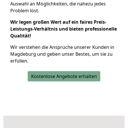
Auswahl an Möglichkeiten, die nahezu jedes
Problem löst.
Wir legen großen Wert auf ein faires Preis-
Leistungs-Verhältnis und bieten professionelle
Qualität!
Wir verstehen die Ansprüche unserer Kunden in
Magdeburg und geben unser Bestes, um sie zu
erfüllen.
Kostenlose Angebote erhalten