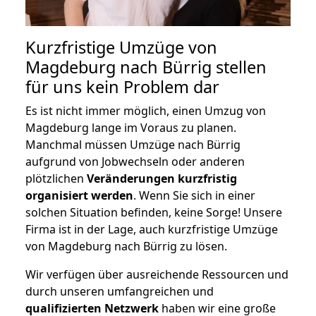
Kurzfristige Umzüge von
Magdeburg nach Bürrig stellen
für uns kein Problem dar
Es ist nicht immer möglich, einen Umzug von
Magdeburg lange im Voraus zu planen.
Manchmal müssen Umzüge nach Bürrig
aufgrund von Jobwechseln oder anderen
plötzlichen
Veränderungen kurzfristig
organisiert werden
. Wenn Sie sich in einer
solchen Situation befinden, keine Sorge! Unsere
Firma ist in der Lage, auch kurzfristige Umzüge
von Magdeburg nach Bürrig zu lösen.
Wir verfügen über ausreichende Ressourcen und
durch unseren umfangreichen und
qualifizierten Netzwerk
haben wir eine große