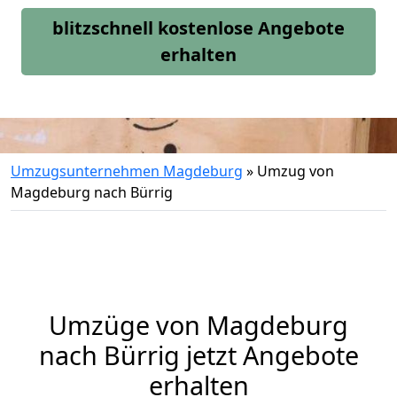
blitzschnell kostenlose Angebote
erhalten
Umzugsunternehmen Magdeburg
»
Umzug von
Magdeburg nach Bürrig
Umzüge von Magdeburg
nach Bürrig jetzt Angebote
erhalten