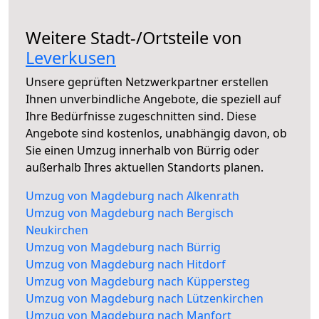
Weitere Stadt-/Ortsteile von
Leverkusen
Unsere geprüften Netzwerkpartner erstellen
Ihnen unverbindliche Angebote, die speziell auf
Ihre Bedürfnisse zugeschnitten sind. Diese
Angebote sind kostenlos, unabhängig davon, ob
Sie einen Umzug innerhalb von Bürrig oder
außerhalb Ihres aktuellen Standorts planen.
Umzug von Magdeburg nach Alkenrath
Umzug von Magdeburg nach Bergisch
Neukirchen
Umzug von Magdeburg nach Bürrig
Umzug von Magdeburg nach Hitdorf
Umzug von Magdeburg nach Küppersteg
Umzug von Magdeburg nach Lützenkirchen
Umzug von Magdeburg nach Manfort