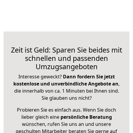
Zeit ist Geld: Sparen Sie beides mit
schnellen und passenden
Umzugsangeboten
Interesse geweckt?
Dann fordern Sie jetzt
kostenlose und unverbindliche Angebote an
,
die innerhalb von ca. 1 Minuten bei Ihnen sind.
Sie glauben uns nicht?
Probieren Sie es einfach aus. Wenn Sie doch
lieber gleich eine
persönliche Beratung
wünschen, rufen Sie uns an und unsere
geschulten Mitarbeiter beraten Sie gerne auf