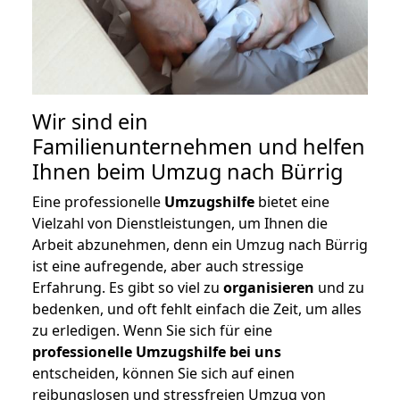
Wir sind ein
Familienunternehmen und helfen
Ihnen beim Umzug nach Bürrig
Eine professionelle
Umzugshilfe
bietet eine
Vielzahl von Dienstleistungen, um Ihnen die
Arbeit abzunehmen, denn ein Umzug nach Bürrig
ist eine aufregende, aber auch stressige
Erfahrung. Es gibt so viel zu
organisieren
und zu
bedenken, und oft fehlt einfach die Zeit, um alles
zu erledigen. Wenn Sie sich für eine
professionelle Umzugshilfe bei uns
entscheiden, können Sie sich auf einen
reibungslosen und stressfreien Umzug von