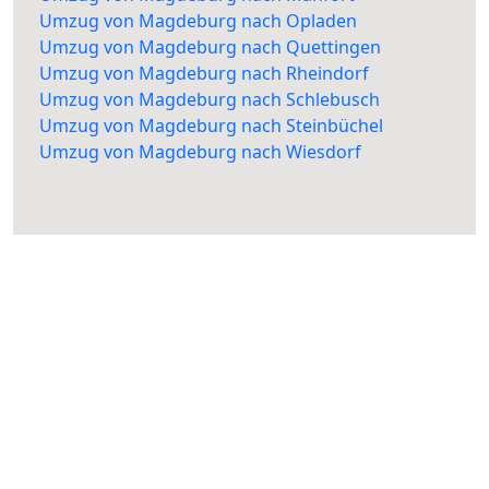
Umzug von Magdeburg nach Opladen
Umzug von Magdeburg nach Quettingen
Umzug von Magdeburg nach Rheindorf
Umzug von Magdeburg nach Schlebusch
Umzug von Magdeburg nach Steinbüchel
Umzug von Magdeburg nach Wiesdorf