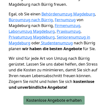
Magdeburg nach Bürrig freuen.
Egal, ob Sie einen
Behördenumzug Magdeburg
,
Büroumzug nach Bürrig
,
Fernumzug
von
Magdeburg nach Bürrig,
Firmenumzug
,
Laborumzug Magdeburg
,
Praxisumzug
,
Privatumzug Magdeburg
,
Seniorenumzug in
Magdeburg
oder
Studentenumzug
nach Bürrig
planen
wir haben die besten Angebote
für Sie.
Wir sind für jede Art von Umzug nach Bürrig
gerüstet. Lassen Sie uns dabei helfen, den Stress
und die Kosten zu minimieren, damit Sie sich auf
Ihren neuen Lebensabschnitt freuen können.
Zögern Sie nicht und holen Sie sich
kostenlose
und unverbindliche Angebote!
Kostenlose Angebote erhalten