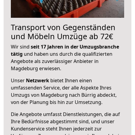
Transport von Gegenständen
und Möbeln Umzüge ab 72€
Wir sind
seit 17 Jahren in der Umzugsbranche
tätig
und haben uns durch die qualifizierten
Angebote als zuverlässiger Anbieter in
Magdeburg erwiesen.
Unser
Netzwerk
bietet Ihnen einen
umfassenden Service, der alle Aspekte Ihres
Umzugs von Magdeburg nach Bürrig abdeckt,
von der Planung bis hin zur Umsetzung.
Die Angebote umfasst Dienstleistungen, die auf
Ihre Bedürfnisse abgestimmt sind, und unser
Kundenservice steht Ihnen jederzeit zur