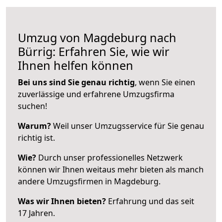
Umzug von Magdeburg nach
Bürrig: Erfahren Sie, wie wir
Ihnen helfen können
Bei uns sind Sie genau richtig
, wenn Sie einen
zuverlässige und erfahrene Umzugsfirma
suchen!
Warum?
Weil unser Umzugsservice für Sie genau
richtig ist.
Wie?
Durch unser professionelles Netzwerk
können wir Ihnen weitaus mehr bieten als manch
andere Umzugsfirmen in Magdeburg.
Was wir Ihnen bieten?
Erfahrung und das seit
17 Jahren.