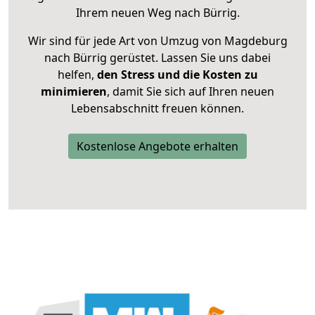
Ihrem neuen Weg nach Bürrig.
Wir sind für jede Art von Umzug von Magdeburg
nach Bürrig gerüstet. Lassen Sie uns dabei
helfen,
den Stress und die Kosten zu
minimieren
, damit Sie sich auf Ihren neuen
Lebensabschnitt freuen können.
Kostenlose Angebote erhalten