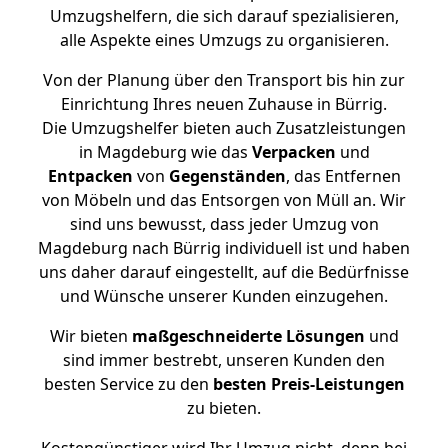
Umzugshelfern, die sich darauf spezialisieren,
alle Aspekte eines Umzugs zu organisieren.
Von der Planung über den Transport bis hin zur
Einrichtung Ihres neuen Zuhause in Bürrig.
Die Umzugshelfer bieten auch Zusatzleistungen
in Magdeburg wie das
Verpacken
und
Entpacken
von
Gegenständen
, das Entfernen
von Möbeln und das Entsorgen von Müll an. Wir
sind uns bewusst, dass jeder Umzug von
Magdeburg nach Bürrig individuell ist und haben
uns daher darauf eingestellt, auf die Bedürfnisse
und Wünsche unserer Kunden einzugehen.
Wir bieten
maßgeschneiderte Lösungen
und
sind immer bestrebt, unseren Kunden den
besten Service zu den
besten Preis-Leistungen
zu bieten.