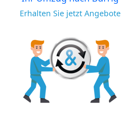
Erhalten Sie jetzt Angebote