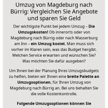
Umzug von Magdeburg nach
Bürrig: Vergleichen Sie Angebote
und sparen Sie Geld
Der wichtigste Punkt bei jedem Umzug –
Die
Umzugskosten!
Ob innerorts oder von
Magdeburg nach Bürrig oder nach Wasserburg
am Inn –
ein Umzug kostet
.
Man muss sich
vorher im Klaren sein, was das Budget hergibt.
Welchen Service erwarten und wünschen Sie?
Was möchten Sie dafür ausgeben?
Um Ihnen bei der Planung Ihres Umzugsbudgets
zu helfen, bieten wir Ihnen eine
breite Palette an
Umzugsoptionen
, für Ihren Umzug von
Magdeburg nach Bürrig an. Bei uns behalten Sie
die volle Kostenkontrolle.
Folgende Umzugsoptionen können Sie