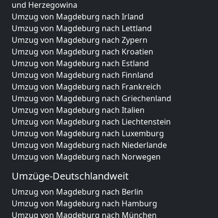
und Herzegowina
Umzug von Magdeburg nach Irland
Umzug von Magdeburg nach Lettland
Umzug von Magdeburg nach Zypern
Umzug von Magdeburg nach Kroatien
Umzug von Magdeburg nach Estland
Umzug von Magdeburg nach Finnland
Umzug von Magdeburg nach Frankreich
Umzug von Magdeburg nach Griechenland
Umzug von Magdeburg nach Italien
Umzug von Magdeburg nach Liechtenstein
Umzug von Magdeburg nach Luxemburg
Umzug von Magdeburg nach Niederlande
Umzug von Magdeburg nach Norwegen
Umzüge-Deutschlandweit
Umzug von Magdeburg nach Berlin
Umzug von Magdeburg nach Hamburg
Umzug von Magdeburg nach München