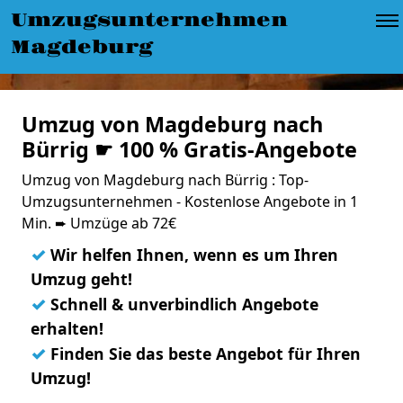
Umzugsunternehmen
Magdeburg
Umzug von Magdeburg nach
Bürrig ☛ 100 % Gratis-Angebote
Umzug von Magdeburg nach Bürrig : Top-
Umzugsunternehmen - Kostenlose Angebote in 1
Min. ➨ Umzüge ab 72€
✓
Wir helfen Ihnen, wenn es um Ihren
Umzug geht!
✓
Schnell & unverbindlich Angebote
erhalten!
✓
Finden Sie das beste Angebot für Ihren
Umzug!