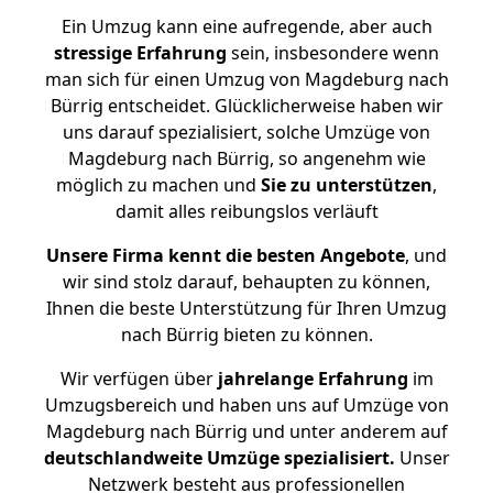
Ein Umzug kann eine aufregende, aber auch
stressige
Erfahrung
sein, insbesondere wenn
man sich für einen Umzug von Magdeburg nach
Bürrig entscheidet. Glücklicherweise haben wir
uns darauf spezialisiert, solche Umzüge von
Magdeburg nach Bürrig, so angenehm wie
möglich zu machen und
Sie zu unterstützen
,
damit alles reibungslos verläuft
Unsere Firma kennt die besten Angebote
, und
wir sind stolz darauf, behaupten zu können,
Ihnen die beste Unterstützung für Ihren Umzug
nach Bürrig bieten zu können.
Wir verfügen über
jahrelange Erfahrung
im
Umzugsbereich und haben uns auf Umzüge von
Magdeburg nach Bürrig und unter anderem auf
deutschlandweite Umzüge spezialisiert.
Unser
Netzwerk besteht aus professionellen