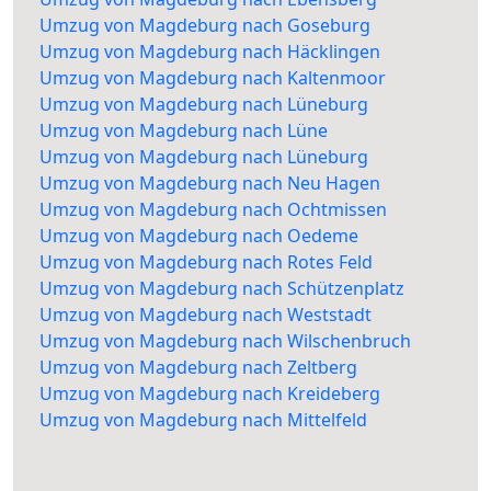
Umzug von Magdeburg nach Goseburg
Umzug von Magdeburg nach Häcklingen
Umzug von Magdeburg nach Kaltenmoor
Umzug von Magdeburg nach Lüneburg
Umzug von Magdeburg nach Lüne
Umzug von Magdeburg nach Lüneburg
Umzug von Magdeburg nach Neu Hagen
Umzug von Magdeburg nach Ochtmissen
Umzug von Magdeburg nach Oedeme
Umzug von Magdeburg nach Rotes Feld
Umzug von Magdeburg nach Schützenplatz
Umzug von Magdeburg nach Weststadt
Umzug von Magdeburg nach Wilschenbruch
Umzug von Magdeburg nach Zeltberg
Umzug von Magdeburg nach Kreideberg
Umzug von Magdeburg nach Mittelfeld