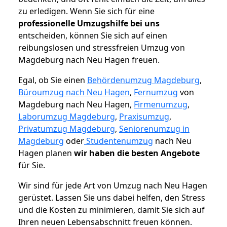
zu erledigen. Wenn Sie sich für eine
professionelle Umzugshilfe bei uns
entscheiden, können Sie sich auf einen
reibungslosen und stressfreien Umzug von
Magdeburg nach Neu Hagen freuen.
Egal, ob Sie einen
Behördenumzug Magdeburg
,
Büroumzug nach Neu Hagen
,
Fernumzug
von
Magdeburg nach Neu Hagen,
Firmenumzug
,
Laborumzug Magdeburg
,
Praxisumzug
,
Privatumzug Magdeburg
,
Seniorenumzug in
Magdeburg
oder
Studentenumzug
nach Neu
Hagen planen
wir haben die besten Angebote
für Sie.
Wir sind für jede Art von Umzug nach Neu Hagen
gerüstet. Lassen Sie uns dabei helfen, den Stress
und die Kosten zu minimieren, damit Sie sich auf
Ihren neuen Lebensabschnitt freuen können.