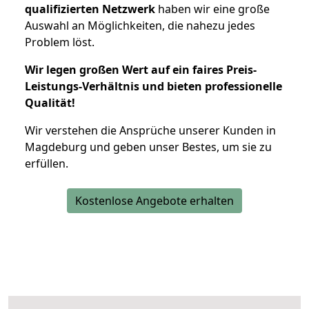
qualifizierten Netzwerk
haben wir eine große
Auswahl an Möglichkeiten, die nahezu jedes
Problem löst.
Wir legen großen Wert auf ein faires Preis-
Leistungs-Verhältnis und bieten professionelle
Qualität!
Wir verstehen die Ansprüche unserer Kunden in
Magdeburg und geben unser Bestes, um sie zu
erfüllen.
Kostenlose Angebote erhalten