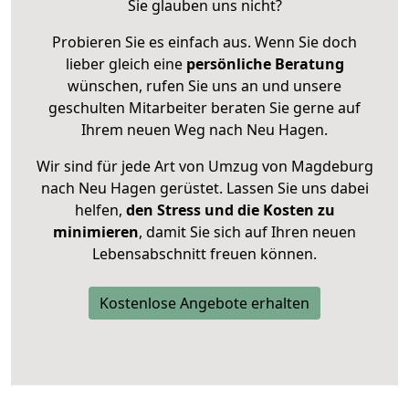
Sie glauben uns nicht?
Probieren Sie es einfach aus. Wenn Sie doch
lieber gleich eine
persönliche Beratung
wünschen, rufen Sie uns an und unsere
geschulten Mitarbeiter beraten Sie gerne auf
Ihrem neuen Weg nach Neu Hagen.
Wir sind für jede Art von Umzug von Magdeburg
nach Neu Hagen gerüstet. Lassen Sie uns dabei
helfen,
den Stress und die Kosten zu
minimieren
, damit Sie sich auf Ihren neuen
Lebensabschnitt freuen können.
Kostenlose Angebote erhalten