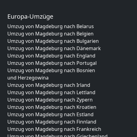
Europa-Umzüge
Umzug von Magdeburg nach Belarus
Umzug von Magdeburg nach Belgien
Umzug von Magdeburg nach Bulgarien
Umzug von Magdeburg nach Dänemark
Umzug von Magdeburg nach England
Umzug von Magdeburg nach Portugal
Umzug von Magdeburg nach Bosnien
und Herzegowina
Umzug von Magdeburg nach Irland
Umzug von Magdeburg nach Lettland
Umzug von Magdeburg nach Zypern
Umzug von Magdeburg nach Kroatien
Umzug von Magdeburg nach Estland
Umzug von Magdeburg nach Finnland
Umzug von Magdeburg nach Frankreich
Umzug von Magdeburg nach Griechenland