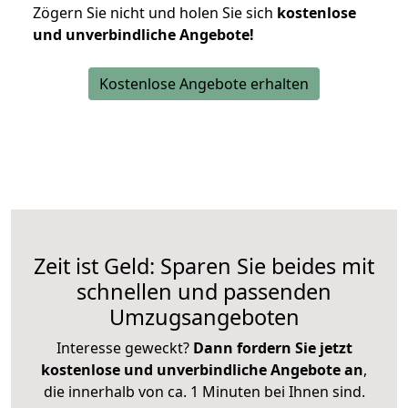
Zögern Sie nicht und holen Sie sich
kostenlose
und unverbindliche Angebote!
Kostenlose Angebote erhalten
Zeit ist Geld: Sparen Sie beides mit
schnellen und passenden
Umzugsangeboten
Interesse geweckt?
Dann fordern Sie jetzt
kostenlose und unverbindliche Angebote an
,
die innerhalb von ca. 1 Minuten bei Ihnen sind.