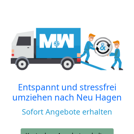
Entspannt und stressfrei
umziehen nach
Neu Hagen
Sofort Angebote erhalten