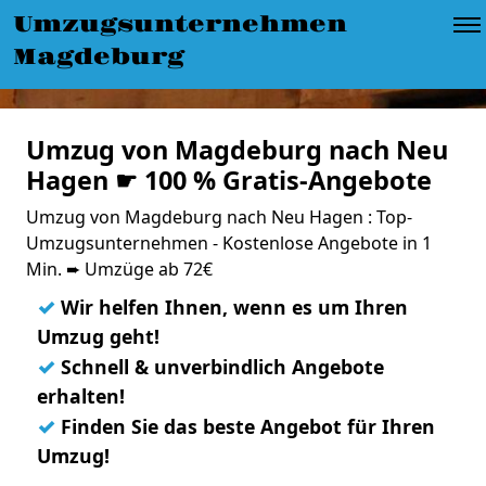
Umzugsunternehmen
Magdeburg
Umzug von Magdeburg nach Neu
Hagen ☛ 100 % Gratis-Angebote
Umzug von Magdeburg nach Neu Hagen : Top-
Umzugsunternehmen - Kostenlose Angebote in 1
Min. ➨ Umzüge ab 72€
✓
Wir helfen Ihnen, wenn es um Ihren
Umzug geht!
✓
Schnell & unverbindlich Angebote
erhalten!
✓
Finden Sie das beste Angebot für Ihren
Umzug!