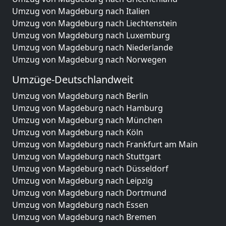
Umzug von Magdeburg nach Italien
Umzug von Magdeburg nach Liechtenstein
Umzug von Magdeburg nach Luxemburg
Umzug von Magdeburg nach Niederlande
Umzug von Magdeburg nach Norwegen
Umzüge-Deutschlandweit
Umzug von Magdeburg nach Berlin
Umzug von Magdeburg nach Hamburg
Umzug von Magdeburg nach München
Umzug von Magdeburg nach Köln
Umzug von Magdeburg nach Frankfurt am Main
Umzug von Magdeburg nach Stuttgart
Umzug von Magdeburg nach Düsseldorf
Umzug von Magdeburg nach Leipzig
Umzug von Magdeburg nach Dortmund
Umzug von Magdeburg nach Essen
Umzug von Magdeburg nach Bremen