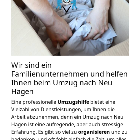
Wir sind ein
Familienunternehmen und helfen
Ihnen beim Umzug nach Neu
Hagen
Eine professionelle
Umzugshilfe
bietet eine
Vielzahl von Dienstleistungen, um Ihnen die
Arbeit abzunehmen, denn ein Umzug nach Neu
Hagen ist eine aufregende, aber auch stressige
Erfahrung. Es gibt so viel zu
organisieren
und zu
bedenken, und oft fehlt einfach die Zeit, um alles