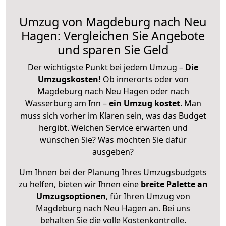
Umzug von Magdeburg nach Neu
Hagen: Vergleichen Sie Angebote
und sparen Sie Geld
Der wichtigste Punkt bei jedem Umzug –
Die
Umzugskosten!
Ob innerorts oder von
Magdeburg nach Neu Hagen oder nach
Wasserburg am Inn –
ein Umzug kostet
.
Man
muss sich vorher im Klaren sein, was das Budget
hergibt. Welchen Service erwarten und
wünschen Sie? Was möchten Sie dafür
ausgeben?
Um Ihnen bei der Planung Ihres Umzugsbudgets
zu helfen, bieten wir Ihnen eine
breite Palette an
Umzugsoptionen
, für Ihren Umzug von
Magdeburg nach Neu Hagen an. Bei uns
behalten Sie die volle Kostenkontrolle.