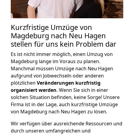
Kurzfristige Umzüge von
Magdeburg nach Neu Hagen
stellen für uns kein Problem dar
Es ist nicht immer möglich, einen Umzug von
Magdeburg lange im Voraus zu planen.
Manchmal müssen Umzüge nach Neu Hagen
aufgrund von Jobwechseln oder anderen
plötzlichen
Veränderungen kurzfristig
organisiert werden
. Wenn Sie sich in einer
solchen Situation befinden, keine Sorge! Unsere
Firma ist in der Lage, auch kurzfristige Umzüge
von Magdeburg nach Neu Hagen zu lösen.
Wir verfügen über ausreichende Ressourcen und
durch unseren umfangreichen und