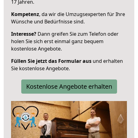
17 Jahren.
Kompetenz
, da wir die Umzugsexperten für Ihre
Wünsche und Bedürfnisse sind.
Interesse?
Dann greifen Sie zum Telefon oder
holen Sie sich erst einmal ganz bequem
kostenlose Angebote.
Füllen Sie jetzt das Formular aus
und erhalten
Sie kostenlose Angebote.
Kostenlose Angebote erhalten