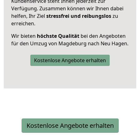
Kundenservice steht Ihnen jederzeit zur
Verfügung. Zusammen können wir Ihnen dabei
helfen, Ihr Ziel
stressfrei und reibungslos
zu
erreichen.
Wir bieten
höchste Qualität
bei den Angeboten
für den Umzug von Magdeburg nach Neu Hagen.
Kostenlose Angebote erhalten
Kostenlose Angebote erhalten