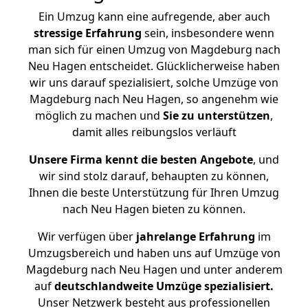
Ein Umzug kann eine aufregende, aber auch
stressige
Erfahrung
sein, insbesondere wenn
man sich für einen Umzug von Magdeburg nach
Neu Hagen entscheidet. Glücklicherweise haben
wir uns darauf spezialisiert, solche Umzüge von
Magdeburg nach Neu Hagen, so angenehm wie
möglich zu machen und
Sie zu unterstützen
,
damit alles reibungslos verläuft
Unsere Firma kennt die besten Angebote
, und
wir sind stolz darauf, behaupten zu können,
Ihnen die beste Unterstützung für Ihren Umzug
nach Neu Hagen bieten zu können.
Wir verfügen über
jahrelange Erfahrung
im
Umzugsbereich und haben uns auf Umzüge von
Magdeburg nach Neu Hagen und unter anderem
auf
deutschlandweite Umzüge spezialisiert.
Unser Netzwerk besteht aus professionellen