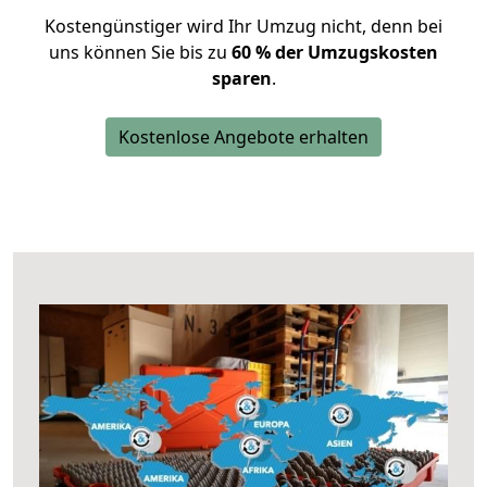
Kostengünstiger wird Ihr Umzug nicht, denn bei
uns können Sie bis zu
60 % der Umzugskosten
sparen
.
Kostenlose Angebote erhalten