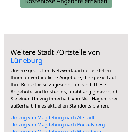
Kostenlose Angebote erhalten
Weitere Stadt-/Ortsteile von
Lüneburg
Unsere geprüften Netzwerkpartner erstellen
Ihnen unverbindliche Angebote, die speziell auf
Ihre Bedürfnisse zugeschnitten sind. Diese
Angebote sind kostenlos, unabhängig davon, ob
Sie einen Umzug innerhalb von Neu Hagen oder
außerhalb Ihres aktuellen Standorts planen.
Umzug von Magdeburg nach Altstadt
Umzug von Magdeburg nach Bockelsberg
Umzug von Magdeburg nach Ebensberg