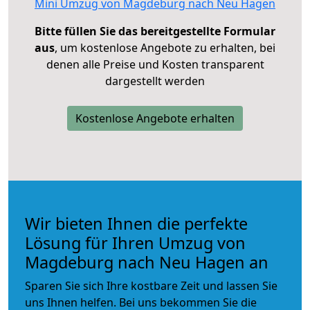
Mini Umzug von Magdeburg nach Neu Hagen
Bitte füllen Sie das bereitgestellte Formular
aus
, um kostenlose Angebote zu erhalten, bei
denen alle Preise und Kosten transparent
dargestellt werden
Kostenlose Angebote erhalten
Wir bieten Ihnen die perfekte
Lösung für Ihren Umzug von
Magdeburg nach Neu Hagen an
Sparen Sie sich Ihre kostbare Zeit und lassen Sie
uns Ihnen helfen. Bei uns bekommen Sie die