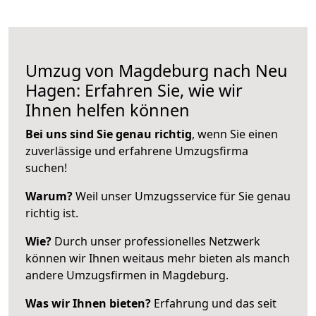
Umzug von Magdeburg nach Neu
Hagen: Erfahren Sie, wie wir
Ihnen helfen können
Bei uns sind Sie genau richtig
, wenn Sie einen
zuverlässige und erfahrene Umzugsfirma
suchen!
Warum?
Weil unser Umzugsservice für Sie genau
richtig ist.
Wie?
Durch unser professionelles Netzwerk
können wir Ihnen weitaus mehr bieten als manch
andere Umzugsfirmen in Magdeburg.
Was wir Ihnen bieten?
Erfahrung und das seit