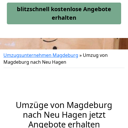
blitzschnell kostenlose Angebote
erhalten
Umzugsunternehmen Magdeburg
»
Umzug von
Magdeburg nach Neu Hagen
Umzüge von Magdeburg
nach Neu Hagen jetzt
Angebote erhalten