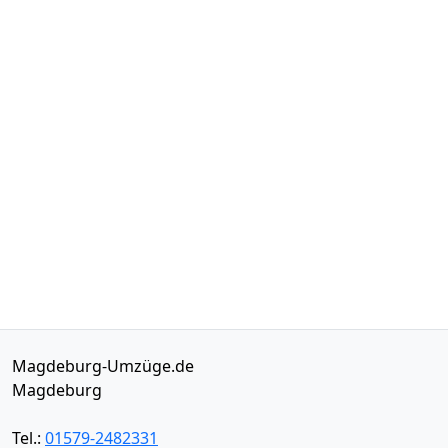
Magdeburg-Umzüge.de
Magdeburg
Tel.:
01579-2482331