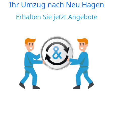
Ihr Umzug nach
Neu Hagen
Erhalten Sie jetzt Angebote