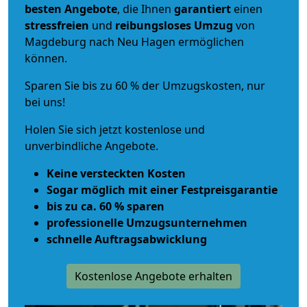
besten Angebote
, die Ihnen
garantiert
einen
stressfreien
und
reibungsloses
Umzug
von
Magdeburg nach Neu Hagen ermöglichen
können.
Sparen Sie bis zu 60 % der Umzugskosten, nur
bei uns!
Holen Sie sich jetzt kostenlose und
unverbindliche Angebote.
Keine versteckten Kosten
Sogar möglich mit einer Festpreisgarantie
bis zu ca. 60 % sparen
professionelle Umzugsunternehmen
schnelle Auftragsabwicklung
Kostenlose Angebote erhalten