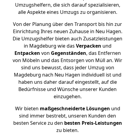
Umzugshelfern, die sich darauf spezialisieren,
alle Aspekte eines Umzugs zu organisieren.
Von der Planung über den Transport bis hin zur
Einrichtung Ihres neuen Zuhause in Neu Hagen.
Die Umzugshelfer bieten auch Zusatzleistungen
in Magdeburg wie das
Verpacken
und
Entpacken
von
Gegenständen
, das Entfernen
von Möbeln und das Entsorgen von Müll an. Wir
sind uns bewusst, dass jeder Umzug von
Magdeburg nach Neu Hagen individuell ist und
haben uns daher darauf eingestellt, auf die
Bedürfnisse und Wünsche unserer Kunden
einzugehen.
Wir bieten
maßgeschneiderte Lösungen
und
sind immer bestrebt, unseren Kunden den
besten Service zu den
besten Preis-Leistungen
zu bieten.