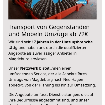
Transport von Gegenständen
und Möbeln Umzüge ab 72€
Wir sind
seit 17 Jahren in der Umzugsbranche
tätig
und haben uns durch die qualifizierten
Angebote als zuverlässiger Anbieter in
Magdeburg erwiesen.
Unser
Netzwerk
bietet Ihnen einen
umfassenden Service, der alle Aspekte Ihres
Umzugs von Magdeburg nach Neu Hagen
abdeckt, von der Planung bis hin zur Umsetzung.
Die Angebote umfasst Dienstleistungen, die auf
Ihre Bedürfnisse abgestimmt sind, und unser