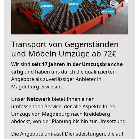
Transport von Gegenständen
und Möbeln Umzüge ab 72€
Wir sind
seit 17 Jahren in der Umzugsbranche
tätig
und haben uns durch die qualifizierten
Angebote als zuverlässiger Anbieter in
Magdeburg erwiesen.
Unser
Netzwerk
bietet Ihnen einen
umfassenden Service, der alle Aspekte Ihres
Umzugs von Magdeburg nach Kreideberg
abdeckt, von der Planung bis hin zur Umsetzung.
Die Angebote umfasst Dienstleistungen, die auf