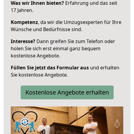
Was wir Ihnen bieten?
Erfahrung und das seit
17 Jahren.
Kompetenz
, da wir die Umzugsexperten für Ihre
Wünsche und Bedürfnisse sind.
Interesse?
Dann greifen Sie zum Telefon oder
holen Sie sich erst einmal ganz bequem
kostenlose Angebote.
Füllen Sie jetzt das Formular aus
und erhalten
Sie kostenlose Angebote.
Kostenlose Angebote erhalten