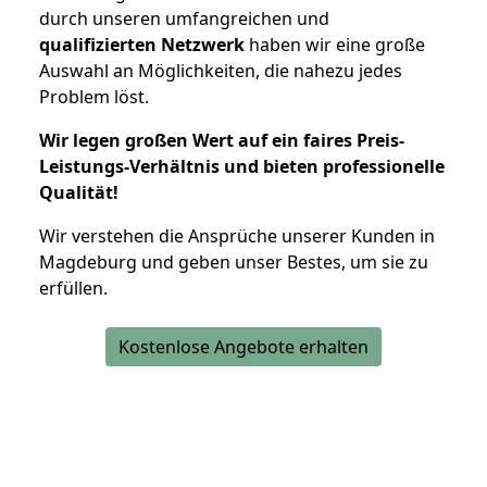
durch unseren umfangreichen und
qualifizierten Netzwerk
haben wir eine große
Auswahl an Möglichkeiten, die nahezu jedes
Problem löst.
Wir legen großen Wert auf ein faires Preis-
Leistungs-Verhältnis und bieten professionelle
Qualität!
Wir verstehen die Ansprüche unserer Kunden in
Magdeburg und geben unser Bestes, um sie zu
erfüllen.
Kostenlose Angebote erhalten