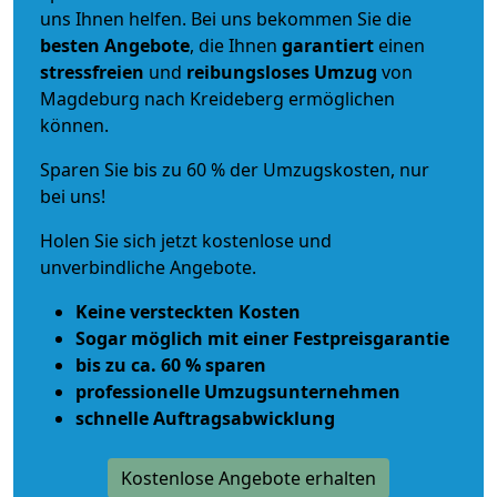
uns Ihnen helfen. Bei uns bekommen Sie die
besten Angebote
, die Ihnen
garantiert
einen
stressfreien
und
reibungsloses
Umzug
von
Magdeburg nach Kreideberg ermöglichen
können.
Sparen Sie bis zu 60 % der Umzugskosten, nur
bei uns!
Holen Sie sich jetzt kostenlose und
unverbindliche Angebote.
Keine versteckten Kosten
Sogar möglich mit einer Festpreisgarantie
bis zu ca. 60 % sparen
professionelle Umzugsunternehmen
schnelle Auftragsabwicklung
Kostenlose Angebote erhalten