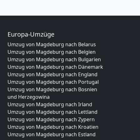
Europa-Umzüge
Umzug von Magdeburg nach Belarus
Umzug von Magdeburg nach Belgien
Umzug von Magdeburg nach Bulgarien
Umzug von Magdeburg nach Dänemark
Umzug von Magdeburg nach England
Umzug von Magdeburg nach Portugal
Umzug von Magdeburg nach Bosnien
und Herzegowina
Umzug von Magdeburg nach Irland
Umzug von Magdeburg nach Lettland
Umzug von Magdeburg nach Zypern
Umzug von Magdeburg nach Kroatien
Umzug von Magdeburg nach Estland