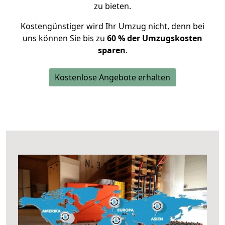
zu bieten.
Kostengünstiger wird Ihr Umzug nicht, denn bei
uns können Sie bis zu
60 % der Umzugskosten
sparen
.
Kostenlose Angebote erhalten