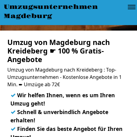
Umzugsunternehmen
Magdeburg
Umzug von Magdeburg nach
Kreideberg ☛ 100 % Gratis-
Angebote
Umzug von Magdeburg nach Kreideberg : Top-
Umzugsunternehmen - Kostenlose Angebote in 1
Min. ➨ Umzüge ab 72€
✓
Wir helfen Ihnen, wenn es um Ihren
Umzug geht!
✓
Schnell & unverbindlich Angebote
erhalten!
✓
Finden Sie das beste Angebot für Ihren