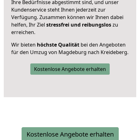
Ihre Bedürfnisse abgestimmt sind, und unser
Kundenservice steht Ihnen jederzeit zur
Verfügung. Zusammen können wir Ihnen dabei
helfen, Ihr Ziel
stressfrei und reibungslos
zu
erreichen.
Wir bieten
höchste Qualität
bei den Angeboten
für den Umzug von Magdeburg nach Kreideberg.
Kostenlose Angebote erhalten
Kostenlose Angebote erhalten