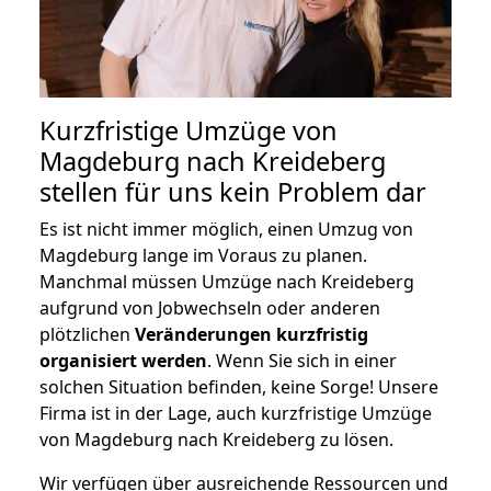
Kurzfristige Umzüge von
Magdeburg nach Kreideberg
stellen für uns kein Problem dar
Es ist nicht immer möglich, einen Umzug von
Magdeburg lange im Voraus zu planen.
Manchmal müssen Umzüge nach Kreideberg
aufgrund von Jobwechseln oder anderen
plötzlichen
Veränderungen kurzfristig
organisiert werden
. Wenn Sie sich in einer
solchen Situation befinden, keine Sorge! Unsere
Firma ist in der Lage, auch kurzfristige Umzüge
von Magdeburg nach Kreideberg zu lösen.
Wir verfügen über ausreichende Ressourcen und