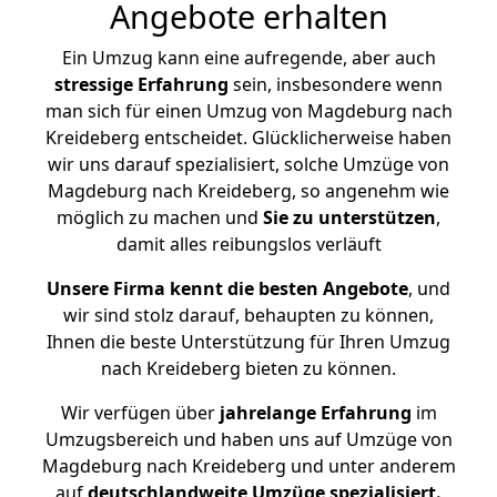
Angebote erhalten
Ein Umzug kann eine aufregende, aber auch
stressige
Erfahrung
sein, insbesondere wenn
man sich für einen Umzug von Magdeburg nach
Kreideberg entscheidet. Glücklicherweise haben
wir uns darauf spezialisiert, solche Umzüge von
Magdeburg nach Kreideberg, so angenehm wie
möglich zu machen und
Sie zu unterstützen
,
damit alles reibungslos verläuft
Unsere Firma kennt die besten Angebote
, und
wir sind stolz darauf, behaupten zu können,
Ihnen die beste Unterstützung für Ihren Umzug
nach Kreideberg bieten zu können.
Wir verfügen über
jahrelange Erfahrung
im
Umzugsbereich und haben uns auf Umzüge von
Magdeburg nach Kreideberg und unter anderem
auf
deutschlandweite Umzüge spezialisiert.