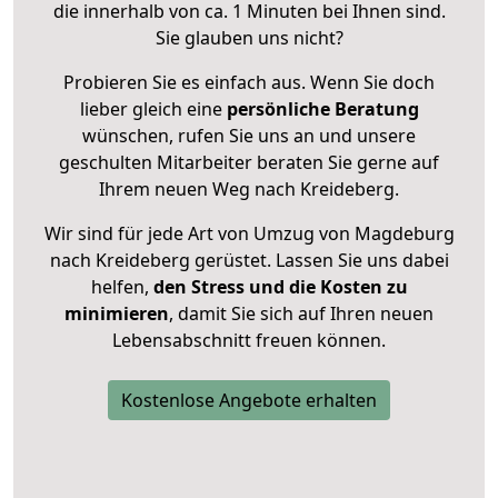
die innerhalb von ca. 1 Minuten bei Ihnen sind.
Sie glauben uns nicht?
Probieren Sie es einfach aus. Wenn Sie doch
lieber gleich eine
persönliche Beratung
wünschen, rufen Sie uns an und unsere
geschulten Mitarbeiter beraten Sie gerne auf
Ihrem neuen Weg nach Kreideberg.
Wir sind für jede Art von Umzug von Magdeburg
nach Kreideberg gerüstet. Lassen Sie uns dabei
helfen,
den Stress und die Kosten zu
minimieren
, damit Sie sich auf Ihren neuen
Lebensabschnitt freuen können.
Kostenlose Angebote erhalten