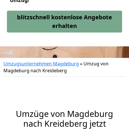
Umzug!
blitzschnell kostenlose Angebote
erhalten
Umzugsunternehmen Magdeburg
»
Umzug von
Magdeburg nach Kreideberg
Umzüge von Magdeburg
nach Kreideberg jetzt