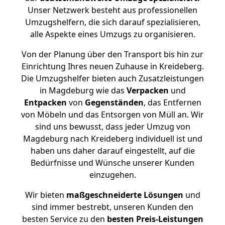
Unser Netzwerk besteht aus professionellen
Umzugshelfern, die sich darauf spezialisieren,
alle Aspekte eines Umzugs zu organisieren.
Von der Planung über den Transport bis hin zur
Einrichtung Ihres neuen Zuhause in Kreideberg.
Die Umzugshelfer bieten auch Zusatzleistungen
in Magdeburg wie das
Verpacken
und
Entpacken
von
Gegenständen
, das Entfernen
von Möbeln und das Entsorgen von Müll an. Wir
sind uns bewusst, dass jeder Umzug von
Magdeburg nach Kreideberg individuell ist und
haben uns daher darauf eingestellt, auf die
Bedürfnisse und Wünsche unserer Kunden
einzugehen.
Wir bieten
maßgeschneiderte Lösungen
und
sind immer bestrebt, unseren Kunden den
besten Service zu den
besten Preis-Leistungen