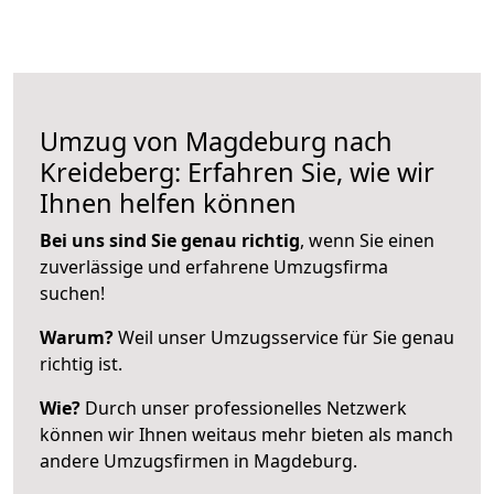
Umzug von Magdeburg nach
Kreideberg: Erfahren Sie, wie wir
Ihnen helfen können
Bei uns sind Sie genau richtig
, wenn Sie einen
zuverlässige und erfahrene Umzugsfirma
suchen!
Warum?
Weil unser Umzugsservice für Sie genau
richtig ist.
Wie?
Durch unser professionelles Netzwerk
können wir Ihnen weitaus mehr bieten als manch
andere Umzugsfirmen in Magdeburg.