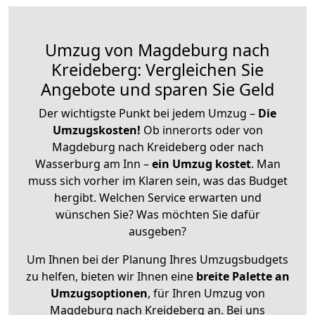
Umzug von Magdeburg nach
Kreideberg: Vergleichen Sie
Angebote und sparen Sie Geld
Der wichtigste Punkt bei jedem Umzug –
Die
Umzugskosten!
Ob innerorts oder von
Magdeburg nach Kreideberg oder nach
Wasserburg am Inn –
ein Umzug kostet
.
Man
muss sich vorher im Klaren sein, was das Budget
hergibt. Welchen Service erwarten und
wünschen Sie? Was möchten Sie dafür
ausgeben?
Um Ihnen bei der Planung Ihres Umzugsbudgets
zu helfen, bieten wir Ihnen eine
breite Palette an
Umzugsoptionen
, für Ihren Umzug von
Magdeburg nach Kreideberg an. Bei uns