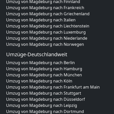
Umzug von Magdeburg nach Finnland
Umzug von Magdeburg nach Frankreich
Umzug von Magdeburg nach Griechenland
Umzug von Magdeburg nach Italien
Umzug von Magdeburg nach Liechtenstein
Umzug von Magdeburg nach Luxemburg
Umzug von Magdeburg nach Niederlande
Umzug von Magdeburg nach Norwegen
Umzüge-Deutschlandweit
Umzug von Magdeburg nach Berlin
Umzug von Magdeburg nach Hamburg
Umzug von Magdeburg nach München
Umzug von Magdeburg nach Köln
Umzug von Magdeburg nach Frankfurt am Main
Umzug von Magdeburg nach Stuttgart
Umzug von Magdeburg nach Düsseldorf
Umzug von Magdeburg nach Leipzig
Umzug von Magdeburg nach Dortmund