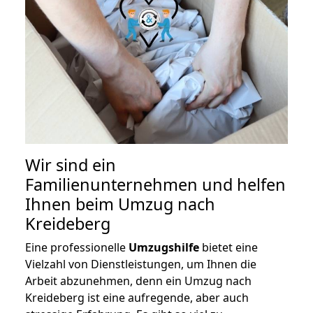
Wir sind ein
Familienunternehmen und helfen
Ihnen beim Umzug nach
Kreideberg
Eine professionelle
Umzugshilfe
bietet eine
Vielzahl von Dienstleistungen, um Ihnen die
Arbeit abzunehmen, denn ein Umzug nach
Kreideberg ist eine aufregende, aber auch