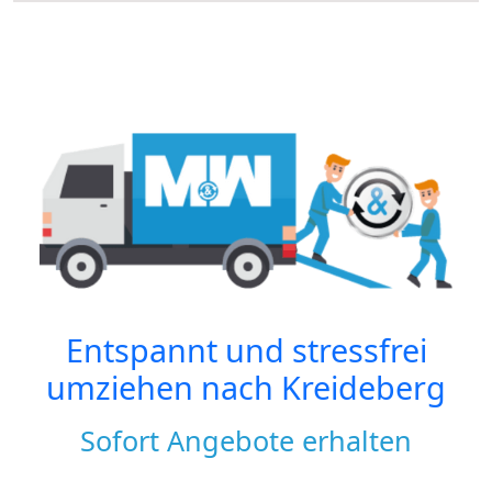
Entspannt und stressfrei
umziehen nach
Kreideberg
Sofort Angebote erhalten