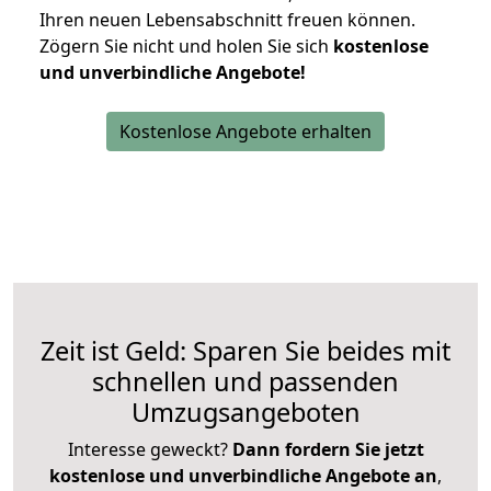
Ihren neuen Lebensabschnitt freuen können.
Zögern Sie nicht und holen Sie sich
kostenlose
und unverbindliche Angebote!
Kostenlose Angebote erhalten
Zeit ist Geld: Sparen Sie beides mit
schnellen und passenden
Umzugsangeboten
Interesse geweckt?
Dann fordern Sie jetzt
kostenlose und unverbindliche Angebote an
,