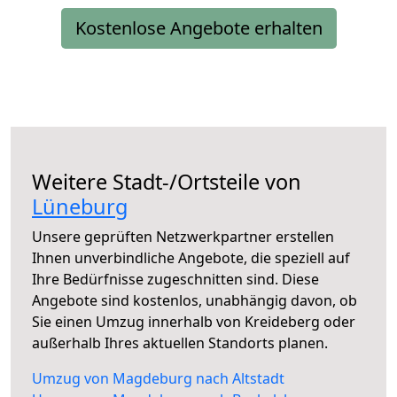
Kostenlose Angebote erhalten
Weitere Stadt-/Ortsteile von
Lüneburg
Unsere geprüften Netzwerkpartner erstellen
Ihnen unverbindliche Angebote, die speziell auf
Ihre Bedürfnisse zugeschnitten sind. Diese
Angebote sind kostenlos, unabhängig davon, ob
Sie einen Umzug innerhalb von Kreideberg oder
außerhalb Ihres aktuellen Standorts planen.
Umzug von Magdeburg nach Altstadt