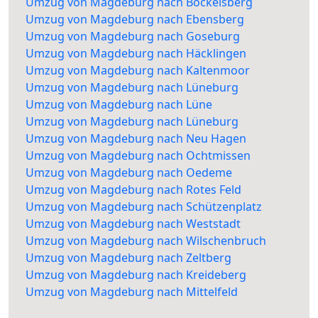
Umzug von Magdeburg nach Bockelsberg
Umzug von Magdeburg nach Ebensberg
Umzug von Magdeburg nach Goseburg
Umzug von Magdeburg nach Häcklingen
Umzug von Magdeburg nach Kaltenmoor
Umzug von Magdeburg nach Lüneburg
Umzug von Magdeburg nach Lüne
Umzug von Magdeburg nach Lüneburg
Umzug von Magdeburg nach Neu Hagen
Umzug von Magdeburg nach Ochtmissen
Umzug von Magdeburg nach Oedeme
Umzug von Magdeburg nach Rotes Feld
Umzug von Magdeburg nach Schützenplatz
Umzug von Magdeburg nach Weststadt
Umzug von Magdeburg nach Wilschenbruch
Umzug von Magdeburg nach Zeltberg
Umzug von Magdeburg nach Kreideberg
Umzug von Magdeburg nach Mittelfeld