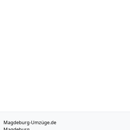
Magdeburg-Umzüge.de
Magdeburg