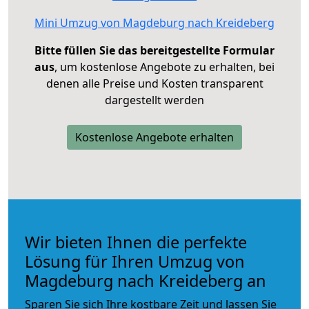
Mini Umzug von Magdeburg nach Kreideberg
Bitte füllen Sie das bereitgestellte Formular
aus
, um kostenlose Angebote zu erhalten, bei
denen alle Preise und Kosten transparent
dargestellt werden
Kostenlose Angebote erhalten
Wir bieten Ihnen die perfekte
Lösung für Ihren Umzug von
Magdeburg nach Kreideberg an
Sparen Sie sich Ihre kostbare Zeit und lassen Sie