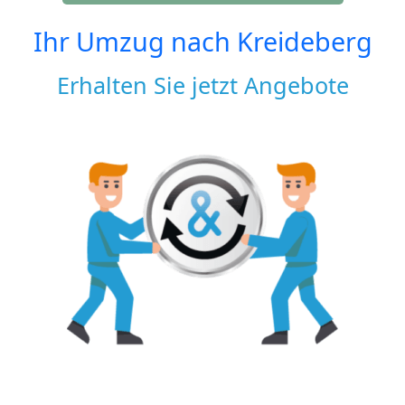
Ihr Umzug nach
Kreideberg
Erhalten Sie jetzt Angebote