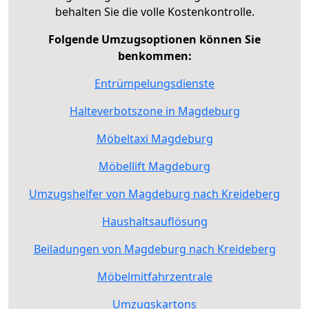
behalten Sie die volle Kostenkontrolle.
Folgende Umzugsoptionen können Sie
benkommen:
Entrümpelungsdienste
Halteverbotszone in Magdeburg
Möbeltaxi Magdeburg
Möbellift Magdeburg
Umzugshelfer von Magdeburg nach Kreideberg
Haushaltsauflösung
Beiladungen von Magdeburg nach Kreideberg
Möbelmitfahrzentrale
Umzugskartons