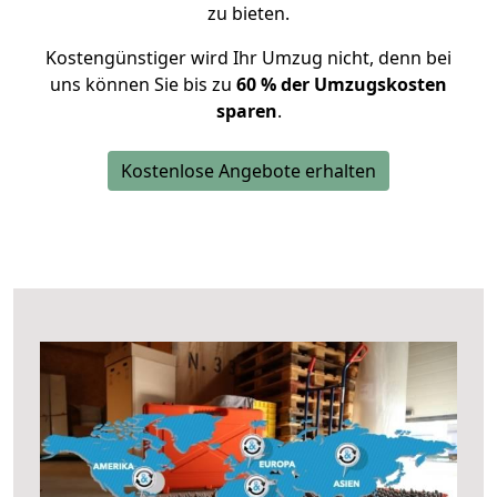
zu bieten.
Kostengünstiger wird Ihr Umzug nicht, denn bei
uns können Sie bis zu
60 % der Umzugskosten
sparen
.
Kostenlose Angebote erhalten