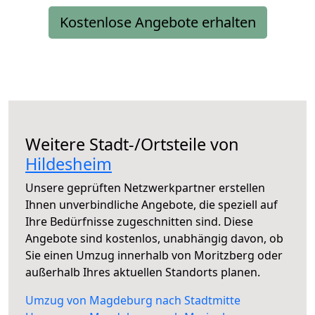
Kostenlose Angebote erhalten
Weitere Stadt-/Ortsteile von
Hildesheim
Unsere geprüften Netzwerkpartner erstellen
Ihnen unverbindliche Angebote, die speziell auf
Ihre Bedürfnisse zugeschnitten sind. Diese
Angebote sind kostenlos, unabhängig davon, ob
Sie einen Umzug innerhalb von Moritzberg oder
außerhalb Ihres aktuellen Standorts planen.
Umzug von Magdeburg nach Stadtmitte