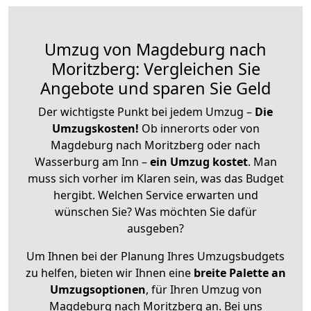
Umzug von Magdeburg nach
Moritzberg: Vergleichen Sie
Angebote und sparen Sie Geld
Der wichtigste Punkt bei jedem Umzug –
Die
Umzugskosten!
Ob innerorts oder von
Magdeburg nach Moritzberg oder nach
Wasserburg am Inn –
ein Umzug kostet
.
Man
muss sich vorher im Klaren sein, was das Budget
hergibt. Welchen Service erwarten und
wünschen Sie? Was möchten Sie dafür
ausgeben?
Um Ihnen bei der Planung Ihres Umzugsbudgets
zu helfen, bieten wir Ihnen eine
breite Palette an
Umzugsoptionen
, für Ihren Umzug von
Magdeburg nach Moritzberg an. Bei uns