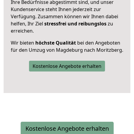
Ihre Bedürfnisse abgestimmt sind, und unser
Kundenservice steht Ihnen jederzeit zur
Verfügung. Zusammen können wir Ihnen dabei
helfen, Ihr Ziel
stressfrei und reibungslos
zu
erreichen.
Wir bieten
höchste Qualität
bei den Angeboten
für den Umzug von Magdeburg nach Moritzberg.
Kostenlose Angebote erhalten
Kostenlose Angebote erhalten