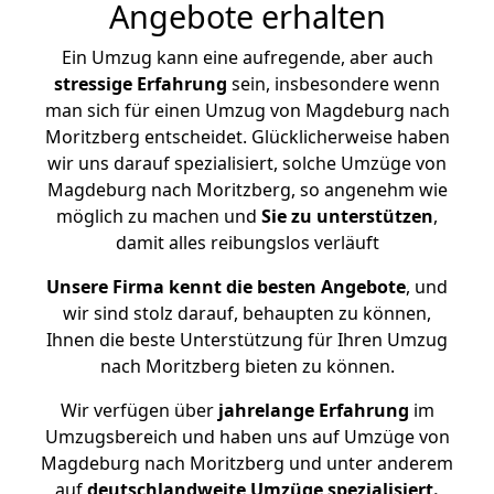
Angebote erhalten
Ein Umzug kann eine aufregende, aber auch
stressige
Erfahrung
sein, insbesondere wenn
man sich für einen Umzug von Magdeburg nach
Moritzberg entscheidet. Glücklicherweise haben
wir uns darauf spezialisiert, solche Umzüge von
Magdeburg nach Moritzberg, so angenehm wie
möglich zu machen und
Sie zu unterstützen
,
damit alles reibungslos verläuft
Unsere Firma kennt die besten Angebote
, und
wir sind stolz darauf, behaupten zu können,
Ihnen die beste Unterstützung für Ihren Umzug
nach Moritzberg bieten zu können.
Wir verfügen über
jahrelange Erfahrung
im
Umzugsbereich und haben uns auf Umzüge von
Magdeburg nach Moritzberg und unter anderem
auf
deutschlandweite Umzüge spezialisiert.