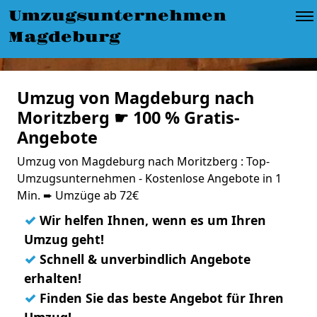
Umzugsunternehmen
Magdeburg
Umzug von Magdeburg nach
Moritzberg ☛ 100 % Gratis-
Angebote
Umzug von Magdeburg nach Moritzberg : Top-
Umzugsunternehmen - Kostenlose Angebote in 1
Min. ➨ Umzüge ab 72€
✓
Wir helfen Ihnen, wenn es um Ihren
Umzug geht!
✓
Schnell & unverbindlich Angebote
erhalten!
✓
Finden Sie das beste Angebot für Ihren