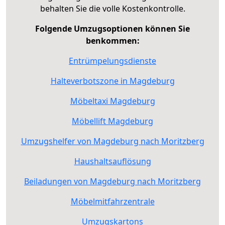
behalten Sie die volle Kostenkontrolle.
Folgende Umzugsoptionen können Sie
benkommen:
Entrümpelungsdienste
Halteverbotszone in Magdeburg
Möbeltaxi Magdeburg
Möbellift Magdeburg
Umzugshelfer von Magdeburg nach Moritzberg
Haushaltsauflösung
Beiladungen von Magdeburg nach Moritzberg
Möbelmitfahrzentrale
Umzugskartons