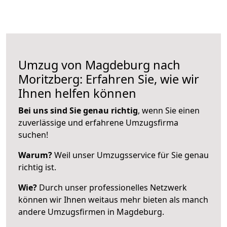
Umzug von Magdeburg nach
Moritzberg: Erfahren Sie, wie wir
Ihnen helfen können
Bei uns sind Sie genau richtig
, wenn Sie einen
zuverlässige und erfahrene Umzugsfirma
suchen!
Warum?
Weil unser Umzugsservice für Sie genau
richtig ist.
Wie?
Durch unser professionelles Netzwerk
können wir Ihnen weitaus mehr bieten als manch
andere Umzugsfirmen in Magdeburg.