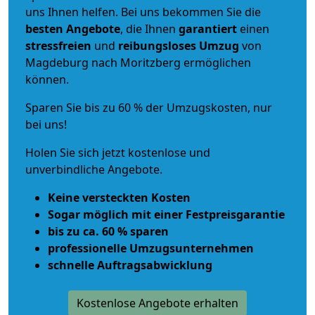
uns Ihnen helfen. Bei uns bekommen Sie die
besten Angebote
, die Ihnen
garantiert
einen
stressfreien
und
reibungsloses
Umzug
von
Magdeburg nach Moritzberg ermöglichen
können.
Sparen Sie bis zu 60 % der Umzugskosten, nur
bei uns!
Holen Sie sich jetzt kostenlose und
unverbindliche Angebote.
Keine versteckten Kosten
Sogar möglich mit einer Festpreisgarantie
bis zu ca. 60 % sparen
professionelle Umzugsunternehmen
schnelle Auftragsabwicklung
Kostenlose Angebote erhalten