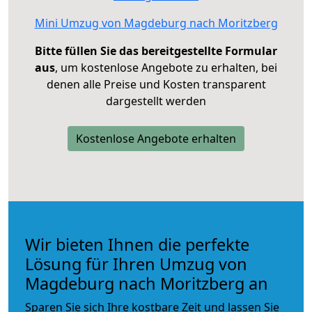
Mini Umzug von Magdeburg nach Moritzberg
Bitte füllen Sie das bereitgestellte Formular
aus
, um kostenlose Angebote zu erhalten, bei
denen alle Preise und Kosten transparent
dargestellt werden
Kostenlose Angebote erhalten
Wir bieten Ihnen die perfekte
Lösung für Ihren Umzug von
Magdeburg nach Moritzberg an
Sparen Sie sich Ihre kostbare Zeit und lassen Sie