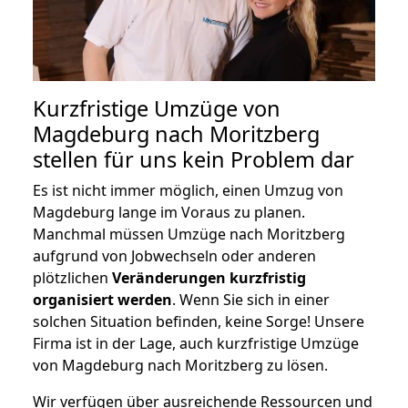
Kurzfristige Umzüge von
Magdeburg nach Moritzberg
stellen für uns kein Problem dar
Es ist nicht immer möglich, einen Umzug von
Magdeburg lange im Voraus zu planen.
Manchmal müssen Umzüge nach Moritzberg
aufgrund von Jobwechseln oder anderen
plötzlichen
Veränderungen kurzfristig
organisiert werden
. Wenn Sie sich in einer
solchen Situation befinden, keine Sorge! Unsere
Firma ist in der Lage, auch kurzfristige Umzüge
von Magdeburg nach Moritzberg zu lösen.
Wir verfügen über ausreichende Ressourcen und