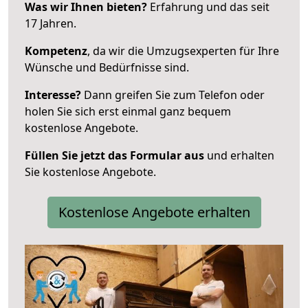
Was wir Ihnen bieten?
Erfahrung und das seit
17 Jahren.
Kompetenz
, da wir die Umzugsexperten für Ihre
Wünsche und Bedürfnisse sind.
Interesse?
Dann greifen Sie zum Telefon oder
holen Sie sich erst einmal ganz bequem
kostenlose Angebote.
Füllen Sie jetzt das Formular aus
und erhalten
Sie kostenlose Angebote.
Kostenlose Angebote erhalten