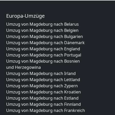
Europa-Umzüge
Umzug von Magdeburg nach Belarus
Umzug von Magdeburg nach Belgien
Umzug von Magdeburg nach Bulgarien
Umzug von Magdeburg nach Dänemark
Umzug von Magdeburg nach England
Umzug von Magdeburg nach Portugal
Umzug von Magdeburg nach Bosnien
und Herzegowina
Umzug von Magdeburg nach Irland
Umzug von Magdeburg nach Lettland
Umzug von Magdeburg nach Zypern
Umzug von Magdeburg nach Kroatien
Umzug von Magdeburg nach Estland
Umzug von Magdeburg nach Finnland
Umzug von Magdeburg nach Frankreich