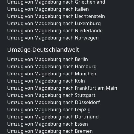
Umzug von Magdeburg nach Griechenland
Umzug von Magdeburg nach Italien
Umzug von Magdeburg nach Liechtenstein
Umzug von Magdeburg nach Luxemburg
Umzug von Magdeburg nach Niederlande
Umzug von Magdeburg nach Norwegen
Umzüge-Deutschlandweit
Umzug von Magdeburg nach Berlin
Umzug von Magdeburg nach Hamburg
Umzug von Magdeburg nach München
Umzug von Magdeburg nach Köln
Umzug von Magdeburg nach Frankfurt am Main
Umzug von Magdeburg nach Stuttgart
Umzug von Magdeburg nach Düsseldorf
Umzug von Magdeburg nach Leipzig
Umzug von Magdeburg nach Dortmund
Umzug von Magdeburg nach Essen
Umzug von Magdeburg nach Bremen