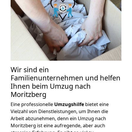
Wir sind ein
Familienunternehmen und helfen
Ihnen beim Umzug nach
Moritzberg
Eine professionelle
Umzugshilfe
bietet eine
Vielzahl von Dienstleistungen, um Ihnen die
Arbeit abzunehmen, denn ein Umzug nach
Moritzberg ist eine aufregende, aber auch