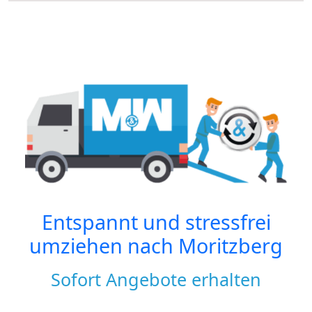
Entspannt und stressfrei
umziehen nach
Moritzberg
Sofort Angebote erhalten