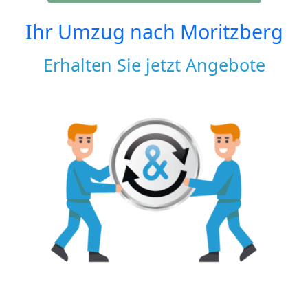
Ihr Umzug nach
Moritzberg
Erhalten Sie jetzt Angebote