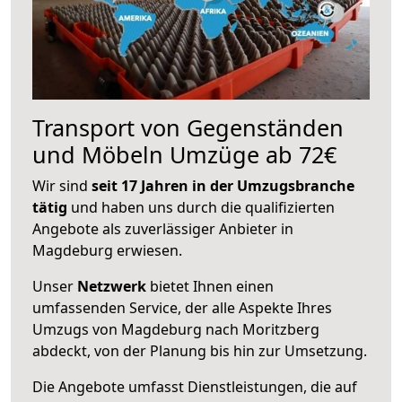
Transport von Gegenständen
und Möbeln Umzüge ab 72€
Wir sind
seit 17 Jahren in der Umzugsbranche
tätig
und haben uns durch die qualifizierten
Angebote als zuverlässiger Anbieter in
Magdeburg erwiesen.
Unser
Netzwerk
bietet Ihnen einen
umfassenden Service, der alle Aspekte Ihres
Umzugs von Magdeburg nach Moritzberg
abdeckt, von der Planung bis hin zur Umsetzung.
Die Angebote umfasst Dienstleistungen, die auf