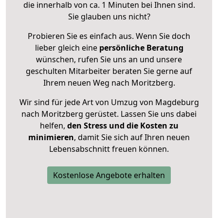
die innerhalb von ca. 1 Minuten bei Ihnen sind.
Sie glauben uns nicht?
Probieren Sie es einfach aus. Wenn Sie doch
lieber gleich eine
persönliche Beratung
wünschen, rufen Sie uns an und unsere
geschulten Mitarbeiter beraten Sie gerne auf
Ihrem neuen Weg nach Moritzberg.
Wir sind für jede Art von Umzug von Magdeburg
nach Moritzberg gerüstet. Lassen Sie uns dabei
helfen,
den Stress und die Kosten zu
minimieren
, damit Sie sich auf Ihren neuen
Lebensabschnitt freuen können.
Kostenlose Angebote erhalten