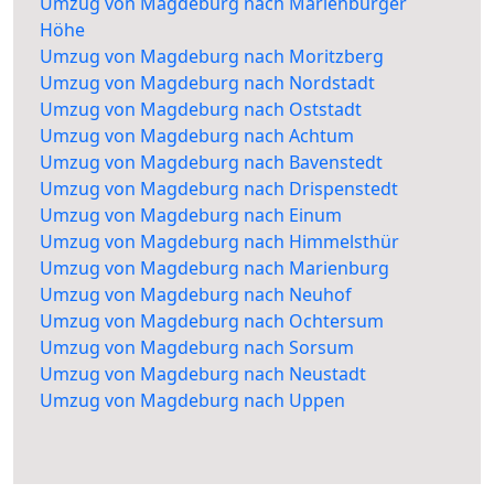
Umzug von Magdeburg nach Marienburger
Höhe
Umzug von Magdeburg nach Moritzberg
Umzug von Magdeburg nach Nordstadt
Umzug von Magdeburg nach Oststadt
Umzug von Magdeburg nach Achtum
Umzug von Magdeburg nach Bavenstedt
Umzug von Magdeburg nach Drispenstedt
Umzug von Magdeburg nach Einum
Umzug von Magdeburg nach Himmelsthür
Umzug von Magdeburg nach Marienburg
Umzug von Magdeburg nach Neuhof
Umzug von Magdeburg nach Ochtersum
Umzug von Magdeburg nach Sorsum
Umzug von Magdeburg nach Neustadt
Umzug von Magdeburg nach Uppen