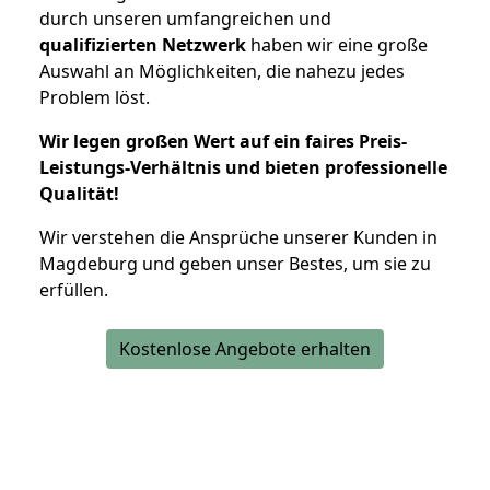
durch unseren umfangreichen und
qualifizierten Netzwerk
haben wir eine große
Auswahl an Möglichkeiten, die nahezu jedes
Problem löst.
Wir legen großen Wert auf ein faires Preis-
Leistungs-Verhältnis und bieten professionelle
Qualität!
Wir verstehen die Ansprüche unserer Kunden in
Magdeburg und geben unser Bestes, um sie zu
erfüllen.
Kostenlose Angebote erhalten