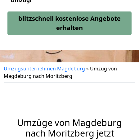
Umzug!
blitzschnell kostenlose Angebote
erhalten
Umzugsunternehmen Magdeburg
»
Umzug von
Magdeburg nach Moritzberg
Umzüge von Magdeburg
nach Moritzberg jetzt