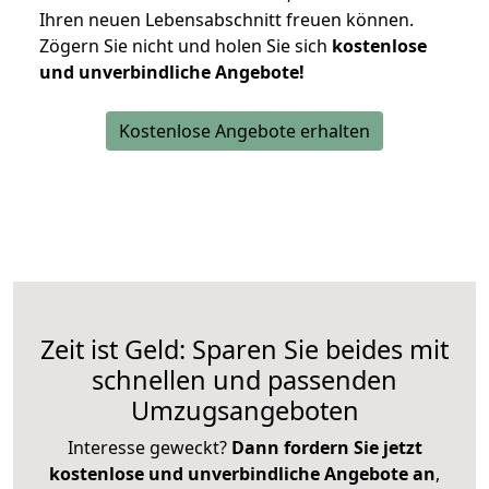
Ihren neuen Lebensabschnitt freuen können.
Zögern Sie nicht und holen Sie sich
kostenlose
und unverbindliche Angebote!
Kostenlose Angebote erhalten
Zeit ist Geld: Sparen Sie beides mit
schnellen und passenden
Umzugsangeboten
Interesse geweckt?
Dann fordern Sie jetzt
kostenlose und unverbindliche Angebote an
,