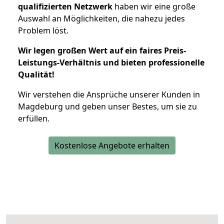
qualifizierten Netzwerk
haben wir eine große
Auswahl an Möglichkeiten, die nahezu jedes
Problem löst.
Wir legen großen Wert auf ein faires Preis-
Leistungs-Verhältnis und bieten professionelle
Qualität!
Wir verstehen die Ansprüche unserer Kunden in
Magdeburg und geben unser Bestes, um sie zu
erfüllen.
Kostenlose Angebote erhalten