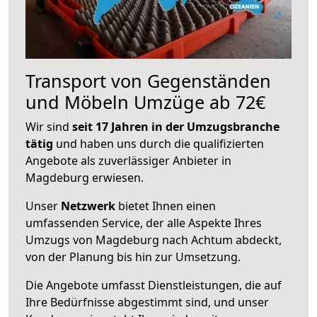
Transport von Gegenständen
und Möbeln Umzüge ab 72€
Wir sind
seit 17 Jahren in der Umzugsbranche
tätig
und haben uns durch die qualifizierten
Angebote als zuverlässiger Anbieter in
Magdeburg erwiesen.
Unser
Netzwerk
bietet Ihnen einen
umfassenden Service, der alle Aspekte Ihres
Umzugs von Magdeburg nach Achtum abdeckt,
von der Planung bis hin zur Umsetzung.
Die Angebote umfasst Dienstleistungen, die auf
Ihre Bedürfnisse abgestimmt sind, und unser