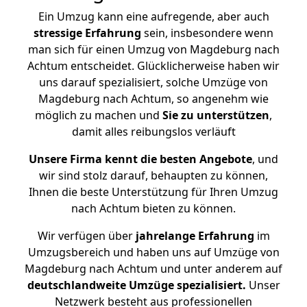
Ein Umzug kann eine aufregende, aber auch
stressige
Erfahrung
sein, insbesondere wenn
man sich für einen Umzug von Magdeburg nach
Achtum entscheidet. Glücklicherweise haben wir
uns darauf spezialisiert, solche Umzüge von
Magdeburg nach Achtum, so angenehm wie
möglich zu machen und
Sie zu unterstützen
,
damit alles reibungslos verläuft
Unsere Firma kennt die besten Angebote
, und
wir sind stolz darauf, behaupten zu können,
Ihnen die beste Unterstützung für Ihren Umzug
nach Achtum bieten zu können.
Wir verfügen über
jahrelange Erfahrung
im
Umzugsbereich und haben uns auf Umzüge von
Magdeburg nach Achtum und unter anderem auf
deutschlandweite Umzüge spezialisiert.
Unser
Netzwerk besteht aus professionellen