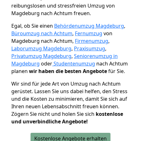
reibungslosen und stressfreien Umzug von
Magdeburg nach Achtum freuen.
Egal, ob Sie einen
Behördenumzug Magdeburg
,
Büroumzug nach Achtum
,
Fernumzug
von
Magdeburg nach Achtum,
Firmenumzug
,
Laborumzug Magdeburg
,
Praxisumzug
,
Privatumzug Magdeburg
,
Seniorenumzug in
Magdeburg
oder
Studentenumzug
nach Achtum
planen
wir haben die besten Angebote
für Sie.
Wir sind für jede Art von Umzug nach Achtum
gerüstet. Lassen Sie uns dabei helfen, den Stress
und die Kosten zu minimieren, damit Sie sich auf
Ihren neuen Lebensabschnitt freuen können.
Zögern Sie nicht und holen Sie sich
kostenlose
und unverbindliche Angebote!
Kostenlose Angebote erhalten