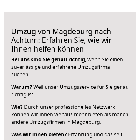
Umzug von Magdeburg nach
Achtum: Erfahren Sie, wie wir
Ihnen helfen können
Bei uns sind Sie genau richtig
, wenn Sie einen
zuverlässige und erfahrene Umzugsfirma
suchen!
Warum?
Weil unser Umzugsservice für Sie genau
richtig ist.
Wie?
Durch unser professionelles Netzwerk
können wir Ihnen weitaus mehr bieten als manch
andere Umzugsfirmen in Magdeburg.
Was wir Ihnen bieten?
Erfahrung und das seit