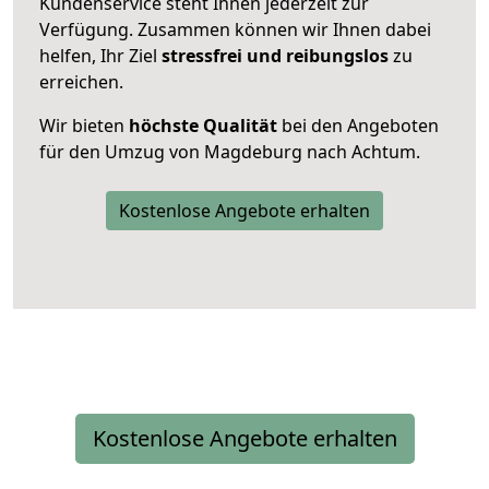
Kundenservice steht Ihnen jederzeit zur
Verfügung. Zusammen können wir Ihnen dabei
helfen, Ihr Ziel
stressfrei und reibungslos
zu
erreichen.
Wir bieten
höchste Qualität
bei den Angeboten
für den Umzug von Magdeburg nach Achtum.
Kostenlose Angebote erhalten
Kostenlose Angebote erhalten