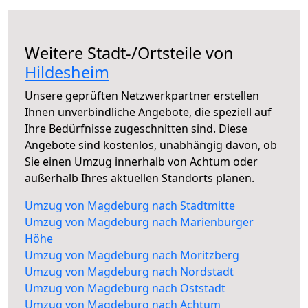
Weitere Stadt-/Ortsteile von
Hildesheim
Unsere geprüften Netzwerkpartner erstellen
Ihnen unverbindliche Angebote, die speziell auf
Ihre Bedürfnisse zugeschnitten sind. Diese
Angebote sind kostenlos, unabhängig davon, ob
Sie einen Umzug innerhalb von Achtum oder
außerhalb Ihres aktuellen Standorts planen.
Umzug von Magdeburg nach Stadtmitte
Umzug von Magdeburg nach Marienburger
Höhe
Umzug von Magdeburg nach Moritzberg
Umzug von Magdeburg nach Nordstadt
Umzug von Magdeburg nach Oststadt
Umzug von Magdeburg nach Achtum