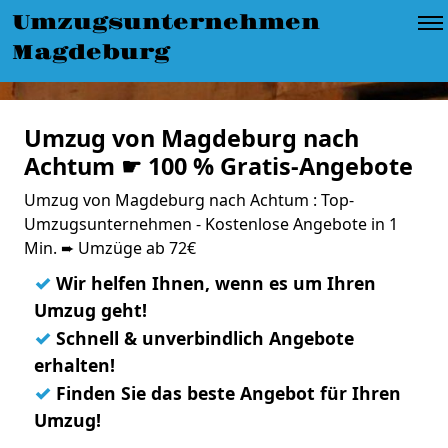
Umzugsunternehmen
Magdeburg
Umzug von Magdeburg nach
Achtum ☛ 100 % Gratis-Angebote
Umzug von Magdeburg nach Achtum : Top-
Umzugsunternehmen - Kostenlose Angebote in 1
Min. ➨ Umzüge ab 72€
✓
Wir helfen Ihnen, wenn es um Ihren
Umzug geht!
✓
Schnell & unverbindlich Angebote
erhalten!
✓
Finden Sie das beste Angebot für Ihren
Umzug!