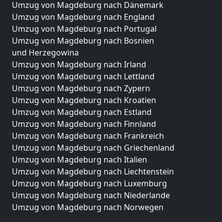
Umzug von Magdeburg nach Dänemark
Umzug von Magdeburg nach England
Umzug von Magdeburg nach Portugal
Umzug von Magdeburg nach Bosnien
und Herzegowina
Umzug von Magdeburg nach Irland
Umzug von Magdeburg nach Lettland
Umzug von Magdeburg nach Zypern
Umzug von Magdeburg nach Kroatien
Umzug von Magdeburg nach Estland
Umzug von Magdeburg nach Finnland
Umzug von Magdeburg nach Frankreich
Umzug von Magdeburg nach Griechenland
Umzug von Magdeburg nach Italien
Umzug von Magdeburg nach Liechtenstein
Umzug von Magdeburg nach Luxemburg
Umzug von Magdeburg nach Niederlande
Umzug von Magdeburg nach Norwegen