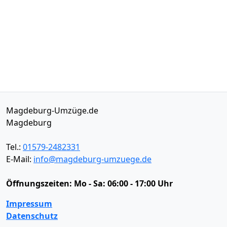
Magdeburg-Umzüge.de
Magdeburg
Tel.:
01579-2482331
E-Mail:
info@magdeburg-umzuege.de
Öffnungszeiten:
Mo - Sa: 06:00 - 17:00 Uhr
Impressum
Datenschutz