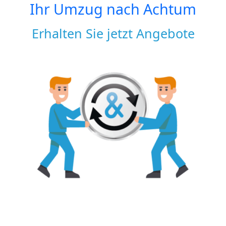
Ihr Umzug nach
Achtum
Erhalten Sie jetzt Angebote