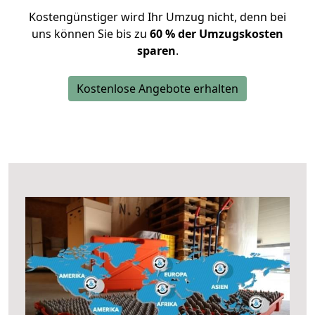
Kostengünstiger wird Ihr Umzug nicht, denn bei
uns können Sie bis zu
60 % der Umzugskosten
sparen
.
Kostenlose Angebote erhalten