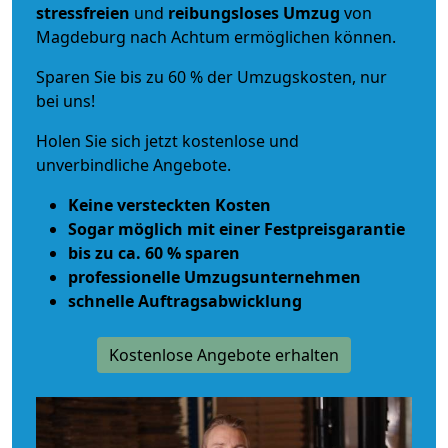
stressfreien
und
reibungsloses
Umzug
von
Magdeburg nach Achtum ermöglichen können.
Sparen Sie bis zu 60 % der Umzugskosten, nur
bei uns!
Holen Sie sich jetzt kostenlose und
unverbindliche Angebote.
Keine versteckten Kosten
Sogar möglich mit einer Festpreisgarantie
bis zu ca. 60 % sparen
professionelle Umzugsunternehmen
schnelle Auftragsabwicklung
Kostenlose Angebote erhalten