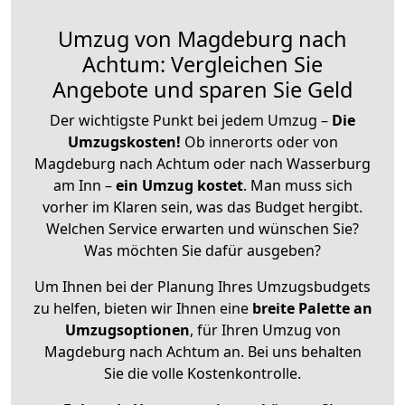
Umzug von Magdeburg nach
Achtum: Vergleichen Sie
Angebote und sparen Sie Geld
Der wichtigste Punkt bei jedem Umzug –
Die
Umzugskosten!
Ob innerorts oder von
Magdeburg nach Achtum oder nach Wasserburg
am Inn –
ein Umzug kostet
.
Man muss sich
vorher im Klaren sein, was das Budget hergibt.
Welchen Service erwarten und wünschen Sie?
Was möchten Sie dafür ausgeben?
Um Ihnen bei der Planung Ihres Umzugsbudgets
zu helfen, bieten wir Ihnen eine
breite Palette an
Umzugsoptionen
, für Ihren Umzug von
Magdeburg nach Achtum an. Bei uns behalten
Sie die volle Kostenkontrolle.