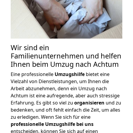
Wir sind ein
Familienunternehmen und helfen
Ihnen beim Umzug nach Achtum
Eine professionelle
Umzugshilfe
bietet eine
Vielzahl von Dienstleistungen, um Ihnen die
Arbeit abzunehmen, denn ein Umzug nach
Achtum ist eine aufregende, aber auch stressige
Erfahrung. Es gibt so viel zu
organisieren
und zu
bedenken, und oft fehlt einfach die Zeit, um alles
zu erledigen. Wenn Sie sich für eine
professionelle Umzugshilfe bei uns
entscheiden, können Sie sich auf einen