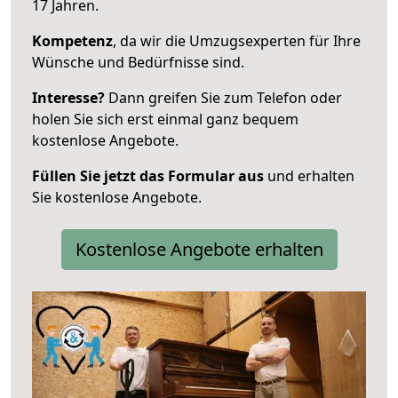
17 Jahren.
Kompetenz
, da wir die Umzugsexperten für Ihre
Wünsche und Bedürfnisse sind.
Interesse?
Dann greifen Sie zum Telefon oder
holen Sie sich erst einmal ganz bequem
kostenlose Angebote.
Füllen Sie jetzt das Formular aus
und erhalten
Sie kostenlose Angebote.
Kostenlose Angebote erhalten