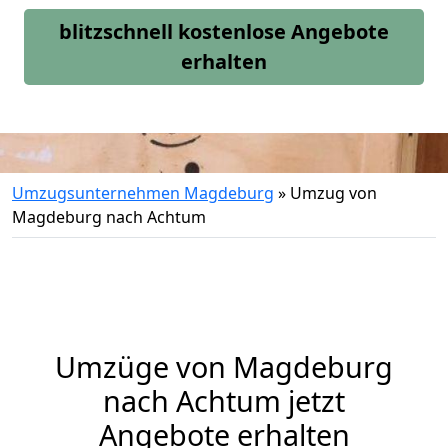
blitzschnell kostenlose Angebote
erhalten
Umzugsunternehmen Magdeburg
»
Umzug von
Magdeburg nach Achtum
Umzüge von Magdeburg
nach Achtum jetzt
Angebote erhalten