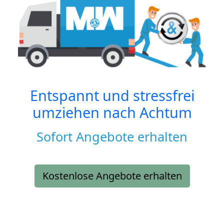
Entspannt und stressfrei
umziehen nach
Achtum
Sofort Angebote erhalten
Kostenlose Angebote erhalten