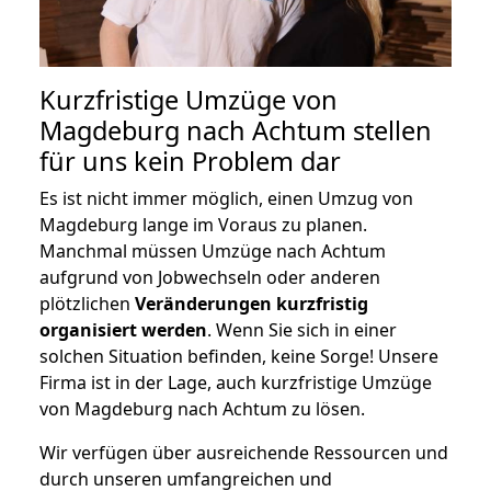
Kurzfristige Umzüge von
Magdeburg nach Achtum stellen
für uns kein Problem dar
Es ist nicht immer möglich, einen Umzug von
Magdeburg lange im Voraus zu planen.
Manchmal müssen Umzüge nach Achtum
aufgrund von Jobwechseln oder anderen
plötzlichen
Veränderungen kurzfristig
organisiert werden
. Wenn Sie sich in einer
solchen Situation befinden, keine Sorge! Unsere
Firma ist in der Lage, auch kurzfristige Umzüge
von Magdeburg nach Achtum zu lösen.
Wir verfügen über ausreichende Ressourcen und
durch unseren umfangreichen und