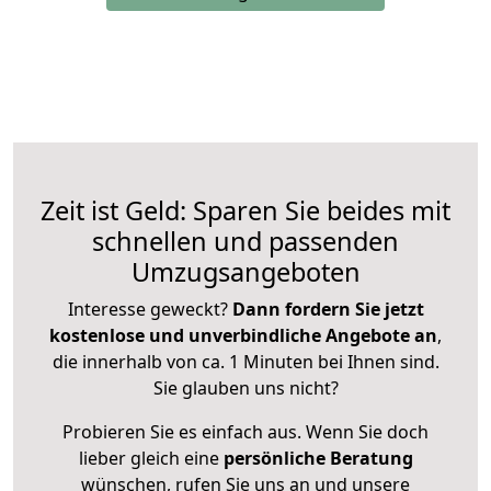
Zeit ist Geld: Sparen Sie beides mit
schnellen und passenden
Umzugsangeboten
Interesse geweckt?
Dann fordern Sie jetzt
kostenlose und unverbindliche Angebote an
,
die innerhalb von ca. 1 Minuten bei Ihnen sind.
Sie glauben uns nicht?
Probieren Sie es einfach aus. Wenn Sie doch
lieber gleich eine
persönliche Beratung
wünschen, rufen Sie uns an und unsere