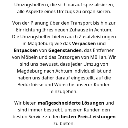
Umzugshelfern, die sich darauf spezialisieren,
alle Aspekte eines Umzugs zu organisieren.
Von der Planung über den Transport bis hin zur
Einrichtung Ihres neuen Zuhause in Achtum.
Die Umzugshelfer bieten auch Zusatzleistungen
in Magdeburg wie das
Verpacken
und
Entpacken
von
Gegenständen
, das Entfernen
von Möbeln und das Entsorgen von Müll an. Wir
sind uns bewusst, dass jeder Umzug von
Magdeburg nach Achtum individuell ist und
haben uns daher darauf eingestellt, auf die
Bedürfnisse und Wünsche unserer Kunden
einzugehen.
Wir bieten
maßgeschneiderte Lösungen
und
sind immer bestrebt, unseren Kunden den
besten Service zu den
besten Preis-Leistungen
zu bieten.