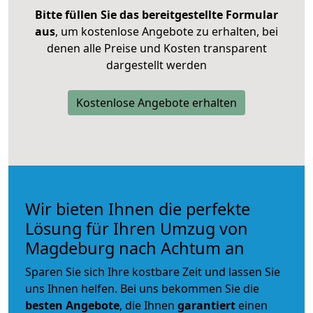
Bitte füllen Sie das bereitgestellte Formular
aus
, um kostenlose Angebote zu erhalten, bei
denen alle Preise und Kosten transparent
dargestellt werden
Kostenlose Angebote erhalten
Wir bieten Ihnen die perfekte
Lösung für Ihren Umzug von
Magdeburg nach Achtum an
Sparen Sie sich Ihre kostbare Zeit und lassen Sie
uns Ihnen helfen. Bei uns bekommen Sie die
besten Angebote
, die Ihnen
garantiert
einen