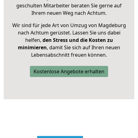
geschulten Mitarbeiter beraten Sie gerne auf
Ihrem neuen Weg nach Achtum.
Wir sind für jede Art von Umzug von Magdeburg
nach Achtum gerüstet. Lassen Sie uns dabei
helfen,
den Stress und die Kosten zu
minimieren
, damit Sie sich auf Ihren neuen
Lebensabschnitt freuen können.
Kostenlose Angebote erhalten