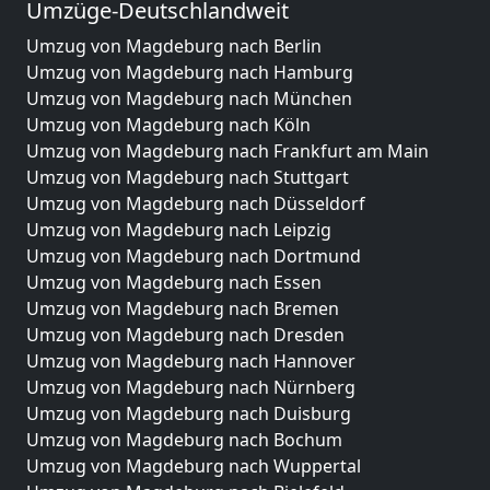
Umzüge-Deutschlandweit
Umzug von Magdeburg nach Berlin
Umzug von Magdeburg nach Hamburg
Umzug von Magdeburg nach München
Umzug von Magdeburg nach Köln
Umzug von Magdeburg nach Frankfurt am Main
Umzug von Magdeburg nach Stuttgart
Umzug von Magdeburg nach Düsseldorf
Umzug von Magdeburg nach Leipzig
Umzug von Magdeburg nach Dortmund
Umzug von Magdeburg nach Essen
Umzug von Magdeburg nach Bremen
Umzug von Magdeburg nach Dresden
Umzug von Magdeburg nach Hannover
Umzug von Magdeburg nach Nürnberg
Umzug von Magdeburg nach Duisburg
Umzug von Magdeburg nach Bochum
Umzug von Magdeburg nach Wuppertal