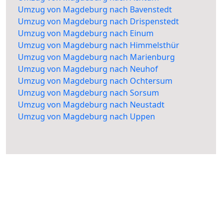
Umzug von Magdeburg nach Bavenstedt
Umzug von Magdeburg nach Drispenstedt
Umzug von Magdeburg nach Einum
Umzug von Magdeburg nach Himmelsthür
Umzug von Magdeburg nach Marienburg
Umzug von Magdeburg nach Neuhof
Umzug von Magdeburg nach Ochtersum
Umzug von Magdeburg nach Sorsum
Umzug von Magdeburg nach Neustadt
Umzug von Magdeburg nach Uppen