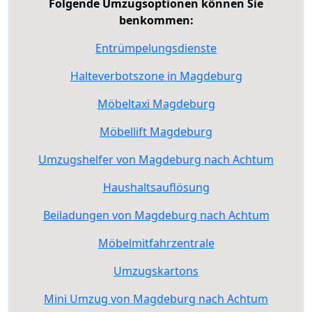
Folgende Umzugsoptionen können Sie
benkommen:
Entrümpelungsdienste
Halteverbotszone in Magdeburg
Möbeltaxi Magdeburg
Möbellift Magdeburg
Umzugshelfer von Magdeburg nach Achtum
Haushaltsauflösung
Beiladungen von Magdeburg nach Achtum
Möbelmitfahrzentrale
Umzugskartons
Mini Umzug von Magdeburg nach Achtum