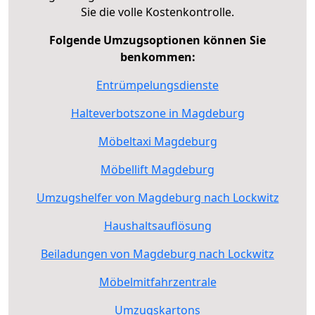
Sie die volle Kostenkontrolle.
Folgende Umzugsoptionen können Sie
benkommen:
Entrümpelungsdienste
Halteverbotszone in Magdeburg
Möbeltaxi Magdeburg
Möbellift Magdeburg
Umzugshelfer von Magdeburg nach Lockwitz
Haushaltsauflösung
Beiladungen von Magdeburg nach Lockwitz
Möbelmitfahrzentrale
Umzugskartons