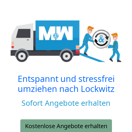
Entspannt und stressfrei
umziehen nach
Lockwitz
Sofort Angebote erhalten
Kostenlose Angebote erhalten