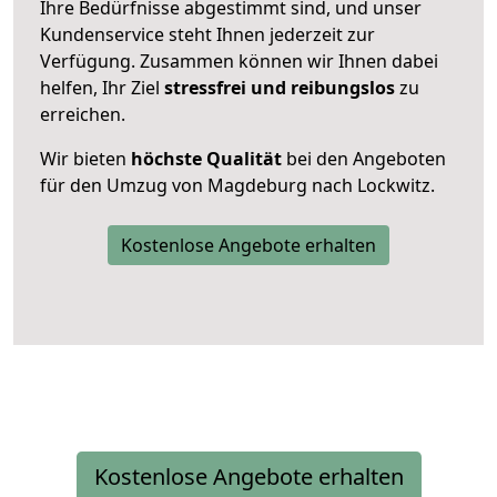
Ihre Bedürfnisse abgestimmt sind, und unser
Kundenservice steht Ihnen jederzeit zur
Verfügung. Zusammen können wir Ihnen dabei
helfen, Ihr Ziel
stressfrei und reibungslos
zu
erreichen.
Wir bieten
höchste Qualität
bei den Angeboten
für den Umzug von Magdeburg nach Lockwitz.
Kostenlose Angebote erhalten
Kostenlose Angebote erhalten