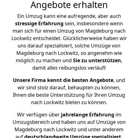
Angebote erhalten
Ein Umzug kann eine aufregende, aber auch
stressige
Erfahrung
sein, insbesondere wenn
man sich für einen Umzug von Magdeburg nach
Lockwitz entscheidet. Glücklicherweise haben wir
uns darauf spezialisiert, solche Umzüge von
Magdeburg nach Lockwitz, so angenehm wie
möglich zu machen und
Sie zu unterstützen
,
damit alles reibungslos verläuft
Unsere Firma kennt die besten Angebote
, und
wir sind stolz darauf, behaupten zu können,
Ihnen die beste Unterstützung für Ihren Umzug
nach Lockwitz bieten zu können.
Wir verfügen über
jahrelange Erfahrung
im
Umzugsbereich und haben uns auf Umzüge von
Magdeburg nach Lockwitz und unter anderem
auf
deutschlandweite Umzüge spezialisiert.