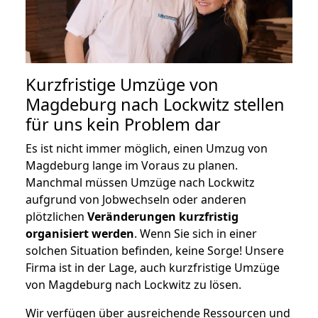
Kurzfristige Umzüge von
Magdeburg nach Lockwitz stellen
für uns kein Problem dar
Es ist nicht immer möglich, einen Umzug von
Magdeburg lange im Voraus zu planen.
Manchmal müssen Umzüge nach Lockwitz
aufgrund von Jobwechseln oder anderen
plötzlichen
Veränderungen kurzfristig
organisiert werden
. Wenn Sie sich in einer
solchen Situation befinden, keine Sorge! Unsere
Firma ist in der Lage, auch kurzfristige Umzüge
von Magdeburg nach Lockwitz zu lösen.
Wir verfügen über ausreichende Ressourcen und