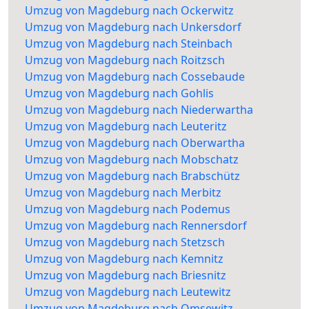
Umzug von Magdeburg nach Ockerwitz
Umzug von Magdeburg nach Unkersdorf
Umzug von Magdeburg nach Steinbach
Umzug von Magdeburg nach Roitzsch
Umzug von Magdeburg nach Cossebaude
Umzug von Magdeburg nach Gohlis
Umzug von Magdeburg nach Niederwartha
Umzug von Magdeburg nach Leuteritz
Umzug von Magdeburg nach Oberwartha
Umzug von Magdeburg nach Mobschatz
Umzug von Magdeburg nach Brabschütz
Umzug von Magdeburg nach Merbitz
Umzug von Magdeburg nach Podemus
Umzug von Magdeburg nach Rennersdorf
Umzug von Magdeburg nach Stetzsch
Umzug von Magdeburg nach Kemnitz
Umzug von Magdeburg nach Briesnitz
Umzug von Magdeburg nach Leutewitz
Umzug von Magdeburg nach Omsewitz