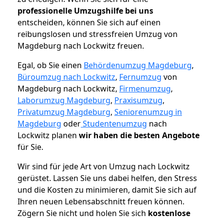
professionelle Umzugshilfe bei uns
entscheiden, können Sie sich auf einen
reibungslosen und stressfreien Umzug von
Magdeburg nach Lockwitz freuen.
Egal, ob Sie einen
Behördenumzug Magdeburg
,
Büroumzug nach Lockwitz
,
Fernumzug
von
Magdeburg nach Lockwitz,
Firmenumzug
,
Laborumzug Magdeburg
,
Praxisumzug
,
Privatumzug Magdeburg
,
Seniorenumzug in
Magdeburg
oder
Studentenumzug
nach
Lockwitz planen
wir haben die besten Angebote
für Sie.
Wir sind für jede Art von Umzug nach Lockwitz
gerüstet. Lassen Sie uns dabei helfen, den Stress
und die Kosten zu minimieren, damit Sie sich auf
Ihren neuen Lebensabschnitt freuen können.
Zögern Sie nicht und holen Sie sich
kostenlose