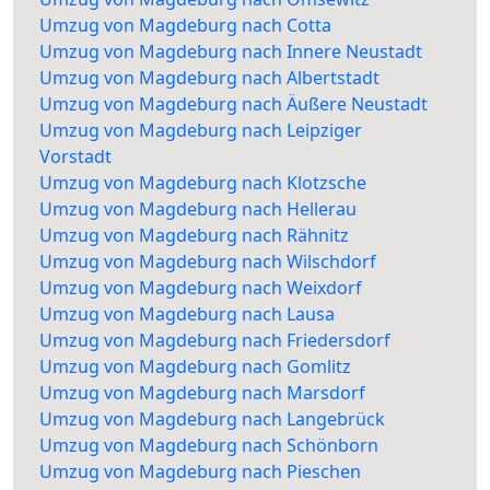
Umzug von Magdeburg nach Cotta
Umzug von Magdeburg nach Innere Neustadt
Umzug von Magdeburg nach Albertstadt
Umzug von Magdeburg nach Äußere Neustadt
Umzug von Magdeburg nach Leipziger
Vorstadt
Umzug von Magdeburg nach Klotzsche
Umzug von Magdeburg nach Hellerau
Umzug von Magdeburg nach Rähnitz
Umzug von Magdeburg nach Wilschdorf
Umzug von Magdeburg nach Weixdorf
Umzug von Magdeburg nach Lausa
Umzug von Magdeburg nach Friedersdorf
Umzug von Magdeburg nach Gomlitz
Umzug von Magdeburg nach Marsdorf
Umzug von Magdeburg nach Langebrück
Umzug von Magdeburg nach Schönborn
Umzug von Magdeburg nach Pieschen