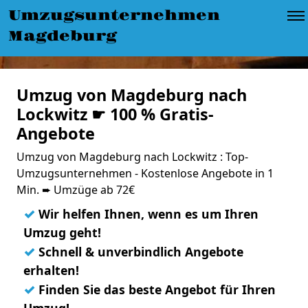
Umzugsunternehmen
Magdeburg
Umzug von Magdeburg nach
Lockwitz ☛ 100 % Gratis-
Angebote
Umzug von Magdeburg nach Lockwitz : Top-
Umzugsunternehmen - Kostenlose Angebote in 1
Min. ➨ Umzüge ab 72€
✓
Wir helfen Ihnen, wenn es um Ihren
Umzug geht!
✓
Schnell & unverbindlich Angebote
erhalten!
✓
Finden Sie das beste Angebot für Ihren