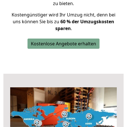
zu bieten.
Kostengünstiger wird Ihr Umzug nicht, denn bei
uns können Sie bis zu
60 % der Umzugskosten
sparen
.
Kostenlose Angebote erhalten