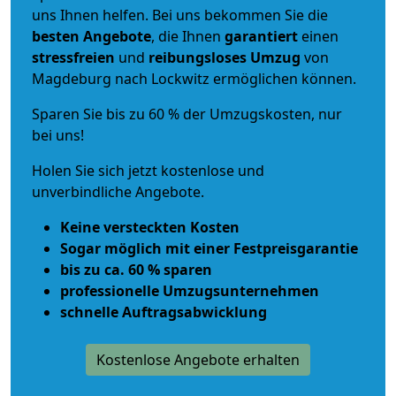
uns Ihnen helfen. Bei uns bekommen Sie die
besten Angebote
, die Ihnen
garantiert
einen
stressfreien
und
reibungsloses
Umzug
von
Magdeburg nach Lockwitz ermöglichen können.
Sparen Sie bis zu 60 % der Umzugskosten, nur
bei uns!
Holen Sie sich jetzt kostenlose und
unverbindliche Angebote.
Keine versteckten Kosten
Sogar möglich mit einer Festpreisgarantie
bis zu ca. 60 % sparen
professionelle Umzugsunternehmen
schnelle Auftragsabwicklung
Kostenlose Angebote erhalten