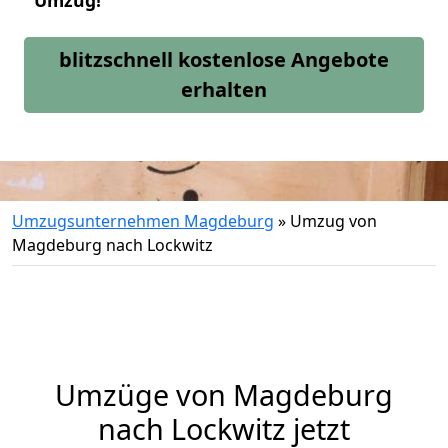
Umzug!
blitzschnell kostenlose Angebote
erhalten
Umzugsunternehmen Magdeburg
»
Umzug von
Magdeburg nach Lockwitz
Umzüge von Magdeburg
nach Lockwitz jetzt