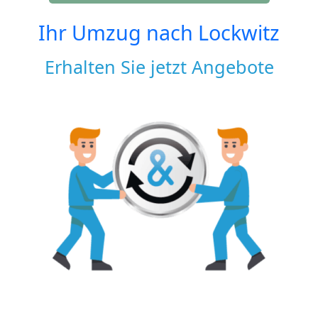
Ihr Umzug nach
Lockwitz
Erhalten Sie jetzt Angebote