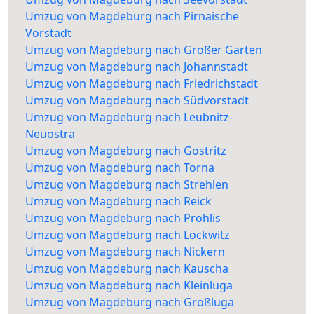
Umzug von Magdeburg nach Pirnaische
Vorstadt
Umzug von Magdeburg nach Großer Garten
Umzug von Magdeburg nach Johannstadt
Umzug von Magdeburg nach Friedrichstadt
Umzug von Magdeburg nach Südvorstadt
Umzug von Magdeburg nach Leubnitz-
Neuostra
Umzug von Magdeburg nach Gostritz
Umzug von Magdeburg nach Torna
Umzug von Magdeburg nach Strehlen
Umzug von Magdeburg nach Reick
Umzug von Magdeburg nach Prohlis
Umzug von Magdeburg nach Lockwitz
Umzug von Magdeburg nach Nickern
Umzug von Magdeburg nach Kauscha
Umzug von Magdeburg nach Kleinluga
Umzug von Magdeburg nach Großluga