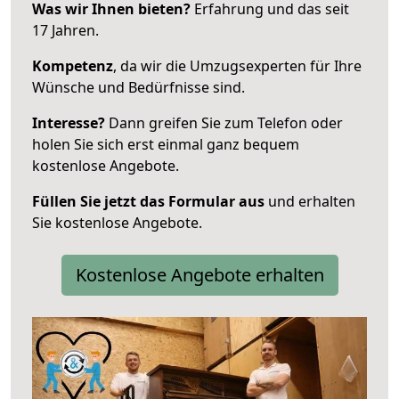
Was wir Ihnen bieten?
Erfahrung und das seit
17 Jahren.
Kompetenz
, da wir die Umzugsexperten für Ihre
Wünsche und Bedürfnisse sind.
Interesse?
Dann greifen Sie zum Telefon oder
holen Sie sich erst einmal ganz bequem
kostenlose Angebote.
Füllen Sie jetzt das Formular aus
und erhalten
Sie kostenlose Angebote.
Kostenlose Angebote erhalten