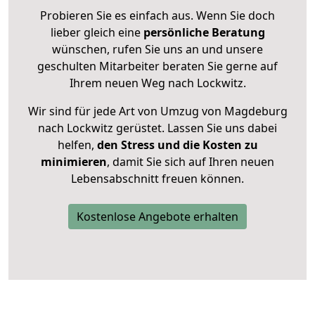
Probieren Sie es einfach aus. Wenn Sie doch
lieber gleich eine
persönliche Beratung
wünschen, rufen Sie uns an und unsere
geschulten Mitarbeiter beraten Sie gerne auf
Ihrem neuen Weg nach Lockwitz.
Wir sind für jede Art von Umzug von Magdeburg
nach Lockwitz gerüstet. Lassen Sie uns dabei
helfen,
den Stress und die Kosten zu
minimieren
, damit Sie sich auf Ihren neuen
Lebensabschnitt freuen können.
Kostenlose Angebote erhalten