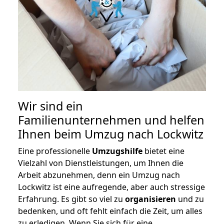
Wir sind ein
Familienunternehmen und helfen
Ihnen beim Umzug nach Lockwitz
Eine professionelle
Umzugshilfe
bietet eine
Vielzahl von Dienstleistungen, um Ihnen die
Arbeit abzunehmen, denn ein Umzug nach
Lockwitz ist eine aufregende, aber auch stressige
Erfahrung. Es gibt so viel zu
organisieren
und zu
bedenken, und oft fehlt einfach die Zeit, um alles
zu erledigen. Wenn Sie sich für eine