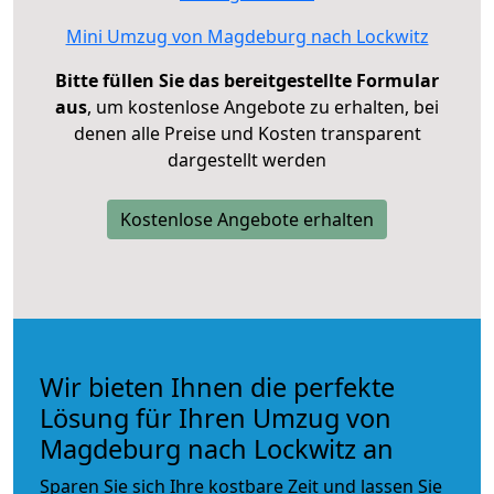
Mini Umzug von Magdeburg nach Lockwitz
Bitte füllen Sie das bereitgestellte Formular
aus
, um kostenlose Angebote zu erhalten, bei
denen alle Preise und Kosten transparent
dargestellt werden
Kostenlose Angebote erhalten
Wir bieten Ihnen die perfekte
Lösung für Ihren Umzug von
Magdeburg nach Lockwitz an
Sparen Sie sich Ihre kostbare Zeit und lassen Sie