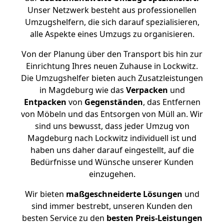
Unser Netzwerk besteht aus professionellen
Umzugshelfern, die sich darauf spezialisieren,
alle Aspekte eines Umzugs zu organisieren.
Von der Planung über den Transport bis hin zur
Einrichtung Ihres neuen Zuhause in Lockwitz.
Die Umzugshelfer bieten auch Zusatzleistungen
in Magdeburg wie das
Verpacken
und
Entpacken
von
Gegenständen
, das Entfernen
von Möbeln und das Entsorgen von Müll an. Wir
sind uns bewusst, dass jeder Umzug von
Magdeburg nach Lockwitz individuell ist und
haben uns daher darauf eingestellt, auf die
Bedürfnisse und Wünsche unserer Kunden
einzugehen.
Wir bieten
maßgeschneiderte Lösungen
und
sind immer bestrebt, unseren Kunden den
besten Service zu den
besten Preis-Leistungen