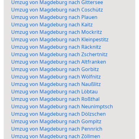
Umzug von Magdeburg nach Gittersee
Umzug von Magdeburg nach Coschütz
Umzug von Magdeburg nach Plauen
Umzug von Magdeburg nach Kaitz
Umzug von Magdeburg nach Mockritz
Umzug von Magdeburg nach Kleinpestitz
Umzug von Magdeburg nach Räcknitz
Umzug von Magdeburg nach Zschertnitz
Umzug von Magdeburg nach Altfranken
Umzug von Magdeburg nach Gorbitz
Umzug von Magdeburg nach Wölfnitz
Umzug von Magdeburg nach Naußlitz
Umzug von Magdeburg nach Löbtau
Umzug von Magdeburg nach Roßthal
Umzug von Magdeburg nach Neunimptsch
Umzug von Magdeburg nach Dölzschen
Umzug von Magdeburg nach Gompitz
Umzug von Magdeburg nach Pennrich
Umzug von Magdeburg nach Zöllmen