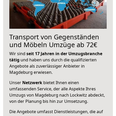
Transport von Gegenständen
und Möbeln Umzüge ab 72€
Wir sind
seit 17 Jahren in der Umzugsbranche
tätig
und haben uns durch die qualifizierten
Angebote als zuverlässiger Anbieter in
Magdeburg erwiesen.
Unser
Netzwerk
bietet Ihnen einen
umfassenden Service, der alle Aspekte Ihres
Umzugs von Magdeburg nach Lockwitz abdeckt,
von der Planung bis hin zur Umsetzung.
Die Angebote umfasst Dienstleistungen, die auf