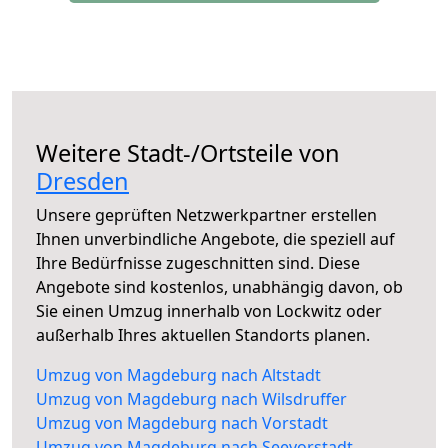
Weitere Stadt-/Ortsteile von
Dresden
Unsere geprüften Netzwerkpartner erstellen
Ihnen unverbindliche Angebote, die speziell auf
Ihre Bedürfnisse zugeschnitten sind. Diese
Angebote sind kostenlos, unabhängig davon, ob
Sie einen Umzug innerhalb von Lockwitz oder
außerhalb Ihres aktuellen Standorts planen.
Umzug von Magdeburg nach Altstadt
Umzug von Magdeburg nach Wilsdruffer
Umzug von Magdeburg nach Vorstadt
Umzug von Magdeburg nach Seevorstadt