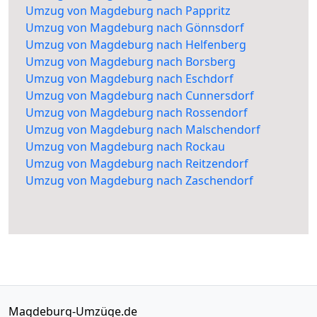
Umzug von Magdeburg nach Pappritz
Umzug von Magdeburg nach Gönnsdorf
Umzug von Magdeburg nach Helfenberg
Umzug von Magdeburg nach Borsberg
Umzug von Magdeburg nach Eschdorf
Umzug von Magdeburg nach Cunnersdorf
Umzug von Magdeburg nach Rossendorf
Umzug von Magdeburg nach Malschendorf
Umzug von Magdeburg nach Rockau
Umzug von Magdeburg nach Reitzendorf
Umzug von Magdeburg nach Zaschendorf
Magdeburg-Umzüge.de