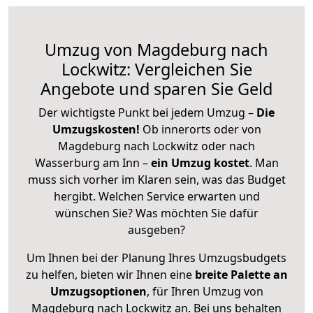
Umzug von Magdeburg nach
Lockwitz: Vergleichen Sie
Angebote und sparen Sie Geld
Der wichtigste Punkt bei jedem Umzug –
Die
Umzugskosten!
Ob innerorts oder von
Magdeburg nach Lockwitz oder nach
Wasserburg am Inn –
ein Umzug kostet
.
Man
muss sich vorher im Klaren sein, was das Budget
hergibt. Welchen Service erwarten und
wünschen Sie? Was möchten Sie dafür
ausgeben?
Um Ihnen bei der Planung Ihres Umzugsbudgets
zu helfen, bieten wir Ihnen eine
breite Palette an
Umzugsoptionen
, für Ihren Umzug von
Magdeburg nach Lockwitz an. Bei uns behalten