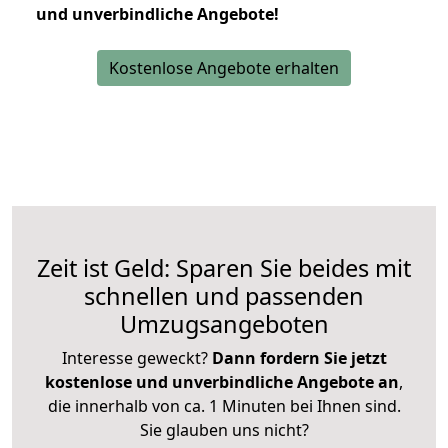
und unverbindliche Angebote!
Kostenlose Angebote erhalten
Zeit ist Geld: Sparen Sie beides mit
schnellen und passenden
Umzugsangeboten
Interesse geweckt?
Dann fordern Sie jetzt
kostenlose und unverbindliche Angebote an
,
die innerhalb von ca. 1 Minuten bei Ihnen sind.
Sie glauben uns nicht?