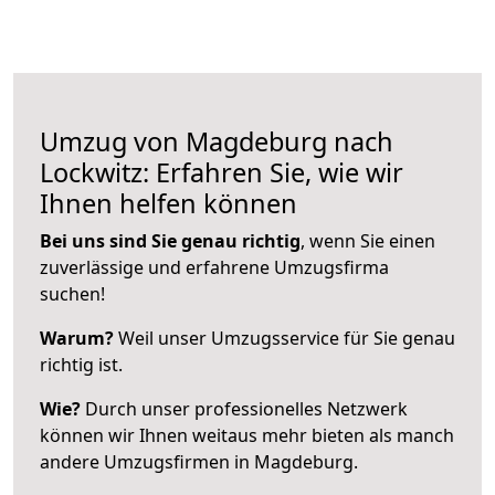
Umzug von Magdeburg nach
Lockwitz: Erfahren Sie, wie wir
Ihnen helfen können
Bei uns sind Sie genau richtig
, wenn Sie einen
zuverlässige und erfahrene Umzugsfirma
suchen!
Warum?
Weil unser Umzugsservice für Sie genau
richtig ist.
Wie?
Durch unser professionelles Netzwerk
können wir Ihnen weitaus mehr bieten als manch
andere Umzugsfirmen in Magdeburg.