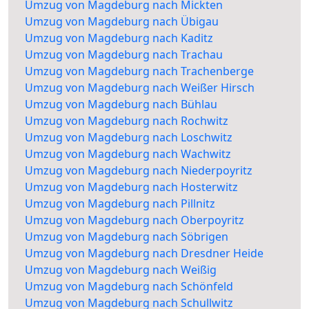
Umzug von Magdeburg nach Mickten
Umzug von Magdeburg nach Übigau
Umzug von Magdeburg nach Kaditz
Umzug von Magdeburg nach Trachau
Umzug von Magdeburg nach Trachenberge
Umzug von Magdeburg nach Weißer Hirsch
Umzug von Magdeburg nach Bühlau
Umzug von Magdeburg nach Rochwitz
Umzug von Magdeburg nach Loschwitz
Umzug von Magdeburg nach Wachwitz
Umzug von Magdeburg nach Niederpoyritz
Umzug von Magdeburg nach Hosterwitz
Umzug von Magdeburg nach Pillnitz
Umzug von Magdeburg nach Oberpoyritz
Umzug von Magdeburg nach Söbrigen
Umzug von Magdeburg nach Dresdner Heide
Umzug von Magdeburg nach Weißig
Umzug von Magdeburg nach Schönfeld
Umzug von Magdeburg nach Schullwitz