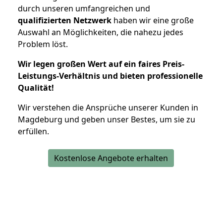
durch unseren umfangreichen und
qualifizierten Netzwerk
haben wir eine große
Auswahl an Möglichkeiten, die nahezu jedes
Problem löst.
Wir legen großen Wert auf ein faires Preis-
Leistungs-Verhältnis und bieten professionelle
Qualität!
Wir verstehen die Ansprüche unserer Kunden in
Magdeburg und geben unser Bestes, um sie zu
erfüllen.
Kostenlose Angebote erhalten