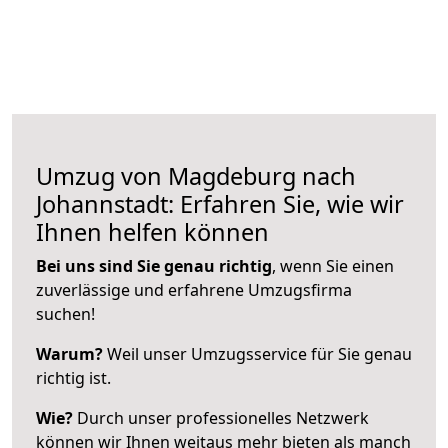
Umzug von Magdeburg nach
Johannstadt: Erfahren Sie, wie wir
Ihnen helfen können
Bei uns sind Sie genau richtig
, wenn Sie einen
zuverlässige und erfahrene Umzugsfirma
suchen!
Warum?
Weil unser Umzugsservice für Sie genau
richtig ist.
Wie?
Durch unser professionelles Netzwerk
können wir Ihnen weitaus mehr bieten als manch