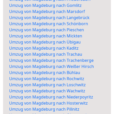
Umzug von Magdeburg nach Gomlitz
Umzug von Magdeburg nach Marsdorf
Umzug von Magdeburg nach Langebrück
Umzug von Magdeburg nach Schönborn
Umzug von Magdeburg nach Pieschen
Umzug von Magdeburg nach Mickten
Umzug von Magdeburg nach Übigau
Umzug von Magdeburg nach Kaditz
Umzug von Magdeburg nach Trachau
Umzug von Magdeburg nach Trachenberge
Umzug von Magdeburg nach Weißer Hirsch
Umzug von Magdeburg nach Bühlau
Umzug von Magdeburg nach Rochwitz
Umzug von Magdeburg nach Loschwitz
Umzug von Magdeburg nach Wachwitz
Umzug von Magdeburg nach Niederpoyritz
Umzug von Magdeburg nach Hosterwitz
Umzug von Magdeburg nach Pillnitz