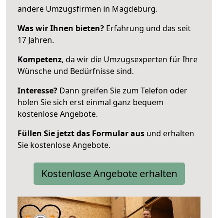
andere Umzugsfirmen in Magdeburg.
Was wir Ihnen bieten?
Erfahrung und das seit
17 Jahren.
Kompetenz
, da wir die Umzugsexperten für Ihre
Wünsche und Bedürfnisse sind.
Interesse?
Dann greifen Sie zum Telefon oder
holen Sie sich erst einmal ganz bequem
kostenlose Angebote.
Füllen Sie jetzt das Formular aus
und erhalten
Sie kostenlose Angebote.
Kostenlose Angebote erhalten