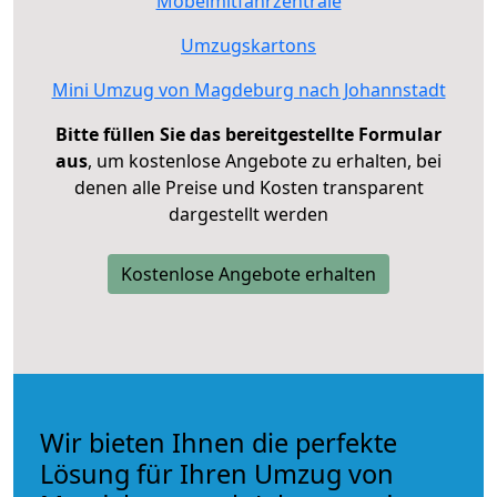
Möbelmitfahrzentrale
Umzugskartons
Mini Umzug von Magdeburg nach Johannstadt
Bitte füllen Sie das bereitgestellte Formular
aus
, um kostenlose Angebote zu erhalten, bei
denen alle Preise und Kosten transparent
dargestellt werden
Kostenlose Angebote erhalten
Wir bieten Ihnen die perfekte
Lösung für Ihren Umzug von