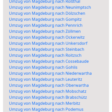
Umzug von Magdeburg nach Roßthal
Umzug von Magdeburg nach Neunimptsch
Umzug von Magdeburg nach Dölzschen
Umzug von Magdeburg nach Gompitz
Umzug von Magdeburg nach Pennrich
Umzug von Magdeburg nach Zöllmen
Umzug von Magdeburg nach Ockerwitz
Umzug von Magdeburg nach Unkersdorf
Umzug von Magdeburg nach Steinbach
Umzug von Magdeburg nach Roitzsch
Umzug von Magdeburg nach Cossebaude
Umzug von Magdeburg nach Gohlis
Umzug von Magdeburg nach Niederwartha
Umzug von Magdeburg nach Leuteritz
Umzug von Magdeburg nach Oberwartha
Umzug von Magdeburg nach Mobschatz
Umzug von Magdeburg nach Brabschütz
Umzug von Magdeburg nach Merbitz
Umzug von Magdeburg nach Podemus