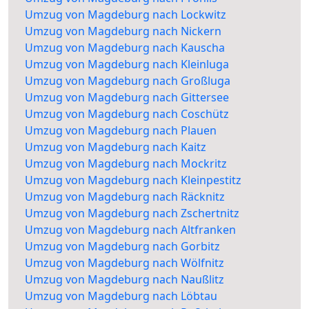
Umzug von Magdeburg nach Lockwitz
Umzug von Magdeburg nach Nickern
Umzug von Magdeburg nach Kauscha
Umzug von Magdeburg nach Kleinluga
Umzug von Magdeburg nach Großluga
Umzug von Magdeburg nach Gittersee
Umzug von Magdeburg nach Coschütz
Umzug von Magdeburg nach Plauen
Umzug von Magdeburg nach Kaitz
Umzug von Magdeburg nach Mockritz
Umzug von Magdeburg nach Kleinpestitz
Umzug von Magdeburg nach Räcknitz
Umzug von Magdeburg nach Zschertnitz
Umzug von Magdeburg nach Altfranken
Umzug von Magdeburg nach Gorbitz
Umzug von Magdeburg nach Wölfnitz
Umzug von Magdeburg nach Naußlitz
Umzug von Magdeburg nach Löbtau