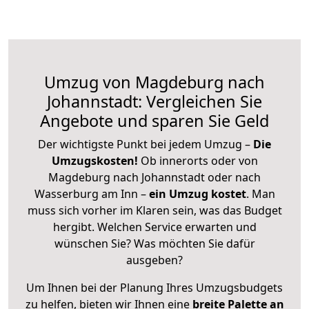
Umzug von Magdeburg nach
Johannstadt: Vergleichen Sie
Angebote und sparen Sie Geld
Der wichtigste Punkt bei jedem Umzug –
Die
Umzugskosten!
Ob innerorts oder von
Magdeburg nach Johannstadt oder nach
Wasserburg am Inn –
ein Umzug kostet
.
Man
muss sich vorher im Klaren sein, was das Budget
hergibt. Welchen Service erwarten und
wünschen Sie? Was möchten Sie dafür
ausgeben?
Um Ihnen bei der Planung Ihres Umzugsbudgets
zu helfen, bieten wir Ihnen eine
breite Palette an