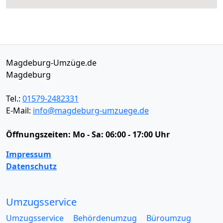
Magdeburg-Umzüge.de
Magdeburg
Tel.:
01579-2482331
E-Mail:
info@magdeburg-umzuege.de
Öffnungszeiten:
Mo - Sa: 06:00 - 17:00 Uhr
Impressum
Datenschutz
Umzugsservice
Umzugsservice
Behördenumzug
Büroumzug