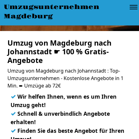
Umzugsunternehmen
Magdeburg
Umzug von Magdeburg nach
Johannstadt ☛ 100 % Gratis-
Angebote
Umzug von Magdeburg nach Johannstadt : Top-
Umzugsunternehmen - Kostenlose Angebote in 1
Min. ➨ Umzüge ab 72€
✓
Wir helfen Ihnen, wenn es um Ihren
Umzug geht!
✓
Schnell & unverbindlich Angebote
erhalten!
✓
Finden Sie das beste Angebot für Ihren