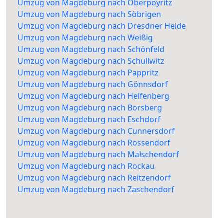
Umzug von Magdeburg nach Oberpoyritz
Umzug von Magdeburg nach Söbrigen
Umzug von Magdeburg nach Dresdner Heide
Umzug von Magdeburg nach Weißig
Umzug von Magdeburg nach Schönfeld
Umzug von Magdeburg nach Schullwitz
Umzug von Magdeburg nach Pappritz
Umzug von Magdeburg nach Gönnsdorf
Umzug von Magdeburg nach Helfenberg
Umzug von Magdeburg nach Borsberg
Umzug von Magdeburg nach Eschdorf
Umzug von Magdeburg nach Cunnersdorf
Umzug von Magdeburg nach Rossendorf
Umzug von Magdeburg nach Malschendorf
Umzug von Magdeburg nach Rockau
Umzug von Magdeburg nach Reitzendorf
Umzug von Magdeburg nach Zaschendorf