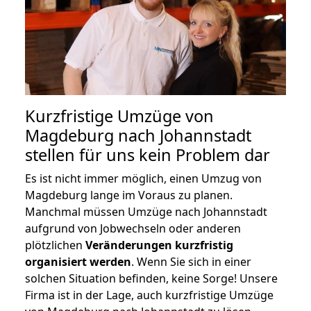
Kurzfristige Umzüge von
Magdeburg nach Johannstadt
stellen für uns kein Problem dar
Es ist nicht immer möglich, einen Umzug von
Magdeburg lange im Voraus zu planen.
Manchmal müssen Umzüge nach Johannstadt
aufgrund von Jobwechseln oder anderen
plötzlichen
Veränderungen kurzfristig
organisiert werden
. Wenn Sie sich in einer
solchen Situation befinden, keine Sorge! Unsere
Firma ist in der Lage, auch kurzfristige Umzüge