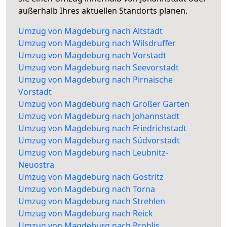
außerhalb Ihres aktuellen Standorts planen.
Umzug von Magdeburg nach Altstadt
Umzug von Magdeburg nach Wilsdruffer
Umzug von Magdeburg nach Vorstadt
Umzug von Magdeburg nach Seevorstadt
Umzug von Magdeburg nach Pirnaische
Vorstadt
Umzug von Magdeburg nach Großer Garten
Umzug von Magdeburg nach Johannstadt
Umzug von Magdeburg nach Friedrichstadt
Umzug von Magdeburg nach Südvorstadt
Umzug von Magdeburg nach Leubnitz-
Neuostra
Umzug von Magdeburg nach Gostritz
Umzug von Magdeburg nach Torna
Umzug von Magdeburg nach Strehlen
Umzug von Magdeburg nach Reick
Umzug von Magdeburg nach Prohlis