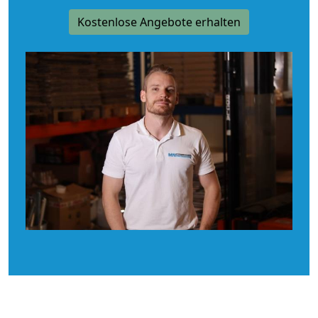
Kostenlose Angebote erhalten