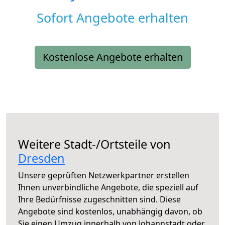
Sofort Angebote erhalten
Kostenlose Angebote erhalten
Weitere Stadt-/Ortsteile von
Dresden
Unsere geprüften Netzwerkpartner erstellen
Ihnen unverbindliche Angebote, die speziell auf
Ihre Bedürfnisse zugeschnitten sind. Diese
Angebote sind kostenlos, unabhängig davon, ob
Sie einen Umzug innerhalb von Johannstadt oder