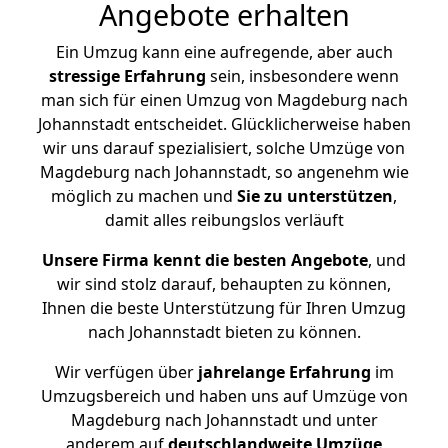
Angebote erhalten
Ein Umzug kann eine aufregende, aber auch
stressige
Erfahrung
sein, insbesondere wenn
man sich für einen Umzug von Magdeburg nach
Johannstadt entscheidet. Glücklicherweise haben
wir uns darauf spezialisiert, solche Umzüge von
Magdeburg nach Johannstadt, so angenehm wie
möglich zu machen und
Sie zu unterstützen
,
damit alles reibungslos verläuft
Unsere Firma kennt die besten Angebote
, und
wir sind stolz darauf, behaupten zu können,
Ihnen die beste Unterstützung für Ihren Umzug
nach Johannstadt bieten zu können.
Wir verfügen über
jahrelange Erfahrung
im
Umzugsbereich und haben uns auf Umzüge von
Magdeburg nach Johannstadt und unter
anderem auf
deutschlandweite Umzüge