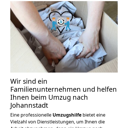
Wir sind ein
Familienunternehmen und helfen
Ihnen beim Umzug nach
Johannstadt
Eine professionelle
Umzugshilfe
bietet eine
Vielzahl von Dienstleistungen, um Ihnen die