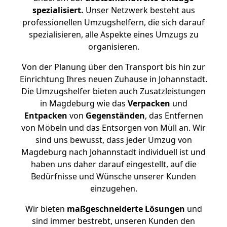
spezialisiert.
Unser Netzwerk besteht aus
professionellen Umzugshelfern, die sich darauf
spezialisieren, alle Aspekte eines Umzugs zu
organisieren.
Von der Planung über den Transport bis hin zur
Einrichtung Ihres neuen Zuhause in Johannstadt.
Die Umzugshelfer bieten auch Zusatzleistungen
in Magdeburg wie das
Verpacken
und
Entpacken
von
Gegenständen
, das Entfernen
von Möbeln und das Entsorgen von Müll an. Wir
sind uns bewusst, dass jeder Umzug von
Magdeburg nach Johannstadt individuell ist und
haben uns daher darauf eingestellt, auf die
Bedürfnisse und Wünsche unserer Kunden
einzugehen.
Wir bieten
maßgeschneiderte Lösungen
und
sind immer bestrebt, unseren Kunden den