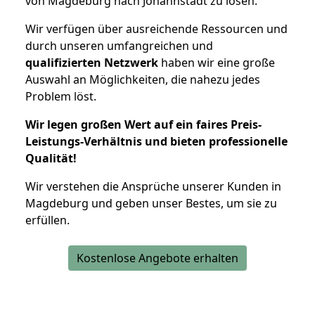
von Magdeburg nach Johannstadt zu lösen.
Wir verfügen über ausreichende Ressourcen und
durch unseren umfangreichen und
qualifizierten Netzwerk
haben wir eine große
Auswahl an Möglichkeiten, die nahezu jedes
Problem löst.
Wir legen großen Wert auf ein faires Preis-
Leistungs-Verhältnis und bieten professionelle
Qualität!
Wir verstehen die Ansprüche unserer Kunden in
Magdeburg und geben unser Bestes, um sie zu
erfüllen.
Kostenlose Angebote erhalten