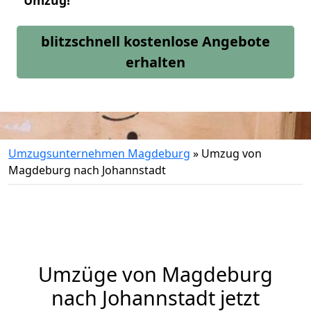
Umzug!
blitzschnell kostenlose Angebote
erhalten
Umzugsunternehmen Magdeburg
»
Umzug von
Magdeburg nach Johannstadt
Umzüge von Magdeburg
nach Johannstadt jetzt