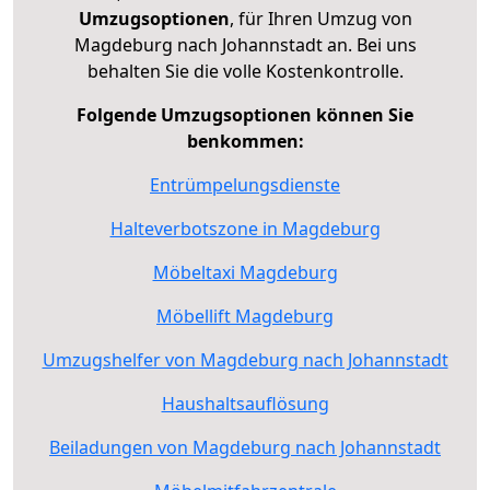
Umzugsoptionen
, für Ihren Umzug von
Magdeburg nach Johannstadt an. Bei uns
behalten Sie die volle Kostenkontrolle.
Folgende Umzugsoptionen können Sie
benkommen:
Entrümpelungsdienste
Halteverbotszone in Magdeburg
Möbeltaxi Magdeburg
Möbellift Magdeburg
Umzugshelfer von Magdeburg nach Johannstadt
Haushaltsauflösung
Beiladungen von Magdeburg nach Johannstadt