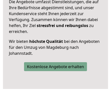
Die Angebote umfasst Dienstleistungen, die auf
Ihre Bedürfnisse abgestimmt sind, und unser
Kundenservice steht Ihnen jederzeit zur
Verfügung. Zusammen können wir Ihnen dabei
helfen, Ihr Ziel
stressfrei und reibungslos
zu
erreichen.
Wir bieten
höchste Qualität
bei den Angeboten
für den Umzug von Magdeburg nach
Johannstadt.
Kostenlose Angebote erhalten