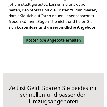
Johannstadt gerüstet. Lassen Sie uns dabei
helfen, den Stress und die Kosten zu minimieren,
damit Sie sich auf Ihren neuen Lebensabschnitt
freuen können.
Zögern Sie nicht und holen Sie
sich
kostenlose und unverbindliche Angebote!
Kostenlose Angebote erhalten
Zeit ist Geld: Sparen Sie beides mit
schnellen und passenden
Umzugsangeboten