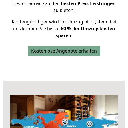
besten Service zu den
besten Preis-Leistungen
zu bieten.
Kostengünstiger wird Ihr Umzug nicht, denn bei
uns können Sie bis zu
60 % der Umzugskosten
sparen
.
Kostenlose Angebote erhalten