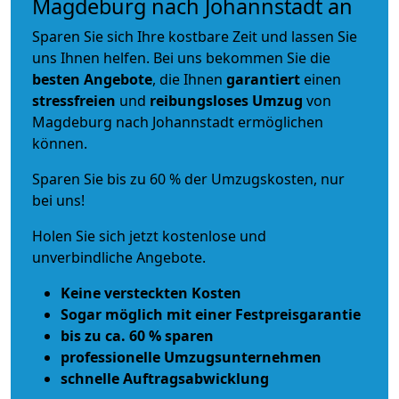
Magdeburg nach Johannstadt an
Sparen Sie sich Ihre kostbare Zeit und lassen Sie
uns Ihnen helfen. Bei uns bekommen Sie die
besten Angebote
, die Ihnen
garantiert
einen
stressfreien
und
reibungsloses
Umzug
von
Magdeburg nach Johannstadt ermöglichen
können.
Sparen Sie bis zu 60 % der Umzugskosten, nur
bei uns!
Holen Sie sich jetzt kostenlose und
unverbindliche Angebote.
Keine versteckten Kosten
Sogar möglich mit einer Festpreisgarantie
bis zu ca. 60 % sparen
professionelle Umzugsunternehmen
schnelle Auftragsabwicklung