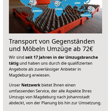
Transport von Gegenständen
und Möbeln Umzüge ab 72€
Wir sind
seit 17 Jahren in der Umzugsbranche
tätig
und haben uns durch die qualifizierten
Angebote als zuverlässiger Anbieter in
Magdeburg erwiesen.
Unser
Netzwerk
bietet Ihnen einen
umfassenden Service, der alle Aspekte Ihres
Umzugs von Magdeburg nach Johannstadt
abdeckt, von der Planung bis hin zur Umsetzung.