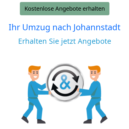
Kostenlose Angebote erhalten
Ihr Umzug nach
Johannstadt
Erhalten Sie jetzt Angebote