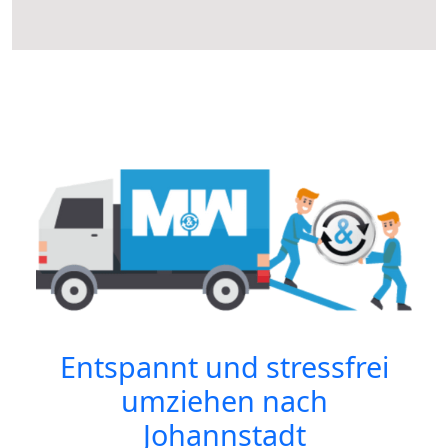
Entspannt und stressfrei
umziehen nach
Johannstadt