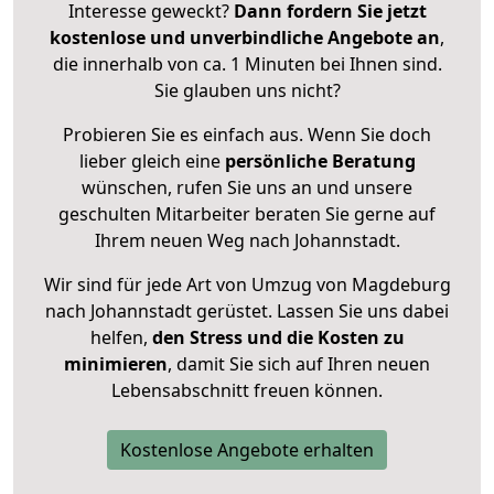
Interesse geweckt?
Dann fordern Sie jetzt
kostenlose und unverbindliche Angebote an
,
die innerhalb von ca. 1 Minuten bei Ihnen sind.
Sie glauben uns nicht?
Probieren Sie es einfach aus. Wenn Sie doch
lieber gleich eine
persönliche Beratung
wünschen, rufen Sie uns an und unsere
geschulten Mitarbeiter beraten Sie gerne auf
Ihrem neuen Weg nach Johannstadt.
Wir sind für jede Art von Umzug von Magdeburg
nach Johannstadt gerüstet. Lassen Sie uns dabei
helfen,
den Stress und die Kosten zu
minimieren
, damit Sie sich auf Ihren neuen
Lebensabschnitt freuen können.
Kostenlose Angebote erhalten