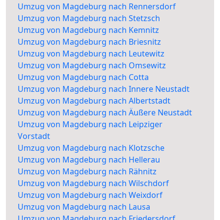
Umzug von Magdeburg nach Rennersdorf
Umzug von Magdeburg nach Stetzsch
Umzug von Magdeburg nach Kemnitz
Umzug von Magdeburg nach Briesnitz
Umzug von Magdeburg nach Leutewitz
Umzug von Magdeburg nach Omsewitz
Umzug von Magdeburg nach Cotta
Umzug von Magdeburg nach Innere Neustadt
Umzug von Magdeburg nach Albertstadt
Umzug von Magdeburg nach Äußere Neustadt
Umzug von Magdeburg nach Leipziger
Vorstadt
Umzug von Magdeburg nach Klotzsche
Umzug von Magdeburg nach Hellerau
Umzug von Magdeburg nach Rähnitz
Umzug von Magdeburg nach Wilschdorf
Umzug von Magdeburg nach Weixdorf
Umzug von Magdeburg nach Lausa
Umzug von Magdeburg nach Friedersdorf