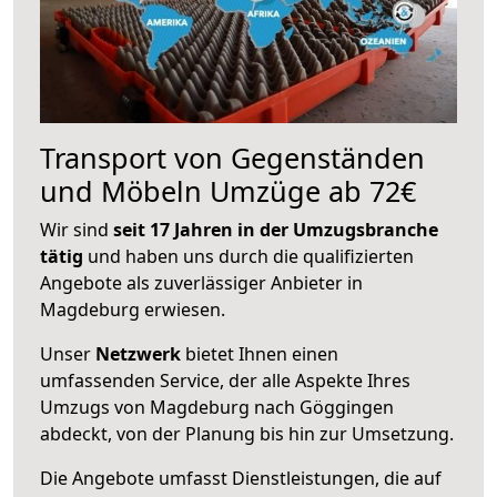
Transport von Gegenständen
und Möbeln Umzüge ab 72€
Wir sind
seit 17 Jahren in der Umzugsbranche
tätig
und haben uns durch die qualifizierten
Angebote als zuverlässiger Anbieter in
Magdeburg erwiesen.
Unser
Netzwerk
bietet Ihnen einen
umfassenden Service, der alle Aspekte Ihres
Umzugs von Magdeburg nach Göggingen
abdeckt, von der Planung bis hin zur Umsetzung.
Die Angebote umfasst Dienstleistungen, die auf