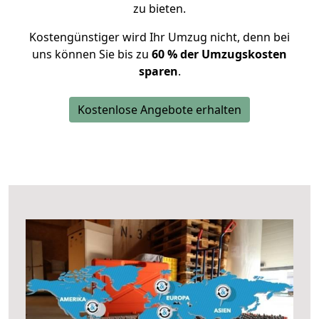
zu bieten.
Kostengünstiger wird Ihr Umzug nicht, denn bei
uns können Sie bis zu
60 % der Umzugskosten
sparen
.
Kostenlose Angebote erhalten