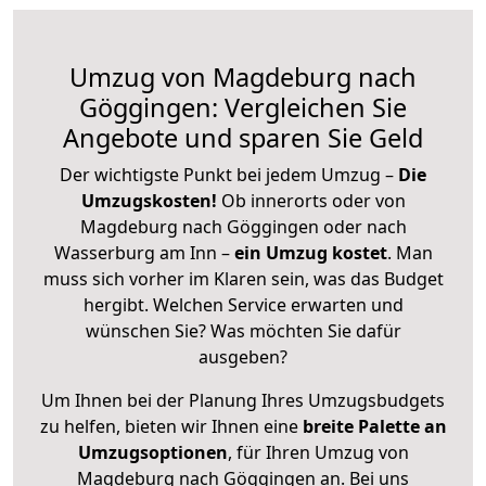
Umzug von Magdeburg nach
Göggingen: Vergleichen Sie
Angebote und sparen Sie Geld
Der wichtigste Punkt bei jedem Umzug –
Die
Umzugskosten!
Ob innerorts oder von
Magdeburg nach Göggingen oder nach
Wasserburg am Inn –
ein Umzug kostet
.
Man
muss sich vorher im Klaren sein, was das Budget
hergibt. Welchen Service erwarten und
wünschen Sie? Was möchten Sie dafür
ausgeben?
Um Ihnen bei der Planung Ihres Umzugsbudgets
zu helfen, bieten wir Ihnen eine
breite Palette an
Umzugsoptionen
, für Ihren Umzug von
Magdeburg nach Göggingen an. Bei uns