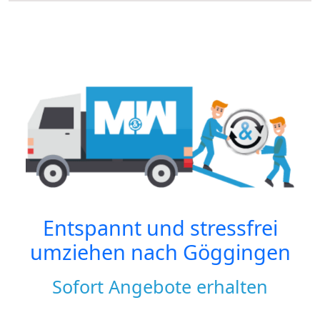
Entspannt und stressfrei
umziehen nach
Göggingen
Sofort Angebote erhalten