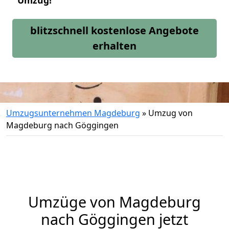
Umzug!
blitzschnell kostenlose Angebote
erhalten
Umzugsunternehmen Magdeburg
»
Umzug von
Magdeburg nach Göggingen
Umzüge von Magdeburg
nach Göggingen jetzt