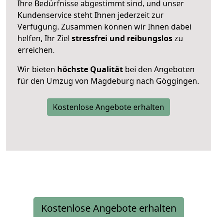
Ihre Bedürfnisse abgestimmt sind, und unser
Kundenservice steht Ihnen jederzeit zur
Verfügung. Zusammen können wir Ihnen dabei
helfen, Ihr Ziel
stressfrei und reibungslos
zu
erreichen.
Wir bieten
höchste Qualität
bei den Angeboten
für den Umzug von Magdeburg nach Göggingen.
Kostenlose Angebote erhalten
Kostenlose Angebote erhalten