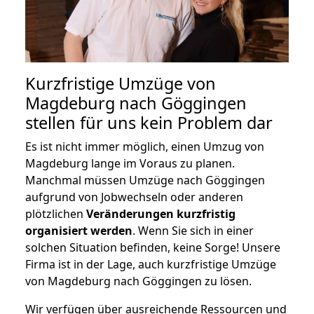
Kurzfristige Umzüge von
Magdeburg nach Göggingen
stellen für uns kein Problem dar
Es ist nicht immer möglich, einen Umzug von
Magdeburg lange im Voraus zu planen.
Manchmal müssen Umzüge nach Göggingen
aufgrund von Jobwechseln oder anderen
plötzlichen
Veränderungen kurzfristig
organisiert werden
. Wenn Sie sich in einer
solchen Situation befinden, keine Sorge! Unsere
Firma ist in der Lage, auch kurzfristige Umzüge
von Magdeburg nach Göggingen zu lösen.
Wir verfügen über ausreichende Ressourcen und