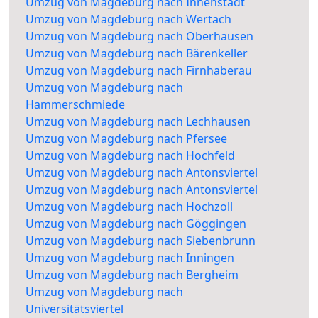
Umzug von Magdeburg nach Innenstadt
Umzug von Magdeburg nach Wertach
Umzug von Magdeburg nach Oberhausen
Umzug von Magdeburg nach Bärenkeller
Umzug von Magdeburg nach Firnhaberau
Umzug von Magdeburg nach
Hammerschmiede
Umzug von Magdeburg nach Lechhausen
Umzug von Magdeburg nach Pfersee
Umzug von Magdeburg nach Hochfeld
Umzug von Magdeburg nach Antonsviertel
Umzug von Magdeburg nach Antonsviertel
Umzug von Magdeburg nach Hochzoll
Umzug von Magdeburg nach Göggingen
Umzug von Magdeburg nach Siebenbrunn
Umzug von Magdeburg nach Inningen
Umzug von Magdeburg nach Bergheim
Umzug von Magdeburg nach
Universitätsviertel