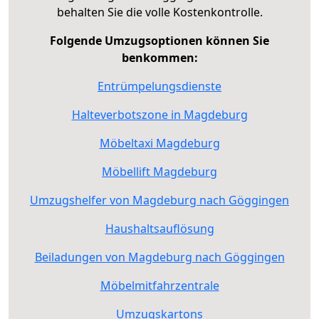
behalten Sie die volle Kostenkontrolle.
Folgende Umzugsoptionen können Sie
benkommen:
Entrümpelungsdienste
Halteverbotszone in Magdeburg
Möbeltaxi Magdeburg
Möbellift Magdeburg
Umzugshelfer von Magdeburg nach Göggingen
Haushaltsauflösung
Beiladungen von Magdeburg nach Göggingen
Möbelmitfahrzentrale
Umzugskartons