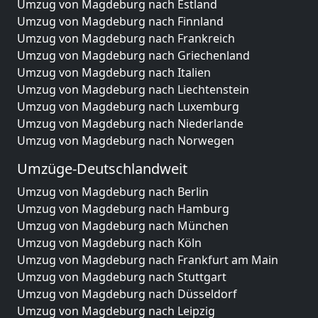
Umzug von Magdeburg nach Estland
Umzug von Magdeburg nach Finnland
Umzug von Magdeburg nach Frankreich
Umzug von Magdeburg nach Griechenland
Umzug von Magdeburg nach Italien
Umzug von Magdeburg nach Liechtenstein
Umzug von Magdeburg nach Luxemburg
Umzug von Magdeburg nach Niederlande
Umzug von Magdeburg nach Norwegen
Umzüge-Deutschlandweit
Umzug von Magdeburg nach Berlin
Umzug von Magdeburg nach Hamburg
Umzug von Magdeburg nach München
Umzug von Magdeburg nach Köln
Umzug von Magdeburg nach Frankfurt am Main
Umzug von Magdeburg nach Stuttgart
Umzug von Magdeburg nach Düsseldorf
Umzug von Magdeburg nach Leipzig