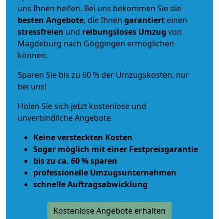
uns Ihnen helfen. Bei uns bekommen Sie die
besten Angebote
, die Ihnen
garantiert
einen
stressfreien
und
reibungsloses
Umzug
von
Magdeburg nach Göggingen ermöglichen
können.
Sparen Sie bis zu 60 % der Umzugskosten, nur
bei uns!
Holen Sie sich jetzt kostenlose und
unverbindliche Angebote.
Keine versteckten Kosten
Sogar möglich mit einer Festpreisgarantie
bis zu ca. 60 % sparen
professionelle Umzugsunternehmen
schnelle Auftragsabwicklung
Kostenlose Angebote erhalten