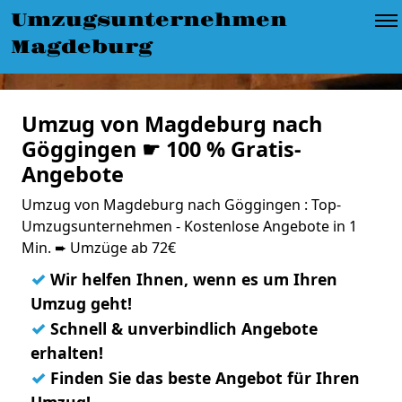
Umzugsunternehmen
Magdeburg
Umzug von Magdeburg nach
Göggingen ☛ 100 % Gratis-
Angebote
Umzug von Magdeburg nach Göggingen : Top-
Umzugsunternehmen - Kostenlose Angebote in 1
Min. ➨ Umzüge ab 72€
✓
Wir helfen Ihnen, wenn es um Ihren
Umzug geht!
✓
Schnell & unverbindlich Angebote
erhalten!
✓
Finden Sie das beste Angebot für Ihren