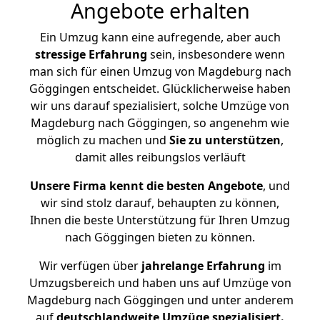
Angebote erhalten
Ein Umzug kann eine aufregende, aber auch
stressige
Erfahrung
sein, insbesondere wenn
man sich für einen Umzug von Magdeburg nach
Göggingen entscheidet. Glücklicherweise haben
wir uns darauf spezialisiert, solche Umzüge von
Magdeburg nach Göggingen, so angenehm wie
möglich zu machen und
Sie zu unterstützen
,
damit alles reibungslos verläuft
Unsere Firma kennt die besten Angebote
, und
wir sind stolz darauf, behaupten zu können,
Ihnen die beste Unterstützung für Ihren Umzug
nach Göggingen bieten zu können.
Wir verfügen über
jahrelange Erfahrung
im
Umzugsbereich und haben uns auf Umzüge von
Magdeburg nach Göggingen und unter anderem
auf
deutschlandweite Umzüge spezialisiert.