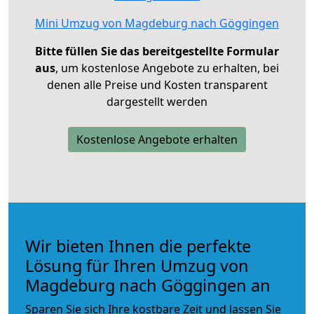
Mini Umzug von Magdeburg nach Göggingen
Bitte füllen Sie das bereitgestellte Formular
aus
, um kostenlose Angebote zu erhalten, bei
denen alle Preise und Kosten transparent
dargestellt werden
Kostenlose Angebote erhalten
Wir bieten Ihnen die perfekte
Lösung für Ihren Umzug von
Magdeburg nach Göggingen an
Sparen Sie sich Ihre kostbare Zeit und lassen Sie