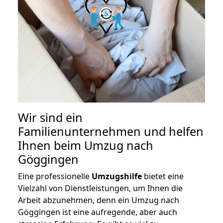
Wir sind ein
Familienunternehmen und helfen
Ihnen beim Umzug nach
Göggingen
Eine professionelle
Umzugshilfe
bietet eine
Vielzahl von Dienstleistungen, um Ihnen die
Arbeit abzunehmen, denn ein Umzug nach
Göggingen ist eine aufregende, aber auch