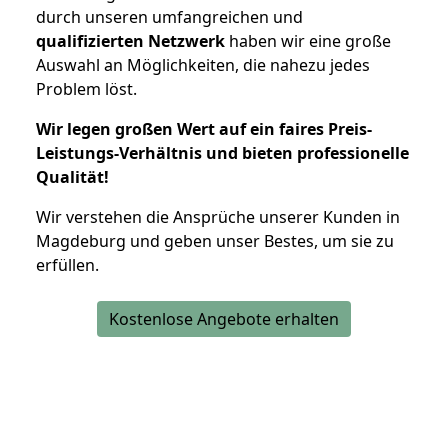
durch unseren umfangreichen und
qualifizierten Netzwerk
haben wir eine große
Auswahl an Möglichkeiten, die nahezu jedes
Problem löst.
Wir legen großen Wert auf ein faires Preis-
Leistungs-Verhältnis und bieten professionelle
Qualität!
Wir verstehen die Ansprüche unserer Kunden in
Magdeburg und geben unser Bestes, um sie zu
erfüllen.
Kostenlose Angebote erhalten