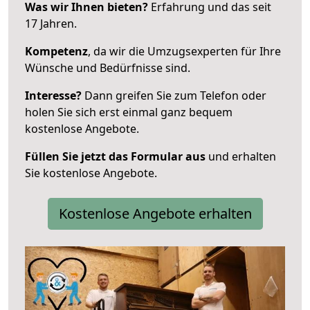
Was wir Ihnen bieten?
Erfahrung und das seit
17 Jahren.
Kompetenz
, da wir die Umzugsexperten für Ihre
Wünsche und Bedürfnisse sind.
Interesse?
Dann greifen Sie zum Telefon oder
holen Sie sich erst einmal ganz bequem
kostenlose Angebote.
Füllen Sie jetzt das Formular aus
und erhalten
Sie kostenlose Angebote.
Kostenlose Angebote erhalten