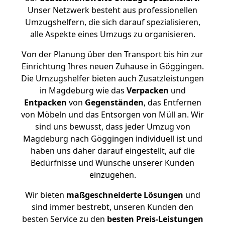
Unser Netzwerk besteht aus professionellen
Umzugshelfern, die sich darauf spezialisieren,
alle Aspekte eines Umzugs zu organisieren.
Von der Planung über den Transport bis hin zur
Einrichtung Ihres neuen Zuhause in Göggingen.
Die Umzugshelfer bieten auch Zusatzleistungen
in Magdeburg wie das
Verpacken
und
Entpacken
von
Gegenständen
, das Entfernen
von Möbeln und das Entsorgen von Müll an. Wir
sind uns bewusst, dass jeder Umzug von
Magdeburg nach Göggingen individuell ist und
haben uns daher darauf eingestellt, auf die
Bedürfnisse und Wünsche unserer Kunden
einzugehen.
Wir bieten
maßgeschneiderte Lösungen
und
sind immer bestrebt, unseren Kunden den
besten Service zu den
besten Preis-Leistungen