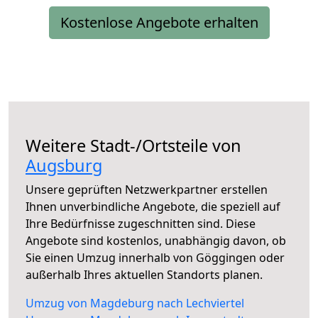
Kostenlose Angebote erhalten
Weitere Stadt-/Ortsteile von
Augsburg
Unsere geprüften Netzwerkpartner erstellen
Ihnen unverbindliche Angebote, die speziell auf
Ihre Bedürfnisse zugeschnitten sind. Diese
Angebote sind kostenlos, unabhängig davon, ob
Sie einen Umzug innerhalb von Göggingen oder
außerhalb Ihres aktuellen Standorts planen.
Umzug von Magdeburg nach Lechviertel