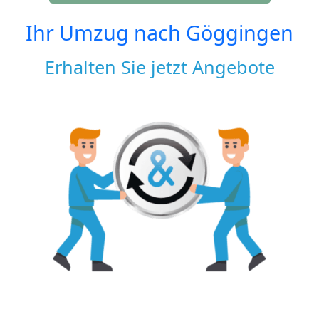
Ihr Umzug nach
Göggingen
Erhalten Sie jetzt Angebote