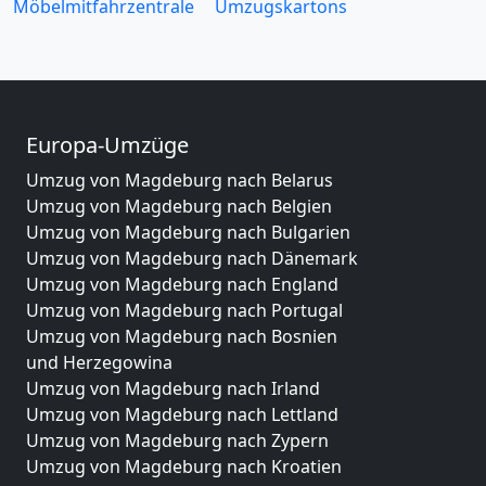
Möbelmitfahrzentrale
Umzugskartons
Europa-Umzüge
Umzug von Magdeburg nach Belarus
Umzug von Magdeburg nach Belgien
Umzug von Magdeburg nach Bulgarien
Umzug von Magdeburg nach Dänemark
Umzug von Magdeburg nach England
Umzug von Magdeburg nach Portugal
Umzug von Magdeburg nach Bosnien
und Herzegowina
Umzug von Magdeburg nach Irland
Umzug von Magdeburg nach Lettland
Umzug von Magdeburg nach Zypern
Umzug von Magdeburg nach Kroatien