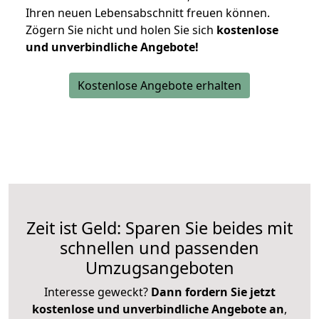
Ihren neuen Lebensabschnitt freuen können.
Zögern Sie nicht und holen Sie sich
kostenlose
und unverbindliche Angebote!
Kostenlose Angebote erhalten
Zeit ist Geld: Sparen Sie beides mit
schnellen und passenden
Umzugsangeboten
Interesse geweckt?
Dann fordern Sie jetzt
kostenlose und unverbindliche Angebote an
,