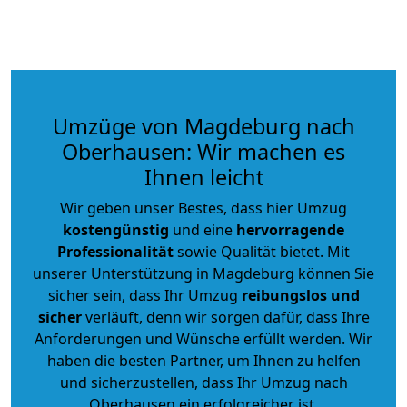
Umzüge von Magdeburg nach
Oberhausen: Wir machen es
Ihnen leicht
Wir geben unser Bestes, dass hier Umzug
kostengünstig
und eine
hervorragende
Professionalität
sowie Qualität bietet. Mit
unserer Unterstützung in Magdeburg können Sie
sicher sein, dass Ihr Umzug
reibungslos und
sicher
verläuft, denn wir sorgen dafür, dass Ihre
Anforderungen und Wünsche erfüllt werden. Wir
haben die besten Partner, um Ihnen zu helfen
und sicherzustellen, dass Ihr Umzug nach
Oberhausen ein erfolgreicher ist.