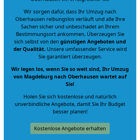
Wir sorgen dafür, dass Ihr Umzug nach
Oberhausen reibungslos verläuft und alle Ihre
Sachen sicher und unbeschadet an Ihrem
Bestimmungsort ankommen. Überzeugen Sie
sich selbst von den
günstigen Angeboten und
der Qualität
.
Unsere umfassender Service wird
Sie garantiert überzeugen.
Wir legen los, wenn Sie so weit sind, Ihr Umzug
von Magdeburg nach Oberhausen wartet auf
Sie!
Holen Sie sich kostenlose und natürlich
unverbindliche Angebote
, damit Sie Ihr Budget
besser planen!
Kostenlose Angebote erhalten