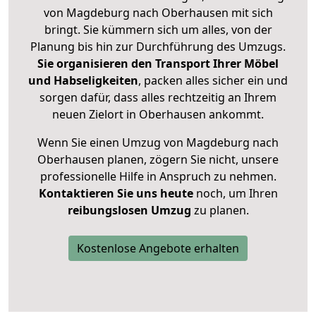
von Magdeburg nach Oberhausen mit sich
bringt. Sie kümmern sich um alles, von der
Planung bis hin zur Durchführung des Umzugs.
Sie organisieren den Transport Ihrer Möbel
und Habseligkeiten
, packen alles sicher ein und
sorgen dafür, dass alles rechtzeitig an Ihrem
neuen Zielort in Oberhausen ankommt.
Wenn Sie einen Umzug von Magdeburg nach
Oberhausen planen, zögern Sie nicht, unsere
professionelle Hilfe in Anspruch zu nehmen.
Kontaktieren Sie uns heute
noch, um Ihren
reibungslosen Umzug
zu planen.
Kostenlose Angebote erhalten