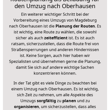
den Umzug nach Oberhausen
Ein weiterer wichtiger Schritt bei der
Vorbereitung eines Umzugs von Magdeburg
nach Oberhausen ist die
Planung der Routen
. Es
ist wichtig, eine Route zu wählen, die sowohl
sicher als auch
zeiteffizient
ist. Es ist auch
ratsam, sicherzustellen, dass die Route frei von
Straßensperrungen und anderen Hindernissen
ist. Keine Sorgen, auch hier haben wir
Spezialisten und übernehmen gerne die Planung,
damit Sie sich auf andere wichtige Sachen
konzentrieren können.
In der Tat gibt es viele Dinge zu beachten bei
einem Umzug nach Oberhausen. Es ist wichtig,
sich Zeit zu nehmen, um alle Aspekte des
Umzugs
sorgfältig
zu
planen
und zu
organisieren
, um sicherzustellen, dass alles