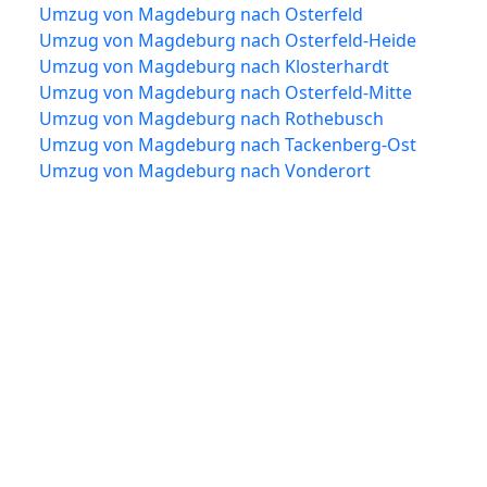
Umzug von Magdeburg nach Osterfeld
Umzug von Magdeburg nach Osterfeld-Heide
Umzug von Magdeburg nach Klosterhardt
Umzug von Magdeburg nach Osterfeld-Mitte
Umzug von Magdeburg nach Rothebusch
Umzug von Magdeburg nach Tackenberg-Ost
Umzug von Magdeburg nach Vonderort