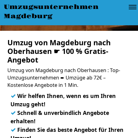
Umzugsunternehmen
Magdeburg
Umzug von Magdeburg nach
Oberhausen ☛ 100 % Gratis-
Angebot
Umzug von Magdeburg nach Oberhausen : Top-
Umzugsunternehmen ➨ Umzüge ab 72€ –
Kostenlose Angebote in 1 Min.
✓
Wir helfen Ihnen, wenn es um Ihren
Umzug geht!
✓
Schnell & unverbindlich Angebote
erhalten!
✓
Finden Sie das beste Angebot für Ihren