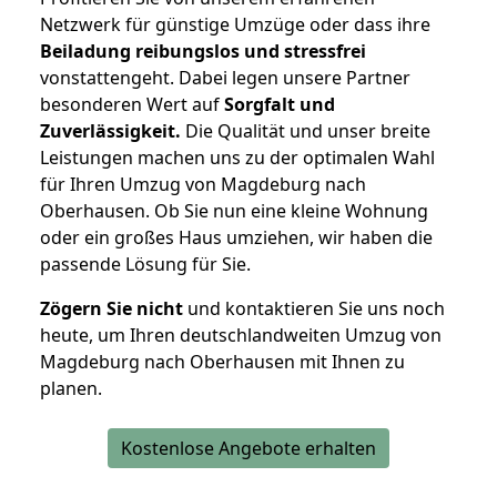
Netzwerk für günstige Umzüge oder dass ihre
Beiladung reibungslos und stressfrei
vonstattengeht. Dabei legen unsere Partner
besonderen Wert auf
Sorgfalt und
Zuverlässigkeit.
Die Qualität und unser breite
Leistungen machen uns zu der optimalen Wahl
für Ihren Umzug von Magdeburg nach
Oberhausen. Ob Sie nun eine kleine Wohnung
oder ein großes Haus umziehen, wir haben die
passende Lösung für Sie.
Zögern Sie nicht
und kontaktieren Sie uns noch
heute, um Ihren deutschlandweiten Umzug von
Magdeburg nach Oberhausen mit Ihnen zu
planen.
Kostenlose Angebote erhalten