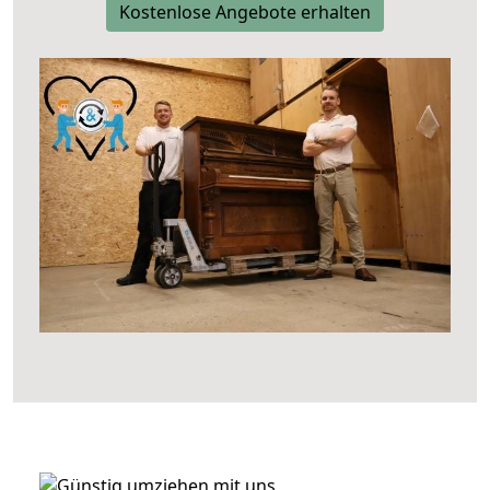
Kostenlose Angebote erhalten