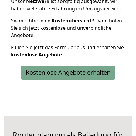
Unser
Netzwerk
ist sorgfältig ausgewählt, wir
haben viele Jahre Erfahrung im Umzugsbereich.
Sie möchten eine
Kostenübersicht?
Dann holen
Sie sich jetzt kostenlose und unverbindliche
Angebote.
Füllen Sie jetzt das Formular aus und erhalten Sie
kostenlose
Angebote.
Kostenlose Angebote erhalten
Routenplanung als Beiladung für