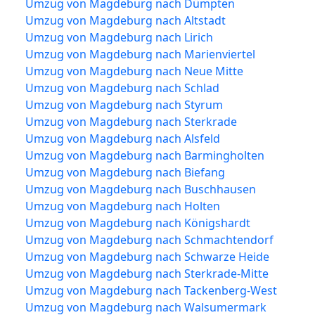
Umzug von Magdeburg nach Dümpten
Umzug von Magdeburg nach Altstadt
Umzug von Magdeburg nach Lirich
Umzug von Magdeburg nach Marienviertel
Umzug von Magdeburg nach Neue Mitte
Umzug von Magdeburg nach Schlad
Umzug von Magdeburg nach Styrum
Umzug von Magdeburg nach Sterkrade
Umzug von Magdeburg nach Alsfeld
Umzug von Magdeburg nach Barmingholten
Umzug von Magdeburg nach Biefang
Umzug von Magdeburg nach Buschhausen
Umzug von Magdeburg nach Holten
Umzug von Magdeburg nach Königshardt
Umzug von Magdeburg nach Schmachtendorf
Umzug von Magdeburg nach Schwarze Heide
Umzug von Magdeburg nach Sterkrade-Mitte
Umzug von Magdeburg nach Tackenberg-West
Umzug von Magdeburg nach Walsumermark