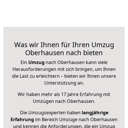
Was wir Ihnen für Ihren Umzug
Oberhausen nach bieten
Ein
Umzug
nach Oberhausen kann viele
Herausforderungen mit sich bringen, um Ihnen
die Last zu erleichtern – bieten wir Ihnen unsere
Unterstützung an.
Wir haben mehr als 17 Jahre Erfahrung mit
Umzügen nach
Oberhausen
.
Die Umzugsexperten haben
langjährige
Erfahrung
im Bereich Umzüge nach Oberhausen
und kennen die Anforderungen, die ein Umzug