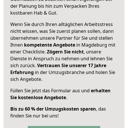
der Planung bis hin zum Verpacken Ihres
kostbaren Hab & Gut.
Wenn Sie durch Ihren alltäglichen Arbeitsstress
nicht wissen, was Sie zuerst planen sollen, dann
übernehmen unsere Partner für Sie und stellen
Ihnen
kompetente Angebote
in Magdeburg mit
einer Checkliste.
Zögern Sie nicht
, unsere
Dienste in Anspruch zu nehmen und lehnen Sie
sich zurück.
Vertrauen Sie unserer 17 Jahre
Erfahrung
in der Umzugsbranche und holen Sie
sich Angebote.
Füllen Sie jetzt das Formular aus und
erhalten
Sie kostenlose Angebote
.
Bis zu 60 % der Umzugskosten sparen
, das
finden Sie nur bei uns!