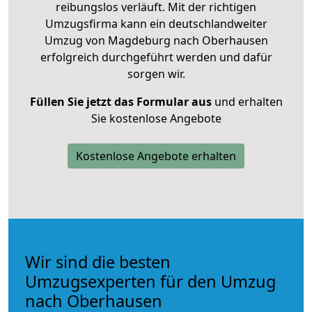
reibungslos verläuft. Mit der richtigen
Umzugsfirma kann ein deutschlandweiter
Umzug von Magdeburg nach Oberhausen
erfolgreich durchgeführt werden und dafür
sorgen wir.
Füllen Sie jetzt das Formular aus
und erhalten
Sie kostenlose Angebote
Kostenlose Angebote erhalten
Wir sind die besten
Umzugsexperten für den Umzug
nach Oberhausen