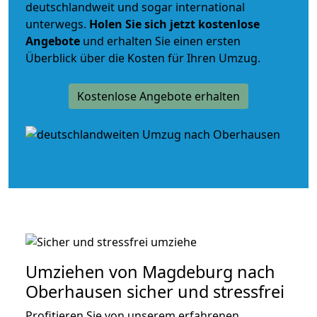
deutschlandweit und sogar international
unterwegs.
Holen Sie sich jetzt kostenlose
Angebote
und erhalten Sie einen ersten
Überblick über die Kosten für Ihren Umzug.
Kostenlose Angebote erhalten
Umziehen von
Magdeburg nach
Oberhausen
sicher und stressfrei
Profitieren Sie von unserem erfahrenen