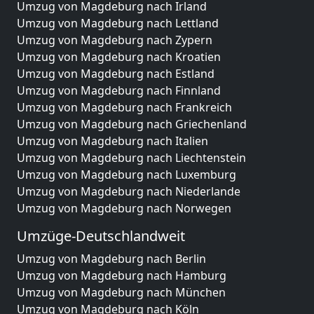
Umzug von Magdeburg nach Irland
Umzug von Magdeburg nach Lettland
Umzug von Magdeburg nach Zypern
Umzug von Magdeburg nach Kroatien
Umzug von Magdeburg nach Estland
Umzug von Magdeburg nach Finnland
Umzug von Magdeburg nach Frankreich
Umzug von Magdeburg nach Griechenland
Umzug von Magdeburg nach Italien
Umzug von Magdeburg nach Liechtenstein
Umzug von Magdeburg nach Luxemburg
Umzug von Magdeburg nach Niederlande
Umzug von Magdeburg nach Norwegen
Umzüge-Deutschlandweit
Umzug von Magdeburg nach Berlin
Umzug von Magdeburg nach Hamburg
Umzug von Magdeburg nach München
Umzug von Magdeburg nach Köln