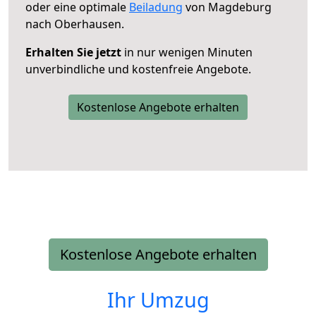
oder eine optimale
Beiladung
von Magdeburg
nach Oberhausen.
Erhalten Sie jetzt
in nur wenigen Minuten
unverbindliche und kostenfreie Angebote.
Kostenlose Angebote erhalten
Kostenlose Angebote erhalten
Ihr Umzug