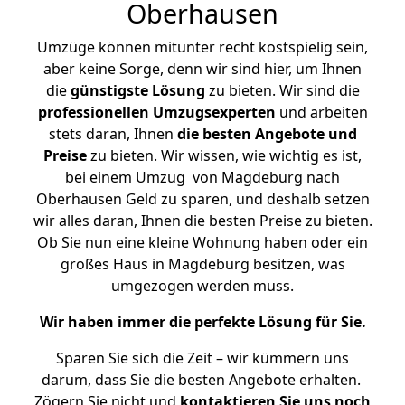
Oberhausen
Umzüge können mitunter recht kostspielig sein,
aber keine Sorge, denn wir sind hier, um Ihnen
die
günstigste
Lösung
zu bieten. Wir sind die
professionellen Umzugsexperten
und arbeiten
stets daran, Ihnen
die besten Angebote und
Preise
zu bieten. Wir wissen, wie wichtig es ist,
bei einem Umzug von Magdeburg nach
Oberhausen Geld zu sparen, und deshalb setzen
wir alles daran, Ihnen die besten Preise zu bieten.
Ob Sie nun eine kleine Wohnung haben oder ein
großes Haus in Magdeburg besitzen, was
umgezogen werden muss.
Wir haben immer die perfekte Lösung für Sie.
Sparen Sie sich die Zeit – wir kümmern uns
darum, dass Sie die besten Angebote erhalten.
Zögern Sie nicht und
kontaktieren Sie uns noch