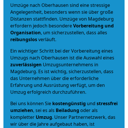
Umzüge nach Oberhausen sind eine stressige
Angelegenheit, besonders wenn sie über große
Distanzen stattfinden. Umzüge von Magdeburg
erfordern jedoch besondere
Vorbereitung und
Organisation
, um sicherzustellen, dass alles
reibungslos
verläuft.
Ein wichtiger Schritt bei der Vorbereitung eines
Umzugs nach Oberhausen ist die Auswahl eines
zuverlässigen
Umzugsunternehmens in
Magdeburg. Es ist wichtig, sicherzustellen, dass
das Unternehmen über die erforderliche
Erfahrung und Ausrüstung verfügt, um den
Umzug erfolgreich durchzuführen.
Bei uns können Sie
kostengünstig
und
stressfrei
umziehen
, sei es als
Beiladung
oder als
kompletter
Umzug
. Unser Partnernetzwerk, das
wir über die Jahre aufgebaut haben, ist