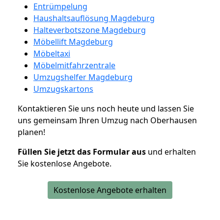
Entrümpelung
Haushaltsauflösung Magdeburg
Halteverbotszone Magdeburg
Möbellift Magdeburg
Möbeltaxi
Möbelmitfahrzentrale
Umzugshelfer Magdeburg
Umzugskartons
Kontaktieren Sie uns noch heute und lassen Sie
uns gemeinsam Ihren Umzug nach Oberhausen
planen!
Füllen Sie jetzt das Formular aus
und erhalten
Sie kostenlose Angebote.
Kostenlose Angebote erhalten