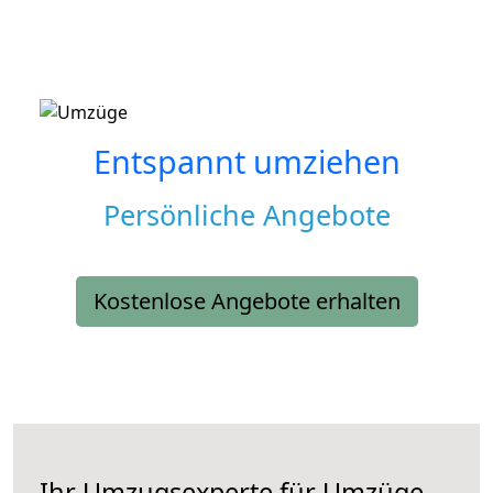
Entspannt umziehen
Persönliche Angebote
Kostenlose Angebote erhalten
Ihr Umzugsexperte für Umzüge