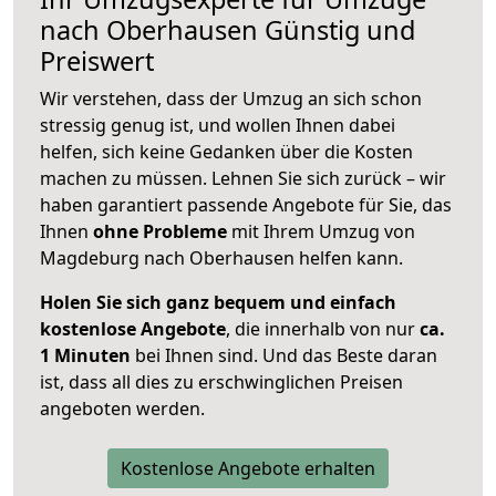
nach
Oberhausen
Günstig und
Preiswert
Wir verstehen, dass der Umzug an sich schon
stressig genug ist, und wollen Ihnen dabei
helfen, sich keine Gedanken über die Kosten
machen zu müssen. Lehnen Sie sich zurück – wir
haben garantiert passende Angebote für Sie, das
Ihnen
ohne Probleme
mit Ihrem Umzug von
Magdeburg nach Oberhausen helfen kann.
Holen Sie sich ganz bequem und einfach
kostenlose Angebote
, die innerhalb von nur
ca.
1 Minuten
bei Ihnen sind. Und das Beste daran
ist, dass all dies zu erschwinglichen Preisen
angeboten werden.
Kostenlose Angebote erhalten