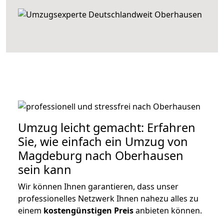
Umzug leicht gemacht: Erfahren
Sie, wie einfach ein Umzug von
Magdeburg nach Oberhausen
sein kann
Wir können Ihnen garantieren, dass unser
professionelles Netzwerk Ihnen nahezu alles zu
einem
kostengünstigen
Preis
anbieten können.