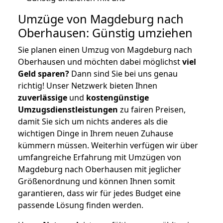
Umzüge von Magdeburg nach
Oberhausen: Günstig umziehen
Sie planen einen Umzug von Magdeburg nach
Oberhausen und möchten dabei möglichst
viel
Geld sparen?
Dann sind Sie bei uns genau
richtig! Unser Netzwerk bieten Ihnen
zuverlässige
und
kostengünstige
Umzugsdienstleistungen
zu fairen Preisen,
damit Sie sich um nichts anderes als die
wichtigen Dinge in Ihrem neuen Zuhause
kümmern müssen. Weiterhin verfügen wir über
umfangreiche Erfahrung mit Umzügen von
Magdeburg nach Oberhausen mit jeglicher
Größenordnung und können Ihnen somit
garantieren, dass wir für jedes Budget eine
passende Lösung finden werden.