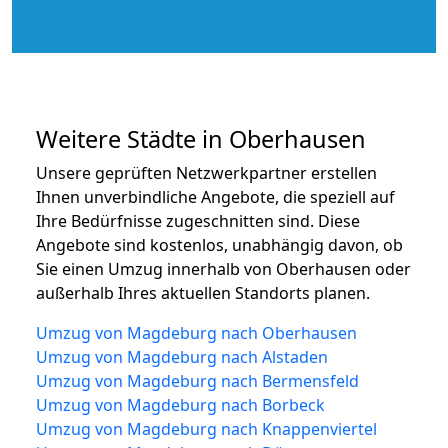
Weitere Städte in Oberhausen
Unsere geprüften Netzwerkpartner erstellen
Ihnen unverbindliche Angebote, die speziell auf
Ihre Bedürfnisse zugeschnitten sind. Diese
Angebote sind kostenlos, unabhängig davon, ob
Sie einen Umzug innerhalb von Oberhausen oder
außerhalb Ihres aktuellen Standorts planen.
Umzug von Magdeburg nach Oberhausen
Umzug von Magdeburg nach Alstaden
Umzug von Magdeburg nach Bermensfeld
Umzug von Magdeburg nach Borbeck
Umzug von Magdeburg nach Knappenviertel