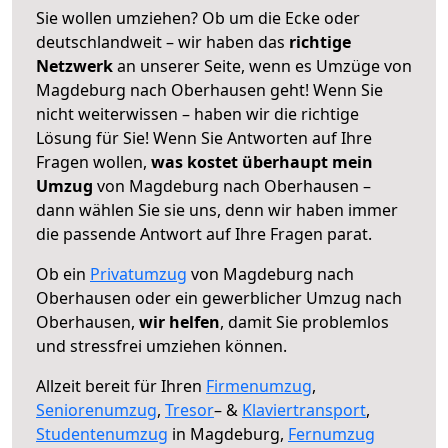
Sie wollen umziehen? Ob um die Ecke oder
deutschlandweit – wir haben das
richtige
Netzwerk
an unserer Seite, wenn es Umzüge von
Magdeburg nach Oberhausen geht! Wenn Sie
nicht weiterwissen – haben wir die richtige
Lösung für Sie! Wenn Sie Antworten auf Ihre
Fragen wollen,
was kostet überhaupt mein
Umzug
von Magdeburg nach Oberhausen –
dann wählen Sie sie uns, denn wir haben immer
die passende Antwort auf Ihre Fragen parat.
Ob ein
Privatumzug
von Magdeburg nach
Oberhausen oder ein gewerblicher Umzug nach
Oberhausen,
wir helfen
, damit Sie problemlos
und stressfrei umziehen können.
Allzeit bereit für Ihren
Firmenumzug
,
Seniorenumzug
,
Tresor
– &
Klaviertransport
,
Studentenumzug
in Magdeburg,
Fernumzug