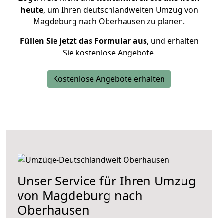
heute
, um Ihren deutschlandweiten Umzug von
Magdeburg nach Oberhausen zu planen.
Füllen Sie jetzt das Formular aus
, und erhalten
Sie kostenlose Angebote.
Kostenlose Angebote erhalten
Unser Service für Ihren Umzug
von Magdeburg nach
Oberhausen