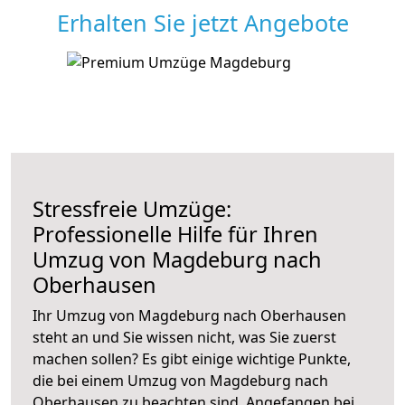
Erhalten Sie jetzt Angebote
Stressfreie Umzüge:
Professionelle Hilfe für Ihren
Umzug von Magdeburg nach
Oberhausen
Ihr Umzug von Magdeburg nach Oberhausen
steht an und Sie wissen nicht, was Sie zuerst
machen sollen? Es gibt einige wichtige Punkte,
die bei einem Umzug von Magdeburg nach
Oberhausen zu beachten sind.
Angefangen bei