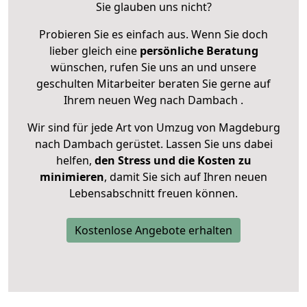
Sie glauben uns nicht?
Probieren Sie es einfach aus. Wenn Sie doch
lieber gleich eine
persönliche Beratung
wünschen, rufen Sie uns an und unsere
geschulten Mitarbeiter beraten Sie gerne auf
Ihrem neuen Weg nach Dambach .
Wir sind für jede Art von Umzug von Magdeburg
nach Dambach gerüstet. Lassen Sie uns dabei
helfen,
den Stress und die Kosten zu
minimieren
, damit Sie sich auf Ihren neuen
Lebensabschnitt freuen können.
Kostenlose Angebote erhalten