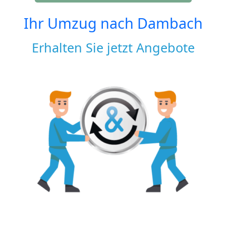
Ihr Umzug nach
Dambach
Erhalten Sie jetzt Angebote