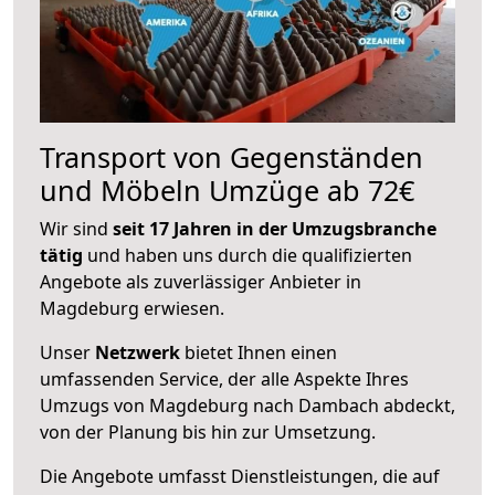
Transport von Gegenständen
und Möbeln Umzüge ab 72€
Wir sind
seit 17 Jahren in der Umzugsbranche
tätig
und haben uns durch die qualifizierten
Angebote als zuverlässiger Anbieter in
Magdeburg erwiesen.
Unser
Netzwerk
bietet Ihnen einen
umfassenden Service, der alle Aspekte Ihres
Umzugs von Magdeburg nach Dambach abdeckt,
von der Planung bis hin zur Umsetzung.
Die Angebote umfasst Dienstleistungen, die auf