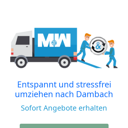
Entspannt und stressfrei
umziehen nach
Dambach
Sofort Angebote erhalten