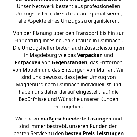
Unser Netzwerk besteht aus professionellen
Umzugshelfern, die sich darauf spezialisieren,
alle Aspekte eines Umzugs zu organisieren.
Von der Planung über den Transport bis hin zur
Einrichtung Ihres neuen Zuhause in Dambach .
Die Umzugshelfer bieten auch Zusatzleistungen
in Magdeburg wie das
Verpacken
und
Entpacken
von
Gegenständen
, das Entfernen
von Möbeln und das Entsorgen von Müll an. Wir
sind uns bewusst, dass jeder Umzug von
Magdeburg nach Dambach individuell ist und
haben uns daher darauf eingestellt, auf die
Bedürfnisse und Wünsche unserer Kunden
einzugehen.
Wir bieten
maßgeschneiderte Lösungen
und
sind immer bestrebt, unseren Kunden den
besten Service zu den
besten Preis-Leistungen