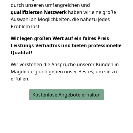
durch unseren umfangreichen und
qualifizierten Netzwerk
haben wir eine große
Auswahl an Möglichkeiten, die nahezu jedes
Problem löst.
Wir legen großen Wert auf ein faires Preis-
Leistungs-Verhältnis und bieten professionelle
Qualität!
Wir verstehen die Ansprüche unserer Kunden in
Magdeburg und geben unser Bestes, um sie zu
erfüllen.
Kostenlose Angebote erhalten