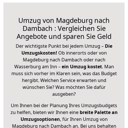
Umzug von Magdeburg nach
Dambach : Vergleichen Sie
Angebote und sparen Sie Geld
Der wichtigste Punkt bei jedem Umzug –
Die
Umzugskosten!
Ob innerorts oder von
Magdeburg nach Dambach oder nach
Wasserburg am Inn –
ein Umzug kostet
.
Man
muss sich vorher im Klaren sein, was das Budget
hergibt. Welchen Service erwarten und
wünschen Sie? Was möchten Sie dafür
ausgeben?
Um Ihnen bei der Planung Ihres Umzugsbudgets
zu helfen, bieten wir Ihnen eine
breite Palette an
Umzugsoptionen
, für Ihren Umzug von
Magdeburg nach Dambach an. Bei uns behalten