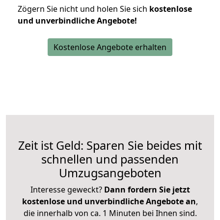
Zögern Sie nicht und holen Sie sich
kostenlose
und unverbindliche Angebote!
Kostenlose Angebote erhalten
Zeit ist Geld: Sparen Sie beides mit
schnellen und passenden
Umzugsangeboten
Interesse geweckt?
Dann fordern Sie jetzt
kostenlose und unverbindliche Angebote an
,
die innerhalb von ca. 1 Minuten bei Ihnen sind.