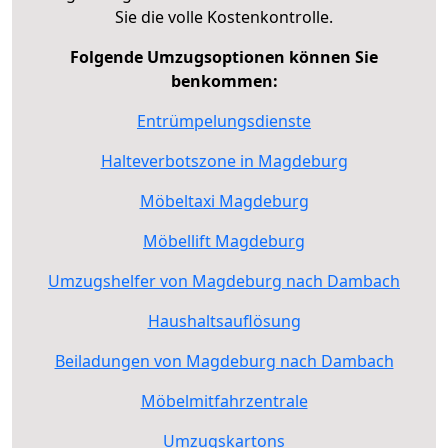
Sie die volle Kostenkontrolle.
Folgende Umzugsoptionen können Sie
benkommen:
Entrümpelungsdienste
Halteverbotszone in Magdeburg
Möbeltaxi Magdeburg
Möbellift Magdeburg
Umzugshelfer von Magdeburg nach Dambach
Haushaltsauflösung
Beiladungen von Magdeburg nach Dambach
Möbelmitfahrzentrale
Umzugskartons