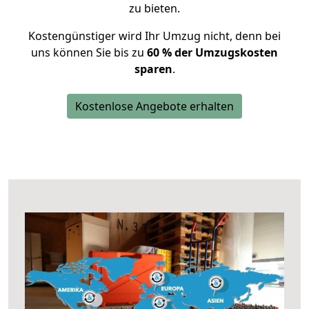
zu bieten.
Kostengünstiger wird Ihr Umzug nicht, denn bei
uns können Sie bis zu
60 % der Umzugskosten
sparen
.
Kostenlose Angebote erhalten