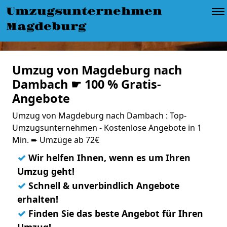
Umzugsunternehmen
Magdeburg
Umzug von Magdeburg nach
Dambach ☛ 100 % Gratis-
Angebote
Umzug von Magdeburg nach Dambach : Top-
Umzugsunternehmen - Kostenlose Angebote in 1
Min. ➨ Umzüge ab 72€
✓
Wir helfen Ihnen, wenn es um Ihren
Umzug geht!
✓
Schnell & unverbindlich Angebote
erhalten!
✓
Finden Sie das beste Angebot für Ihren