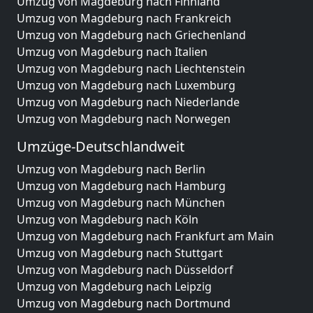
Umzug von Magdeburg nach Finnland
Umzug von Magdeburg nach Frankreich
Umzug von Magdeburg nach Griechenland
Umzug von Magdeburg nach Italien
Umzug von Magdeburg nach Liechtenstein
Umzug von Magdeburg nach Luxemburg
Umzug von Magdeburg nach Niederlande
Umzug von Magdeburg nach Norwegen
Umzüge-Deutschlandweit
Umzug von Magdeburg nach Berlin
Umzug von Magdeburg nach Hamburg
Umzug von Magdeburg nach München
Umzug von Magdeburg nach Köln
Umzug von Magdeburg nach Frankfurt am Main
Umzug von Magdeburg nach Stuttgart
Umzug von Magdeburg nach Düsseldorf
Umzug von Magdeburg nach Leipzig
Umzug von Magdeburg nach Dortmund