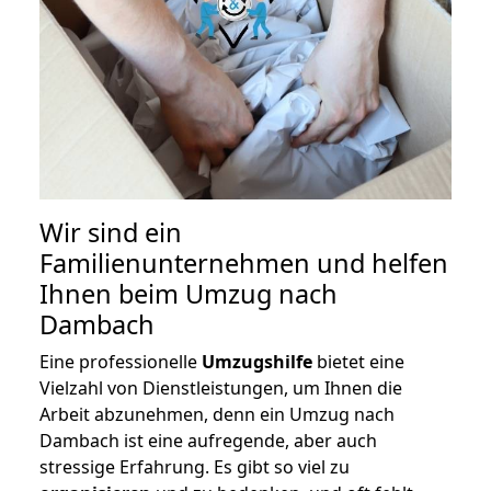
Wir sind ein
Familienunternehmen und helfen
Ihnen beim Umzug nach
Dambach
Eine professionelle
Umzugshilfe
bietet eine
Vielzahl von Dienstleistungen, um Ihnen die
Arbeit abzunehmen, denn ein Umzug nach
Dambach ist eine aufregende, aber auch
stressige Erfahrung. Es gibt so viel zu