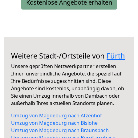
Kostenlose Angebote erhalten
Weitere Stadt-/Ortsteile von
Fürth
Unsere geprüften Netzwerkpartner erstellen
Ihnen unverbindliche Angebote, die speziell auf
Ihre Bedürfnisse zugeschnitten sind. Diese
Angebote sind kostenlos, unabhängig davon, ob
Sie einen Umzug innerhalb von Dambach oder
außerhalb Ihres aktuellen Standorts planen.
Umzug von Magdeburg nach Atzenhof
Umzug von Magdeburg nach Bislohe
Umzug von Magdeburg nach Braunsbach
Umzug von Magdeburg nach Burgfarrnbach