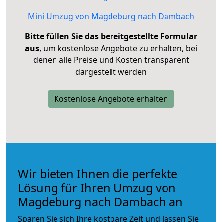
Mini Umzug von Magdeburg nach Dambach
Bitte füllen Sie das bereitgestellte Formular
aus
, um kostenlose Angebote zu erhalten, bei
denen alle Preise und Kosten transparent
dargestellt werden
Kostenlose Angebote erhalten
Wir bieten Ihnen die perfekte
Lösung für Ihren Umzug von
Magdeburg nach Dambach an
Sparen Sie sich Ihre kostbare Zeit und lassen Sie