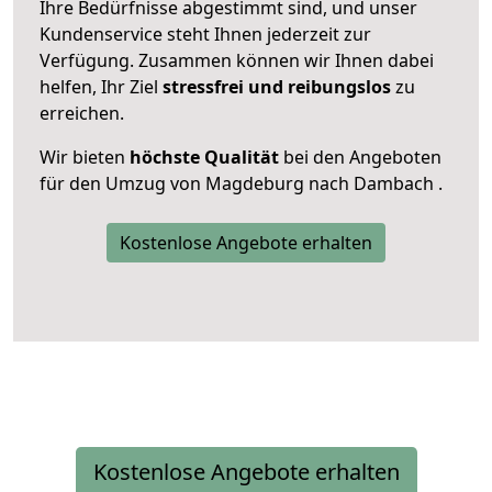
Ihre Bedürfnisse abgestimmt sind, und unser
Kundenservice steht Ihnen jederzeit zur
Verfügung. Zusammen können wir Ihnen dabei
helfen, Ihr Ziel
stressfrei und reibungslos
zu
erreichen.
Wir bieten
höchste Qualität
bei den Angeboten
für den Umzug von Magdeburg nach Dambach .
Kostenlose Angebote erhalten
Kostenlose Angebote erhalten