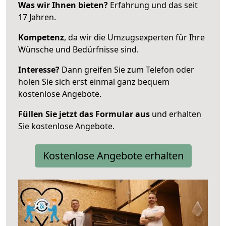
Was wir Ihnen bieten?
Erfahrung und das seit
17 Jahren.
Kompetenz
, da wir die Umzugsexperten für Ihre
Wünsche und Bedürfnisse sind.
Interesse?
Dann greifen Sie zum Telefon oder
holen Sie sich erst einmal ganz bequem
kostenlose Angebote.
Füllen Sie jetzt das Formular aus
und erhalten
Sie kostenlose Angebote.
Kostenlose Angebote erhalten