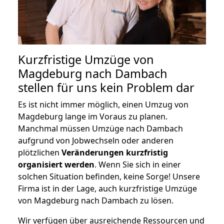
Kurzfristige Umzüge von
Magdeburg nach Dambach
stellen für uns kein Problem dar
Es ist nicht immer möglich, einen Umzug von
Magdeburg lange im Voraus zu planen.
Manchmal müssen Umzüge nach Dambach
aufgrund von Jobwechseln oder anderen
plötzlichen
Veränderungen kurzfristig
organisiert werden
. Wenn Sie sich in einer
solchen Situation befinden, keine Sorge! Unsere
Firma ist in der Lage, auch kurzfristige Umzüge
von Magdeburg nach Dambach zu lösen.
Wir verfügen über ausreichende Ressourcen und