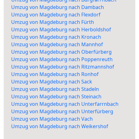
Umzug von Magdeburg nach Dambach
Umzug von Magdeburg nach Flexdorf
Umzug von Magdeburg nach Fürth
Umzug von Magdeburg nach Herboldshof
Umzug von Magdeburg nach Kronach
Umzug von Magdeburg nach Mannhof
Umzug von Magdeburg nach Oberfürberg
Umzug von Magdeburg nach Poppenreuth
Umzug von Magdeburg nach Ritzmannshof
Umzug von Magdeburg nach Ronhof
Umzug von Magdeburg nach Sack
Umzug von Magdeburg nach Stadeln
Umzug von Magdeburg nach Steinach
Umzug von Magdeburg nach Unterfarrnbach
Umzug von Magdeburg nach Unterfürberg
Umzug von Magdeburg nach Vach
Umzug von Magdeburg nach Weikershof