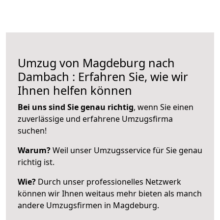
Umzug von Magdeburg nach
Dambach : Erfahren Sie, wie wir
Ihnen helfen können
Bei uns sind Sie genau richtig
, wenn Sie einen
zuverlässige und erfahrene Umzugsfirma
suchen!
Warum?
Weil unser Umzugsservice für Sie genau
richtig ist.
Wie?
Durch unser professionelles Netzwerk
können wir Ihnen weitaus mehr bieten als manch
andere Umzugsfirmen in Magdeburg.