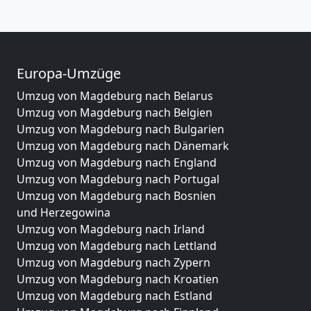
Europa-Umzüge
Umzug von Magdeburg nach Belarus
Umzug von Magdeburg nach Belgien
Umzug von Magdeburg nach Bulgarien
Umzug von Magdeburg nach Dänemark
Umzug von Magdeburg nach England
Umzug von Magdeburg nach Portugal
Umzug von Magdeburg nach Bosnien
und Herzegowina
Umzug von Magdeburg nach Irland
Umzug von Magdeburg nach Lettland
Umzug von Magdeburg nach Zypern
Umzug von Magdeburg nach Kroatien
Umzug von Magdeburg nach Estland