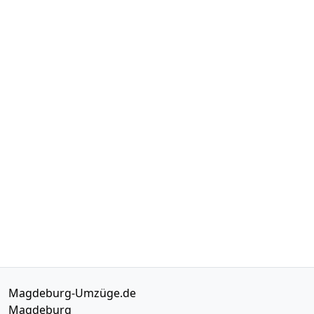
Magdeburg-Umzüge.de
Magdeburg