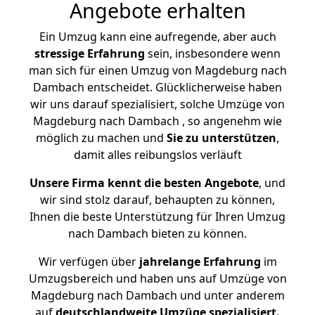
Angebote erhalten
Ein Umzug kann eine aufregende, aber auch
stressige
Erfahrung
sein, insbesondere wenn
man sich für einen Umzug von Magdeburg nach
Dambach entscheidet. Glücklicherweise haben
wir uns darauf spezialisiert, solche Umzüge von
Magdeburg nach Dambach , so angenehm wie
möglich zu machen und
Sie zu unterstützen
,
damit alles reibungslos verläuft
Unsere Firma kennt die besten Angebote
, und
wir sind stolz darauf, behaupten zu können,
Ihnen die beste Unterstützung für Ihren Umzug
nach Dambach bieten zu können.
Wir verfügen über
jahrelange Erfahrung
im
Umzugsbereich und haben uns auf Umzüge von
Magdeburg nach Dambach und unter anderem
auf
deutschlandweite Umzüge spezialisiert.