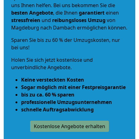
uns Ihnen helfen. Bei uns bekommen Sie die
besten Angebote
, die Ihnen
garantiert
einen
stressfreien
und
reibungsloses
Umzug
von
Magdeburg nach Dambach ermöglichen können.
Sparen Sie bis zu 60 % der Umzugskosten, nur
bei uns!
Holen Sie sich jetzt kostenlose und
unverbindliche Angebote.
Keine versteckten Kosten
Sogar möglich mit einer Festpreisgarantie
bis zu ca. 60 % sparen
professionelle Umzugsunternehmen
schnelle Auftragsabwicklung
Kostenlose Angebote erhalten