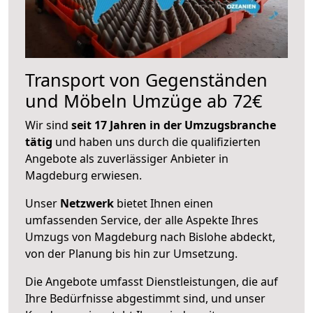
Transport von Gegenständen
und Möbeln Umzüge ab 72€
Wir sind
seit 17 Jahren in der Umzugsbranche
tätig
und haben uns durch die qualifizierten
Angebote als zuverlässiger Anbieter in
Magdeburg erwiesen.
Unser
Netzwerk
bietet Ihnen einen
umfassenden Service, der alle Aspekte Ihres
Umzugs von Magdeburg nach Bislohe abdeckt,
von der Planung bis hin zur Umsetzung.
Die Angebote umfasst Dienstleistungen, die auf
Ihre Bedürfnisse abgestimmt sind, und unser