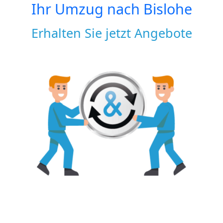
Ihr Umzug nach
Bislohe
Erhalten Sie jetzt Angebote