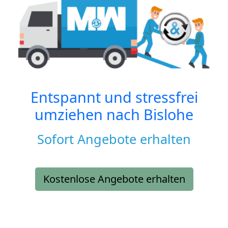
Entspannt und stressfrei
umziehen nach
Bislohe
Sofort Angebote erhalten
Kostenlose Angebote erhalten