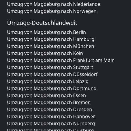
Umzug von Magdeburg nach Niederlande
Umzug von Magdeburg nach Norwegen
Umzüge-Deutschlandweit
Umzug von Magdeburg nach Berlin
Umzug von Magdeburg nach Hamburg
Umzug von Magdeburg nach München
Umzug von Magdeburg nach Köln
Umzug von Magdeburg nach Frankfurt am Main
Umzug von Magdeburg nach Stuttgart
Umzug von Magdeburg nach Düsseldorf
Umzug von Magdeburg nach Leipzig
Umzug von Magdeburg nach Dortmund
Umzug von Magdeburg nach Essen
Umzug von Magdeburg nach Bremen
Umzug von Magdeburg nach Dresden
Umzug von Magdeburg nach Hannover
Umzug von Magdeburg nach Nürnberg
Umzug von Magdeburg nach Duisburg