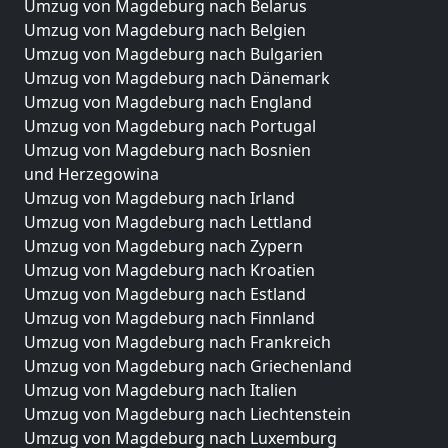
Umzug von Magdeburg nach Belarus
Umzug von Magdeburg nach Belgien
Umzug von Magdeburg nach Bulgarien
Umzug von Magdeburg nach Dänemark
Umzug von Magdeburg nach England
Umzug von Magdeburg nach Portugal
Umzug von Magdeburg nach Bosnien
und Herzegowina
Umzug von Magdeburg nach Irland
Umzug von Magdeburg nach Lettland
Umzug von Magdeburg nach Zypern
Umzug von Magdeburg nach Kroatien
Umzug von Magdeburg nach Estland
Umzug von Magdeburg nach Finnland
Umzug von Magdeburg nach Frankreich
Umzug von Magdeburg nach Griechenland
Umzug von Magdeburg nach Italien
Umzug von Magdeburg nach Liechtenstein
Umzug von Magdeburg nach Luxemburg