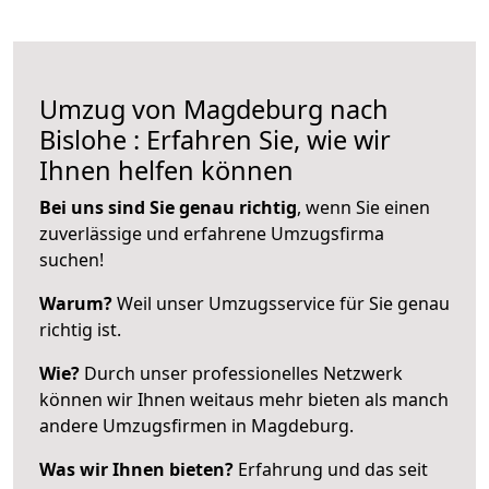
Umzug von Magdeburg nach
Bislohe : Erfahren Sie, wie wir
Ihnen helfen können
Bei uns sind Sie genau richtig
, wenn Sie einen
zuverlässige und erfahrene Umzugsfirma
suchen!
Warum?
Weil unser Umzugsservice für Sie genau
richtig ist.
Wie?
Durch unser professionelles Netzwerk
können wir Ihnen weitaus mehr bieten als manch
andere Umzugsfirmen in Magdeburg.
Was wir Ihnen bieten?
Erfahrung und das seit