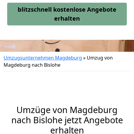
blitzschnell kostenlose Angebote
erhalten
Umzugsunternehmen Magdeburg
»
Umzug von
Magdeburg nach Bislohe
Umzüge von Magdeburg
nach Bislohe jetzt Angebote
erhalten