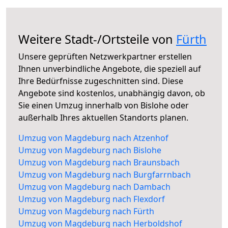
Weitere Stadt-/Ortsteile von
Fürth
Unsere geprüften Netzwerkpartner erstellen
Ihnen unverbindliche Angebote, die speziell auf
Ihre Bedürfnisse zugeschnitten sind. Diese
Angebote sind kostenlos, unabhängig davon, ob
Sie einen Umzug innerhalb von Bislohe oder
außerhalb Ihres aktuellen Standorts planen.
Umzug von Magdeburg nach Atzenhof
Umzug von Magdeburg nach Bislohe
Umzug von Magdeburg nach Braunsbach
Umzug von Magdeburg nach Burgfarrnbach
Umzug von Magdeburg nach Dambach
Umzug von Magdeburg nach Flexdorf
Umzug von Magdeburg nach Fürth
Umzug von Magdeburg nach Herboldshof