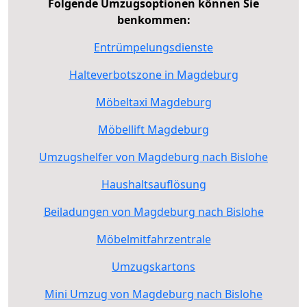
Folgende Umzugsoptionen können Sie
benkommen:
Entrümpelungsdienste
Halteverbotszone in Magdeburg
Möbeltaxi Magdeburg
Möbellift Magdeburg
Umzugshelfer von Magdeburg nach Bislohe
Haushaltsauflösung
Beiladungen von Magdeburg nach Bislohe
Möbelmitfahrzentrale
Umzugskartons
Mini Umzug von Magdeburg nach Bislohe