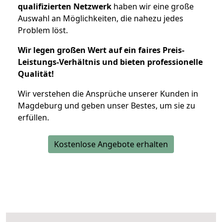
qualifizierten Netzwerk
haben wir eine große
Auswahl an Möglichkeiten, die nahezu jedes
Problem löst.
Wir legen großen Wert auf ein faires Preis-
Leistungs-Verhältnis und bieten professionelle
Qualität!
Wir verstehen die Ansprüche unserer Kunden in
Magdeburg und geben unser Bestes, um sie zu
erfüllen.
Kostenlose Angebote erhalten