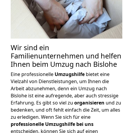
Wir sind ein
Familienunternehmen und helfen
Ihnen beim Umzug nach Bislohe
Eine professionelle
Umzugshilfe
bietet eine
Vielzahl von Dienstleistungen, um Ihnen die
Arbeit abzunehmen, denn ein Umzug nach
Bislohe ist eine aufregende, aber auch stressige
Erfahrung. Es gibt so viel zu
organisieren
und zu
bedenken, und oft fehlt einfach die Zeit, um alles
zu erledigen. Wenn Sie sich für eine
professionelle Umzugshilfe bei uns
entscheiden, können Sie sich auf einen