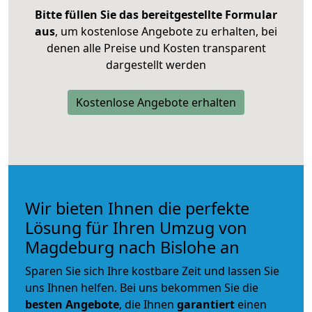
Bitte füllen Sie das bereitgestellte Formular
aus
, um kostenlose Angebote zu erhalten, bei
denen alle Preise und Kosten transparent
dargestellt werden
Kostenlose Angebote erhalten
Wir bieten Ihnen die perfekte
Lösung für Ihren Umzug von
Magdeburg nach Bislohe an
Sparen Sie sich Ihre kostbare Zeit und lassen Sie
uns Ihnen helfen. Bei uns bekommen Sie die
besten Angebote
, die Ihnen
garantiert
einen