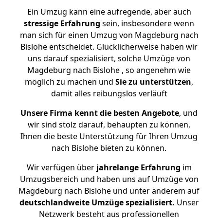
Ein Umzug kann eine aufregende, aber auch
stressige
Erfahrung
sein, insbesondere wenn
man sich für einen Umzug von Magdeburg nach
Bislohe entscheidet. Glücklicherweise haben wir
uns darauf spezialisiert, solche Umzüge von
Magdeburg nach Bislohe , so angenehm wie
möglich zu machen und
Sie zu unterstützen
,
damit alles reibungslos verläuft
Unsere Firma kennt die besten Angebote
, und
wir sind stolz darauf, behaupten zu können,
Ihnen die beste Unterstützung für Ihren Umzug
nach Bislohe bieten zu können.
Wir verfügen über
jahrelange Erfahrung
im
Umzugsbereich und haben uns auf Umzüge von
Magdeburg nach Bislohe und unter anderem auf
deutschlandweite Umzüge spezialisiert.
Unser
Netzwerk besteht aus professionellen