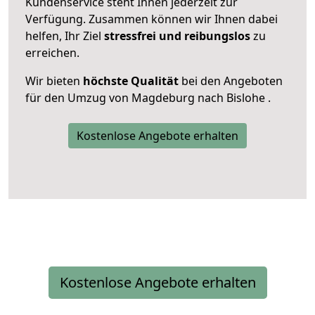
Kundenservice steht Ihnen jederzeit zur
Verfügung. Zusammen können wir Ihnen dabei
helfen, Ihr Ziel
stressfrei und reibungslos
zu
erreichen.
Wir bieten
höchste Qualität
bei den Angeboten
für den Umzug von Magdeburg nach Bislohe .
Kostenlose Angebote erhalten
Kostenlose Angebote erhalten