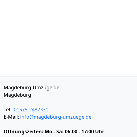
Magdeburg-Umzüge.de
Magdeburg
Tel.:
01579-2482331
E-Mail:
info@magdeburg-umzuege.de
Öffnungszeiten:
Mo - Sa: 06:00 - 17:00 Uhr