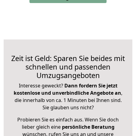
Zeit ist Geld: Sparen Sie beides mit
schnellen und passenden
Umzugsangeboten
Interesse geweckt?
Dann fordern Sie jetzt
kostenlose und unverbindliche Angebote an
,
die innerhalb von ca. 1 Minuten bei Ihnen sind.
Sie glauben uns nicht?
Probieren Sie es einfach aus. Wenn Sie doch
lieber gleich eine
persönliche Beratung
wünschen, rufen Sie uns an und unsere