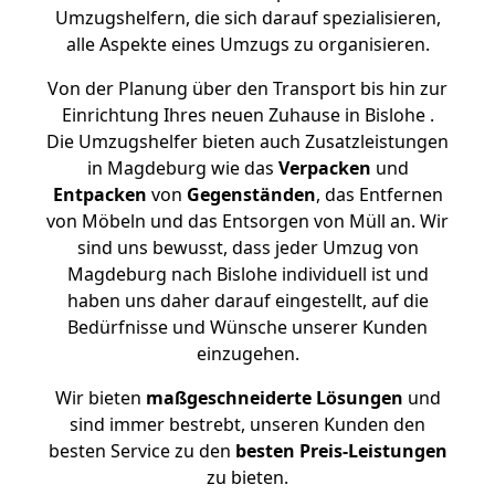
Umzugshelfern, die sich darauf spezialisieren,
alle Aspekte eines Umzugs zu organisieren.
Von der Planung über den Transport bis hin zur
Einrichtung Ihres neuen Zuhause in Bislohe .
Die Umzugshelfer bieten auch Zusatzleistungen
in Magdeburg wie das
Verpacken
und
Entpacken
von
Gegenständen
, das Entfernen
von Möbeln und das Entsorgen von Müll an. Wir
sind uns bewusst, dass jeder Umzug von
Magdeburg nach Bislohe individuell ist und
haben uns daher darauf eingestellt, auf die
Bedürfnisse und Wünsche unserer Kunden
einzugehen.
Wir bieten
maßgeschneiderte Lösungen
und
sind immer bestrebt, unseren Kunden den
besten Service zu den
besten Preis-Leistungen
zu bieten.