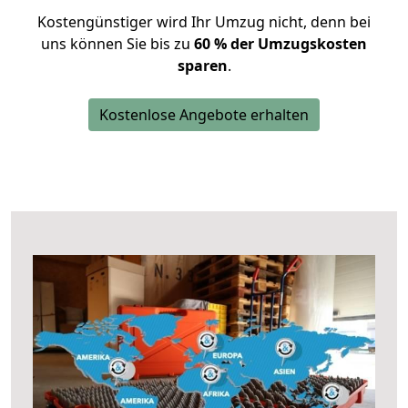
Kostengünstiger wird Ihr Umzug nicht, denn bei
uns können Sie bis zu
60 % der Umzugskosten
sparen
.
Kostenlose Angebote erhalten