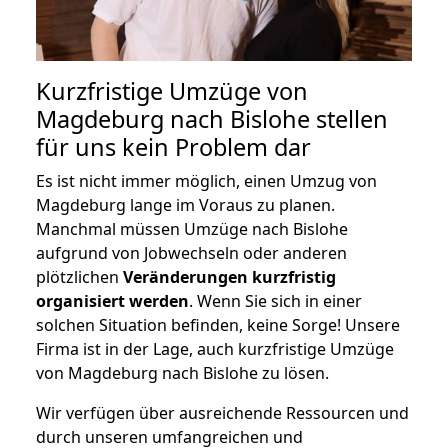
Kurzfristige Umzüge von
Magdeburg nach Bislohe stellen
für uns kein Problem dar
Es ist nicht immer möglich, einen Umzug von
Magdeburg lange im Voraus zu planen.
Manchmal müssen Umzüge nach Bislohe
aufgrund von Jobwechseln oder anderen
plötzlichen
Veränderungen kurzfristig
organisiert werden
. Wenn Sie sich in einer
solchen Situation befinden, keine Sorge! Unsere
Firma ist in der Lage, auch kurzfristige Umzüge
von Magdeburg nach Bislohe zu lösen.
Wir verfügen über ausreichende Ressourcen und
durch unseren umfangreichen und