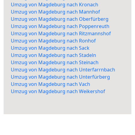
Umzug von Magdeburg nach Kronach
Umzug von Magdeburg nach Mannhof
Umzug von Magdeburg nach Oberfürberg
Umzug von Magdeburg nach Poppenreuth
Umzug von Magdeburg nach Ritzmannshof
Umzug von Magdeburg nach Ronhof
Umzug von Magdeburg nach Sack
Umzug von Magdeburg nach Stadeln
Umzug von Magdeburg nach Steinach
Umzug von Magdeburg nach Unterfarrnbach
Umzug von Magdeburg nach Unterfürberg
Umzug von Magdeburg nach Vach
Umzug von Magdeburg nach Weikershof