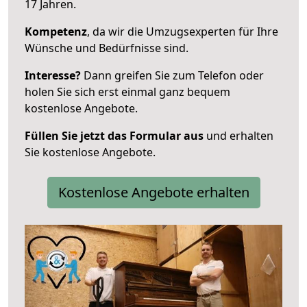
17 Jahren.
Kompetenz
, da wir die Umzugsexperten für Ihre
Wünsche und Bedürfnisse sind.
Interesse?
Dann greifen Sie zum Telefon oder
holen Sie sich erst einmal ganz bequem
kostenlose Angebote.
Füllen Sie jetzt das Formular aus
und erhalten
Sie kostenlose Angebote.
Kostenlose Angebote erhalten