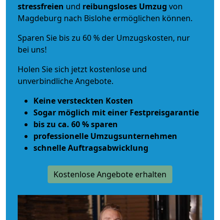
stressfreien
und
reibungsloses
Umzug
von
Magdeburg nach Bislohe ermöglichen können.
Sparen Sie bis zu 60 % der Umzugskosten, nur
bei uns!
Holen Sie sich jetzt kostenlose und
unverbindliche Angebote.
Keine versteckten Kosten
Sogar möglich mit einer Festpreisgarantie
bis zu ca. 60 % sparen
professionelle Umzugsunternehmen
schnelle Auftragsabwicklung
Kostenlose Angebote erhalten