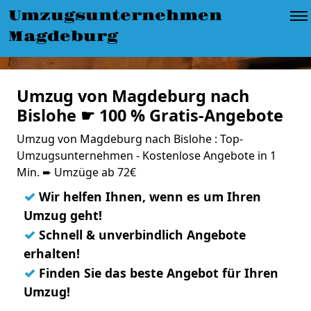
Umzugsunternehmen
Magdeburg
Umzug von Magdeburg nach
Bislohe ☛ 100 % Gratis-Angebote
Umzug von Magdeburg nach Bislohe : Top-
Umzugsunternehmen - Kostenlose Angebote in 1
Min. ➨ Umzüge ab 72€
✓
Wir helfen Ihnen, wenn es um Ihren
Umzug geht!
✓
Schnell & unverbindlich Angebote
erhalten!
✓
Finden Sie das beste Angebot für Ihren
Umzug!