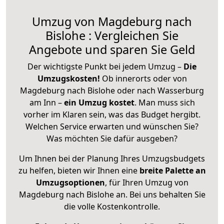
Umzug von Magdeburg nach
Bislohe : Vergleichen Sie
Angebote und sparen Sie Geld
Der wichtigste Punkt bei jedem Umzug –
Die
Umzugskosten!
Ob innerorts oder von
Magdeburg nach Bislohe oder nach Wasserburg
am Inn –
ein Umzug kostet
.
Man muss sich
vorher im Klaren sein, was das Budget hergibt.
Welchen Service erwarten und wünschen Sie?
Was möchten Sie dafür ausgeben?
Um Ihnen bei der Planung Ihres Umzugsbudgets
zu helfen, bieten wir Ihnen eine
breite Palette an
Umzugsoptionen
, für Ihren Umzug von
Magdeburg nach Bislohe an. Bei uns behalten Sie
die volle Kostenkontrolle.