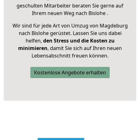
geschulten Mitarbeiter beraten Sie gerne auf
Ihrem neuen Weg nach Bislohe .
Wir sind für jede Art von Umzug von Magdeburg
nach Bislohe gerüstet. Lassen Sie uns dabei
helfen,
den Stress und die Kosten zu
minimieren
, damit Sie sich auf Ihren neuen
Lebensabschnitt freuen können.
Kostenlose Angebote erhalten