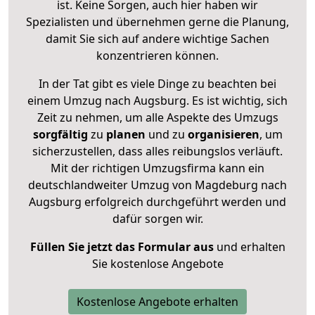
ist. Keine Sorgen, auch hier haben wir
Spezialisten und übernehmen gerne die Planung,
damit Sie sich auf andere wichtige Sachen
konzentrieren können.
In der Tat gibt es viele Dinge zu beachten bei
einem Umzug nach Augsburg. Es ist wichtig, sich
Zeit zu nehmen, um alle Aspekte des Umzugs
sorgfältig
zu
planen
und zu
organisieren
, um
sicherzustellen, dass alles reibungslos verläuft.
Mit der richtigen Umzugsfirma kann ein
deutschlandweiter Umzug von Magdeburg nach
Augsburg erfolgreich durchgeführt werden und
dafür sorgen wir.
Füllen Sie jetzt das Formular aus
und erhalten
Sie kostenlose Angebote
Kostenlose Angebote erhalten