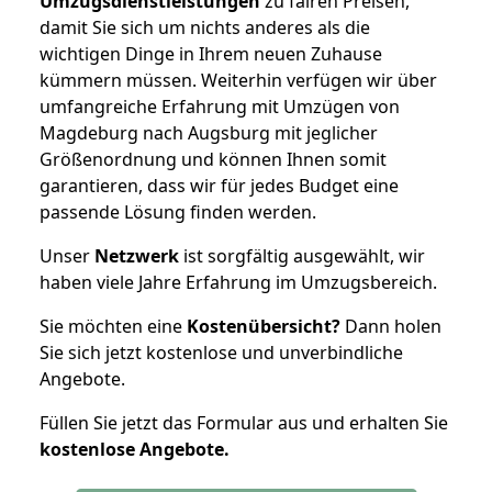
Umzugsdienstleistungen
zu fairen Preisen,
damit Sie sich um nichts anderes als die
wichtigen Dinge in Ihrem neuen Zuhause
kümmern müssen. Weiterhin verfügen wir über
umfangreiche Erfahrung mit Umzügen von
Magdeburg nach Augsburg mit jeglicher
Größenordnung und können Ihnen somit
garantieren, dass wir für jedes Budget eine
passende Lösung finden werden.
Unser
Netzwerk
ist sorgfältig ausgewählt, wir
haben viele Jahre Erfahrung im Umzugsbereich.
Sie möchten eine
Kostenübersicht?
Dann holen
Sie sich jetzt kostenlose und unverbindliche
Angebote.
Füllen Sie jetzt das Formular aus und erhalten Sie
kostenlose
Angebote.