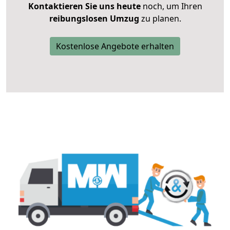
Kontaktieren Sie uns heute
noch, um Ihren
reibungslosen Umzug
zu planen.
Kostenlose Angebote erhalten