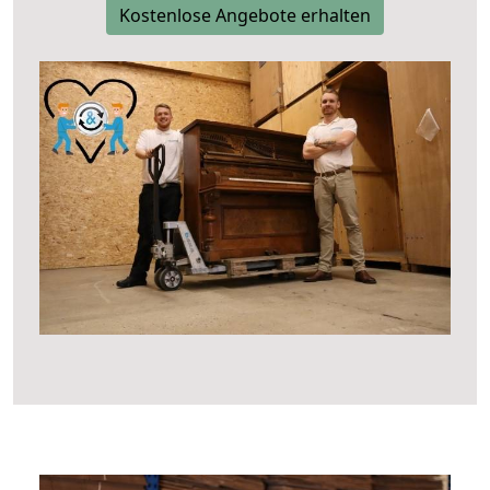
Kostenlose Angebote erhalten