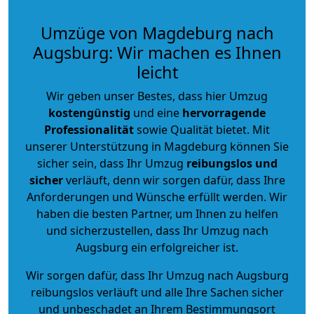
Umzüge von Magdeburg nach
Augsburg: Wir machen es Ihnen
leicht
Wir geben unser Bestes, dass hier Umzug
kostengünstig
und eine
hervorragende
Professionalität
sowie Qualität bietet. Mit
unserer Unterstützung in Magdeburg können Sie
sicher sein, dass Ihr Umzug
reibungslos und
sicher
verläuft, denn wir sorgen dafür, dass Ihre
Anforderungen und Wünsche erfüllt werden. Wir
haben die besten Partner, um Ihnen zu helfen
und sicherzustellen, dass Ihr Umzug nach
Augsburg ein erfolgreicher ist.
Wir sorgen dafür, dass Ihr Umzug nach Augsburg
reibungslos verläuft und alle Ihre Sachen sicher
und unbeschadet an Ihrem Bestimmungsort