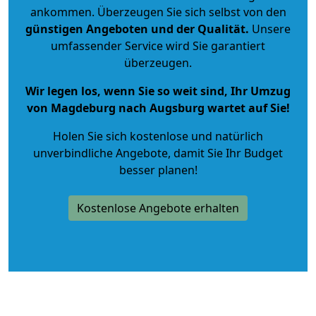
ankommen. Überzeugen Sie sich selbst von den
günstigen Angeboten und der Qualität
.
Unsere
umfassender Service wird Sie garantiert
überzeugen.
Wir legen los, wenn Sie so weit sind, Ihr Umzug
von Magdeburg nach Augsburg wartet auf Sie!
Holen Sie sich kostenlose und natürlich
unverbindliche Angebote
, damit Sie Ihr Budget
besser planen!
Kostenlose Angebote erhalten