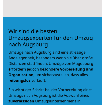
Wir sind die besten
Umzugsexperten für den Umzug
nach Augsburg
Umzüge nach Augsburg sind eine stressige
Angelegenheit, besonders wenn sie über große
Distanzen stattfinden. Umzüge von Magdeburg
erfordern jedoch besondere
Vorbereitung und
Organisation
, um sicherzustellen, dass alles
reibungslos
verläuft.
Ein wichtiger Schritt bei der Vorbereitung eines
Umzugs nach Augsburg ist die Auswahl eines
zuverlässigen
Umzugsunternehmens in