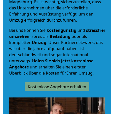
Magdeburg. Es ist wichtig, sicherzustellen, dass
das Unternehmen über die erforderliche
Erfahrung und Ausrüstung verfügt, um den
Umzug erfolgreich durchzuführen.
Bei uns können Sie
kostengünstig
und
stressfrei
umziehen
, sei es als
Beiladung
oder als
kompletter
Umzug
. Unser Partnernetzwerk, das
wir über die Jahre aufgebaut haben, ist
deutschlandweit und sogar international
unterwegs.
Holen Sie sich jetzt kostenlose
Angebote
und erhalten Sie einen ersten
Überblick über die Kosten für Ihren Umzug.
Kostenlose Angebote erhalten