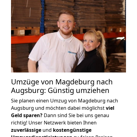
Umzüge von Magdeburg nach
Augsburg: Günstig umziehen
Sie planen einen Umzug von Magdeburg nach
Augsburg und möchten dabei möglichst
viel
Geld sparen?
Dann sind Sie bei uns genau
richtig! Unser Netzwerk bieten Ihnen
zuverlässige
und
kostengünstige