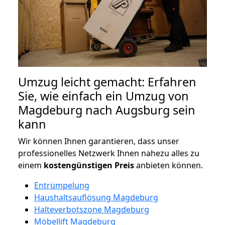
Umzug leicht gemacht: Erfahren
Sie, wie einfach ein Umzug von
Magdeburg nach Augsburg sein
kann
Wir können Ihnen garantieren, dass unser
professionelles Netzwerk Ihnen nahezu alles zu
einem
kostengünstigen
Preis
anbieten können.
Entrümpelung
Haushaltsauflösung Magdeburg
Halteverbotszone Magdeburg
Möbellift Magdeburg