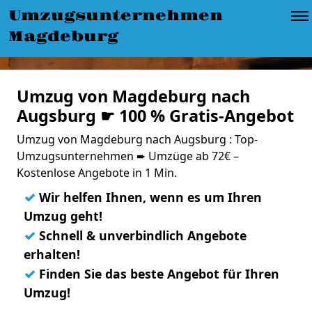
Umzugsunternehmen
Magdeburg
Umzug von Magdeburg nach
Augsburg ☛ 100 % Gratis-Angebot
Umzug von Magdeburg nach Augsburg : Top-
Umzugsunternehmen ➨ Umzüge ab 72€ –
Kostenlose Angebote in 1 Min.
✓
Wir helfen Ihnen, wenn es um Ihren
Umzug geht!
✓
Schnell & unverbindlich Angebote
erhalten!
✓
Finden Sie das beste Angebot für Ihren
Umzug!