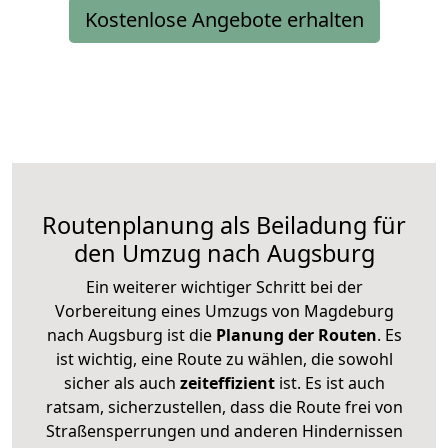
Kostenlose Angebote erhalten
Routenplanung als Beiladung für
den Umzug nach Augsburg
Ein weiterer wichtiger Schritt bei der
Vorbereitung eines Umzugs von Magdeburg
nach Augsburg ist die
Planung der Routen
. Es
ist wichtig, eine Route zu wählen, die sowohl
sicher als auch
zeiteffizient
ist. Es ist auch
ratsam, sicherzustellen, dass die Route frei von
Straßensperrungen und anderen Hindernissen