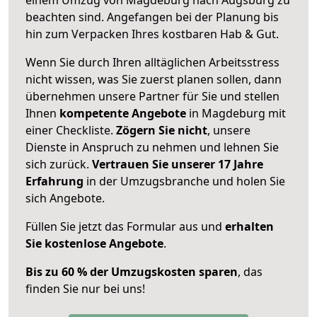
beachten sind.
Angefangen bei der Planung bis
hin zum Verpacken Ihres kostbaren Hab & Gut.
Wenn Sie durch Ihren alltäglichen Arbeitsstress
nicht wissen, was Sie zuerst planen sollen, dann
übernehmen unsere Partner für Sie und stellen
Ihnen
kompetente Angebote
in Magdeburg mit
einer Checkliste.
Zögern Sie nicht
, unsere
Dienste in Anspruch zu nehmen und lehnen Sie
sich zurück.
Vertrauen Sie unserer 17 Jahre
Erfahrung
in der Umzugsbranche und holen Sie
sich Angebote.
Füllen Sie jetzt das Formular aus und
erhalten
Sie kostenlose Angebote
.
Bis zu 60 % der Umzugskosten sparen
, das
finden Sie nur bei uns!