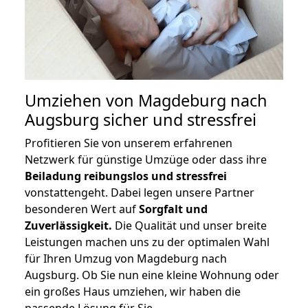
Umziehen von
Magdeburg nach
Augsburg
sicher und stressfrei
Profitieren Sie von unserem erfahrenen
Netzwerk für günstige Umzüge oder dass ihre
Beiladung reibungslos und stressfrei
vonstattengeht. Dabei legen unsere Partner
besonderen Wert auf
Sorgfalt und
Zuverlässigkeit.
Die Qualität und unser breite
Leistungen machen uns zu der optimalen Wahl
für Ihren Umzug von Magdeburg nach
Augsburg. Ob Sie nun eine kleine Wohnung oder
ein großes Haus umziehen, wir haben die