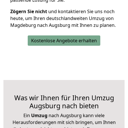
passende Lösung für Sie.
Zögern Sie nicht
und kontaktieren Sie uns noch
heute, um Ihren deutschlandweiten Umzug von
Magdeburg nach Augsburg mit Ihnen zu planen.
Kostenlose Angebote erhalten
Was wir Ihnen für Ihren Umzug
Augsburg nach bieten
Ein
Umzug
nach Augsburg kann viele
Herausforderungen mit sich bringen, um Ihnen