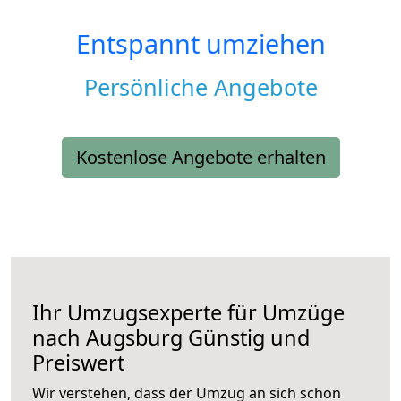
Entspannt umziehen
Persönliche Angebote
Kostenlose Angebote erhalten
Ihr Umzugsexperte für Umzüge
nach
Augsburg
Günstig und
Preiswert
Wir verstehen, dass der Umzug an sich schon