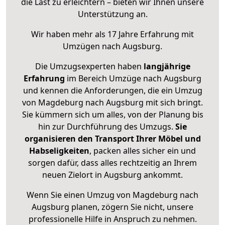
die Last zu erleichtern – bieten wir Ihnen unsere
Unterstützung an.
Wir haben mehr als 17 Jahre Erfahrung mit
Umzügen nach
Augsburg
.
Die Umzugsexperten haben
langjährige
Erfahrung
im Bereich Umzüge nach Augsburg
und kennen die Anforderungen, die ein Umzug
von Magdeburg nach Augsburg mit sich bringt.
Sie kümmern sich um alles, von der Planung bis
hin zur Durchführung des Umzugs.
Sie
organisieren den Transport Ihrer Möbel und
Habseligkeiten
, packen alles sicher ein und
sorgen dafür, dass alles rechtzeitig an Ihrem
neuen Zielort in Augsburg ankommt.
Wenn Sie einen Umzug von Magdeburg nach
Augsburg planen, zögern Sie nicht, unsere
professionelle Hilfe in Anspruch zu nehmen.