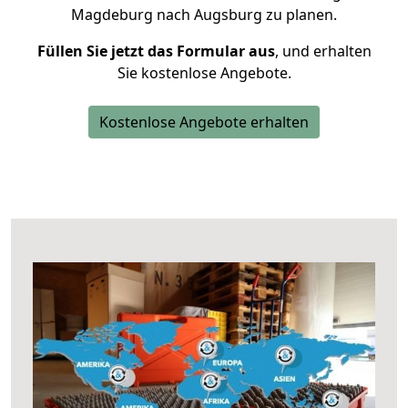
Magdeburg nach Augsburg zu planen.
Füllen Sie jetzt das Formular aus
, und erhalten
Sie kostenlose Angebote.
Kostenlose Angebote erhalten