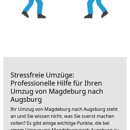
Stressfreie Umzüge:
Professionelle Hilfe für Ihren
Umzug von Magdeburg nach
Augsburg
Ihr Umzug von Magdeburg nach Augsburg steht
an und Sie wissen nicht, was Sie zuerst machen
sollen? Es gibt einige wichtige Punkte, die bei
einem Umzug von Magdeburg nach Augsburg zu