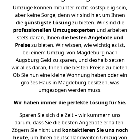
Umzüge können mitunter recht kostspielig sein,
aber keine Sorge, denn wir sind hier, um Ihnen
die
günstigste
Lösung
zu bieten. Wir sind die
professionellen Umzugsexperten
und arbeiten
stets daran, Ihnen
die besten Angebote und
Preise
zu bieten. Wir wissen, wie wichtig es ist,
bei einem Umzug von Magdeburg nach
Augsburg Geld zu sparen, und deshalb setzen
wir alles daran, Ihnen die besten Preise zu bieten.
Ob Sie nun eine kleine Wohnung haben oder ein
großes Haus in Magdeburg besitzen, was
umgezogen werden muss.
Wir haben immer die perfekte Lösung für Sie.
Sparen Sie sich die Zeit – wir kümmern uns
darum, dass Sie die besten Angebote erhalten.
Zögern Sie nicht und
kontaktieren Sie uns noch
heute
, um Ihren deutschlandweiten Umzug von