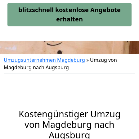
blitzschnell kostenlose Angebote
erhalten
Umzugsunternehmen Magdeburg
»
Umzug von
Magdeburg nach Augsburg
Kostengünstiger Umzug
von Magdeburg nach
Augsburg