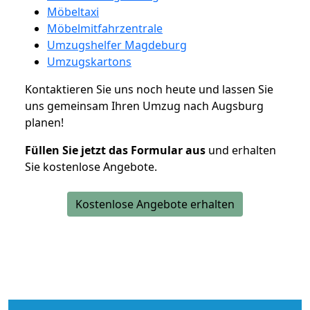
Möbeltaxi
Möbelmitfahrzentrale
Umzugshelfer Magdeburg
Umzugskartons
Kontaktieren Sie uns noch heute und lassen Sie
uns gemeinsam Ihren Umzug nach Augsburg
planen!
Füllen Sie jetzt das Formular aus
und erhalten
Sie kostenlose Angebote.
Kostenlose Angebote erhalten