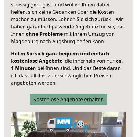
stressig genug ist, und wollen Ihnen dabei
helfen, sich keine Gedanken über die Kosten
machen zu müssen. Lehnen Sie sich zurück – wir
haben garantiert passende Angebote für Sie, das
Ihnen
ohne Probleme
mit Ihrem Umzug von
Magdeburg nach Augsburg helfen kann.
Holen Sie sich ganz bequem und einfach
kostenlose Angebote
, die innerhalb von nur
ca.
1 Minuten
bei Ihnen sind. Und das Beste daran
ist, dass all dies zu erschwinglichen Preisen
angeboten werden.
Kostenlose Angebote erhalten