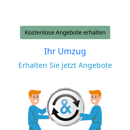
Kostenlose Angebote erhalten
Ihr Umzug
Erhalten Sie jetzt Angebote