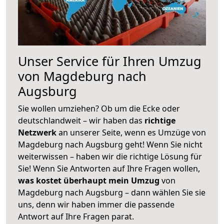
Unser Service für Ihren Umzug
von Magdeburg nach
Augsburg
Sie wollen umziehen? Ob um die Ecke oder
deutschlandweit – wir haben das
richtige
Netzwerk
an unserer Seite, wenn es Umzüge von
Magdeburg nach Augsburg geht! Wenn Sie nicht
weiterwissen – haben wir die richtige Lösung für
Sie! Wenn Sie Antworten auf Ihre Fragen wollen,
was kostet überhaupt mein Umzug
von
Magdeburg nach Augsburg – dann wählen Sie sie
uns, denn wir haben immer die passende
Antwort auf Ihre Fragen parat.