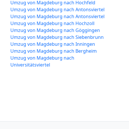
Umzug von Magdeburg nach Hochfeld
Umzug von Magdeburg nach Antonsviertel
Umzug von Magdeburg nach Antonsviertel
Umzug von Magdeburg nach Hochzoll
Umzug von Magdeburg nach Göggingen
Umzug von Magdeburg nach Siebenbrunn
Umzug von Magdeburg nach Inningen
Umzug von Magdeburg nach Bergheim
Umzug von Magdeburg nach
Universitätsviertel