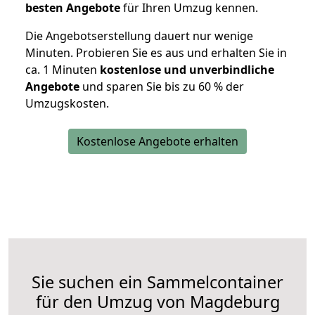
besten Angebote
für Ihren Umzug kennen.
Die Angebotserstellung dauert nur wenige
Minuten. Probieren Sie es aus und erhalten Sie in
ca. 1 Minuten
kostenlose und unverbindliche
Angebote
und sparen Sie bis zu 60 % der
Umzugskosten.
Kostenlose Angebote erhalten
Sie suchen ein Sammelcontainer
für den Umzug von Magdeburg