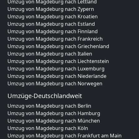
Umzug von Magdeburg nach Lettland
Umzug von Magdeburg nach Zypern
Umzug von Magdeburg nach Kroatien
Umzug von Magdeburg nach Estland
Umzug von Magdeburg nach Finnland
Umzug von Magdeburg nach Frankreich
Umzug von Magdeburg nach Griechenland
Umzug von Magdeburg nach Italien
Umzug von Magdeburg nach Liechtenstein
Umzug von Magdeburg nach Luxemburg
Umzug von Magdeburg nach Niederlande
Umzug von Magdeburg nach Norwegen
Umzüge-Deutschlandweit
Umzug von Magdeburg nach Berlin
Umzug von Magdeburg nach Hamburg
Umzug von Magdeburg nach München
Umzug von Magdeburg nach Köln
Umzug von Magdeburg nach Frankfurt am Main