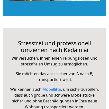
Stressfrei und professionell
umziehen nach Kėdainiai
Wir versuchen, Ihnen einen reibungslosen und
stressfreien Umzug zu ermöglichen.
Sie möchten das alles sicher von A nach B,
transportiert wird.
Wir kennen auch
Möbellifte
, um sicherzustellen,
dass auch große und schwere Möbelstücke
sicher und ohne Beschädigungen in Ihre neue
Wohnung transportiert werden.