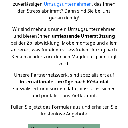
zuverlässigen
Umzugsunternehmen
, das Ihnen
den Stress abnimmt? Dann sind Sie bei uns
genau richtig!
Wir sind mehr als nur ein Umzugsunternehmen
und bieten Ihnen
umfassende Unterstützung
bei der Zollabwicklung, Möbelmontage und allem
anderen, was für einen stressfreien Umzug nach
Kėdainiai oder zurück nach Magdeburg benötigt
wird.
Unsere Partnernetzwerk, sind spezialisiert auf
internationale Umzüge nach Kėdainiai
spezialisiert und sorgen dafür, dass alles sicher
und pünktlich ans Ziel kommt.
Füllen Sie jetzt das Formular aus und erhalten Sie
kostenlose Angebote