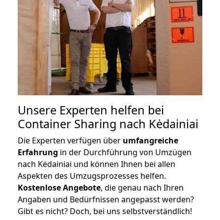
Unsere Experten helfen bei
Container Sharing nach Kėdainiai
Die Experten verfügen über
umfangreiche
Erfahrung
in der Durchführung von Umzügen
nach Kėdainiai und können Ihnen bei allen
Aspekten des Umzugsprozesses helfen.
K
ostenlose Angebote
, die genau nach Ihren
Angaben und Bedürfnissen angepasst werden?
Gibt es nicht? Doch, bei uns selbstverständlich!