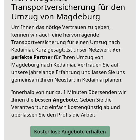
Transportversicherung für den
Umzug von Magdeburg
Um Ihnen das nötige Vertrauen zu geben,
kennen wir auch eine hervorragende
Transportversicherung für einen Umzug nach
Kėdainiai. Kurz gesagt: Ist unser Netzwerk
der
perfekte Partner
für Ihren Umzug von
Magdeburg nach Kėdainiai. Vertrauen Sie auf
unsere jahrelange Erfahrung und lassen Sie uns
gemeinsam Ihren Neustart in Kėdainiai planen.
Innerhalb von
nur ca. 1 Minuten übersenden wir
Ihnen die
besten Angebote
. Geben Sie die
Verantwortung einfach kostengünstig ab und
überlassen Sie den Profis die Arbeit.
Kostenlose Angebote erhalten