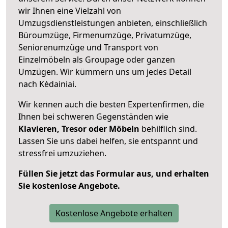
wir Ihnen eine Vielzahl von
Umzugsdienstleistungen anbieten, einschließlich
Büroumzüge, Firmenumzüge, Privatumzüge,
Seniorenumzüge und Transport von
Einzelmöbeln als Groupage oder ganzen
Umzügen. Wir kümmern uns um jedes Detail
nach Kėdainiai.
Wir kennen auch die besten Expertenfirmen, die
Ihnen bei schweren Gegenständen wie
Klavieren, Tresor oder Möbeln
behilflich sind.
Lassen Sie uns dabei helfen, sie entspannt und
stressfrei umzuziehen.
Füllen Sie jetzt das Formular aus, und erhalten
Sie kostenlose Angebote.
Kostenlose Angebote erhalten