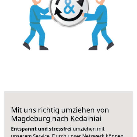
Mit uns richtig umziehen von
Magdeburg nach Kėdainiai
Entspannt und stressfrei
umziehen mit
unserem Service. Durch unser Netzwerk können