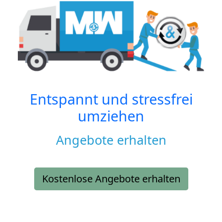
Entspannt und stressfrei
umziehen
Angebote erhalten
Kostenlose Angebote erhalten