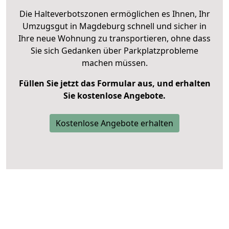
Die Halteverbotszonen ermöglichen es Ihnen, Ihr
Umzugsgut in Magdeburg schnell und sicher in
Ihre neue Wohnung zu transportieren, ohne dass
Sie sich Gedanken über Parkplatzprobleme
machen müssen.
Füllen Sie jetzt das Formular aus, und erhalten
Sie kostenlose Angebote.
Kostenlose Angebote erhalten