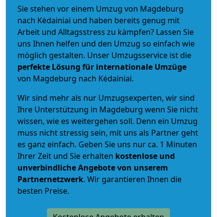
Sie stehen vor einem Umzug von Magdeburg
nach Kėdainiai und haben bereits genug mit
Arbeit und Alltagsstress zu kämpfen? Lassen Sie
uns Ihnen helfen und den Umzug so einfach wie
möglich gestalten. Unser Umzugsservice ist die
perfekte Lösung für internationale Umzüge
von Magdeburg nach Kėdainiai.
Wir sind mehr als nur Umzugsexperten, wir sind
Ihre Unterstützung in Magdeburg wenn Sie nicht
wissen, wie es weitergehen soll. Denn ein Umzug
muss nicht stressig sein, mit uns als Partner geht
es ganz einfach. Geben Sie uns nur ca. 1 Minuten
Ihrer Zeit und Sie erhalten
kostenlose und
unverbindliche
Angebote von unserem
Partnernetzwerk
. Wir garantieren Ihnen die
besten Preise.
Kostenlose Angebote erhalten