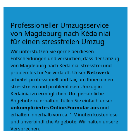
Professioneller Umzugsservice
von Magdeburg nach Kėdainiai
für einen stressfreien Umzug
Wir unterstützen Sie gerne bei diesen
Entscheidungen und versuchen, dass der Umzug
von Magdeburg nach Kėdainiai stressfrei und
problemlos für Sie verläuft. Unser
Netzwerk
arbeitet
professionell und fair
, um Ihnen einen
stressfreien und problemlosen Umzug
in
Kėdainiai zu ermöglichen. Um persönliche
Angebote zu erhalten, füllen Sie einfach unser
unkompliziertes Online-Formular aus
und
erhalten innerhalb von ca. 1 Minuten kostenlose
und unverbindliche Angebote. Wir halten unsere
Versprechen.