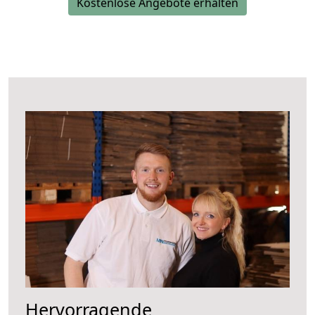
Kostenlose Angebote erhalten
Hervorragende