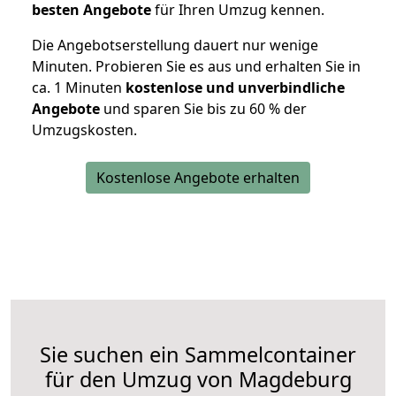
besten Angebote
für Ihren Umzug kennen.
Die Angebotserstellung dauert nur wenige
Minuten. Probieren Sie es aus und erhalten Sie in
ca. 1 Minuten
kostenlose und unverbindliche
Angebote
und sparen Sie bis zu 60 % der
Umzugskosten.
Kostenlose Angebote erhalten
Sie suchen ein Sammelcontainer
für den Umzug von Magdeburg