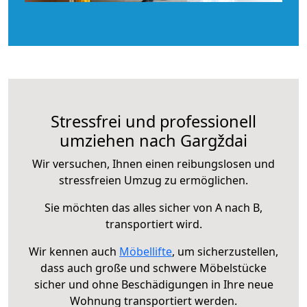
Stressfrei und professionell
umziehen nach Gargždai
Wir versuchen, Ihnen einen reibungslosen und
stressfreien Umzug zu ermöglichen.
Sie möchten das alles sicher von A nach B,
transportiert wird.
Wir kennen auch
Möbellifte
, um sicherzustellen,
dass auch große und schwere Möbelstücke
sicher und ohne Beschädigungen in Ihre neue
Wohnung transportiert werden.