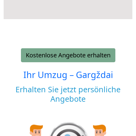
Kostenlose Angebote erhalten
Ihr Umzug –
Gargždai
Erhalten Sie jetzt persönliche
Angebote