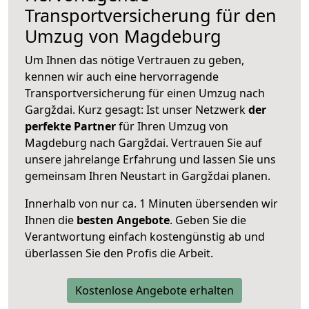
Transportversicherung für den
Umzug von Magdeburg
Um Ihnen das nötige Vertrauen zu geben,
kennen wir auch eine hervorragende
Transportversicherung für einen Umzug nach
Gargždai. Kurz gesagt: Ist unser Netzwerk
der
perfekte Partner
für Ihren Umzug von
Magdeburg nach Gargždai. Vertrauen Sie auf
unsere jahrelange Erfahrung und lassen Sie uns
gemeinsam Ihren Neustart in Gargždai planen.
Innerhalb von
nur ca. 1 Minuten übersenden wir
Ihnen die
besten Angebote
. Geben Sie die
Verantwortung einfach kostengünstig ab und
überlassen Sie den Profis die Arbeit.
Kostenlose Angebote erhalten