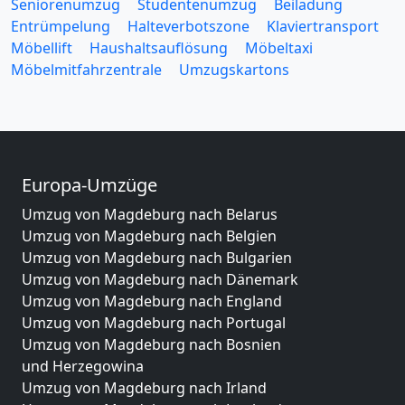
Seniorenumzug
Studentenumzug
Beiladung
Entrümpelung
Halteverbotszone
Klaviertransport
Möbellift
Haushaltsauflösung
Möbeltaxi
Möbelmitfahrzentrale
Umzugskartons
Europa-Umzüge
Umzug von Magdeburg nach Belarus
Umzug von Magdeburg nach Belgien
Umzug von Magdeburg nach Bulgarien
Umzug von Magdeburg nach Dänemark
Umzug von Magdeburg nach England
Umzug von Magdeburg nach Portugal
Umzug von Magdeburg nach Bosnien
und Herzegowina
Umzug von Magdeburg nach Irland