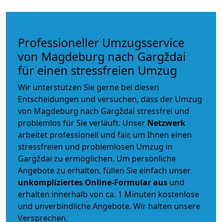
Professioneller Umzugsservice
von Magdeburg nach Gargždai
für einen stressfreien Umzug
Wir unterstützen Sie gerne bei diesen
Entscheidungen und versuchen, dass der Umzug
von Magdeburg nach Gargždai stressfrei und
problemlos für Sie verläuft. Unser
Netzwerk
arbeitet
professionell und fair
, um Ihnen einen
stressfreien und problemlosen Umzug
in
Gargždai zu ermöglichen. Um persönliche
Angebote zu erhalten, füllen Sie einfach unser
unkompliziertes Online-Formular aus
und
erhalten innerhalb von ca. 1 Minuten kostenlose
und unverbindliche Angebote. Wir halten unsere
Versprechen.