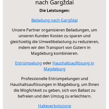
nach Gargždai
Die Leistungen:
Beiladung nach Gargždai
Unsere Partner organisieren Beiladungen, um
unseren Kunden Kosten zu sparen und
gleichzeitig die Umweltbelastung zu reduzieren,
indem wir den Transport von Gütern in
Magdeburg kombinieren.
Entrümpelung
oder
Haushaltsauflösung in
Magdeburg
Professionelle Entrümpelungen und
Haushaltsauflösungen in Magdeburg, um Ihnen
die Möglichkeit zu geben, sich von Ballast zu
befreien und den Umzug zu erleichtern.
Halteverbotszone