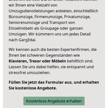
wir Ihnen eine Vielzahl von
Umzugsdienstleistungen anbieten, einschließlich
Büroumzüge, Firmenumzüge, Privatumzüge,
Seniorenumzüge und Transport von
Einzelmöbeln als Groupage oder ganzen
Umzügen. Wir kümmern uns um jedes Detail
nach Gargždai.
Wir kennen auch die besten Expertenfirmen, die
Ihnen bei schweren Gegenständen wie
Klavieren, Tresor oder Möbeln
behilflich sind.
Lassen Sie uns dabei helfen, sie entspannt und
stressfrei umzuziehen.
Füllen Sie jetzt das Formular aus, und erhalten
Sie kostenlose Angebote.
Kostenlose Angebote erhalten