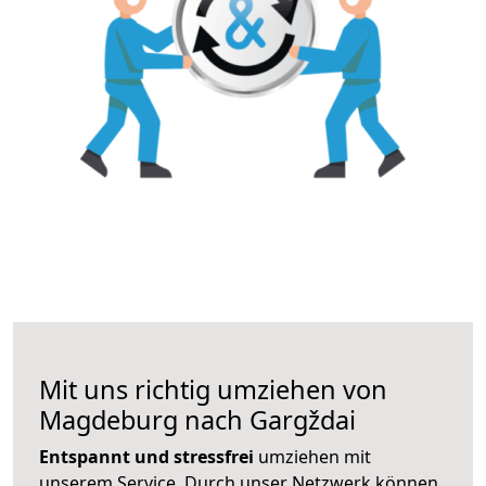
Mit uns richtig umziehen von
Magdeburg nach Gargždai
Entspannt und stressfrei
umziehen mit
unserem Service. Durch unser Netzwerk können