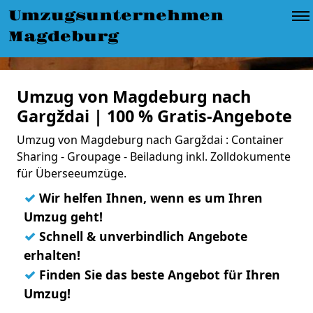
Umzugsunternehmen
Magdeburg
Umzug von Magdeburg nach
Gargždai | 100 % Gratis-Angebote
Umzug von Magdeburg nach Gargždai : Container
Sharing - Groupage - Beiladung inkl. Zolldokumente
für Überseeumzüge.
✓
Wir helfen Ihnen, wenn es um Ihren
Umzug geht!
✓
Schnell & unverbindlich Angebote
erhalten!
✓
Finden Sie das beste Angebot für Ihren
Umzug!