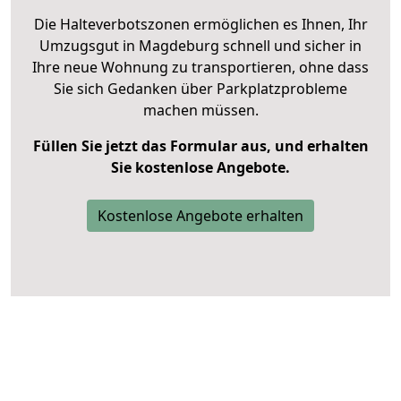
Die Halteverbotszonen ermöglichen es Ihnen, Ihr
Umzugsgut in Magdeburg schnell und sicher in
Ihre neue Wohnung zu transportieren, ohne dass
Sie sich Gedanken über Parkplatzprobleme
machen müssen.
Füllen Sie jetzt das Formular aus, und erhalten
Sie kostenlose Angebote.
Kostenlose Angebote erhalten