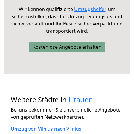
Wir kennen qualifizierte
Umzugshelfer
, um
sicherzustellen, dass Ihr Umzug reibungslos und
sicher verläuft und Ihr Besitz sicher verpackt und
transportiert wird.
Kostenlose Angebote erhalten
Weitere Städte in
Litauen
Bei uns bekommen Sie unverbindliche Angebote
von geprüften Netzwerkpartner.
Umzug von Vilnius nach Vilnius