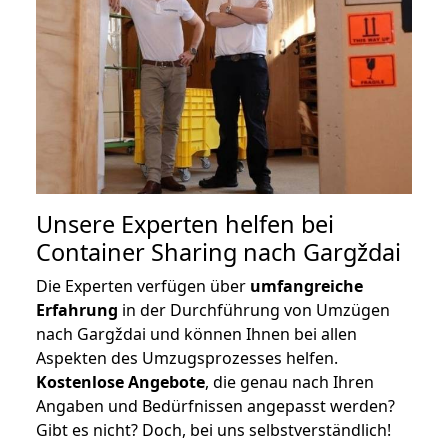
Unsere Experten helfen bei
Container Sharing nach Gargždai
Die Experten verfügen über
umfangreiche
Erfahrung
in der Durchführung von Umzügen
nach Gargždai und können Ihnen bei allen
Aspekten des Umzugsprozesses helfen.
K
ostenlose Angebote
, die genau nach Ihren
Angaben und Bedürfnissen angepasst werden?
Gibt es nicht? Doch, bei uns selbstverständlich!