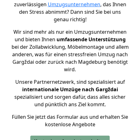
zuverlässigen
Umzugsunternehmen
, das Ihnen
den Stress abnimmt? Dann sind Sie bei uns
genau richtig!
Wir sind mehr als nur ein Umzugsunternehmen
und bieten Ihnen
umfassende Unterstützung
bei der Zollabwicklung, Möbelmontage und allem
anderen, was für einen stressfreien Umzug nach
Gargždai oder zurück nach Magdeburg benötigt
wird.
Unsere Partnernetzwerk, sind spezialisiert auf
internationale Umzüge nach Gargždai
spezialisiert und sorgen dafür, dass alles sicher
und pünktlich ans Ziel kommt.
Füllen Sie jetzt das Formular aus und erhalten Sie
kostenlose Angebote