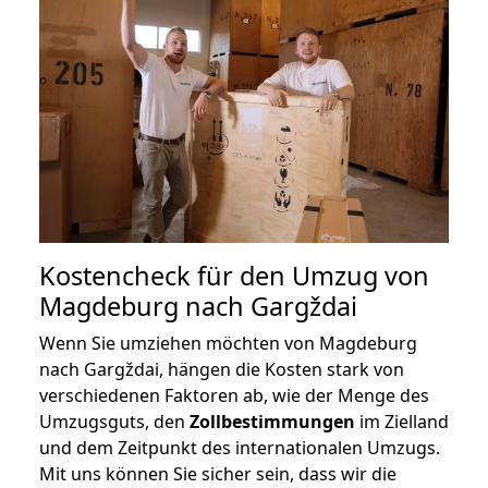
Kostencheck für den Umzug von
Magdeburg nach Gargždai
Wenn Sie umziehen möchten von Magdeburg
nach Gargždai, hängen die Kosten stark von
verschiedenen Faktoren ab, wie der Menge des
Umzugsguts, den
Zollbestimmungen
im Zielland
und dem Zeitpunkt des internationalen Umzugs.
Mit uns können Sie sicher sein, dass wir die