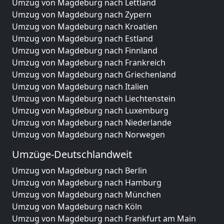
Umzug von Magdeburg nach Lettland
Umzug von Magdeburg nach Zypern
Umzug von Magdeburg nach Kroatien
Umzug von Magdeburg nach Estland
Umzug von Magdeburg nach Finnland
Umzug von Magdeburg nach Frankreich
Umzug von Magdeburg nach Griechenland
Umzug von Magdeburg nach Italien
Umzug von Magdeburg nach Liechtenstein
Umzug von Magdeburg nach Luxemburg
Umzug von Magdeburg nach Niederlande
Umzug von Magdeburg nach Norwegen
Umzüge-Deutschlandweit
Umzug von Magdeburg nach Berlin
Umzug von Magdeburg nach Hamburg
Umzug von Magdeburg nach München
Umzug von Magdeburg nach Köln
Umzug von Magdeburg nach Frankfurt am Main