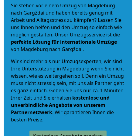
Sie stehen vor einem Umzug von Magdeburg
nach Gargždai und haben bereits genug mit
Arbeit und Alltagsstress zu kämpfen? Lassen Sie
uns Ihnen helfen und den Umzug so einfach wie
möglich gestalten. Unser Umzugsservice ist die
perfekte Lösung für internationale Umzüge
von Magdeburg nach Gargždai.
Wir sind mehr als nur Umzugsexperten, wir sind
Ihre Unterstützung in Magdeburg wenn Sie nicht
wissen, wie es weitergehen soll. Denn ein Umzug
muss nicht stressig sein, mit uns als Partner geht
es ganz einfach. Geben Sie uns nur ca. 1 Minuten
Ihrer Zeit und Sie erhalten
kostenlose und
unverbindliche
Angebote von unserem
Partnernetzwerk
. Wir garantieren Ihnen die
besten Preise.
Kostenlose Angebote erhalten