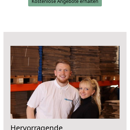
Kostenlose Angebote erhalten
Hervorragende