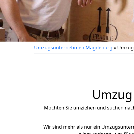
Umzugsunternehmen Magdeburg
»
Umzug 
Umzug 
Möchten Sie umziehen und suchen nac
Wir sind mehr als nur ein Umzugsunte