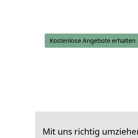
Kostenlose Angebote erhalten
Mit uns richtig umziehe