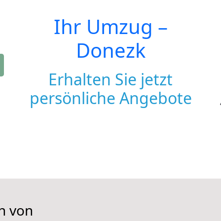
Ihr Umzug –
Donezk
Erhalten Sie jetzt
persönliche Angebote
n von