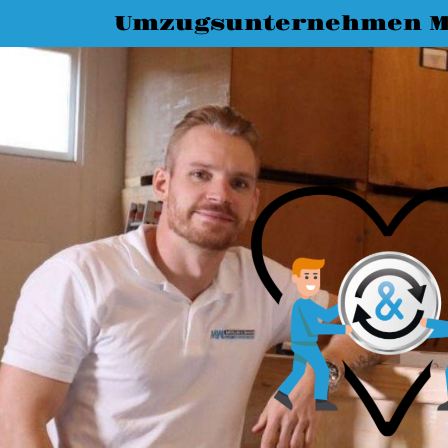
Umzugsunternehmen M