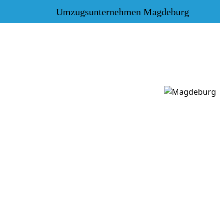
Umzugsunternehmen Magdeburg