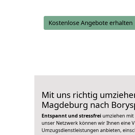
Kostenlose Angebote erhalten
Mit uns richtig umziehe
Magdeburg nach Borysp
Entspannt und stressfrei
umziehen mit 
unser Netzwerk können wir Ihnen eine Vi
Umzugsdienstleistungen anbieten, einsc