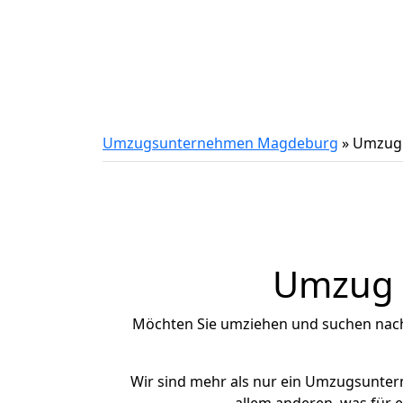
Umzugsunternehmen Magdeburg
»
Umzug 
Umzug n
Möchten Sie umziehen und suchen nac
Wir sind mehr als nur ein Umzugsunte