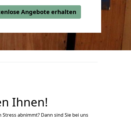
stenlose Angebote erhalten
en Ihnen!
n Stress abnimmt? Dann sind Sie bei uns