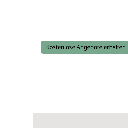
Kostenlose Angebote erhalten