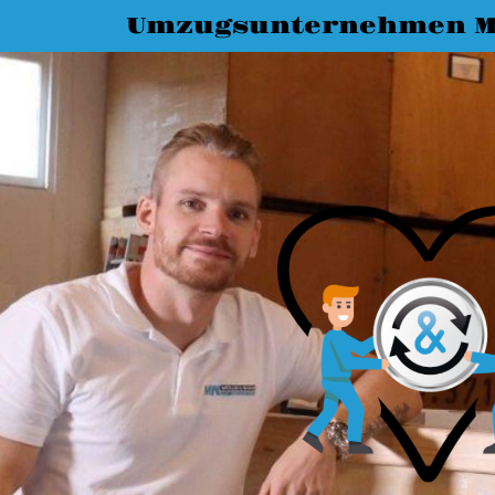
Umzugsunternehmen M