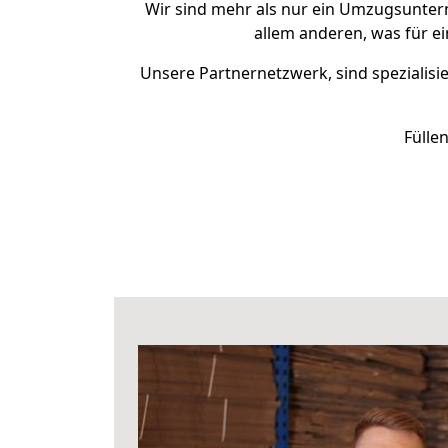
Wir sind mehr als nur ein Umzugsunte
allem anderen, was für 
Unsere Partnernetzwerk, sind spezialisi
Fülle