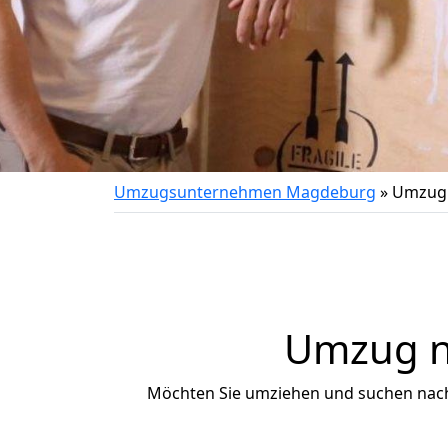
Umzugsunternehmen Magdeburg
»
Umzug 
Umzug na
Möchten Sie umziehen und suchen nac