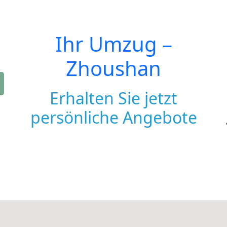
Ihr Umzug –
Zhoushan
Erhalten Sie jetzt
persönliche Angebote