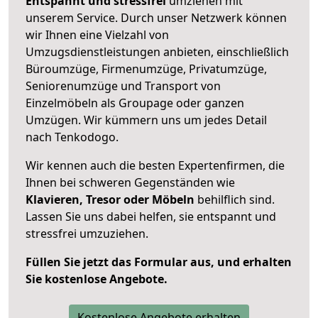
Entspannt und stressfrei
umziehen mit
unserem Service. Durch unser Netzwerk können
wir Ihnen eine Vielzahl von
Umzugsdienstleistungen anbieten, einschließlich
Büroumzüge, Firmenumzüge, Privatumzüge,
Seniorenumzüge und Transport von
Einzelmöbeln als Groupage oder ganzen
Umzügen. Wir kümmern uns um jedes Detail
nach Tenkodogo.
Wir kennen auch die besten Expertenfirmen, die
Ihnen bei schweren Gegenständen wie
Klavieren, Tresor oder Möbeln
behilflich sind.
Lassen Sie uns dabei helfen, sie entspannt und
stressfrei umzuziehen.
Füllen Sie jetzt das Formular aus, und erhalten
Sie kostenlose Angebote.
Kostenlose Angebote erhalten