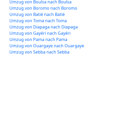
Umzug von Boulsa nach Boulsa
Umzug von Boromo nach Boromo
Umzug von Batié nach Batié
Umzug von Toma nach Toma
Umzug von Diapaga nach Diapaga
Umzug von Gayéri nach Gayéri
Umzug von Pama nach Pama
Umzug von Ouargaye nach Ouargaye
Umzug von Sebba nach Sebba