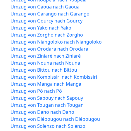
Umzug von Gaoua nach Gaoua
Umzug von Garango nach Garango
Umzug von Gourcy nach Gourcy
Umzug von Yako nach Yako
Umzug von Zorgho nach Zorgho
Umzug von Niangoloko nach Niangoloko
Umzug von Orodara nach Orodara
Umzug von Ziniaré nach Ziniaré
Umzug von Nouna nach Nouna
Umzug von Bittou nach Bittou
Umzug von Kombissiri nach Kombissiri
Umzug von Manga nach Manga
Umzug von Pô nach Pô
Umzug von Sapouy nach Sapouy
Umzug von Tougan nach Tougan
Umzug von Dano nach Dano
Umzug von Diébougou nach Diébougou
Umzug von Solenzo nach Solenzo