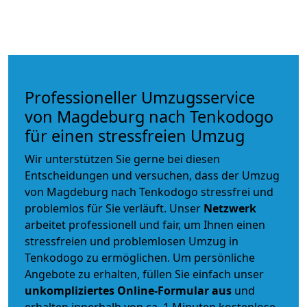
Professioneller Umzugsservice
von Magdeburg nach Tenkodogo
für einen stressfreien Umzug
Wir unterstützen Sie gerne bei diesen
Entscheidungen und versuchen, dass der Umzug
von Magdeburg nach Tenkodogo stressfrei und
problemlos für Sie verläuft. Unser
Netzwerk
arbeitet
professionell und fair
, um Ihnen einen
stressfreien und problemlosen Umzug
in
Tenkodogo zu ermöglichen. Um persönliche
Angebote zu erhalten, füllen Sie einfach unser
unkompliziertes Online-Formular aus
und