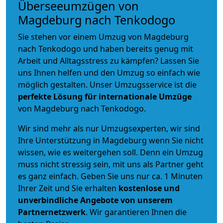
Überseeumzügen von
Magdeburg nach Tenkodogo
Sie stehen vor einem Umzug von Magdeburg
nach Tenkodogo und haben bereits genug mit
Arbeit und Alltagsstress zu kämpfen? Lassen Sie
uns Ihnen helfen und den Umzug so einfach wie
möglich gestalten. Unser Umzugsservice ist die
perfekte Lösung für internationale Umzüge
von Magdeburg nach Tenkodogo.
Wir sind mehr als nur Umzugsexperten, wir sind
Ihre Unterstützung in Magdeburg wenn Sie nicht
wissen, wie es weitergehen soll. Denn ein Umzug
muss nicht stressig sein, mit uns als Partner geht
es ganz einfach. Geben Sie uns nur ca. 1 Minuten
Ihrer Zeit und Sie erhalten
kostenlose und
unverbindliche
Angebote von unserem
Partnernetzwerk
. Wir garantieren Ihnen die