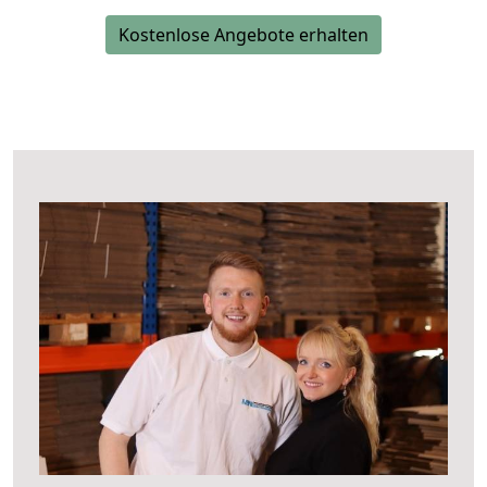
Kostenlose Angebote erhalten