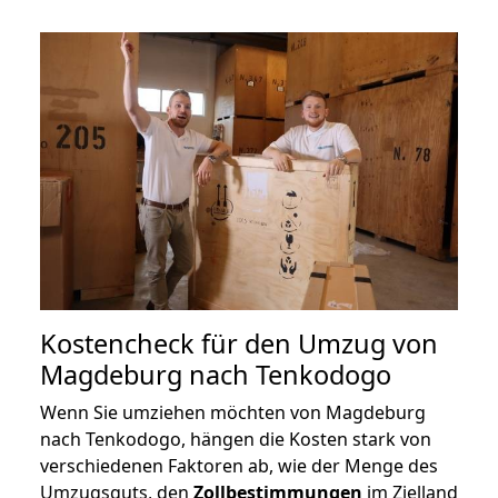
Kostencheck für den Umzug von
Magdeburg nach Tenkodogo
Wenn Sie umziehen möchten von Magdeburg
nach Tenkodogo, hängen die Kosten stark von
verschiedenen Faktoren ab, wie der Menge des
Umzugsguts, den
Zollbestimmungen
im Zielland