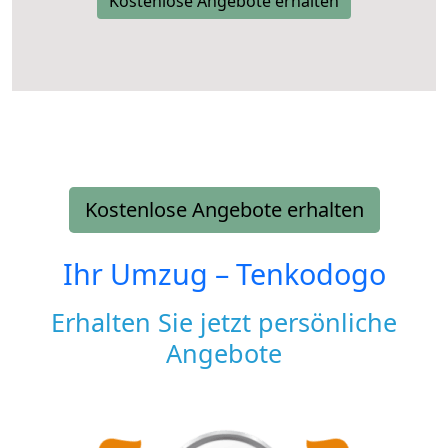
Kostenlose Angebote erhalten
Kostenlose Angebote erhalten
Ihr Umzug –
Tenkodogo
Erhalten Sie jetzt persönliche
Angebote