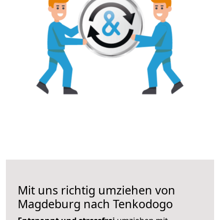
Mit uns richtig umziehen von
Magdeburg nach Tenkodogo