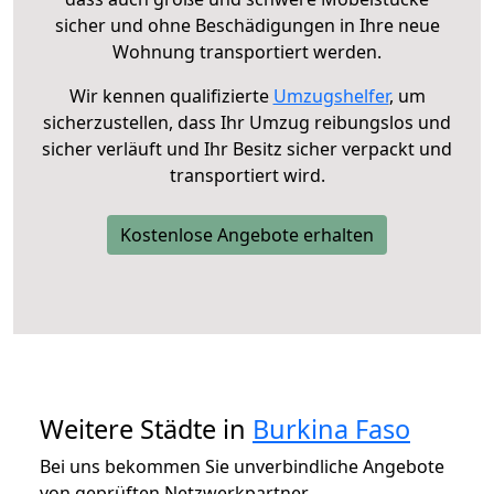
sicher und ohne Beschädigungen in Ihre neue
Wohnung transportiert werden.
Wir kennen qualifizierte
Umzugshelfer
, um
sicherzustellen, dass Ihr Umzug reibungslos und
sicher verläuft und Ihr Besitz sicher verpackt und
transportiert wird.
Kostenlose Angebote erhalten
Weitere Städte in
Burkina Faso
Bei uns bekommen Sie unverbindliche Angebote
von geprüften Netzwerkpartner.