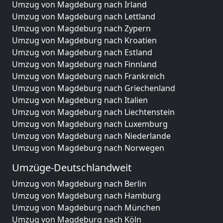
Umzug von Magdeburg nach Irland
Umzug von Magdeburg nach Lettland
Umzug von Magdeburg nach Zypern
Umzug von Magdeburg nach Kroatien
Umzug von Magdeburg nach Estland
Umzug von Magdeburg nach Finnland
Umzug von Magdeburg nach Frankreich
Umzug von Magdeburg nach Griechenland
Umzug von Magdeburg nach Italien
Umzug von Magdeburg nach Liechtenstein
Umzug von Magdeburg nach Luxemburg
Umzug von Magdeburg nach Niederlande
Umzug von Magdeburg nach Norwegen
Umzüge-Deutschlandweit
Umzug von Magdeburg nach Berlin
Umzug von Magdeburg nach Hamburg
Umzug von Magdeburg nach München
Umzug von Magdeburg nach Köln