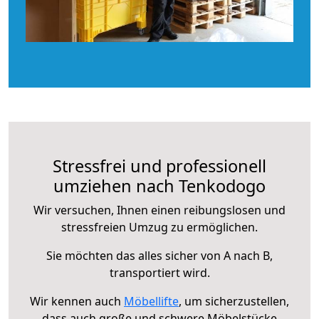
Stressfrei und professionell
umziehen nach Tenkodogo
Wir versuchen, Ihnen einen reibungslosen und
stressfreien Umzug zu ermöglichen.
Sie möchten das alles sicher von A nach B,
transportiert wird.
Wir kennen auch
Möbellifte
, um sicherzustellen,
dass auch große und schwere Möbelstücke