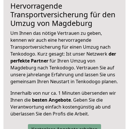
Hervorragende
Transportversicherung für den
Umzug von Magdeburg
Um Ihnen das nötige Vertrauen zu geben,
kennen wir auch eine hervorragende
Transportversicherung für einen Umzug nach
Tenkodogo. Kurz gesagt: Ist unser Netzwerk
der
perfekte Partner
für Ihren Umzug von
Magdeburg nach Tenkodogo. Vertrauen Sie auf
unsere jahrelange Erfahrung und lassen Sie uns
gemeinsam Ihren Neustart in Tenkodogo planen.
Innerhalb von
nur ca. 1 Minuten übersenden wir
Ihnen die
besten Angebote
. Geben Sie die
Verantwortung einfach kostengünstig ab und
überlassen Sie den Profis die Arbeit.