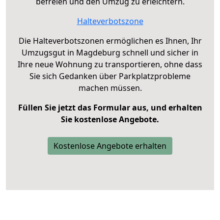
befreien und den Umzug zu erleichtern.
Halteverbotszone
Die Halteverbotszonen ermöglichen es Ihnen, Ihr
Umzugsgut in Magdeburg schnell und sicher in
Ihre neue Wohnung zu transportieren, ohne dass
Sie sich Gedanken über Parkplatzprobleme
machen müssen.
Füllen Sie jetzt das Formular aus, und erhalten
Sie kostenlose Angebote.
Kostenlose Angebote erhalten