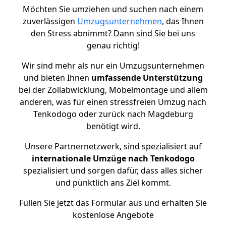
Möchten Sie umziehen und suchen nach einem
zuverlässigen
Umzugsunternehmen
, das Ihnen
den Stress abnimmt? Dann sind Sie bei uns
genau richtig!
Wir sind mehr als nur ein Umzugsunternehmen
und bieten Ihnen
umfassende Unterstützung
bei der Zollabwicklung, Möbelmontage und allem
anderen, was für einen stressfreien Umzug nach
Tenkodogo oder zurück nach Magdeburg
benötigt wird.
Unsere Partnernetzwerk, sind spezialisiert auf
internationale Umzüge nach Tenkodogo
spezialisiert und sorgen dafür, dass alles sicher
und pünktlich ans Ziel kommt.
Füllen Sie jetzt das Formular aus und erhalten Sie
kostenlose Angebote