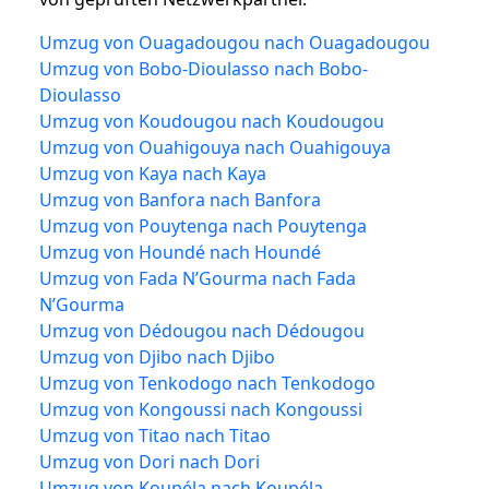
Umzug von Ouagadougou nach Ouagadougou
Umzug von Bobo-Dioulasso nach Bobo-
Dioulasso
Umzug von Koudougou nach Koudougou
Umzug von Ouahigouya nach Ouahigouya
Umzug von Kaya nach Kaya
Umzug von Banfora nach Banfora
Umzug von Pouytenga nach Pouytenga
Umzug von Houndé nach Houndé
Umzug von Fada N’Gourma nach Fada
N’Gourma
Umzug von Dédougou nach Dédougou
Umzug von Djibo nach Djibo
Umzug von Tenkodogo nach Tenkodogo
Umzug von Kongoussi nach Kongoussi
Umzug von Titao nach Titao
Umzug von Dori nach Dori
Umzug von Koupéla nach Koupéla