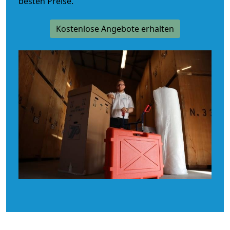
besten Preise.
Kostenlose Angebote erhalten