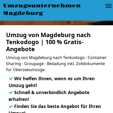
Umzugsunternehmen
Magdeburg
Umzug von Magdeburg nach
Tenkodogo | 100 % Gratis-
Angebote
Umzug von Magdeburg nach Tenkodogo : Container
Sharing - Groupage - Beiladung inkl. Zolldokumente
für Überseeumzüge.
✓
Wir helfen Ihnen, wenn es um Ihren
Umzug geht!
✓
Schnell & unverbindlich Angebote
erhalten!
✓
Finden Sie das beste Angebot für Ihren