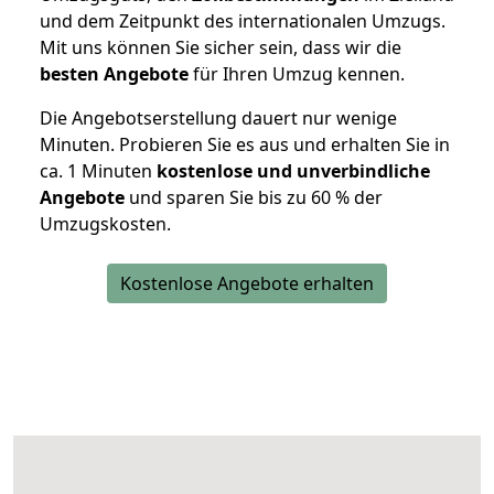
und dem Zeitpunkt des internationalen Umzugs.
Mit uns können Sie sicher sein, dass wir die
besten Angebote
für Ihren Umzug kennen.
Die Angebotserstellung dauert nur wenige
Minuten. Probieren Sie es aus und erhalten Sie in
ca. 1 Minuten
kostenlose und unverbindliche
Angebote
und sparen Sie bis zu 60 % der
Umzugskosten.
Kostenlose Angebote erhalten