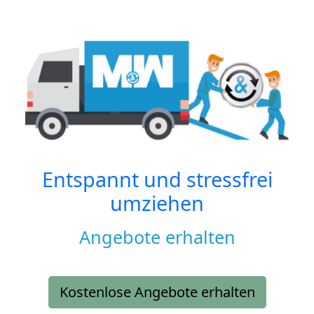
Entspannt und stressfrei
umziehen
Angebote erhalten
Kostenlose Angebote erhalten