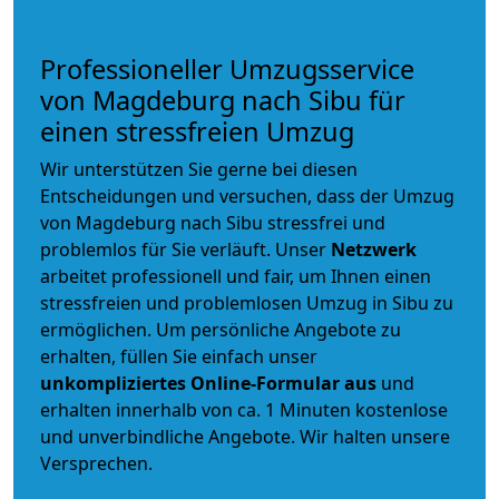
Professioneller Umzugsservice
von Magdeburg nach Sibu für
einen stressfreien Umzug
Wir unterstützen Sie gerne bei diesen
Entscheidungen und versuchen, dass der Umzug
von Magdeburg nach Sibu stressfrei und
problemlos für Sie verläuft. Unser
Netzwerk
arbeitet
professionell und fair
, um Ihnen einen
stressfreien und problemlosen Umzug
in Sibu zu
ermöglichen. Um persönliche Angebote zu
erhalten, füllen Sie einfach unser
unkompliziertes Online-Formular aus
und
erhalten innerhalb von ca. 1 Minuten kostenlose
und unverbindliche Angebote. Wir halten unsere
Versprechen.