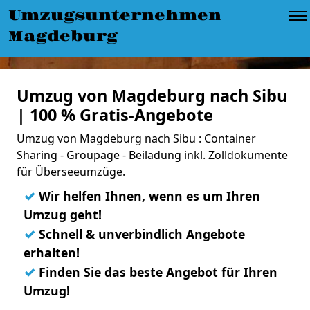
Umzugsunternehmen
Magdeburg
Umzug von Magdeburg nach Sibu
| 100 % Gratis-Angebote
Umzug von Magdeburg nach Sibu : Container
Sharing - Groupage - Beiladung inkl. Zolldokumente
für Überseeumzüge.
✓
Wir helfen Ihnen, wenn es um Ihren
Umzug geht!
✓
Schnell & unverbindlich Angebote
erhalten!
✓
Finden Sie das beste Angebot für Ihren
Umzug!