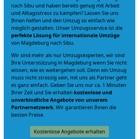
nach Sibu und haben bereits genug mit Arbeit
und Alltagsstress zu kämpfen? Lassen Sie uns
Ihnen helfen und den Umzug so einfach wie
möglich gestalten. Unser Umzugsservice ist die
perfekte Lösung für internationale Umzüge
von Magdeburg nach Sibu.
Wir sind mehr als nur Umzugsexperten, wir sind
Ihre Unterstützung in Magdeburg wenn Sie nicht
wissen, wie es weitergehen soll. Denn ein Umzug
muss nicht stressig sein, mit uns als Partner geht
es ganz einfach. Geben Sie uns nur ca. 1 Minuten
Ihrer Zeit und Sie erhalten
kostenlose und
unverbindliche
Angebote von unserem
Partnernetzwerk
. Wir garantieren Ihnen die
besten Preise.
Kostenlose Angebote erhalten