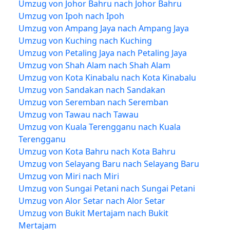
Umzug von Johor Bahru nach Johor Bahru
Umzug von Ipoh nach Ipoh
Umzug von Ampang Jaya nach Ampang Jaya
Umzug von Kuching nach Kuching
Umzug von Petaling Jaya nach Petaling Jaya
Umzug von Shah Alam nach Shah Alam
Umzug von Kota Kinabalu nach Kota Kinabalu
Umzug von Sandakan nach Sandakan
Umzug von Seremban nach Seremban
Umzug von Tawau nach Tawau
Umzug von Kuala Terengganu nach Kuala
Terengganu
Umzug von Kota Bahru nach Kota Bahru
Umzug von Selayang Baru nach Selayang Baru
Umzug von Miri nach Miri
Umzug von Sungai Petani nach Sungai Petani
Umzug von Alor Setar nach Alor Setar
Umzug von Bukit Mertajam nach Bukit
Mertajam