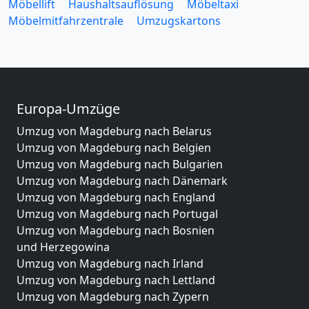
Möbellift
Haushaltsauflösung
Möbeltaxi
Möbelmitfahrzentrale
Umzugskartons
Europa-Umzüge
Umzug von Magdeburg nach Belarus
Umzug von Magdeburg nach Belgien
Umzug von Magdeburg nach Bulgarien
Umzug von Magdeburg nach Dänemark
Umzug von Magdeburg nach England
Umzug von Magdeburg nach Portugal
Umzug von Magdeburg nach Bosnien
und Herzegowina
Umzug von Magdeburg nach Irland
Umzug von Magdeburg nach Lettland
Umzug von Magdeburg nach Zypern