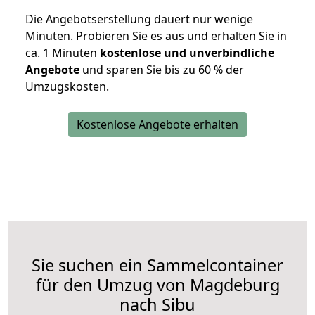
Die Angebotserstellung dauert nur wenige
Minuten. Probieren Sie es aus und erhalten Sie in
ca. 1 Minuten
kostenlose und unverbindliche
Angebote
und sparen Sie bis zu 60 % der
Umzugskosten.
Kostenlose Angebote erhalten
Sie suchen ein Sammelcontainer
für den Umzug von Magdeburg
nach Sibu