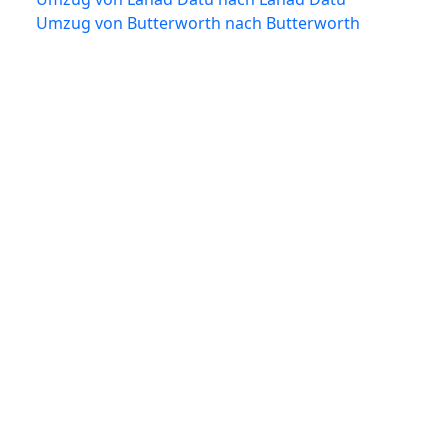
Umzug von Butterworth nach Butterworth