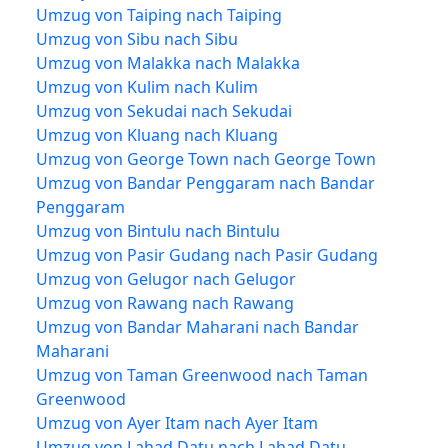
Umzug von Taiping nach Taiping
Umzug von Sibu nach Sibu
Umzug von Malakka nach Malakka
Umzug von Kulim nach Kulim
Umzug von Sekudai nach Sekudai
Umzug von Kluang nach Kluang
Umzug von George Town nach George Town
Umzug von Bandar Penggaram nach Bandar
Penggaram
Umzug von Bintulu nach Bintulu
Umzug von Pasir Gudang nach Pasir Gudang
Umzug von Gelugor nach Gelugor
Umzug von Rawang nach Rawang
Umzug von Bandar Maharani nach Bandar
Maharani
Umzug von Taman Greenwood nach Taman
Greenwood
Umzug von Ayer Itam nach Ayer Itam
Umzug von Lahad Datu nach Lahad Datu