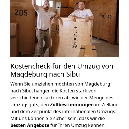
Kostencheck für den Umzug von
Magdeburg nach Sibu
Wenn Sie umziehen möchten von Magdeburg
nach Sibu, hängen die Kosten stark von
verschiedenen Faktoren ab, wie der Menge des
Umzugsguts, den
Zollbestimmungen
im Zielland
und dem Zeitpunkt des internationalen Umzugs.
Mit uns können Sie sicher sein, dass wir die
besten Angebote
für Ihren Umzug kennen.