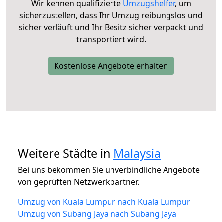
Wir kennen qualifizierte
Umzugshelfer
, um
sicherzustellen, dass Ihr Umzug reibungslos und
sicher verläuft und Ihr Besitz sicher verpackt und
transportiert wird.
Kostenlose Angebote erhalten
Weitere Städte in
Malaysia
Bei uns bekommen Sie unverbindliche Angebote
von geprüften Netzwerkpartner.
Umzug von Kuala Lumpur nach Kuala Lumpur
Umzug von Subang Jaya nach Subang Jaya