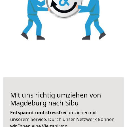
Mit uns richtig umziehen von
Magdeburg nach Sibu
Entspannt und stressfrei
umziehen mit
unserem Service. Durch unser Netzwerk können
wir Ihnen eine Vielzahl von