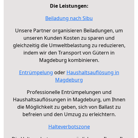
Die Leistungen:
Beiladung nach Sibu
Unsere Partner organisieren Beiladungen, um
unseren Kunden Kosten zu sparen und
gleichzeitig die Umweltbelastung zu reduzieren,
indem wir den Transport von Gütern in
Magdeburg kombinieren.
Entrümpelung
oder
Haushaltsauflösung in
Magdeburg
Professionelle Entrümpelungen und
Haushaltsauflösungen in Magdeburg, um Ihnen
die Möglichkeit zu geben, sich von Ballast zu
befreien und den Umzug zu erleichtern.
Halteverbotszone