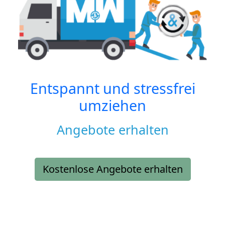
Entspannt und stressfrei
umziehen
Angebote erhalten
Kostenlose Angebote erhalten