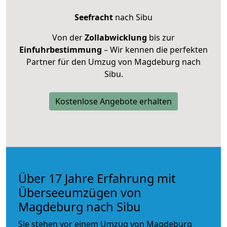
Seefracht
nach Sibu
Von der
Zollabwicklung
bis zur
Einfuhrbestimmung
– Wir kennen die perfekten
Partner für den Umzug von Magdeburg nach
Sibu.
Kostenlose Angebote erhalten
Über 17 Jahre Erfahrung mit
Überseeumzügen von
Magdeburg nach Sibu
Sie stehen vor einem Umzug von Magdeburg