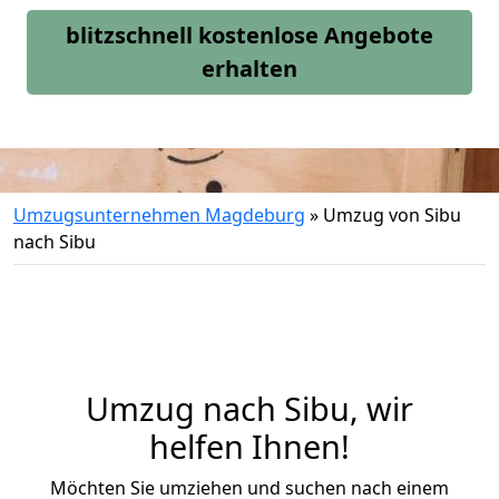
blitzschnell kostenlose Angebote
erhalten
Umzugsunternehmen Magdeburg
»
Umzug von Sibu
nach Sibu
Umzug nach Sibu, wir
helfen Ihnen!
Möchten Sie umziehen und suchen nach einem