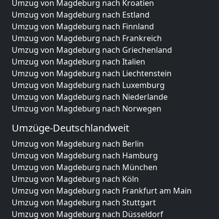
Umzug von Magdeburg nach Kroatien
Umzug von Magdeburg nach Estland
Umzug von Magdeburg nach Finnland
Umzug von Magdeburg nach Frankreich
Umzug von Magdeburg nach Griechenland
Umzug von Magdeburg nach Italien
Umzug von Magdeburg nach Liechtenstein
Umzug von Magdeburg nach Luxemburg
Umzug von Magdeburg nach Niederlande
Umzug von Magdeburg nach Norwegen
Umzüge-Deutschlandweit
Umzug von Magdeburg nach Berlin
Umzug von Magdeburg nach Hamburg
Umzug von Magdeburg nach München
Umzug von Magdeburg nach Köln
Umzug von Magdeburg nach Frankfurt am Main
Umzug von Magdeburg nach Stuttgart
Umzug von Magdeburg nach Düsseldorf