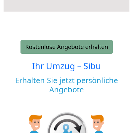
Kostenlose Angebote erhalten
Ihr Umzug –
Sibu
Erhalten Sie jetzt persönliche
Angebote