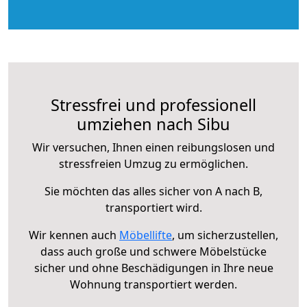
Stressfrei und professionell
umziehen nach Sibu
Wir versuchen, Ihnen einen reibungslosen und
stressfreien Umzug zu ermöglichen.
Sie möchten das alles sicher von A nach B,
transportiert wird.
Wir kennen auch
Möbellifte
, um sicherzustellen,
dass auch große und schwere Möbelstücke
sicher und ohne Beschädigungen in Ihre neue
Wohnung transportiert werden.