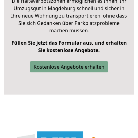
Die Halteverbotszonen ermöglichen es Ihnen, Ihr
Umzugsgut in Magdeburg schnell und sicher in
Ihre neue Wohnung zu transportieren, ohne dass
Sie sich Gedanken über Parkplatzprobleme
machen müssen.
Füllen Sie jetzt das Formular aus, und erhalten
Sie kostenlose Angebote.
Kostenlose Angebote erhalten