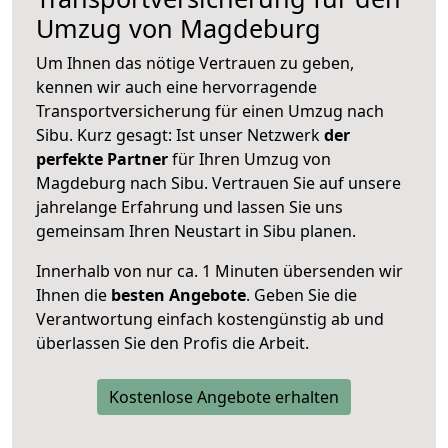
Umzug von Magdeburg
Um Ihnen das nötige Vertrauen zu geben,
kennen wir auch eine hervorragende
Transportversicherung für einen Umzug nach
Sibu. Kurz gesagt: Ist unser Netzwerk
der
perfekte Partner
für Ihren Umzug von
Magdeburg nach Sibu. Vertrauen Sie auf unsere
jahrelange Erfahrung und lassen Sie uns
gemeinsam Ihren Neustart in Sibu planen.
Innerhalb von
nur ca. 1 Minuten übersenden wir
Ihnen die
besten Angebote
. Geben Sie die
Verantwortung einfach kostengünstig ab und
überlassen Sie den Profis die Arbeit.
Kostenlose Angebote erhalten