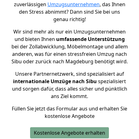
zuverlässigen
Umzugsunternehmen
, das Ihnen
den Stress abnimmt? Dann sind Sie bei uns
genau richtig!
Wir sind mehr als nur ein Umzugsunternehmen
und bieten Ihnen
umfassende Unterstützung
bei der Zollabwicklung, Möbelmontage und allem
anderen, was für einen stressfreien Umzug nach
Sibu oder zurück nach Magdeburg benötigt wird.
Unsere Partnernetzwerk, sind spezialisiert auf
internationale Umzüge nach Sibu
spezialisiert
und sorgen dafür, dass alles sicher und pünktlich
ans Ziel kommt.
Füllen Sie jetzt das Formular aus und erhalten Sie
kostenlose Angebote
Kostenlose Angebote erhalten