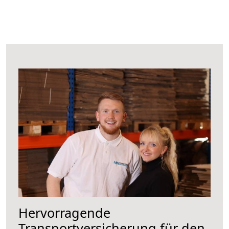
Hervorragende
Transportversicherung für den