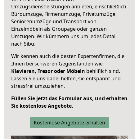
Umzugsdienstleistungen anbieten, einschließlich
Büroumzüge, Firmenumzüge, Privatumzüge,
Seniorenumzüge und Transport von
Einzelmöbeln als Groupage oder ganzen
Umzügen. Wir kümmern uns um jedes Detail
nach Sibu.
Wir kennen auch die besten Expertenfirmen, die
Ihnen bei schweren Gegenständen wie
Klavieren, Tresor oder Möbeln
behilflich sind.
Lassen Sie uns dabei helfen, sie entspannt und
stressfrei umzuziehen.
Füllen Sie jetzt das Formular aus, und erhalten
Sie kostenlose Angebote.
Kostenlose Angebote erhalten