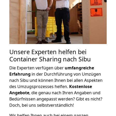
Unsere Experten helfen bei
Container Sharing nach Sibu
Die Experten verfügen über
umfangreiche
Erfahrung
in der Durchführung von Umzügen
nach Sibu und können Ihnen bei allen Aspekten
des Umzugsprozesses helfen.
K
ostenlose
Angebote
, die genau nach Ihren Angaben und
Bedürfnissen angepasst werden? Gibt es nicht?
Doch, bei uns selbstverständlich!
Wir helfen Ihnen auch bei einem ganzen