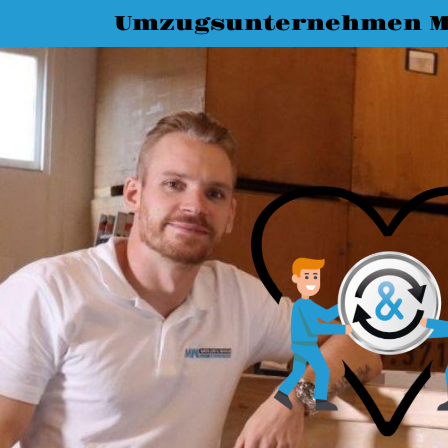
Umzugsunternehmen M