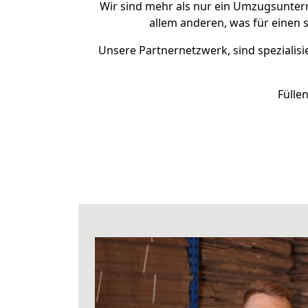
Wir sind mehr als nur ein Umzugsunte
allem anderen, was für einen 
Unsere Partnernetzwerk, sind spezialisi
Fülle