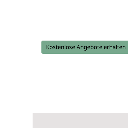
Kostenlose Angebote erhalten