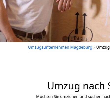
Umzugsunternehmen Magdeburg
»
Umzug v
Umzug nach Sa
Möchten Sie umziehen und suchen nac