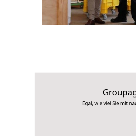
Groupag
Egal, wie viel Sie mit