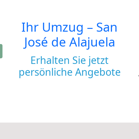
Ihr Umzug –
San
José de Alajuela
Erhalten Sie jetzt
persönliche Angebote