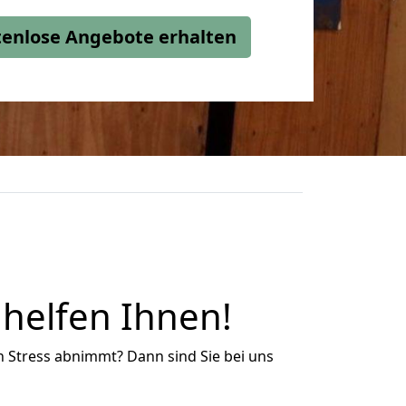
stenlose Angebote erhalten
 helfen Ihnen!
n Stress abnimmt? Dann sind Sie bei uns