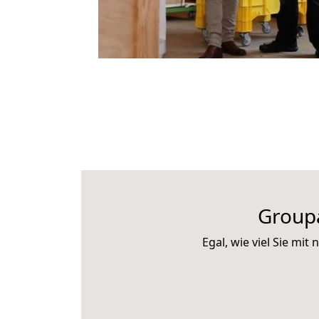
Group
Egal, wie viel Sie m