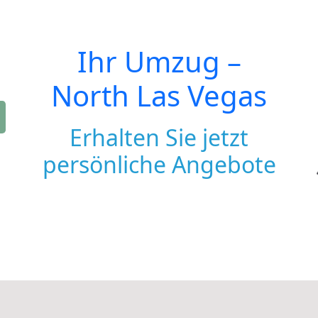
Ihr Umzug –
North Las Vegas
Erhalten Sie jetzt
persönliche Angebote