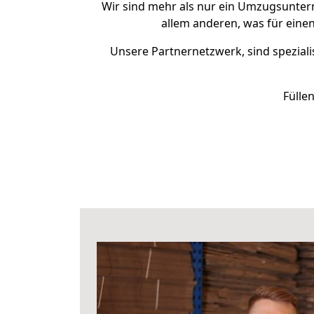
Wir sind mehr als nur ein Umzugsunte
allem anderen, was für eine
Unsere Partnernetzwerk, sind speziali
Fülle