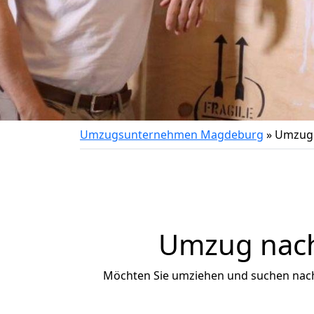
Umzugsunternehmen Magdeburg
»
Umzug 
Umzug nach 
Möchten Sie umziehen und suchen nac