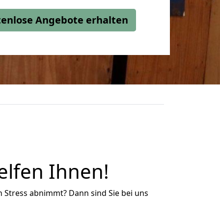
stenlose Angebote erhalten
elfen Ihnen!
n Stress abnimmt? Dann sind Sie bei uns