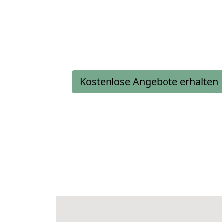
Kostenlose Angebote erhalten