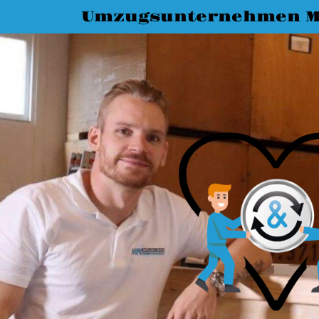
Umzugsunternehmen M